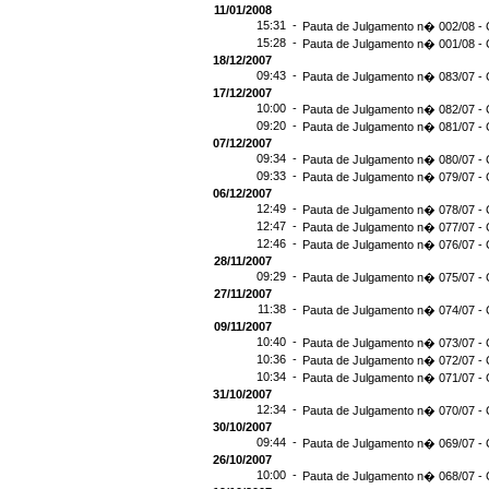
11/01/2008
15:31 -
Pauta de Julgamento n� 002/08 - 
15:28 -
Pauta de Julgamento n� 001/08 - 
18/12/2007
09:43 -
Pauta de Julgamento n� 083/07 - 
17/12/2007
10:00 -
Pauta de Julgamento n� 082/07 - 
09:20 -
Pauta de Julgamento n� 081/07 - 
07/12/2007
09:34 -
Pauta de Julgamento n� 080/07 - 
09:33 -
Pauta de Julgamento n� 079/07 - 
06/12/2007
12:49 -
Pauta de Julgamento n� 078/07 - 
12:47 -
Pauta de Julgamento n� 077/07 - 
12:46 -
Pauta de Julgamento n� 076/07 - 
28/11/2007
09:29 -
Pauta de Julgamento n� 075/07 - 
27/11/2007
11:38 -
Pauta de Julgamento n� 074/07 - 
09/11/2007
10:40 -
Pauta de Julgamento n� 073/07 - 
10:36 -
Pauta de Julgamento n� 072/07 - 
10:34 -
Pauta de Julgamento n� 071/07 - 
31/10/2007
12:34 -
Pauta de Julgamento n� 070/07 - 
30/10/2007
09:44 -
Pauta de Julgamento n� 069/07 - 
26/10/2007
10:00 -
Pauta de Julgamento n� 068/07 - 