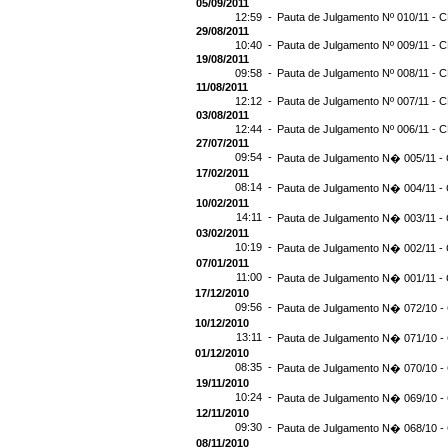
05/09/2011
12:59 -
Pauta de Julgamento Nº 010/11 - C
29/08/2011
10:40 -
Pauta de Julgamento Nº 009/11 - C
19/08/2011
09:58 -
Pauta de Julgamento Nº 008/11 - C
11/08/2011
12:12 -
Pauta de Julgamento Nº 007/11 - C
03/08/2011
12:44 -
Pauta de Julgamento Nº 006/11 - C
27/07/2011
09:54 -
Pauta de Julgamento N� 005/11 - 
17/02/2011
08:14 -
Pauta de Julgamento N� 004/11 - 
10/02/2011
14:11 -
Pauta de Julgamento N� 003/11 - 
03/02/2011
10:19 -
Pauta de Julgamento N� 002/11 - 
07/01/2011
11:00 -
Pauta de Julgamento N� 001/11 - 
17/12/2010
09:56 -
Pauta de Julgamento N� 072/10 - 
10/12/2010
13:11 -
Pauta de Julgamento N� 071/10 - 
01/12/2010
08:35 -
Pauta de Julgamento N� 070/10 - 
19/11/2010
10:24 -
Pauta de Julgamento N� 069/10 - 
12/11/2010
09:30 -
Pauta de Julgamento N� 068/10 - 
08/11/2010