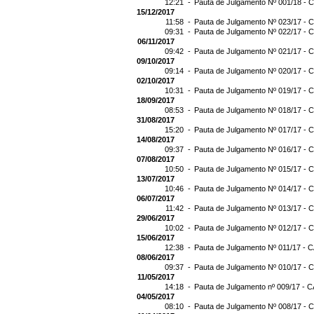
12:21 -
Pauta de Julgamento Nº 001/18 - C
15/12/2017
11:58 -
Pauta de Julgamento Nº 023/17 - C
09:31 -
Pauta de Julgamento Nº 022/17 - C
06/11/2017
09:42 -
Pauta de Julgamento Nº 021/17 - C
09/10/2017
09:14 -
Pauta de Julgamento Nº 020/17 - C
02/10/2017
10:31 -
Pauta de Julgamento Nº 019/17 - C
18/09/2017
08:53 -
Pauta de Julgamento Nº 018/17 - C
31/08/2017
15:20 -
Pauta de Julgamento Nº 017/17 - C
14/08/2017
09:37 -
Pauta de Julgamento Nº 016/17 - C
07/08/2017
10:50 -
Pauta de Julgamento Nº 015/17 - C
13/07/2017
10:46 -
Pauta de Julgamento Nº 014/17 - C
06/07/2017
11:42 -
Pauta de Julgamento Nº 013/17 - C
29/06/2017
10:02 -
Pauta de Julgamento Nº 012/17 - C
15/06/2017
12:38 -
Pauta de Julgamento Nº 011/17 - C
08/06/2017
09:37 -
Pauta de Julgamento Nº 010/17 - C
11/05/2017
14:18 -
Pauta de Julgamento nº 009/17 - C
04/05/2017
08:10 -
Pauta de Julgamento Nº 008/17 - C