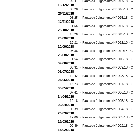
09:41 -
Pauta de Julgamento Nº 017/18 - C
10/12/2018
08:28 -
Pauta de Julgamento Nº 016/18 - C
29/11/2018
08:25 -
Pauta de Julgamento Nº 015/18 - C
13/11/2018
11:55 -
Pauta de Julgamento Nº 014/18 - C
25/10/2018
13:20 -
Pauta de Julgamento Nº 013/18 - C
20/09/2018
13:21 -
Pauta de Julgamento Nº 012/18 - C
10/09/2018
08:38 -
Pauta de Julgamento Nº 011/18 - C
23/08/2018
11:54 -
Pauta de Julgamento Nº 010/18 - C
07/08/2018
08:31 -
Pauta de Julgamento Nº 009/18 - C
03/07/2018
10:42 -
Pauta de Julgamento Nº 008/18 - C
21/06/2018
13:23 -
Pauta de Julgamento Nº 007/18 - C
08/05/2018
07:41 -
Pauta de Julgamento Nº 006/18 - C
24/04/2018
10:18 -
Pauta de Julgamento Nº 005/18 - C
09/04/2018
09:39 -
Pauta de Julgamento Nº 004/18 - C
26/03/2018
12:00 -
Pauta de Julgamento Nº 003/18 - C
16/03/2018
09:49 -
Pauta de Julgamento Nº 002/18 - C
16/02/2018