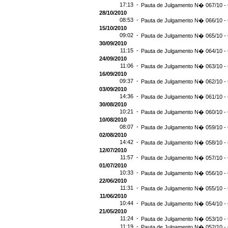
17:13 -
Pauta de Julgamento N� 067/10 - 
28/10/2010
08:53 -
Pauta de Julgamento N� 066/10 - 
15/10/2010
09:02 -
Pauta de Julgamento N� 065/10 - 
30/09/2010
11:15 -
Pauta de Julgamento N� 064/10 - 
24/09/2010
11:06 -
Pauta de Julgamento N� 063/10 - 
16/09/2010
09:37 -
Pauta de Julgamento N� 062/10 - 
03/09/2010
14:36 -
Pauta de Julgamento N� 061/10 - 
30/08/2010
10:21 -
Pauta de Julgamento N� 060/10 - 
10/08/2010
08:07 -
Pauta de Julgamento N� 059/10 - 
02/08/2010
14:42 -
Pauta de Julgamento N� 058/10 - 
12/07/2010
11:57 -
Pauta de Julgamento N� 057/10 - 
01/07/2010
10:33 -
Pauta de Julgamento N� 056/10 - 
22/06/2010
11:31 -
Pauta de Julgamento N� 055/10 - 
11/06/2010
10:44 -
Pauta de Julgamento N� 054/10 - 
21/05/2010
11:24 -
Pauta de Julgamento N� 053/10 - 
11:19 -
Pauta de Julgamento N� 052/10 - 