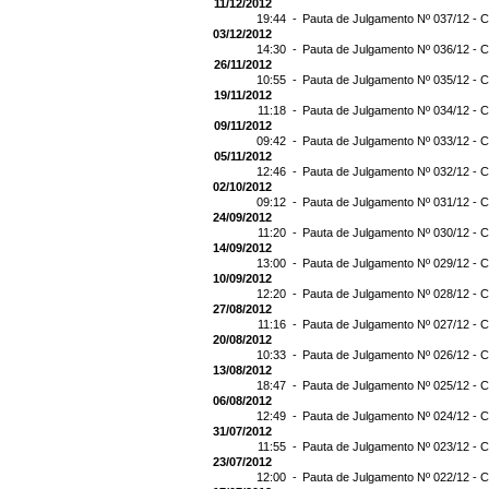
11/12/2012
19:44 -
Pauta de Julgamento Nº 037/12 - C
03/12/2012
14:30 -
Pauta de Julgamento Nº 036/12 - C
26/11/2012
10:55 -
Pauta de Julgamento Nº 035/12 - C
19/11/2012
11:18 -
Pauta de Julgamento Nº 034/12 - C
09/11/2012
09:42 -
Pauta de Julgamento Nº 033/12 - C
05/11/2012
12:46 -
Pauta de Julgamento Nº 032/12 - C
02/10/2012
09:12 -
Pauta de Julgamento Nº 031/12 - C
24/09/2012
11:20 -
Pauta de Julgamento Nº 030/12 - C
14/09/2012
13:00 -
Pauta de Julgamento Nº 029/12 - C
10/09/2012
12:20 -
Pauta de Julgamento Nº 028/12 - C
27/08/2012
11:16 -
Pauta de Julgamento Nº 027/12 - C
20/08/2012
10:33 -
Pauta de Julgamento Nº 026/12 - C
13/08/2012
18:47 -
Pauta de Julgamento Nº 025/12 - C
06/08/2012
12:49 -
Pauta de Julgamento Nº 024/12 - C
31/07/2012
11:55 -
Pauta de Julgamento Nº 023/12 - C
23/07/2012
12:00 -
Pauta de Julgamento Nº 022/12 - C