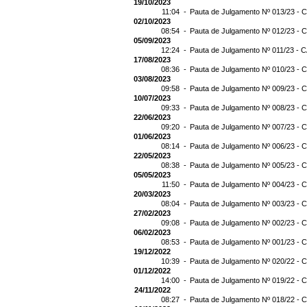
19/10/2023
11:04 -
Pauta de Julgamento Nº 013/23 - C
02/10/2023
08:54 -
Pauta de Julgamento Nº 012/23 - C
05/09/2023
12:24 -
Pauta de Julgamento Nº 011/23 - C
17/08/2023
08:36 -
Pauta de Julgamento Nº 010/23 - C
03/08/2023
09:58 -
Pauta de Julgamento Nº 009/23 - C
10/07/2023
09:33 -
Pauta de Julgamento Nº 008/23 - C
22/06/2023
09:20 -
Pauta de Julgamento Nº 007/23 - C
01/06/2023
08:14 -
Pauta de Julgamento Nº 006/23 - C
22/05/2023
08:38 -
Pauta de Julgamento Nº 005/23 - C
05/05/2023
11:50 -
Pauta de Julgamento Nº 004/23 - C
20/03/2023
08:04 -
Pauta de Julgamento Nº 003/23 - C
27/02/2023
09:08 -
Pauta de Julgamento Nº 002/23 - C
06/02/2023
08:53 -
Pauta de Julgamento Nº 001/23 - C
19/12/2022
10:39 -
Pauta de Julgamento Nº 020/22 - C
01/12/2022
14:00 -
Pauta de Julgamento Nº 019/22 - C
24/11/2022
08:27 -
Pauta de Julgamento Nº 018/22 - C