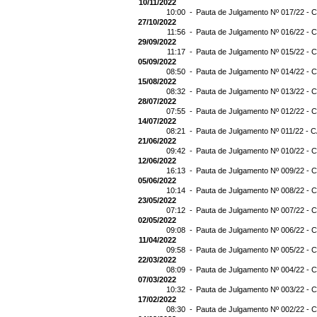
10/11/2022
10:00 -
Pauta de Julgamento Nº 017/22 - C
27/10/2022
11:56 -
Pauta de Julgamento Nº 016/22 - C
29/09/2022
11:17 -
Pauta de Julgamento Nº 015/22 - C
05/09/2022
08:50 -
Pauta de Julgamento Nº 014/22 - C
15/08/2022
08:32 -
Pauta de Julgamento Nº 013/22 - C
28/07/2022
07:55 -
Pauta de Julgamento Nº 012/22 - C
14/07/2022
08:21 -
Pauta de Julgamento Nº 011/22 - C
21/06/2022
09:42 -
Pauta de Julgamento Nº 010/22 - C
12/06/2022
16:13 -
Pauta de Julgamento Nº 009/22 - C
05/06/2022
10:14 -
Pauta de Julgamento Nº 008/22 - C
23/05/2022
07:12 -
Pauta de Julgamento Nº 007/22 - C
02/05/2022
09:08 -
Pauta de Julgamento Nº 006/22 - C
11/04/2022
09:58 -
Pauta de Julgamento Nº 005/22 - C
22/03/2022
08:09 -
Pauta de Julgamento Nº 004/22 - C
07/03/2022
10:32 -
Pauta de Julgamento Nº 003/22 - C
17/02/2022
08:30 -
Pauta de Julgamento Nº 002/22 - C