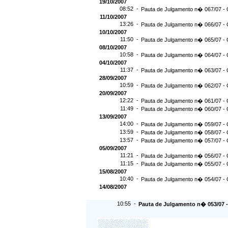
19/10/2007
08:52 -
Pauta de Julgamento n� 067/07 - 
11/10/2007
13:26 -
Pauta de Julgamento n� 066/07 - 
10/10/2007
11:50 -
Pauta de Julgamento n� 065/07 - 
08/10/2007
10:58 -
Pauta de Julgamento n� 064/07 - 
04/10/2007
11:37 -
Pauta de Julgamento n� 063/07 - 
28/09/2007
10:59 -
Pauta de Julgamento n� 062/07 - 
20/09/2007
12:22 -
Pauta de Julgamento n� 061/07 - 
11:49 -
Pauta de Julgamento n� 060/07 - 
13/09/2007
14:00 -
Pauta de Julgamento n� 059/07 - 
13:59 -
Pauta de Julgamento n� 058/07 - 
13:57 -
Pauta de Julgamento n� 057/07 - 
05/09/2007
11:21 -
Pauta de Julgamento n� 056/07 - 
11:15 -
Pauta de Julgamento n� 055/07 - 
15/08/2007
10:40 -
Pauta de Julgamento n� 054/07 - 
14/08/2007
10:55 -
Pauta de Julgamento n� 053/07 - 