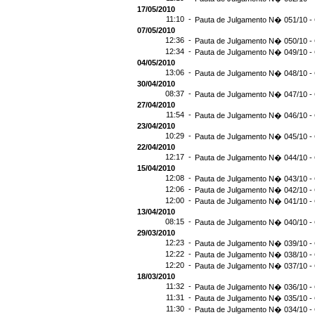
17/05/2010
11:10 -
Pauta de Julgamento N� 051/10 - 
07/05/2010
12:36 -
Pauta de Julgamento N� 050/10 - 
12:34 -
Pauta de Julgamento N� 049/10 - 
04/05/2010
13:06 -
Pauta de Julgamento N� 048/10 - 
30/04/2010
08:37 -
Pauta de Julgamento N� 047/10 - 
27/04/2010
11:54 -
Pauta de Julgamento N� 046/10 - 
23/04/2010
10:29 -
Pauta de Julgamento N� 045/10 - 
22/04/2010
12:17 -
Pauta de Julgamento N� 044/10 - 
15/04/2010
12:08 -
Pauta de Julgamento N� 043/10 - 
12:06 -
Pauta de Julgamento N� 042/10 - 
12:00 -
Pauta de Julgamento N� 041/10 - 
13/04/2010
08:15 -
Pauta de Julgamento N� 040/10 - 
29/03/2010
12:23 -
Pauta de Julgamento N� 039/10 - 
12:22 -
Pauta de Julgamento N� 038/10 - 
12:20 -
Pauta de Julgamento N� 037/10 - 
18/03/2010
11:32 -
Pauta de Julgamento N� 036/10 - 
11:31 -
Pauta de Julgamento N� 035/10 - 
11:30 -
Pauta de Julgamento N� 034/10 - 