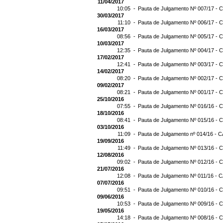
11/04/2017
10:05 -
Pauta de Julgamento Nº 007/17 - C
30/03/2017
11:10 -
Pauta de Julgamento Nº 006/17 - C
16/03/2017
08:56 -
Pauta de Julgamento Nº 005/17 - C
10/03/2017
12:35 -
Pauta de Julgamento Nº 004/17 - C
17/02/2017
12:41 -
Pauta de Julgamento Nº 003/17 - C
14/02/2017
08:20 -
Pauta de Julgamento Nº 002/17 - C
09/02/2017
08:21 -
Pauta de Julgamento Nº 001/17 - C
25/10/2016
07:55 -
Pauta de Julgamento Nº 016/16 - C
18/10/2016
08:41 -
Pauta de Julgamento Nº 015/16 - C
03/10/2016
11:09 -
Pauta de Julgamento nº 014/16 - C
19/09/2016
11:49 -
Pauta de Julgamento Nº 013/16 - C
12/08/2016
09:02 -
Pauta de Julgamento Nº 012/16 - C
21/07/2016
12:08 -
Pauta de Julgamento Nº 011/16 - C
07/07/2016
09:51 -
Pauta de Julgamento Nº 010/16 - C
09/06/2016
10:53 -
Pauta de Julgamento Nº 009/16 - C
19/05/2016
14:18 -
Pauta de Julgamento Nº 008/16 - C