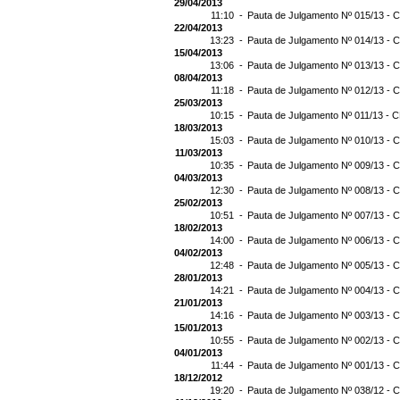
29/04/2013
11:10 -
Pauta de Julgamento Nº 015/13 - C
22/04/2013
13:23 -
Pauta de Julgamento Nº 014/13 - C
15/04/2013
13:06 -
Pauta de Julgamento Nº 013/13 - C
08/04/2013
11:18 -
Pauta de Julgamento Nº 012/13 - C
25/03/2013
10:15 -
Pauta de Julgamento Nº 011/13 - C
18/03/2013
15:03 -
Pauta de Julgamento Nº 010/13 - C
11/03/2013
10:35 -
Pauta de Julgamento Nº 009/13 - C
04/03/2013
12:30 -
Pauta de Julgamento Nº 008/13 - C
25/02/2013
10:51 -
Pauta de Julgamento Nº 007/13 - C
18/02/2013
14:00 -
Pauta de Julgamento Nº 006/13 - C
04/02/2013
12:48 -
Pauta de Julgamento Nº 005/13 - C
28/01/2013
14:21 -
Pauta de Julgamento Nº 004/13 - C
21/01/2013
14:16 -
Pauta de Julgamento Nº 003/13 - C
15/01/2013
10:55 -
Pauta de Julgamento Nº 002/13 - C
04/01/2013
11:44 -
Pauta de Julgamento Nº 001/13 - C
18/12/2012
19:20 -
Pauta de Julgamento Nº 038/12 - C