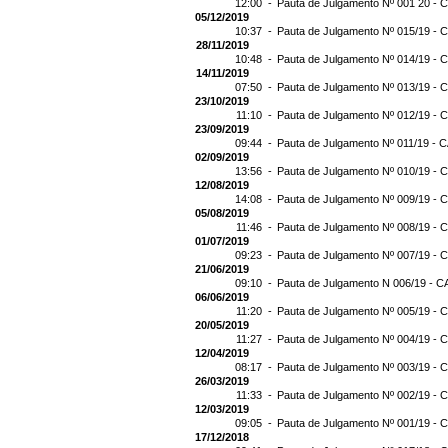
12:00 -
Pauta de Julgamento Nº 001 20 - C
05/12/2019
10:37 -
Pauta de Julgamento Nº 015/19 - C
28/11/2019
10:48 -
Pauta de Julgamento Nº 014/19 - C
14/11/2019
07:50 -
Pauta de Julgamento Nº 013/19 - C
23/10/2019
11:10 -
Pauta de Julgamento Nº 012/19 - C
23/09/2019
09:44 -
Pauta de Julgamento Nº 011/19 - C
02/09/2019
13:56 -
Pauta de Julgamento Nº 010/19 - C
12/08/2019
14:08 -
Pauta de Julgamento Nº 009/19 - C
05/08/2019
11:46 -
Pauta de Julgamento Nº 008/19 - C
01/07/2019
09:23 -
Pauta de Julgamento Nº 007/19 - C
21/06/2019
09:10 -
Pauta de Julgamento N 006/19 - CA
06/06/2019
11:20 -
Pauta de Julgamento Nº 005/19 - C
20/05/2019
11:27 -
Pauta de Julgamento Nº 004/19 - C
12/04/2019
08:17 -
Pauta de Julgamento Nº 003/19 - C
26/03/2019
11:33 -
Pauta de Julgamento Nº 002/19 - C
12/03/2019
09:05 -
Pauta de Julgamento Nº 001/19 - C
17/12/2018