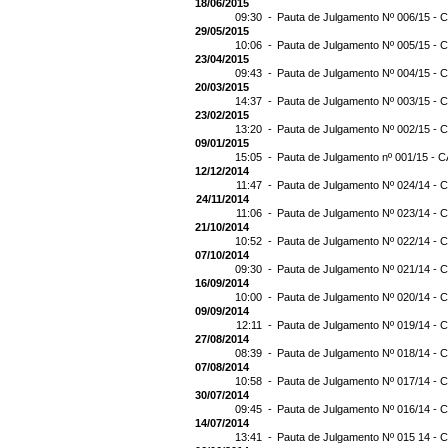
18/06/2015
09:30 -
Pauta de Julgamento Nº 006/15 - C
29/05/2015
10:06 -
Pauta de Julgamento Nº 005/15 - C
23/04/2015
09:43 -
Pauta de Julgamento Nº 004/15 - C
20/03/2015
14:37 -
Pauta de Julgamento Nº 003/15 - C
23/02/2015
13:20 -
Pauta de Julgamento Nº 002/15 - C
09/01/2015
15:05 -
Pauta de Julgamento nº 001/15 - C
12/12/2014
11:47 -
Pauta de Julgamento Nº 024/14 - C
24/11/2014
11:06 -
Pauta de Julgamento Nº 023/14 - C
21/10/2014
10:52 -
Pauta de Julgamento Nº 022/14 - C
07/10/2014
09:30 -
Pauta de Julgamento Nº 021/14 - C
16/09/2014
10:00 -
Pauta de Julgamento Nº 020/14 - C
09/09/2014
12:11 -
Pauta de Julgamento Nº 019/14 - C
27/08/2014
08:39 -
Pauta de Julgamento Nº 018/14 - C
07/08/2014
10:58 -
Pauta de Julgamento Nº 017/14 - C
30/07/2014
09:45 -
Pauta de Julgamento Nº 016/14 - C
14/07/2014
13:41 -
Pauta de Julgamento Nº 015 14 - C