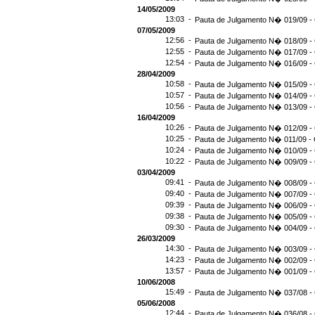
14/05/2009
13:03 -
Pauta de Julgamento N� 019/09 - 
07/05/2009
12:56 -
Pauta de Julgamento N� 018/09 - 
12:55 -
Pauta de Julgamento N� 017/09 - 
12:54 -
Pauta de Julgamento N� 016/09 -
28/04/2009
10:58 -
Pauta de Julgamento N� 015/09 - 
10:57 -
Pauta de Julgamento N� 014/09 - 
10:56 -
Pauta de Julgamento N� 013/09 - 
16/04/2009
10:26 -
Pauta de Julgamento N� 012/09 - 
10:25 -
Pauta de Julgamento N� 011/09 - 
10:24 -
Pauta de Julgamento N� 010/09 - 
10:22 -
Pauta de Julgamento N� 009/09 - 
03/04/2009
09:41 -
Pauta de Julgamento N� 008/09 - 
09:40 -
Pauta de Julgamento N� 007/09 - 
09:39 -
Pauta de Julgamento N� 006/09 - 
09:38 -
Pauta de Julgamento N� 005/09 - 
09:30 -
Pauta de Julgamento N� 004/09 - 
26/03/2009
14:30 -
Pauta de Julgamento N� 003/09 - 
14:23 -
Pauta de Julgamento N� 002/09 - 
13:57 -
Pauta de Julgamento N� 001/09 - 
10/06/2008
15:49 -
Pauta de Julgamento N� 037/08 - 
05/06/2008
12:44 -
Pauta de Julgamento N� 036/08 - 