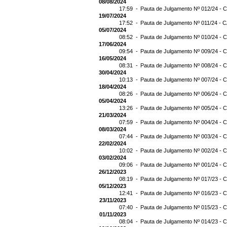
08/08/2024
17:59 -
Pauta de Julgamento Nº 012/24 - C
19/07/2024
17:52 -
Pauta de Julgamento Nº 011/24 - C
05/07/2024
08:52 -
Pauta de Julgamento Nº 010/24 - C
17/06/2024
09:54 -
Pauta de Julgamento Nº 009/24 - C
16/05/2024
08:31 -
Pauta de Julgamento Nº 008/24 - C
30/04/2024
10:13 -
Pauta de Julgamento Nº 007/24 - C
18/04/2024
08:26 -
Pauta de Julgamento Nº 006/24 - C
05/04/2024
13:26 -
Pauta de Julgamento Nº 005/24 - C
21/03/2024
07:59 -
Pauta de Julgamento Nº 004/24 - C
08/03/2024
07:44 -
Pauta de Julgamento Nº 003/24 - C
22/02/2024
10:02 -
Pauta de Julgamento Nº 002/24 - C
03/02/2024
09:06 -
Pauta de Julgamento Nº 001/24 - C
26/12/2023
08:19 -
Pauta de Julgamento Nº 017/23 - C
05/12/2023
12:41 -
Pauta de Julgamento Nº 016/23 - C
23/11/2023
07:40 -
Pauta de Julgamento Nº 015/23 - C
01/11/2023
08:04 -
Pauta de Julgamento Nº 014/23 - C