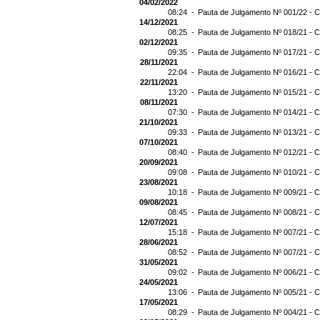
04/02/2022
08:24 -
Pauta de Julgamento Nº 001/22 - C
14/12/2021
08:25 -
Pauta de Julgamento Nº 018/21 - C
02/12/2021
09:35 -
Pauta de Julgamento Nº 017/21 - C
28/11/2021
22:04 -
Pauta de Julgamento Nº 016/21 - C
22/11/2021
13:20 -
Pauta de Julgamento Nº 015/21 - C
08/11/2021
07:30 -
Pauta de Julgamento Nº 014/21 - C
21/10/2021
09:33 -
Pauta de Julgamento Nº 013/21 - C
07/10/2021
08:40 -
Pauta de Julgamento Nº 012/21 - C
20/09/2021
09:08 -
Pauta de Julgamento Nº 010/21 - C
23/08/2021
10:18 -
Pauta de Julgamento Nº 009/21 - C
09/08/2021
08:45 -
Pauta de Julgamento Nº 008/21 - C
12/07/2021
15:18 -
Pauta de Julgamento Nº 007/21 - C
28/06/2021
08:52 -
Pauta de Julgamento Nº 007/21 
31/05/2021
09:02 -
Pauta de Julgamento Nº 006/21 - C
24/05/2021
13:06 -
Pauta de Julgamento Nº 005/21 - C
17/05/2021
08:29 -
Pauta de Julgamento Nº 004/21 - C