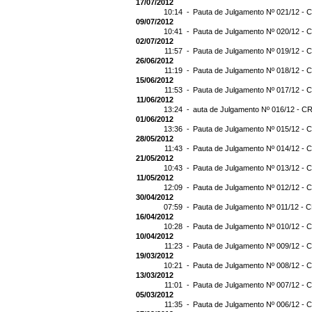
17/07/2012
10:14 -
Pauta de Julgamento Nº 021/12 - C
09/07/2012
10:41 -
Pauta de Julgamento Nº 020/12 - C
02/07/2012
11:57 -
Pauta de Julgamento Nº 019/12 - C
26/06/2012
11:19 -
Pauta de Julgamento Nº 018/12 - C
15/06/2012
11:53 -
Pauta de Julgamento Nº 017/12 - C
11/06/2012
13:24 -
auta de Julgamento Nº 016/12 - CR
01/06/2012
13:36 -
Pauta de Julgamento Nº 015/12 - C
28/05/2012
11:43 -
Pauta de Julgamento Nº 014/12 - C
21/05/2012
10:43 -
Pauta de Julgamento Nº 013/12 - C
11/05/2012
12:09 -
Pauta de Julgamento Nº 012/12 - C
30/04/2012
07:59 -
Pauta de Julgamento Nº 011/12 - C
16/04/2012
10:28 -
Pauta de Julgamento Nº 010/12 - C
10/04/2012
11:23 -
Pauta de Julgamento Nº 009/12 - C
19/03/2012
10:21 -
Pauta de Julgamento Nº 008/12 - C
13/03/2012
11:01 -
Pauta de Julgamento Nº 007/12 - C
05/03/2012
11:35 -
Pauta de Julgamento Nº 006/12 - C