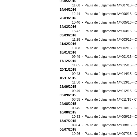
05/05/2016
11:08 -
Pauta de Julgamento Nº 007/16 - C
14/04/2016
12:44 -
Pauta de Julgamento Nº 006/16 - C
28/03/2016
10:40 -
Pauta de Julgamento Nº 005/16 - C
14/03/2016
13:42 -
Pauta de Julgamento Nº 004/16 - C
03/03/2016
11:28 -
Pauta de Julgamento Nº 003/16 - C
11/02/2016
10:08 -
Pauta de Julgamento Nº 002/16 - C
18/01/2016
09:49 -
Pauta de Julgamento Nº 001/16 - C
17/12/2015
11:05 -
Pauta de Julgamento Nº 015/15 - C
20/11/2015
09:43 -
Pauta de Julgamento Nº 014/15 - C
05/11/2015
11:50 -
Pauta de Julgamento Nº 013/15 - C
28/09/2015
09:49 -
Pauta de Julgamento Nº 012/15 - C
03/09/2015
08:35 -
Pauta de Julgamento Nº 011/15 - C
24/08/2015
09:45 -
Pauta de Julgamento Nº 010/15 - C
10/08/2015
10:33 -
Pauta de Julgamento Nº 009/15 - C
13/07/2015
09:04 -
Pauta de Julgamento Nº 008/15 - C
06/07/2015
10:26 -
Pauta de Julgamento Nº 007/15 - C