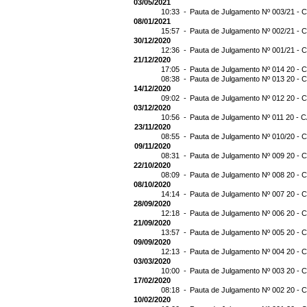
03/05/2021
10:33 -
Pauta de Julgamento Nº 003/21 - C
08/01/2021
15:57 -
Pauta de Julgamento Nº 002/21 - C
30/12/2020
12:36 -
Pauta de Julgamento Nº 001/21 - C
21/12/2020
17:05 -
Pauta de Julgamento Nº 014 20 - C
08:38 -
Pauta de Julgamento Nº 013 20 - C
14/12/2020
09:02 -
Pauta de Julgamento Nº 012 20 - C
03/12/2020
10:56 -
Pauta de Julgamento Nº 011 20 - C
23/11/2020
08:55 -
Pauta de Julgamento Nº 010/20 - C
09/11/2020
08:31 -
Pauta de Julgamento Nº 009 20 - C
22/10/2020
08:09 -
Pauta de Julgamento Nº 008 20 - C
08/10/2020
14:14 -
Pauta de Julgamento Nº 007 20 - C
28/09/2020
12:18 -
Pauta de Julgamento Nº 006 20 - C
21/09/2020
13:57 -
Pauta de Julgamento Nº 005 20 - C
09/09/2020
12:13 -
Pauta de Julgamento Nº 004 20 - C
03/03/2020
10:00 -
Pauta de Julgamento Nº 003 20 - C
17/02/2020
08:18 -
Pauta de Julgamento Nº 002 20 - C
10/02/2020