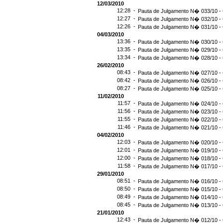
12/03/2010
12:28 -
Pauta de Julgamento N� 033/10 - 
12:27 -
Pauta de Julgamento N� 032/10 - 
12:26 -
Pauta de Julgamento N� 031/10 - 
04/03/2010
13:36 -
Pauta de Julgamento N� 030/10 - 
13:35 -
Pauta de Julgamento N� 029/10 - 
13:34 -
Pauta de Julgamento N� 028/10 - 
26/02/2010
08:43 -
Pauta de Julgamento N� 027/10 - 
08:42 -
Pauta de Julgamento N� 026/10 - 
08:27 -
Pauta de Julgamento N� 025/10 - 
11/02/2010
11:57 -
Pauta de Julgamento N� 024/10 - 
11:56 -
Pauta de Julgamento N� 023/10 - 
11:55 -
Pauta de Julgamento N� 022/10 - 
11:46 -
Pauta de Julgamento N� 021/10 - 
04/02/2010
12:03 -
Pauta de Julgamento N� 020/10 - 
12:01 -
Pauta de Julgamento N� 019/10 - 
12:00 -
Pauta de Julgamento N� 018/10 - 
11:58 -
Pauta de Julgamento N� 017/10 - 
29/01/2010
08:51 -
Pauta de Julgamento N� 016/10 - 
08:50 -
Pauta de Julgamento N� 015/10 - 
08:49 -
Pauta de Julgamento N� 014/10 - 
08:45 -
Pauta de Julgamento N� 013/10 - 
21/01/2010
12:43 -
Pauta de Julgamento N� 012/10 - 