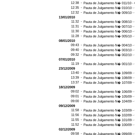
12:38 -
Pauta de Julgamento N� 011/10 - 
12:35 -
Pauta de Julgamento N� 010/10 - 
12:32 -
Pauta de Julgamento N� 009/10 - 
13/01/2010
11:32 -
Pauta de Julgamento N� 008/10 - 
11:31 -
Pauta de Julgamento N� 007/10 - 
11:30 -
Pauta de Julgamento N� 006/10 - 
11:28 -
Pauta de Julgamento N� 005/10 - 
08/01/2010
09:43 -
Pauta de Julgamento N� 004/10 - 
09:40 -
Pauta de Julgamento N� 003/10 - 
09:32 -
Pauta de Julgamento N� 002/10 - 
07/01/2010
11:19 -
Pauta de Julgamento N� 001/10 - 
23/12/2009
13:40 -
Pauta de Julgamento N� 109/09 - 
13:39 -
Pauta de Julgamento N� 108/09 - 
13:37 -
Pauta de Julgamento N� 107/09 - 
18/12/2009
09:02 -
Pauta de Julgamento N� 106/09 - 
09:01 -
Pauta de Julgamento N� 105/09 - 
09:00 -
Pauta de Julgamento N� 104/09 - 
09/12/2009
11:58 -
Pauta de Julgamento N� 103/09 - 
11:56 -
Pauta de Julgamento N� 102/09 - 
11:55 -
Pauta de Julgamento N� 101/09 - 
11:52 -
Pauta de Julgamento N� 100/09 - 
02/12/2009
09:58 -
Pauta de Julgamento N� 099/09 - 