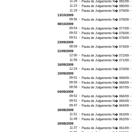
11:28 -
Pauta de Julgamento N� 081/09 - 
11:23 -
Pauta de Julgamento N� 080/09 - 
11:19 -
Pauta de Julgamento N� 079/09 - 
13/10/2009
09:56 -
Pauta de Julgamento N� 078/09 - 
08/10/2009
09:54 -
Pauta de Julgamento N� 077/09 - 
09:53 -
Pauta de Julgamento N� 076/09 - 
09:51 -
Pauta de Julgamento N� 075/09 - 
23/09/2009
08:59 -
Pauta de Julgamento N� 074/09 - 
21/09/2009
12:00 -
Pauta de Julgamento N� 072/09 - 
11:59 -
Pauta de Julgamento N� 071/09 - 
16/09/2009
12:24 -
Pauta de Julgamento N� 070/09 - 
10/09/2009
09:01 -
Pauta de Julgamento N� 069/09 - 
08:59 -
Pauta de Julgamento N� 068/09 - 
08:58 -
Pauta de Julgamento N� 067/09 - 
04/09/2009
09:52 -
Pauta de Julgamento N� 066/09 - 
09:51 -
Pauta de Julgamento N� 065/09 - 
09:47 -
Pauta de Julgamento N� 064/09 - 
26/08/2009
11:51 -
Pauta de Julgamento N� 063/09 - 
11:49 -
Pauta de Julgamento N� 062/09 - 
20/08/2009
11:37 -
Pauta de Julgamento N� 061/09 - 