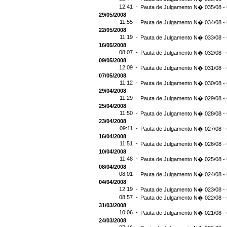
12:41 -
Pauta de Julgamento N� 035/08 - 
29/05/2008
11:55 -
Pauta de Julgamento N� 034/08 - 
22/05/2008
11:19 -
Pauta de Julgamento N� 033/08 -
16/05/2008
08:07 -
Pauta de Julgamento N� 032/08 -
09/05/2008
12:09 -
Pauta de Julgamento N� 031/08 -
07/05/2008
11:12 -
Pauta de Julgamento N� 030/08 - 
29/04/2008
11:29 -
Pauta de Julgamento N� 029/08 - 
25/04/2008
11:50 -
Pauta de Julgamento N� 028/08 - 
23/04/2008
09:11 -
Pauta de Julgamento N� 027/08 -
16/04/2008
11:51 -
Pauta de Julgamento N� 026/08 -
10/04/2008
11:48 -
Pauta de Julgamento N� 025/08 -
08/04/2008
08:01 -
Pauta de Julgamento N� 024/08 -
04/04/2008
12:19 -
Pauta de Julgamento N� 023/08 -
08:57 -
Pauta de Julgamento N� 022/08 -
31/03/2008
10:06 -
Pauta de Julgamento N� 021/08 -
24/03/2008