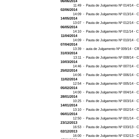
06/06/2014
11:49 -
Pauta de Julgamento Nº 014/14 - C
02/06/2014
14:09 -
Pauta de Julgamento Nº 013/14 - C
14/05/2014
13:07 -
Pauta de Julgamento Nº 012/14 - C
06/05/2014
14:10 -
Pauta de Julgamento Nº 011/14 - C
11/04/2014
14:09 -
Pauta de Julgamento Nº 010/14 - C
07/04/2014
13:39 -
auta de Julgamento Nº 009/14 - CR
31/03/2014
13:11 -
Pauta de Julgamento Nº 008/14 - C
10/03/2014
14:46 -
Pauta de Julgamento Nº 007/14 - C
25/02/2014
14:06 -
Pauta de Julgamento Nº 006/14 - C
11/02/2014
12:54 -
Pauta de Julgamento Nº 005/14 - C
05/02/2014
14:00 -
Pauta de Julgamento Nº 004/14 - C
28/01/2014
10:25 -
Pauta de Julgamento Nº 003/14 - C
14/01/2014
13:10 -
Pauta de Julgamento Nº 002/14 - C
06/01/2014
12:50 -
Pauta de Julgamento Nº 001/14 - C
23/12/2013
16:53 -
Pauta de Julgamento Nº 033/13 - C
02/12/2013
16:00 -
Pauta de Julgamento Nº 032/13 - C