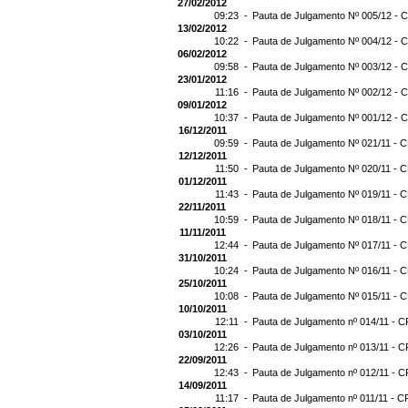
27/02/2012
09:23 -
Pauta de Julgamento Nº 005/12 - C
13/02/2012
10:22 -
Pauta de Julgamento Nº 004/12 - C
06/02/2012
09:58 -
Pauta de Julgamento Nº 003/12 - C
23/01/2012
11:16 -
Pauta de Julgamento Nº 002/12 - C
09/01/2012
10:37 -
Pauta de Julgamento Nº 001/12 - C
16/12/2011
09:59 -
Pauta de Julgamento Nº 021/11 - C
12/12/2011
11:50 -
Pauta de Julgamento Nº 020/11 - C
01/12/2011
11:43 -
Pauta de Julgamento Nº 019/11 - C
22/11/2011
10:59 -
Pauta de Julgamento Nº 018/11 - C
11/11/2011
12:44 -
Pauta de Julgamento Nº 017/11 - C
31/10/2011
10:24 -
Pauta de Julgamento Nº 016/11 - C
25/10/2011
10:08 -
Pauta de Julgamento Nº 015/11 - C
10/10/2011
12:11 -
Pauta de Julgamento nº 014/11 - C
03/10/2011
12:26 -
Pauta de Julgamento nº 013/11 - C
22/09/2011
12:43 -
Pauta de Julgamento nº 012/11 - C
14/09/2011
11:17 -
Pauta de Julgamento nº 011/11 - C