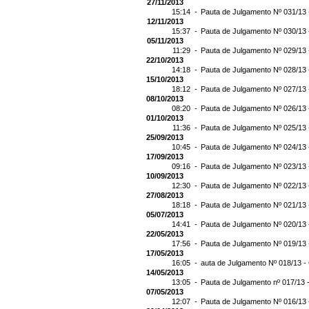
27/11/2013
15:14 -
Pauta de Julgamento Nº 031/13 
12/11/2013
15:37 -
Pauta de Julgamento Nº 030/13 
05/11/2013
11:29 -
Pauta de Julgamento Nº 029/13 
22/10/2013
14:18 -
Pauta de Julgamento Nº 028/13 
15/10/2013
18:12 -
Pauta de Julgamento Nº 027/13 
08/10/2013
08:20 -
Pauta de Julgamento Nº 026/13 
01/10/2013
11:36 -
Pauta de Julgamento Nº 025/13 
25/09/2013
10:45 -
Pauta de Julgamento Nº 024/13 
17/09/2013
09:16 -
Pauta de Julgamento Nº 023/13 
10/09/2013
12:30 -
Pauta de Julgamento Nº 022/13 
27/08/2013
18:18 -
Pauta de Julgamento Nº 021/13 
05/07/2013
14:41 -
Pauta de Julgamento Nº 020/13 
22/05/2013
17:56 -
Pauta de Julgamento Nº 019/13 
17/05/2013
16:05 -
auta de Julgamento Nº 018/13 -
14/05/2013
13:05 -
Pauta de Julgamento nº 017/13 
07/05/2013
12:07 -
Pauta de Julgamento Nº 016/13 