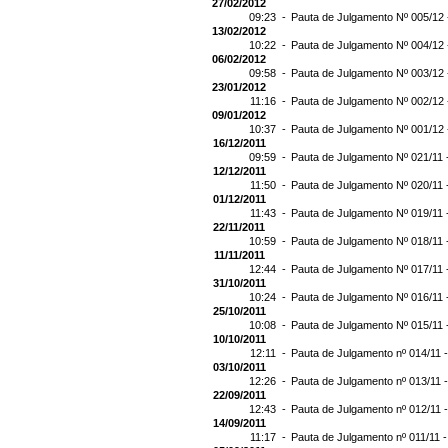
27/02/2012
09:23 -
Pauta de Julgamento Nº 005/12 
13/02/2012
10:22 -
Pauta de Julgamento Nº 004/12 
06/02/2012
09:58 -
Pauta de Julgamento Nº 003/12 
23/01/2012
11:16 -
Pauta de Julgamento Nº 002/12 
09/01/2012
10:37 -
Pauta de Julgamento Nº 001/12 
16/12/2011
09:59 -
Pauta de Julgamento Nº 021/11 
12/12/2011
11:50 -
Pauta de Julgamento Nº 020/11 
01/12/2011
11:43 -
Pauta de Julgamento Nº 019/11 
22/11/2011
10:59 -
Pauta de Julgamento Nº 018/11 
11/11/2011
12:44 -
Pauta de Julgamento Nº 017/11 
31/10/2011
10:24 -
Pauta de Julgamento Nº 016/11 
25/10/2011
10:08 -
Pauta de Julgamento Nº 015/11 
10/10/2011
12:11 -
Pauta de Julgamento nº 014/11 
03/10/2011
12:26 -
Pauta de Julgamento nº 013/11 
22/09/2011
12:43 -
Pauta de Julgamento nº 012/11 
14/09/2011
11:17 -
Pauta de Julgamento nº 011/11 