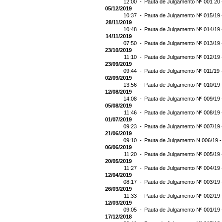
12:00 -
Pauta de Julgamento Nº 001 20 
05/12/2019
10:37 -
Pauta de Julgamento Nº 015/19 
28/11/2019
10:48 -
Pauta de Julgamento Nº 014/19 
14/11/2019
07:50 -
Pauta de Julgamento Nº 013/19 
23/10/2019
11:10 -
Pauta de Julgamento Nº 012/19 
23/09/2019
09:44 -
Pauta de Julgamento Nº 011/19 
02/09/2019
13:56 -
Pauta de Julgamento Nº 010/19 
12/08/2019
14:08 -
Pauta de Julgamento Nº 009/19 
05/08/2019
11:46 -
Pauta de Julgamento Nº 008/19 
01/07/2019
09:23 -
Pauta de Julgamento Nº 007/19 
21/06/2019
09:10 -
Pauta de Julgamento N 006/19 -
06/06/2019
11:20 -
Pauta de Julgamento Nº 005/19 
20/05/2019
11:27 -
Pauta de Julgamento Nº 004/19 
12/04/2019
08:17 -
Pauta de Julgamento Nº 003/19 
26/03/2019
11:33 -
Pauta de Julgamento Nº 002/19 
12/03/2019
09:05 -
Pauta de Julgamento Nº 001/19 
17/12/2018