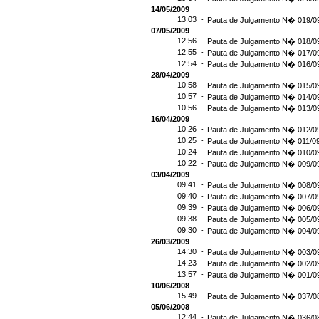
14/05/2009
13:03 -
Pauta de Julgamento N� 019/09
07/05/2009
12:56 -
Pauta de Julgamento N� 018/09
12:55 -
Pauta de Julgamento N� 017/09
12:54 -
Pauta de Julgamento N� 016/0
28/04/2009
10:58 -
Pauta de Julgamento N� 015/09
10:57 -
Pauta de Julgamento N� 014/09
10:56 -
Pauta de Julgamento N� 013/09
16/04/2009
10:26 -
Pauta de Julgamento N� 012/09
10:25 -
Pauta de Julgamento N� 011/09
10:24 -
Pauta de Julgamento N� 010/09
10:22 -
Pauta de Julgamento N� 009/09
03/04/2009
09:41 -
Pauta de Julgamento N� 008/09
09:40 -
Pauta de Julgamento N� 007/09
09:39 -
Pauta de Julgamento N� 006/09
09:38 -
Pauta de Julgamento N� 005/09
09:30 -
Pauta de Julgamento N� 004/09
26/03/2009
14:30 -
Pauta de Julgamento N� 003/09
14:23 -
Pauta de Julgamento N� 002/09
13:57 -
Pauta de Julgamento N� 001/09
10/06/2008
15:49 -
Pauta de Julgamento N� 037/08
05/06/2008
12:44 -
Pauta de Julgamento N� 036/08