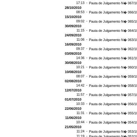
17:13 -
Pauta de Julgamento N� 067/10
28/10/2010
08:53 -
Pauta de Julgamento N� 066/10
15/10/2010
09:02 -
Pauta de Julgamento N� 065/10
30/09/2010
11:15 -
Pauta de Julgamento N� 064/10
24/09/2010
11:06 -
Pauta de Julgamento N� 063/10
16/09/2010
09:37 -
Pauta de Julgamento N� 062/10
03/09/2010
14:36 -
Pauta de Julgamento N� 061/10
30/08/2010
10:21 -
Pauta de Julgamento N� 060/10
10/08/2010
08:07 -
Pauta de Julgamento N� 059/10
02/08/2010
14:42 -
Pauta de Julgamento N� 058/10
12/07/2010
11:57 -
Pauta de Julgamento N� 057/10
01/07/2010
10:33 -
Pauta de Julgamento N� 056/10
22/06/2010
11:31 -
Pauta de Julgamento N� 055/10
11/06/2010
10:44 -
Pauta de Julgamento N� 054/10
21/05/2010
11:24 -
Pauta de Julgamento N� 053/10
11:19 -
Pauta de Julgamento N� 052/10