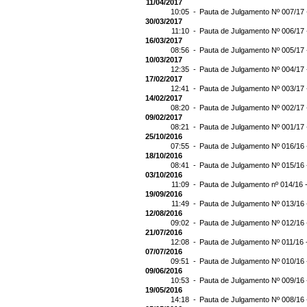
11/04/2017
10:05 -
Pauta de Julgamento Nº 007/17 
30/03/2017
11:10 -
Pauta de Julgamento Nº 006/17 
16/03/2017
08:56 -
Pauta de Julgamento Nº 005/17 
10/03/2017
12:35 -
Pauta de Julgamento Nº 004/17 
17/02/2017
12:41 -
Pauta de Julgamento Nº 003/17 
14/02/2017
08:20 -
Pauta de Julgamento Nº 002/17 
09/02/2017
08:21 -
Pauta de Julgamento Nº 001/17 
25/10/2016
07:55 -
Pauta de Julgamento Nº 016/16 
18/10/2016
08:41 -
Pauta de Julgamento Nº 015/16 
03/10/2016
11:09 -
Pauta de Julgamento nº 014/16 
19/09/2016
11:49 -
Pauta de Julgamento Nº 013/16 
12/08/2016
09:02 -
Pauta de Julgamento Nº 012/16 
21/07/2016
12:08 -
Pauta de Julgamento Nº 011/16 
07/07/2016
09:51 -
Pauta de Julgamento Nº 010/16 
09/06/2016
10:53 -
Pauta de Julgamento Nº 009/16 
19/05/2016
14:18 -
Pauta de Julgamento Nº 008/16 