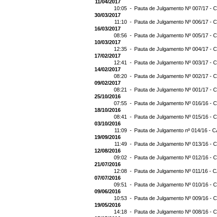
11/04/2017
10:05 -
Pauta de Julgamento Nº 007/17 - C
30/03/2017
11:10 -
Pauta de Julgamento Nº 006/17 - C
16/03/2017
08:56 -
Pauta de Julgamento Nº 005/17 - C
10/03/2017
12:35 -
Pauta de Julgamento Nº 004/17 - C
17/02/2017
12:41 -
Pauta de Julgamento Nº 003/17 - C
14/02/2017
08:20 -
Pauta de Julgamento Nº 002/17 - C
09/02/2017
08:21 -
Pauta de Julgamento Nº 001/17 - C
25/10/2016
07:55 -
Pauta de Julgamento Nº 016/16 - C
18/10/2016
08:41 -
Pauta de Julgamento Nº 015/16 - C
03/10/2016
11:09 -
Pauta de Julgamento nº 014/16 - C
19/09/2016
11:49 -
Pauta de Julgamento Nº 013/16 - C
12/08/2016
09:02 -
Pauta de Julgamento Nº 012/16 - C
21/07/2016
12:08 -
Pauta de Julgamento Nº 011/16 - C
07/07/2016
09:51 -
Pauta de Julgamento Nº 010/16 - C
09/06/2016
10:53 -
Pauta de Julgamento Nº 009/16 - C
19/05/2016
14:18 -
Pauta de Julgamento Nº 008/16 - C