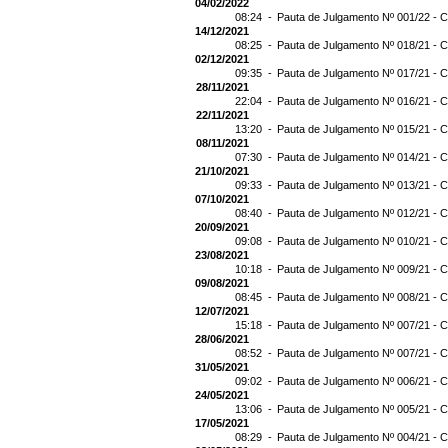
04/02/2022
08:24 -
Pauta de Julgamento Nº 001/22 - C
14/12/2021
08:25 -
Pauta de Julgamento Nº 018/21 - C
02/12/2021
09:35 -
Pauta de Julgamento Nº 017/21 - C
28/11/2021
22:04 -
Pauta de Julgamento Nº 016/21 - C
22/11/2021
13:20 -
Pauta de Julgamento Nº 015/21 - C
08/11/2021
07:30 -
Pauta de Julgamento Nº 014/21 - C
21/10/2021
09:33 -
Pauta de Julgamento Nº 013/21 - C
07/10/2021
08:40 -
Pauta de Julgamento Nº 012/21 - C
20/09/2021
09:08 -
Pauta de Julgamento Nº 010/21 - C
23/08/2021
10:18 -
Pauta de Julgamento Nº 009/21 - C
09/08/2021
08:45 -
Pauta de Julgamento Nº 008/21 - C
12/07/2021
15:18 -
Pauta de Julgamento Nº 007/21 - C
28/06/2021
08:52 -
Pauta de Julgamento Nº 007/21 
31/05/2021
09:02 -
Pauta de Julgamento Nº 006/21 - C
24/05/2021
13:06 -
Pauta de Julgamento Nº 005/21 - C
17/05/2021
08:29 -
Pauta de Julgamento Nº 004/21 - C