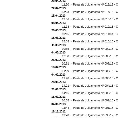
29/04/2013
11:10 -
Pauta de Julgamento Nº 015/13 - C
22/04/2013
13:23 -
Pauta de Julgamento Nº 014/13 - C
15/04/2013
13:06 -
Pauta de Julgamento Nº 013/13 - C
08/04/2013
11:18 -
Pauta de Julgamento Nº 012/13 - C
25/03/2013
10:15 -
Pauta de Julgamento Nº 011/13 - C
18/03/2013
15:03 -
Pauta de Julgamento Nº 010/13 - C
11/03/2013
10:35 -
Pauta de Julgamento Nº 009/13 - C
04/03/2013
12:30 -
Pauta de Julgamento Nº 008/13 - C
25/02/2013
10:51 -
Pauta de Julgamento Nº 007/13 - C
18/02/2013
14:00 -
Pauta de Julgamento Nº 006/13 - C
04/02/2013
12:48 -
Pauta de Julgamento Nº 005/13 - C
28/01/2013
14:21 -
Pauta de Julgamento Nº 004/13 - C
21/01/2013
14:16 -
Pauta de Julgamento Nº 003/13 - C
15/01/2013
10:55 -
Pauta de Julgamento Nº 002/13 - C
04/01/2013
11:44 -
Pauta de Julgamento Nº 001/13 - C
18/12/2012
19:20 -
Pauta de Julgamento Nº 038/12 - C