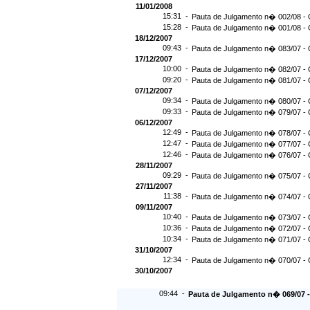
11/01/2008
15:31 -
Pauta de Julgamento n� 002/08 - 
15:28 -
Pauta de Julgamento n� 001/08 - 
18/12/2007
09:43 -
Pauta de Julgamento n� 083/07 - 
17/12/2007
10:00 -
Pauta de Julgamento n� 082/07 - 
09:20 -
Pauta de Julgamento n� 081/07 - 
07/12/2007
09:34 -
Pauta de Julgamento n� 080/07 - 
09:33 -
Pauta de Julgamento n� 079/07 - 
06/12/2007
12:49 -
Pauta de Julgamento n� 078/07 - 
12:47 -
Pauta de Julgamento n� 077/07 - 
12:46 -
Pauta de Julgamento n� 076/07 - 
28/11/2007
09:29 -
Pauta de Julgamento n� 075/07 - 
27/11/2007
11:38 -
Pauta de Julgamento n� 074/07 - 
09/11/2007
10:40 -
Pauta de Julgamento n� 073/07 - 
10:36 -
Pauta de Julgamento n� 072/07 - 
10:34 -
Pauta de Julgamento n� 071/07 - 
31/10/2007
12:34 -
Pauta de Julgamento n� 070/07 - 
30/10/2007
09:44 -
Pauta de Julgamento n� 069/07 - 