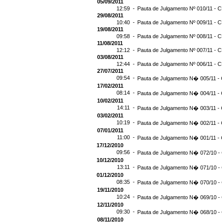
05/09/2011
12:59 -
Pauta de Julgamento Nº 010/11 - C
29/08/2011
10:40 -
Pauta de Julgamento Nº 009/11 - C
19/08/2011
09:58 -
Pauta de Julgamento Nº 008/11 - C
11/08/2011
12:12 -
Pauta de Julgamento Nº 007/11 - C
03/08/2011
12:44 -
Pauta de Julgamento Nº 006/11 - C
27/07/2011
09:54 -
Pauta de Julgamento N� 005/11 - 
17/02/2011
08:14 -
Pauta de Julgamento N� 004/11 - 
10/02/2011
14:11 -
Pauta de Julgamento N� 003/11 - 
03/02/2011
10:19 -
Pauta de Julgamento N� 002/11 - 
07/01/2011
11:00 -
Pauta de Julgamento N� 001/11 - 
17/12/2010
09:56 -
Pauta de Julgamento N� 072/10 - 
10/12/2010
13:11 -
Pauta de Julgamento N� 071/10 - 
01/12/2010
08:35 -
Pauta de Julgamento N� 070/10 - 
19/11/2010
10:24 -
Pauta de Julgamento N� 069/10 - 
12/11/2010
09:30 -
Pauta de Julgamento N� 068/10 - 
08/11/2010