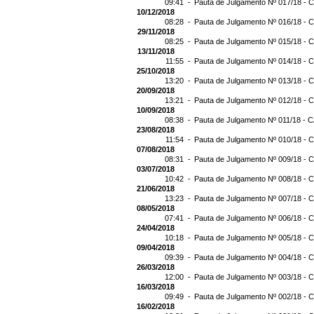
09:41 -
Pauta de Julgamento Nº 017/18 - C
10/12/2018
08:28 -
Pauta de Julgamento Nº 016/18 - C
29/11/2018
08:25 -
Pauta de Julgamento Nº 015/18 - C
13/11/2018
11:55 -
Pauta de Julgamento Nº 014/18 - C
25/10/2018
13:20 -
Pauta de Julgamento Nº 013/18 - C
20/09/2018
13:21 -
Pauta de Julgamento Nº 012/18 - C
10/09/2018
08:38 -
Pauta de Julgamento Nº 011/18 - C
23/08/2018
11:54 -
Pauta de Julgamento Nº 010/18 - C
07/08/2018
08:31 -
Pauta de Julgamento Nº 009/18 - C
03/07/2018
10:42 -
Pauta de Julgamento Nº 008/18 - C
21/06/2018
13:23 -
Pauta de Julgamento Nº 007/18 - C
08/05/2018
07:41 -
Pauta de Julgamento Nº 006/18 - C
24/04/2018
10:18 -
Pauta de Julgamento Nº 005/18 - C
09/04/2018
09:39 -
Pauta de Julgamento Nº 004/18 - C
26/03/2018
12:00 -
Pauta de Julgamento Nº 003/18 - C
16/03/2018
09:49 -
Pauta de Julgamento Nº 002/18 - C
16/02/2018