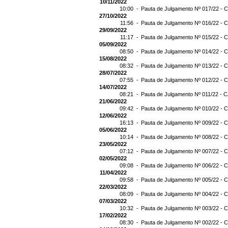
10/11/2022
10:00 -
Pauta de Julgamento Nº 017/22 - C
27/10/2022
11:56 -
Pauta de Julgamento Nº 016/22 - C
29/09/2022
11:17 -
Pauta de Julgamento Nº 015/22 - C
05/09/2022
08:50 -
Pauta de Julgamento Nº 014/22 - C
15/08/2022
08:32 -
Pauta de Julgamento Nº 013/22 - C
28/07/2022
07:55 -
Pauta de Julgamento Nº 012/22 - C
14/07/2022
08:21 -
Pauta de Julgamento Nº 011/22 - C
21/06/2022
09:42 -
Pauta de Julgamento Nº 010/22 - C
12/06/2022
16:13 -
Pauta de Julgamento Nº 009/22 - C
05/06/2022
10:14 -
Pauta de Julgamento Nº 008/22 - C
23/05/2022
07:12 -
Pauta de Julgamento Nº 007/22 - C
02/05/2022
09:08 -
Pauta de Julgamento Nº 006/22 - C
11/04/2022
09:58 -
Pauta de Julgamento Nº 005/22 - C
22/03/2022
08:09 -
Pauta de Julgamento Nº 004/22 - C
07/03/2022
10:32 -
Pauta de Julgamento Nº 003/22 - C
17/02/2022
08:30 -
Pauta de Julgamento Nº 002/22 - C