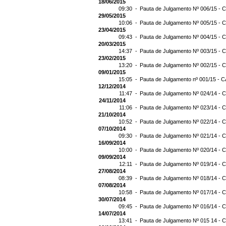
18/06/2015
09:30 -
Pauta de Julgamento Nº 006/15 - C
29/05/2015
10:06 -
Pauta de Julgamento Nº 005/15 - C
23/04/2015
09:43 -
Pauta de Julgamento Nº 004/15 - C
20/03/2015
14:37 -
Pauta de Julgamento Nº 003/15 - C
23/02/2015
13:20 -
Pauta de Julgamento Nº 002/15 - C
09/01/2015
15:05 -
Pauta de Julgamento nº 001/15 - C
12/12/2014
11:47 -
Pauta de Julgamento Nº 024/14 - C
24/11/2014
11:06 -
Pauta de Julgamento Nº 023/14 - C
21/10/2014
10:52 -
Pauta de Julgamento Nº 022/14 - C
07/10/2014
09:30 -
Pauta de Julgamento Nº 021/14 - C
16/09/2014
10:00 -
Pauta de Julgamento Nº 020/14 - C
09/09/2014
12:11 -
Pauta de Julgamento Nº 019/14 - C
27/08/2014
08:39 -
Pauta de Julgamento Nº 018/14 - C
07/08/2014
10:58 -
Pauta de Julgamento Nº 017/14 - C
30/07/2014
09:45 -
Pauta de Julgamento Nº 016/14 - C
14/07/2014
13:41 -
Pauta de Julgamento Nº 015 14 - C