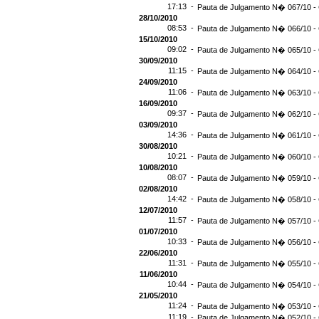
17:13 -
Pauta de Julgamento N� 067/10 - 
28/10/2010
08:53 -
Pauta de Julgamento N� 066/10 - 
15/10/2010
09:02 -
Pauta de Julgamento N� 065/10 - 
30/09/2010
11:15 -
Pauta de Julgamento N� 064/10 - 
24/09/2010
11:06 -
Pauta de Julgamento N� 063/10 - 
16/09/2010
09:37 -
Pauta de Julgamento N� 062/10 - 
03/09/2010
14:36 -
Pauta de Julgamento N� 061/10 - 
30/08/2010
10:21 -
Pauta de Julgamento N� 060/10 - 
10/08/2010
08:07 -
Pauta de Julgamento N� 059/10 - 
02/08/2010
14:42 -
Pauta de Julgamento N� 058/10 - 
12/07/2010
11:57 -
Pauta de Julgamento N� 057/10 - 
01/07/2010
10:33 -
Pauta de Julgamento N� 056/10 - 
22/06/2010
11:31 -
Pauta de Julgamento N� 055/10 - 
11/06/2010
10:44 -
Pauta de Julgamento N� 054/10 - 
21/05/2010
11:24 -
Pauta de Julgamento N� 053/10 - 
11:19 -
Pauta de Julgamento N� 052/10 - 