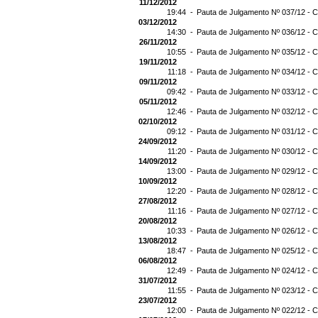
11/12/2012
19:44 -
Pauta de Julgamento Nº 037/12 - C
03/12/2012
14:30 -
Pauta de Julgamento Nº 036/12 - C
26/11/2012
10:55 -
Pauta de Julgamento Nº 035/12 - C
19/11/2012
11:18 -
Pauta de Julgamento Nº 034/12 - C
09/11/2012
09:42 -
Pauta de Julgamento Nº 033/12 - C
05/11/2012
12:46 -
Pauta de Julgamento Nº 032/12 - C
02/10/2012
09:12 -
Pauta de Julgamento Nº 031/12 - C
24/09/2012
11:20 -
Pauta de Julgamento Nº 030/12 - C
14/09/2012
13:00 -
Pauta de Julgamento Nº 029/12 - C
10/09/2012
12:20 -
Pauta de Julgamento Nº 028/12 - C
27/08/2012
11:16 -
Pauta de Julgamento Nº 027/12 - C
20/08/2012
10:33 -
Pauta de Julgamento Nº 026/12 - C
13/08/2012
18:47 -
Pauta de Julgamento Nº 025/12 - C
06/08/2012
12:49 -
Pauta de Julgamento Nº 024/12 - C
31/07/2012
11:55 -
Pauta de Julgamento Nº 023/12 - C
23/07/2012
12:00 -
Pauta de Julgamento Nº 022/12 - C