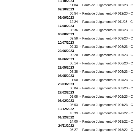
19/10/2023
11:04 -
Pauta de Julgamento Nº 013/23 - C
02/10/2023
08:54 -
Pauta de Julgamento Nº 012/23 - C
05/09/2023
12:24 -
Pauta de Julgamento Nº 011/23 - C
17/08/2023
08:36 -
Pauta de Julgamento Nº 010/23 - C
03/08/2023
09:58 -
Pauta de Julgamento Nº 009/23 - C
10/07/2023
09:33 -
Pauta de Julgamento Nº 008/23 - C
22/06/2023
09:20 -
Pauta de Julgamento Nº 007/23 - C
01/06/2023
08:14 -
Pauta de Julgamento Nº 006/23 - C
22/05/2023
08:38 -
Pauta de Julgamento Nº 005/23 - C
05/05/2023
11:50 -
Pauta de Julgamento Nº 004/23 - C
20/03/2023
08:04 -
Pauta de Julgamento Nº 003/23 - C
27/02/2023
09:08 -
Pauta de Julgamento Nº 002/23 - C
06/02/2023
08:53 -
Pauta de Julgamento Nº 001/23 - C
19/12/2022
10:39 -
Pauta de Julgamento Nº 020/22 - C
01/12/2022
14:00 -
Pauta de Julgamento Nº 019/22 - C
24/11/2022
08:27 -
Pauta de Julgamento Nº 018/22 - C