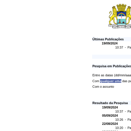
Últimas Publicações
19/09/2024
10:37 -
Pa
Pesquisa em Publicações
Entre as datas (dd/mm/aaa
Com
qualquer uma
das pa
Com o assunto
Resultado da Pesquisa
19/09/2024
10:37 -
Pa
05/09/2024
10:26 -
Pa
22/08/2024
10:20 -
Pa