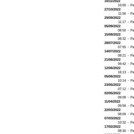
10/11/2022
10:00 -
Pa
27/10/2022
11:56 -
Pa
29/09/2022
11:17 -
Pa
05/09/2022
08:50 -
Pa
15/08/2022
08:32 -
Pa
28/07/2022
07:55 -
Pa
14/07/2022
08:21 -
Pa
21/06/2022
09:42 -
Pa
12/06/2022
16:13 -
Pa
05/06/2022
10:14 -
Pa
23/05/2022
07:12 -
Pa
02/05/2022
09:08 -
Pa
11/04/2022
09:58 -
Pa
22/03/2022
08:09 -
Pa
07/03/2022
10:32 -
Pa
17/02/2022
08:30 -
Pa