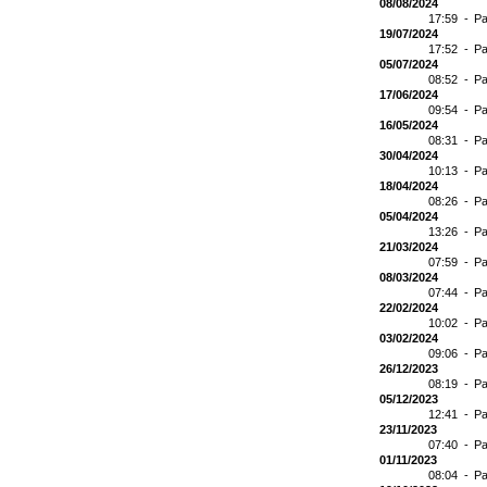
08/08/2024
17:59 -
Pa
19/07/2024
17:52 -
Pa
05/07/2024
08:52 -
Pa
17/06/2024
09:54 -
Pa
16/05/2024
08:31 -
Pa
30/04/2024
10:13 -
Pa
18/04/2024
08:26 -
Pa
05/04/2024
13:26 -
Pa
21/03/2024
07:59 -
Pa
08/03/2024
07:44 -
Pa
22/02/2024
10:02 -
Pa
03/02/2024
09:06 -
Pa
26/12/2023
08:19 -
Pa
05/12/2023
12:41 -
Pa
23/11/2023
07:40 -
Pa
01/11/2023
08:04 -
Pa