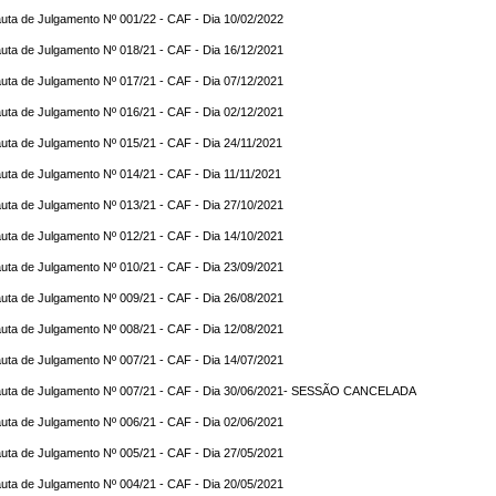
uta de Julgamento Nº 001/22 - CAF - Dia 10/02/2022
uta de Julgamento Nº 018/21 - CAF - Dia 16/12/2021
uta de Julgamento Nº 017/21 - CAF - Dia 07/12/2021
uta de Julgamento Nº 016/21 - CAF - Dia 02/12/2021
uta de Julgamento Nº 015/21 - CAF - Dia 24/11/2021
uta de Julgamento Nº 014/21 - CAF - Dia 11/11/2021
uta de Julgamento Nº 013/21 - CAF - Dia 27/10/2021
uta de Julgamento Nº 012/21 - CAF - Dia 14/10/2021
uta de Julgamento Nº 010/21 - CAF - Dia 23/09/2021
uta de Julgamento Nº 009/21 - CAF - Dia 26/08/2021
uta de Julgamento Nº 008/21 - CAF - Dia 12/08/2021
uta de Julgamento Nº 007/21 - CAF - Dia 14/07/2021
uta de Julgamento Nº 007/21 - CAF - Dia 30/06/2021- SESSÃO CANCELADA
uta de Julgamento Nº 006/21 - CAF - Dia 02/06/2021
uta de Julgamento Nº 005/21 - CAF - Dia 27/05/2021
uta de Julgamento Nº 004/21 - CAF - Dia 20/05/2021