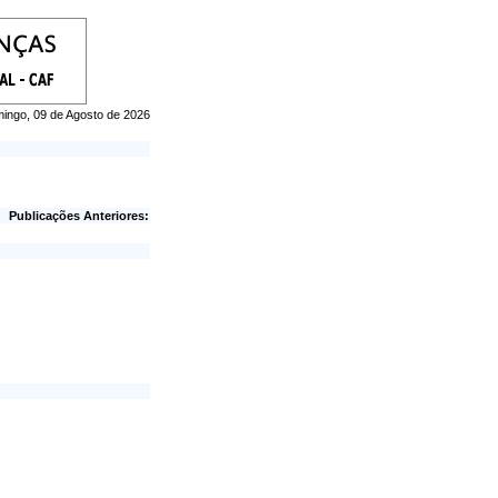
mingo, 09 de Agosto de 2026
Publicações Anteriores: