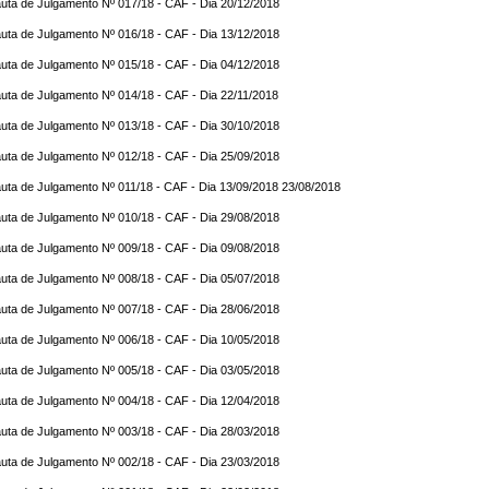
uta de Julgamento Nº 017/18 - CAF - Dia 20/12/2018
uta de Julgamento Nº 016/18 - CAF - Dia 13/12/2018
uta de Julgamento Nº 015/18 - CAF - Dia 04/12/2018
uta de Julgamento Nº 014/18 - CAF - Dia 22/11/2018
uta de Julgamento Nº 013/18 - CAF - Dia 30/10/2018
uta de Julgamento Nº 012/18 - CAF - Dia 25/09/2018
uta de Julgamento Nº 011/18 - CAF - Dia 13/09/2018 23/08/2018
uta de Julgamento Nº 010/18 - CAF - Dia 29/08/2018
uta de Julgamento Nº 009/18 - CAF - Dia 09/08/2018
uta de Julgamento Nº 008/18 - CAF - Dia 05/07/2018
uta de Julgamento Nº 007/18 - CAF - Dia 28/06/2018
uta de Julgamento Nº 006/18 - CAF - Dia 10/05/2018
uta de Julgamento Nº 005/18 - CAF - Dia 03/05/2018
uta de Julgamento Nº 004/18 - CAF - Dia 12/04/2018
uta de Julgamento Nº 003/18 - CAF - Dia 28/03/2018
uta de Julgamento Nº 002/18 - CAF - Dia 23/03/2018