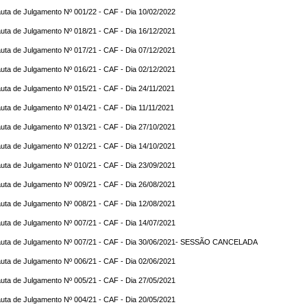
uta de Julgamento Nº 001/22 - CAF - Dia 10/02/2022
uta de Julgamento Nº 018/21 - CAF - Dia 16/12/2021
uta de Julgamento Nº 017/21 - CAF - Dia 07/12/2021
uta de Julgamento Nº 016/21 - CAF - Dia 02/12/2021
uta de Julgamento Nº 015/21 - CAF - Dia 24/11/2021
uta de Julgamento Nº 014/21 - CAF - Dia 11/11/2021
uta de Julgamento Nº 013/21 - CAF - Dia 27/10/2021
uta de Julgamento Nº 012/21 - CAF - Dia 14/10/2021
uta de Julgamento Nº 010/21 - CAF - Dia 23/09/2021
uta de Julgamento Nº 009/21 - CAF - Dia 26/08/2021
uta de Julgamento Nº 008/21 - CAF - Dia 12/08/2021
uta de Julgamento Nº 007/21 - CAF - Dia 14/07/2021
uta de Julgamento Nº 007/21 - CAF - Dia 30/06/2021- SESSÃO CANCELADA
uta de Julgamento Nº 006/21 - CAF - Dia 02/06/2021
uta de Julgamento Nº 005/21 - CAF - Dia 27/05/2021
uta de Julgamento Nº 004/21 - CAF - Dia 20/05/2021