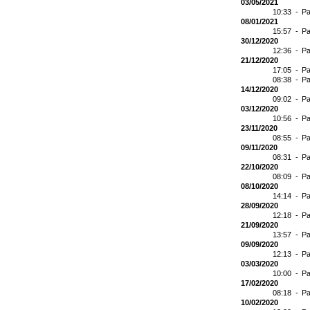
03/05/2021
10:33 -
Pa
08/01/2021
15:57 -
Pa
30/12/2020
12:36 -
Pa
21/12/2020
17:05 -
Pa
08:38 -
Pa
14/12/2020
09:02 -
Pa
03/12/2020
10:56 -
Pa
23/11/2020
08:55 -
Pa
09/11/2020
08:31 -
Pa
22/10/2020
08:09 -
Pa
08/10/2020
14:14 -
Pa
28/09/2020
12:18 -
Pa
21/09/2020
13:57 -
Pa
09/09/2020
12:13 -
Pa
03/03/2020
10:00 -
Pa
17/02/2020
08:18 -
Pa
10/02/2020