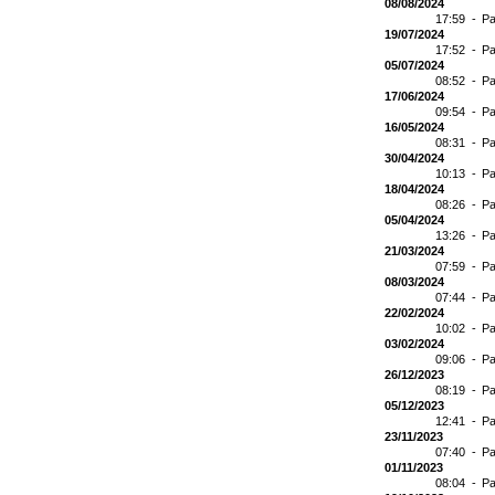
08/08/2024
17:59 -
Pa
19/07/2024
17:52 -
Pa
05/07/2024
08:52 -
Pa
17/06/2024
09:54 -
Pa
16/05/2024
08:31 -
Pa
30/04/2024
10:13 -
Pa
18/04/2024
08:26 -
Pa
05/04/2024
13:26 -
Pa
21/03/2024
07:59 -
Pa
08/03/2024
07:44 -
Pa
22/02/2024
10:02 -
Pa
03/02/2024
09:06 -
Pa
26/12/2023
08:19 -
Pa
05/12/2023
12:41 -
Pa
23/11/2023
07:40 -
Pa
01/11/2023
08:04 -
Pa