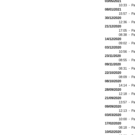
03/05/2021
10:33 -
Pa
08/01/2021
15:57 -
Pa
30/12/2020
12:36 -
Pa
21/12/2020
17:05 -
Pa
08:38 -
Pa
14/12/2020
09:02 -
Pa
03/12/2020
10:56 -
Pa
23/11/2020
08:55 -
Pa
09/11/2020
08:31 -
Pa
22/10/2020
08:09 -
Pa
08/10/2020
14:14 -
Pa
28/09/2020
12:18 -
Pa
21/09/2020
13:57 -
Pa
09/09/2020
12:13 -
Pa
03/03/2020
10:00 -
Pa
17/02/2020
08:18 -
Pa
10/02/2020