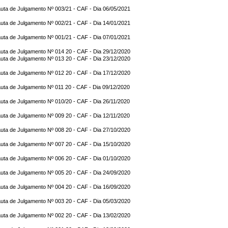
uta de Julgamento Nº 003/21 - CAF - Dia 06/05/2021
uta de Julgamento Nº 002/21 - CAF - Dia 14/01/2021
uta de Julgamento Nº 001/21 - CAF - Dia 07/01/2021
uta de Julgamento Nº 014 20 - CAF - Dia 29/12/2020
uta de Julgamento Nº 013 20 - CAF - Dia 23/12/2020
uta de Julgamento Nº 012 20 - CAF - Dia 17/12/2020
uta de Julgamento Nº 011 20 - CAF - Dia 09/12/2020
uta de Julgamento Nº 010/20 - CAF - Dia 26/11/2020
uta de Julgamento Nº 009 20 - CAF - Dia 12/11/2020
uta de Julgamento Nº 008 20 - CAF - Dia 27/10/2020
uta de Julgamento Nº 007 20 - CAF - Dia 15/10/2020
uta de Julgamento Nº 006 20 - CAF - Dia 01/10/2020
uta de Julgamento Nº 005 20 - CAF - Dia 24/09/2020
uta de Julgamento Nº 004 20 - CAF - Dia 16/09/2020
uta de Julgamento Nº 003 20 - CAF - Dia 05/03/2020
uta de Julgamento Nº 002 20 - CAF - Dia 13/02/2020