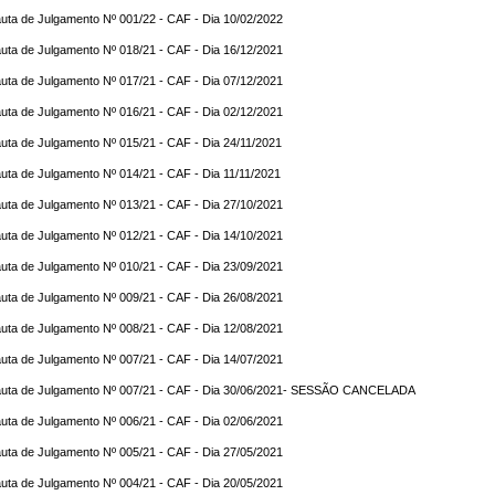
uta de Julgamento Nº 001/22 - CAF - Dia 10/02/2022
uta de Julgamento Nº 018/21 - CAF - Dia 16/12/2021
uta de Julgamento Nº 017/21 - CAF - Dia 07/12/2021
uta de Julgamento Nº 016/21 - CAF - Dia 02/12/2021
uta de Julgamento Nº 015/21 - CAF - Dia 24/11/2021
uta de Julgamento Nº 014/21 - CAF - Dia 11/11/2021
uta de Julgamento Nº 013/21 - CAF - Dia 27/10/2021
uta de Julgamento Nº 012/21 - CAF - Dia 14/10/2021
uta de Julgamento Nº 010/21 - CAF - Dia 23/09/2021
uta de Julgamento Nº 009/21 - CAF - Dia 26/08/2021
uta de Julgamento Nº 008/21 - CAF - Dia 12/08/2021
uta de Julgamento Nº 007/21 - CAF - Dia 14/07/2021
uta de Julgamento Nº 007/21 - CAF - Dia 30/06/2021- SESSÃO CANCELADA
uta de Julgamento Nº 006/21 - CAF - Dia 02/06/2021
uta de Julgamento Nº 005/21 - CAF - Dia 27/05/2021
uta de Julgamento Nº 004/21 - CAF - Dia 20/05/2021