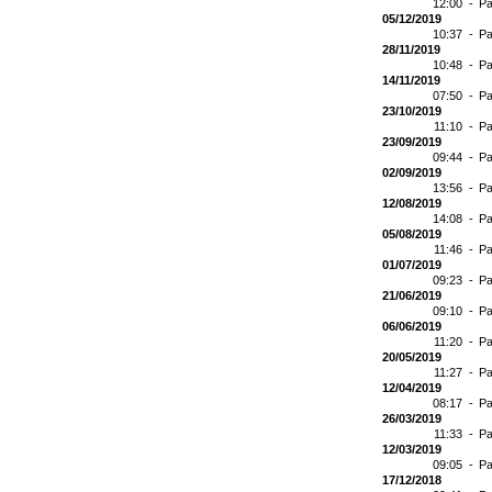
12:00 -
Pa
05/12/2019
10:37 -
Pa
28/11/2019
10:48 -
Pa
14/11/2019
07:50 -
Pa
23/10/2019
11:10 -
Pa
23/09/2019
09:44 -
Pa
02/09/2019
13:56 -
Pa
12/08/2019
14:08 -
Pa
05/08/2019
11:46 -
Pa
01/07/2019
09:23 -
Pa
21/06/2019
09:10 -
Pa
06/06/2019
11:20 -
Pa
20/05/2019
11:27 -
Pa
12/04/2019
08:17 -
Pa
26/03/2019
11:33 -
Pa
12/03/2019
09:05 -
Pa
17/12/2018