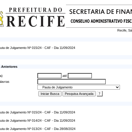
Recife, S
uta de Julgamento Nº 015/24 - CAF - Dia 11/09/2024
 Anteriores
a)
até
lavras
uta de Julgamento Nº 015/24 - CAF - Dia 11/09/2024
uta de Julgamento Nº 014/24 - CAF - Dia 11/09/2024
uta de Julgamento Nº 013/24 - CAF - Dia 28/08/2024