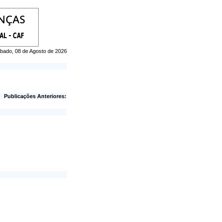
ábado, 08 de Agosto de 2026
Publicações Anteriores: