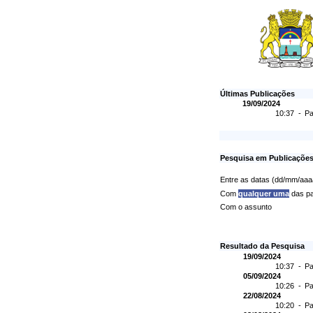
Últimas Publicações
19/09/2024
10:37 -
Pa
Pesquisa em Publicações
Entre as datas (dd/mm/aaa
Com
qualquer uma
das pa
Com o assunto
Resultado da Pesquisa
19/09/2024
10:37 -
Pa
05/09/2024
10:26 -
Pa
22/08/2024
10:20 -
Pa