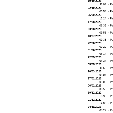
19/10/2023
11:04 -
Pa
02/10/2023
08:54 -
Pa
05/09/2023
12:24 -
Pa
17/08/2023
08:36 -
Pa
03/08/2023
09:58 -
Pa
10/07/2023
09:33 -
Pa
22/06/2023
09:20 -
Pa
01/06/2023
08:14 -
Pa
22/05/2023
08:38 -
Pa
05/05/2023
11:50 -
Pa
20/03/2023
08:04 -
Pa
27/02/2023
09:08 -
Pa
06/02/2023
08:53 -
Pa
19/12/2022
10:39 -
Pa
01/12/2022
14:00 -
Pa
24/11/2022
08:27 -
Pa