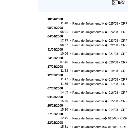
10/04/2008
11:48 -
Pauta de Julgamento N� 025/08 - CRF 
08/04/2008
08:01 -
Pauta de Julgamento N� 024/08 - CRF 
04/04/2008
12:19 -
Pauta de Julgamento N� 023/08 - CRF 
08:57 -
Pauta de Julgamento N� 022/08 - CRF 
31/03/2008
10:06 -
Pauta de Julgamento N� 021/08 - CRF 
24/03/2008
07:46 -
Pauta de Julgamento N� 020/08 - CRF 
17/03/2008
11:53 -
Pauta de Julgamento N� 019/08 - CRF 
12/03/2008
11:47 -
Pauta de Julgamento N� 018/08 - CRF 
11:35 -
Pauta de Julgamento N� 017/08 - CRF 
07/03/2008
14:52 -
Pauta de Julgamento N� 016/08 - CRF 
04/03/2008
15:46 -
Pauta de Julgamento N� 015/08 - CRF 
28/02/2008
15:10 -
Pauta de Julgamento N� 014/08 - CRF 
27/02/2008
12:45 -
Pauta de Julgamento n� 013/08 - CRF -
22/02/2008
15:31 -
Pauta de Julgamento n� 012/08 - CRF -