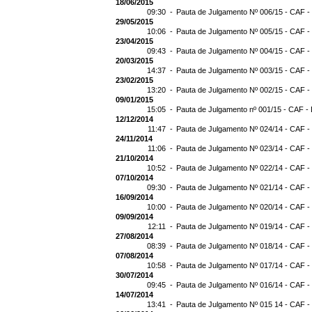
18/06/2015
09:30 -
Pauta de Julgamento Nº 006/15 - CAF -
29/05/2015
10:06 -
Pauta de Julgamento Nº 005/15 - CAF -
23/04/2015
09:43 -
Pauta de Julgamento Nº 004/15 - CAF -
20/03/2015
14:37 -
Pauta de Julgamento Nº 003/15 - CAF -
23/02/2015
13:20 -
Pauta de Julgamento Nº 002/15 - CAF -
09/01/2015
15:05 -
Pauta de Julgamento nº 001/15 - CAF - 
12/12/2014
11:47 -
Pauta de Julgamento Nº 024/14 - CAF -
24/11/2014
11:06 -
Pauta de Julgamento Nº 023/14 - CAF -
21/10/2014
10:52 -
Pauta de Julgamento Nº 022/14 - CAF -
07/10/2014
09:30 -
Pauta de Julgamento Nº 021/14 - CAF -
16/09/2014
10:00 -
Pauta de Julgamento Nº 020/14 - CAF -
09/09/2014
12:11 -
Pauta de Julgamento Nº 019/14 - CAF -
27/08/2014
08:39 -
Pauta de Julgamento Nº 018/14 - CAF -
07/08/2014
10:58 -
Pauta de Julgamento Nº 017/14 - CAF -
30/07/2014
09:45 -
Pauta de Julgamento Nº 016/14 - CAF -
14/07/2014
13:41 -
Pauta de Julgamento Nº 015 14 - CAF -