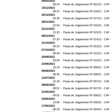
04/02/2022
08:24 -
Pauta de Julgamento Nº 001/22 - CAF -
14/12/2021
08:25 -
Pauta de Julgamento Nº 018/21 - CAF -
02/12/2021
09:35 -
Pauta de Julgamento Nº 017/21 - CAF -
28/11/2021
22:04 -
Pauta de Julgamento Nº 016/21 - CAF -
22/11/2021
13:20 -
Pauta de Julgamento Nº 015/21 - CAF -
08/11/2021
07:30 -
Pauta de Julgamento Nº 014/21 - CAF - 
21/10/2021
09:33 -
Pauta de Julgamento Nº 013/21 - CAF -
07/10/2021
08:40 -
Pauta de Julgamento Nº 012/21 - CAF -
20/09/2021
09:08 -
Pauta de Julgamento Nº 010/21 - CAF -
23/08/2021
10:18 -
Pauta de Julgamento Nº 009/21 - CAF -
09/08/2021
08:45 -
Pauta de Julgamento Nº 008/21 - CAF -
12/07/2021
15:18 -
Pauta de Julgamento Nº 007/21 - CAF -
28/06/2021
08:52 -
Pauta de Julgamento Nº 007/21 - CAF
31/05/2021
09:02 -
Pauta de Julgamento Nº 006/21 - CAF -
24/05/2021
13:06 -
Pauta de Julgamento Nº 005/21 - CAF -
17/05/2021
08:29 -
Pauta de Julgamento Nº 004/21 - CAF -