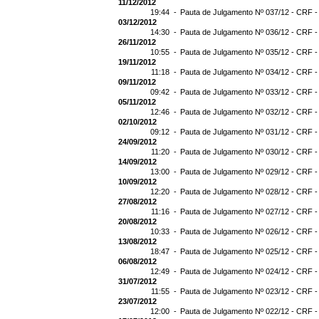
11/12/2012
19:44 -
Pauta de Julgamento Nº 037/12 - CRF -
03/12/2012
14:30 -
Pauta de Julgamento Nº 036/12 - CRF -
26/11/2012
10:55 -
Pauta de Julgamento Nº 035/12 - CRF -
19/11/2012
11:18 -
Pauta de Julgamento Nº 034/12 - CRF -
09/11/2012
09:42 -
Pauta de Julgamento Nº 033/12 - CRF -
05/11/2012
12:46 -
Pauta de Julgamento Nº 032/12 - CRF -
02/10/2012
09:12 -
Pauta de Julgamento Nº 031/12 - CRF -
24/09/2012
11:20 -
Pauta de Julgamento Nº 030/12 - CRF -
14/09/2012
13:00 -
Pauta de Julgamento Nº 029/12 - CRF -
10/09/2012
12:20 -
Pauta de Julgamento Nº 028/12 - CRF -
27/08/2012
11:16 -
Pauta de Julgamento Nº 027/12 - CRF -
20/08/2012
10:33 -
Pauta de Julgamento Nº 026/12 - CRF -
13/08/2012
18:47 -
Pauta de Julgamento Nº 025/12 - CRF -
06/08/2012
12:49 -
Pauta de Julgamento Nº 024/12 - CRF -
31/07/2012
11:55 -
Pauta de Julgamento Nº 023/12 - CRF -
23/07/2012
12:00 -
Pauta de Julgamento Nº 022/12 - CRF -