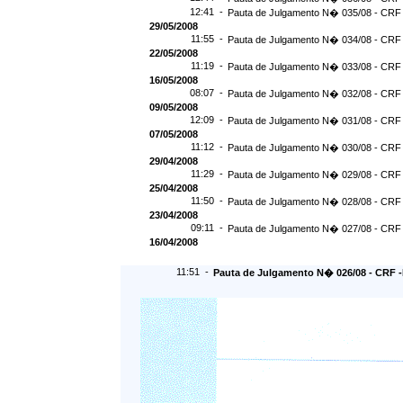
12:41 -
Pauta de Julgamento N� 035/08 - CRF 
29/05/2008
11:55 -
Pauta de Julgamento N� 034/08 - CRF 
22/05/2008
11:19 -
Pauta de Julgamento N� 033/08 - CRF 
16/05/2008
08:07 -
Pauta de Julgamento N� 032/08 - CRF 
09/05/2008
12:09 -
Pauta de Julgamento N� 031/08 - CRF 
07/05/2008
11:12 -
Pauta de Julgamento N� 030/08 - CRF 
29/04/2008
11:29 -
Pauta de Julgamento N� 029/08 - CRF 
25/04/2008
11:50 -
Pauta de Julgamento N� 028/08 - CRF 
23/04/2008
09:11 -
Pauta de Julgamento N� 027/08 - CRF 
16/04/2008
11:51 -
Pauta de Julgamento N� 026/08 - CRF -