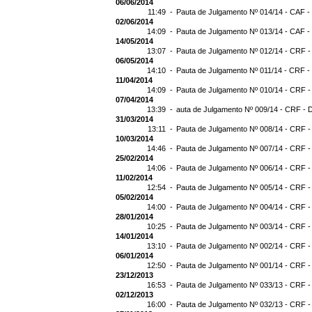
06/06/2014
11:49 -
Pauta de Julgamento Nº 014/14 - CAF -
02/06/2014
14:09 -
Pauta de Julgamento Nº 013/14 - CAF -
14/05/2014
13:07 -
Pauta de Julgamento Nº 012/14 - CRF -
06/05/2014
14:10 -
Pauta de Julgamento Nº 011/14 - CRF -
11/04/2014
14:09 -
Pauta de Julgamento Nº 010/14 - CRF -
07/04/2014
13:39 -
auta de Julgamento Nº 009/14 - CRF - 
31/03/2014
13:11 -
Pauta de Julgamento Nº 008/14 - CRF -
10/03/2014
14:46 -
Pauta de Julgamento Nº 007/14 - CRF -
25/02/2014
14:06 -
Pauta de Julgamento Nº 006/14 - CRF -
11/02/2014
12:54 -
Pauta de Julgamento Nº 005/14 - CRF -
05/02/2014
14:00 -
Pauta de Julgamento Nº 004/14 - CRF -
28/01/2014
10:25 -
Pauta de Julgamento Nº 003/14 - CRF -
14/01/2014
13:10 -
Pauta de Julgamento Nº 002/14 - CRF -
06/01/2014
12:50 -
Pauta de Julgamento Nº 001/14 - CRF -
23/12/2013
16:53 -
Pauta de Julgamento Nº 033/13 - CRF -
02/12/2013
16:00 -
Pauta de Julgamento Nº 032/13 - CRF -