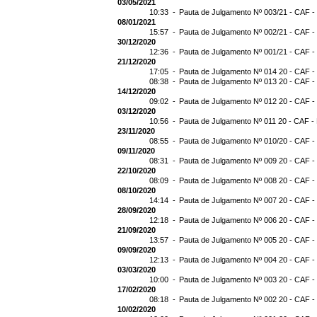
03/05/2021
10:33 -
Pauta de Julgamento Nº 003/21 - CAF -
08/01/2021
15:57 -
Pauta de Julgamento Nº 002/21 - CAF -
30/12/2020
12:36 -
Pauta de Julgamento Nº 001/21 - CAF -
21/12/2020
17:05 -
Pauta de Julgamento Nº 014 20 - CAF -
08:38 -
Pauta de Julgamento Nº 013 20 - CAF -
14/12/2020
09:02 -
Pauta de Julgamento Nº 012 20 - CAF -
03/12/2020
10:56 -
Pauta de Julgamento Nº 011 20 - CAF -
23/11/2020
08:55 -
Pauta de Julgamento Nº 010/20 - CAF -
09/11/2020
08:31 -
Pauta de Julgamento Nº 009 20 - CAF -
22/10/2020
08:09 -
Pauta de Julgamento Nº 008 20 - CAF -
08/10/2020
14:14 -
Pauta de Julgamento Nº 007 20 - CAF -
28/09/2020
12:18 -
Pauta de Julgamento Nº 006 20 - CAF -
21/09/2020
13:57 -
Pauta de Julgamento Nº 005 20 - CAF -
09/09/2020
12:13 -
Pauta de Julgamento Nº 004 20 - CAF -
03/03/2020
10:00 -
Pauta de Julgamento Nº 003 20 - CAF -
17/02/2020
08:18 -
Pauta de Julgamento Nº 002 20 - CAF -
10/02/2020