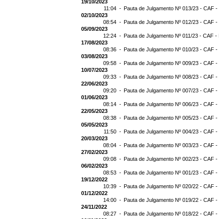
19/10/2023
11:04 -
Pauta de Julgamento Nº 013/23 - CAF -
02/10/2023
08:54 -
Pauta de Julgamento Nº 012/23 - CAF -
05/09/2023
12:24 -
Pauta de Julgamento Nº 011/23 - CAF -
17/08/2023
08:36 -
Pauta de Julgamento Nº 010/23 - CAF -
03/08/2023
09:58 -
Pauta de Julgamento Nº 009/23 - CAF -
10/07/2023
09:33 -
Pauta de Julgamento Nº 008/23 - CAF -
22/06/2023
09:20 -
Pauta de Julgamento Nº 007/23 - CAF -
01/06/2023
08:14 -
Pauta de Julgamento Nº 006/23 - CAF -
22/05/2023
08:38 -
Pauta de Julgamento Nº 005/23 - CAF -
05/05/2023
11:50 -
Pauta de Julgamento Nº 004/23 - CAF -
20/03/2023
08:04 -
Pauta de Julgamento Nº 003/23 - CAF -
27/02/2023
09:08 -
Pauta de Julgamento Nº 002/23 - CAF -
06/02/2023
08:53 -
Pauta de Julgamento Nº 001/23 - CAF -
19/12/2022
10:39 -
Pauta de Julgamento Nº 020/22 - CAF -
01/12/2022
14:00 -
Pauta de Julgamento Nº 019/22 - CAF -
24/11/2022
08:27 -
Pauta de Julgamento Nº 018/22 - CAF -