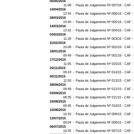
05/05/2016
11:08 -
Pauta de Julgamento Nº 007/16 - CAF -
14/04/2016
12:44 -
Pauta de Julgamento Nº 006/16 - CAF -
28/03/2016
10:40 -
Pauta de Julgamento Nº 005/16 - CAF -
14/03/2016
13:42 -
Pauta de Julgamento Nº 004/16 - CAF -
03/03/2016
11:28 -
Pauta de Julgamento Nº 003/16 - CAF -
11/02/2016
10:08 -
Pauta de Julgamento Nº 002/16 - CAF -
18/01/2016
09:49 -
Pauta de Julgamento Nº 001/16 - CAF -
17/12/2015
11:05 -
Pauta de Julgamento Nº 015/15 - CAF -
20/11/2015
09:43 -
Pauta de Julgamento Nº 014/15 - CAF -
05/11/2015
11:50 -
Pauta de Julgamento Nº 013/15 - CAF -
28/09/2015
09:49 -
Pauta de Julgamento Nº 012/15 - CAF -
03/09/2015
08:35 -
Pauta de Julgamento Nº 011/15 - CAF -
24/08/2015
09:45 -
Pauta de Julgamento Nº 010/15 - CAF -
10/08/2015
10:33 -
Pauta de Julgamento Nº 009/15 - CAF -
13/07/2015
09:04 -
Pauta de Julgamento Nº 008/15 - CAF -
06/07/2015
10:26 -
Pauta de Julgamento Nº 007/15 - CAF -