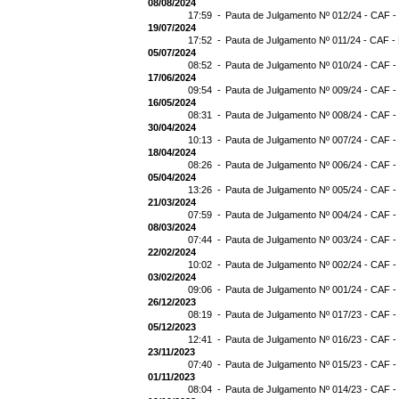
08/08/2024
17:59 -
Pauta de Julgamento Nº 012/24 - CAF -
19/07/2024
17:52 -
Pauta de Julgamento Nº 011/24 - CAF -
05/07/2024
08:52 -
Pauta de Julgamento Nº 010/24 - CAF -
17/06/2024
09:54 -
Pauta de Julgamento Nº 009/24 - CAF -
16/05/2024
08:31 -
Pauta de Julgamento Nº 008/24 - CAF -
30/04/2024
10:13 -
Pauta de Julgamento Nº 007/24 - CAF -
18/04/2024
08:26 -
Pauta de Julgamento Nº 006/24 - CAF -
05/04/2024
13:26 -
Pauta de Julgamento Nº 005/24 - CAF -
21/03/2024
07:59 -
Pauta de Julgamento Nº 004/24 - CAF -
08/03/2024
07:44 -
Pauta de Julgamento Nº 003/24 - CAF -
22/02/2024
10:02 -
Pauta de Julgamento Nº 002/24 - CAF -
03/02/2024
09:06 -
Pauta de Julgamento Nº 001/24 - CAF -
26/12/2023
08:19 -
Pauta de Julgamento Nº 017/23 - CAF -
05/12/2023
12:41 -
Pauta de Julgamento Nº 016/23 - CAF -
23/11/2023
07:40 -
Pauta de Julgamento Nº 015/23 - CAF -
01/11/2023
08:04 -
Pauta de Julgamento Nº 014/23 - CAF -