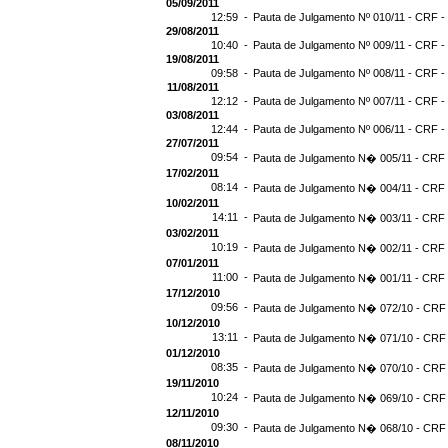
05/09/2011
12:59 -
Pauta de Julgamento Nº 010/11 - CRF -
29/08/2011
10:40 -
Pauta de Julgamento Nº 009/11 - CRF -
19/08/2011
09:58 -
Pauta de Julgamento Nº 008/11 - CRF -
11/08/2011
12:12 -
Pauta de Julgamento Nº 007/11 - CRF -
03/08/2011
12:44 -
Pauta de Julgamento Nº 006/11 - CRF -
27/07/2011
09:54 -
Pauta de Julgamento N� 005/11 - CRF -
17/02/2011
08:14 -
Pauta de Julgamento N� 004/11 - CRF -
10/02/2011
14:11 -
Pauta de Julgamento N� 003/11 - CRF -
03/02/2011
10:19 -
Pauta de Julgamento N� 002/11 - CRF -
07/01/2011
11:00 -
Pauta de Julgamento N� 001/11 - CRF -
17/12/2010
09:56 -
Pauta de Julgamento N� 072/10 - CRF 
10/12/2010
13:11 -
Pauta de Julgamento N� 071/10 - CRF 
01/12/2010
08:35 -
Pauta de Julgamento N� 070/10 - CRF 
19/11/2010
10:24 -
Pauta de Julgamento N� 069/10 - CRF 
12/11/2010
09:30 -
Pauta de Julgamento N� 068/10 - CRF 
08/11/2010