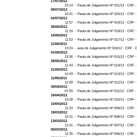
17/07/2012
10:14 -
Pauta de Julgamento Nº 021/12 - CRF -
09/07/2012
10:41 -
Pauta de Julgamento Nº 020/12 - CRF -
02/07/2012
11:57 -
Pauta de Julgamento Nº 019/12 - CRF -
26/06/2012
11:19 -
Pauta de Julgamento Nº 018/12 - CRF -
15/06/2012
11:53 -
Pauta de Julgamento Nº 017/12 - CRF -
11/06/2012
13:24 -
auta de Julgamento Nº 016/12 - CRF - 
01/06/2012
13:36 -
Pauta de Julgamento Nº 015/12 - CRF -
28/05/2012
11:43 -
Pauta de Julgamento Nº 014/12 - CRF -
21/05/2012
10:43 -
Pauta de Julgamento Nº 013/12 - CRF -
11/05/2012
12:09 -
Pauta de Julgamento Nº 012/12 - CRF -
30/04/2012
07:59 -
Pauta de Julgamento Nº 011/12 - CRF -
16/04/2012
10:28 -
Pauta de Julgamento Nº 010/12 - CRF -
10/04/2012
11:23 -
Pauta de Julgamento Nº 009/12 - CRF -
19/03/2012
10:21 -
Pauta de Julgamento Nº 008/12 - CRF -
13/03/2012
11:01 -
Pauta de Julgamento Nº 007/12 - CRF -
05/03/2012
11:35 -
Pauta de Julgamento Nº 006/12 - CRF -