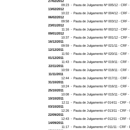
27/02/2012
09:23 -
Pauta de Julgamento Nº 005/12 - CRF -
13/02/2012
10:22 -
Pauta de Julgamento Nº 004/12 - CRF -
06/02/2012
09:58 -
Pauta de Julgamento Nº 003/12 - CRF -
23/01/2012
11:16 -
Pauta de Julgamento Nº 002/12 - CRF -
09/01/2012
10:37 -
Pauta de Julgamento Nº 001/12 - CRF -
16/12/2011
09:59 -
Pauta de Julgamento Nº 021/11 - CRF -
12/12/2011
11:50 -
Pauta de Julgamento Nº 020/11 - CRF -
01/12/2011
11:43 -
Pauta de Julgamento Nº 019/11 - CRF -
22/11/2011
10:59 -
Pauta de Julgamento Nº 018/11 - CRF - 
11/11/2011
12:44 -
Pauta de Julgamento Nº 017/11 - CRF - 
31/10/2011
10:24 -
Pauta de Julgamento Nº 016/11 - CRF - 
25/10/2011
10:08 -
Pauta de Julgamento Nº 015/11 - CRF -
10/10/2011
12:11 -
Pauta de Julgamento nº 014/11 - CRF - 
03/10/2011
12:26 -
Pauta de Julgamento nº 013/11 - CRF - 
22/09/2011
12:43 -
Pauta de Julgamento nº 012/11 - CRF - 
14/09/2011
11:17 -
Pauta de Julgamento nº 011/11 - CRF - 