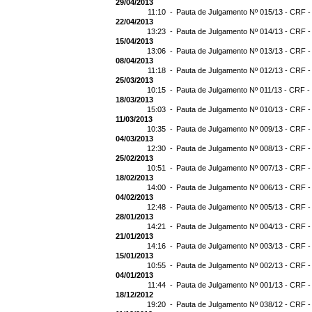
29/04/2013
11:10 -
Pauta de Julgamento Nº 015/13 - CRF -
22/04/2013
13:23 -
Pauta de Julgamento Nº 014/13 - CRF -
15/04/2013
13:06 -
Pauta de Julgamento Nº 013/13 - CRF -
08/04/2013
11:18 -
Pauta de Julgamento Nº 012/13 - CRF -
25/03/2013
10:15 -
Pauta de Julgamento Nº 011/13 - CRF -
18/03/2013
15:03 -
Pauta de Julgamento Nº 010/13 - CRF -
11/03/2013
10:35 -
Pauta de Julgamento Nº 009/13 - CRF -
04/03/2013
12:30 -
Pauta de Julgamento Nº 008/13 - CRF -
25/02/2013
10:51 -
Pauta de Julgamento Nº 007/13 - CRF -
18/02/2013
14:00 -
Pauta de Julgamento Nº 006/13 - CRF -
04/02/2013
12:48 -
Pauta de Julgamento Nº 005/13 - CRF -
28/01/2013
14:21 -
Pauta de Julgamento Nº 004/13 - CRF -
21/01/2013
14:16 -
Pauta de Julgamento Nº 003/13 - CRF -
15/01/2013
10:55 -
Pauta de Julgamento Nº 002/13 - CRF -
04/01/2013
11:44 -
Pauta de Julgamento Nº 001/13 - CRF -
18/12/2012
19:20 -
Pauta de Julgamento Nº 038/12 - CRF -