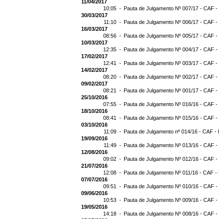
11/04/2017
10:05 -
Pauta de Julgamento Nº 007/17 - CAF -
30/03/2017
11:10 -
Pauta de Julgamento Nº 006/17 - CAF -
16/03/2017
08:56 -
Pauta de Julgamento Nº 005/17 - CAF -
10/03/2017
12:35 -
Pauta de Julgamento Nº 004/17 - CAF -
17/02/2017
12:41 -
Pauta de Julgamento Nº 003/17 - CAF -
14/02/2017
08:20 -
Pauta de Julgamento Nº 002/17 - CAF -
09/02/2017
08:21 -
Pauta de Julgamento Nº 001/17 - CAF -
25/10/2016
07:55 -
Pauta de Julgamento Nº 016/16 - CAF -
18/10/2016
08:41 -
Pauta de Julgamento Nº 015/16 - CAF -
03/10/2016
11:09 -
Pauta de Julgamento nº 014/16 - CAF - 
19/09/2016
11:49 -
Pauta de Julgamento Nº 013/16 - CAF -
12/08/2016
09:02 -
Pauta de Julgamento Nº 012/16 - CAF -
21/07/2016
12:08 -
Pauta de Julgamento Nº 011/16 - CAF -
07/07/2016
09:51 -
Pauta de Julgamento Nº 010/16 - CAF -
09/06/2016
10:53 -
Pauta de Julgamento Nº 009/16 - CAF -
19/05/2016
14:18 -
Pauta de Julgamento Nº 008/16 - CAF -