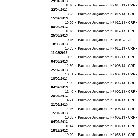
29/04/2013
11:10 -
Pauta de Julgamento Nº 015/13 - CRF -
22/04/2013
13:23 -
Pauta de Julgamento Nº 014/13 - CRF -
15/04/2013
13:06 -
Pauta de Julgamento Nº 013/13 - CRF -
08/04/2013
11:18 -
Pauta de Julgamento Nº 012/13 - CRF -
25/03/2013
10:15 -
Pauta de Julgamento Nº 011/13 - CRF -
18/03/2013
15:03 -
Pauta de Julgamento Nº 010/13 - CRF -
11/03/2013
10:35 -
Pauta de Julgamento Nº 009/13 - CRF -
04/03/2013
12:30 -
Pauta de Julgamento Nº 008/13 - CRF -
25/02/2013
10:51 -
Pauta de Julgamento Nº 007/13 - CRF -
18/02/2013
14:00 -
Pauta de Julgamento Nº 006/13 - CRF -
04/02/2013
12:48 -
Pauta de Julgamento Nº 005/13 - CRF -
28/01/2013
14:21 -
Pauta de Julgamento Nº 004/13 - CRF -
21/01/2013
14:16 -
Pauta de Julgamento Nº 003/13 - CRF -
15/01/2013
10:55 -
Pauta de Julgamento Nº 002/13 - CRF -
04/01/2013
11:44 -
Pauta de Julgamento Nº 001/13 - CRF -
18/12/2012
19:20 -
Pauta de Julgamento Nº 038/12 - CRF -