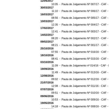
11/04/2017
10:05 -
Pauta de Julgamento Nº 007/17 - CAF -
30/03/2017
11:10 -
Pauta de Julgamento Nº 006/17 - CAF -
16/03/2017
08:56 -
Pauta de Julgamento Nº 005/17 - CAF -
10/03/2017
12:35 -
Pauta de Julgamento Nº 004/17 - CAF -
17/02/2017
12:41 -
Pauta de Julgamento Nº 003/17 - CAF -
14/02/2017
08:20 -
Pauta de Julgamento Nº 002/17 - CAF -
09/02/2017
08:21 -
Pauta de Julgamento Nº 001/17 - CAF -
25/10/2016
07:55 -
Pauta de Julgamento Nº 016/16 - CAF -
18/10/2016
08:41 -
Pauta de Julgamento Nº 015/16 - CAF -
03/10/2016
11:09 -
Pauta de Julgamento nº 014/16 - CAF - 
19/09/2016
11:49 -
Pauta de Julgamento Nº 013/16 - CAF -
12/08/2016
09:02 -
Pauta de Julgamento Nº 012/16 - CAF -
21/07/2016
12:08 -
Pauta de Julgamento Nº 011/16 - CAF -
07/07/2016
09:51 -
Pauta de Julgamento Nº 010/16 - CAF -
09/06/2016
10:53 -
Pauta de Julgamento Nº 009/16 - CAF -
19/05/2016
14:18 -
Pauta de Julgamento Nº 008/16 - CAF -