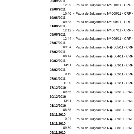
05/09/2011
12:59 -
Pauta de Julgamento Nº 010/11 - CRF -
29/08/2011
10:40 -
Pauta de Julgamento Nº 009/11 - CRF -
19/08/2011
09:58 -
Pauta de Julgamento Nº 008/11 - CRF -
11/08/2011
12:12 -
Pauta de Julgamento Nº 007/11 - CRF -
03/08/2011
12:44 -
Pauta de Julgamento Nº 006/11 - CRF -
27/07/2011
09:54 -
Pauta de Julgamento N� 005/11 - CRF -
17/02/2011
08:14 -
Pauta de Julgamento N� 004/11 - CRF -
10/02/2011
14:11 -
Pauta de Julgamento N� 003/11 - CRF -
03/02/2011
10:19 -
Pauta de Julgamento N� 002/11 - CRF -
07/01/2011
11:00 -
Pauta de Julgamento N� 001/11 - CRF -
17/12/2010
09:56 -
Pauta de Julgamento N� 072/10 - CRF 
10/12/2010
13:11 -
Pauta de Julgamento N� 071/10 - CRF 
01/12/2010
08:35 -
Pauta de Julgamento N� 070/10 - CRF 
19/11/2010
10:24 -
Pauta de Julgamento N� 069/10 - CRF 
12/11/2010
09:30 -
Pauta de Julgamento N� 068/10 - CRF 
08/11/2010