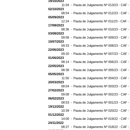
19/10/2023
11:04 -
Pauta de Julgamento Nº 013/23 - CAF -
02/10/2023
08:54 -
Pauta de Julgamento Nº 012/23 - CAF -
05/09/2023
12:24 -
Pauta de Julgamento Nº 011/23 - CAF -
17/08/2023
08:36 -
Pauta de Julgamento Nº 010/23 - CAF -
03/08/2023
09:58 -
Pauta de Julgamento Nº 009/23 - CAF -
10/07/2023
09:33 -
Pauta de Julgamento Nº 008/23 - CAF -
22/06/2023
09:20 -
Pauta de Julgamento Nº 007/23 - CAF -
01/06/2023
08:14 -
Pauta de Julgamento Nº 006/23 - CAF -
22/05/2023
08:38 -
Pauta de Julgamento Nº 005/23 - CAF -
05/05/2023
11:50 -
Pauta de Julgamento Nº 004/23 - CAF -
20/03/2023
08:04 -
Pauta de Julgamento Nº 003/23 - CAF -
27/02/2023
09:08 -
Pauta de Julgamento Nº 002/23 - CAF -
06/02/2023
08:53 -
Pauta de Julgamento Nº 001/23 - CAF -
19/12/2022
10:39 -
Pauta de Julgamento Nº 020/22 - CAF -
01/12/2022
14:00 -
Pauta de Julgamento Nº 019/22 - CAF -
24/11/2022
08:27 -
Pauta de Julgamento Nº 018/22 - CAF -