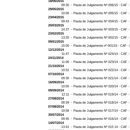
18/06/2015
09:30 -
Pauta de Julgamento Nº 006/15 - CAF -
29/05/2015
10:06 -
Pauta de Julgamento Nº 005/15 - CAF -
23/04/2015
09:43 -
Pauta de Julgamento Nº 004/15 - CAF -
20/03/2015
14:37 -
Pauta de Julgamento Nº 003/15 - CAF -
23/02/2015
13:20 -
Pauta de Julgamento Nº 002/15 - CAF -
09/01/2015
15:05 -
Pauta de Julgamento nº 001/15 - CAF - 
12/12/2014
11:47 -
Pauta de Julgamento Nº 024/14 - CAF -
24/11/2014
11:06 -
Pauta de Julgamento Nº 023/14 - CAF -
21/10/2014
10:52 -
Pauta de Julgamento Nº 022/14 - CAF -
07/10/2014
09:30 -
Pauta de Julgamento Nº 021/14 - CAF -
16/09/2014
10:00 -
Pauta de Julgamento Nº 020/14 - CAF -
09/09/2014
12:11 -
Pauta de Julgamento Nº 019/14 - CAF -
27/08/2014
08:39 -
Pauta de Julgamento Nº 018/14 - CAF -
07/08/2014
10:58 -
Pauta de Julgamento Nº 017/14 - CAF -
30/07/2014
09:45 -
Pauta de Julgamento Nº 016/14 - CAF -
14/07/2014
13:41 -
Pauta de Julgamento Nº 015 14 - CAF -