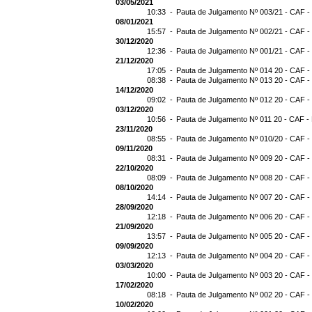
03/05/2021
10:33 -
Pauta de Julgamento Nº 003/21 - CAF -
08/01/2021
15:57 -
Pauta de Julgamento Nº 002/21 - CAF -
30/12/2020
12:36 -
Pauta de Julgamento Nº 001/21 - CAF -
21/12/2020
17:05 -
Pauta de Julgamento Nº 014 20 - CAF -
08:38 -
Pauta de Julgamento Nº 013 20 - CAF -
14/12/2020
09:02 -
Pauta de Julgamento Nº 012 20 - CAF -
03/12/2020
10:56 -
Pauta de Julgamento Nº 011 20 - CAF -
23/11/2020
08:55 -
Pauta de Julgamento Nº 010/20 - CAF -
09/11/2020
08:31 -
Pauta de Julgamento Nº 009 20 - CAF -
22/10/2020
08:09 -
Pauta de Julgamento Nº 008 20 - CAF -
08/10/2020
14:14 -
Pauta de Julgamento Nº 007 20 - CAF -
28/09/2020
12:18 -
Pauta de Julgamento Nº 006 20 - CAF -
21/09/2020
13:57 -
Pauta de Julgamento Nº 005 20 - CAF -
09/09/2020
12:13 -
Pauta de Julgamento Nº 004 20 - CAF -
03/03/2020
10:00 -
Pauta de Julgamento Nº 003 20 - CAF -
17/02/2020
08:18 -
Pauta de Julgamento Nº 002 20 - CAF -
10/02/2020