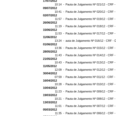
17/07/2012
10:14 -
Pauta de Julgamento Nº 021/12 - CRF -
09/07/2012
10:41 -
Pauta de Julgamento Nº 020/12 - CRF -
02/07/2012
11:57 -
Pauta de Julgamento Nº 019/12 - CRF -
26/06/2012
11:19 -
Pauta de Julgamento Nº 018/12 - CRF -
15/06/2012
11:53 -
Pauta de Julgamento Nº 017/12 - CRF -
11/06/2012
13:24 -
auta de Julgamento Nº 016/12 - CRF - 
01/06/2012
13:36 -
Pauta de Julgamento Nº 015/12 - CRF -
28/05/2012
11:43 -
Pauta de Julgamento Nº 014/12 - CRF -
21/05/2012
10:43 -
Pauta de Julgamento Nº 013/12 - CRF -
11/05/2012
12:09 -
Pauta de Julgamento Nº 012/12 - CRF -
30/04/2012
07:59 -
Pauta de Julgamento Nº 011/12 - CRF -
16/04/2012
10:28 -
Pauta de Julgamento Nº 010/12 - CRF -
10/04/2012
11:23 -
Pauta de Julgamento Nº 009/12 - CRF -
19/03/2012
10:21 -
Pauta de Julgamento Nº 008/12 - CRF -
13/03/2012
11:01 -
Pauta de Julgamento Nº 007/12 - CRF -
05/03/2012
11:35 -
Pauta de Julgamento Nº 006/12 - CRF -