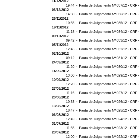
11/12/2012
19:44 -
Pauta de Julgamento Nº 037/12 - CRF -
03/12/2012
14:30 -
Pauta de Julgamento Nº 036/12 - CRF -
26/11/2012
10:55 -
Pauta de Julgamento Nº 035/12 - CRF -
19/11/2012
11:18 -
Pauta de Julgamento Nº 034/12 - CRF -
09/11/2012
09:42 -
Pauta de Julgamento Nº 033/12 - CRF -
05/11/2012
12:46 -
Pauta de Julgamento Nº 032/12 - CRF -
02/10/2012
09:12 -
Pauta de Julgamento Nº 031/12 - CRF -
24/09/2012
11:20 -
Pauta de Julgamento Nº 030/12 - CRF -
14/09/2012
13:00 -
Pauta de Julgamento Nº 029/12 - CRF -
10/09/2012
12:20 -
Pauta de Julgamento Nº 028/12 - CRF -
27/08/2012
11:16 -
Pauta de Julgamento Nº 027/12 - CRF -
20/08/2012
10:33 -
Pauta de Julgamento Nº 026/12 - CRF -
13/08/2012
18:47 -
Pauta de Julgamento Nº 025/12 - CRF -
06/08/2012
12:49 -
Pauta de Julgamento Nº 024/12 - CRF -
31/07/2012
11:55 -
Pauta de Julgamento Nº 023/12 - CRF -
23/07/2012
12:00 -
Pauta de Julgamento Nº 022/12 - CRF -