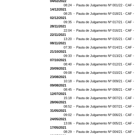
04/02/2022
08:24 -
Pauta de Julgamento Nº 001/22 - CAF -
14/12/2021
08:25 -
Pauta de Julgamento Nº 018/21 - CAF -
02/12/2021
09:35 -
Pauta de Julgamento Nº 017/21 - CAF -
28/11/2021
22:04 -
Pauta de Julgamento Nº 016/21 - CAF -
22/11/2021
13:20 -
Pauta de Julgamento Nº 015/21 - CAF -
08/11/2021
07:30 -
Pauta de Julgamento Nº 014/21 - CAF - 
21/10/2021
09:33 -
Pauta de Julgamento Nº 013/21 - CAF -
07/10/2021
08:40 -
Pauta de Julgamento Nº 012/21 - CAF -
20/09/2021
09:08 -
Pauta de Julgamento Nº 010/21 - CAF -
23/08/2021
10:18 -
Pauta de Julgamento Nº 009/21 - CAF -
09/08/2021
08:45 -
Pauta de Julgamento Nº 008/21 - CAF -
12/07/2021
15:18 -
Pauta de Julgamento Nº 007/21 - CAF -
28/06/2021
08:52 -
Pauta de Julgamento Nº 007/21 - CAF
31/05/2021
09:02 -
Pauta de Julgamento Nº 006/21 - CAF -
24/05/2021
13:06 -
Pauta de Julgamento Nº 005/21 - CAF -
17/05/2021
08:29 -
Pauta de Julgamento Nº 004/21 - CAF -