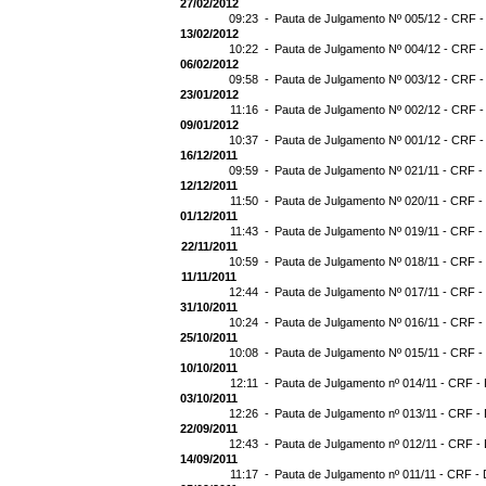
27/02/2012
09:23 -
Pauta de Julgamento Nº 005/12 - CRF -
13/02/2012
10:22 -
Pauta de Julgamento Nº 004/12 - CRF -
06/02/2012
09:58 -
Pauta de Julgamento Nº 003/12 - CRF -
23/01/2012
11:16 -
Pauta de Julgamento Nº 002/12 - CRF -
09/01/2012
10:37 -
Pauta de Julgamento Nº 001/12 - CRF -
16/12/2011
09:59 -
Pauta de Julgamento Nº 021/11 - CRF -
12/12/2011
11:50 -
Pauta de Julgamento Nº 020/11 - CRF -
01/12/2011
11:43 -
Pauta de Julgamento Nº 019/11 - CRF -
22/11/2011
10:59 -
Pauta de Julgamento Nº 018/11 - CRF - 
11/11/2011
12:44 -
Pauta de Julgamento Nº 017/11 - CRF - 
31/10/2011
10:24 -
Pauta de Julgamento Nº 016/11 - CRF - 
25/10/2011
10:08 -
Pauta de Julgamento Nº 015/11 - CRF -
10/10/2011
12:11 -
Pauta de Julgamento nº 014/11 - CRF - 
03/10/2011
12:26 -
Pauta de Julgamento nº 013/11 - CRF - 
22/09/2011
12:43 -
Pauta de Julgamento nº 012/11 - CRF - 
14/09/2011
11:17 -
Pauta de Julgamento nº 011/11 - CRF - 