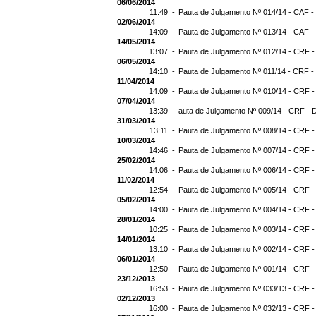
06/06/2014
11:49 -
Pauta de Julgamento Nº 014/14 - CAF -
02/06/2014
14:09 -
Pauta de Julgamento Nº 013/14 - CAF -
14/05/2014
13:07 -
Pauta de Julgamento Nº 012/14 - CRF -
06/05/2014
14:10 -
Pauta de Julgamento Nº 011/14 - CRF -
11/04/2014
14:09 -
Pauta de Julgamento Nº 010/14 - CRF -
07/04/2014
13:39 -
auta de Julgamento Nº 009/14 - CRF - 
31/03/2014
13:11 -
Pauta de Julgamento Nº 008/14 - CRF -
10/03/2014
14:46 -
Pauta de Julgamento Nº 007/14 - CRF -
25/02/2014
14:06 -
Pauta de Julgamento Nº 006/14 - CRF -
11/02/2014
12:54 -
Pauta de Julgamento Nº 005/14 - CRF -
05/02/2014
14:00 -
Pauta de Julgamento Nº 004/14 - CRF -
28/01/2014
10:25 -
Pauta de Julgamento Nº 003/14 - CRF -
14/01/2014
13:10 -
Pauta de Julgamento Nº 002/14 - CRF -
06/01/2014
12:50 -
Pauta de Julgamento Nº 001/14 - CRF -
23/12/2013
16:53 -
Pauta de Julgamento Nº 033/13 - CRF -
02/12/2013
16:00 -
Pauta de Julgamento Nº 032/13 - CRF -