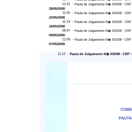
12:41 -
Pauta de Julgamento N� 035/08 - CRF 
29/05/2008
11:55 -
Pauta de Julgamento N� 034/08 - CRF 
22/05/2008
11:19 -
Pauta de Julgamento N� 033/08 - CRF 
16/05/2008
08:07 -
Pauta de Julgamento N� 032/08 - CRF 
09/05/2008
12:09 -
Pauta de Julgamento N� 031/08 - CRF 
07/05/2008
11:12 -
Pauta de Julgamento N� 030/08 - CRF -D