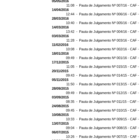
05/05/2016
11:08 -
Pauta de Julgamento Nº 007/16 - CAF -
14/04/2016
12:44 -
Pauta de Julgamento Nº 006/16 - CAF -
28/03/2016
10:40 -
Pauta de Julgamento Nº 005/16 - CAF -
14/03/2016
13:42 -
Pauta de Julgamento Nº 004/16 - CAF -
03/03/2016
11:28 -
Pauta de Julgamento Nº 003/16 - CAF -
11/02/2016
10:08 -
Pauta de Julgamento Nº 002/16 - CAF -
18/01/2016
09:49 -
Pauta de Julgamento Nº 001/16 - CAF -
17/12/2015
11:05 -
Pauta de Julgamento Nº 015/15 - CAF -
20/11/2015
09:43 -
Pauta de Julgamento Nº 014/15 - CAF -
05/11/2015
11:50 -
Pauta de Julgamento Nº 013/15 - CAF -
28/09/2015
09:49 -
Pauta de Julgamento Nº 012/15 - CAF -
03/09/2015
08:35 -
Pauta de Julgamento Nº 011/15 - CAF -
24/08/2015
09:45 -
Pauta de Julgamento Nº 010/15 - CAF -
10/08/2015
10:33 -
Pauta de Julgamento Nº 009/15 - CAF -
13/07/2015
09:04 -
Pauta de Julgamento Nº 008/15 - CAF -
06/07/2015
10:26 -
Pauta de Julgamento Nº 007/15 - CAF -