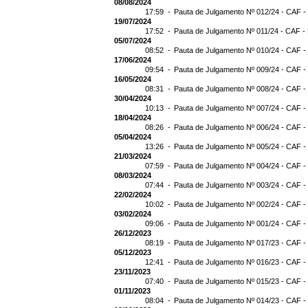
08/08/2024
17:59 -
Pauta de Julgamento Nº 012/24 - CAF -
19/07/2024
17:52 -
Pauta de Julgamento Nº 011/24 - CAF -
05/07/2024
08:52 -
Pauta de Julgamento Nº 010/24 - CAF -
17/06/2024
09:54 -
Pauta de Julgamento Nº 009/24 - CAF -
16/05/2024
08:31 -
Pauta de Julgamento Nº 008/24 - CAF -
30/04/2024
10:13 -
Pauta de Julgamento Nº 007/24 - CAF -
18/04/2024
08:26 -
Pauta de Julgamento Nº 006/24 - CAF -
05/04/2024
13:26 -
Pauta de Julgamento Nº 005/24 - CAF -
21/03/2024
07:59 -
Pauta de Julgamento Nº 004/24 - CAF -
08/03/2024
07:44 -
Pauta de Julgamento Nº 003/24 - CAF -
22/02/2024
10:02 -
Pauta de Julgamento Nº 002/24 - CAF -
03/02/2024
09:06 -
Pauta de Julgamento Nº 001/24 - CAF -
26/12/2023
08:19 -
Pauta de Julgamento Nº 017/23 - CAF -
05/12/2023
12:41 -
Pauta de Julgamento Nº 016/23 - CAF -
23/11/2023
07:40 -
Pauta de Julgamento Nº 015/23 - CAF -
01/11/2023
08:04 -
Pauta de Julgamento Nº 014/23 - CAF -