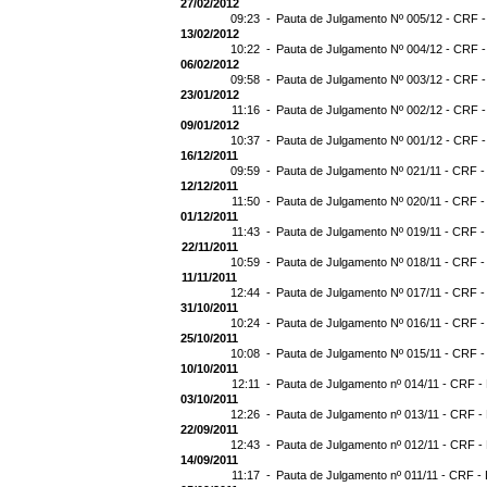
27/02/2012
09:23 -
Pauta de Julgamento Nº 005/12 - CRF -
13/02/2012
10:22 -
Pauta de Julgamento Nº 004/12 - CRF -
06/02/2012
09:58 -
Pauta de Julgamento Nº 003/12 - CRF -
23/01/2012
11:16 -
Pauta de Julgamento Nº 002/12 - CRF -
09/01/2012
10:37 -
Pauta de Julgamento Nº 001/12 - CRF -
16/12/2011
09:59 -
Pauta de Julgamento Nº 021/11 - CRF -
12/12/2011
11:50 -
Pauta de Julgamento Nº 020/11 - CRF -
01/12/2011
11:43 -
Pauta de Julgamento Nº 019/11 - CRF -
22/11/2011
10:59 -
Pauta de Julgamento Nº 018/11 - CRF - 
11/11/2011
12:44 -
Pauta de Julgamento Nº 017/11 - CRF - 
31/10/2011
10:24 -
Pauta de Julgamento Nº 016/11 - CRF - 
25/10/2011
10:08 -
Pauta de Julgamento Nº 015/11 - CRF -
10/10/2011
12:11 -
Pauta de Julgamento nº 014/11 - CRF - 
03/10/2011
12:26 -
Pauta de Julgamento nº 013/11 - CRF - 
22/09/2011
12:43 -
Pauta de Julgamento nº 012/11 - CRF - 
14/09/2011
11:17 -
Pauta de Julgamento nº 011/11 - CRF - 