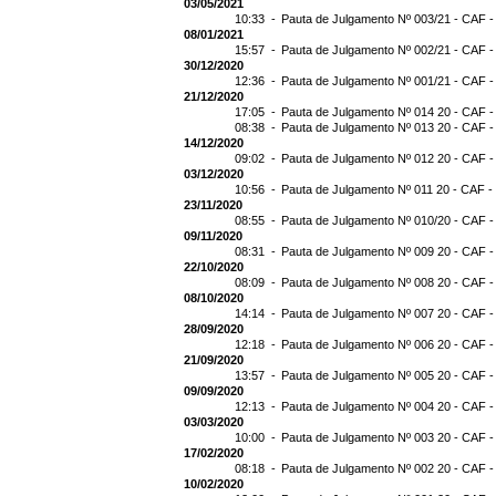
03/05/2021
10:33 -
Pauta de Julgamento Nº 003/21 - CAF -
08/01/2021
15:57 -
Pauta de Julgamento Nº 002/21 - CAF -
30/12/2020
12:36 -
Pauta de Julgamento Nº 001/21 - CAF -
21/12/2020
17:05 -
Pauta de Julgamento Nº 014 20 - CAF -
08:38 -
Pauta de Julgamento Nº 013 20 - CAF -
14/12/2020
09:02 -
Pauta de Julgamento Nº 012 20 - CAF -
03/12/2020
10:56 -
Pauta de Julgamento Nº 011 20 - CAF -
23/11/2020
08:55 -
Pauta de Julgamento Nº 010/20 - CAF -
09/11/2020
08:31 -
Pauta de Julgamento Nº 009 20 - CAF -
22/10/2020
08:09 -
Pauta de Julgamento Nº 008 20 - CAF -
08/10/2020
14:14 -
Pauta de Julgamento Nº 007 20 - CAF -
28/09/2020
12:18 -
Pauta de Julgamento Nº 006 20 - CAF -
21/09/2020
13:57 -
Pauta de Julgamento Nº 005 20 - CAF -
09/09/2020
12:13 -
Pauta de Julgamento Nº 004 20 - CAF -
03/03/2020
10:00 -
Pauta de Julgamento Nº 003 20 - CAF -
17/02/2020
08:18 -
Pauta de Julgamento Nº 002 20 - CAF -
10/02/2020