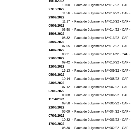
10/11/2022
10:00 -
Pauta de Julgamento Nº 017/22 - CAF -
27/10/2022
11:56 -
Pauta de Julgamento Nº 016/22 - CAF -
29/09/2022
11:17 -
Pauta de Julgamento Nº 015/22 - CAF -
05/09/2022
08:50 -
Pauta de Julgamento Nº 014/22 - CAF -
15/08/2022
08:32 -
Pauta de Julgamento Nº 013/22 - CAF -
28/07/2022
07:55 -
Pauta de Julgamento Nº 012/22 - CAF -
14/07/2022
08:21 -
Pauta de Julgamento Nº 011/22 - CAF -
21/06/2022
09:42 -
Pauta de Julgamento Nº 010/22 - CAF -
12/06/2022
16:13 -
Pauta de Julgamento Nº 009/22 - CAF -
05/06/2022
10:14 -
Pauta de Julgamento Nº 008/22 - CAF -
23/05/2022
07:12 -
Pauta de Julgamento Nº 007/22 - CAF -
02/05/2022
09:08 -
Pauta de Julgamento Nº 006/22 - CAF -
11/04/2022
09:58 -
Pauta de Julgamento Nº 005/22 - CAF -
22/03/2022
08:09 -
Pauta de Julgamento Nº 004/22 - CAF -
07/03/2022
10:32 -
Pauta de Julgamento Nº 003/22 - CAF -
17/02/2022
08:30 -
Pauta de Julgamento Nº 002/22 - CAF -