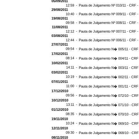
05/09/2011
12:59 -
Pauta de Julgamento Nº 010/11 - CRF -
29/08/2011
10:40 -
Pauta de Julgamento Nº 009/11 - CRF -
19/08/2011
09:58 -
Pauta de Julgamento Nº 008/11 - CRF -
11/08/2011
12:12 -
Pauta de Julgamento Nº 007/11 - CRF -
03/08/2011
12:44 -
Pauta de Julgamento Nº 006/11 - CRF -
27/07/2011
09:54 -
Pauta de Julgamento N� 005/11 - CRF 
17/02/2011
08:14 -
Pauta de Julgamento N� 004/11 - CRF 
10/02/2011
14:11 -
Pauta de Julgamento N� 003/11 - CRF 
03/02/2011
10:19 -
Pauta de Julgamento N� 002/11 - CRF 
07/01/2011
11:00 -
Pauta de Julgamento N� 001/11 - CRF 
17/12/2010
09:56 -
Pauta de Julgamento N� 072/10 - CRF 
10/12/2010
13:11 -
Pauta de Julgamento N� 071/10 - CRF 
01/12/2010
08:35 -
Pauta de Julgamento N� 070/10 - CRF 
19/11/2010
10:24 -
Pauta de Julgamento N� 069/10 - CRF 
12/11/2010
09:30 -
Pauta de Julgamento N� 068/10 - CRF 
08/11/2010