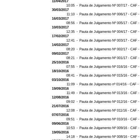
11/04/2017
10:05 -
Pauta de Julgamento Nº 007/17 - CAF -
30/03/2017
11:10 -
Pauta de Julgamento Nº 006/17 - CAF -
16/03/2017
08:56 -
Pauta de Julgamento Nº 005/17 - CAF -
10/03/2017
12:35 -
Pauta de Julgamento Nº 004/17 - CAF -
17/02/2017
12:41 -
Pauta de Julgamento Nº 003/17 - CAF -
14/02/2017
08:20 -
Pauta de Julgamento Nº 002/17 - CAF -
09/02/2017
08:21 -
Pauta de Julgamento Nº 001/17 - CAF -
25/10/2016
07:55 -
Pauta de Julgamento Nº 016/16 - CAF -
18/10/2016
08:41 -
Pauta de Julgamento Nº 015/16 - CAF -
03/10/2016
11:09 -
Pauta de Julgamento nº 014/16 - CAF - 
19/09/2016
11:49 -
Pauta de Julgamento Nº 013/16 - CAF -
12/08/2016
09:02 -
Pauta de Julgamento Nº 012/16 - CAF -
21/07/2016
12:08 -
Pauta de Julgamento Nº 011/16 - CAF -
07/07/2016
09:51 -
Pauta de Julgamento Nº 010/16 - CAF -
09/06/2016
10:53 -
Pauta de Julgamento Nº 009/16 - CAF -
19/05/2016
14:18 -
Pauta de Julgamento Nº 008/16 - CAF -