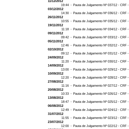
11/12/2012
19:44 -
Pauta de Julgamento Nº 037/12 - CRF -
03/12/2012
14:30 -
Pauta de Julgamento Nº 036/12 - CRF -
26/11/2012
10:55 -
Pauta de Julgamento Nº 035/12 - CRF -
19/11/2012
11:18 -
Pauta de Julgamento Nº 034/12 - CRF -
09/11/2012
09:42 -
Pauta de Julgamento Nº 033/12 - CRF -
05/11/2012
12:46 -
Pauta de Julgamento Nº 032/12 - CRF -
02/10/2012
09:12 -
Pauta de Julgamento Nº 031/12 - CRF -
24/09/2012
11:20 -
Pauta de Julgamento Nº 030/12 - CRF -
14/09/2012
13:00 -
Pauta de Julgamento Nº 029/12 - CRF -
10/09/2012
12:20 -
Pauta de Julgamento Nº 028/12 - CRF -
27/08/2012
11:16 -
Pauta de Julgamento Nº 027/12 - CRF -
20/08/2012
10:33 -
Pauta de Julgamento Nº 026/12 - CRF -
13/08/2012
18:47 -
Pauta de Julgamento Nº 025/12 - CRF -
06/08/2012
12:49 -
Pauta de Julgamento Nº 024/12 - CRF -
31/07/2012
11:55 -
Pauta de Julgamento Nº 023/12 - CRF -
23/07/2012
12:00 -
Pauta de Julgamento Nº 022/12 - CRF -