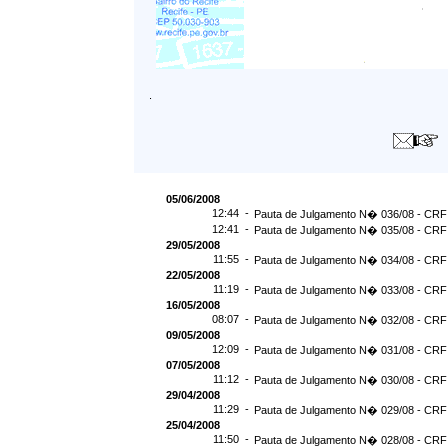
.
05/06/2008
12:44 -
Pauta de Julgamento N� 036/08 - CRF 
12:41 -
Pauta de Julgamento N� 035/08 - CRF 
29/05/2008
11:55 -
Pauta de Julgamento N� 034/08 - CRF 
22/05/2008
11:19 -
Pauta de Julgamento N� 033/08 - CRF 
16/05/2008
08:07 -
Pauta de Julgamento N� 032/08 - CRF 
09/05/2008
12:09 -
Pauta de Julgamento N� 031/08 - CRF 
07/05/2008
11:12 -
Pauta de Julgamento N� 030/08 - CRF 
29/04/2008
11:29 -
Pauta de Julgamento N� 029/08 - CRF 
25/04/2008
11:50 -
Pauta de Julgamento N� 028/08 - CRF 