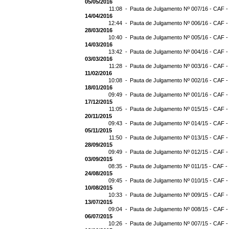
05/05/2016
11:08 -
Pauta de Julgamento Nº 007/16 - CAF -
14/04/2016
12:44 -
Pauta de Julgamento Nº 006/16 - CAF -
28/03/2016
10:40 -
Pauta de Julgamento Nº 005/16 - CAF -
14/03/2016
13:42 -
Pauta de Julgamento Nº 004/16 - CAF -
03/03/2016
11:28 -
Pauta de Julgamento Nº 003/16 - CAF -
11/02/2016
10:08 -
Pauta de Julgamento Nº 002/16 - CAF -
18/01/2016
09:49 -
Pauta de Julgamento Nº 001/16 - CAF -
17/12/2015
11:05 -
Pauta de Julgamento Nº 015/15 - CAF -
20/11/2015
09:43 -
Pauta de Julgamento Nº 014/15 - CAF -
05/11/2015
11:50 -
Pauta de Julgamento Nº 013/15 - CAF -
28/09/2015
09:49 -
Pauta de Julgamento Nº 012/15 - CAF -
03/09/2015
08:35 -
Pauta de Julgamento Nº 011/15 - CAF -
24/08/2015
09:45 -
Pauta de Julgamento Nº 010/15 - CAF -
10/08/2015
10:33 -
Pauta de Julgamento Nº 009/15 - CAF -
13/07/2015
09:04 -
Pauta de Julgamento Nº 008/15 - CAF -
06/07/2015
10:26 -
Pauta de Julgamento Nº 007/15 - CAF -