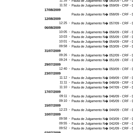
11:35 -
Pauta de Julgamento N� 060/09 - CRF - D
11:32 -
Pauta de Julgamento N� 059/09 - CRF - D
17/08/2009
Pauta de Julgamento N� 058/09 - CRF - D
12/08/2009
12:25 -
Pauta de Julgamento N� 057/09 - CRF - D
06/08/2009
10:05 -
Pauta de Julgamento N� 056/09 - CRF - D
10:03 -
Pauta de Julgamento N� 055/09 - CRF - D
10:01 -
Pauta de Julgamento N� 054/09 - CRF - D
09:58 -
Pauta de Julgamento N� 053/09 - CRF - D
31/07/2009
09:26 -
Pauta de Julgamento N� 052/09 - CRF - D
09:24 -
Pauta de Julgamento N� 051/09 - CRF - D
29/07/2009
12:40 -
Pauta de Julgamento N� 050/09 - CRF - D
23/07/2009
11:12 -
Pauta de Julgamento N� 049/09 - CRF - D
11:11 -
Pauta de Julgamento N� 048/09 - CRF - D
11:10 -
Pauta de Julgamento N� 047/09 - CRF - D
17/07/2009
09:11 -
Pauta de Julgamento N� 046/09 - CRF - D
09:10 -
Pauta de Julgamento N� 045/09 - CRF - D
15/07/2009
12:23 -
Pauta de Julgamento N� 044/09 - CRF - D
10/07/2009
09:58 -
Pauta de Julgamento N� 043/09 - CRF - D
09:55 -
Pauta de Julgamento N� 042/09 - CRF - D
09:52 -
Pauta de Julgamento N� 041/09 - CRF - D
02/07/2009