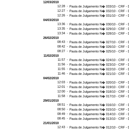
12/03/2010
12:28 -
Pauta de Julgamento N� 033/10 - CRF - D
12:27 -
Pauta de Julgamento N� 032/10 - CRF - D
12:26 -
Pauta de Julgamento N� 031/10 - CRF - D
04/03/2010
13:36 -
Pauta de Julgamento N� 030/10 - CRF - D
13:35 -
Pauta de Julgamento N� 029/10 - CRF - D
13:34 -
Pauta de Julgamento N� 028/10 - CRF - D
26/02/2010
08:43 -
Pauta de Julgamento N� 027/10 - CRF - D
08:42 -
Pauta de Julgamento N� 026/10 - CRF - D
08:27 -
Pauta de Julgamento N� 025/10 - CRF - D
11/02/2010
11:57 -
Pauta de Julgamento N� 024/10 - CRF - D
11:56 -
Pauta de Julgamento N� 023/10 - CRF - D
11:55 -
Pauta de Julgamento N� 022/10 - CRF - D
11:46 -
Pauta de Julgamento N� 021/10 - CRF - D
04/02/2010
12:03 -
Pauta de Julgamento N� 020/10 - CRF - D
12:01 -
Pauta de Julgamento N� 019/10 - CRF - D
12:00 -
Pauta de Julgamento N� 018/10 - CRF - D
11:58 -
Pauta de Julgamento N� 017/10 - CRF - D
29/01/2010
08:51 -
Pauta de Julgamento N� 016/10 - CRF - D
08:50 -
Pauta de Julgamento N� 015/10 - CRF - D
08:49 -
Pauta de Julgamento N� 014/10 - CRF - D
08:45 -
Pauta de Julgamento N� 013/10 - CRF - D
21/01/2010
12:43 -
Pauta de Julgamento N� 012/10 - CRF - D