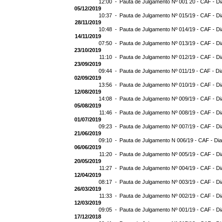
12:00 -
Pauta de Julgamento Nº 001 20 - CAF - Di
05/12/2019
10:37 -
Pauta de Julgamento Nº 015/19 - CAF - Di
28/11/2019
10:48 -
Pauta de Julgamento Nº 014/19 - CAF - Di
14/11/2019
07:50 -
Pauta de Julgamento Nº 013/19 - CAF - Di
23/10/2019
11:10 -
Pauta de Julgamento Nº 012/19 - CAF - Di
23/09/2019
09:44 -
Pauta de Julgamento Nº 011/19 - CAF - Di
02/09/2019
13:56 -
Pauta de Julgamento Nº 010/19 - CAF - Di
12/08/2019
14:08 -
Pauta de Julgamento Nº 009/19 - CAF - Di
05/08/2019
11:46 -
Pauta de Julgamento Nº 008/19 - CAF - Di
01/07/2019
09:23 -
Pauta de Julgamento Nº 007/19 - CAF - Di
21/06/2019
09:10 -
Pauta de Julgamento N 006/19 - CAF - Di
06/06/2019
11:20 -
Pauta de Julgamento Nº 005/19 - CAF - Di
20/05/2019
11:27 -
Pauta de Julgamento Nº 004/19 - CAF - Di
12/04/2019
08:17 -
Pauta de Julgamento Nº 003/19 - CAF - Di
26/03/2019
11:33 -
Pauta de Julgamento Nº 002/19 - CAF - Di
12/03/2019
09:05 -
Pauta de Julgamento Nº 001/19 - CAF - Di
17/12/2018