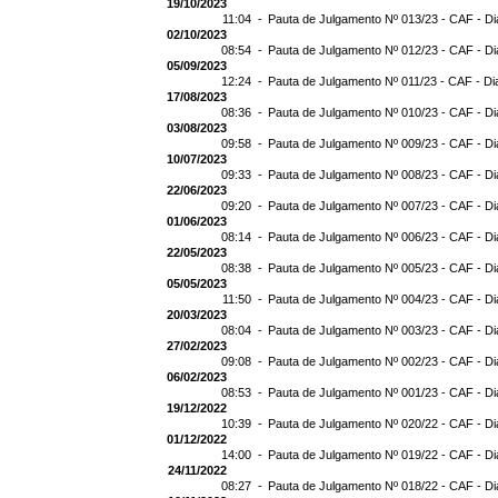
19/10/2023
11:04 -
Pauta de Julgamento Nº 013/23 - CAF - Di
02/10/2023
08:54 -
Pauta de Julgamento Nº 012/23 - CAF - Di
05/09/2023
12:24 -
Pauta de Julgamento Nº 011/23 - CAF - Di
17/08/2023
08:36 -
Pauta de Julgamento Nº 010/23 - CAF - Di
03/08/2023
09:58 -
Pauta de Julgamento Nº 009/23 - CAF - Di
10/07/2023
09:33 -
Pauta de Julgamento Nº 008/23 - CAF - Di
22/06/2023
09:20 -
Pauta de Julgamento Nº 007/23 - CAF - Di
01/06/2023
08:14 -
Pauta de Julgamento Nº 006/23 - CAF - Di
22/05/2023
08:38 -
Pauta de Julgamento Nº 005/23 - CAF - Di
05/05/2023
11:50 -
Pauta de Julgamento Nº 004/23 - CAF - Di
20/03/2023
08:04 -
Pauta de Julgamento Nº 003/23 - CAF - Di
27/02/2023
09:08 -
Pauta de Julgamento Nº 002/23 - CAF - Di
06/02/2023
08:53 -
Pauta de Julgamento Nº 001/23 - CAF - Di
19/12/2022
10:39 -
Pauta de Julgamento Nº 020/22 - CAF - Di
01/12/2022
14:00 -
Pauta de Julgamento Nº 019/22 - CAF - Di
24/11/2022
08:27 -
Pauta de Julgamento Nº 018/22 - CAF - Di