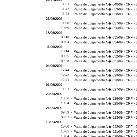
11:51 -
Pauta de Julgamento N� 040/09 - CRF - D
11:47 -
Pauta de Julgamento N� 039/09 - CRF - D
11:44 -
Pauta de Julgamento N� 038/09 - CRF - D
26/06/2009
11:08 -
Pauta de Julgamento N� 037/09 - CRF - D
10:59 -
Pauta de Julgamento N� 036/09 - CRF - D
18/06/2009
09:18 -
Pauta de Julgamento N� 035/09 - CRF - D
09:04 -
Pauta de Julgamento N� 034/09 - CRF - D
11/06/2009
10:14 -
Pauta de Julgamento N� 033/09 - CRF - D
09:35 -
Pauta de Julgamento N� 032/09 - CRF - D
09:28 -
Pauta de Julgamento N� 031/09 - CRF - D
04/06/2009
12:44 -
Pauta de Julgamento N� 030/09 - CRF - D
12:43 -
Pauta de Julgamento N� 029/09 - CRF - D
12:41 -
Pauta de Julgamento N� 028/09 - CRF - D
01/06/2009
11:51 -
Pauta de Julgamento N� 027/09 - CRF - D
29/05/2009
10:56 -
Pauta de Julgamento N� 026/09 - CRF - D
10:54 -
Pauta de Julgamento N� 025/09 - CRF - D
21/05/2009
09:59 -
Pauta de Julgamento N� 024/09 - CRF - D
09:57 -
Pauta de Julgamento N� 023/09 - CRF - D
19/05/2009
10:06 -
Pauta de Julgamento N� 022/09 - CRF - D
10:05 -
Pauta de Julgamento N� 021/09 - CRF - D
10:04 -
Pauta de Julgamento N� 020/09 - CRF - D