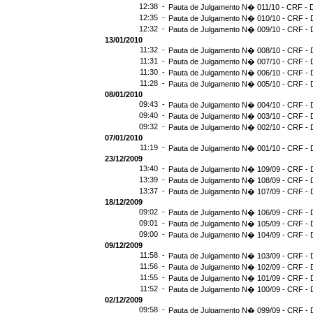
12:38 -
Pauta de Julgamento N� 011/10 - CRF - D
12:35 -
Pauta de Julgamento N� 010/10 - CRF - D
12:32 -
Pauta de Julgamento N� 009/10 - CRF - D
13/01/2010
11:32 -
Pauta de Julgamento N� 008/10 - CRF - D
11:31 -
Pauta de Julgamento N� 007/10 - CRF - D
11:30 -
Pauta de Julgamento N� 006/10 - CRF - D
11:28 -
Pauta de Julgamento N� 005/10 - CRF - D
08/01/2010
09:43 -
Pauta de Julgamento N� 004/10 - CRF - D
09:40 -
Pauta de Julgamento N� 003/10 - CRF - D
09:32 -
Pauta de Julgamento N� 002/10 - CRF - D
07/01/2010
11:19 -
Pauta de Julgamento N� 001/10 - CRF - D
23/12/2009
13:40 -
Pauta de Julgamento N� 109/09 - CRF - D
13:39 -
Pauta de Julgamento N� 108/09 - CRF - D
13:37 -
Pauta de Julgamento N� 107/09 - CRF - D
18/12/2009
09:02 -
Pauta de Julgamento N� 106/09 - CRF - D
09:01 -
Pauta de Julgamento N� 105/09 - CRF - D
09:00 -
Pauta de Julgamento N� 104/09 - CRF - D
09/12/2009
11:58 -
Pauta de Julgamento N� 103/09 - CRF - D
11:56 -
Pauta de Julgamento N� 102/09 - CRF - D
11:55 -
Pauta de Julgamento N� 101/09 - CRF - D
11:52 -
Pauta de Julgamento N� 100/09 - CRF - D
02/12/2009
09:58 -
Pauta de Julgamento N� 099/09 - CRF - D