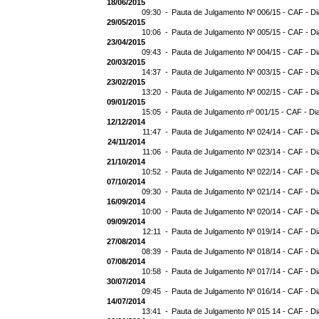
18/06/2015
09:30 -
Pauta de Julgamento Nº 006/15 - CAF - Di
29/05/2015
10:06 -
Pauta de Julgamento Nº 005/15 - CAF - Di
23/04/2015
09:43 -
Pauta de Julgamento Nº 004/15 - CAF - Di
20/03/2015
14:37 -
Pauta de Julgamento Nº 003/15 - CAF - Di
23/02/2015
13:20 -
Pauta de Julgamento Nº 002/15 - CAF - Di
09/01/2015
15:05 -
Pauta de Julgamento nº 001/15 - CAF - Di
12/12/2014
11:47 -
Pauta de Julgamento Nº 024/14 - CAF - Di
24/11/2014
11:06 -
Pauta de Julgamento Nº 023/14 - CAF - Di
21/10/2014
10:52 -
Pauta de Julgamento Nº 022/14 - CAF - Di
07/10/2014
09:30 -
Pauta de Julgamento Nº 021/14 - CAF - Di
16/09/2014
10:00 -
Pauta de Julgamento Nº 020/14 - CAF - Di
09/09/2014
12:11 -
Pauta de Julgamento Nº 019/14 - CAF - Di
27/08/2014
08:39 -
Pauta de Julgamento Nº 018/14 - CAF - Di
07/08/2014
10:58 -
Pauta de Julgamento Nº 017/14 - CAF - Di
30/07/2014
09:45 -
Pauta de Julgamento Nº 016/14 - CAF - Di
14/07/2014
13:41 -
Pauta de Julgamento Nº 015 14 - CAF - Di