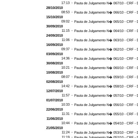
17:13 -
Pauta de Julgamento N� 067/10 - CRF - D
28/10/2010
08:53 -
Pauta de Julgamento N� 066/10 - CRF - D
15/10/2010
09:02 -
Pauta de Julgamento N� 065/10 - CRF - D
30/09/2010
11:15 -
Pauta de Julgamento N� 064/10 - CRF - D
24/09/2010
11:06 -
Pauta de Julgamento N� 063/10 - CRF - D
16/09/2010
09:37 -
Pauta de Julgamento N� 062/10 - CRF - D
03/09/2010
14:36 -
Pauta de Julgamento N� 061/10 - CRF - D
30/08/2010
10:21 -
Pauta de Julgamento N� 060/10 - CRF - D
10/08/2010
08:07 -
Pauta de Julgamento N� 059/10 - CRF - D
02/08/2010
14:42 -
Pauta de Julgamento N� 058/10 - CRF - D
12/07/2010
11:57 -
Pauta de Julgamento N� 057/10 - CRF - D
01/07/2010
10:33 -
Pauta de Julgamento N� 056/10 - CRF - D
22/06/2010
11:31 -
Pauta de Julgamento N� 055/10 - CRF - D
11/06/2010
10:44 -
Pauta de Julgamento N� 054/10 - CRF - D
21/05/2010
11:24 -
Pauta de Julgamento N� 053/10 - CRF - D
11:19 -
Pauta de Julgamento N� 052/10 - CRF - D