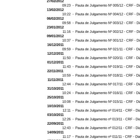
27/02/2012
09:23 -
Pauta de Julgamento Nº 005/12 - CRF - Di
13/02/2012
10:22 -
Pauta de Julgamento Nº 004/12 - CRF - Di
06/02/2012
09:58 -
Pauta de Julgamento Nº 003/12 - CRF - Di
23/01/2012
11:16 -
Pauta de Julgamento Nº 002/12 - CRF - Di
09/01/2012
10:37 -
Pauta de Julgamento Nº 001/12 - CRF - Di
16/12/2011
09:59 -
Pauta de Julgamento Nº 021/11 - CRF - Di
12/12/2011
11:50 -
Pauta de Julgamento Nº 020/11 - CRF - Di
01/12/2011
11:43 -
Pauta de Julgamento Nº 019/11 - CRF - Di
22/11/2011
10:59 -
Pauta de Julgamento Nº 018/11 - CRF - Di
11/11/2011
12:44 -
Pauta de Julgamento Nº 017/11 - CRF - Di
31/10/2011
10:24 -
Pauta de Julgamento Nº 016/11 - CRF - Di
25/10/2011
10:08 -
Pauta de Julgamento Nº 015/11 - CRF - Di
10/10/2011
12:11 -
Pauta de Julgamento nº 014/11 - CRF - Di
03/10/2011
12:26 -
Pauta de Julgamento nº 013/11 - CRF - Di
22/09/2011
12:43 -
Pauta de Julgamento nº 012/11 - CRF - Di
14/09/2011
11:17 -
Pauta de Julgamento nº 011/11 - CRF - Di