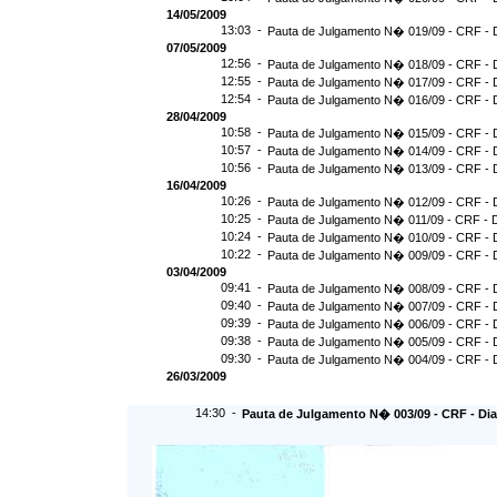
14/05/2009
13:03 -
Pauta de Julgamento N� 019/09 - CRF - D
07/05/2009
12:56 -
Pauta de Julgamento N� 018/09 - CRF - D
12:55 -
Pauta de Julgamento N� 017/09 - CRF - D
12:54 -
Pauta de Julgamento N� 016/09 - CRF -
28/04/2009
10:58 -
Pauta de Julgamento N� 015/09 - CRF - D
10:57 -
Pauta de Julgamento N� 014/09 - CRF - D
10:56 -
Pauta de Julgamento N� 013/09 - CRF - D
16/04/2009
10:26 -
Pauta de Julgamento N� 012/09 - CRF - D
10:25 -
Pauta de Julgamento N� 011/09 - CRF - D
10:24 -
Pauta de Julgamento N� 010/09 - CRF - D
10:22 -
Pauta de Julgamento N� 009/09 - CRF - D
03/04/2009
09:41 -
Pauta de Julgamento N� 008/09 - CRF - D
09:40 -
Pauta de Julgamento N� 007/09 - CRF - D
09:39 -
Pauta de Julgamento N� 006/09 - CRF - D
09:38 -
Pauta de Julgamento N� 005/09 - CRF - D
09:30 -
Pauta de Julgamento N� 004/09 - CRF - D
26/03/2009
14:30 -
Pauta de Julgamento N� 003/09 - CRF - Dia