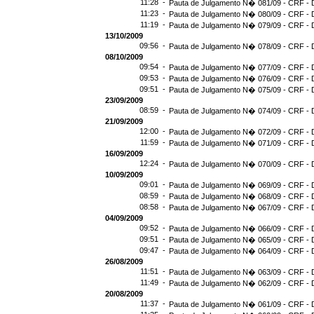
11:28 -
Pauta de Julgamento N� 081/09 - CRF - D
11:23 -
Pauta de Julgamento N� 080/09 - CRF - D
11:19 -
Pauta de Julgamento N� 079/09 - CRF - D
13/10/2009
09:56 -
Pauta de Julgamento N� 078/09 - CRF - D
08/10/2009
09:54 -
Pauta de Julgamento N� 077/09 - CRF - D
09:53 -
Pauta de Julgamento N� 076/09 - CRF - D
09:51 -
Pauta de Julgamento N� 075/09 - CRF - D
23/09/2009
08:59 -
Pauta de Julgamento N� 074/09 - CRF - D
21/09/2009
12:00 -
Pauta de Julgamento N� 072/09 - CRF - D
11:59 -
Pauta de Julgamento N� 071/09 - CRF - D
16/09/2009
12:24 -
Pauta de Julgamento N� 070/09 - CRF - D
10/09/2009
09:01 -
Pauta de Julgamento N� 069/09 - CRF - D
08:59 -
Pauta de Julgamento N� 068/09 - CRF - D
08:58 -
Pauta de Julgamento N� 067/09 - CRF - D
04/09/2009
09:52 -
Pauta de Julgamento N� 066/09 - CRF - D
09:51 -
Pauta de Julgamento N� 065/09 - CRF - D
09:47 -
Pauta de Julgamento N� 064/09 - CRF - D
26/08/2009
11:51 -
Pauta de Julgamento N� 063/09 - CRF - D
11:49 -
Pauta de Julgamento N� 062/09 - CRF - D
20/08/2009
11:37 -
Pauta de Julgamento N� 061/09 - CRF - D