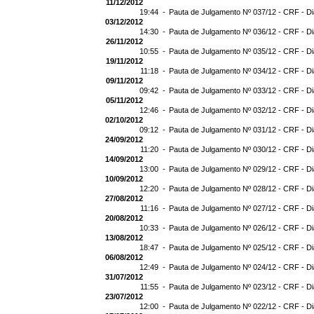
11/12/2012
19:44 -
Pauta de Julgamento Nº 037/12 - CRF - Di
03/12/2012
14:30 -
Pauta de Julgamento Nº 036/12 - CRF - Di
26/11/2012
10:55 -
Pauta de Julgamento Nº 035/12 - CRF - Di
19/11/2012
11:18 -
Pauta de Julgamento Nº 034/12 - CRF - Di
09/11/2012
09:42 -
Pauta de Julgamento Nº 033/12 - CRF - Di
05/11/2012
12:46 -
Pauta de Julgamento Nº 032/12 - CRF - Di
02/10/2012
09:12 -
Pauta de Julgamento Nº 031/12 - CRF - Di
24/09/2012
11:20 -
Pauta de Julgamento Nº 030/12 - CRF - Di
14/09/2012
13:00 -
Pauta de Julgamento Nº 029/12 - CRF - Di
10/09/2012
12:20 -
Pauta de Julgamento Nº 028/12 - CRF - Di
27/08/2012
11:16 -
Pauta de Julgamento Nº 027/12 - CRF - Di
20/08/2012
10:33 -
Pauta de Julgamento Nº 026/12 - CRF - Di
13/08/2012
18:47 -
Pauta de Julgamento Nº 025/12 - CRF - Di
06/08/2012
12:49 -
Pauta de Julgamento Nº 024/12 - CRF - Di
31/07/2012
11:55 -
Pauta de Julgamento Nº 023/12 - CRF - Di
23/07/2012
12:00 -
Pauta de Julgamento Nº 022/12 - CRF - Di