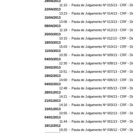
29/04/2013
11:10 -
Pauta de Julgamento Nº 015/13 - CRF - Di
22/04/2013
13:23 -
Pauta de Julgamento Nº 014/13 - CRF - Di
15/04/2013
13:06 -
Pauta de Julgamento Nº 013/13 - CRF - Di
08/04/2013
11:18 -
Pauta de Julgamento Nº 012/13 - CRF - Di
25/03/2013
10:15 -
Pauta de Julgamento Nº 011/13 - CRF - Di
18/03/2013
15:03 -
Pauta de Julgamento Nº 010/13 - CRF - Di
11/03/2013
10:35 -
Pauta de Julgamento Nº 009/13 - CRF - Di
04/03/2013
12:30 -
Pauta de Julgamento Nº 008/13 - CRF - Di
25/02/2013
10:51 -
Pauta de Julgamento Nº 007/13 - CRF - Di
18/02/2013
14:00 -
Pauta de Julgamento Nº 006/13 - CRF - Di
04/02/2013
12:48 -
Pauta de Julgamento Nº 005/13 - CRF - Di
28/01/2013
14:21 -
Pauta de Julgamento Nº 004/13 - CRF - Di
21/01/2013
14:16 -
Pauta de Julgamento Nº 003/13 - CRF - Di
15/01/2013
10:55 -
Pauta de Julgamento Nº 002/13 - CRF - Di
04/01/2013
11:44 -
Pauta de Julgamento Nº 001/13 - CRF - Di
18/12/2012
19:20 -
Pauta de Julgamento Nº 038/12 - CRF - Di