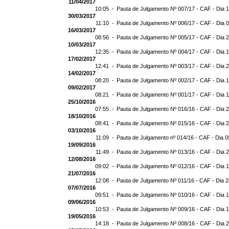
11/04/2017
10:05 -
Pauta de Julgamento Nº 007/17 - CAF - Dia 
30/03/2017
11:10 -
Pauta de Julgamento Nº 006/17 - CAF - Dia 
16/03/2017
08:56 -
Pauta de Julgamento Nº 005/17 - CAF - Dia 
10/03/2017
12:35 -
Pauta de Julgamento Nº 004/17 - CAF - Dia 
17/02/2017
12:41 -
Pauta de Julgamento Nº 003/17 - CAF - Dia 
14/02/2017
08:20 -
Pauta de Julgamento Nº 002/17 - CAF - Dia 
09/02/2017
08:21 -
Pauta de Julgamento Nº 001/17 - CAF - Dia 
25/10/2016
07:55 -
Pauta de Julgamento Nº 016/16 - CAF - Dia 
18/10/2016
08:41 -
Pauta de Julgamento Nº 015/16 - CAF - Dia 
03/10/2016
11:09 -
Pauta de Julgamento nº 014/16 - CAF - Dia 0
19/09/2016
11:49 -
Pauta de Julgamento Nº 013/16 - CAF - Dia 
12/08/2016
09:02 -
Pauta de Julgamento Nº 012/16 - CAF - Dia 
21/07/2016
12:08 -
Pauta de Julgamento Nº 011/16 - CAF - Dia 
07/07/2016
09:51 -
Pauta de Julgamento Nº 010/16 - CAF - Dia 
09/06/2016
10:53 -
Pauta de Julgamento Nº 009/16 - CAF - Dia 
19/05/2016
14:18 -
Pauta de Julgamento Nº 008/16 - CAF - Dia 