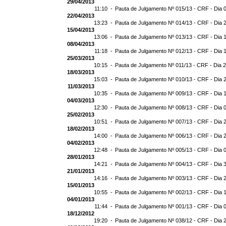
29/04/2013
11:10 -
Pauta de Julgamento Nº 015/13 - CRF - Dia 
22/04/2013
13:23 -
Pauta de Julgamento Nº 014/13 - CRF - Dia 
15/04/2013
13:06 -
Pauta de Julgamento Nº 013/13 - CRF - Dia 
08/04/2013
11:18 -
Pauta de Julgamento Nº 012/13 - CRF - Dia 
25/03/2013
10:15 -
Pauta de Julgamento Nº 011/13 - CRF - Dia 
18/03/2013
15:03 -
Pauta de Julgamento Nº 010/13 - CRF - Dia 
11/03/2013
10:35 -
Pauta de Julgamento Nº 009/13 - CRF - Dia 
04/03/2013
12:30 -
Pauta de Julgamento Nº 008/13 - CRF - Dia 
25/02/2013
10:51 -
Pauta de Julgamento Nº 007/13 - CRF - Dia 
18/02/2013
14:00 -
Pauta de Julgamento Nº 006/13 - CRF - Dia 
04/02/2013
12:48 -
Pauta de Julgamento Nº 005/13 - CRF - Dia 
28/01/2013
14:21 -
Pauta de Julgamento Nº 004/13 - CRF - Dia 
21/01/2013
14:16 -
Pauta de Julgamento Nº 003/13 - CRF - Dia 
15/01/2013
10:55 -
Pauta de Julgamento Nº 002/13 - CRF - Dia 
04/01/2013
11:44 -
Pauta de Julgamento Nº 001/13 - CRF - Dia 
18/12/2012
19:20 -
Pauta de Julgamento Nº 038/12 - CRF - Dia 