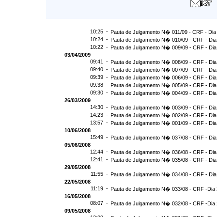
10:25 -
Pauta de Julgamento N� 011/09 - CRF - Dia
10:24 -
Pauta de Julgamento N� 010/09 - CRF - Dia
10:22 -
Pauta de Julgamento N� 009/09 - CRF - Dia
03/04/2009
09:41 -
Pauta de Julgamento N� 008/09 - CRF - Dia
09:40 -
Pauta de Julgamento N� 007/09 - CRF - Dia
09:39 -
Pauta de Julgamento N� 006/09 - CRF - Dia
09:38 -
Pauta de Julgamento N� 005/09 - CRF - Dia
09:30 -
Pauta de Julgamento N� 004/09 - CRF - Dia
26/03/2009
14:30 -
Pauta de Julgamento N� 003/09 - CRF - Dia
14:23 -
Pauta de Julgamento N� 002/09 - CRF - Dia
13:57 -
Pauta de Julgamento N� 001/09 - CRF - Dia
10/06/2008
15:49 -
Pauta de Julgamento N� 037/08 - CRF - Dia
05/06/2008
12:44 -
Pauta de Julgamento N� 036/08 - CRF - Dia
12:41 -
Pauta de Julgamento N� 035/08 - CRF - Dia
29/05/2008
11:55 -
Pauta de Julgamento N� 034/08 - CRF - Dia
22/05/2008
11:19 -
Pauta de Julgamento N� 033/08 - CRF -Dia 
16/05/2008
08:07 -
Pauta de Julgamento N� 032/08 - CRF -Dia 
09/05/2008