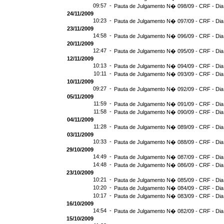
09:57 -
Pauta de Julgamento N� 098/09 - CRF - Dia
24/11/2009
10:23 -
Pauta de Julgamento N� 097/09 - CRF - Dia
23/11/2009
14:58 -
Pauta de Julgamento N� 096/09 - CRF - Dia
20/11/2009
12:47 -
Pauta de Julgamento N� 095/09 - CRF - Dia
12/11/2009
10:13 -
Pauta de Julgamento N� 094/09 - CRF - Dia
10:11 -
Pauta de Julgamento N� 093/09 - CRF - Dia
10/11/2009
09:27 -
Pauta de Julgamento N� 092/09 - CRF - Dia
05/11/2009
11:59 -
Pauta de Julgamento N� 091/09 - CRF - Dia
11:58 -
Pauta de Julgamento N� 090/09 - CRF - Dia
04/11/2009
11:28 -
Pauta de Julgamento N� 089/09 - CRF - Dia
03/11/2009
10:33 -
Pauta de Julgamento N� 088/09 - CRF - Dia
29/10/2009
14:49 -
Pauta de Julgamento N� 087/09 - CRF - Dia
14:48 -
Pauta de Julgamento N� 086/09 - CRF - Dia
23/10/2009
10:21 -
Pauta de Julgamento N� 085/09 - CRF - Dia
10:20 -
Pauta de Julgamento N� 084/09 - CRF - Dia
10:17 -
Pauta de Julgamento N� 083/09 - CRF - Dia
16/10/2009
14:54 -
Pauta de Julgamento N� 082/09 - CRF - Dia
15/10/2009