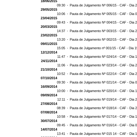
18/06/2015
09:30 -
Pauta de Julgamento Nº 006/15 - CAF - Dia 
29/05/2015
10:06 -
Pauta de Julgamento Nº 005/15 - CAF - Dia 
23/04/2015
09:43 -
Pauta de Julgamento Nº 004/15 - CAF - Dia 
20/03/2015
14:37 -
Pauta de Julgamento Nº 003/15 - CAF - Dia 
23/02/2015
13:20 -
Pauta de Julgamento Nº 002/15 - CAF - Dia 
09/01/2015
15:05 -
Pauta de Julgamento nº 001/15 - CAF - Dia 1
12/12/2014
11:47 -
Pauta de Julgamento Nº 024/14 - CAF - Dia 
24/11/2014
11:06 -
Pauta de Julgamento Nº 023/14 - CAF - Dia 
21/10/2014
10:52 -
Pauta de Julgamento Nº 022/14 - CAF - Dia 
07/10/2014
09:30 -
Pauta de Julgamento Nº 021/14 - CAF - Dia 
16/09/2014
10:00 -
Pauta de Julgamento Nº 020/14 - CAF - Dia 
09/09/2014
12:11 -
Pauta de Julgamento Nº 019/14 - CAF - Dia 
27/08/2014
08:39 -
Pauta de Julgamento Nº 018/14 - CAF - Dia 
07/08/2014
10:58 -
Pauta de Julgamento Nº 017/14 - CAF - Dia 
30/07/2014
09:45 -
Pauta de Julgamento Nº 016/14 - CAF - Dia 
14/07/2014
13:41 -
Pauta de Julgamento Nº 015 14 - CAF - Dia 