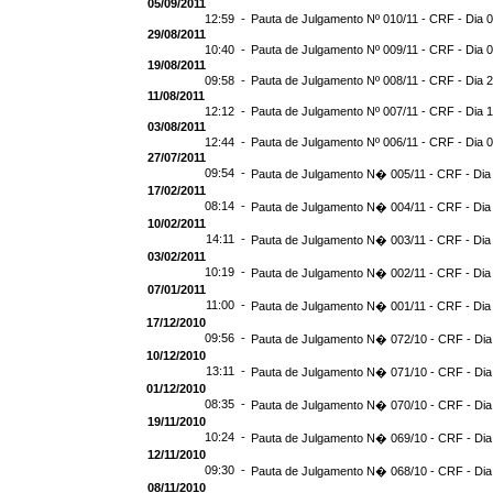
05/09/2011
12:59 -
Pauta de Julgamento Nº 010/11 - CRF - Dia 
29/08/2011
10:40 -
Pauta de Julgamento Nº 009/11 - CRF - Dia 
19/08/2011
09:58 -
Pauta de Julgamento Nº 008/11 - CRF - Dia 
11/08/2011
12:12 -
Pauta de Julgamento Nº 007/11 - CRF - Dia 
03/08/2011
12:44 -
Pauta de Julgamento Nº 006/11 - CRF - Dia 
27/07/2011
09:54 -
Pauta de Julgamento N� 005/11 - CRF - Dia
17/02/2011
08:14 -
Pauta de Julgamento N� 004/11 - CRF - Dia
10/02/2011
14:11 -
Pauta de Julgamento N� 003/11 - CRF - Dia
03/02/2011
10:19 -
Pauta de Julgamento N� 002/11 - CRF - Dia
07/01/2011
11:00 -
Pauta de Julgamento N� 001/11 - CRF - Dia
17/12/2010
09:56 -
Pauta de Julgamento N� 072/10 - CRF - Dia
10/12/2010
13:11 -
Pauta de Julgamento N� 071/10 - CRF - Dia
01/12/2010
08:35 -
Pauta de Julgamento N� 070/10 - CRF - Dia
19/11/2010
10:24 -
Pauta de Julgamento N� 069/10 - CRF - Dia
12/11/2010
09:30 -
Pauta de Julgamento N� 068/10 - CRF - Dia
08/11/2010