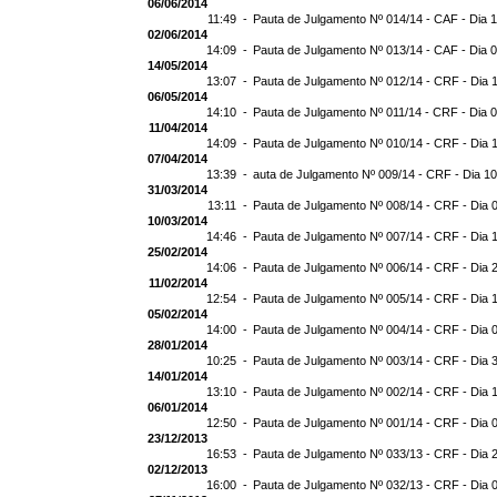
06/06/2014
11:49 -
Pauta de Julgamento Nº 014/14 - CAF - Dia 
02/06/2014
14:09 -
Pauta de Julgamento Nº 013/14 - CAF - Dia 
14/05/2014
13:07 -
Pauta de Julgamento Nº 012/14 - CRF - Dia 
06/05/2014
14:10 -
Pauta de Julgamento Nº 011/14 - CRF - Dia 
11/04/2014
14:09 -
Pauta de Julgamento Nº 010/14 - CRF - Dia 
07/04/2014
13:39 -
auta de Julgamento Nº 009/14 - CRF - Dia 1
31/03/2014
13:11 -
Pauta de Julgamento Nº 008/14 - CRF - Dia 
10/03/2014
14:46 -
Pauta de Julgamento Nº 007/14 - CRF - Dia 
25/02/2014
14:06 -
Pauta de Julgamento Nº 006/14 - CRF - Dia 
11/02/2014
12:54 -
Pauta de Julgamento Nº 005/14 - CRF - Dia 
05/02/2014
14:00 -
Pauta de Julgamento Nº 004/14 - CRF - Dia 
28/01/2014
10:25 -
Pauta de Julgamento Nº 003/14 - CRF - Dia 
14/01/2014
13:10 -
Pauta de Julgamento Nº 002/14 - CRF - Dia 
06/01/2014
12:50 -
Pauta de Julgamento Nº 001/14 - CRF - Dia 
23/12/2013
16:53 -
Pauta de Julgamento Nº 033/13 - CRF - Dia 
02/12/2013
16:00 -
Pauta de Julgamento Nº 032/13 - CRF - Dia 