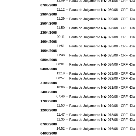
12:09 -
Pauta de Julgamento N� 031/08 - CRF -Dia 
07/05/2008
11:12 -
Pauta de Julgamento N� 030/08 - CRF -Dia 
29/04/2008
11:29 -
Pauta de Julgamento N� 029/08 - CRF -Dia 
25/04/2008
11:50 -
Pauta de Julgamento N� 028/08 - CRF -Dia 
23/04/2008
09:11 -
Pauta de Julgamento N� 027/08 - CRF -Dia 
16/04/2008
11:51 -
Pauta de Julgamento N� 026/08 - CRF -Dia 
10/04/2008
11:48 -
Pauta de Julgamento N� 025/08 - CRF -Dia 
08/04/2008
08:01 -
Pauta de Julgamento N� 024/08 - CRF -Dia 
04/04/2008
12:19 -
Pauta de Julgamento N� 023/08 - CRF -Dia 
08:57 -
Pauta de Julgamento N� 022/08 - CRF -Dia 
31/03/2008
10:06 -
Pauta de Julgamento N� 021/08 - CRF -Dia 
24/03/2008
07:46 -
Pauta de Julgamento N� 020/08 - CRF -Dia 
17/03/2008
11:53 -
Pauta de Julgamento N� 019/08 - CRF -Dia 
12/03/2008
11:47 -
Pauta de Julgamento N� 018/08 - CRF -Dia 
11:35 -
Pauta de Julgamento N� 017/08 - CRF -Dia 
07/03/2008
14:52 -
Pauta de Julgamento N� 016/08 - CRF -Dia 
04/03/2008