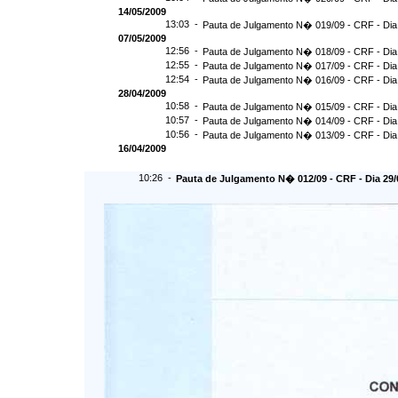
14/05/2009
13:03 -
Pauta de Julgamento N� 019/09 - CRF - Dia
07/05/2009
12:56 -
Pauta de Julgamento N� 018/09 - CRF - Dia
12:55 -
Pauta de Julgamento N� 017/09 - CRF - Dia
12:54 -
Pauta de Julgamento N� 016/09 - CRF - Di
28/04/2009
10:58 -
Pauta de Julgamento N� 015/09 - CRF - Dia
10:57 -
Pauta de Julgamento N� 014/09 - CRF - Dia
10:56 -
Pauta de Julgamento N� 013/09 - CRF - Dia
16/04/2009
10:26 -
Pauta de Julgamento N� 012/09 - CRF - Dia 29/