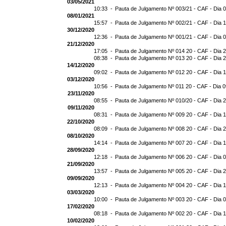
03/05/2021
10:33 -
Pauta de Julgamento Nº 003/21 - CAF - Dia 
08/01/2021
15:57 -
Pauta de Julgamento Nº 002/21 - CAF - Dia 
30/12/2020
12:36 -
Pauta de Julgamento Nº 001/21 - CAF - Dia 
21/12/2020
17:05 -
Pauta de Julgamento Nº 014 20 - CAF - Dia 
08:38 -
Pauta de Julgamento Nº 013 20 - CAF - Dia 
14/12/2020
09:02 -
Pauta de Julgamento Nº 012 20 - CAF - Dia 
03/12/2020
10:56 -
Pauta de Julgamento Nº 011 20 - CAF - Dia 
23/11/2020
08:55 -
Pauta de Julgamento Nº 010/20 - CAF - Dia 
09/11/2020
08:31 -
Pauta de Julgamento Nº 009 20 - CAF - Dia 
22/10/2020
08:09 -
Pauta de Julgamento Nº 008 20 - CAF - Dia 
08/10/2020
14:14 -
Pauta de Julgamento Nº 007 20 - CAF - Dia 
28/09/2020
12:18 -
Pauta de Julgamento Nº 006 20 - CAF - Dia 
21/09/2020
13:57 -
Pauta de Julgamento Nº 005 20 - CAF - Dia 
09/09/2020
12:13 -
Pauta de Julgamento Nº 004 20 - CAF - Dia 
03/03/2020
10:00 -
Pauta de Julgamento Nº 003 20 - CAF - Dia 
17/02/2020
08:18 -
Pauta de Julgamento Nº 002 20 - CAF - Dia 
10/02/2020