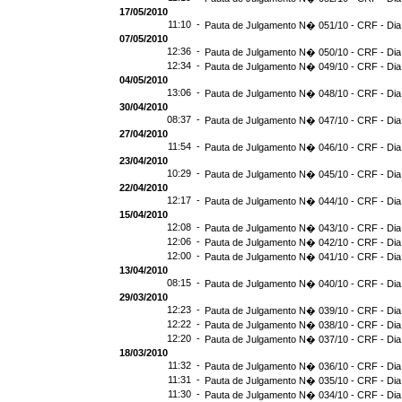
17/05/2010
11:10 -
Pauta de Julgamento N� 051/10 - CRF - Dia
07/05/2010
12:36 -
Pauta de Julgamento N� 050/10 - CRF - Dia
12:34 -
Pauta de Julgamento N� 049/10 - CRF - Dia
04/05/2010
13:06 -
Pauta de Julgamento N� 048/10 - CRF - Dia
30/04/2010
08:37 -
Pauta de Julgamento N� 047/10 - CRF - Dia
27/04/2010
11:54 -
Pauta de Julgamento N� 046/10 - CRF - Dia
23/04/2010
10:29 -
Pauta de Julgamento N� 045/10 - CRF - Dia
22/04/2010
12:17 -
Pauta de Julgamento N� 044/10 - CRF - Dia
15/04/2010
12:08 -
Pauta de Julgamento N� 043/10 - CRF - Dia
12:06 -
Pauta de Julgamento N� 042/10 - CRF - Dia
12:00 -
Pauta de Julgamento N� 041/10 - CRF - Dia
13/04/2010
08:15 -
Pauta de Julgamento N� 040/10 - CRF - Dia
29/03/2010
12:23 -
Pauta de Julgamento N� 039/10 - CRF - Dia
12:22 -
Pauta de Julgamento N� 038/10 - CRF - Dia
12:20 -
Pauta de Julgamento N� 037/10 - CRF - Dia
18/03/2010
11:32 -
Pauta de Julgamento N� 036/10 - CRF - Dia
11:31 -
Pauta de Julgamento N� 035/10 - CRF - Dia
11:30 -
Pauta de Julgamento N� 034/10 - CRF - Dia