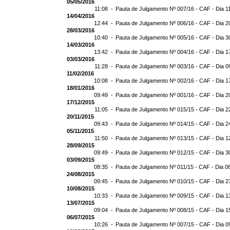
05/05/2016
11:08 -
Pauta de Julgamento Nº 007/16 - CAF - Dia 1
14/04/2016
12:44 -
Pauta de Julgamento Nº 006/16 - CAF - Dia 2
28/03/2016
10:40 -
Pauta de Julgamento Nº 005/16 - CAF - Dia 3
14/03/2016
13:42 -
Pauta de Julgamento Nº 004/16 - CAF - Dia 1
03/03/2016
11:28 -
Pauta de Julgamento Nº 003/16 - CAF - Dia 0
11/02/2016
10:08 -
Pauta de Julgamento Nº 002/16 - CAF - Dia 1
18/01/2016
09:49 -
Pauta de Julgamento Nº 001/16 - CAF - Dia 2
17/12/2015
11:05 -
Pauta de Julgamento Nº 015/15 - CAF - Dia 2
20/11/2015
09:43 -
Pauta de Julgamento Nº 014/15 - CAF - Dia 2
05/11/2015
11:50 -
Pauta de Julgamento Nº 013/15 - CAF - Dia 1
28/09/2015
09:49 -
Pauta de Julgamento Nº 012/15 - CAF - Dia 3
03/09/2015
08:35 -
Pauta de Julgamento Nº 011/15 - CAF - Dia 0
24/08/2015
09:45 -
Pauta de Julgamento Nº 010/15 - CAF - Dia 2
10/08/2015
10:33 -
Pauta de Julgamento Nº 009/15 - CAF - Dia 1
13/07/2015
09:04 -
Pauta de Julgamento Nº 008/15 - CAF - Dia 1
06/07/2015
10:26 -
Pauta de Julgamento Nº 007/15 - CAF - Dia 0