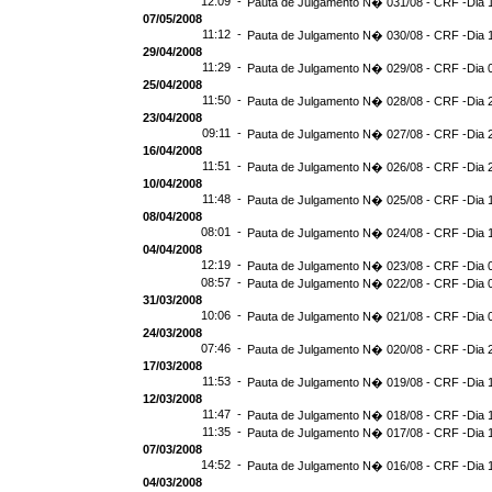
12:09 -
Pauta de Julgamento N� 031/08 - CRF -Dia 
07/05/2008
11:12 -
Pauta de Julgamento N� 030/08 - CRF -Dia 1
29/04/2008
11:29 -
Pauta de Julgamento N� 029/08 - CRF -Dia 0
25/04/2008
11:50 -
Pauta de Julgamento N� 028/08 - CRF -Dia 2
23/04/2008
09:11 -
Pauta de Julgamento N� 027/08 - CRF -Dia 
16/04/2008
11:51 -
Pauta de Julgamento N� 026/08 - CRF -Dia 
10/04/2008
11:48 -
Pauta de Julgamento N� 025/08 - CRF -Dia 
08/04/2008
08:01 -
Pauta de Julgamento N� 024/08 - CRF -Dia 
04/04/2008
12:19 -
Pauta de Julgamento N� 023/08 - CRF -Dia 
08:57 -
Pauta de Julgamento N� 022/08 - CRF -Dia 
31/03/2008
10:06 -
Pauta de Julgamento N� 021/08 - CRF -Dia 
24/03/2008
07:46 -
Pauta de Julgamento N� 020/08 - CRF -Dia 
17/03/2008
11:53 -
Pauta de Julgamento N� 019/08 - CRF -Dia 
12/03/2008
11:47 -
Pauta de Julgamento N� 018/08 - CRF -Dia 
11:35 -
Pauta de Julgamento N� 017/08 - CRF -Dia 
07/03/2008
14:52 -
Pauta de Julgamento N� 016/08 - CRF -Dia 
04/03/2008