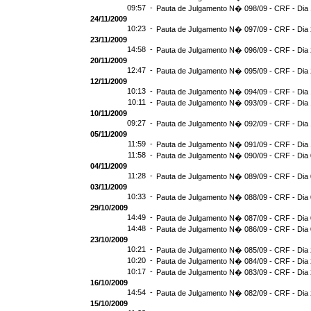
09:57 -
Pauta de Julgamento N� 098/09 - CRF - Dia 
24/11/2009
10:23 -
Pauta de Julgamento N� 097/09 - CRF - Dia 
23/11/2009
14:58 -
Pauta de Julgamento N� 096/09 - CRF - Dia 
20/11/2009
12:47 -
Pauta de Julgamento N� 095/09 - CRF - Dia 
12/11/2009
10:13 -
Pauta de Julgamento N� 094/09 - CRF - Dia 
10:11 -
Pauta de Julgamento N� 093/09 - CRF - Dia 
10/11/2009
09:27 -
Pauta de Julgamento N� 092/09 - CRF - Dia 
05/11/2009
11:59 -
Pauta de Julgamento N� 091/09 - CRF - Dia 
11:58 -
Pauta de Julgamento N� 090/09 - CRF - Dia 
04/11/2009
11:28 -
Pauta de Julgamento N� 089/09 - CRF - Dia 
03/11/2009
10:33 -
Pauta de Julgamento N� 088/09 - CRF - Dia 
29/10/2009
14:49 -
Pauta de Julgamento N� 087/09 - CRF - Dia 
14:48 -
Pauta de Julgamento N� 086/09 - CRF - Dia 
23/10/2009
10:21 -
Pauta de Julgamento N� 085/09 - CRF - Dia 
10:20 -
Pauta de Julgamento N� 084/09 - CRF - Dia 
10:17 -
Pauta de Julgamento N� 083/09 - CRF - Dia 
16/10/2009
14:54 -
Pauta de Julgamento N� 082/09 - CRF - Dia 
15/10/2009