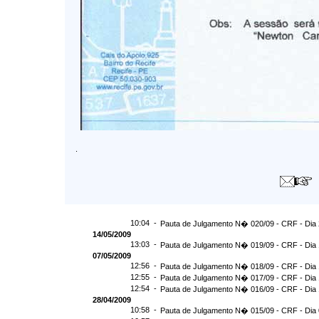
.
10:04 -
Pauta de Julgamento N� 020/09 - CRF - Dia 
14/05/2009
13:03 -
Pauta de Julgamento N� 019/09 - CRF - Dia 
07/05/2009
12:56 -
Pauta de Julgamento N� 018/09 - CRF - Dia 
12:55 -
Pauta de Julgamento N� 017/09 - CRF - Dia 
12:54 -
Pauta de Julgamento N� 016/09 - CRF - Di
28/04/2009
10:58 -
Pauta de Julgamento N� 015/09 - CRF - Dia 