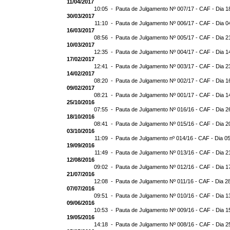
11/04/2017
10:05 -
Pauta de Julgamento Nº 007/17 - CAF - Dia 1
30/03/2017
11:10 -
Pauta de Julgamento Nº 006/17 - CAF - Dia 0
16/03/2017
08:56 -
Pauta de Julgamento Nº 005/17 - CAF - Dia 2
10/03/2017
12:35 -
Pauta de Julgamento Nº 004/17 - CAF - Dia 1
17/02/2017
12:41 -
Pauta de Julgamento Nº 003/17 - CAF - Dia 2
14/02/2017
08:20 -
Pauta de Julgamento Nº 002/17 - CAF - Dia 1
09/02/2017
08:21 -
Pauta de Julgamento Nº 001/17 - CAF - Dia 1
25/10/2016
07:55 -
Pauta de Julgamento Nº 016/16 - CAF - Dia 2
18/10/2016
08:41 -
Pauta de Julgamento Nº 015/16 - CAF - Dia 2
03/10/2016
11:09 -
Pauta de Julgamento nº 014/16 - CAF - Dia 0
19/09/2016
11:49 -
Pauta de Julgamento Nº 013/16 - CAF - Dia 2
12/08/2016
09:02 -
Pauta de Julgamento Nº 012/16 - CAF - Dia 1
21/07/2016
12:08 -
Pauta de Julgamento Nº 011/16 - CAF - Dia 2
07/07/2016
09:51 -
Pauta de Julgamento Nº 010/16 - CAF - Dia 1
09/06/2016
10:53 -
Pauta de Julgamento Nº 009/16 - CAF - Dia 1
19/05/2016
14:18 -
Pauta de Julgamento Nº 008/16 - CAF - Dia 2