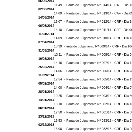
06/06/2014
11:49 -
Pauta de Julgamento Nº 014/14 - CAF - Dia 1
02/06/2014
14:09 -
Pauta de Julgamento Nº 013/14 - CAF - Dia 0
14/05/2014
13:07 -
Pauta de Julgamento Nº 012/14 - CRF - Dia 1
06/05/2014
14:10 -
Pauta de Julgamento Nº 011/14 - CRF - Dia 0
11/04/2014
14:09 -
Pauta de Julgamento Nº 010/14 - CRF - Dia 1
07/04/2014
13:39 -
auta de Julgamento Nº 009/14 - CRF - Dia 10
31/03/2014
13:11 -
Pauta de Julgamento Nº 008/14 - CRF - Dia 0
10/03/2014
14:46 -
Pauta de Julgamento Nº 007/14 - CRF - Dia 1
25/02/2014
14:06 -
Pauta de Julgamento Nº 006/14 - CRF - Dia 2
11/02/2014
12:54 -
Pauta de Julgamento Nº 005/14 - CRF - Dia 1
05/02/2014
14:00 -
Pauta de Julgamento Nº 004/14 - CRF - Dia 0
28/01/2014
10:25 -
Pauta de Julgamento Nº 003/14 - CRF - Dia 3
14/01/2014
13:10 -
Pauta de Julgamento Nº 002/14 - CRF - Dia 1
06/01/2014
12:50 -
Pauta de Julgamento Nº 001/14 - CRF - Dia 0
23/12/2013
16:53 -
Pauta de Julgamento Nº 033/13 - CRF - Dia 2
02/12/2013
16:00 -
Pauta de Julgamento Nº 032/13 - CRF - Dia 0