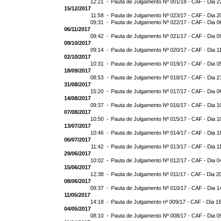
12:21 -
Pauta de Julgamento Nº 001/18 - CAF - Dia 2
15/12/2017
11:58 -
Pauta de Julgamento Nº 023/17 - CAF - Dia 2
09:31 -
Pauta de Julgamento Nº 022/17 - CAF - Dia 0
06/11/2017
09:42 -
Pauta de Julgamento Nº 021/17 - CAF - Dia 0
09/10/2017
09:14 -
Pauta de Julgamento Nº 020/17 - CAF - Dia 1
02/10/2017
10:31 -
Pauta de Julgamento Nº 019/17 - CAF - Dia 0
18/09/2017
08:53 -
Pauta de Julgamento Nº 018/17 - CAF - Dia 2
31/08/2017
15:20 -
Pauta de Julgamento Nº 017/17 - CAF - Dia 0
14/08/2017
09:37 -
Pauta de Julgamento Nº 016/17 - CAF - Dia 1
07/08/2017
10:50 -
Pauta de Julgamento Nº 015/17 - CAF - Dia 1
13/07/2017
10:46 -
Pauta de Julgamento Nº 014/17 - CAF - Dia 1
06/07/2017
11:42 -
Pauta de Julgamento Nº 013/17 - CAF - Dia 1
29/06/2017
10:02 -
Pauta de Julgamento Nº 012/17 - CAF - Dia 0
15/06/2017
12:38 -
Pauta de Julgamento Nº 011/17 - CAF - Dia 2
08/06/2017
09:37 -
Pauta de Julgamento Nº 010/17 - CAF - Dia 1
11/05/2017
14:18 -
Pauta de Julgamento nº 009/17 - CAF - Dia 1
04/05/2017
08:10 -
Pauta de Julgamento Nº 008/17 - CAF - Dia 0