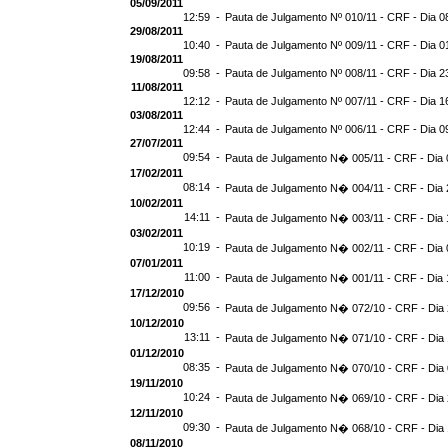
05/09/2011
12:59 -
Pauta de Julgamento Nº 010/11 - CRF - Dia 0
29/08/2011
10:40 -
Pauta de Julgamento Nº 009/11 - CRF - Dia 0
19/08/2011
09:58 -
Pauta de Julgamento Nº 008/11 - CRF - Dia 2
11/08/2011
12:12 -
Pauta de Julgamento Nº 007/11 - CRF - Dia 1
03/08/2011
12:44 -
Pauta de Julgamento Nº 006/11 - CRF - Dia 0
27/07/2011
09:54 -
Pauta de Julgamento N� 005/11 - CRF - Dia 
17/02/2011
08:14 -
Pauta de Julgamento N� 004/11 - CRF - Dia 
10/02/2011
14:11 -
Pauta de Julgamento N� 003/11 - CRF - Dia 
03/02/2011
10:19 -
Pauta de Julgamento N� 002/11 - CRF - Dia 
07/01/2011
11:00 -
Pauta de Julgamento N� 001/11 - CRF - Dia 
17/12/2010
09:56 -
Pauta de Julgamento N� 072/10 - CRF - Dia 
10/12/2010
13:11 -
Pauta de Julgamento N� 071/10 - CRF - Dia 
01/12/2010
08:35 -
Pauta de Julgamento N� 070/10 - CRF - Dia 
19/11/2010
10:24 -
Pauta de Julgamento N� 069/10 - CRF - Dia 
12/11/2010
09:30 -
Pauta de Julgamento N� 068/10 - CRF - Dia 
08/11/2010