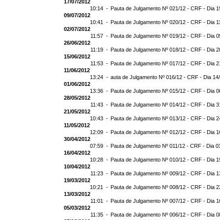
17/07/2012
10:14 -
Pauta de Julgamento Nº 021/12 - CRF - Dia 1
09/07/2012
10:41 -
Pauta de Julgamento Nº 020/12 - CRF - Dia 1
02/07/2012
11:57 -
Pauta de Julgamento Nº 019/12 - CRF - Dia 0
26/06/2012
11:19 -
Pauta de Julgamento Nº 018/12 - CRF - Dia 2
15/06/2012
11:53 -
Pauta de Julgamento Nº 017/12 - CRF - Dia 2
11/06/2012
13:24 -
auta de Julgamento Nº 016/12 - CRF - Dia 14
01/06/2012
13:36 -
Pauta de Julgamento Nº 015/12 - CRF - Dia 0
28/05/2012
11:43 -
Pauta de Julgamento Nº 014/12 - CRF - Dia 3
21/05/2012
10:43 -
Pauta de Julgamento Nº 013/12 - CRF - Dia 2
11/05/2012
12:09 -
Pauta de Julgamento Nº 012/12 - CRF - Dia 1
30/04/2012
07:59 -
Pauta de Julgamento Nº 011/12 - CRF - Dia 0
16/04/2012
10:28 -
Pauta de Julgamento Nº 010/12 - CRF - Dia 1
10/04/2012
11:23 -
Pauta de Julgamento Nº 009/12 - CRF - Dia 1
19/03/2012
10:21 -
Pauta de Julgamento Nº 008/12 - CRF - Dia 2
13/03/2012
11:01 -
Pauta de Julgamento Nº 007/12 - CRF - Dia 1
05/03/2012
11:35 -
Pauta de Julgamento Nº 006/12 - CRF - Dia 0