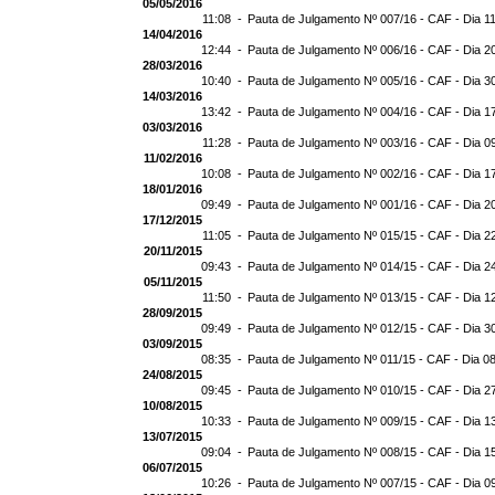
05/05/2016
11:08 -
Pauta de Julgamento Nº 007/16 - CAF - Dia 1
14/04/2016
12:44 -
Pauta de Julgamento Nº 006/16 - CAF - Dia 2
28/03/2016
10:40 -
Pauta de Julgamento Nº 005/16 - CAF - Dia 3
14/03/2016
13:42 -
Pauta de Julgamento Nº 004/16 - CAF - Dia 1
03/03/2016
11:28 -
Pauta de Julgamento Nº 003/16 - CAF - Dia 0
11/02/2016
10:08 -
Pauta de Julgamento Nº 002/16 - CAF - Dia 1
18/01/2016
09:49 -
Pauta de Julgamento Nº 001/16 - CAF - Dia 2
17/12/2015
11:05 -
Pauta de Julgamento Nº 015/15 - CAF - Dia 2
20/11/2015
09:43 -
Pauta de Julgamento Nº 014/15 - CAF - Dia 2
05/11/2015
11:50 -
Pauta de Julgamento Nº 013/15 - CAF - Dia 1
28/09/2015
09:49 -
Pauta de Julgamento Nº 012/15 - CAF - Dia 3
03/09/2015
08:35 -
Pauta de Julgamento Nº 011/15 - CAF - Dia 0
24/08/2015
09:45 -
Pauta de Julgamento Nº 010/15 - CAF - Dia 2
10/08/2015
10:33 -
Pauta de Julgamento Nº 009/15 - CAF - Dia 1
13/07/2015
09:04 -
Pauta de Julgamento Nº 008/15 - CAF - Dia 1
06/07/2015
10:26 -
Pauta de Julgamento Nº 007/15 - CAF - Dia 0