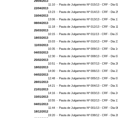
29/04/2013
11:10 -
Pauta de Julgamento Nº 015/13 - CRF - Dia 0
22/04/2013
13:23 -
Pauta de Julgamento Nº 014/13 - CRF - Dia 2
15/04/2013
13:06 -
Pauta de Julgamento Nº 013/13 - CRF - Dia 1
08/04/2013
11:18 -
Pauta de Julgamento Nº 012/13 - CRF - Dia 1
25/03/2013
10:15 -
Pauta de Julgamento Nº 011/13 - CRF - Dia 2
18/03/2013
15:03 -
Pauta de Julgamento Nº 010/13 - CRF - Dia 2
11/03/2013
10:35 -
Pauta de Julgamento Nº 009/13 - CRF - Dia 1
04/03/2013
12:30 -
Pauta de Julgamento Nº 008/13 - CRF - Dia 0
25/02/2013
10:51 -
Pauta de Julgamento Nº 007/13 - CRF - Dia 2
18/02/2013
14:00 -
Pauta de Julgamento Nº 006/13 - CRF - Dia 2
04/02/2013
12:48 -
Pauta de Julgamento Nº 005/13 - CRF - Dia 0
28/01/2013
14:21 -
Pauta de Julgamento Nº 004/13 - CRF - Dia 3
21/01/2013
14:16 -
Pauta de Julgamento Nº 003/13 - CRF - Dia 2
15/01/2013
10:55 -
Pauta de Julgamento Nº 002/13 - CRF - Dia 1
04/01/2013
11:44 -
Pauta de Julgamento Nº 001/13 - CRF - Dia 0
18/12/2012
19:20 -
Pauta de Julgamento Nº 038/12 - CRF - Dia 2