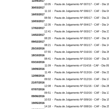
11/04/2017
10:05 -
Pauta de Julgamento Nº 007/17 - CAF - Dia 1
30/03/2017
11:10 -
Pauta de Julgamento Nº 006/17 - CAF - Dia 0
16/03/2017
08:56 -
Pauta de Julgamento Nº 005/17 - CAF - Dia 2
10/03/2017
12:35 -
Pauta de Julgamento Nº 004/17 - CAF - Dia 1
17/02/2017
12:41 -
Pauta de Julgamento Nº 003/17 - CAF - Dia 2
14/02/2017
08:20 -
Pauta de Julgamento Nº 002/17 - CAF - Dia 1
09/02/2017
08:21 -
Pauta de Julgamento Nº 001/17 - CAF - Dia 1
25/10/2016
07:55 -
Pauta de Julgamento Nº 016/16 - CAF - Dia 2
18/10/2016
08:41 -
Pauta de Julgamento Nº 015/16 - CAF - Dia 2
03/10/2016
11:09 -
Pauta de Julgamento nº 014/16 - CAF - Dia 0
19/09/2016
11:49 -
Pauta de Julgamento Nº 013/16 - CAF - Dia 2
12/08/2016
09:02 -
Pauta de Julgamento Nº 012/16 - CAF - Dia 1
21/07/2016
12:08 -
Pauta de Julgamento Nº 011/16 - CAF - Dia 2
07/07/2016
09:51 -
Pauta de Julgamento Nº 010/16 - CAF - Dia 1
09/06/2016
10:53 -
Pauta de Julgamento Nº 009/16 - CAF - Dia 1
19/05/2016
14:18 -
Pauta de Julgamento Nº 008/16 - CAF - Dia 2