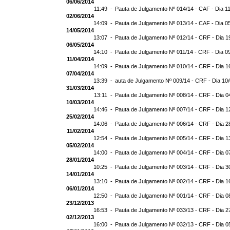
06/06/2014
11:49 -
Pauta de Julgamento Nº 014/14 - CAF - Dia 1
02/06/2014
14:09 -
Pauta de Julgamento Nº 013/14 - CAF - Dia 0
14/05/2014
13:07 -
Pauta de Julgamento Nº 012/14 - CRF - Dia 1
06/05/2014
14:10 -
Pauta de Julgamento Nº 011/14 - CRF - Dia 0
11/04/2014
14:09 -
Pauta de Julgamento Nº 010/14 - CRF - Dia 1
07/04/2014
13:39 -
auta de Julgamento Nº 009/14 - CRF - Dia 10
31/03/2014
13:11 -
Pauta de Julgamento Nº 008/14 - CRF - Dia 0
10/03/2014
14:46 -
Pauta de Julgamento Nº 007/14 - CRF - Dia 1
25/02/2014
14:06 -
Pauta de Julgamento Nº 006/14 - CRF - Dia 2
11/02/2014
12:54 -
Pauta de Julgamento Nº 005/14 - CRF - Dia 1
05/02/2014
14:00 -
Pauta de Julgamento Nº 004/14 - CRF - Dia 0
28/01/2014
10:25 -
Pauta de Julgamento Nº 003/14 - CRF - Dia 3
14/01/2014
13:10 -
Pauta de Julgamento Nº 002/14 - CRF - Dia 1
06/01/2014
12:50 -
Pauta de Julgamento Nº 001/14 - CRF - Dia 0
23/12/2013
16:53 -
Pauta de Julgamento Nº 033/13 - CRF - Dia 2
02/12/2013
16:00 -
Pauta de Julgamento Nº 032/13 - CRF - Dia 0