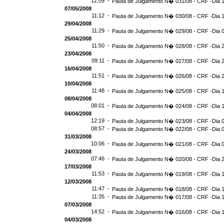
12:09 -
Pauta de Julgamento N� 031/08 - CRF -Dia 
07/05/2008
11:12 -
Pauta de Julgamento N� 030/08 - CRF -Dia 1
29/04/2008
11:29 -
Pauta de Julgamento N� 029/08 - CRF -Dia 0
25/04/2008
11:50 -
Pauta de Julgamento N� 028/08 - CRF -Dia 2
23/04/2008
09:11 -
Pauta de Julgamento N� 027/08 - CRF -Dia 
16/04/2008
11:51 -
Pauta de Julgamento N� 026/08 - CRF -Dia 
10/04/2008
11:48 -
Pauta de Julgamento N� 025/08 - CRF -Dia 
08/04/2008
08:01 -
Pauta de Julgamento N� 024/08 - CRF -Dia 
04/04/2008
12:19 -
Pauta de Julgamento N� 023/08 - CRF -Dia 
08:57 -
Pauta de Julgamento N� 022/08 - CRF -Dia 
31/03/2008
10:06 -
Pauta de Julgamento N� 021/08 - CRF -Dia 
24/03/2008
07:46 -
Pauta de Julgamento N� 020/08 - CRF -Dia 
17/03/2008
11:53 -
Pauta de Julgamento N� 019/08 - CRF -Dia 
12/03/2008
11:47 -
Pauta de Julgamento N� 018/08 - CRF -Dia 
11:35 -
Pauta de Julgamento N� 017/08 - CRF -Dia 
07/03/2008
14:52 -
Pauta de Julgamento N� 016/08 - CRF -Dia 
04/03/2008