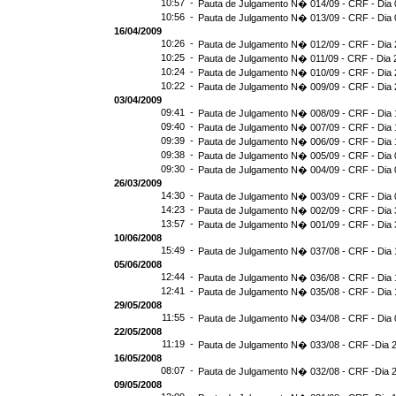
10:57 -
Pauta de Julgamento N� 014/09 - CRF - Dia 
10:56 -
Pauta de Julgamento N� 013/09 - CRF - Dia 
16/04/2009
10:26 -
Pauta de Julgamento N� 012/09 - CRF - Dia 
10:25 -
Pauta de Julgamento N� 011/09 - CRF - Dia 
10:24 -
Pauta de Julgamento N� 010/09 - CRF - Dia 
10:22 -
Pauta de Julgamento N� 009/09 - CRF - Dia 
03/04/2009
09:41 -
Pauta de Julgamento N� 008/09 - CRF - Dia 
09:40 -
Pauta de Julgamento N� 007/09 - CRF - Dia 
09:39 -
Pauta de Julgamento N� 006/09 - CRF - Dia 
09:38 -
Pauta de Julgamento N� 005/09 - CRF - Dia 
09:30 -
Pauta de Julgamento N� 004/09 - CRF - Dia 
26/03/2009
14:30 -
Pauta de Julgamento N� 003/09 - CRF - Dia 
14:23 -
Pauta de Julgamento N� 002/09 - CRF - Dia 
13:57 -
Pauta de Julgamento N� 001/09 - CRF - Dia 
10/06/2008
15:49 -
Pauta de Julgamento N� 037/08 - CRF - Dia 
05/06/2008
12:44 -
Pauta de Julgamento N� 036/08 - CRF - Dia 
12:41 -
Pauta de Julgamento N� 035/08 - CRF - Dia 
29/05/2008
11:55 -
Pauta de Julgamento N� 034/08 - CRF - Dia 
22/05/2008
11:19 -
Pauta de Julgamento N� 033/08 - CRF -Dia 
16/05/2008
08:07 -
Pauta de Julgamento N� 032/08 - CRF -Dia 
09/05/2008