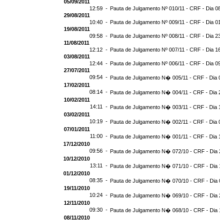
05/09/2011
12:59 -
Pauta de Julgamento Nº 010/11 - CRF - Dia 0
29/08/2011
10:40 -
Pauta de Julgamento Nº 009/11 - CRF - Dia 0
19/08/2011
09:58 -
Pauta de Julgamento Nº 008/11 - CRF - Dia 2
11/08/2011
12:12 -
Pauta de Julgamento Nº 007/11 - CRF - Dia 1
03/08/2011
12:44 -
Pauta de Julgamento Nº 006/11 - CRF - Dia 0
27/07/2011
09:54 -
Pauta de Julgamento N� 005/11 - CRF - Dia 
17/02/2011
08:14 -
Pauta de Julgamento N� 004/11 - CRF - Dia 
10/02/2011
14:11 -
Pauta de Julgamento N� 003/11 - CRF - Dia 
03/02/2011
10:19 -
Pauta de Julgamento N� 002/11 - CRF - Dia 
07/01/2011
11:00 -
Pauta de Julgamento N� 001/11 - CRF - Dia 
17/12/2010
09:56 -
Pauta de Julgamento N� 072/10 - CRF - Dia 
10/12/2010
13:11 -
Pauta de Julgamento N� 071/10 - CRF - Dia 
01/12/2010
08:35 -
Pauta de Julgamento N� 070/10 - CRF - Dia 
19/11/2010
10:24 -
Pauta de Julgamento N� 069/10 - CRF - Dia 
12/11/2010
09:30 -
Pauta de Julgamento N� 068/10 - CRF - Dia 
08/11/2010