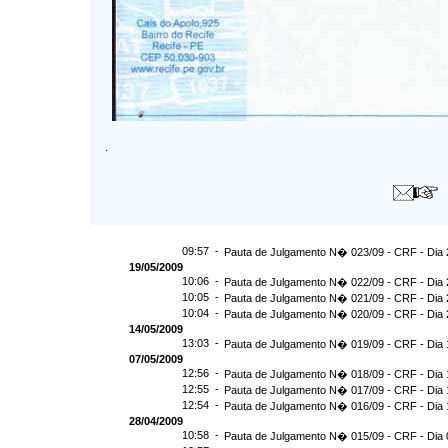
.
09:57 -
Pauta de Julgamento N� 023/09 - CRF - Dia 
19/05/2009
10:06 -
Pauta de Julgamento N� 022/09 - CRF - Dia 
10:05 -
Pauta de Julgamento N� 021/09 - CRF - Dia 
10:04 -
Pauta de Julgamento N� 020/09 - CRF - Dia 
14/05/2009
13:03 -
Pauta de Julgamento N� 019/09 - CRF - Dia 
07/05/2009
12:56 -
Pauta de Julgamento N� 018/09 - CRF - Dia 
12:55 -
Pauta de Julgamento N� 017/09 - CRF - Dia 
12:54 -
Pauta de Julgamento N� 016/09 - CRF - Di
28/04/2009
10:58 -
Pauta de Julgamento N� 015/09 - CRF - Dia 