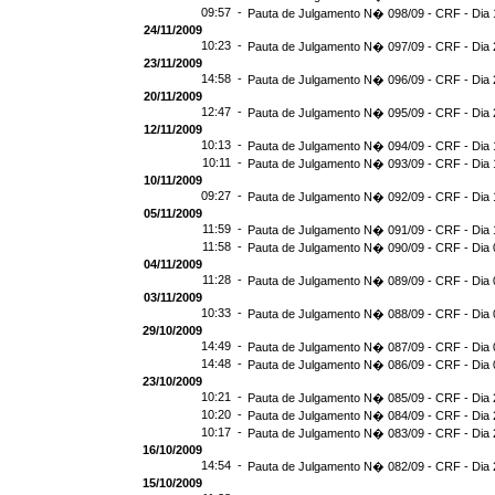
09:57 -
Pauta de Julgamento N� 098/09 - CRF - Dia 
24/11/2009
10:23 -
Pauta de Julgamento N� 097/09 - CRF - Dia 
23/11/2009
14:58 -
Pauta de Julgamento N� 096/09 - CRF - Dia 
20/11/2009
12:47 -
Pauta de Julgamento N� 095/09 - CRF - Dia 
12/11/2009
10:13 -
Pauta de Julgamento N� 094/09 - CRF - Dia 
10:11 -
Pauta de Julgamento N� 093/09 - CRF - Dia 
10/11/2009
09:27 -
Pauta de Julgamento N� 092/09 - CRF - Dia 
05/11/2009
11:59 -
Pauta de Julgamento N� 091/09 - CRF - Dia 
11:58 -
Pauta de Julgamento N� 090/09 - CRF - Dia 
04/11/2009
11:28 -
Pauta de Julgamento N� 089/09 - CRF - Dia 
03/11/2009
10:33 -
Pauta de Julgamento N� 088/09 - CRF - Dia 
29/10/2009
14:49 -
Pauta de Julgamento N� 087/09 - CRF - Dia 
14:48 -
Pauta de Julgamento N� 086/09 - CRF - Dia 
23/10/2009
10:21 -
Pauta de Julgamento N� 085/09 - CRF - Dia 
10:20 -
Pauta de Julgamento N� 084/09 - CRF - Dia 
10:17 -
Pauta de Julgamento N� 083/09 - CRF - Dia 
16/10/2009
14:54 -
Pauta de Julgamento N� 082/09 - CRF - Dia 
15/10/2009