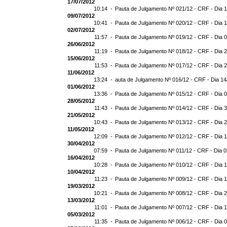
17/07/2012
10:14 -
Pauta de Julgamento Nº 021/12 - CRF - Dia 
09/07/2012
10:41 -
Pauta de Julgamento Nº 020/12 - CRF - Dia 
02/07/2012
11:57 -
Pauta de Julgamento Nº 019/12 - CRF - Dia 
26/06/2012
11:19 -
Pauta de Julgamento Nº 018/12 - CRF - Dia 
15/06/2012
11:53 -
Pauta de Julgamento Nº 017/12 - CRF - Dia 
11/06/2012
13:24 -
auta de Julgamento Nº 016/12 - CRF - Dia 14
01/06/2012
13:36 -
Pauta de Julgamento Nº 015/12 - CRF - Dia 
28/05/2012
11:43 -
Pauta de Julgamento Nº 014/12 - CRF - Dia 
21/05/2012
10:43 -
Pauta de Julgamento Nº 013/12 - CRF - Dia 
11/05/2012
12:09 -
Pauta de Julgamento Nº 012/12 - CRF - Dia 
30/04/2012
07:59 -
Pauta de Julgamento Nº 011/12 - CRF - Dia 
16/04/2012
10:28 -
Pauta de Julgamento Nº 010/12 - CRF - Dia 
10/04/2012
11:23 -
Pauta de Julgamento Nº 009/12 - CRF - Dia 
19/03/2012
10:21 -
Pauta de Julgamento Nº 008/12 - CRF - Dia 
13/03/2012
11:01 -
Pauta de Julgamento Nº 007/12 - CRF - Dia 
05/03/2012
11:35 -
Pauta de Julgamento Nº 006/12 - CRF - Dia 