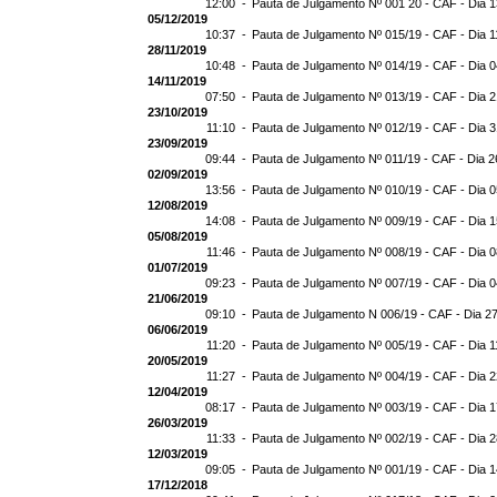
12:00 -
Pauta de Julgamento Nº 001 20 - CAF - Dia 
05/12/2019
10:37 -
Pauta de Julgamento Nº 015/19 - CAF - Dia 1
28/11/2019
10:48 -
Pauta de Julgamento Nº 014/19 - CAF - Dia 
14/11/2019
07:50 -
Pauta de Julgamento Nº 013/19 - CAF - Dia 2
23/10/2019
11:10 -
Pauta de Julgamento Nº 012/19 - CAF - Dia 
23/09/2019
09:44 -
Pauta de Julgamento Nº 011/19 - CAF - Dia 2
02/09/2019
13:56 -
Pauta de Julgamento Nº 010/19 - CAF - Dia 
12/08/2019
14:08 -
Pauta de Julgamento Nº 009/19 - CAF - Dia 
05/08/2019
11:46 -
Pauta de Julgamento Nº 008/19 - CAF - Dia 
01/07/2019
09:23 -
Pauta de Julgamento Nº 007/19 - CAF - Dia 
21/06/2019
09:10 -
Pauta de Julgamento N 006/19 - CAF - Dia 2
06/06/2019
11:20 -
Pauta de Julgamento Nº 005/19 - CAF - Dia 1
20/05/2019
11:27 -
Pauta de Julgamento Nº 004/19 - CAF - Dia 
12/04/2019
08:17 -
Pauta de Julgamento Nº 003/19 - CAF - Dia 
26/03/2019
11:33 -
Pauta de Julgamento Nº 002/19 - CAF - Dia 
12/03/2019
09:05 -
Pauta de Julgamento Nº 001/19 - CAF - Dia 
17/12/2018