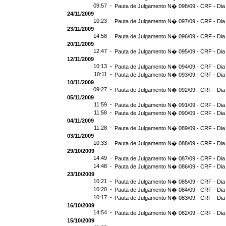
09:57 -
Pauta de Julgamento N� 098/09 - CRF - Dia
24/11/2009
10:23 -
Pauta de Julgamento N� 097/09 - CRF - Dia
23/11/2009
14:58 -
Pauta de Julgamento N� 096/09 - CRF - Dia
20/11/2009
12:47 -
Pauta de Julgamento N� 095/09 - CRF - Dia
12/11/2009
10:13 -
Pauta de Julgamento N� 094/09 - CRF - Dia
10:11 -
Pauta de Julgamento N� 093/09 - CRF - Dia
10/11/2009
09:27 -
Pauta de Julgamento N� 092/09 - CRF - Dia
05/11/2009
11:59 -
Pauta de Julgamento N� 091/09 - CRF - Dia
11:58 -
Pauta de Julgamento N� 090/09 - CRF - Dia
04/11/2009
11:28 -
Pauta de Julgamento N� 089/09 - CRF - Dia
03/11/2009
10:33 -
Pauta de Julgamento N� 088/09 - CRF - Dia
29/10/2009
14:49 -
Pauta de Julgamento N� 087/09 - CRF - Dia
14:48 -
Pauta de Julgamento N� 086/09 - CRF - Dia
23/10/2009
10:21 -
Pauta de Julgamento N� 085/09 - CRF - Dia
10:20 -
Pauta de Julgamento N� 084/09 - CRF - Dia
10:17 -
Pauta de Julgamento N� 083/09 - CRF - Dia
16/10/2009
14:54 -
Pauta de Julgamento N� 082/09 - CRF - Dia
15/10/2009