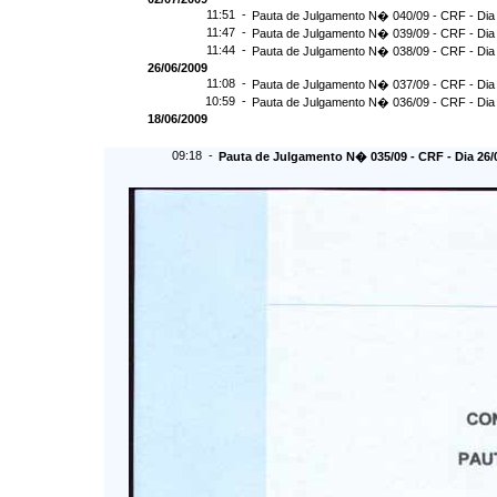
11:51 -
Pauta de Julgamento N� 040/09 - CRF - Dia
11:47 -
Pauta de Julgamento N� 039/09 - CRF - Dia
11:44 -
Pauta de Julgamento N� 038/09 - CRF - Dia
26/06/2009
11:08 -
Pauta de Julgamento N� 037/09 - CRF - Dia
10:59 -
Pauta de Julgamento N� 036/09 - CRF - Dia
18/06/2009
09:18 -
Pauta de Julgamento N� 035/09 - CRF - Dia 26/