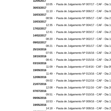
11/04/2017
10:05 -
Pauta de Julgamento Nº 007/17 - CAF - Dia 
30/03/2017
11:10 -
Pauta de Julgamento Nº 006/17 - CAF - Dia 
16/03/2017
08:56 -
Pauta de Julgamento Nº 005/17 - CAF - Dia 
10/03/2017
12:35 -
Pauta de Julgamento Nº 004/17 - CAF - Dia 
17/02/2017
12:41 -
Pauta de Julgamento Nº 003/17 - CAF - Dia 
14/02/2017
08:20 -
Pauta de Julgamento Nº 002/17 - CAF - Dia 
09/02/2017
08:21 -
Pauta de Julgamento Nº 001/17 - CAF - Dia 
25/10/2016
07:55 -
Pauta de Julgamento Nº 016/16 - CAF - Dia 
18/10/2016
08:41 -
Pauta de Julgamento Nº 015/16 - CAF - Dia 
03/10/2016
11:09 -
Pauta de Julgamento nº 014/16 - CAF - Dia 0
19/09/2016
11:49 -
Pauta de Julgamento Nº 013/16 - CAF - Dia 
12/08/2016
09:02 -
Pauta de Julgamento Nº 012/16 - CAF - Dia 
21/07/2016
12:08 -
Pauta de Julgamento Nº 011/16 - CAF - Dia 2
07/07/2016
09:51 -
Pauta de Julgamento Nº 010/16 - CAF - Dia 
09/06/2016
10:53 -
Pauta de Julgamento Nº 009/16 - CAF - Dia 
19/05/2016
14:18 -
Pauta de Julgamento Nº 008/16 - CAF - Dia 