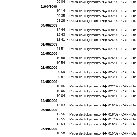
09:04 -
Pauta de Julgamento N� 034/09 - CRF - Dia
11/06/2009
10:14 -
Pauta de Julgamento N� 033/09 - CRF - Dia
09:35 -
Pauta de Julgamento N� 032/09 - CRF - Dia
09:28 -
Pauta de Julgamento N� 031/09 - CRF - Dia
04/06/2009
12:44 -
Pauta de Julgamento N� 030/09 - CRF - Dia
12:43 -
Pauta de Julgamento N� 029/09 - CRF - Dia
12:41 -
Pauta de Julgamento N� 028/09 - CRF - Dia
01/06/2009
11:51 -
Pauta de Julgamento N� 027/09 - CRF - Dia
29/05/2009
10:56 -
Pauta de Julgamento N� 026/09 - CRF - Dia
10:54 -
Pauta de Julgamento N� 025/09 - CRF - Dia
21/05/2009
09:59 -
Pauta de Julgamento N� 024/09 - CRF - Dia
09:57 -
Pauta de Julgamento N� 023/09 - CRF - Dia
19/05/2009
10:06 -
Pauta de Julgamento N� 022/09 - CRF - Dia
10:05 -
Pauta de Julgamento N� 021/09 - CRF - Dia
10:04 -
Pauta de Julgamento N� 020/09 - CRF - Dia
14/05/2009
13:03 -
Pauta de Julgamento N� 019/09 - CRF - Dia
07/05/2009
12:56 -
Pauta de Julgamento N� 018/09 - CRF - Dia
12:55 -
Pauta de Julgamento N� 017/09 - CRF - Dia
12:54 -
Pauta de Julgamento N� 016/09 - CRF - Di
28/04/2009
10:58 -
Pauta de Julgamento N� 015/09 - CRF - Dia