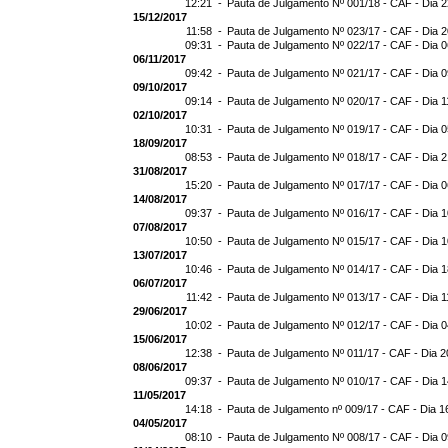
12:21 -
Pauta de Julgamento Nº 001/18 - CAF - Dia 
15/12/2017
11:58 -
Pauta de Julgamento Nº 023/17 - CAF - Dia 
09:31 -
Pauta de Julgamento Nº 022/17 - CAF - Dia 
06/11/2017
09:42 -
Pauta de Julgamento Nº 021/17 - CAF - Dia 0
09/10/2017
09:14 -
Pauta de Julgamento Nº 020/17 - CAF - Dia 1
02/10/2017
10:31 -
Pauta de Julgamento Nº 019/17 - CAF - Dia 
18/09/2017
08:53 -
Pauta de Julgamento Nº 018/17 - CAF - Dia 
31/08/2017
15:20 -
Pauta de Julgamento Nº 017/17 - CAF - Dia 
14/08/2017
09:37 -
Pauta de Julgamento Nº 016/17 - CAF - Dia 
07/08/2017
10:50 -
Pauta de Julgamento Nº 015/17 - CAF - Dia 
13/07/2017
10:46 -
Pauta de Julgamento Nº 014/17 - CAF - Dia 
06/07/2017
11:42 -
Pauta de Julgamento Nº 013/17 - CAF - Dia 1
29/06/2017
10:02 -
Pauta de Julgamento Nº 012/17 - CAF - Dia 
15/06/2017
12:38 -
Pauta de Julgamento Nº 011/17 - CAF - Dia 2
08/06/2017
09:37 -
Pauta de Julgamento Nº 010/17 - CAF - Dia 
11/05/2017
14:18 -
Pauta de Julgamento nº 009/17 - CAF - Dia 1
04/05/2017
08:10 -
Pauta de Julgamento Nº 008/17 - CAF - Dia 