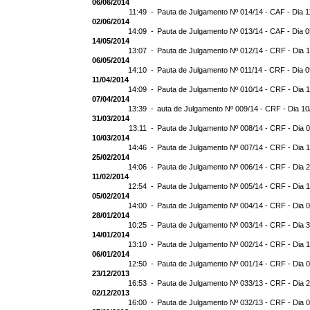
06/06/2014
11:49 -
Pauta de Julgamento Nº 014/14 - CAF - Dia 1
02/06/2014
14:09 -
Pauta de Julgamento Nº 013/14 - CAF - Dia 
14/05/2014
13:07 -
Pauta de Julgamento Nº 012/14 - CRF - Dia 
06/05/2014
14:10 -
Pauta de Julgamento Nº 011/14 - CRF - Dia 
11/04/2014
14:09 -
Pauta de Julgamento Nº 010/14 - CRF - Dia 
07/04/2014
13:39 -
auta de Julgamento Nº 009/14 - CRF - Dia 10
31/03/2014
13:11 -
Pauta de Julgamento Nº 008/14 - CRF - Dia 
10/03/2014
14:46 -
Pauta de Julgamento Nº 007/14 - CRF - Dia 
25/02/2014
14:06 -
Pauta de Julgamento Nº 006/14 - CRF - Dia 
11/02/2014
12:54 -
Pauta de Julgamento Nº 005/14 - CRF - Dia 
05/02/2014
14:00 -
Pauta de Julgamento Nº 004/14 - CRF - Dia 
28/01/2014
10:25 -
Pauta de Julgamento Nº 003/14 - CRF - Dia 
14/01/2014
13:10 -
Pauta de Julgamento Nº 002/14 - CRF - Dia 
06/01/2014
12:50 -
Pauta de Julgamento Nº 001/14 - CRF - Dia 
23/12/2013
16:53 -
Pauta de Julgamento Nº 033/13 - CRF - Dia 
02/12/2013
16:00 -
Pauta de Julgamento Nº 032/13 - CRF - Dia 