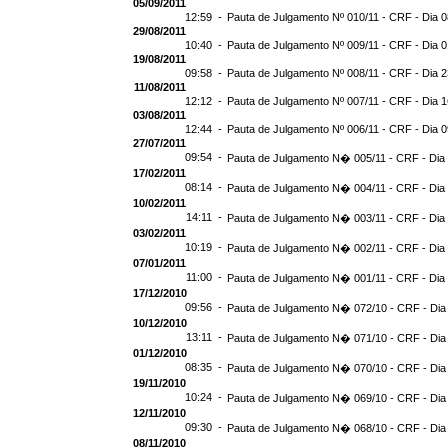
05/09/2011
12:59 -
Pauta de Julgamento Nº 010/11 - CRF - Dia 0
29/08/2011
10:40 -
Pauta de Julgamento Nº 009/11 - CRF - Dia 0
19/08/2011
09:58 -
Pauta de Julgamento Nº 008/11 - CRF - Dia 2
11/08/2011
12:12 -
Pauta de Julgamento Nº 007/11 - CRF - Dia 1
03/08/2011
12:44 -
Pauta de Julgamento Nº 006/11 - CRF - Dia 0
27/07/2011
09:54 -
Pauta de Julgamento N� 005/11 - CRF - Dia
17/02/2011
08:14 -
Pauta de Julgamento N� 004/11 - CRF - Dia
10/02/2011
14:11 -
Pauta de Julgamento N� 003/11 - CRF - Dia
03/02/2011
10:19 -
Pauta de Julgamento N� 002/11 - CRF - Dia
07/01/2011
11:00 -
Pauta de Julgamento N� 001/11 - CRF - Dia
17/12/2010
09:56 -
Pauta de Julgamento N� 072/10 - CRF - Dia
10/12/2010
13:11 -
Pauta de Julgamento N� 071/10 - CRF - Dia
01/12/2010
08:35 -
Pauta de Julgamento N� 070/10 - CRF - Dia
19/11/2010
10:24 -
Pauta de Julgamento N� 069/10 - CRF - Dia
12/11/2010
09:30 -
Pauta de Julgamento N� 068/10 - CRF - Dia
08/11/2010