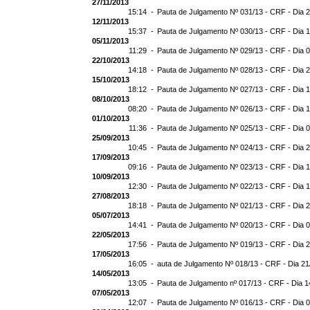
27/11/2013
15:14 -
Pauta de Julgamento Nº 031/13 - CRF - Dia 
12/11/2013
15:37 -
Pauta de Julgamento Nº 030/13 - CRF - Dia 
05/11/2013
11:29 -
Pauta de Julgamento Nº 029/13 - CRF - Dia 
22/10/2013
14:18 -
Pauta de Julgamento Nº 028/13 - CRF - Dia 
15/10/2013
18:12 -
Pauta de Julgamento Nº 027/13 - CRF - Dia 
08/10/2013
08:20 -
Pauta de Julgamento Nº 026/13 - CRF - Dia 
01/10/2013
11:36 -
Pauta de Julgamento Nº 025/13 - CRF - Dia 
25/09/2013
10:45 -
Pauta de Julgamento Nº 024/13 - CRF - Dia 
17/09/2013
09:16 -
Pauta de Julgamento Nº 023/13 - CRF - Dia 
10/09/2013
12:30 -
Pauta de Julgamento Nº 022/13 - CRF - Dia 
27/08/2013
18:18 -
Pauta de Julgamento Nº 021/13 - CRF - Dia 
05/07/2013
14:41 -
Pauta de Julgamento Nº 020/13 - CRF - Dia 
22/05/2013
17:56 -
Pauta de Julgamento Nº 019/13 - CRF - Dia 
17/05/2013
16:05 -
auta de Julgamento Nº 018/13 - CRF - Dia 21
14/05/2013
13:05 -
Pauta de Julgamento nº 017/13 - CRF - Dia 1
07/05/2013
12:07 -
Pauta de Julgamento Nº 016/13 - CRF - Dia 