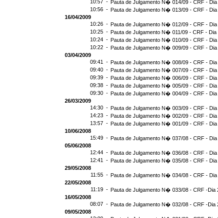
10:57 -
Pauta de Julgamento N� 014/09 - CRF - Dia
10:56 -
Pauta de Julgamento N� 013/09 - CRF - Dia
16/04/2009
10:26 -
Pauta de Julgamento N� 012/09 - CRF - Dia
10:25 -
Pauta de Julgamento N� 011/09 - CRF - Dia
10:24 -
Pauta de Julgamento N� 010/09 - CRF - Dia
10:22 -
Pauta de Julgamento N� 009/09 - CRF - Dia
03/04/2009
09:41 -
Pauta de Julgamento N� 008/09 - CRF - Dia
09:40 -
Pauta de Julgamento N� 007/09 - CRF - Dia
09:39 -
Pauta de Julgamento N� 006/09 - CRF - Dia
09:38 -
Pauta de Julgamento N� 005/09 - CRF - Dia
09:30 -
Pauta de Julgamento N� 004/09 - CRF - Dia
26/03/2009
14:30 -
Pauta de Julgamento N� 003/09 - CRF - Dia
14:23 -
Pauta de Julgamento N� 002/09 - CRF - Dia
13:57 -
Pauta de Julgamento N� 001/09 - CRF - Dia
10/06/2008
15:49 -
Pauta de Julgamento N� 037/08 - CRF - Dia
05/06/2008
12:44 -
Pauta de Julgamento N� 036/08 - CRF - Dia
12:41 -
Pauta de Julgamento N� 035/08 - CRF - Dia
29/05/2008
11:55 -
Pauta de Julgamento N� 034/08 - CRF - Dia
22/05/2008
11:19 -
Pauta de Julgamento N� 033/08 - CRF -Dia 
16/05/2008
08:07 -
Pauta de Julgamento N� 032/08 - CRF -Dia 
09/05/2008