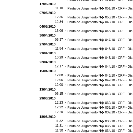
17/05/2010
11:10 -
Pauta de Julgamento N� 051/10 - CRF - Dia
07/05/2010
12:36 -
Pauta de Julgamento N� 050/10 - CRF - Dia
12:34 -
Pauta de Julgamento N� 049/10 - CRF - Dia
04/05/2010
13:06 -
Pauta de Julgamento N� 048/10 - CRF - Dia
30/04/2010
08:37 -
Pauta de Julgamento N� 047/10 - CRF - Dia
27/04/2010
11:54 -
Pauta de Julgamento N� 046/10 - CRF - Dia
23/04/2010
10:29 -
Pauta de Julgamento N� 045/10 - CRF - Dia
22/04/2010
12:17 -
Pauta de Julgamento N� 044/10 - CRF - Dia
15/04/2010
12:08 -
Pauta de Julgamento N� 043/10 - CRF - Dia
12:06 -
Pauta de Julgamento N� 042/10 - CRF - Dia
12:00 -
Pauta de Julgamento N� 041/10 - CRF - Dia
13/04/2010
08:15 -
Pauta de Julgamento N� 040/10 - CRF - Dia
29/03/2010
12:23 -
Pauta de Julgamento N� 039/10 - CRF - Dia
12:22 -
Pauta de Julgamento N� 038/10 - CRF - Dia
12:20 -
Pauta de Julgamento N� 037/10 - CRF - Dia
18/03/2010
11:32 -
Pauta de Julgamento N� 036/10 - CRF - Dia
11:31 -
Pauta de Julgamento N� 035/10 - CRF - Dia
11:30 -
Pauta de Julgamento N� 034/10 - CRF - Dia