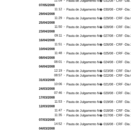
12:09 -
Pauta de Julgamento N� 031/08 - CRF -Dia 
07/05/2008
11:12 -
Pauta de Julgamento N� 030/08 - CRF -Dia 
29/04/2008
11:29 -
Pauta de Julgamento N� 029/08 - CRF -Dia 
25/04/2008
11:50 -
Pauta de Julgamento N� 028/08 - CRF -Dia 
23/04/2008
09:11 -
Pauta de Julgamento N� 027/08 - CRF -Dia 
16/04/2008
11:51 -
Pauta de Julgamento N� 026/08 - CRF -Dia 
10/04/2008
11:48 -
Pauta de Julgamento N� 025/08 - CRF -Dia 
08/04/2008
08:01 -
Pauta de Julgamento N� 024/08 - CRF -Dia 
04/04/2008
12:19 -
Pauta de Julgamento N� 023/08 - CRF -Dia 
08:57 -
Pauta de Julgamento N� 022/08 - CRF -Dia 
31/03/2008
10:06 -
Pauta de Julgamento N� 021/08 - CRF -Dia 
24/03/2008
07:46 -
Pauta de Julgamento N� 020/08 - CRF -Dia 
17/03/2008
11:53 -
Pauta de Julgamento N� 019/08 - CRF -Dia 
12/03/2008
11:47 -
Pauta de Julgamento N� 018/08 - CRF -Dia 
11:35 -
Pauta de Julgamento N� 017/08 - CRF -Dia 
07/03/2008
14:52 -
Pauta de Julgamento N� 016/08 - CRF -Dia 
04/03/2008