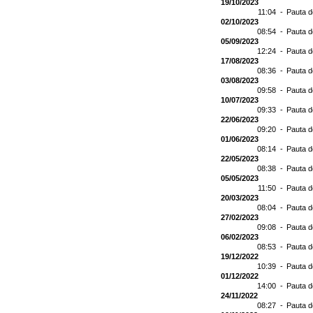
19/10/2023
11:04 -
Pauta d
02/10/2023
08:54 -
Pauta d
05/09/2023
12:24 -
Pauta d
17/08/2023
08:36 -
Pauta d
03/08/2023
09:58 -
Pauta d
10/07/2023
09:33 -
Pauta d
22/06/2023
09:20 -
Pauta d
01/06/2023
08:14 -
Pauta d
22/05/2023
08:38 -
Pauta d
05/05/2023
11:50 -
Pauta d
20/03/2023
08:04 -
Pauta d
27/02/2023
09:08 -
Pauta d
06/02/2023
08:53 -
Pauta d
19/12/2022
10:39 -
Pauta d
01/12/2022
14:00 -
Pauta d
24/11/2022
08:27 -
Pauta d