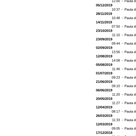
12:00 -
Pauta d
05/12/2019
10:37 -
Pauta d
28/11/2019
10:48 -
Pauta d
14/11/2019
07:50 -
Pauta d
23/10/2019
11:10 -
Pauta d
23/09/2019
09:44 -
Pauta d
02/09/2019
13:56 -
Pauta d
12/08/2019
14:08 -
Pauta d
05/08/2019
11:46 -
Pauta d
01/07/2019
09:23 -
Pauta d
21/06/2019
09:10 -
Pauta d
06/06/2019
11:20 -
Pauta d
20/05/2019
11:27 -
Pauta d
12/04/2019
08:17 -
Pauta d
26/03/2019
11:33 -
Pauta d
12/03/2019
09:05 -
Pauta d
17/12/2018