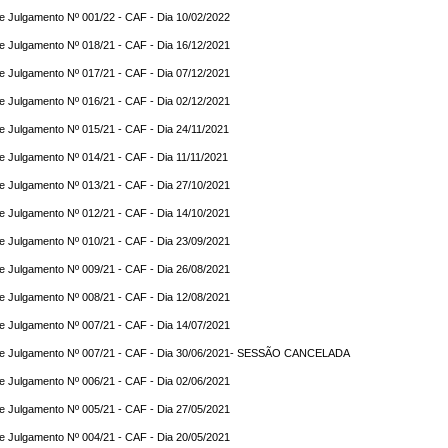
e Julgamento Nº 001/22 - CAF - Dia 10/02/2022
e Julgamento Nº 018/21 - CAF - Dia 16/12/2021
e Julgamento Nº 017/21 - CAF - Dia 07/12/2021
e Julgamento Nº 016/21 - CAF - Dia 02/12/2021
e Julgamento Nº 015/21 - CAF - Dia 24/11/2021
e Julgamento Nº 014/21 - CAF - Dia 11/11/2021
e Julgamento Nº 013/21 - CAF - Dia 27/10/2021
e Julgamento Nº 012/21 - CAF - Dia 14/10/2021
e Julgamento Nº 010/21 - CAF - Dia 23/09/2021
e Julgamento Nº 009/21 - CAF - Dia 26/08/2021
e Julgamento Nº 008/21 - CAF - Dia 12/08/2021
e Julgamento Nº 007/21 - CAF - Dia 14/07/2021
de Julgamento Nº 007/21 - CAF - Dia 30/06/2021- SESSÃO CANCELADA
e Julgamento Nº 006/21 - CAF - Dia 02/06/2021
e Julgamento Nº 005/21 - CAF - Dia 27/05/2021
e Julgamento Nº 004/21 - CAF - Dia 20/05/2021