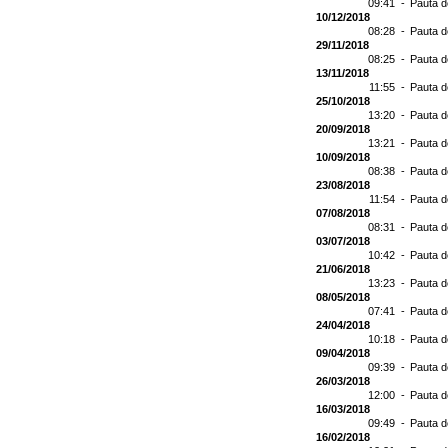
09:41 -
Pauta d
10/12/2018
08:28 -
Pauta d
29/11/2018
08:25 -
Pauta d
13/11/2018
11:55 -
Pauta d
25/10/2018
13:20 -
Pauta d
20/09/2018
13:21 -
Pauta d
10/09/2018
08:38 -
Pauta d
23/08/2018
11:54 -
Pauta d
07/08/2018
08:31 -
Pauta d
03/07/2018
10:42 -
Pauta d
21/06/2018
13:23 -
Pauta d
08/05/2018
07:41 -
Pauta d
24/04/2018
10:18 -
Pauta d
09/04/2018
09:39 -
Pauta d
26/03/2018
12:00 -
Pauta d
16/03/2018
09:49 -
Pauta d
16/02/2018