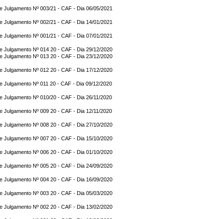
e Julgamento Nº 003/21 - CAF - Dia 06/05/2021
e Julgamento Nº 002/21 - CAF - Dia 14/01/2021
e Julgamento Nº 001/21 - CAF - Dia 07/01/2021
e Julgamento Nº 014 20 - CAF - Dia 29/12/2020
e Julgamento Nº 013 20 - CAF - Dia 23/12/2020
e Julgamento Nº 012 20 - CAF - Dia 17/12/2020
e Julgamento Nº 011 20 - CAF - Dia 09/12/2020
e Julgamento Nº 010/20 - CAF - Dia 26/11/2020
e Julgamento Nº 009 20 - CAF - Dia 12/11/2020
e Julgamento Nº 008 20 - CAF - Dia 27/10/2020
e Julgamento Nº 007 20 - CAF - Dia 15/10/2020
e Julgamento Nº 006 20 - CAF - Dia 01/10/2020
e Julgamento Nº 005 20 - CAF - Dia 24/09/2020
e Julgamento Nº 004 20 - CAF - Dia 16/09/2020
e Julgamento Nº 003 20 - CAF - Dia 05/03/2020
e Julgamento Nº 002 20 - CAF - Dia 13/02/2020