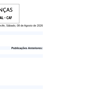
cife, Sábado, 08 de Agosto de 2026
Publicações Anteriores: