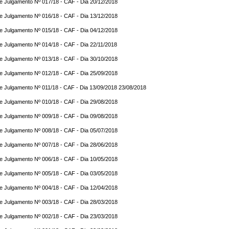
e Julgamento Nº 017/18 - CAF - Dia 20/12/2018
e Julgamento Nº 016/18 - CAF - Dia 13/12/2018
e Julgamento Nº 015/18 - CAF - Dia 04/12/2018
e Julgamento Nº 014/18 - CAF - Dia 22/11/2018
e Julgamento Nº 013/18 - CAF - Dia 30/10/2018
e Julgamento Nº 012/18 - CAF - Dia 25/09/2018
e Julgamento Nº 011/18 - CAF - Dia 13/09/2018 23/08/2018
e Julgamento Nº 010/18 - CAF - Dia 29/08/2018
e Julgamento Nº 009/18 - CAF - Dia 09/08/2018
e Julgamento Nº 008/18 - CAF - Dia 05/07/2018
e Julgamento Nº 007/18 - CAF - Dia 28/06/2018
e Julgamento Nº 006/18 - CAF - Dia 10/05/2018
e Julgamento Nº 005/18 - CAF - Dia 03/05/2018
e Julgamento Nº 004/18 - CAF - Dia 12/04/2018
e Julgamento Nº 003/18 - CAF - Dia 28/03/2018
e Julgamento Nº 002/18 - CAF - Dia 23/03/2018