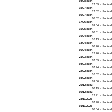
08/08/2024
17:59 -
Pauta d
19/07/2024
17:52 -
Pauta d
05/07/2024
08:52 -
Pauta d
17/06/2024
09:54 -
Pauta d
16/05/2024
08:31 -
Pauta d
30/04/2024
10:13 -
Pauta d
18/04/2024
08:26 -
Pauta d
05/04/2024
13:26 -
Pauta d
21/03/2024
07:59 -
Pauta d
08/03/2024
07:44 -
Pauta d
22/02/2024
10:02 -
Pauta d
03/02/2024
09:06 -
Pauta d
26/12/2023
08:19 -
Pauta d
05/12/2023
12:41 -
Pauta d
23/11/2023
07:40 -
Pauta d
01/11/2023
08:04 -
Pauta d