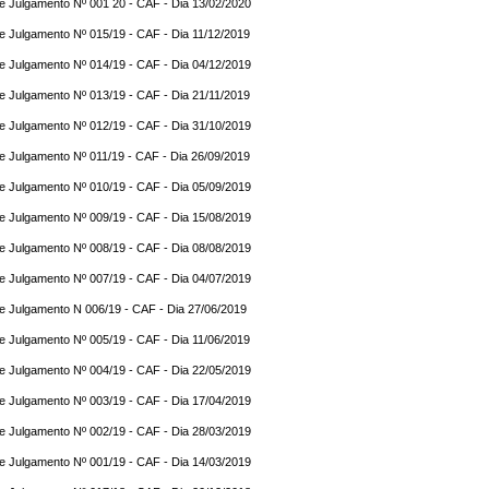
e Julgamento Nº 001 20 - CAF - Dia 13/02/2020
e Julgamento Nº 015/19 - CAF - Dia 11/12/2019
e Julgamento Nº 014/19 - CAF - Dia 04/12/2019
e Julgamento Nº 013/19 - CAF - Dia 21/11/2019
e Julgamento Nº 012/19 - CAF - Dia 31/10/2019
e Julgamento Nº 011/19 - CAF - Dia 26/09/2019
e Julgamento Nº 010/19 - CAF - Dia 05/09/2019
e Julgamento Nº 009/19 - CAF - Dia 15/08/2019
e Julgamento Nº 008/19 - CAF - Dia 08/08/2019
e Julgamento Nº 007/19 - CAF - Dia 04/07/2019
e Julgamento N 006/19 - CAF - Dia 27/06/2019
e Julgamento Nº 005/19 - CAF - Dia 11/06/2019
e Julgamento Nº 004/19 - CAF - Dia 22/05/2019
e Julgamento Nº 003/19 - CAF - Dia 17/04/2019
e Julgamento Nº 002/19 - CAF - Dia 28/03/2019
e Julgamento Nº 001/19 - CAF - Dia 14/03/2019