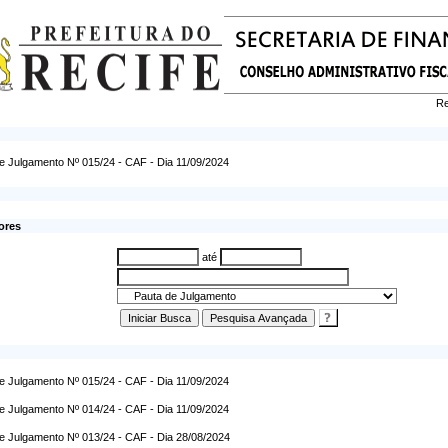
Re
e Julgamento Nº 015/24 - CAF - Dia 11/09/2024
ores
até
e Julgamento Nº 015/24 - CAF - Dia 11/09/2024
e Julgamento Nº 014/24 - CAF - Dia 11/09/2024
e Julgamento Nº 013/24 - CAF - Dia 28/08/2024