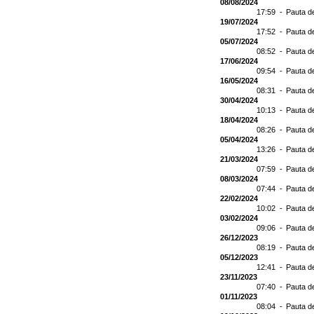
08/08/2024
17:59 -
Pauta d
19/07/2024
17:52 -
Pauta d
05/07/2024
08:52 -
Pauta d
17/06/2024
09:54 -
Pauta d
16/05/2024
08:31 -
Pauta d
30/04/2024
10:13 -
Pauta d
18/04/2024
08:26 -
Pauta d
05/04/2024
13:26 -
Pauta d
21/03/2024
07:59 -
Pauta d
08/03/2024
07:44 -
Pauta d
22/02/2024
10:02 -
Pauta d
03/02/2024
09:06 -
Pauta d
26/12/2023
08:19 -
Pauta d
05/12/2023
12:41 -
Pauta d
23/11/2023
07:40 -
Pauta d
01/11/2023
08:04 -
Pauta d