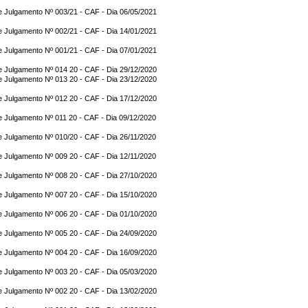
e Julgamento Nº 003/21 - CAF - Dia 06/05/2021
e Julgamento Nº 002/21 - CAF - Dia 14/01/2021
e Julgamento Nº 001/21 - CAF - Dia 07/01/2021
e Julgamento Nº 014 20 - CAF - Dia 29/12/2020
e Julgamento Nº 013 20 - CAF - Dia 23/12/2020
e Julgamento Nº 012 20 - CAF - Dia 17/12/2020
e Julgamento Nº 011 20 - CAF - Dia 09/12/2020
e Julgamento Nº 010/20 - CAF - Dia 26/11/2020
e Julgamento Nº 009 20 - CAF - Dia 12/11/2020
e Julgamento Nº 008 20 - CAF - Dia 27/10/2020
e Julgamento Nº 007 20 - CAF - Dia 15/10/2020
e Julgamento Nº 006 20 - CAF - Dia 01/10/2020
e Julgamento Nº 005 20 - CAF - Dia 24/09/2020
e Julgamento Nº 004 20 - CAF - Dia 16/09/2020
e Julgamento Nº 003 20 - CAF - Dia 05/03/2020
e Julgamento Nº 002 20 - CAF - Dia 13/02/2020