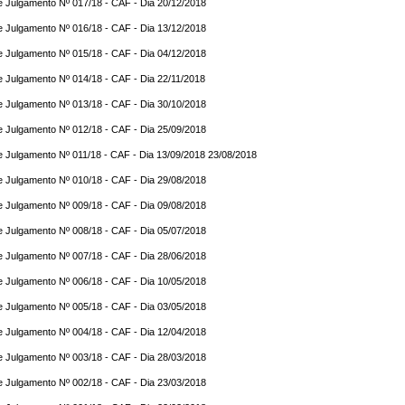
e Julgamento Nº 017/18 - CAF - Dia 20/12/2018
e Julgamento Nº 016/18 - CAF - Dia 13/12/2018
e Julgamento Nº 015/18 - CAF - Dia 04/12/2018
e Julgamento Nº 014/18 - CAF - Dia 22/11/2018
e Julgamento Nº 013/18 - CAF - Dia 30/10/2018
e Julgamento Nº 012/18 - CAF - Dia 25/09/2018
e Julgamento Nº 011/18 - CAF - Dia 13/09/2018 23/08/2018
e Julgamento Nº 010/18 - CAF - Dia 29/08/2018
e Julgamento Nº 009/18 - CAF - Dia 09/08/2018
e Julgamento Nº 008/18 - CAF - Dia 05/07/2018
e Julgamento Nº 007/18 - CAF - Dia 28/06/2018
e Julgamento Nº 006/18 - CAF - Dia 10/05/2018
e Julgamento Nº 005/18 - CAF - Dia 03/05/2018
e Julgamento Nº 004/18 - CAF - Dia 12/04/2018
e Julgamento Nº 003/18 - CAF - Dia 28/03/2018
e Julgamento Nº 002/18 - CAF - Dia 23/03/2018