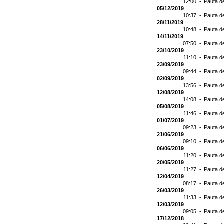
12:00 -
Pauta d
05/12/2019
10:37 -
Pauta d
28/11/2019
10:48 -
Pauta d
14/11/2019
07:50 -
Pauta d
23/10/2019
11:10 -
Pauta d
23/09/2019
09:44 -
Pauta d
02/09/2019
13:56 -
Pauta d
12/08/2019
14:08 -
Pauta d
05/08/2019
11:46 -
Pauta d
01/07/2019
09:23 -
Pauta d
21/06/2019
09:10 -
Pauta d
06/06/2019
11:20 -
Pauta d
20/05/2019
11:27 -
Pauta d
12/04/2019
08:17 -
Pauta d
26/03/2019
11:33 -
Pauta d
12/03/2019
09:05 -
Pauta d
17/12/2018