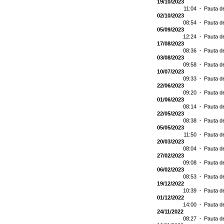
19/10/2023
11:04 -
Pauta d
02/10/2023
08:54 -
Pauta d
05/09/2023
12:24 -
Pauta d
17/08/2023
08:36 -
Pauta d
03/08/2023
09:58 -
Pauta d
10/07/2023
09:33 -
Pauta d
22/06/2023
09:20 -
Pauta d
01/06/2023
08:14 -
Pauta d
22/05/2023
08:38 -
Pauta d
05/05/2023
11:50 -
Pauta d
20/03/2023
08:04 -
Pauta d
27/02/2023
09:08 -
Pauta d
06/02/2023
08:53 -
Pauta d
19/12/2022
10:39 -
Pauta d
01/12/2022
14:00 -
Pauta d
24/11/2022
08:27 -
Pauta d