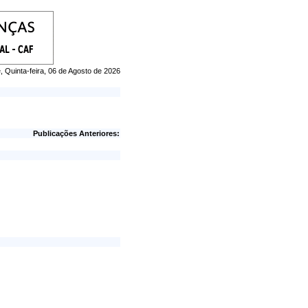
, Quinta-feira, 06 de Agosto de 2026
Publicações Anteriores: