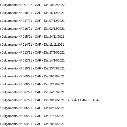
e Julgamento Nº 001/22 - CAF - Dia 10/02/2022
e Julgamento Nº 018/21 - CAF - Dia 16/12/2021
e Julgamento Nº 017/21 - CAF - Dia 07/12/2021
e Julgamento Nº 016/21 - CAF - Dia 02/12/2021
e Julgamento Nº 015/21 - CAF - Dia 24/11/2021
e Julgamento Nº 014/21 - CAF - Dia 11/11/2021
e Julgamento Nº 013/21 - CAF - Dia 27/10/2021
e Julgamento Nº 012/21 - CAF - Dia 14/10/2021
e Julgamento Nº 010/21 - CAF - Dia 23/09/2021
e Julgamento Nº 009/21 - CAF - Dia 26/08/2021
e Julgamento Nº 008/21 - CAF - Dia 12/08/2021
e Julgamento Nº 007/21 - CAF - Dia 14/07/2021
e Julgamento Nº 007/21 - CAF - Dia 30/06/2021- SESSÃO CANCELADA
e Julgamento Nº 006/21 - CAF - Dia 02/06/2021
e Julgamento Nº 005/21 - CAF - Dia 27/05/2021
e Julgamento Nº 004/21 - CAF - Dia 20/05/2021