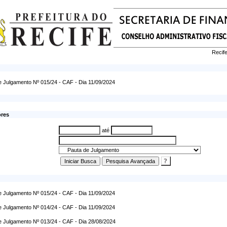
Recife
e Julgamento Nº 015/24 - CAF - Dia 11/09/2024
ores
até
e Julgamento Nº 015/24 - CAF - Dia 11/09/2024
e Julgamento Nº 014/24 - CAF - Dia 11/09/2024
e Julgamento Nº 013/24 - CAF - Dia 28/08/2024