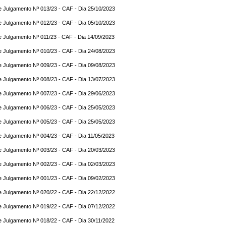
e Julgamento Nº 013/23 - CAF - Dia 25/10/2023
e Julgamento Nº 012/23 - CAF - Dia 05/10/2023
e Julgamento Nº 011/23 - CAF - Dia 14/09/2023
e Julgamento Nº 010/23 - CAF - Dia 24/08/2023
e Julgamento Nº 009/23 - CAF - Dia 09/08/2023
e Julgamento Nº 008/23 - CAF - Dia 13/07/2023
e Julgamento Nº 007/23 - CAF - Dia 29/06/2023
e Julgamento Nº 006/23 - CAF - Dia 25/05/2023
e Julgamento Nº 005/23 - CAF - Dia 25/05/2023
e Julgamento Nº 004/23 - CAF - Dia 11/05/2023
e Julgamento Nº 003/23 - CAF - Dia 20/03/2023
e Julgamento Nº 002/23 - CAF - Dia 02/03/2023
e Julgamento Nº 001/23 - CAF - Dia 09/02/2023
e Julgamento Nº 020/22 - CAF - Dia 22/12/2022
e Julgamento Nº 019/22 - CAF - Dia 07/12/2022
e Julgamento Nº 018/22 - CAF - Dia 30/11/2022