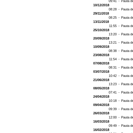
09:41 -
Pauta d
10/12/2018
08:28 -
Pauta d
29/11/2018
08:25 -
Pauta d
13/11/2018
11:55 -
Pauta d
25/10/2018
13:20 -
Pauta d
20/09/2018
13:21 -
Pauta d
10/09/2018
08:38 -
Pauta d
23/08/2018
11:54 -
Pauta d
07/08/2018
08:31 -
Pauta d
03/07/2018
10:42 -
Pauta d
21/06/2018
13:23 -
Pauta d
08/05/2018
07:41 -
Pauta d
24/04/2018
10:18 -
Pauta d
09/04/2018
09:39 -
Pauta d
26/03/2018
12:00 -
Pauta d
16/03/2018
09:49 -
Pauta d
16/02/2018