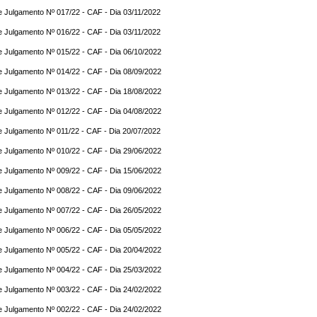
e Julgamento Nº 017/22 - CAF - Dia 03/11/2022
e Julgamento Nº 016/22 - CAF - Dia 03/11/2022
e Julgamento Nº 015/22 - CAF - Dia 06/10/2022
e Julgamento Nº 014/22 - CAF - Dia 08/09/2022
e Julgamento Nº 013/22 - CAF - Dia 18/08/2022
e Julgamento Nº 012/22 - CAF - Dia 04/08/2022
e Julgamento Nº 011/22 - CAF - Dia 20/07/2022
e Julgamento Nº 010/22 - CAF - Dia 29/06/2022
e Julgamento Nº 009/22 - CAF - Dia 15/06/2022
e Julgamento Nº 008/22 - CAF - Dia 09/06/2022
e Julgamento Nº 007/22 - CAF - Dia 26/05/2022
e Julgamento Nº 006/22 - CAF - Dia 05/05/2022
e Julgamento Nº 005/22 - CAF - Dia 20/04/2022
e Julgamento Nº 004/22 - CAF - Dia 25/03/2022
e Julgamento Nº 003/22 - CAF - Dia 24/02/2022
e Julgamento Nº 002/22 - CAF - Dia 24/02/2022