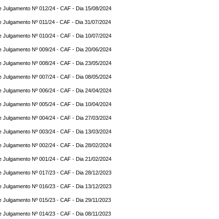
e Julgamento Nº 012/24 - CAF - Dia 15/08/2024
e Julgamento Nº 011/24 - CAF - Dia 31/07/2024
e Julgamento Nº 010/24 - CAF - Dia 10/07/2024
e Julgamento Nº 009/24 - CAF - Dia 20/06/2024
e Julgamento Nº 008/24 - CAF - Dia 23/05/2024
e Julgamento Nº 007/24 - CAF - Dia 08/05/2024
e Julgamento Nº 006/24 - CAF - Dia 24/04/2024
e Julgamento Nº 005/24 - CAF - Dia 10/04/2024
e Julgamento Nº 004/24 - CAF - Dia 27/03/2024
e Julgamento Nº 003/24 - CAF - Dia 13/03/2024
e Julgamento Nº 002/24 - CAF - Dia 28/02/2024
e Julgamento Nº 001/24 - CAF - Dia 21/02/2024
e Julgamento Nº 017/23 - CAF - Dia 28/12/2023
e Julgamento Nº 016/23 - CAF - Dia 13/12/2023
e Julgamento Nº 015/23 - CAF - Dia 29/11/2023
e Julgamento Nº 014/23 - CAF - Dia 08/11/2023