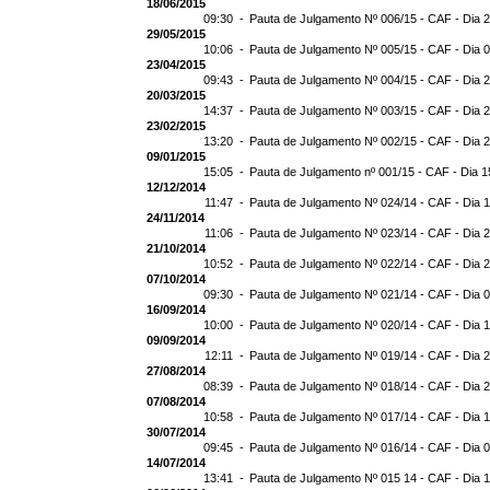
18/06/2015
09:30 -
Pauta de Julgamento Nº 006/15 - CAF - Dia 
29/05/2015
10:06 -
Pauta de Julgamento Nº 005/15 - CAF - Dia 
23/04/2015
09:43 -
Pauta de Julgamento Nº 004/15 - CAF - Dia 
20/03/2015
14:37 -
Pauta de Julgamento Nº 003/15 - CAF - Dia 
23/02/2015
13:20 -
Pauta de Julgamento Nº 002/15 - CAF - Dia 
09/01/2015
15:05 -
Pauta de Julgamento nº 001/15 - CAF - Dia 1
12/12/2014
11:47 -
Pauta de Julgamento Nº 024/14 - CAF - Dia 
24/11/2014
11:06 -
Pauta de Julgamento Nº 023/14 - CAF - Dia 
21/10/2014
10:52 -
Pauta de Julgamento Nº 022/14 - CAF - Dia 
07/10/2014
09:30 -
Pauta de Julgamento Nº 021/14 - CAF - Dia 
16/09/2014
10:00 -
Pauta de Julgamento Nº 020/14 - CAF - Dia 
09/09/2014
12:11 -
Pauta de Julgamento Nº 019/14 - CAF - Dia 
27/08/2014
08:39 -
Pauta de Julgamento Nº 018/14 - CAF - Dia 
07/08/2014
10:58 -
Pauta de Julgamento Nº 017/14 - CAF - Dia 
30/07/2014
09:45 -
Pauta de Julgamento Nº 016/14 - CAF - Dia 
14/07/2014
13:41 -
Pauta de Julgamento Nº 015 14 - CAF - Dia 