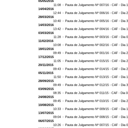
05/05/2016
11:08 -
Pauta de Julgamento Nº 007/16 - CAF - Dia 
14/04/2016
12:44 -
Pauta de Julgamento Nº 006/16 - CAF - Dia 
28/03/2016
10:40 -
Pauta de Julgamento Nº 005/16 - CAF - Dia 
14/03/2016
13:42 -
Pauta de Julgamento Nº 004/16 - CAF - Dia 
03/03/2016
11:28 -
Pauta de Julgamento Nº 003/16 - CAF - Dia 
11/02/2016
10:08 -
Pauta de Julgamento Nº 002/16 - CAF - Dia 
18/01/2016
09:49 -
Pauta de Julgamento Nº 001/16 - CAF - Dia 
17/12/2015
11:05 -
Pauta de Julgamento Nº 015/15 - CAF - Dia 
20/11/2015
09:43 -
Pauta de Julgamento Nº 014/15 - CAF - Dia 
05/11/2015
11:50 -
Pauta de Julgamento Nº 013/15 - CAF - Dia 
28/09/2015
09:49 -
Pauta de Julgamento Nº 012/15 - CAF - Dia 
03/09/2015
08:35 -
Pauta de Julgamento Nº 011/15 - CAF - Dia 
24/08/2015
09:45 -
Pauta de Julgamento Nº 010/15 - CAF - Dia 
10/08/2015
10:33 -
Pauta de Julgamento Nº 009/15 - CAF - Dia 
13/07/2015
09:04 -
Pauta de Julgamento Nº 008/15 - CAF - Dia 
06/07/2015
10:26 -
Pauta de Julgamento Nº 007/15 - CAF - Dia 