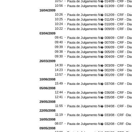
10:57 -
Pauta de Julgamento N� 014/09 - CRF - Dia
10:56 -
Pauta de Julgamento N� 013/09 - CRF - Dia
16/04/2009
10:26 -
Pauta de Julgamento N� 012/09 - CRF - Dia
10:25 -
Pauta de Julgamento N� 011/09 - CRF - Dia
10:24 -
Pauta de Julgamento N� 010/09 - CRF - Dia
10:22 -
Pauta de Julgamento N� 009/09 - CRF - Dia
03/04/2009
09:41 -
Pauta de Julgamento N� 008/09 - CRF - Dia
09:40 -
Pauta de Julgamento N� 007/09 - CRF - Dia
09:39 -
Pauta de Julgamento N� 006/09 - CRF - Dia
09:38 -
Pauta de Julgamento N� 005/09 - CRF - Dia
09:30 -
Pauta de Julgamento N� 004/09 - CRF - Dia
26/03/2009
14:30 -
Pauta de Julgamento N� 003/09 - CRF - Dia
14:23 -
Pauta de Julgamento N� 002/09 - CRF - Dia
13:57 -
Pauta de Julgamento N� 001/09 - CRF - Dia
10/06/2008
15:49 -
Pauta de Julgamento N� 037/08 - CRF - Dia
05/06/2008
12:44 -
Pauta de Julgamento N� 036/08 - CRF - Dia
12:41 -
Pauta de Julgamento N� 035/08 - CRF - Dia
29/05/2008
11:55 -
Pauta de Julgamento N� 034/08 - CRF - Dia
22/05/2008
11:19 -
Pauta de Julgamento N� 033/08 - CRF -Dia 
16/05/2008
08:07 -
Pauta de Julgamento N� 032/08 - CRF -Dia 
09/05/2008