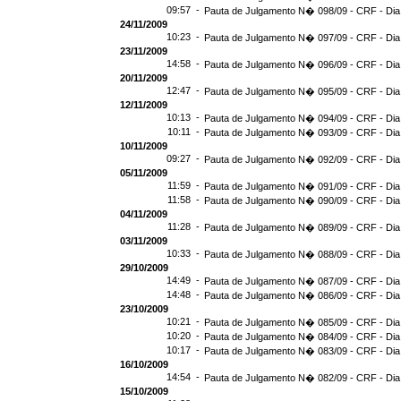
09:57 -
Pauta de Julgamento N� 098/09 - CRF - Dia
24/11/2009
10:23 -
Pauta de Julgamento N� 097/09 - CRF - Dia
23/11/2009
14:58 -
Pauta de Julgamento N� 096/09 - CRF - Dia
20/11/2009
12:47 -
Pauta de Julgamento N� 095/09 - CRF - Dia
12/11/2009
10:13 -
Pauta de Julgamento N� 094/09 - CRF - Dia
10:11 -
Pauta de Julgamento N� 093/09 - CRF - Dia
10/11/2009
09:27 -
Pauta de Julgamento N� 092/09 - CRF - Dia
05/11/2009
11:59 -
Pauta de Julgamento N� 091/09 - CRF - Dia
11:58 -
Pauta de Julgamento N� 090/09 - CRF - Dia
04/11/2009
11:28 -
Pauta de Julgamento N� 089/09 - CRF - Dia
03/11/2009
10:33 -
Pauta de Julgamento N� 088/09 - CRF - Dia
29/10/2009
14:49 -
Pauta de Julgamento N� 087/09 - CRF - Dia
14:48 -
Pauta de Julgamento N� 086/09 - CRF - Dia
23/10/2009
10:21 -
Pauta de Julgamento N� 085/09 - CRF - Dia
10:20 -
Pauta de Julgamento N� 084/09 - CRF - Dia
10:17 -
Pauta de Julgamento N� 083/09 - CRF - Dia
16/10/2009
14:54 -
Pauta de Julgamento N� 082/09 - CRF - Dia
15/10/2009