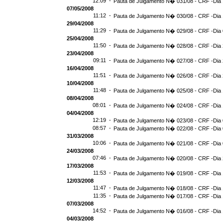
12:09 -
Pauta de Julgamento N� 031/08 - CRF -Dia 
07/05/2008
11:12 -
Pauta de Julgamento N� 030/08 - CRF -Dia 
29/04/2008
11:29 -
Pauta de Julgamento N� 029/08 - CRF -Dia 
25/04/2008
11:50 -
Pauta de Julgamento N� 028/08 - CRF -Dia 
23/04/2008
09:11 -
Pauta de Julgamento N� 027/08 - CRF -Dia 
16/04/2008
11:51 -
Pauta de Julgamento N� 026/08 - CRF -Dia 
10/04/2008
11:48 -
Pauta de Julgamento N� 025/08 - CRF -Dia 
08/04/2008
08:01 -
Pauta de Julgamento N� 024/08 - CRF -Dia 
04/04/2008
12:19 -
Pauta de Julgamento N� 023/08 - CRF -Dia 
08:57 -
Pauta de Julgamento N� 022/08 - CRF -Dia 
31/03/2008
10:06 -
Pauta de Julgamento N� 021/08 - CRF -Dia 
24/03/2008
07:46 -
Pauta de Julgamento N� 020/08 - CRF -Dia 
17/03/2008
11:53 -
Pauta de Julgamento N� 019/08 - CRF -Dia 
12/03/2008
11:47 -
Pauta de Julgamento N� 018/08 - CRF -Dia 
11:35 -
Pauta de Julgamento N� 017/08 - CRF -Dia 
07/03/2008
14:52 -
Pauta de Julgamento N� 016/08 - CRF -Dia 
04/03/2008