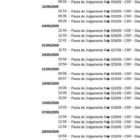
09:04 -
Pauta de Julgamento N� 034/09 - CRF - Dia
11/06/2009
10:14 -
Pauta de Julgamento N� 033/09 - CRF - Dia
09:35 -
Pauta de Julgamento N� 032/09 - CRF - Dia
09:28 -
Pauta de Julgamento N� 031/09 - CRF - Dia
04/06/2009
12:44 -
Pauta de Julgamento N� 030/09 - CRF - Dia
12:43 -
Pauta de Julgamento N� 029/09 - CRF - Dia
12:41 -
Pauta de Julgamento N� 028/09 - CRF - Dia
01/06/2009
11:51 -
Pauta de Julgamento N� 027/09 - CRF - Dia
29/05/2009
10:56 -
Pauta de Julgamento N� 026/09 - CRF - Dia
10:54 -
Pauta de Julgamento N� 025/09 - CRF - Dia
21/05/2009
09:59 -
Pauta de Julgamento N� 024/09 - CRF - Dia
09:57 -
Pauta de Julgamento N� 023/09 - CRF - Dia
19/05/2009
10:06 -
Pauta de Julgamento N� 022/09 - CRF - Dia
10:05 -
Pauta de Julgamento N� 021/09 - CRF - Dia
10:04 -
Pauta de Julgamento N� 020/09 - CRF - Dia
14/05/2009
13:03 -
Pauta de Julgamento N� 019/09 - CRF - Dia
07/05/2009
12:56 -
Pauta de Julgamento N� 018/09 - CRF - Dia
12:55 -
Pauta de Julgamento N� 017/09 - CRF - Dia
12:54 -
Pauta de Julgamento N� 016/09 - CRF - Di
28/04/2009
10:58 -
Pauta de Julgamento N� 015/09 - CRF - Dia