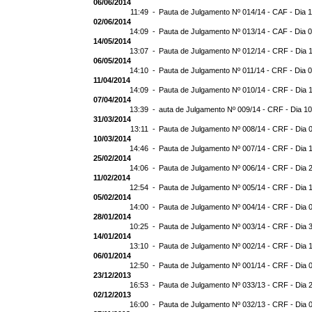
06/06/2014
11:49 -
Pauta de Julgamento Nº 014/14 - CAF - Dia 
02/06/2014
14:09 -
Pauta de Julgamento Nº 013/14 - CAF - Dia 
14/05/2014
13:07 -
Pauta de Julgamento Nº 012/14 - CRF - Dia 
06/05/2014
14:10 -
Pauta de Julgamento Nº 011/14 - CRF - Dia 
11/04/2014
14:09 -
Pauta de Julgamento Nº 010/14 - CRF - Dia 
07/04/2014
13:39 -
auta de Julgamento Nº 009/14 - CRF - Dia 1
31/03/2014
13:11 -
Pauta de Julgamento Nº 008/14 - CRF - Dia 
10/03/2014
14:46 -
Pauta de Julgamento Nº 007/14 - CRF - Dia 
25/02/2014
14:06 -
Pauta de Julgamento Nº 006/14 - CRF - Dia 
11/02/2014
12:54 -
Pauta de Julgamento Nº 005/14 - CRF - Dia 
05/02/2014
14:00 -
Pauta de Julgamento Nº 004/14 - CRF - Dia 
28/01/2014
10:25 -
Pauta de Julgamento Nº 003/14 - CRF - Dia 
14/01/2014
13:10 -
Pauta de Julgamento Nº 002/14 - CRF - Dia 
06/01/2014
12:50 -
Pauta de Julgamento Nº 001/14 - CRF - Dia 
23/12/2013
16:53 -
Pauta de Julgamento Nº 033/13 - CRF - Dia 
02/12/2013
16:00 -
Pauta de Julgamento Nº 032/13 - CRF - Dia 