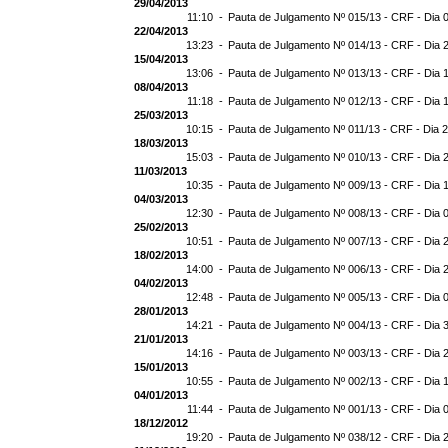
29/04/2013
11:10 -
Pauta de Julgamento Nº 015/13 - CRF - Dia 
22/04/2013
13:23 -
Pauta de Julgamento Nº 014/13 - CRF - Dia 
15/04/2013
13:06 -
Pauta de Julgamento Nº 013/13 - CRF - Dia 
08/04/2013
11:18 -
Pauta de Julgamento Nº 012/13 - CRF - Dia 
25/03/2013
10:15 -
Pauta de Julgamento Nº 011/13 - CRF - Dia 
18/03/2013
15:03 -
Pauta de Julgamento Nº 010/13 - CRF - Dia 
11/03/2013
10:35 -
Pauta de Julgamento Nº 009/13 - CRF - Dia 
04/03/2013
12:30 -
Pauta de Julgamento Nº 008/13 - CRF - Dia 
25/02/2013
10:51 -
Pauta de Julgamento Nº 007/13 - CRF - Dia 
18/02/2013
14:00 -
Pauta de Julgamento Nº 006/13 - CRF - Dia 
04/02/2013
12:48 -
Pauta de Julgamento Nº 005/13 - CRF - Dia 
28/01/2013
14:21 -
Pauta de Julgamento Nº 004/13 - CRF - Dia 
21/01/2013
14:16 -
Pauta de Julgamento Nº 003/13 - CRF - Dia 
15/01/2013
10:55 -
Pauta de Julgamento Nº 002/13 - CRF - Dia 
04/01/2013
11:44 -
Pauta de Julgamento Nº 001/13 - CRF - Dia 
18/12/2012
19:20 -
Pauta de Julgamento Nº 038/12 - CRF - Dia 