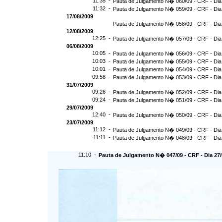
11:35 -
Pauta de Julgamento N� 060/09 - CRF - Dia
11:32 -
Pauta de Julgamento N� 059/09 - CRF - Dia
17/08/2009
Pauta de Julgamento N� 058/09 - CRF - Dia
12/08/2009
12:25 -
Pauta de Julgamento N� 057/09 - CRF - Dia
06/08/2009
10:05 -
Pauta de Julgamento N� 056/09 - CRF - Dia
10:03 -
Pauta de Julgamento N� 055/09 - CRF - Dia
10:01 -
Pauta de Julgamento N� 054/09 - CRF - Dia
09:58 -
Pauta de Julgamento N� 053/09 - CRF - Dia
31/07/2009
09:26 -
Pauta de Julgamento N� 052/09 - CRF - Dia
09:24 -
Pauta de Julgamento N� 051/09 - CRF - Dia
29/07/2009
12:40 -
Pauta de Julgamento N� 050/09 - CRF - Dia
23/07/2009
11:12 -
Pauta de Julgamento N� 049/09 - CRF - Dia
11:11 -
Pauta de Julgamento N� 048/09 - CRF - Dia
11:10 -
Pauta de Julgamento N� 047/09 - CRF - Dia 27/