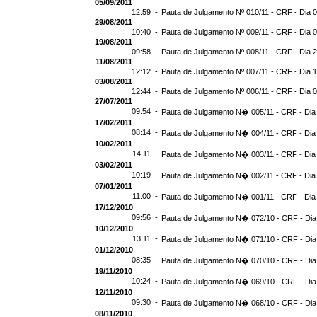
05/09/2011
12:59 -
Pauta de Julgamento Nº 010/11 - CRF - Dia 
29/08/2011
10:40 -
Pauta de Julgamento Nº 009/11 - CRF - Dia 
19/08/2011
09:58 -
Pauta de Julgamento Nº 008/11 - CRF - Dia 
11/08/2011
12:12 -
Pauta de Julgamento Nº 007/11 - CRF - Dia 
03/08/2011
12:44 -
Pauta de Julgamento Nº 006/11 - CRF - Dia 
27/07/2011
09:54 -
Pauta de Julgamento N� 005/11 - CRF - Dia
17/02/2011
08:14 -
Pauta de Julgamento N� 004/11 - CRF - Dia
10/02/2011
14:11 -
Pauta de Julgamento N� 003/11 - CRF - Dia
03/02/2011
10:19 -
Pauta de Julgamento N� 002/11 - CRF - Dia
07/01/2011
11:00 -
Pauta de Julgamento N� 001/11 - CRF - Dia
17/12/2010
09:56 -
Pauta de Julgamento N� 072/10 - CRF - Dia
10/12/2010
13:11 -
Pauta de Julgamento N� 071/10 - CRF - Dia
01/12/2010
08:35 -
Pauta de Julgamento N� 070/10 - CRF - Dia
19/11/2010
10:24 -
Pauta de Julgamento N� 069/10 - CRF - Dia
12/11/2010
09:30 -
Pauta de Julgamento N� 068/10 - CRF - Dia
08/11/2010