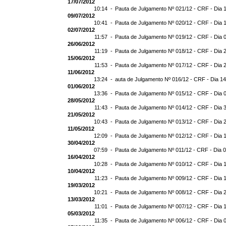
17/07/2012
10:14 -
Pauta de Julgamento Nº 021/12 - CRF - Dia 
09/07/2012
10:41 -
Pauta de Julgamento Nº 020/12 - CRF - Dia 
02/07/2012
11:57 -
Pauta de Julgamento Nº 019/12 - CRF - Dia 
26/06/2012
11:19 -
Pauta de Julgamento Nº 018/12 - CRF - Dia 
15/06/2012
11:53 -
Pauta de Julgamento Nº 017/12 - CRF - Dia 
11/06/2012
13:24 -
auta de Julgamento Nº 016/12 - CRF - Dia 1
01/06/2012
13:36 -
Pauta de Julgamento Nº 015/12 - CRF - Dia 
28/05/2012
11:43 -
Pauta de Julgamento Nº 014/12 - CRF - Dia 
21/05/2012
10:43 -
Pauta de Julgamento Nº 013/12 - CRF - Dia 
11/05/2012
12:09 -
Pauta de Julgamento Nº 012/12 - CRF - Dia 
30/04/2012
07:59 -
Pauta de Julgamento Nº 011/12 - CRF - Dia 
16/04/2012
10:28 -
Pauta de Julgamento Nº 010/12 - CRF - Dia 
10/04/2012
11:23 -
Pauta de Julgamento Nº 009/12 - CRF - Dia 
19/03/2012
10:21 -
Pauta de Julgamento Nº 008/12 - CRF - Dia 
13/03/2012
11:01 -
Pauta de Julgamento Nº 007/12 - CRF - Dia 
05/03/2012
11:35 -
Pauta de Julgamento Nº 006/12 - CRF - Dia 