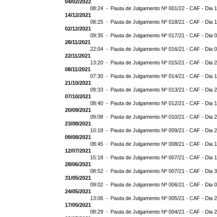
04/02/2022
08:24 -
Pauta de Julgamento Nº 001/22 - CAF - Dia 
14/12/2021
08:25 -
Pauta de Julgamento Nº 018/21 - CAF - Dia 
02/12/2021
09:35 -
Pauta de Julgamento Nº 017/21 - CAF - Dia 
28/11/2021
22:04 -
Pauta de Julgamento Nº 016/21 - CAF - Dia 
22/11/2021
13:20 -
Pauta de Julgamento Nº 015/21 - CAF - Dia 
08/11/2021
07:30 -
Pauta de Julgamento Nº 014/21 - CAF - Dia 1
21/10/2021
09:33 -
Pauta de Julgamento Nº 013/21 - CAF - Dia 
07/10/2021
08:40 -
Pauta de Julgamento Nº 012/21 - CAF - Dia 
20/09/2021
09:08 -
Pauta de Julgamento Nº 010/21 - CAF - Dia 
23/08/2021
10:18 -
Pauta de Julgamento Nº 009/21 - CAF - Dia 
09/08/2021
08:45 -
Pauta de Julgamento Nº 008/21 - CAF - Dia 
12/07/2021
15:18 -
Pauta de Julgamento Nº 007/21 - CAF - Dia 
28/06/2021
08:52 -
Pauta de Julgamento Nº 007/21 - CAF - D
31/05/2021
09:02 -
Pauta de Julgamento Nº 006/21 - CAF - Dia 
24/05/2021
13:06 -
Pauta de Julgamento Nº 005/21 - CAF - Dia 
17/05/2021
08:29 -
Pauta de Julgamento Nº 004/21 - CAF - Dia 