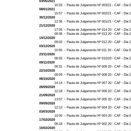
03/05/2021
10:33 -
Pauta de Julgamento Nº 003/21 - CAF - Dia 
08/01/2021
15:57 -
Pauta de Julgamento Nº 002/21 - CAF - Dia 
30/12/2020
12:36 -
Pauta de Julgamento Nº 001/21 - CAF - Dia 
21/12/2020
17:05 -
Pauta de Julgamento Nº 014 20 - CAF - Dia 
08:38 -
Pauta de Julgamento Nº 013 20 - CAF - Dia 
14/12/2020
09:02 -
Pauta de Julgamento Nº 012 20 - CAF - Dia 
03/12/2020
10:56 -
Pauta de Julgamento Nº 011 20 - CAF - Dia 
23/11/2020
08:55 -
Pauta de Julgamento Nº 010/20 - CAF - Dia 
09/11/2020
08:31 -
Pauta de Julgamento Nº 009 20 - CAF - Dia 
22/10/2020
08:09 -
Pauta de Julgamento Nº 008 20 - CAF - Dia 
08/10/2020
14:14 -
Pauta de Julgamento Nº 007 20 - CAF - Dia 
28/09/2020
12:18 -
Pauta de Julgamento Nº 006 20 - CAF - Dia 
21/09/2020
13:57 -
Pauta de Julgamento Nº 005 20 - CAF - Dia 
09/09/2020
12:13 -
Pauta de Julgamento Nº 004 20 - CAF - Dia 
03/03/2020
10:00 -
Pauta de Julgamento Nº 003 20 - CAF - Dia 
17/02/2020
08:18 -
Pauta de Julgamento Nº 002 20 - CAF - Dia 
10/02/2020