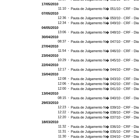
17/05/2010
11:10 -
Pauta de Julgamento N� 051/10 - CRF - Dia
07/05/2010
12:36 -
Pauta de Julgamento N� 050/10 - CRF - Dia
12:34 -
Pauta de Julgamento N� 049/10 - CRF - Dia
04/05/2010
13:06 -
Pauta de Julgamento N� 048/10 - CRF - Dia
30/04/2010
08:37 -
Pauta de Julgamento N� 047/10 - CRF - Dia
27/04/2010
11:54 -
Pauta de Julgamento N� 046/10 - CRF - Dia
23/04/2010
10:29 -
Pauta de Julgamento N� 045/10 - CRF - Dia
22/04/2010
12:17 -
Pauta de Julgamento N� 044/10 - CRF - Dia
15/04/2010
12:08 -
Pauta de Julgamento N� 043/10 - CRF - Dia
12:06 -
Pauta de Julgamento N� 042/10 - CRF - Dia
12:00 -
Pauta de Julgamento N� 041/10 - CRF - Dia
13/04/2010
08:15 -
Pauta de Julgamento N� 040/10 - CRF - Dia
29/03/2010
12:23 -
Pauta de Julgamento N� 039/10 - CRF - Dia
12:22 -
Pauta de Julgamento N� 038/10 - CRF - Dia
12:20 -
Pauta de Julgamento N� 037/10 - CRF - Dia
18/03/2010
11:32 -
Pauta de Julgamento N� 036/10 - CRF - Dia
11:31 -
Pauta de Julgamento N� 035/10 - CRF - Dia
11:30 -
Pauta de Julgamento N� 034/10 - CRF - Dia