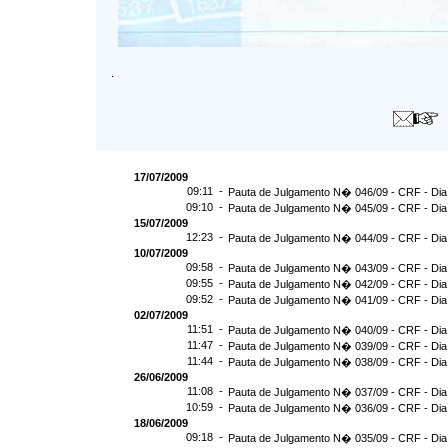
.
17/07/2009
09:11 -
Pauta de Julgamento N� 046/09 - CRF - Dia
09:10 -
Pauta de Julgamento N� 045/09 - CRF - Dia
15/07/2009
12:23 -
Pauta de Julgamento N� 044/09 - CRF - Dia
10/07/2009
09:58 -
Pauta de Julgamento N� 043/09 - CRF - Dia
09:55 -
Pauta de Julgamento N� 042/09 - CRF - Dia
09:52 -
Pauta de Julgamento N� 041/09 - CRF - Dia
02/07/2009
11:51 -
Pauta de Julgamento N� 040/09 - CRF - Dia
11:47 -
Pauta de Julgamento N� 039/09 - CRF - Dia
11:44 -
Pauta de Julgamento N� 038/09 - CRF - Dia
26/06/2009
11:08 -
Pauta de Julgamento N� 037/09 - CRF - Dia
10:59 -
Pauta de Julgamento N� 036/09 - CRF - Dia
18/06/2009
09:18 -
Pauta de Julgamento N� 035/09 - CRF - Dia