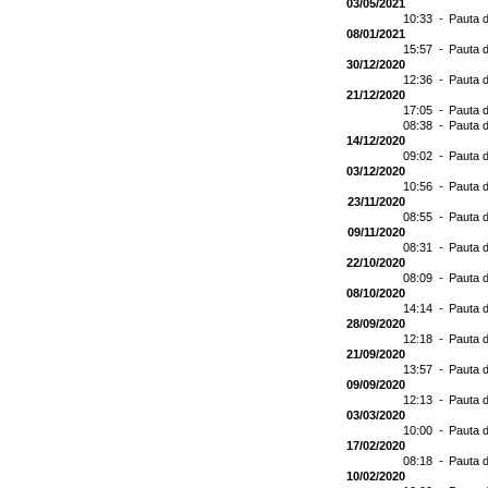
03/05/2021
10:33 -
Pauta d
08/01/2021
15:57 -
Pauta d
30/12/2020
12:36 -
Pauta d
21/12/2020
17:05 -
Pauta d
08:38 -
Pauta d
14/12/2020
09:02 -
Pauta d
03/12/2020
10:56 -
Pauta d
23/11/2020
08:55 -
Pauta d
09/11/2020
08:31 -
Pauta d
22/10/2020
08:09 -
Pauta d
08/10/2020
14:14 -
Pauta d
28/09/2020
12:18 -
Pauta d
21/09/2020
13:57 -
Pauta d
09/09/2020
12:13 -
Pauta d
03/03/2020
10:00 -
Pauta d
17/02/2020
08:18 -
Pauta d
10/02/2020