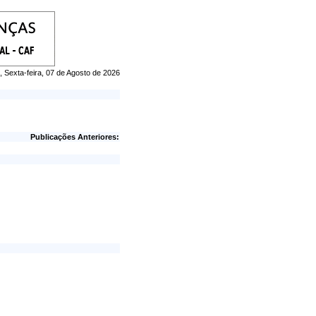
, Sexta-feira, 07 de Agosto de 2026
Publicações Anteriores: