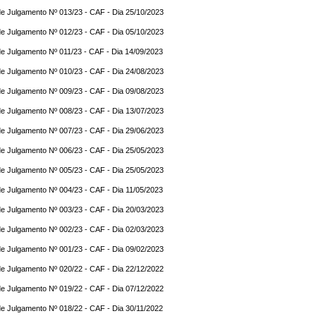
e Julgamento Nº 013/23 - CAF - Dia 25/10/2023
e Julgamento Nº 012/23 - CAF - Dia 05/10/2023
e Julgamento Nº 011/23 - CAF - Dia 14/09/2023
e Julgamento Nº 010/23 - CAF - Dia 24/08/2023
e Julgamento Nº 009/23 - CAF - Dia 09/08/2023
e Julgamento Nº 008/23 - CAF - Dia 13/07/2023
e Julgamento Nº 007/23 - CAF - Dia 29/06/2023
e Julgamento Nº 006/23 - CAF - Dia 25/05/2023
e Julgamento Nº 005/23 - CAF - Dia 25/05/2023
e Julgamento Nº 004/23 - CAF - Dia 11/05/2023
e Julgamento Nº 003/23 - CAF - Dia 20/03/2023
e Julgamento Nº 002/23 - CAF - Dia 02/03/2023
e Julgamento Nº 001/23 - CAF - Dia 09/02/2023
e Julgamento Nº 020/22 - CAF - Dia 22/12/2022
e Julgamento Nº 019/22 - CAF - Dia 07/12/2022
e Julgamento Nº 018/22 - CAF - Dia 30/11/2022