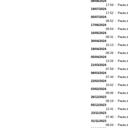
08/08/2024
17:59 -
Pauta d
19/07/2024
17:52 -
Pauta d
05/07/2024
08:52 -
Pauta d
17/06/2024
09:54 -
Pauta d
16/05/2024
08:31 -
Pauta d
30/04/2024
10:13 -
Pauta d
18/04/2024
08:26 -
Pauta d
05/04/2024
13:26 -
Pauta d
21/03/2024
07:59 -
Pauta d
08/03/2024
07:44 -
Pauta d
22/02/2024
10:02 -
Pauta d
03/02/2024
09:06 -
Pauta d
26/12/2023
08:19 -
Pauta d
05/12/2023
12:41 -
Pauta d
23/11/2023
07:40 -
Pauta d
01/11/2023
08:04 -
Pauta d