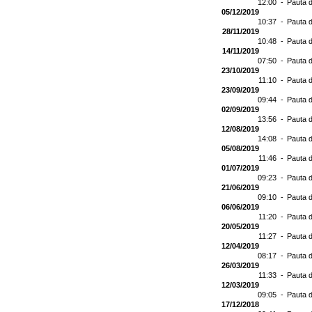
12:00 -
Pauta d
05/12/2019
10:37 -
Pauta d
28/11/2019
10:48 -
Pauta d
14/11/2019
07:50 -
Pauta d
23/10/2019
11:10 -
Pauta d
23/09/2019
09:44 -
Pauta d
02/09/2019
13:56 -
Pauta d
12/08/2019
14:08 -
Pauta d
05/08/2019
11:46 -
Pauta d
01/07/2019
09:23 -
Pauta d
21/06/2019
09:10 -
Pauta d
06/06/2019
11:20 -
Pauta d
20/05/2019
11:27 -
Pauta d
12/04/2019
08:17 -
Pauta d
26/03/2019
11:33 -
Pauta d
12/03/2019
09:05 -
Pauta d
17/12/2018