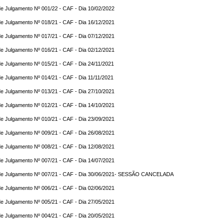
e Julgamento Nº 001/22 - CAF - Dia 10/02/2022
e Julgamento Nº 018/21 - CAF - Dia 16/12/2021
e Julgamento Nº 017/21 - CAF - Dia 07/12/2021
e Julgamento Nº 016/21 - CAF - Dia 02/12/2021
e Julgamento Nº 015/21 - CAF - Dia 24/11/2021
e Julgamento Nº 014/21 - CAF - Dia 11/11/2021
e Julgamento Nº 013/21 - CAF - Dia 27/10/2021
e Julgamento Nº 012/21 - CAF - Dia 14/10/2021
e Julgamento Nº 010/21 - CAF - Dia 23/09/2021
e Julgamento Nº 009/21 - CAF - Dia 26/08/2021
e Julgamento Nº 008/21 - CAF - Dia 12/08/2021
e Julgamento Nº 007/21 - CAF - Dia 14/07/2021
de Julgamento Nº 007/21 - CAF - Dia 30/06/2021- SESSÃO CANCELADA
e Julgamento Nº 006/21 - CAF - Dia 02/06/2021
e Julgamento Nº 005/21 - CAF - Dia 27/05/2021
e Julgamento Nº 004/21 - CAF - Dia 20/05/2021