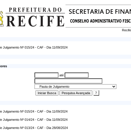
Recife
e Julgamento Nº 015/24 - CAF - Dia 11/09/2024
iores
até
e Julgamento Nº 015/24 - CAF - Dia 11/09/2024
e Julgamento Nº 014/24 - CAF - Dia 11/09/2024
e Julgamento Nº 013/24 - CAF - Dia 28/08/2024