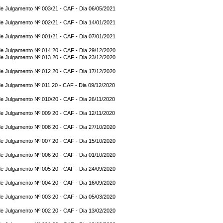
e Julgamento Nº 003/21 - CAF - Dia 06/05/2021
e Julgamento Nº 002/21 - CAF - Dia 14/01/2021
e Julgamento Nº 001/21 - CAF - Dia 07/01/2021
e Julgamento Nº 014 20 - CAF - Dia 29/12/2020
e Julgamento Nº 013 20 - CAF - Dia 23/12/2020
e Julgamento Nº 012 20 - CAF - Dia 17/12/2020
e Julgamento Nº 011 20 - CAF - Dia 09/12/2020
e Julgamento Nº 010/20 - CAF - Dia 26/11/2020
e Julgamento Nº 009 20 - CAF - Dia 12/11/2020
e Julgamento Nº 008 20 - CAF - Dia 27/10/2020
e Julgamento Nº 007 20 - CAF - Dia 15/10/2020
e Julgamento Nº 006 20 - CAF - Dia 01/10/2020
e Julgamento Nº 005 20 - CAF - Dia 24/09/2020
e Julgamento Nº 004 20 - CAF - Dia 16/09/2020
e Julgamento Nº 003 20 - CAF - Dia 05/03/2020
e Julgamento Nº 002 20 - CAF - Dia 13/02/2020