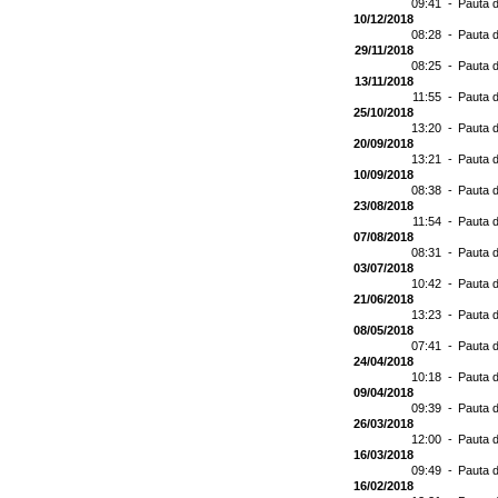
09:41 -
Pauta d
10/12/2018
08:28 -
Pauta d
29/11/2018
08:25 -
Pauta d
13/11/2018
11:55 -
Pauta d
25/10/2018
13:20 -
Pauta d
20/09/2018
13:21 -
Pauta d
10/09/2018
08:38 -
Pauta d
23/08/2018
11:54 -
Pauta d
07/08/2018
08:31 -
Pauta d
03/07/2018
10:42 -
Pauta d
21/06/2018
13:23 -
Pauta d
08/05/2018
07:41 -
Pauta d
24/04/2018
10:18 -
Pauta d
09/04/2018
09:39 -
Pauta d
26/03/2018
12:00 -
Pauta d
16/03/2018
09:49 -
Pauta d
16/02/2018