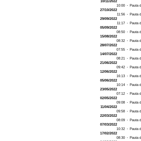
10/11/2022
10:00 -
Pauta d
27/10/2022
11:56 -
Pauta d
29/09/2022
11:17 -
Pauta d
05/09/2022
08:50 -
Pauta d
15/08/2022
08:32 -
Pauta d
28/07/2022
07:55 -
Pauta d
14/07/2022
08:21 -
Pauta d
21/06/2022
09:42 -
Pauta d
12/06/2022
16:13 -
Pauta d
05/06/2022
10:14 -
Pauta d
23/05/2022
07:12 -
Pauta d
02/05/2022
09:08 -
Pauta d
11/04/2022
09:58 -
Pauta d
22/03/2022
08:09 -
Pauta d
07/03/2022
10:32 -
Pauta d
17/02/2022
08:30 -
Pauta d