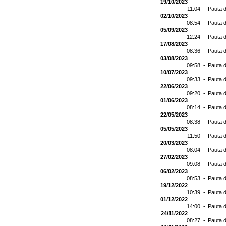
19/10/2023
11:04 -
Pauta d
02/10/2023
08:54 -
Pauta d
05/09/2023
12:24 -
Pauta d
17/08/2023
08:36 -
Pauta d
03/08/2023
09:58 -
Pauta d
10/07/2023
09:33 -
Pauta d
22/06/2023
09:20 -
Pauta d
01/06/2023
08:14 -
Pauta d
22/05/2023
08:38 -
Pauta d
05/05/2023
11:50 -
Pauta d
20/03/2023
08:04 -
Pauta d
27/02/2023
09:08 -
Pauta d
06/02/2023
08:53 -
Pauta d
19/12/2022
10:39 -
Pauta d
01/12/2022
14:00 -
Pauta d
24/11/2022
08:27 -
Pauta d