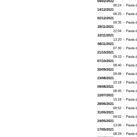
04/02/2022
08:24 -
Pauta d
14/12/2021
08:25 -
Pauta d
02/12/2021
09:35 -
Pauta d
28/11/2021
22:04 -
Pauta d
22/11/2021
13:20 -
Pauta d
08/11/2021
07:30 -
Pauta d
21/10/2021
09:33 -
Pauta d
07/10/2021
08:40 -
Pauta d
20/09/2021
09:08 -
Pauta d
23/08/2021
10:18 -
Pauta d
09/08/2021
08:45 -
Pauta d
12/07/2021
15:18 -
Pauta d
28/06/2021
08:52 -
Pauta 
31/05/2021
09:02 -
Pauta d
24/05/2021
13:06 -
Pauta d
17/05/2021
08:29 -
Pauta d