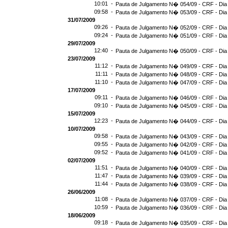
10:01 -
Pauta de Julgamento N� 054/09 - CRF - Dia
09:58 -
Pauta de Julgamento N� 053/09 - CRF - Dia
31/07/2009
09:26 -
Pauta de Julgamento N� 052/09 - CRF - Dia
09:24 -
Pauta de Julgamento N� 051/09 - CRF - Dia
29/07/2009
12:40 -
Pauta de Julgamento N� 050/09 - CRF - Dia
23/07/2009
11:12 -
Pauta de Julgamento N� 049/09 - CRF - Dia
11:11 -
Pauta de Julgamento N� 048/09 - CRF - Dia
11:10 -
Pauta de Julgamento N� 047/09 - CRF - Dia
17/07/2009
09:11 -
Pauta de Julgamento N� 046/09 - CRF - Dia
09:10 -
Pauta de Julgamento N� 045/09 - CRF - Dia
15/07/2009
12:23 -
Pauta de Julgamento N� 044/09 - CRF - Dia
10/07/2009
09:58 -
Pauta de Julgamento N� 043/09 - CRF - Dia
09:55 -
Pauta de Julgamento N� 042/09 - CRF - Dia
09:52 -
Pauta de Julgamento N� 041/09 - CRF - Dia
02/07/2009
11:51 -
Pauta de Julgamento N� 040/09 - CRF - Dia
11:47 -
Pauta de Julgamento N� 039/09 - CRF - Dia
11:44 -
Pauta de Julgamento N� 038/09 - CRF - Dia
26/06/2009
11:08 -
Pauta de Julgamento N� 037/09 - CRF - Dia
10:59 -
Pauta de Julgamento N� 036/09 - CRF - Dia
18/06/2009
09:18 -
Pauta de Julgamento N� 035/09 - CRF - Dia