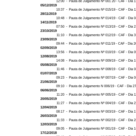
12:00 -
Pauta de Julgamento Nº 001 20 - CAF - Dia 
05/12/2019
10:37 -
Pauta de Julgamento Nº 015/19 - CAF - Dia 1
28/11/2019
10:48 -
Pauta de Julgamento Nº 014/19 - CAF - Dia 
14/11/2019
07:50 -
Pauta de Julgamento Nº 013/19 - CAF - Dia 2
23/10/2019
11:10 -
Pauta de Julgamento Nº 012/19 - CAF - Dia 
23/09/2019
09:44 -
Pauta de Julgamento Nº 011/19 - CAF - Dia 2
02/09/2019
13:56 -
Pauta de Julgamento Nº 010/19 - CAF - Dia 
12/08/2019
14:08 -
Pauta de Julgamento Nº 009/19 - CAF - Dia 
05/08/2019
11:46 -
Pauta de Julgamento Nº 008/19 - CAF - Dia 
01/07/2019
09:23 -
Pauta de Julgamento Nº 007/19 - CAF - Dia 
21/06/2019
09:10 -
Pauta de Julgamento N 006/19 - CAF - Dia 2
06/06/2019
11:20 -
Pauta de Julgamento Nº 005/19 - CAF - Dia 1
20/05/2019
11:27 -
Pauta de Julgamento Nº 004/19 - CAF - Dia 
12/04/2019
08:17 -
Pauta de Julgamento Nº 003/19 - CAF - Dia 
26/03/2019
11:33 -
Pauta de Julgamento Nº 002/19 - CAF - Dia 
12/03/2019
09:05 -
Pauta de Julgamento Nº 001/19 - CAF - Dia 
17/12/2018