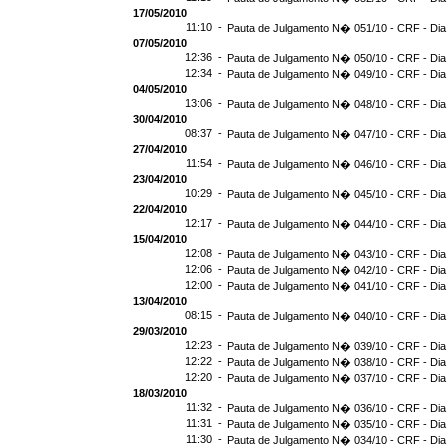
17/05/2010
11:10 -
Pauta de Julgamento N� 051/10 - CRF - Dia
07/05/2010
12:36 -
Pauta de Julgamento N� 050/10 - CRF - Dia
12:34 -
Pauta de Julgamento N� 049/10 - CRF - Dia
04/05/2010
13:06 -
Pauta de Julgamento N� 048/10 - CRF - Dia
30/04/2010
08:37 -
Pauta de Julgamento N� 047/10 - CRF - Dia
27/04/2010
11:54 -
Pauta de Julgamento N� 046/10 - CRF - Dia
23/04/2010
10:29 -
Pauta de Julgamento N� 045/10 - CRF - Dia
22/04/2010
12:17 -
Pauta de Julgamento N� 044/10 - CRF - Dia
15/04/2010
12:08 -
Pauta de Julgamento N� 043/10 - CRF - Dia
12:06 -
Pauta de Julgamento N� 042/10 - CRF - Dia
12:00 -
Pauta de Julgamento N� 041/10 - CRF - Dia
13/04/2010
08:15 -
Pauta de Julgamento N� 040/10 - CRF - Dia
29/03/2010
12:23 -
Pauta de Julgamento N� 039/10 - CRF - Dia
12:22 -
Pauta de Julgamento N� 038/10 - CRF - Dia
12:20 -
Pauta de Julgamento N� 037/10 - CRF - Dia
18/03/2010
11:32 -
Pauta de Julgamento N� 036/10 - CRF - Dia
11:31 -
Pauta de Julgamento N� 035/10 - CRF - Dia
11:30 -
Pauta de Julgamento N� 034/10 - CRF - Dia