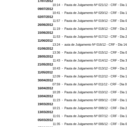
17/07/2012
10:14 -
Pauta de Julgamento Nº 021/12 - CRF - Dia 
09/07/2012
10:41 -
Pauta de Julgamento Nº 020/12 - CRF - Dia 
02/07/2012
11:57 -
Pauta de Julgamento Nº 019/12 - CRF - Dia 
26/06/2012
11:19 -
Pauta de Julgamento Nº 018/12 - CRF - Dia 
15/06/2012
11:53 -
Pauta de Julgamento Nº 017/12 - CRF - Dia 
11/06/2012
13:24 -
auta de Julgamento Nº 016/12 - CRF - Dia 14
01/06/2012
13:36 -
Pauta de Julgamento Nº 015/12 - CRF - Dia 
28/05/2012
11:43 -
Pauta de Julgamento Nº 014/12 - CRF - Dia 
21/05/2012
10:43 -
Pauta de Julgamento Nº 013/12 - CRF - Dia 
11/05/2012
12:09 -
Pauta de Julgamento Nº 012/12 - CRF - Dia 
30/04/2012
07:59 -
Pauta de Julgamento Nº 011/12 - CRF - Dia 
16/04/2012
10:28 -
Pauta de Julgamento Nº 010/12 - CRF - Dia 
10/04/2012
11:23 -
Pauta de Julgamento Nº 009/12 - CRF - Dia 
19/03/2012
10:21 -
Pauta de Julgamento Nº 008/12 - CRF - Dia 
13/03/2012
11:01 -
Pauta de Julgamento Nº 007/12 - CRF - Dia 
05/03/2012
11:35 -
Pauta de Julgamento Nº 006/12 - CRF - Dia 