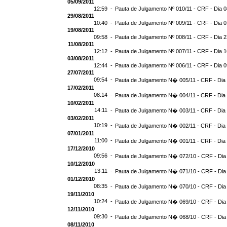
05/09/2011
12:59 -
Pauta de Julgamento Nº 010/11 - CRF - Dia 0
29/08/2011
10:40 -
Pauta de Julgamento Nº 009/11 - CRF - Dia 0
19/08/2011
09:58 -
Pauta de Julgamento Nº 008/11 - CRF - Dia 2
11/08/2011
12:12 -
Pauta de Julgamento Nº 007/11 - CRF - Dia 1
03/08/2011
12:44 -
Pauta de Julgamento Nº 006/11 - CRF - Dia 0
27/07/2011
09:54 -
Pauta de Julgamento N� 005/11 - CRF - Dia
17/02/2011
08:14 -
Pauta de Julgamento N� 004/11 - CRF - Dia
10/02/2011
14:11 -
Pauta de Julgamento N� 003/11 - CRF - Dia
03/02/2011
10:19 -
Pauta de Julgamento N� 002/11 - CRF - Dia
07/01/2011
11:00 -
Pauta de Julgamento N� 001/11 - CRF - Dia
17/12/2010
09:56 -
Pauta de Julgamento N� 072/10 - CRF - Dia
10/12/2010
13:11 -
Pauta de Julgamento N� 071/10 - CRF - Dia
01/12/2010
08:35 -
Pauta de Julgamento N� 070/10 - CRF - Dia
19/11/2010
10:24 -
Pauta de Julgamento N� 069/10 - CRF - Dia
12/11/2010
09:30 -
Pauta de Julgamento N� 068/10 - CRF - Dia
08/11/2010