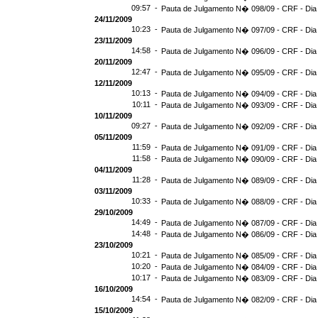
09:57 -
Pauta de Julgamento N� 098/09 - CRF - Dia
24/11/2009
10:23 -
Pauta de Julgamento N� 097/09 - CRF - Dia
23/11/2009
14:58 -
Pauta de Julgamento N� 096/09 - CRF - Dia
20/11/2009
12:47 -
Pauta de Julgamento N� 095/09 - CRF - Dia
12/11/2009
10:13 -
Pauta de Julgamento N� 094/09 - CRF - Dia
10:11 -
Pauta de Julgamento N� 093/09 - CRF - Dia
10/11/2009
09:27 -
Pauta de Julgamento N� 092/09 - CRF - Dia
05/11/2009
11:59 -
Pauta de Julgamento N� 091/09 - CRF - Dia
11:58 -
Pauta de Julgamento N� 090/09 - CRF - Dia
04/11/2009
11:28 -
Pauta de Julgamento N� 089/09 - CRF - Dia
03/11/2009
10:33 -
Pauta de Julgamento N� 088/09 - CRF - Dia
29/10/2009
14:49 -
Pauta de Julgamento N� 087/09 - CRF - Dia
14:48 -
Pauta de Julgamento N� 086/09 - CRF - Dia
23/10/2009
10:21 -
Pauta de Julgamento N� 085/09 - CRF - Dia
10:20 -
Pauta de Julgamento N� 084/09 - CRF - Dia
10:17 -
Pauta de Julgamento N� 083/09 - CRF - Dia
16/10/2009
14:54 -
Pauta de Julgamento N� 082/09 - CRF - Dia
15/10/2009