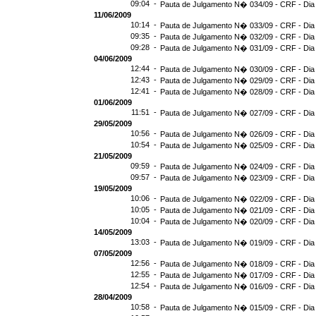
09:04 -
Pauta de Julgamento N� 034/09 - CRF - Dia
11/06/2009
10:14 -
Pauta de Julgamento N� 033/09 - CRF - Dia
09:35 -
Pauta de Julgamento N� 032/09 - CRF - Dia
09:28 -
Pauta de Julgamento N� 031/09 - CRF - Dia
04/06/2009
12:44 -
Pauta de Julgamento N� 030/09 - CRF - Dia
12:43 -
Pauta de Julgamento N� 029/09 - CRF - Dia
12:41 -
Pauta de Julgamento N� 028/09 - CRF - Dia
01/06/2009
11:51 -
Pauta de Julgamento N� 027/09 - CRF - Dia
29/05/2009
10:56 -
Pauta de Julgamento N� 026/09 - CRF - Dia
10:54 -
Pauta de Julgamento N� 025/09 - CRF - Dia
21/05/2009
09:59 -
Pauta de Julgamento N� 024/09 - CRF - Dia
09:57 -
Pauta de Julgamento N� 023/09 - CRF - Dia
19/05/2009
10:06 -
Pauta de Julgamento N� 022/09 - CRF - Dia
10:05 -
Pauta de Julgamento N� 021/09 - CRF - Dia
10:04 -
Pauta de Julgamento N� 020/09 - CRF - Dia
14/05/2009
13:03 -
Pauta de Julgamento N� 019/09 - CRF - Dia
07/05/2009
12:56 -
Pauta de Julgamento N� 018/09 - CRF - Dia
12:55 -
Pauta de Julgamento N� 017/09 - CRF - Dia
12:54 -
Pauta de Julgamento N� 016/09 - CRF - Di
28/04/2009
10:58 -
Pauta de Julgamento N� 015/09 - CRF - Dia