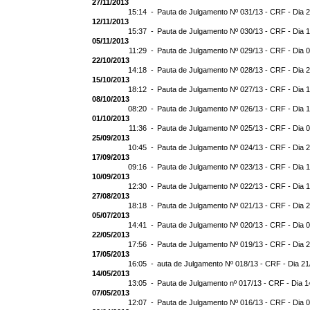
27/11/2013
15:14 -
Pauta de Julgamento Nº 031/13 - CRF - Dia 
12/11/2013
15:37 -
Pauta de Julgamento Nº 030/13 - CRF - Dia 
05/11/2013
11:29 -
Pauta de Julgamento Nº 029/13 - CRF - Dia 
22/10/2013
14:18 -
Pauta de Julgamento Nº 028/13 - CRF - Dia 
15/10/2013
18:12 -
Pauta de Julgamento Nº 027/13 - CRF - Dia 
08/10/2013
08:20 -
Pauta de Julgamento Nº 026/13 - CRF - Dia 
01/10/2013
11:36 -
Pauta de Julgamento Nº 025/13 - CRF - Dia 
25/09/2013
10:45 -
Pauta de Julgamento Nº 024/13 - CRF - Dia 
17/09/2013
09:16 -
Pauta de Julgamento Nº 023/13 - CRF - Dia 
10/09/2013
12:30 -
Pauta de Julgamento Nº 022/13 - CRF - Dia 
27/08/2013
18:18 -
Pauta de Julgamento Nº 021/13 - CRF - Dia 
05/07/2013
14:41 -
Pauta de Julgamento Nº 020/13 - CRF - Dia 
22/05/2013
17:56 -
Pauta de Julgamento Nº 019/13 - CRF - Dia 
17/05/2013
16:05 -
auta de Julgamento Nº 018/13 - CRF - Dia 21
14/05/2013
13:05 -
Pauta de Julgamento nº 017/13 - CRF - Dia 1
07/05/2013
12:07 -
Pauta de Julgamento Nº 016/13 - CRF - Dia 