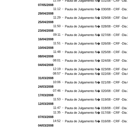
12:09 -
Pauta de Julgamento N� 031/08 - CRF -Dia 
07/05/2008
11:12 -
Pauta de Julgamento N� 030/08 - CRF -Dia 
29/04/2008
11:29 -
Pauta de Julgamento N� 029/08 - CRF -Dia 
25/04/2008
11:50 -
Pauta de Julgamento N� 028/08 - CRF -Dia 
23/04/2008
09:11 -
Pauta de Julgamento N� 027/08 - CRF -Dia 
16/04/2008
11:51 -
Pauta de Julgamento N� 026/08 - CRF -Dia 
10/04/2008
11:48 -
Pauta de Julgamento N� 025/08 - CRF -Dia 
08/04/2008
08:01 -
Pauta de Julgamento N� 024/08 - CRF -Dia 
04/04/2008
12:19 -
Pauta de Julgamento N� 023/08 - CRF -Dia 
08:57 -
Pauta de Julgamento N� 022/08 - CRF -Dia 
31/03/2008
10:06 -
Pauta de Julgamento N� 021/08 - CRF -Dia 
24/03/2008
07:46 -
Pauta de Julgamento N� 020/08 - CRF -Dia 
17/03/2008
11:53 -
Pauta de Julgamento N� 019/08 - CRF -Dia 
12/03/2008
11:47 -
Pauta de Julgamento N� 018/08 - CRF -Dia 
11:35 -
Pauta de Julgamento N� 017/08 - CRF -Dia 
07/03/2008
14:52 -
Pauta de Julgamento N� 016/08 - CRF -Dia 
04/03/2008