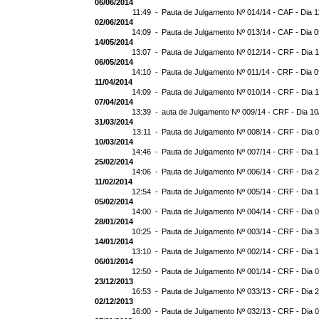
06/06/2014
11:49 -
Pauta de Julgamento Nº 014/14 - CAF - Dia 1
02/06/2014
14:09 -
Pauta de Julgamento Nº 013/14 - CAF - Dia 
14/05/2014
13:07 -
Pauta de Julgamento Nº 012/14 - CRF - Dia 
06/05/2014
14:10 -
Pauta de Julgamento Nº 011/14 - CRF - Dia 
11/04/2014
14:09 -
Pauta de Julgamento Nº 010/14 - CRF - Dia 
07/04/2014
13:39 -
auta de Julgamento Nº 009/14 - CRF - Dia 10
31/03/2014
13:11 -
Pauta de Julgamento Nº 008/14 - CRF - Dia 
10/03/2014
14:46 -
Pauta de Julgamento Nº 007/14 - CRF - Dia 
25/02/2014
14:06 -
Pauta de Julgamento Nº 006/14 - CRF - Dia 
11/02/2014
12:54 -
Pauta de Julgamento Nº 005/14 - CRF - Dia 
05/02/2014
14:00 -
Pauta de Julgamento Nº 004/14 - CRF - Dia 
28/01/2014
10:25 -
Pauta de Julgamento Nº 003/14 - CRF - Dia 
14/01/2014
13:10 -
Pauta de Julgamento Nº 002/14 - CRF - Dia 
06/01/2014
12:50 -
Pauta de Julgamento Nº 001/14 - CRF - Dia 
23/12/2013
16:53 -
Pauta de Julgamento Nº 033/13 - CRF - Dia 
02/12/2013
16:00 -
Pauta de Julgamento Nº 032/13 - CRF - Dia 