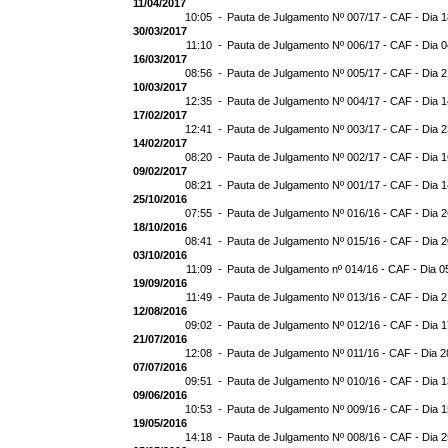
11/04/2017
10:05 -
Pauta de Julgamento Nº 007/17 - CAF - Dia 
30/03/2017
11:10 -
Pauta de Julgamento Nº 006/17 - CAF - Dia 
16/03/2017
08:56 -
Pauta de Julgamento Nº 005/17 - CAF - Dia 
10/03/2017
12:35 -
Pauta de Julgamento Nº 004/17 - CAF - Dia 
17/02/2017
12:41 -
Pauta de Julgamento Nº 003/17 - CAF - Dia 
14/02/2017
08:20 -
Pauta de Julgamento Nº 002/17 - CAF - Dia 
09/02/2017
08:21 -
Pauta de Julgamento Nº 001/17 - CAF - Dia 
25/10/2016
07:55 -
Pauta de Julgamento Nº 016/16 - CAF - Dia 
18/10/2016
08:41 -
Pauta de Julgamento Nº 015/16 - CAF - Dia 
03/10/2016
11:09 -
Pauta de Julgamento nº 014/16 - CAF - Dia 0
19/09/2016
11:49 -
Pauta de Julgamento Nº 013/16 - CAF - Dia 
12/08/2016
09:02 -
Pauta de Julgamento Nº 012/16 - CAF - Dia 
21/07/2016
12:08 -
Pauta de Julgamento Nº 011/16 - CAF - Dia 2
07/07/2016
09:51 -
Pauta de Julgamento Nº 010/16 - CAF - Dia 
09/06/2016
10:53 -
Pauta de Julgamento Nº 009/16 - CAF - Dia 
19/05/2016
14:18 -
Pauta de Julgamento Nº 008/16 - CAF - Dia 