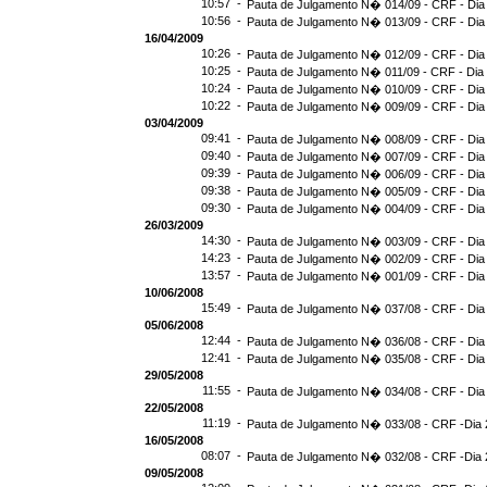
10:57 -
Pauta de Julgamento N� 014/09 - CRF - Dia
10:56 -
Pauta de Julgamento N� 013/09 - CRF - Dia
16/04/2009
10:26 -
Pauta de Julgamento N� 012/09 - CRF - Dia
10:25 -
Pauta de Julgamento N� 011/09 - CRF - Dia
10:24 -
Pauta de Julgamento N� 010/09 - CRF - Dia
10:22 -
Pauta de Julgamento N� 009/09 - CRF - Dia
03/04/2009
09:41 -
Pauta de Julgamento N� 008/09 - CRF - Dia
09:40 -
Pauta de Julgamento N� 007/09 - CRF - Dia
09:39 -
Pauta de Julgamento N� 006/09 - CRF - Dia
09:38 -
Pauta de Julgamento N� 005/09 - CRF - Dia
09:30 -
Pauta de Julgamento N� 004/09 - CRF - Dia
26/03/2009
14:30 -
Pauta de Julgamento N� 003/09 - CRF - Dia
14:23 -
Pauta de Julgamento N� 002/09 - CRF - Dia
13:57 -
Pauta de Julgamento N� 001/09 - CRF - Dia
10/06/2008
15:49 -
Pauta de Julgamento N� 037/08 - CRF - Dia
05/06/2008
12:44 -
Pauta de Julgamento N� 036/08 - CRF - Dia
12:41 -
Pauta de Julgamento N� 035/08 - CRF - Dia
29/05/2008
11:55 -
Pauta de Julgamento N� 034/08 - CRF - Dia
22/05/2008
11:19 -
Pauta de Julgamento N� 033/08 - CRF -Dia 
16/05/2008
08:07 -
Pauta de Julgamento N� 032/08 - CRF -Dia 
09/05/2008