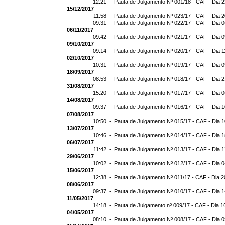
12:21 -
Pauta de Julgamento Nº 001/18 - CAF - Dia 
15/12/2017
11:58 -
Pauta de Julgamento Nº 023/17 - CAF - Dia 
09:31 -
Pauta de Julgamento Nº 022/17 - CAF - Dia 
06/11/2017
09:42 -
Pauta de Julgamento Nº 021/17 - CAF - Dia 0
09/10/2017
09:14 -
Pauta de Julgamento Nº 020/17 - CAF - Dia 1
02/10/2017
10:31 -
Pauta de Julgamento Nº 019/17 - CAF - Dia 
18/09/2017
08:53 -
Pauta de Julgamento Nº 018/17 - CAF - Dia 
31/08/2017
15:20 -
Pauta de Julgamento Nº 017/17 - CAF - Dia 
14/08/2017
09:37 -
Pauta de Julgamento Nº 016/17 - CAF - Dia 
07/08/2017
10:50 -
Pauta de Julgamento Nº 015/17 - CAF - Dia 
13/07/2017
10:46 -
Pauta de Julgamento Nº 014/17 - CAF - Dia 
06/07/2017
11:42 -
Pauta de Julgamento Nº 013/17 - CAF - Dia 1
29/06/2017
10:02 -
Pauta de Julgamento Nº 012/17 - CAF - Dia 
15/06/2017
12:38 -
Pauta de Julgamento Nº 011/17 - CAF - Dia 2
08/06/2017
09:37 -
Pauta de Julgamento Nº 010/17 - CAF - Dia 
11/05/2017
14:18 -
Pauta de Julgamento nº 009/17 - CAF - Dia 1
04/05/2017
08:10 -
Pauta de Julgamento Nº 008/17 - CAF - Dia 