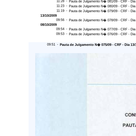
11:28 -
Pauta de Julgamento N� 081/09 - CRF - Dia
11:23 -
Pauta de Julgamento N� 080/09 - CRF - Dia
11:19 -
Pauta de Julgamento N� 079/09 - CRF - Dia
13/10/2009
09:56 -
Pauta de Julgamento N� 078/09 - CRF - Dia
08/10/2009
09:54 -
Pauta de Julgamento N� 077/09 - CRF - Dia
09:53 -
Pauta de Julgamento N� 076/09 - CRF - Dia
09:51 -
Pauta de Julgamento N� 075/09 - CRF - Dia 13/