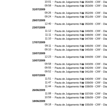
10:01 -
Pauta de Julgamento N� 054/09 - CRF - Dia
09:58 -
Pauta de Julgamento N� 053/09 - CRF - Dia
31/07/2009
09:26 -
Pauta de Julgamento N� 052/09 - CRF - Dia
09:24 -
Pauta de Julgamento N� 051/09 - CRF - Dia
29/07/2009
12:40 -
Pauta de Julgamento N� 050/09 - CRF - Dia
23/07/2009
11:12 -
Pauta de Julgamento N� 049/09 - CRF - Dia
11:11 -
Pauta de Julgamento N� 048/09 - CRF - Dia
11:10 -
Pauta de Julgamento N� 047/09 - CRF - Dia
17/07/2009
09:11 -
Pauta de Julgamento N� 046/09 - CRF - Dia
09:10 -
Pauta de Julgamento N� 045/09 - CRF - Dia
15/07/2009
12:23 -
Pauta de Julgamento N� 044/09 - CRF - Dia
10/07/2009
09:58 -
Pauta de Julgamento N� 043/09 - CRF - Dia
09:55 -
Pauta de Julgamento N� 042/09 - CRF - Dia
09:52 -
Pauta de Julgamento N� 041/09 - CRF - Dia
02/07/2009
11:51 -
Pauta de Julgamento N� 040/09 - CRF - Dia
11:47 -
Pauta de Julgamento N� 039/09 - CRF - Dia
11:44 -
Pauta de Julgamento N� 038/09 - CRF - Dia
26/06/2009
11:08 -
Pauta de Julgamento N� 037/09 - CRF - Dia
10:59 -
Pauta de Julgamento N� 036/09 - CRF - Dia
18/06/2009
09:18 -
Pauta de Julgamento N� 035/09 - CRF - Dia