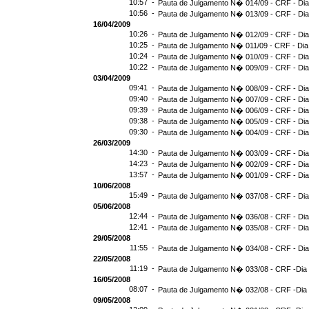
10:57 -
Pauta de Julgamento N� 014/09 - CRF - Dia
10:56 -
Pauta de Julgamento N� 013/09 - CRF - Dia
16/04/2009
10:26 -
Pauta de Julgamento N� 012/09 - CRF - Dia
10:25 -
Pauta de Julgamento N� 011/09 - CRF - Dia
10:24 -
Pauta de Julgamento N� 010/09 - CRF - Dia
10:22 -
Pauta de Julgamento N� 009/09 - CRF - Dia
03/04/2009
09:41 -
Pauta de Julgamento N� 008/09 - CRF - Dia
09:40 -
Pauta de Julgamento N� 007/09 - CRF - Dia
09:39 -
Pauta de Julgamento N� 006/09 - CRF - Dia
09:38 -
Pauta de Julgamento N� 005/09 - CRF - Dia
09:30 -
Pauta de Julgamento N� 004/09 - CRF - Dia
26/03/2009
14:30 -
Pauta de Julgamento N� 003/09 - CRF - Dia
14:23 -
Pauta de Julgamento N� 002/09 - CRF - Dia
13:57 -
Pauta de Julgamento N� 001/09 - CRF - Dia
10/06/2008
15:49 -
Pauta de Julgamento N� 037/08 - CRF - Dia
05/06/2008
12:44 -
Pauta de Julgamento N� 036/08 - CRF - Dia
12:41 -
Pauta de Julgamento N� 035/08 - CRF - Dia
29/05/2008
11:55 -
Pauta de Julgamento N� 034/08 - CRF - Dia
22/05/2008
11:19 -
Pauta de Julgamento N� 033/08 - CRF -Dia 
16/05/2008
08:07 -
Pauta de Julgamento N� 032/08 - CRF -Dia 
09/05/2008