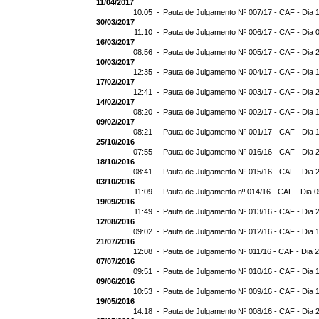
11/04/2017
10:05 -
Pauta de Julgamento Nº 007/17 - CAF - Dia 
30/03/2017
11:10 -
Pauta de Julgamento Nº 006/17 - CAF - Dia 
16/03/2017
08:56 -
Pauta de Julgamento Nº 005/17 - CAF - Dia 
10/03/2017
12:35 -
Pauta de Julgamento Nº 004/17 - CAF - Dia 
17/02/2017
12:41 -
Pauta de Julgamento Nº 003/17 - CAF - Dia 
14/02/2017
08:20 -
Pauta de Julgamento Nº 002/17 - CAF - Dia 
09/02/2017
08:21 -
Pauta de Julgamento Nº 001/17 - CAF - Dia 
25/10/2016
07:55 -
Pauta de Julgamento Nº 016/16 - CAF - Dia 
18/10/2016
08:41 -
Pauta de Julgamento Nº 015/16 - CAF - Dia 
03/10/2016
11:09 -
Pauta de Julgamento nº 014/16 - CAF - Dia 
19/09/2016
11:49 -
Pauta de Julgamento Nº 013/16 - CAF - Dia 
12/08/2016
09:02 -
Pauta de Julgamento Nº 012/16 - CAF - Dia 
21/07/2016
12:08 -
Pauta de Julgamento Nº 011/16 - CAF - Dia 
07/07/2016
09:51 -
Pauta de Julgamento Nº 010/16 - CAF - Dia 
09/06/2016
10:53 -
Pauta de Julgamento Nº 009/16 - CAF - Dia 
19/05/2016
14:18 -
Pauta de Julgamento Nº 008/16 - CAF - Dia 