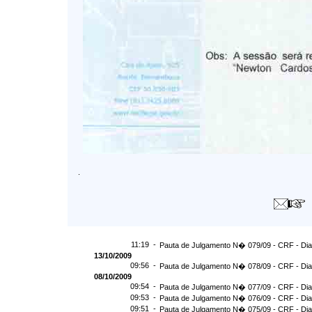
.
11:19 -
Pauta de Julgamento N� 079/09 - CRF - Dia
13/10/2009
09:56 -
Pauta de Julgamento N� 078/09 - CRF - Dia
08/10/2009
09:54 -
Pauta de Julgamento N� 077/09 - CRF - Dia
09:53 -
Pauta de Julgamento N� 076/09 - CRF - Dia
09:51 -
Pauta de Julgamento N� 075/09 - CRF - Dia