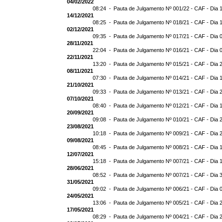
04/02/2022
08:24 -
Pauta de Julgamento Nº 001/22 - CAF - Dia 
14/12/2021
08:25 -
Pauta de Julgamento Nº 018/21 - CAF - Dia 
02/12/2021
09:35 -
Pauta de Julgamento Nº 017/21 - CAF - Dia 
28/11/2021
22:04 -
Pauta de Julgamento Nº 016/21 - CAF - Dia 
22/11/2021
13:20 -
Pauta de Julgamento Nº 015/21 - CAF - Dia 
08/11/2021
07:30 -
Pauta de Julgamento Nº 014/21 - CAF - Dia 
21/10/2021
09:33 -
Pauta de Julgamento Nº 013/21 - CAF - Dia 
07/10/2021
08:40 -
Pauta de Julgamento Nº 012/21 - CAF - Dia 
20/09/2021
09:08 -
Pauta de Julgamento Nº 010/21 - CAF - Dia 
23/08/2021
10:18 -
Pauta de Julgamento Nº 009/21 - CAF - Dia 
09/08/2021
08:45 -
Pauta de Julgamento Nº 008/21 - CAF - Dia 
12/07/2021
15:18 -
Pauta de Julgamento Nº 007/21 - CAF - Dia 
28/06/2021
08:52 -
Pauta de Julgamento Nº 007/21 - CAF - D
31/05/2021
09:02 -
Pauta de Julgamento Nº 006/21 - CAF - Dia 
24/05/2021
13:06 -
Pauta de Julgamento Nº 005/21 - CAF - Dia 
17/05/2021
08:29 -
Pauta de Julgamento Nº 004/21 - CAF - Dia 