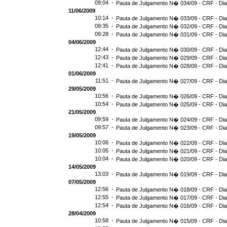
09:04 -
Pauta de Julgamento N� 034/09 - CRF - Dia
11/06/2009
10:14 -
Pauta de Julgamento N� 033/09 - CRF - Dia
09:35 -
Pauta de Julgamento N� 032/09 - CRF - Dia
09:28 -
Pauta de Julgamento N� 031/09 - CRF - Dia
04/06/2009
12:44 -
Pauta de Julgamento N� 030/09 - CRF - Dia
12:43 -
Pauta de Julgamento N� 029/09 - CRF - Dia
12:41 -
Pauta de Julgamento N� 028/09 - CRF - Dia
01/06/2009
11:51 -
Pauta de Julgamento N� 027/09 - CRF - Dia
29/05/2009
10:56 -
Pauta de Julgamento N� 026/09 - CRF - Dia
10:54 -
Pauta de Julgamento N� 025/09 - CRF - Dia
21/05/2009
09:59 -
Pauta de Julgamento N� 024/09 - CRF - Dia
09:57 -
Pauta de Julgamento N� 023/09 - CRF - Dia
19/05/2009
10:06 -
Pauta de Julgamento N� 022/09 - CRF - Dia
10:05 -
Pauta de Julgamento N� 021/09 - CRF - Dia
10:04 -
Pauta de Julgamento N� 020/09 - CRF - Dia
14/05/2009
13:03 -
Pauta de Julgamento N� 019/09 - CRF - Dia
07/05/2009
12:56 -
Pauta de Julgamento N� 018/09 - CRF - Dia
12:55 -
Pauta de Julgamento N� 017/09 - CRF - Dia
12:54 -
Pauta de Julgamento N� 016/09 - CRF - D
28/04/2009
10:58 -
Pauta de Julgamento N� 015/09 - CRF - Dia