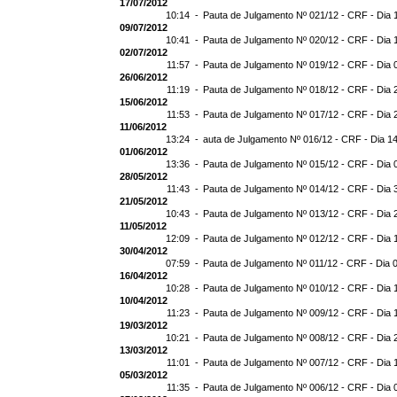
17/07/2012
10:14 -
Pauta de Julgamento Nº 021/12 - CRF - Dia 
09/07/2012
10:41 -
Pauta de Julgamento Nº 020/12 - CRF - Dia 
02/07/2012
11:57 -
Pauta de Julgamento Nº 019/12 - CRF - Dia 
26/06/2012
11:19 -
Pauta de Julgamento Nº 018/12 - CRF - Dia 
15/06/2012
11:53 -
Pauta de Julgamento Nº 017/12 - CRF - Dia 
11/06/2012
13:24 -
auta de Julgamento Nº 016/12 - CRF - Dia 1
01/06/2012
13:36 -
Pauta de Julgamento Nº 015/12 - CRF - Dia 
28/05/2012
11:43 -
Pauta de Julgamento Nº 014/12 - CRF - Dia 
21/05/2012
10:43 -
Pauta de Julgamento Nº 013/12 - CRF - Dia 
11/05/2012
12:09 -
Pauta de Julgamento Nº 012/12 - CRF - Dia 
30/04/2012
07:59 -
Pauta de Julgamento Nº 011/12 - CRF - Dia 
16/04/2012
10:28 -
Pauta de Julgamento Nº 010/12 - CRF - Dia 
10/04/2012
11:23 -
Pauta de Julgamento Nº 009/12 - CRF - Dia 
19/03/2012
10:21 -
Pauta de Julgamento Nº 008/12 - CRF - Dia 
13/03/2012
11:01 -
Pauta de Julgamento Nº 007/12 - CRF - Dia 
05/03/2012
11:35 -
Pauta de Julgamento Nº 006/12 - CRF - Dia 