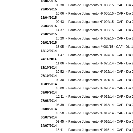
18/06/2015
09:30 -
Pauta de Julgamento Nº 006/15 - CAF - Dia 
29/05/2015
10:06 -
Pauta de Julgamento Nº 005/15 - CAF - Dia 
23/04/2015
09:43 -
Pauta de Julgamento Nº 004/15 - CAF - Dia 
20/03/2015
14:37 -
Pauta de Julgamento Nº 003/15 - CAF - Dia 
23/02/2015
13:20 -
Pauta de Julgamento Nº 002/15 - CAF - Dia 
09/01/2015
15:05 -
Pauta de Julgamento nº 001/15 - CAF - Dia 
12/12/2014
11:47 -
Pauta de Julgamento Nº 024/14 - CAF - Dia 
24/11/2014
11:06 -
Pauta de Julgamento Nº 023/14 - CAF - Dia 
21/10/2014
10:52 -
Pauta de Julgamento Nº 022/14 - CAF - Dia 
07/10/2014
09:30 -
Pauta de Julgamento Nº 021/14 - CAF - Dia 
16/09/2014
10:00 -
Pauta de Julgamento Nº 020/14 - CAF - Dia 
09/09/2014
12:11 -
Pauta de Julgamento Nº 019/14 - CAF - Dia 
27/08/2014
08:39 -
Pauta de Julgamento Nº 018/14 - CAF - Dia 
07/08/2014
10:58 -
Pauta de Julgamento Nº 017/14 - CAF - Dia 
30/07/2014
09:45 -
Pauta de Julgamento Nº 016/14 - CAF - Dia 
14/07/2014
13:41 -
Pauta de Julgamento Nº 015 14 - CAF - Dia 