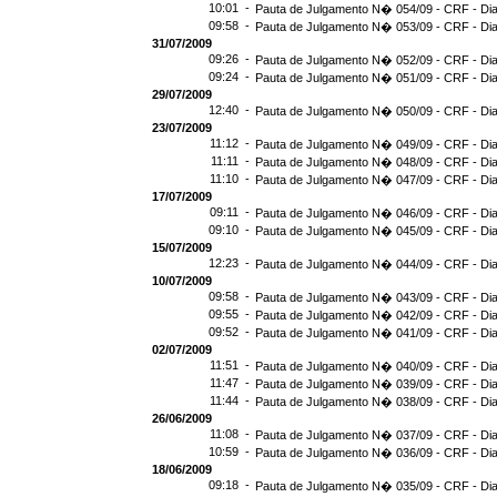
10:01 -
Pauta de Julgamento N� 054/09 - CRF - Dia
09:58 -
Pauta de Julgamento N� 053/09 - CRF - Dia
31/07/2009
09:26 -
Pauta de Julgamento N� 052/09 - CRF - Dia
09:24 -
Pauta de Julgamento N� 051/09 - CRF - Dia
29/07/2009
12:40 -
Pauta de Julgamento N� 050/09 - CRF - Dia
23/07/2009
11:12 -
Pauta de Julgamento N� 049/09 - CRF - Dia
11:11 -
Pauta de Julgamento N� 048/09 - CRF - Dia
11:10 -
Pauta de Julgamento N� 047/09 - CRF - Dia
17/07/2009
09:11 -
Pauta de Julgamento N� 046/09 - CRF - Dia
09:10 -
Pauta de Julgamento N� 045/09 - CRF - Dia
15/07/2009
12:23 -
Pauta de Julgamento N� 044/09 - CRF - Dia
10/07/2009
09:58 -
Pauta de Julgamento N� 043/09 - CRF - Dia
09:55 -
Pauta de Julgamento N� 042/09 - CRF - Dia
09:52 -
Pauta de Julgamento N� 041/09 - CRF - Dia
02/07/2009
11:51 -
Pauta de Julgamento N� 040/09 - CRF - Dia
11:47 -
Pauta de Julgamento N� 039/09 - CRF - Dia
11:44 -
Pauta de Julgamento N� 038/09 - CRF - Dia
26/06/2009
11:08 -
Pauta de Julgamento N� 037/09 - CRF - Dia
10:59 -
Pauta de Julgamento N� 036/09 - CRF - Dia
18/06/2009
09:18 -
Pauta de Julgamento N� 035/09 - CRF - Dia