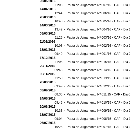
05/05/2016
11:08 -
Pauta de Julgamento Nº 007/16 - CAF - Dia 
14/04/2016
12:44 -
Pauta de Julgamento Nº 006/16 - CAF - Dia 
28/03/2016
10:40 -
Pauta de Julgamento Nº 005/16 - CAF - Dia 
14/03/2016
13:42 -
Pauta de Julgamento Nº 004/16 - CAF - Dia 
03/03/2016
11:28 -
Pauta de Julgamento Nº 003/16 - CAF - Dia 
11/02/2016
10:08 -
Pauta de Julgamento Nº 002/16 - CAF - Dia 
18/01/2016
09:49 -
Pauta de Julgamento Nº 001/16 - CAF - Dia 
17/12/2015
11:05 -
Pauta de Julgamento Nº 015/15 - CAF - Dia 
20/11/2015
09:43 -
Pauta de Julgamento Nº 014/15 - CAF - Dia 
05/11/2015
11:50 -
Pauta de Julgamento Nº 013/15 - CAF - Dia 
28/09/2015
09:49 -
Pauta de Julgamento Nº 012/15 - CAF - Dia 
03/09/2015
08:35 -
Pauta de Julgamento Nº 011/15 - CAF - Dia 
24/08/2015
09:45 -
Pauta de Julgamento Nº 010/15 - CAF - Dia 
10/08/2015
10:33 -
Pauta de Julgamento Nº 009/15 - CAF - Dia 
13/07/2015
09:04 -
Pauta de Julgamento Nº 008/15 - CAF - Dia 
06/07/2015
10:26 -
Pauta de Julgamento Nº 007/15 - CAF - Dia 