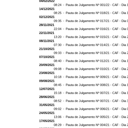
04/02/2022
08:24 -
Pauta de Julgamento Nº 001/22 - CAF - Dia 
14/12/2021
08:25 -
Pauta de Julgamento Nº 018/21 - CAF - Dia 
02/12/2021
09:35 -
Pauta de Julgamento Nº 017/21 - CAF - Dia 
28/11/2021
22:04 -
Pauta de Julgamento Nº 016/21 - CAF - Dia 
22/11/2021
13:20 -
Pauta de Julgamento Nº 015/21 - CAF - Dia 
08/11/2021
07:30 -
Pauta de Julgamento Nº 014/21 - CAF - Dia 
21/10/2021
09:33 -
Pauta de Julgamento Nº 013/21 - CAF - Dia 
07/10/2021
08:40 -
Pauta de Julgamento Nº 012/21 - CAF - Dia 
20/09/2021
09:08 -
Pauta de Julgamento Nº 010/21 - CAF - Dia 
23/08/2021
10:18 -
Pauta de Julgamento Nº 009/21 - CAF - Dia 
09/08/2021
08:45 -
Pauta de Julgamento Nº 008/21 - CAF - Dia 
12/07/2021
15:18 -
Pauta de Julgamento Nº 007/21 - CAF - Dia 
28/06/2021
08:52 -
Pauta de Julgamento Nº 007/21 - CAF - D
31/05/2021
09:02 -
Pauta de Julgamento Nº 006/21 - CAF - Dia 
24/05/2021
13:06 -
Pauta de Julgamento Nº 005/21 - CAF - Dia 
17/05/2021
08:29 -
Pauta de Julgamento Nº 004/21 - CAF - Dia 