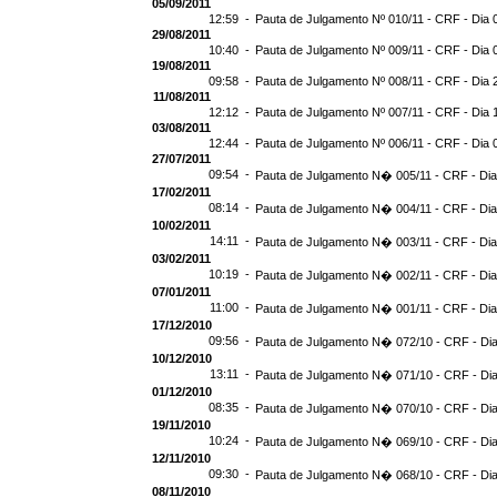
05/09/2011
12:59 -
Pauta de Julgamento Nº 010/11 - CRF - Dia 
29/08/2011
10:40 -
Pauta de Julgamento Nº 009/11 - CRF - Dia 
19/08/2011
09:58 -
Pauta de Julgamento Nº 008/11 - CRF - Dia 
11/08/2011
12:12 -
Pauta de Julgamento Nº 007/11 - CRF - Dia 
03/08/2011
12:44 -
Pauta de Julgamento Nº 006/11 - CRF - Dia 
27/07/2011
09:54 -
Pauta de Julgamento N� 005/11 - CRF - Dia
17/02/2011
08:14 -
Pauta de Julgamento N� 004/11 - CRF - Dia
10/02/2011
14:11 -
Pauta de Julgamento N� 003/11 - CRF - Dia
03/02/2011
10:19 -
Pauta de Julgamento N� 002/11 - CRF - Dia
07/01/2011
11:00 -
Pauta de Julgamento N� 001/11 - CRF - Dia
17/12/2010
09:56 -
Pauta de Julgamento N� 072/10 - CRF - Dia
10/12/2010
13:11 -
Pauta de Julgamento N� 071/10 - CRF - Dia
01/12/2010
08:35 -
Pauta de Julgamento N� 070/10 - CRF - Dia
19/11/2010
10:24 -
Pauta de Julgamento N� 069/10 - CRF - Dia
12/11/2010
09:30 -
Pauta de Julgamento N� 068/10 - CRF - Dia
08/11/2010