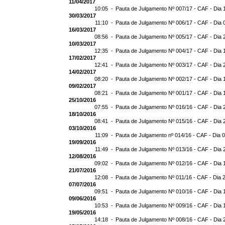
11/04/2017
10:05 -
Pauta de Julgamento Nº 007/17 - CAF - Dia 
30/03/2017
11:10 -
Pauta de Julgamento Nº 006/17 - CAF - Dia 
16/03/2017
08:56 -
Pauta de Julgamento Nº 005/17 - CAF - Dia 
10/03/2017
12:35 -
Pauta de Julgamento Nº 004/17 - CAF - Dia 
17/02/2017
12:41 -
Pauta de Julgamento Nº 003/17 - CAF - Dia 
14/02/2017
08:20 -
Pauta de Julgamento Nº 002/17 - CAF - Dia 
09/02/2017
08:21 -
Pauta de Julgamento Nº 001/17 - CAF - Dia 
25/10/2016
07:55 -
Pauta de Julgamento Nº 016/16 - CAF - Dia 
18/10/2016
08:41 -
Pauta de Julgamento Nº 015/16 - CAF - Dia 
03/10/2016
11:09 -
Pauta de Julgamento nº 014/16 - CAF - Dia 
19/09/2016
11:49 -
Pauta de Julgamento Nº 013/16 - CAF - Dia 
12/08/2016
09:02 -
Pauta de Julgamento Nº 012/16 - CAF - Dia 
21/07/2016
12:08 -
Pauta de Julgamento Nº 011/16 - CAF - Dia 
07/07/2016
09:51 -
Pauta de Julgamento Nº 010/16 - CAF - Dia 
09/06/2016
10:53 -
Pauta de Julgamento Nº 009/16 - CAF - Dia 
19/05/2016
14:18 -
Pauta de Julgamento Nº 008/16 - CAF - Dia 