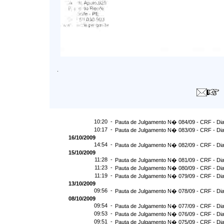
.
10:20 -
Pauta de Julgamento N� 084/09 - CRF - Dia
10:17 -
Pauta de Julgamento N� 083/09 - CRF - Dia
16/10/2009
14:54 -
Pauta de Julgamento N� 082/09 - CRF - Dia
15/10/2009
11:28 -
Pauta de Julgamento N� 081/09 - CRF - Dia
11:23 -
Pauta de Julgamento N� 080/09 - CRF - Dia
11:19 -
Pauta de Julgamento N� 079/09 - CRF - Dia
13/10/2009
09:56 -
Pauta de Julgamento N� 078/09 - CRF - Dia
08/10/2009
09:54 -
Pauta de Julgamento N� 077/09 - CRF - Dia
09:53 -
Pauta de Julgamento N� 076/09 - CRF - Dia
09:51 -
Pauta de Julgamento N� 075/09 - CRF - Dia