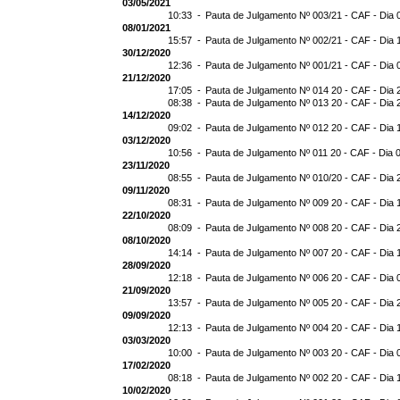
03/05/2021
10:33 -
Pauta de Julgamento Nº 003/21 - CAF - Dia 
08/01/2021
15:57 -
Pauta de Julgamento Nº 002/21 - CAF - Dia 
30/12/2020
12:36 -
Pauta de Julgamento Nº 001/21 - CAF - Dia 
21/12/2020
17:05 -
Pauta de Julgamento Nº 014 20 - CAF - Dia 
08:38 -
Pauta de Julgamento Nº 013 20 - CAF - Dia 
14/12/2020
09:02 -
Pauta de Julgamento Nº 012 20 - CAF - Dia 
03/12/2020
10:56 -
Pauta de Julgamento Nº 011 20 - CAF - Dia 
23/11/2020
08:55 -
Pauta de Julgamento Nº 010/20 - CAF - Dia 
09/11/2020
08:31 -
Pauta de Julgamento Nº 009 20 - CAF - Dia 
22/10/2020
08:09 -
Pauta de Julgamento Nº 008 20 - CAF - Dia 
08/10/2020
14:14 -
Pauta de Julgamento Nº 007 20 - CAF - Dia 
28/09/2020
12:18 -
Pauta de Julgamento Nº 006 20 - CAF - Dia 
21/09/2020
13:57 -
Pauta de Julgamento Nº 005 20 - CAF - Dia 
09/09/2020
12:13 -
Pauta de Julgamento Nº 004 20 - CAF - Dia 
03/03/2020
10:00 -
Pauta de Julgamento Nº 003 20 - CAF - Dia 
17/02/2020
08:18 -
Pauta de Julgamento Nº 002 20 - CAF - Dia 
10/02/2020