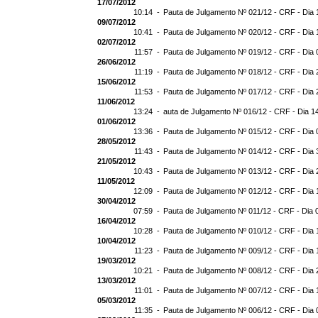
17/07/2012
10:14 -
Pauta de Julgamento Nº 021/12 - CRF - Dia 
09/07/2012
10:41 -
Pauta de Julgamento Nº 020/12 - CRF - Dia 
02/07/2012
11:57 -
Pauta de Julgamento Nº 019/12 - CRF - Dia 
26/06/2012
11:19 -
Pauta de Julgamento Nº 018/12 - CRF - Dia 
15/06/2012
11:53 -
Pauta de Julgamento Nº 017/12 - CRF - Dia 
11/06/2012
13:24 -
auta de Julgamento Nº 016/12 - CRF - Dia 1
01/06/2012
13:36 -
Pauta de Julgamento Nº 015/12 - CRF - Dia 
28/05/2012
11:43 -
Pauta de Julgamento Nº 014/12 - CRF - Dia 
21/05/2012
10:43 -
Pauta de Julgamento Nº 013/12 - CRF - Dia 
11/05/2012
12:09 -
Pauta de Julgamento Nº 012/12 - CRF - Dia 
30/04/2012
07:59 -
Pauta de Julgamento Nº 011/12 - CRF - Dia 
16/04/2012
10:28 -
Pauta de Julgamento Nº 010/12 - CRF - Dia 
10/04/2012
11:23 -
Pauta de Julgamento Nº 009/12 - CRF - Dia 
19/03/2012
10:21 -
Pauta de Julgamento Nº 008/12 - CRF - Dia 
13/03/2012
11:01 -
Pauta de Julgamento Nº 007/12 - CRF - Dia 
05/03/2012
11:35 -
Pauta de Julgamento Nº 006/12 - CRF - Dia 