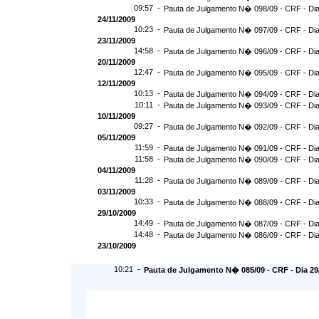
09:57 -
Pauta de Julgamento N� 098/09 - CRF - Dia
24/11/2009
10:23 -
Pauta de Julgamento N� 097/09 - CRF - Dia
23/11/2009
14:58 -
Pauta de Julgamento N� 096/09 - CRF - Dia
20/11/2009
12:47 -
Pauta de Julgamento N� 095/09 - CRF - Dia
12/11/2009
10:13 -
Pauta de Julgamento N� 094/09 - CRF - Dia
10:11 -
Pauta de Julgamento N� 093/09 - CRF - Dia
10/11/2009
09:27 -
Pauta de Julgamento N� 092/09 - CRF - Dia
05/11/2009
11:59 -
Pauta de Julgamento N� 091/09 - CRF - Dia
11:58 -
Pauta de Julgamento N� 090/09 - CRF - Dia
04/11/2009
11:28 -
Pauta de Julgamento N� 089/09 - CRF - Dia
03/11/2009
10:33 -
Pauta de Julgamento N� 088/09 - CRF - Dia
29/10/2009
14:49 -
Pauta de Julgamento N� 087/09 - CRF - Dia
14:48 -
Pauta de Julgamento N� 086/09 - CRF - Dia
23/10/2009
10:21 -
Pauta de Julgamento N� 085/09 - CRF - Dia 29