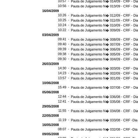
10:57 -
Pauta de Julgamento N� 014/09 - CRF - Dia
10:56 -
Pauta de Julgamento N� 013/09 - CRF - Dia
16/04/2009
10:26 -
Pauta de Julgamento N� 012/09 - CRF - Dia
10:25 -
Pauta de Julgamento N� 011/09 - CRF - Dia
10:24 -
Pauta de Julgamento N� 010/09 - CRF - Dia
10:22 -
Pauta de Julgamento N� 009/09 - CRF - Dia
03/04/2009
09:41 -
Pauta de Julgamento N� 008/09 - CRF - Dia
09:40 -
Pauta de Julgamento N� 007/09 - CRF - Dia
09:39 -
Pauta de Julgamento N� 006/09 - CRF - Dia
09:38 -
Pauta de Julgamento N� 005/09 - CRF - Dia
09:30 -
Pauta de Julgamento N� 004/09 - CRF - Dia
26/03/2009
14:30 -
Pauta de Julgamento N� 003/09 - CRF - Dia
14:23 -
Pauta de Julgamento N� 002/09 - CRF - Dia
13:57 -
Pauta de Julgamento N� 001/09 - CRF - Dia
10/06/2008
15:49 -
Pauta de Julgamento N� 037/08 - CRF - Dia
05/06/2008
12:44 -
Pauta de Julgamento N� 036/08 - CRF - Dia
12:41 -
Pauta de Julgamento N� 035/08 - CRF - Dia
29/05/2008
11:55 -
Pauta de Julgamento N� 034/08 - CRF - Dia
22/05/2008
11:19 -
Pauta de Julgamento N� 033/08 - CRF -Dia
16/05/2008
08:07 -
Pauta de Julgamento N� 032/08 - CRF -Dia
09/05/2008