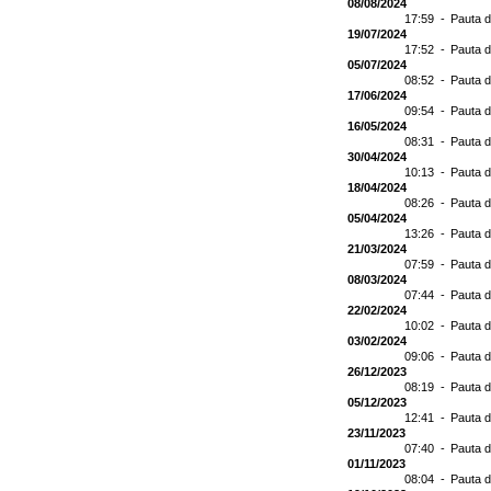
08/08/2024
17:59 -
Pauta d
19/07/2024
17:52 -
Pauta d
05/07/2024
08:52 -
Pauta d
17/06/2024
09:54 -
Pauta d
16/05/2024
08:31 -
Pauta d
30/04/2024
10:13 -
Pauta d
18/04/2024
08:26 -
Pauta d
05/04/2024
13:26 -
Pauta d
21/03/2024
07:59 -
Pauta d
08/03/2024
07:44 -
Pauta d
22/02/2024
10:02 -
Pauta d
03/02/2024
09:06 -
Pauta d
26/12/2023
08:19 -
Pauta d
05/12/2023
12:41 -
Pauta d
23/11/2023
07:40 -
Pauta d
01/11/2023
08:04 -
Pauta d