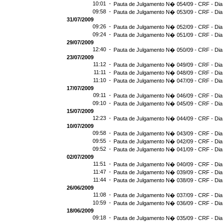
10:01 -
Pauta de Julgamento N� 054/09 - CRF - Dia
09:58 -
Pauta de Julgamento N� 053/09 - CRF - Dia
31/07/2009
09:26 -
Pauta de Julgamento N� 052/09 - CRF - Dia
09:24 -
Pauta de Julgamento N� 051/09 - CRF - Dia
29/07/2009
12:40 -
Pauta de Julgamento N� 050/09 - CRF - Dia
23/07/2009
11:12 -
Pauta de Julgamento N� 049/09 - CRF - Dia
11:11 -
Pauta de Julgamento N� 048/09 - CRF - Dia
11:10 -
Pauta de Julgamento N� 047/09 - CRF - Dia
17/07/2009
09:11 -
Pauta de Julgamento N� 046/09 - CRF - Dia
09:10 -
Pauta de Julgamento N� 045/09 - CRF - Dia
15/07/2009
12:23 -
Pauta de Julgamento N� 044/09 - CRF - Dia
10/07/2009
09:58 -
Pauta de Julgamento N� 043/09 - CRF - Dia
09:55 -
Pauta de Julgamento N� 042/09 - CRF - Dia
09:52 -
Pauta de Julgamento N� 041/09 - CRF - Dia
02/07/2009
11:51 -
Pauta de Julgamento N� 040/09 - CRF - Dia
11:47 -
Pauta de Julgamento N� 039/09 - CRF - Dia
11:44 -
Pauta de Julgamento N� 038/09 - CRF - Dia
26/06/2009
11:08 -
Pauta de Julgamento N� 037/09 - CRF - Dia
10:59 -
Pauta de Julgamento N� 036/09 - CRF - Dia
18/06/2009
09:18 -
Pauta de Julgamento N� 035/09 - CRF - Dia