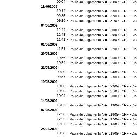
09:04 -
Pauta de Julgamento N� 034/09 - CRF - Dia
11/06/2009
10:14 -
Pauta de Julgamento N� 033/09 - CRF - Dia
09:35 -
Pauta de Julgamento N� 032/09 - CRF - Dia
09:28 -
Pauta de Julgamento N� 031/09 - CRF - Dia
04/06/2009
12:44 -
Pauta de Julgamento N� 030/09 - CRF - Dia
12:43 -
Pauta de Julgamento N� 029/09 - CRF - Dia
12:41 -
Pauta de Julgamento N� 028/09 - CRF - Dia
01/06/2009
11:51 -
Pauta de Julgamento N� 027/09 - CRF - Dia
29/05/2009
10:56 -
Pauta de Julgamento N� 026/09 - CRF - Dia
10:54 -
Pauta de Julgamento N� 025/09 - CRF - Dia
21/05/2009
09:59 -
Pauta de Julgamento N� 024/09 - CRF - Dia
09:57 -
Pauta de Julgamento N� 023/09 - CRF - Dia
19/05/2009
10:06 -
Pauta de Julgamento N� 022/09 - CRF - Dia
10:05 -
Pauta de Julgamento N� 021/09 - CRF - Dia
10:04 -
Pauta de Julgamento N� 020/09 - CRF - Dia
14/05/2009
13:03 -
Pauta de Julgamento N� 019/09 - CRF - Dia
07/05/2009
12:56 -
Pauta de Julgamento N� 018/09 - CRF - Dia
12:55 -
Pauta de Julgamento N� 017/09 - CRF - Dia
12:54 -
Pauta de Julgamento N� 016/09 - CRF - Di
28/04/2009
10:58 -
Pauta de Julgamento N� 015/09 - CRF - Dia