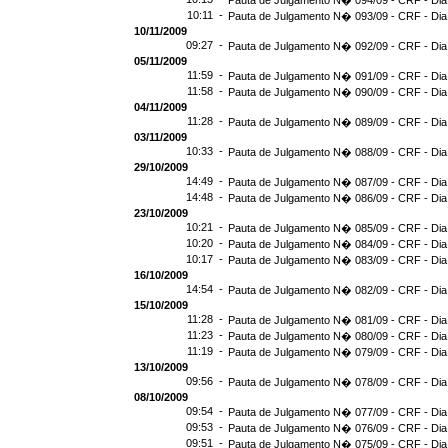
Pauta de Julgamento N� 094/09 - CRF - Dia
10:11 -
Pauta de Julgamento N� 093/09 - CRF - Dia
10/11/2009
09:27 -
Pauta de Julgamento N� 092/09 - CRF - Dia
05/11/2009
11:59 -
Pauta de Julgamento N� 091/09 - CRF - Dia
11:58 -
Pauta de Julgamento N� 090/09 - CRF - Dia
04/11/2009
11:28 -
Pauta de Julgamento N� 089/09 - CRF - Dia
03/11/2009
10:33 -
Pauta de Julgamento N� 088/09 - CRF - Dia
29/10/2009
14:49 -
Pauta de Julgamento N� 087/09 - CRF - Dia
14:48 -
Pauta de Julgamento N� 086/09 - CRF - Dia
23/10/2009
10:21 -
Pauta de Julgamento N� 085/09 - CRF - Dia
10:20 -
Pauta de Julgamento N� 084/09 - CRF - Dia
10:17 -
Pauta de Julgamento N� 083/09 - CRF - Dia
16/10/2009
14:54 -
Pauta de Julgamento N� 082/09 - CRF - Dia
15/10/2009
11:28 -
Pauta de Julgamento N� 081/09 - CRF - Dia
11:23 -
Pauta de Julgamento N� 080/09 - CRF - Dia
11:19 -
Pauta de Julgamento N� 079/09 - CRF - Dia
13/10/2009
09:56 -
Pauta de Julgamento N� 078/09 - CRF - Dia
08/10/2009
09:54 -
Pauta de Julgamento N� 077/09 - CRF - Dia
09:53 -
Pauta de Julgamento N� 076/09 - CRF - Dia
09:51 -
Pauta de Julgamento N� 075/09 - CRF - Dia