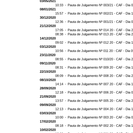
03/05/2021
10:33 -
Pauta de Julgamento Nº 003/21 - CAF - Dia 
08/01/2021
15:57 -
Pauta de Julgamento Nº 002/21 - CAF - Dia 
30/12/2020
12:36 -
Pauta de Julgamento Nº 001/21 - CAF - Dia 
21/12/2020
17:05 -
Pauta de Julgamento Nº 014 20 - CAF - Dia 
08:38 -
Pauta de Julgamento Nº 013 20 - CAF - Dia 
14/12/2020
09:02 -
Pauta de Julgamento Nº 012 20 - CAF - Dia 
03/12/2020
10:56 -
Pauta de Julgamento Nº 011 20 - CAF - Dia 
23/11/2020
08:55 -
Pauta de Julgamento Nº 010/20 - CAF - Dia 
09/11/2020
08:31 -
Pauta de Julgamento Nº 009 20 - CAF - Dia 
22/10/2020
08:09 -
Pauta de Julgamento Nº 008 20 - CAF - Dia 
08/10/2020
14:14 -
Pauta de Julgamento Nº 007 20 - CAF - Dia 
28/09/2020
12:18 -
Pauta de Julgamento Nº 006 20 - CAF - Dia 
21/09/2020
13:57 -
Pauta de Julgamento Nº 005 20 - CAF - Dia 
09/09/2020
12:13 -
Pauta de Julgamento Nº 004 20 - CAF - Dia 
03/03/2020
10:00 -
Pauta de Julgamento Nº 003 20 - CAF - Dia 
17/02/2020
08:18 -
Pauta de Julgamento Nº 002 20 - CAF - Dia 
10/02/2020