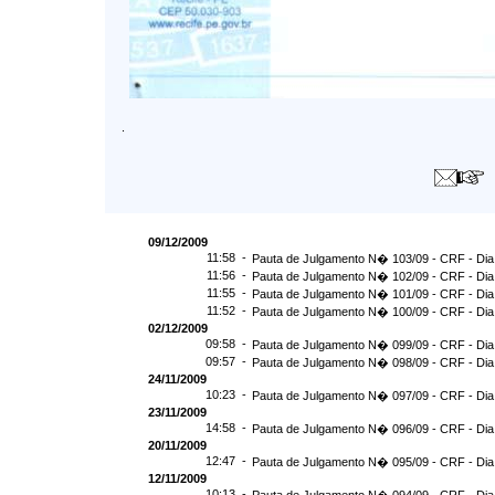
.
09/12/2009
11:58 -
Pauta de Julgamento N� 103/09 - CRF - Dia
11:56 -
Pauta de Julgamento N� 102/09 - CRF - Dia
11:55 -
Pauta de Julgamento N� 101/09 - CRF - Dia
11:52 -
Pauta de Julgamento N� 100/09 - CRF - Dia
02/12/2009
09:58 -
Pauta de Julgamento N� 099/09 - CRF - Dia
09:57 -
Pauta de Julgamento N� 098/09 - CRF - Dia
24/11/2009
10:23 -
Pauta de Julgamento N� 097/09 - CRF - Dia
23/11/2009
14:58 -
Pauta de Julgamento N� 096/09 - CRF - Dia
20/11/2009
12:47 -
Pauta de Julgamento N� 095/09 - CRF - Dia
12/11/2009
10:13 -