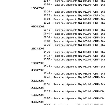
10:57 -
Pauta de Julgamento N� 014/09 - CRF - Dia
10:56 -
Pauta de Julgamento N� 013/09 - CRF - Dia
16/04/2009
10:26 -
Pauta de Julgamento N� 012/09 - CRF - Dia
10:25 -
Pauta de Julgamento N� 011/09 - CRF - Dia
10:24 -
Pauta de Julgamento N� 010/09 - CRF - Dia
10:22 -
Pauta de Julgamento N� 009/09 - CRF - Dia
03/04/2009
09:41 -
Pauta de Julgamento N� 008/09 - CRF - Dia
09:40 -
Pauta de Julgamento N� 007/09 - CRF - Dia
09:39 -
Pauta de Julgamento N� 006/09 - CRF - Dia
09:38 -
Pauta de Julgamento N� 005/09 - CRF - Dia
09:30 -
Pauta de Julgamento N� 004/09 - CRF - Dia
26/03/2009
14:30 -
Pauta de Julgamento N� 003/09 - CRF - Dia
14:23 -
Pauta de Julgamento N� 002/09 - CRF - Dia
13:57 -
Pauta de Julgamento N� 001/09 - CRF - Dia
10/06/2008
15:49 -
Pauta de Julgamento N� 037/08 - CRF - Dia
05/06/2008
12:44 -
Pauta de Julgamento N� 036/08 - CRF - Dia
12:41 -
Pauta de Julgamento N� 035/08 - CRF - Dia
29/05/2008
11:55 -
Pauta de Julgamento N� 034/08 - CRF - Dia
22/05/2008
11:19 -
Pauta de Julgamento N� 033/08 - CRF -Dia 
16/05/2008
08:07 -
Pauta de Julgamento N� 032/08 - CRF -Dia 
09/05/2008