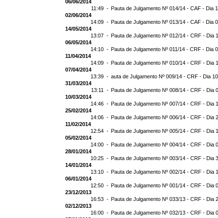
06/06/2014
11:49 -
Pauta de Julgamento Nº 014/14 - CAF - Dia 
02/06/2014
14:09 -
Pauta de Julgamento Nº 013/14 - CAF - Dia 
14/05/2014
13:07 -
Pauta de Julgamento Nº 012/14 - CRF - Dia 
06/05/2014
14:10 -
Pauta de Julgamento Nº 011/14 - CRF - Dia 
11/04/2014
14:09 -
Pauta de Julgamento Nº 010/14 - CRF - Dia 
07/04/2014
13:39 -
auta de Julgamento Nº 009/14 - CRF - Dia 1
31/03/2014
13:11 -
Pauta de Julgamento Nº 008/14 - CRF - Dia 
10/03/2014
14:46 -
Pauta de Julgamento Nº 007/14 - CRF - Dia 
25/02/2014
14:06 -
Pauta de Julgamento Nº 006/14 - CRF - Dia 
11/02/2014
12:54 -
Pauta de Julgamento Nº 005/14 - CRF - Dia 
05/02/2014
14:00 -
Pauta de Julgamento Nº 004/14 - CRF - Dia 
28/01/2014
10:25 -
Pauta de Julgamento Nº 003/14 - CRF - Dia 
14/01/2014
13:10 -
Pauta de Julgamento Nº 002/14 - CRF - Dia 
06/01/2014
12:50 -
Pauta de Julgamento Nº 001/14 - CRF - Dia 
23/12/2013
16:53 -
Pauta de Julgamento Nº 033/13 - CRF - Dia 
02/12/2013
16:00 -
Pauta de Julgamento Nº 032/13 - CRF - Dia 