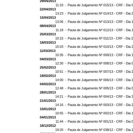
29/04/2013
11:10 -
Pauta de Julgamento Nº 015/13 - CRF - Dia 
22/04/2013
13:23 -
Pauta de Julgamento Nº 014/13 - CRF - Dia 
15/04/2013
13:06 -
Pauta de Julgamento Nº 013/13 - CRF - Dia 
08/04/2013
11:18 -
Pauta de Julgamento Nº 012/13 - CRF - Dia 
25/03/2013
10:15 -
Pauta de Julgamento Nº 011/13 - CRF - Dia 
18/03/2013
15:03 -
Pauta de Julgamento Nº 010/13 - CRF - Dia 
11/03/2013
10:35 -
Pauta de Julgamento Nº 009/13 - CRF - Dia 
04/03/2013
12:30 -
Pauta de Julgamento Nº 008/13 - CRF - Dia 
25/02/2013
10:51 -
Pauta de Julgamento Nº 007/13 - CRF - Dia 
18/02/2013
14:00 -
Pauta de Julgamento Nº 006/13 - CRF - Dia 
04/02/2013
12:48 -
Pauta de Julgamento Nº 005/13 - CRF - Dia 
28/01/2013
14:21 -
Pauta de Julgamento Nº 004/13 - CRF - Dia 
21/01/2013
14:16 -
Pauta de Julgamento Nº 003/13 - CRF - Dia 
15/01/2013
10:55 -
Pauta de Julgamento Nº 002/13 - CRF - Dia 
04/01/2013
11:44 -
Pauta de Julgamento Nº 001/13 - CRF - Dia 
18/12/2012
19:20 -
Pauta de Julgamento Nº 038/12 - CRF - Dia 