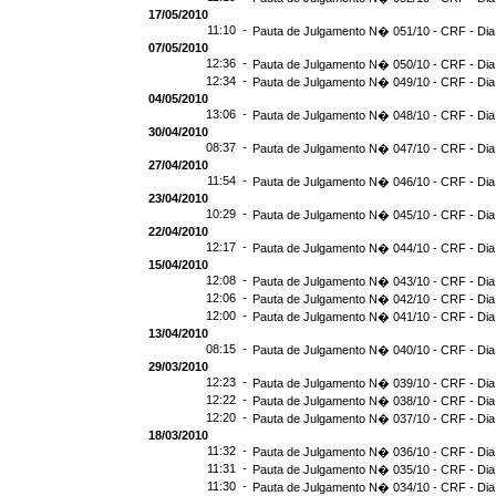
17/05/2010
11:10 -
Pauta de Julgamento N� 051/10 - CRF - Dia
07/05/2010
12:36 -
Pauta de Julgamento N� 050/10 - CRF - Dia
12:34 -
Pauta de Julgamento N� 049/10 - CRF - Dia
04/05/2010
13:06 -
Pauta de Julgamento N� 048/10 - CRF - Dia
30/04/2010
08:37 -
Pauta de Julgamento N� 047/10 - CRF - Dia
27/04/2010
11:54 -
Pauta de Julgamento N� 046/10 - CRF - Dia
23/04/2010
10:29 -
Pauta de Julgamento N� 045/10 - CRF - Dia
22/04/2010
12:17 -
Pauta de Julgamento N� 044/10 - CRF - Dia
15/04/2010
12:08 -
Pauta de Julgamento N� 043/10 - CRF - Dia
12:06 -
Pauta de Julgamento N� 042/10 - CRF - Dia
12:00 -
Pauta de Julgamento N� 041/10 - CRF - Dia
13/04/2010
08:15 -
Pauta de Julgamento N� 040/10 - CRF - Dia
29/03/2010
12:23 -
Pauta de Julgamento N� 039/10 - CRF - Dia
12:22 -
Pauta de Julgamento N� 038/10 - CRF - Dia
12:20 -
Pauta de Julgamento N� 037/10 - CRF - Dia
18/03/2010
11:32 -
Pauta de Julgamento N� 036/10 - CRF - Dia
11:31 -
Pauta de Julgamento N� 035/10 - CRF - Dia
11:30 -
Pauta de Julgamento N� 034/10 - CRF - Dia