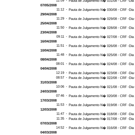
12:09 -
Pauta de Julgamento N� 031/08 - CRF -Dia 
07/05/2008
11:12 -
Pauta de Julgamento N� 030/08 - CRF -Dia 
29/04/2008
11:29 -
Pauta de Julgamento N� 029/08 - CRF -Dia 
25/04/2008
11:50 -
Pauta de Julgamento N� 028/08 - CRF -Dia 
23/04/2008
09:11 -
Pauta de Julgamento N� 027/08 - CRF -Dia 
16/04/2008
11:51 -
Pauta de Julgamento N� 026/08 - CRF -Dia 
10/04/2008
11:48 -
Pauta de Julgamento N� 025/08 - CRF -Dia 
08/04/2008
08:01 -
Pauta de Julgamento N� 024/08 - CRF -Dia 
04/04/2008
12:19 -
Pauta de Julgamento N� 023/08 - CRF -Dia 
08:57 -
Pauta de Julgamento N� 022/08 - CRF -Dia 
31/03/2008
10:06 -
Pauta de Julgamento N� 021/08 - CRF -Dia 
24/03/2008
07:46 -
Pauta de Julgamento N� 020/08 - CRF -Dia 
17/03/2008
11:53 -
Pauta de Julgamento N� 019/08 - CRF -Dia 
12/03/2008
11:47 -
Pauta de Julgamento N� 018/08 - CRF -Dia 
11:35 -
Pauta de Julgamento N� 017/08 - CRF -Dia 
07/03/2008
14:52 -
Pauta de Julgamento N� 016/08 - CRF -Dia 
04/03/2008