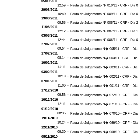
05/09/2011
12:59 -
Pauta de Julgamento Nº 010/11 - CRF - Dia 
29/08/2011
10:40 -
Pauta de Julgamento Nº 009/11 - CRF - Dia 
19/08/2011
09:58 -
Pauta de Julgamento Nº 008/11 - CRF - Dia 
11/08/2011
12:12 -
Pauta de Julgamento Nº 007/11 - CRF - Dia 
03/08/2011
12:44 -
Pauta de Julgamento Nº 006/11 - CRF - Dia 
27/07/2011
09:54 -
Pauta de Julgamento N� 005/11 - CRF - Dia
17/02/2011
08:14 -
Pauta de Julgamento N� 004/11 - CRF - Dia
10/02/2011
14:11 -
Pauta de Julgamento N� 003/11 - CRF - Dia
03/02/2011
10:19 -
Pauta de Julgamento N� 002/11 - CRF - Dia
07/01/2011
11:00 -
Pauta de Julgamento N� 001/11 - CRF - Dia
17/12/2010
09:56 -
Pauta de Julgamento N� 072/10 - CRF - Dia
10/12/2010
13:11 -
Pauta de Julgamento N� 071/10 - CRF - Dia
01/12/2010
08:35 -
Pauta de Julgamento N� 070/10 - CRF - Dia
19/11/2010
10:24 -
Pauta de Julgamento N� 069/10 - CRF - Dia
12/11/2010
09:30 -
Pauta de Julgamento N� 068/10 - CRF - Dia
08/11/2010