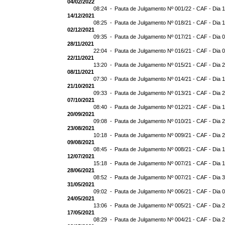
04/02/2022
08:24 -
Pauta de Julgamento Nº 001/22 - CAF - Dia 
14/12/2021
08:25 -
Pauta de Julgamento Nº 018/21 - CAF - Dia 
02/12/2021
09:35 -
Pauta de Julgamento Nº 017/21 - CAF - Dia 
28/11/2021
22:04 -
Pauta de Julgamento Nº 016/21 - CAF - Dia 
22/11/2021
13:20 -
Pauta de Julgamento Nº 015/21 - CAF - Dia 
08/11/2021
07:30 -
Pauta de Julgamento Nº 014/21 - CAF - Dia 1
21/10/2021
09:33 -
Pauta de Julgamento Nº 013/21 - CAF - Dia 
07/10/2021
08:40 -
Pauta de Julgamento Nº 012/21 - CAF - Dia 
20/09/2021
09:08 -
Pauta de Julgamento Nº 010/21 - CAF - Dia 
23/08/2021
10:18 -
Pauta de Julgamento Nº 009/21 - CAF - Dia 
09/08/2021
08:45 -
Pauta de Julgamento Nº 008/21 - CAF - Dia 
12/07/2021
15:18 -
Pauta de Julgamento Nº 007/21 - CAF - Dia 
28/06/2021
08:52 -
Pauta de Julgamento Nº 007/21 - CAF - D
31/05/2021
09:02 -
Pauta de Julgamento Nº 006/21 - CAF - Dia 
24/05/2021
13:06 -
Pauta de Julgamento Nº 005/21 - CAF - Dia 
17/05/2021
08:29 -
Pauta de Julgamento Nº 004/21 - CAF - Dia 