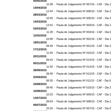
05/05/2016
11:08 -
Pauta de Julgamento Nº 007/16 - CAF - Dia 
14/04/2016
12:44 -
Pauta de Julgamento Nº 006/16 - CAF - Dia 
28/03/2016
10:40 -
Pauta de Julgamento Nº 005/16 - CAF - Dia 
14/03/2016
13:42 -
Pauta de Julgamento Nº 004/16 - CAF - Dia 
03/03/2016
11:28 -
Pauta de Julgamento Nº 003/16 - CAF - Dia 
11/02/2016
10:08 -
Pauta de Julgamento Nº 002/16 - CAF - Dia 
18/01/2016
09:49 -
Pauta de Julgamento Nº 001/16 - CAF - Dia 
17/12/2015
11:05 -
Pauta de Julgamento Nº 015/15 - CAF - Dia 
20/11/2015
09:43 -
Pauta de Julgamento Nº 014/15 - CAF - Dia 
05/11/2015
11:50 -
Pauta de Julgamento Nº 013/15 - CAF - Dia 
28/09/2015
09:49 -
Pauta de Julgamento Nº 012/15 - CAF - Dia 
03/09/2015
08:35 -
Pauta de Julgamento Nº 011/15 - CAF - Dia 
24/08/2015
09:45 -
Pauta de Julgamento Nº 010/15 - CAF - Dia 
10/08/2015
10:33 -
Pauta de Julgamento Nº 009/15 - CAF - Dia 
13/07/2015
09:04 -
Pauta de Julgamento Nº 008/15 - CAF - Dia 
06/07/2015
10:26 -
Pauta de Julgamento Nº 007/15 - CAF - Dia 