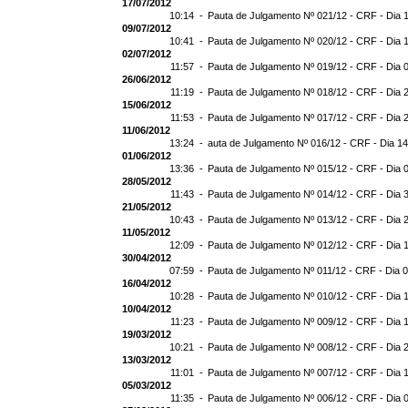
17/07/2012
10:14 -
Pauta de Julgamento Nº 021/12 - CRF - Dia 
09/07/2012
10:41 -
Pauta de Julgamento Nº 020/12 - CRF - Dia 
02/07/2012
11:57 -
Pauta de Julgamento Nº 019/12 - CRF - Dia 
26/06/2012
11:19 -
Pauta de Julgamento Nº 018/12 - CRF - Dia 
15/06/2012
11:53 -
Pauta de Julgamento Nº 017/12 - CRF - Dia 
11/06/2012
13:24 -
auta de Julgamento Nº 016/12 - CRF - Dia 1
01/06/2012
13:36 -
Pauta de Julgamento Nº 015/12 - CRF - Dia 
28/05/2012
11:43 -
Pauta de Julgamento Nº 014/12 - CRF - Dia 
21/05/2012
10:43 -
Pauta de Julgamento Nº 013/12 - CRF - Dia 
11/05/2012
12:09 -
Pauta de Julgamento Nº 012/12 - CRF - Dia 
30/04/2012
07:59 -
Pauta de Julgamento Nº 011/12 - CRF - Dia 
16/04/2012
10:28 -
Pauta de Julgamento Nº 010/12 - CRF - Dia 
10/04/2012
11:23 -
Pauta de Julgamento Nº 009/12 - CRF - Dia 
19/03/2012
10:21 -
Pauta de Julgamento Nº 008/12 - CRF - Dia 
13/03/2012
11:01 -
Pauta de Julgamento Nº 007/12 - CRF - Dia 
05/03/2012
11:35 -
Pauta de Julgamento Nº 006/12 - CRF - Dia 