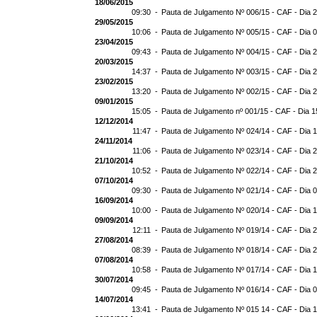
18/06/2015
09:30 -
Pauta de Julgamento Nº 006/15 - CAF - Dia 
29/05/2015
10:06 -
Pauta de Julgamento Nº 005/15 - CAF - Dia 
23/04/2015
09:43 -
Pauta de Julgamento Nº 004/15 - CAF - Dia 
20/03/2015
14:37 -
Pauta de Julgamento Nº 003/15 - CAF - Dia 
23/02/2015
13:20 -
Pauta de Julgamento Nº 002/15 - CAF - Dia 
09/01/2015
15:05 -
Pauta de Julgamento nº 001/15 - CAF - Dia 1
12/12/2014
11:47 -
Pauta de Julgamento Nº 024/14 - CAF - Dia 
24/11/2014
11:06 -
Pauta de Julgamento Nº 023/14 - CAF - Dia 
21/10/2014
10:52 -
Pauta de Julgamento Nº 022/14 - CAF - Dia 
07/10/2014
09:30 -
Pauta de Julgamento Nº 021/14 - CAF - Dia 
16/09/2014
10:00 -
Pauta de Julgamento Nº 020/14 - CAF - Dia 
09/09/2014
12:11 -
Pauta de Julgamento Nº 019/14 - CAF - Dia 
27/08/2014
08:39 -
Pauta de Julgamento Nº 018/14 - CAF - Dia 
07/08/2014
10:58 -
Pauta de Julgamento Nº 017/14 - CAF - Dia 
30/07/2014
09:45 -
Pauta de Julgamento Nº 016/14 - CAF - Dia 
14/07/2014
13:41 -
Pauta de Julgamento Nº 015 14 - CAF - Dia 