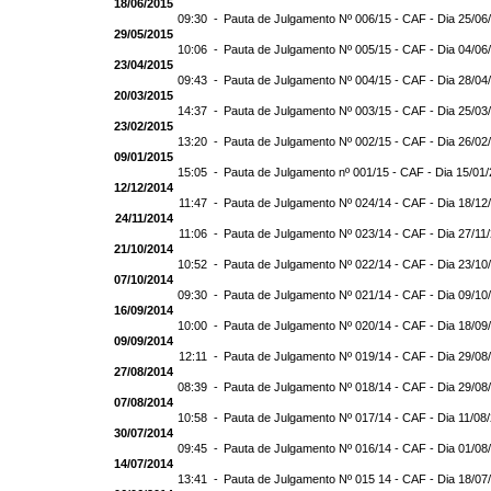
18/06/2015
09:30 -
Pauta de Julgamento Nº 006/15 - CAF - Dia 25/06
29/05/2015
10:06 -
Pauta de Julgamento Nº 005/15 - CAF - Dia 04/06
23/04/2015
09:43 -
Pauta de Julgamento Nº 004/15 - CAF - Dia 28/04
20/03/2015
14:37 -
Pauta de Julgamento Nº 003/15 - CAF - Dia 25/03
23/02/2015
13:20 -
Pauta de Julgamento Nº 002/15 - CAF - Dia 26/02
09/01/2015
15:05 -
Pauta de Julgamento nº 001/15 - CAF - Dia 15/01
12/12/2014
11:47 -
Pauta de Julgamento Nº 024/14 - CAF - Dia 18/12
24/11/2014
11:06 -
Pauta de Julgamento Nº 023/14 - CAF - Dia 27/11
21/10/2014
10:52 -
Pauta de Julgamento Nº 022/14 - CAF - Dia 23/10
07/10/2014
09:30 -
Pauta de Julgamento Nº 021/14 - CAF - Dia 09/10
16/09/2014
10:00 -
Pauta de Julgamento Nº 020/14 - CAF - Dia 18/09
09/09/2014
12:11 -
Pauta de Julgamento Nº 019/14 - CAF - Dia 29/08
27/08/2014
08:39 -
Pauta de Julgamento Nº 018/14 - CAF - Dia 29/08
07/08/2014
10:58 -
Pauta de Julgamento Nº 017/14 - CAF - Dia 11/08
30/07/2014
09:45 -
Pauta de Julgamento Nº 016/14 - CAF - Dia 01/08
14/07/2014
13:41 -
Pauta de Julgamento Nº 015 14 - CAF - Dia 18/07