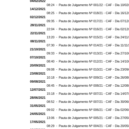
04/02/2022
08:24 -
Pauta de Julgamento Nº 001/22 - CAF - Dia 10/02
14/12/2021
08:25 -
Pauta de Julgamento Nº 018/21 - CAF - Dia 16/12
02/12/2021
09:35 -
Pauta de Julgamento Nº 017/21 - CAF - Dia 07/12
28/11/2021
22:04 -
Pauta de Julgamento Nº 016/21 - CAF - Dia 02/12
22/11/2021
13:20 -
Pauta de Julgamento Nº 015/21 - CAF - Dia 24/11
08/11/2021
07:30 -
Pauta de Julgamento Nº 014/21 - CAF - Dia 11/11
21/10/2021
09:33 -
Pauta de Julgamento Nº 013/21 - CAF - Dia 27/10
07/10/2021
08:40 -
Pauta de Julgamento Nº 012/21 - CAF - Dia 14/10
20/09/2021
09:08 -
Pauta de Julgamento Nº 010/21 - CAF - Dia 23/09
23/08/2021
10:18 -
Pauta de Julgamento Nº 009/21 - CAF - Dia 26/08
09/08/2021
08:45 -
Pauta de Julgamento Nº 008/21 - CAF - Dia 12/08
12/07/2021
15:18 -
Pauta de Julgamento Nº 007/21 - CAF - Dia 14/07
28/06/2021
08:52 -
Pauta de Julgamento Nº 007/21 - CAF - Dia 30
31/05/2021
09:02 -
Pauta de Julgamento Nº 006/21 - CAF - Dia 02/06
24/05/2021
13:06 -
Pauta de Julgamento Nº 005/21 - CAF - Dia 27/05
17/05/2021
08:29 -
Pauta de Julgamento Nº 004/21 - CAF - Dia 20/05