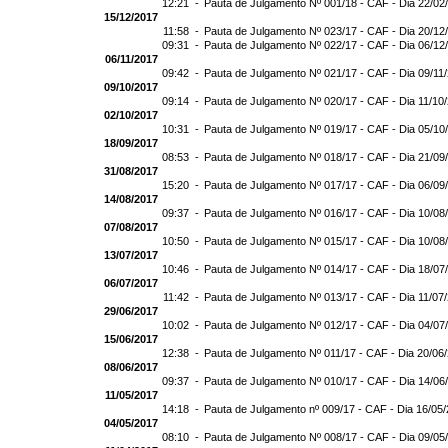
12:21 -
Pauta de Julgamento Nº 001/18 - CAF - Dia 22/02
15/12/2017
11:58 -
Pauta de Julgamento Nº 023/17 - CAF - Dia 20/12
09:31 -
Pauta de Julgamento Nº 022/17 - CAF - Dia 06/12
06/11/2017
09:42 -
Pauta de Julgamento Nº 021/17 - CAF - Dia 09/11
09/10/2017
09:14 -
Pauta de Julgamento Nº 020/17 - CAF - Dia 11/10
02/10/2017
10:31 -
Pauta de Julgamento Nº 019/17 - CAF - Dia 05/10
18/09/2017
08:53 -
Pauta de Julgamento Nº 018/17 - CAF - Dia 21/09
31/08/2017
15:20 -
Pauta de Julgamento Nº 017/17 - CAF - Dia 06/09
14/08/2017
09:37 -
Pauta de Julgamento Nº 016/17 - CAF - Dia 10/08
07/08/2017
10:50 -
Pauta de Julgamento Nº 015/17 - CAF - Dia 10/08
13/07/2017
10:46 -
Pauta de Julgamento Nº 014/17 - CAF - Dia 18/07
06/07/2017
11:42 -
Pauta de Julgamento Nº 013/17 - CAF - Dia 11/07
29/06/2017
10:02 -
Pauta de Julgamento Nº 012/17 - CAF - Dia 04/07
15/06/2017
12:38 -
Pauta de Julgamento Nº 011/17 - CAF - Dia 20/06
08/06/2017
09:37 -
Pauta de Julgamento Nº 010/17 - CAF - Dia 14/06
11/05/2017
14:18 -
Pauta de Julgamento nº 009/17 - CAF - Dia 16/05
04/05/2017
08:10 -
Pauta de Julgamento Nº 008/17 - CAF - Dia 09/05