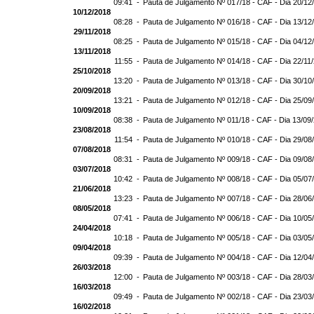
09:41 -
Pauta de Julgamento Nº 017/18 - CAF - Dia 20/12
10/12/2018
08:28 -
Pauta de Julgamento Nº 016/18 - CAF - Dia 13/12
29/11/2018
08:25 -
Pauta de Julgamento Nº 015/18 - CAF - Dia 04/12
13/11/2018
11:55 -
Pauta de Julgamento Nº 014/18 - CAF - Dia 22/11
25/10/2018
13:20 -
Pauta de Julgamento Nº 013/18 - CAF - Dia 30/10
20/09/2018
13:21 -
Pauta de Julgamento Nº 012/18 - CAF - Dia 25/09
10/09/2018
08:38 -
Pauta de Julgamento Nº 011/18 - CAF - Dia 13/09
23/08/2018
11:54 -
Pauta de Julgamento Nº 010/18 - CAF - Dia 29/08
07/08/2018
08:31 -
Pauta de Julgamento Nº 009/18 - CAF - Dia 09/08
03/07/2018
10:42 -
Pauta de Julgamento Nº 008/18 - CAF - Dia 05/07
21/06/2018
13:23 -
Pauta de Julgamento Nº 007/18 - CAF - Dia 28/06
08/05/2018
07:41 -
Pauta de Julgamento Nº 006/18 - CAF - Dia 10/05
24/04/2018
10:18 -
Pauta de Julgamento Nº 005/18 - CAF - Dia 03/05
09/04/2018
09:39 -
Pauta de Julgamento Nº 004/18 - CAF - Dia 12/04
26/03/2018
12:00 -
Pauta de Julgamento Nº 003/18 - CAF - Dia 28/03
16/03/2018
09:49 -
Pauta de Julgamento Nº 002/18 - CAF - Dia 23/03
16/02/2018