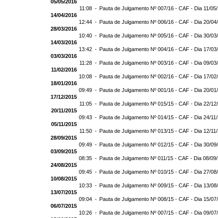
05/05/2016
11:08 -
Pauta de Julgamento Nº 007/16 - CAF - Dia 11/05
14/04/2016
12:44 -
Pauta de Julgamento Nº 006/16 - CAF - Dia 20/04
28/03/2016
10:40 -
Pauta de Julgamento Nº 005/16 - CAF - Dia 30/03
14/03/2016
13:42 -
Pauta de Julgamento Nº 004/16 - CAF - Dia 17/03
03/03/2016
11:28 -
Pauta de Julgamento Nº 003/16 - CAF - Dia 09/03
11/02/2016
10:08 -
Pauta de Julgamento Nº 002/16 - CAF - Dia 17/02
18/01/2016
09:49 -
Pauta de Julgamento Nº 001/16 - CAF - Dia 20/01
17/12/2015
11:05 -
Pauta de Julgamento Nº 015/15 - CAF - Dia 22/12
20/11/2015
09:43 -
Pauta de Julgamento Nº 014/15 - CAF - Dia 24/11
05/11/2015
11:50 -
Pauta de Julgamento Nº 013/15 - CAF - Dia 12/11
28/09/2015
09:49 -
Pauta de Julgamento Nº 012/15 - CAF - Dia 30/09
03/09/2015
08:35 -
Pauta de Julgamento Nº 011/15 - CAF - Dia 08/09
24/08/2015
09:45 -
Pauta de Julgamento Nº 010/15 - CAF - Dia 27/08
10/08/2015
10:33 -
Pauta de Julgamento Nº 009/15 - CAF - Dia 13/08
13/07/2015
09:04 -
Pauta de Julgamento Nº 008/15 - CAF - Dia 15/07
06/07/2015
10:26 -
Pauta de Julgamento Nº 007/15 - CAF - Dia 09/07