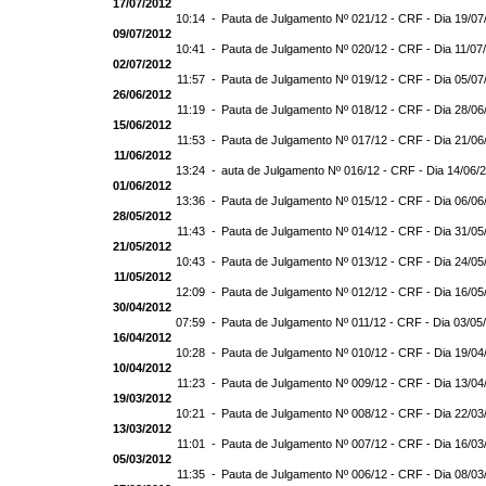
17/07/2012
10:14 -
Pauta de Julgamento Nº 021/12 - CRF - Dia 19/07
09/07/2012
10:41 -
Pauta de Julgamento Nº 020/12 - CRF - Dia 11/07
02/07/2012
11:57 -
Pauta de Julgamento Nº 019/12 - CRF - Dia 05/07
26/06/2012
11:19 -
Pauta de Julgamento Nº 018/12 - CRF - Dia 28/06
15/06/2012
11:53 -
Pauta de Julgamento Nº 017/12 - CRF - Dia 21/06
11/06/2012
13:24 -
auta de Julgamento Nº 016/12 - CRF - Dia 14/06/
01/06/2012
13:36 -
Pauta de Julgamento Nº 015/12 - CRF - Dia 06/06
28/05/2012
11:43 -
Pauta de Julgamento Nº 014/12 - CRF - Dia 31/05
21/05/2012
10:43 -
Pauta de Julgamento Nº 013/12 - CRF - Dia 24/05
11/05/2012
12:09 -
Pauta de Julgamento Nº 012/12 - CRF - Dia 16/05
30/04/2012
07:59 -
Pauta de Julgamento Nº 011/12 - CRF - Dia 03/05
16/04/2012
10:28 -
Pauta de Julgamento Nº 010/12 - CRF - Dia 19/04
10/04/2012
11:23 -
Pauta de Julgamento Nº 009/12 - CRF - Dia 13/04
19/03/2012
10:21 -
Pauta de Julgamento Nº 008/12 - CRF - Dia 22/03
13/03/2012
11:01 -
Pauta de Julgamento Nº 007/12 - CRF - Dia 16/03
05/03/2012
11:35 -
Pauta de Julgamento Nº 006/12 - CRF - Dia 08/03