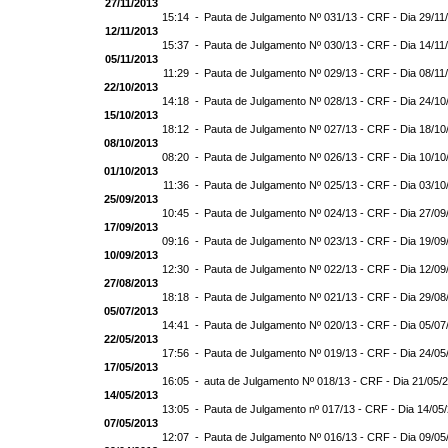
27/11/2013
15:14 -
Pauta de Julgamento Nº 031/13 - CRF - Dia 29/11
12/11/2013
15:37 -
Pauta de Julgamento Nº 030/13 - CRF - Dia 14/11
05/11/2013
11:29 -
Pauta de Julgamento Nº 029/13 - CRF - Dia 08/11
22/10/2013
14:18 -
Pauta de Julgamento Nº 028/13 - CRF - Dia 24/10
15/10/2013
18:12 -
Pauta de Julgamento Nº 027/13 - CRF - Dia 18/10
08/10/2013
08:20 -
Pauta de Julgamento Nº 026/13 - CRF - Dia 10/10
01/10/2013
11:36 -
Pauta de Julgamento Nº 025/13 - CRF - Dia 03/10
25/09/2013
10:45 -
Pauta de Julgamento Nº 024/13 - CRF - Dia 27/09
17/09/2013
09:16 -
Pauta de Julgamento Nº 023/13 - CRF - Dia 19/09
10/09/2013
12:30 -
Pauta de Julgamento Nº 022/13 - CRF - Dia 12/09
27/08/2013
18:18 -
Pauta de Julgamento Nº 021/13 - CRF - Dia 29/08
05/07/2013
14:41 -
Pauta de Julgamento Nº 020/13 - CRF - Dia 05/07
22/05/2013
17:56 -
Pauta de Julgamento Nº 019/13 - CRF - Dia 24/05
17/05/2013
16:05 -
auta de Julgamento Nº 018/13 - CRF - Dia 21/05/
14/05/2013
13:05 -
Pauta de Julgamento nº 017/13 - CRF - Dia 14/05
07/05/2013
12:07 -
Pauta de Julgamento Nº 016/13 - CRF - Dia 09/05