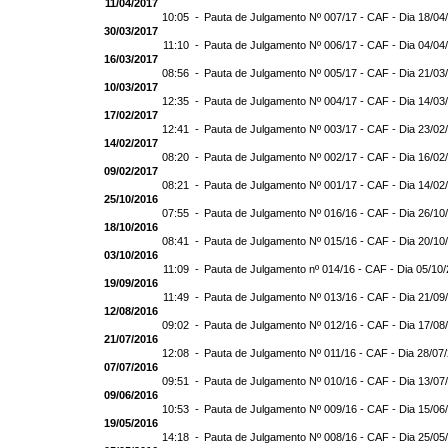
11/04/2017
10:05 -
Pauta de Julgamento Nº 007/17 - CAF - Dia 18/04
30/03/2017
11:10 -
Pauta de Julgamento Nº 006/17 - CAF - Dia 04/04
16/03/2017
08:56 -
Pauta de Julgamento Nº 005/17 - CAF - Dia 21/03
10/03/2017
12:35 -
Pauta de Julgamento Nº 004/17 - CAF - Dia 14/03
17/02/2017
12:41 -
Pauta de Julgamento Nº 003/17 - CAF - Dia 23/02
14/02/2017
08:20 -
Pauta de Julgamento Nº 002/17 - CAF - Dia 16/02
09/02/2017
08:21 -
Pauta de Julgamento Nº 001/17 - CAF - Dia 14/02
25/10/2016
07:55 -
Pauta de Julgamento Nº 016/16 - CAF - Dia 26/10
18/10/2016
08:41 -
Pauta de Julgamento Nº 015/16 - CAF - Dia 20/10
03/10/2016
11:09 -
Pauta de Julgamento nº 014/16 - CAF - Dia 05/10
19/09/2016
11:49 -
Pauta de Julgamento Nº 013/16 - CAF - Dia 21/09
12/08/2016
09:02 -
Pauta de Julgamento Nº 012/16 - CAF - Dia 17/08
21/07/2016
12:08 -
Pauta de Julgamento Nº 011/16 - CAF - Dia 28/07
07/07/2016
09:51 -
Pauta de Julgamento Nº 010/16 - CAF - Dia 13/07
09/06/2016
10:53 -
Pauta de Julgamento Nº 009/16 - CAF - Dia 15/06
19/05/2016
14:18 -
Pauta de Julgamento Nº 008/16 - CAF - Dia 25/05