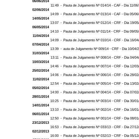
06/06/2014
11:49 -
Pauta de Julgamento Nº 014/14 - CAF - Dia 11/06
02/06/2014
14:09 -
Pauta de Julgamento Nº 013/14 - CAF - Dia 05/06
14/05/2014
13:07 -
Pauta de Julgamento Nº 012/14 - CRF - Dia 19/05
06/05/2014
14:10 -
Pauta de Julgamento Nº 011/14 - CRF - Dia 09/05
11/04/2014
14:09 -
Pauta de Julgamento Nº 010/14 - CRF - Dia 16/04
07/04/2014
13:39 -
auta de Julgamento Nº 009/14 - CRF - Dia 10/04/
31/03/2014
13:11 -
Pauta de Julgamento Nº 008/14 - CRF - Dia 04/04
10/03/2014
14:46 -
Pauta de Julgamento Nº 007/14 - CRF - Dia 12/03
25/02/2014
14:06 -
Pauta de Julgamento Nº 006/14 - CRF - Dia 28/02
11/02/2014
12:54 -
Pauta de Julgamento Nº 005/14 - CRF - Dia 13/02
05/02/2014
14:00 -
Pauta de Julgamento Nº 004/14 - CRF - Dia 07/02
28/01/2014
10:25 -
Pauta de Julgamento Nº 003/14 - CRF - Dia 30/01
14/01/2014
13:10 -
Pauta de Julgamento Nº 002/14 - CRF - Dia 16/01
06/01/2014
12:50 -
Pauta de Julgamento Nº 001/14 - CRF - Dia 08/01
23/12/2013
16:53 -
Pauta de Julgamento Nº 033/13 - CRF - Dia 27/12
02/12/2013
16:00 -
Pauta de Julgamento Nº 032/13 - CRF - Dia 05/12