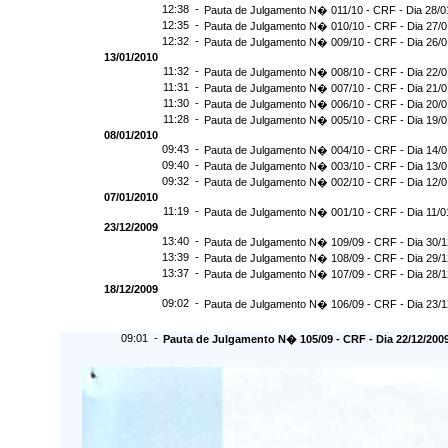
12:38 -
Pauta de Julgamento N� 011/10 - CRF - Dia 28/0
12:35 -
Pauta de Julgamento N� 010/10 - CRF - Dia 27/
12:32 -
Pauta de Julgamento N� 009/10 - CRF - Dia 26/
13/01/2010
11:32 -
Pauta de Julgamento N� 008/10 - CRF - Dia 22/
11:31 -
Pauta de Julgamento N� 007/10 - CRF - Dia 21/
11:30 -
Pauta de Julgamento N� 006/10 - CRF - Dia 20/
11:28 -
Pauta de Julgamento N� 005/10 - CRF - Dia 19/
08/01/2010
09:43 -
Pauta de Julgamento N� 004/10 - CRF - Dia 14/
09:40 -
Pauta de Julgamento N� 003/10 - CRF - Dia 13/
09:32 -
Pauta de Julgamento N� 002/10 - CRF - Dia 12/
07/01/2010
11:19 -
Pauta de Julgamento N� 001/10 - CRF - Dia 11/0
23/12/2009
13:40 -
Pauta de Julgamento N� 109/09 - CRF - Dia 30/
13:39 -
Pauta de Julgamento N� 108/09 - CRF - Dia 29/
13:37 -
Pauta de Julgamento N� 107/09 - CRF - Dia 28/
18/12/2009
09:02 -
Pauta de Julgamento N� 106/09 - CRF - Dia 23/
09:01 -
Pauta de Julgamento N� 105/09 - CRF - Dia 22/12/200