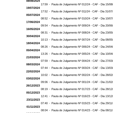
08/08/2024
17:59 -
Pauta de Julgamento Nº 012/24 - CAF - Dia 15/08
19/07/2024
17:52 -
Pauta de Julgamento Nº 011/24 - CAF - Dia 31/07
05/07/2024
08:52 -
Pauta de Julgamento Nº 010/24 - CAF - Dia 10/07
17/06/2024
09:54 -
Pauta de Julgamento Nº 009/24 - CAF - Dia 20/06
16/05/2024
08:31 -
Pauta de Julgamento Nº 008/24 - CAF - Dia 23/05
30/04/2024
10:13 -
Pauta de Julgamento Nº 007/24 - CAF - Dia 08/05
18/04/2024
08:26 -
Pauta de Julgamento Nº 006/24 - CAF - Dia 24/04
05/04/2024
13:26 -
Pauta de Julgamento Nº 005/24 - CAF - Dia 10/04
21/03/2024
07:59 -
Pauta de Julgamento Nº 004/24 - CAF - Dia 27/03
08/03/2024
07:44 -
Pauta de Julgamento Nº 003/24 - CAF - Dia 13/03
22/02/2024
10:02 -
Pauta de Julgamento Nº 002/24 - CAF - Dia 28/02
03/02/2024
09:06 -
Pauta de Julgamento Nº 001/24 - CAF - Dia 21/02
26/12/2023
08:19 -
Pauta de Julgamento Nº 017/23 - CAF - Dia 28/12
05/12/2023
12:41 -
Pauta de Julgamento Nº 016/23 - CAF - Dia 13/12
23/11/2023
07:40 -
Pauta de Julgamento Nº 015/23 - CAF - Dia 29/11
01/11/2023
08:04 -
Pauta de Julgamento Nº 014/23 - CAF - Dia 08/11