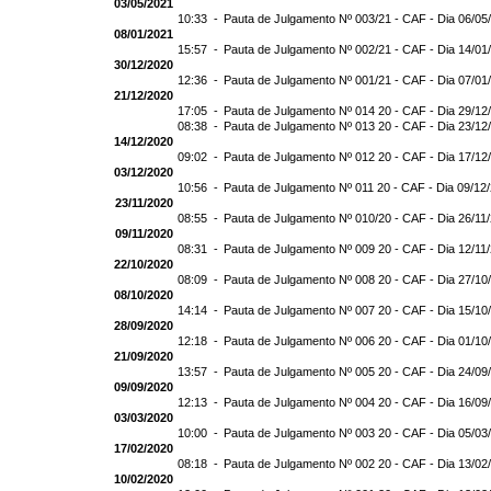
03/05/2021
10:33 -
Pauta de Julgamento Nº 003/21 - CAF - Dia 06/05
08/01/2021
15:57 -
Pauta de Julgamento Nº 002/21 - CAF - Dia 14/01
30/12/2020
12:36 -
Pauta de Julgamento Nº 001/21 - CAF - Dia 07/01
21/12/2020
17:05 -
Pauta de Julgamento Nº 014 20 - CAF - Dia 29/12
08:38 -
Pauta de Julgamento Nº 013 20 - CAF - Dia 23/12
14/12/2020
09:02 -
Pauta de Julgamento Nº 012 20 - CAF - Dia 17/12
03/12/2020
10:56 -
Pauta de Julgamento Nº 011 20 - CAF - Dia 09/12
23/11/2020
08:55 -
Pauta de Julgamento Nº 010/20 - CAF - Dia 26/11
09/11/2020
08:31 -
Pauta de Julgamento Nº 009 20 - CAF - Dia 12/11
22/10/2020
08:09 -
Pauta de Julgamento Nº 008 20 - CAF - Dia 27/10
08/10/2020
14:14 -
Pauta de Julgamento Nº 007 20 - CAF - Dia 15/10
28/09/2020
12:18 -
Pauta de Julgamento Nº 006 20 - CAF - Dia 01/10
21/09/2020
13:57 -
Pauta de Julgamento Nº 005 20 - CAF - Dia 24/09
09/09/2020
12:13 -
Pauta de Julgamento Nº 004 20 - CAF - Dia 16/09
03/03/2020
10:00 -
Pauta de Julgamento Nº 003 20 - CAF - Dia 05/03
17/02/2020
08:18 -
Pauta de Julgamento Nº 002 20 - CAF - Dia 13/02
10/02/2020