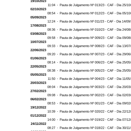
19/10/2023
11:04 -
Pauta de Julgamento Nº 013/23 - CAF - Dia 25/10
02/10/2023
08:54 -
Pauta de Julgamento Nº 012/23 - CAF - Dia 05/10
05/09/2023
12:24 -
Pauta de Julgamento Nº 011/23 - CAF - Dia 14/09
17/08/2023
08:36 -
Pauta de Julgamento Nº 010/23 - CAF - Dia 24/08
03/08/2023
09:58 -
Pauta de Julgamento Nº 009/23 - CAF - Dia 09/08
10/07/2023
09:33 -
Pauta de Julgamento Nº 008/23 - CAF - Dia 13/07
22/06/2023
09:20 -
Pauta de Julgamento Nº 007/23 - CAF - Dia 29/06
01/06/2023
08:14 -
Pauta de Julgamento Nº 006/23 - CAF - Dia 25/05
22/05/2023
08:38 -
Pauta de Julgamento Nº 005/23 - CAF - Dia 25/05
05/05/2023
11:50 -
Pauta de Julgamento Nº 004/23 - CAF - Dia 11/05
20/03/2023
08:04 -
Pauta de Julgamento Nº 003/23 - CAF - Dia 20/03
27/02/2023
09:08 -
Pauta de Julgamento Nº 002/23 - CAF - Dia 02/03
06/02/2023
08:53 -
Pauta de Julgamento Nº 001/23 - CAF - Dia 09/02
19/12/2022
10:39 -
Pauta de Julgamento Nº 020/22 - CAF - Dia 22/12
01/12/2022
14:00 -
Pauta de Julgamento Nº 019/22 - CAF - Dia 07/12
24/11/2022
08:27 -
Pauta de Julgamento Nº 018/22 - CAF - Dia 30/11