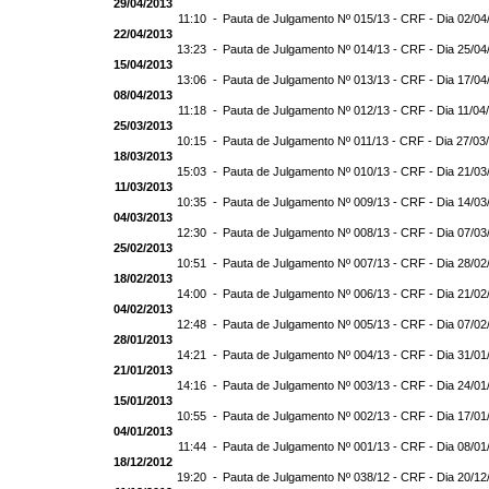
29/04/2013
11:10 -
Pauta de Julgamento Nº 015/13 - CRF - Dia 02/04
22/04/2013
13:23 -
Pauta de Julgamento Nº 014/13 - CRF - Dia 25/04
15/04/2013
13:06 -
Pauta de Julgamento Nº 013/13 - CRF - Dia 17/04
08/04/2013
11:18 -
Pauta de Julgamento Nº 012/13 - CRF - Dia 11/04
25/03/2013
10:15 -
Pauta de Julgamento Nº 011/13 - CRF - Dia 27/03
18/03/2013
15:03 -
Pauta de Julgamento Nº 010/13 - CRF - Dia 21/03
11/03/2013
10:35 -
Pauta de Julgamento Nº 009/13 - CRF - Dia 14/03
04/03/2013
12:30 -
Pauta de Julgamento Nº 008/13 - CRF - Dia 07/03
25/02/2013
10:51 -
Pauta de Julgamento Nº 007/13 - CRF - Dia 28/02
18/02/2013
14:00 -
Pauta de Julgamento Nº 006/13 - CRF - Dia 21/02
04/02/2013
12:48 -
Pauta de Julgamento Nº 005/13 - CRF - Dia 07/02
28/01/2013
14:21 -
Pauta de Julgamento Nº 004/13 - CRF - Dia 31/01
21/01/2013
14:16 -
Pauta de Julgamento Nº 003/13 - CRF - Dia 24/01
15/01/2013
10:55 -
Pauta de Julgamento Nº 002/13 - CRF - Dia 17/01
04/01/2013
11:44 -
Pauta de Julgamento Nº 001/13 - CRF - Dia 08/01
18/12/2012
19:20 -
Pauta de Julgamento Nº 038/12 - CRF - Dia 20/12