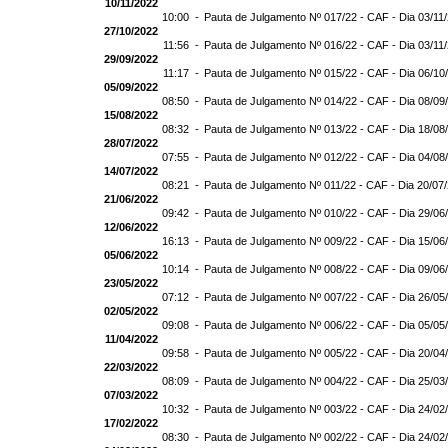
10/11/2022
10:00 -
Pauta de Julgamento Nº 017/22 - CAF - Dia 03/11
27/10/2022
11:56 -
Pauta de Julgamento Nº 016/22 - CAF - Dia 03/11
29/09/2022
11:17 -
Pauta de Julgamento Nº 015/22 - CAF - Dia 06/10
05/09/2022
08:50 -
Pauta de Julgamento Nº 014/22 - CAF - Dia 08/09
15/08/2022
08:32 -
Pauta de Julgamento Nº 013/22 - CAF - Dia 18/08
28/07/2022
07:55 -
Pauta de Julgamento Nº 012/22 - CAF - Dia 04/08
14/07/2022
08:21 -
Pauta de Julgamento Nº 011/22 - CAF - Dia 20/07
21/06/2022
09:42 -
Pauta de Julgamento Nº 010/22 - CAF - Dia 29/06
12/06/2022
16:13 -
Pauta de Julgamento Nº 009/22 - CAF - Dia 15/06
05/06/2022
10:14 -
Pauta de Julgamento Nº 008/22 - CAF - Dia 09/06
23/05/2022
07:12 -
Pauta de Julgamento Nº 007/22 - CAF - Dia 26/05
02/05/2022
09:08 -
Pauta de Julgamento Nº 006/22 - CAF - Dia 05/05
11/04/2022
09:58 -
Pauta de Julgamento Nº 005/22 - CAF - Dia 20/04
22/03/2022
08:09 -
Pauta de Julgamento Nº 004/22 - CAF - Dia 25/03
07/03/2022
10:32 -
Pauta de Julgamento Nº 003/22 - CAF - Dia 24/02
17/02/2022
08:30 -
Pauta de Julgamento Nº 002/22 - CAF - Dia 24/02