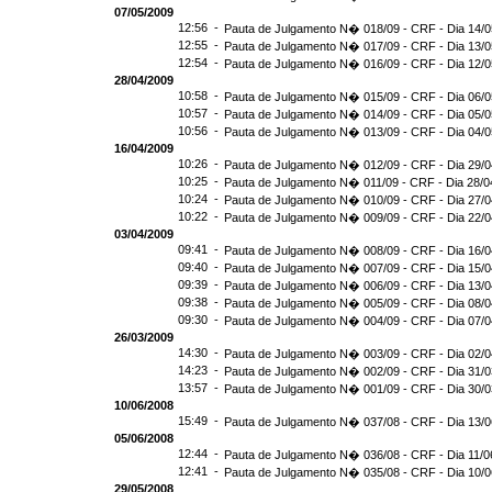
07/05/2009
12:56 -
Pauta de Julgamento N� 018/09 - CRF - Dia 14/
12:55 -
Pauta de Julgamento N� 017/09 - CRF - Dia 13/
12:54 -
Pauta de Julgamento N� 016/09 - CRF - Dia 12
28/04/2009
10:58 -
Pauta de Julgamento N� 015/09 - CRF - Dia 06/
10:57 -
Pauta de Julgamento N� 014/09 - CRF - Dia 05/
10:56 -
Pauta de Julgamento N� 013/09 - CRF - Dia 04/
16/04/2009
10:26 -
Pauta de Julgamento N� 012/09 - CRF - Dia 29/
10:25 -
Pauta de Julgamento N� 011/09 - CRF - Dia 28/0
10:24 -
Pauta de Julgamento N� 010/09 - CRF - Dia 27/
10:22 -
Pauta de Julgamento N� 009/09 - CRF - Dia 22/
03/04/2009
09:41 -
Pauta de Julgamento N� 008/09 - CRF - Dia 16/
09:40 -
Pauta de Julgamento N� 007/09 - CRF - Dia 15/
09:39 -
Pauta de Julgamento N� 006/09 - CRF - Dia 13/
09:38 -
Pauta de Julgamento N� 005/09 - CRF - Dia 08/
09:30 -
Pauta de Julgamento N� 004/09 - CRF - Dia 07/
26/03/2009
14:30 -
Pauta de Julgamento N� 003/09 - CRF - Dia 02/
14:23 -
Pauta de Julgamento N� 002/09 - CRF - Dia 31/
13:57 -
Pauta de Julgamento N� 001/09 - CRF - Dia 30/
10/06/2008
15:49 -
Pauta de Julgamento N� 037/08 - CRF - Dia 13/
05/06/2008
12:44 -
Pauta de Julgamento N� 036/08 - CRF - Dia 11/0
12:41 -
Pauta de Julgamento N� 035/08 - CRF - Dia 10/
29/05/2008