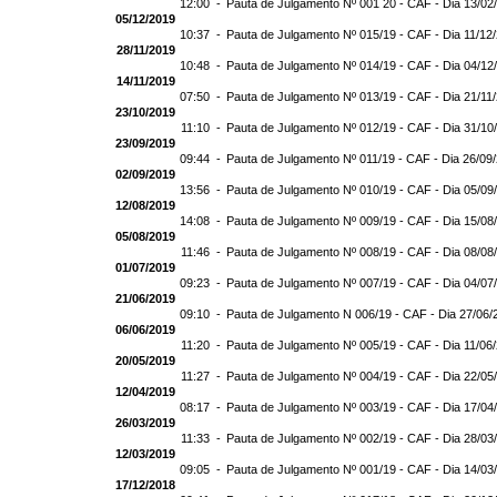
12:00 -
Pauta de Julgamento Nº 001 20 - CAF - Dia 13/02
05/12/2019
10:37 -
Pauta de Julgamento Nº 015/19 - CAF - Dia 11/12
28/11/2019
10:48 -
Pauta de Julgamento Nº 014/19 - CAF - Dia 04/12
14/11/2019
07:50 -
Pauta de Julgamento Nº 013/19 - CAF - Dia 21/11
23/10/2019
11:10 -
Pauta de Julgamento Nº 012/19 - CAF - Dia 31/10
23/09/2019
09:44 -
Pauta de Julgamento Nº 011/19 - CAF - Dia 26/09
02/09/2019
13:56 -
Pauta de Julgamento Nº 010/19 - CAF - Dia 05/09
12/08/2019
14:08 -
Pauta de Julgamento Nº 009/19 - CAF - Dia 15/08
05/08/2019
11:46 -
Pauta de Julgamento Nº 008/19 - CAF - Dia 08/08
01/07/2019
09:23 -
Pauta de Julgamento Nº 007/19 - CAF - Dia 04/07
21/06/2019
09:10 -
Pauta de Julgamento N 006/19 - CAF - Dia 27/06/
06/06/2019
11:20 -
Pauta de Julgamento Nº 005/19 - CAF - Dia 11/06
20/05/2019
11:27 -
Pauta de Julgamento Nº 004/19 - CAF - Dia 22/05
12/04/2019
08:17 -
Pauta de Julgamento Nº 003/19 - CAF - Dia 17/04
26/03/2019
11:33 -
Pauta de Julgamento Nº 002/19 - CAF - Dia 28/03
12/03/2019
09:05 -
Pauta de Julgamento Nº 001/19 - CAF - Dia 14/03
17/12/2018