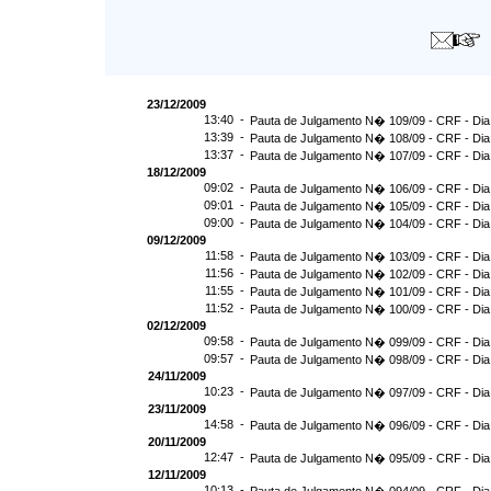
23/12/2009
13:40 -
Pauta de Julgamento N� 109/09 - CRF - Dia
13:39 -
Pauta de Julgamento N� 108/09 - CRF - Dia
13:37 -
Pauta de Julgamento N� 107/09 - CRF - Dia
18/12/2009
09:02 -
Pauta de Julgamento N� 106/09 - CRF - Dia
09:01 -
Pauta de Julgamento N� 105/09 - CRF - Dia
09:00 -
Pauta de Julgamento N� 104/09 - CRF - Dia
09/12/2009
11:58 -
Pauta de Julgamento N� 103/09 - CRF - Dia
11:56 -
Pauta de Julgamento N� 102/09 - CRF - Dia
11:55 -
Pauta de Julgamento N� 101/09 - CRF - Dia
11:52 -
Pauta de Julgamento N� 100/09 - CRF - Dia
02/12/2009
09:58 -
Pauta de Julgamento N� 099/09 - CRF - Dia
09:57 -
Pauta de Julgamento N� 098/09 - CRF - Dia
24/11/2009
10:23 -
Pauta de Julgamento N� 097/09 - CRF - Dia
23/11/2009
14:58 -
Pauta de Julgamento N� 096/09 - CRF - Dia
20/11/2009
12:47 -
Pauta de Julgamento N� 095/09 - CRF - Dia
12/11/2009
10:13 -