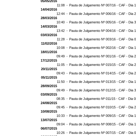
05/05/2016
11:08 -
Pauta de Julgamento Nº 007/16 - CAF - Dia 
14/04/2016
12:44 -
Pauta de Julgamento Nº 006/16 - CAF - Dia 
28/03/2016
10:40 -
Pauta de Julgamento Nº 005/16 - CAF - Dia 
14/03/2016
13:42 -
Pauta de Julgamento Nº 004/16 - CAF - Dia 
03/03/2016
11:28 -
Pauta de Julgamento Nº 003/16 - CAF - Dia 
11/02/2016
10:08 -
Pauta de Julgamento Nº 002/16 - CAF - Dia 
18/01/2016
09:49 -
Pauta de Julgamento Nº 001/16 - CAF - Dia 
17/12/2015
11:05 -
Pauta de Julgamento Nº 015/15 - CAF - Dia 
20/11/2015
09:43 -
Pauta de Julgamento Nº 014/15 - CAF - Dia 
05/11/2015
11:50 -
Pauta de Julgamento Nº 013/15 - CAF - Dia 
28/09/2015
09:49 -
Pauta de Julgamento Nº 012/15 - CAF - Dia 
03/09/2015
08:35 -
Pauta de Julgamento Nº 011/15 - CAF - Dia 
24/08/2015
09:45 -
Pauta de Julgamento Nº 010/15 - CAF - Dia 
10/08/2015
10:33 -
Pauta de Julgamento Nº 009/15 - CAF - Dia 
13/07/2015
09:04 -
Pauta de Julgamento Nº 008/15 - CAF - Dia 
06/07/2015
10:26 -
Pauta de Julgamento Nº 007/15 - CAF - Dia 