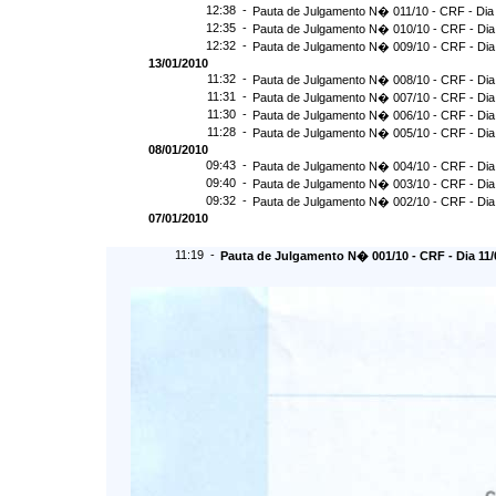
12:38 -
Pauta de Julgamento N� 011/10 - CRF - Dia
12:35 -
Pauta de Julgamento N� 010/10 - CRF - Dia
12:32 -
Pauta de Julgamento N� 009/10 - CRF - Dia
13/01/2010
11:32 -
Pauta de Julgamento N� 008/10 - CRF - Dia
11:31 -
Pauta de Julgamento N� 007/10 - CRF - Dia
11:30 -
Pauta de Julgamento N� 006/10 - CRF - Dia
11:28 -
Pauta de Julgamento N� 005/10 - CRF - Dia
08/01/2010
09:43 -
Pauta de Julgamento N� 004/10 - CRF - Dia
09:40 -
Pauta de Julgamento N� 003/10 - CRF - Dia
09:32 -
Pauta de Julgamento N� 002/10 - CRF - Dia
07/01/2010
11:19 -
Pauta de Julgamento N� 001/10 - CRF - Dia 11/