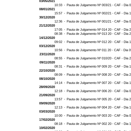
03/05/2021
10:33 -
Pauta de Julgamento Nº 003/21 - CAF - Dia 
08/01/2021
15:57 -
Pauta de Julgamento Nº 002/21 - CAF - Dia 
30/12/2020
12:36 -
Pauta de Julgamento Nº 001/21 - CAF - Dia 
21/12/2020
17:05 -
Pauta de Julgamento Nº 014 20 - CAF - Dia 
08:38 -
Pauta de Julgamento Nº 013 20 - CAF - Dia 
14/12/2020
09:02 -
Pauta de Julgamento Nº 012 20 - CAF - Dia 
03/12/2020
10:56 -
Pauta de Julgamento Nº 011 20 - CAF - Dia 
23/11/2020
08:55 -
Pauta de Julgamento Nº 010/20 - CAF - Dia 
09/11/2020
08:31 -
Pauta de Julgamento Nº 009 20 - CAF - Dia 
22/10/2020
08:09 -
Pauta de Julgamento Nº 008 20 - CAF - Dia 
08/10/2020
14:14 -
Pauta de Julgamento Nº 007 20 - CAF - Dia 
28/09/2020
12:18 -
Pauta de Julgamento Nº 006 20 - CAF - Dia 
21/09/2020
13:57 -
Pauta de Julgamento Nº 005 20 - CAF - Dia 
09/09/2020
12:13 -
Pauta de Julgamento Nº 004 20 - CAF - Dia 
03/03/2020
10:00 -
Pauta de Julgamento Nº 003 20 - CAF - Dia 
17/02/2020
08:18 -
Pauta de Julgamento Nº 002 20 - CAF - Dia 
10/02/2020