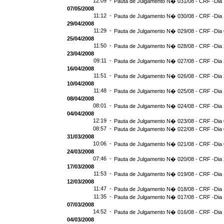
12:09 -
Pauta de Julgamento N� 031/08 - CRF -Dia 
07/05/2008
11:12 -
Pauta de Julgamento N� 030/08 - CRF -Dia 
29/04/2008
11:29 -
Pauta de Julgamento N� 029/08 - CRF -Dia 
25/04/2008
11:50 -
Pauta de Julgamento N� 028/08 - CRF -Dia 
23/04/2008
09:11 -
Pauta de Julgamento N� 027/08 - CRF -Dia 
16/04/2008
11:51 -
Pauta de Julgamento N� 026/08 - CRF -Dia 
10/04/2008
11:48 -
Pauta de Julgamento N� 025/08 - CRF -Dia 
08/04/2008
08:01 -
Pauta de Julgamento N� 024/08 - CRF -Dia 
04/04/2008
12:19 -
Pauta de Julgamento N� 023/08 - CRF -Dia 
08:57 -
Pauta de Julgamento N� 022/08 - CRF -Dia 
31/03/2008
10:06 -
Pauta de Julgamento N� 021/08 - CRF -Dia 
24/03/2008
07:46 -
Pauta de Julgamento N� 020/08 - CRF -Dia 
17/03/2008
11:53 -
Pauta de Julgamento N� 019/08 - CRF -Dia 
12/03/2008
11:47 -
Pauta de Julgamento N� 018/08 - CRF -Dia 
11:35 -
Pauta de Julgamento N� 017/08 - CRF -Dia 
07/03/2008
14:52 -
Pauta de Julgamento N� 016/08 - CRF -Dia 
04/03/2008