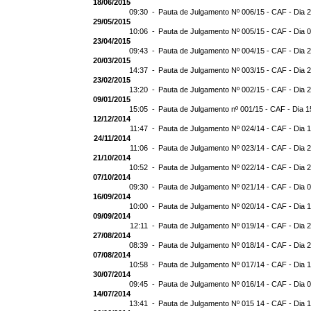
18/06/2015
09:30 -
Pauta de Julgamento Nº 006/15 - CAF - Dia 
29/05/2015
10:06 -
Pauta de Julgamento Nº 005/15 - CAF - Dia 
23/04/2015
09:43 -
Pauta de Julgamento Nº 004/15 - CAF - Dia 
20/03/2015
14:37 -
Pauta de Julgamento Nº 003/15 - CAF - Dia 
23/02/2015
13:20 -
Pauta de Julgamento Nº 002/15 - CAF - Dia 
09/01/2015
15:05 -
Pauta de Julgamento nº 001/15 - CAF - Dia 1
12/12/2014
11:47 -
Pauta de Julgamento Nº 024/14 - CAF - Dia 
24/11/2014
11:06 -
Pauta de Julgamento Nº 023/14 - CAF - Dia 
21/10/2014
10:52 -
Pauta de Julgamento Nº 022/14 - CAF - Dia 
07/10/2014
09:30 -
Pauta de Julgamento Nº 021/14 - CAF - Dia 
16/09/2014
10:00 -
Pauta de Julgamento Nº 020/14 - CAF - Dia 
09/09/2014
12:11 -
Pauta de Julgamento Nº 019/14 - CAF - Dia 
27/08/2014
08:39 -
Pauta de Julgamento Nº 018/14 - CAF - Dia 
07/08/2014
10:58 -
Pauta de Julgamento Nº 017/14 - CAF - Dia 
30/07/2014
09:45 -
Pauta de Julgamento Nº 016/14 - CAF - Dia 
14/07/2014
13:41 -
Pauta de Julgamento Nº 015 14 - CAF - Dia 