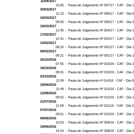
11/04/2017
10:05 -
Pauta de Julgamento Nº 007/17 - CAF - Dia 
30/03/2017
11:10 -
Pauta de Julgamento Nº 006/17 - CAF - Dia 
16/03/2017
08:56 -
Pauta de Julgamento Nº 005/17 - CAF - Dia 
10/03/2017
12:35 -
Pauta de Julgamento Nº 004/17 - CAF - Dia 
17/02/2017
12:41 -
Pauta de Julgamento Nº 003/17 - CAF - Dia 
14/02/2017
08:20 -
Pauta de Julgamento Nº 002/17 - CAF - Dia 
09/02/2017
08:21 -
Pauta de Julgamento Nº 001/17 - CAF - Dia 
25/10/2016
07:55 -
Pauta de Julgamento Nº 016/16 - CAF - Dia 
18/10/2016
08:41 -
Pauta de Julgamento Nº 015/16 - CAF - Dia 
03/10/2016
11:09 -
Pauta de Julgamento nº 014/16 - CAF - Dia 0
19/09/2016
11:49 -
Pauta de Julgamento Nº 013/16 - CAF - Dia 
12/08/2016
09:02 -
Pauta de Julgamento Nº 012/16 - CAF - Dia 
21/07/2016
12:08 -
Pauta de Julgamento Nº 011/16 - CAF - Dia 
07/07/2016
09:51 -
Pauta de Julgamento Nº 010/16 - CAF - Dia 
09/06/2016
10:53 -
Pauta de Julgamento Nº 009/16 - CAF - Dia 
19/05/2016
14:18 -
Pauta de Julgamento Nº 008/16 - CAF - Dia 