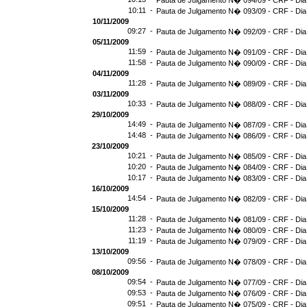
Pauta de Julgamento N� 094/09 - CRF - Dia
10:11 -
Pauta de Julgamento N� 093/09 - CRF - Dia
10/11/2009
09:27 -
Pauta de Julgamento N� 092/09 - CRF - Dia
05/11/2009
11:59 -
Pauta de Julgamento N� 091/09 - CRF - Dia
11:58 -
Pauta de Julgamento N� 090/09 - CRF - Dia
04/11/2009
11:28 -
Pauta de Julgamento N� 089/09 - CRF - Dia
03/11/2009
10:33 -
Pauta de Julgamento N� 088/09 - CRF - Dia
29/10/2009
14:49 -
Pauta de Julgamento N� 087/09 - CRF - Dia
14:48 -
Pauta de Julgamento N� 086/09 - CRF - Dia
23/10/2009
10:21 -
Pauta de Julgamento N� 085/09 - CRF - Dia
10:20 -
Pauta de Julgamento N� 084/09 - CRF - Dia
10:17 -
Pauta de Julgamento N� 083/09 - CRF - Dia
16/10/2009
14:54 -
Pauta de Julgamento N� 082/09 - CRF - Dia
15/10/2009
11:28 -
Pauta de Julgamento N� 081/09 - CRF - Dia
11:23 -
Pauta de Julgamento N� 080/09 - CRF - Dia
11:19 -
Pauta de Julgamento N� 079/09 - CRF - Dia
13/10/2009
09:56 -
Pauta de Julgamento N� 078/09 - CRF - Dia
08/10/2009
09:54 -
Pauta de Julgamento N� 077/09 - CRF - Dia
09:53 -
Pauta de Julgamento N� 076/09 - CRF - Dia
09:51 -
Pauta de Julgamento N� 075/09 - CRF - Dia