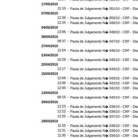
17/05/2010
11:10 -
Pauta de Julgamento N� 051/10 - CRF - Dia
07/05/2010
12:36 -
Pauta de Julgamento N� 050/10 - CRF - Dia
12:34 -
Pauta de Julgamento N� 049/10 - CRF - Dia
04/05/2010
13:06 -
Pauta de Julgamento N� 048/10 - CRF - Dia
30/04/2010
08:37 -
Pauta de Julgamento N� 047/10 - CRF - Dia
27/04/2010
11:54 -
Pauta de Julgamento N� 046/10 - CRF - Dia
23/04/2010
10:29 -
Pauta de Julgamento N� 045/10 - CRF - Dia
22/04/2010
12:17 -
Pauta de Julgamento N� 044/10 - CRF - Dia
15/04/2010
12:08 -
Pauta de Julgamento N� 043/10 - CRF - Dia
12:06 -
Pauta de Julgamento N� 042/10 - CRF - Dia
12:00 -
Pauta de Julgamento N� 041/10 - CRF - Dia
13/04/2010
08:15 -
Pauta de Julgamento N� 040/10 - CRF - Dia
29/03/2010
12:23 -
Pauta de Julgamento N� 039/10 - CRF - Dia
12:22 -
Pauta de Julgamento N� 038/10 - CRF - Dia
12:20 -
Pauta de Julgamento N� 037/10 - CRF - Dia
18/03/2010
11:32 -
Pauta de Julgamento N� 036/10 - CRF - Dia
11:31 -
Pauta de Julgamento N� 035/10 - CRF - Dia
11:30 -
Pauta de Julgamento N� 034/10 - CRF - Dia