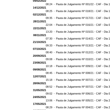
04/02/2022
08:24 -
Pauta de Julgamento Nº 001/22 - CAF - Dia 
14/12/2021
08:25 -
Pauta de Julgamento Nº 018/21 - CAF - Dia 
02/12/2021
09:35 -
Pauta de Julgamento Nº 017/21 - CAF - Dia 
28/11/2021
22:04 -
Pauta de Julgamento Nº 016/21 - CAF - Dia 
22/11/2021
13:20 -
Pauta de Julgamento Nº 015/21 - CAF - Dia 
08/11/2021
07:30 -
Pauta de Julgamento Nº 014/21 - CAF - Dia 1
21/10/2021
09:33 -
Pauta de Julgamento Nº 013/21 - CAF - Dia 
07/10/2021
08:40 -
Pauta de Julgamento Nº 012/21 - CAF - Dia 
20/09/2021
09:08 -
Pauta de Julgamento Nº 010/21 - CAF - Dia 
23/08/2021
10:18 -
Pauta de Julgamento Nº 009/21 - CAF - Dia 
09/08/2021
08:45 -
Pauta de Julgamento Nº 008/21 - CAF - Dia 
12/07/2021
15:18 -
Pauta de Julgamento Nº 007/21 - CAF - Dia 
28/06/2021
08:52 -
Pauta de Julgamento Nº 007/21 - CAF - D
31/05/2021
09:02 -
Pauta de Julgamento Nº 006/21 - CAF - Dia 
24/05/2021
13:06 -
Pauta de Julgamento Nº 005/21 - CAF - Dia 
17/05/2021
08:29 -
Pauta de Julgamento Nº 004/21 - CAF - Dia 