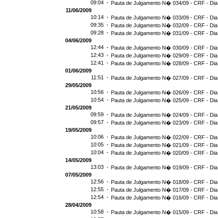
09:04 -
Pauta de Julgamento N� 034/09 - CRF - Dia
11/06/2009
10:14 -
Pauta de Julgamento N� 033/09 - CRF - Dia
09:35 -
Pauta de Julgamento N� 032/09 - CRF - Dia
09:28 -
Pauta de Julgamento N� 031/09 - CRF - Dia
04/06/2009
12:44 -
Pauta de Julgamento N� 030/09 - CRF - Dia
12:43 -
Pauta de Julgamento N� 029/09 - CRF - Dia
12:41 -
Pauta de Julgamento N� 028/09 - CRF - Dia
01/06/2009
11:51 -
Pauta de Julgamento N� 027/09 - CRF - Dia
29/05/2009
10:56 -
Pauta de Julgamento N� 026/09 - CRF - Dia
10:54 -
Pauta de Julgamento N� 025/09 - CRF - Dia
21/05/2009
09:59 -
Pauta de Julgamento N� 024/09 - CRF - Dia
09:57 -
Pauta de Julgamento N� 023/09 - CRF - Dia
19/05/2009
10:06 -
Pauta de Julgamento N� 022/09 - CRF - Dia
10:05 -
Pauta de Julgamento N� 021/09 - CRF - Dia
10:04 -
Pauta de Julgamento N� 020/09 - CRF - Dia
14/05/2009
13:03 -
Pauta de Julgamento N� 019/09 - CRF - Dia
07/05/2009
12:56 -
Pauta de Julgamento N� 018/09 - CRF - Dia
12:55 -
Pauta de Julgamento N� 017/09 - CRF - Dia
12:54 -
Pauta de Julgamento N� 016/09 - CRF - Di
28/04/2009
10:58 -
Pauta de Julgamento N� 015/09 - CRF - Dia