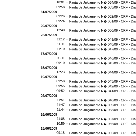
10:01 -
Pauta de Julgamento N� 054/09 - CRF - Dia
09:58 -
Pauta de Julgamento N� 053/09 - CRF - Dia
31/07/2009
09:26 -
Pauta de Julgamento N� 052/09 - CRF - Dia
09:24 -
Pauta de Julgamento N� 051/09 - CRF - Dia
29/07/2009
12:40 -
Pauta de Julgamento N� 050/09 - CRF - Dia
23/07/2009
11:12 -
Pauta de Julgamento N� 049/09 - CRF - Dia
11:11 -
Pauta de Julgamento N� 048/09 - CRF - Dia
11:10 -
Pauta de Julgamento N� 047/09 - CRF - Dia
17/07/2009
09:11 -
Pauta de Julgamento N� 046/09 - CRF - Dia
09:10 -
Pauta de Julgamento N� 045/09 - CRF - Dia
15/07/2009
12:23 -
Pauta de Julgamento N� 044/09 - CRF - Dia
10/07/2009
09:58 -
Pauta de Julgamento N� 043/09 - CRF - Dia
09:55 -
Pauta de Julgamento N� 042/09 - CRF - Dia
09:52 -
Pauta de Julgamento N� 041/09 - CRF - Dia
02/07/2009
11:51 -
Pauta de Julgamento N� 040/09 - CRF - Dia
11:47 -
Pauta de Julgamento N� 039/09 - CRF - Dia
11:44 -
Pauta de Julgamento N� 038/09 - CRF - Dia
26/06/2009
11:08 -
Pauta de Julgamento N� 037/09 - CRF - Dia
10:59 -
Pauta de Julgamento N� 036/09 - CRF - Dia
18/06/2009
09:18 -
Pauta de Julgamento N� 035/09 - CRF - Dia