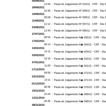
05/09/2011
12:59 -
Pauta de Julgamento Nº 010/11 - CRF - Dia 
29/08/2011
10:40 -
Pauta de Julgamento Nº 009/11 - CRF - Dia 
19/08/2011
09:58 -
Pauta de Julgamento Nº 008/11 - CRF - Dia 
11/08/2011
12:12 -
Pauta de Julgamento Nº 007/11 - CRF - Dia 
03/08/2011
12:44 -
Pauta de Julgamento Nº 006/11 - CRF - Dia 
27/07/2011
09:54 -
Pauta de Julgamento N� 005/11 - CRF - Dia
17/02/2011
08:14 -
Pauta de Julgamento N� 004/11 - CRF - Dia
10/02/2011
14:11 -
Pauta de Julgamento N� 003/11 - CRF - Dia
03/02/2011
10:19 -
Pauta de Julgamento N� 002/11 - CRF - Dia
07/01/2011
11:00 -
Pauta de Julgamento N� 001/11 - CRF - Dia
17/12/2010
09:56 -
Pauta de Julgamento N� 072/10 - CRF - Dia
10/12/2010
13:11 -
Pauta de Julgamento N� 071/10 - CRF - Dia
01/12/2010
08:35 -
Pauta de Julgamento N� 070/10 - CRF - Dia
19/11/2010
10:24 -
Pauta de Julgamento N� 069/10 - CRF - Dia
12/11/2010
09:30 -
Pauta de Julgamento N� 068/10 - CRF - Dia
08/11/2010