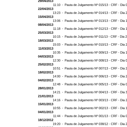
29/04/2013
11:10 -
Pauta de Julgamento Nº 015/13 - CRF - Dia 
22/04/2013
13:23 -
Pauta de Julgamento Nº 014/13 - CRF - Dia 
15/04/2013
13:06 -
Pauta de Julgamento Nº 013/13 - CRF - Dia 
08/04/2013
11:18 -
Pauta de Julgamento Nº 012/13 - CRF - Dia 
25/03/2013
10:15 -
Pauta de Julgamento Nº 011/13 - CRF - Dia 
18/03/2013
15:03 -
Pauta de Julgamento Nº 010/13 - CRF - Dia 
11/03/2013
10:35 -
Pauta de Julgamento Nº 009/13 - CRF - Dia 
04/03/2013
12:30 -
Pauta de Julgamento Nº 008/13 - CRF - Dia 
25/02/2013
10:51 -
Pauta de Julgamento Nº 007/13 - CRF - Dia 
18/02/2013
14:00 -
Pauta de Julgamento Nº 006/13 - CRF - Dia 
04/02/2013
12:48 -
Pauta de Julgamento Nº 005/13 - CRF - Dia 
28/01/2013
14:21 -
Pauta de Julgamento Nº 004/13 - CRF - Dia 
21/01/2013
14:16 -
Pauta de Julgamento Nº 003/13 - CRF - Dia 
15/01/2013
10:55 -
Pauta de Julgamento Nº 002/13 - CRF - Dia 
04/01/2013
11:44 -
Pauta de Julgamento Nº 001/13 - CRF - Dia 
18/12/2012
19:20 -
Pauta de Julgamento Nº 038/12 - CRF - Dia 