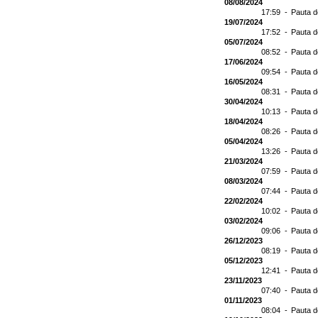
08/08/2024
17:59 -
Pauta d
19/07/2024
17:52 -
Pauta d
05/07/2024
08:52 -
Pauta d
17/06/2024
09:54 -
Pauta d
16/05/2024
08:31 -
Pauta d
30/04/2024
10:13 -
Pauta d
18/04/2024
08:26 -
Pauta d
05/04/2024
13:26 -
Pauta d
21/03/2024
07:59 -
Pauta d
08/03/2024
07:44 -
Pauta d
22/02/2024
10:02 -
Pauta d
03/02/2024
09:06 -
Pauta d
26/12/2023
08:19 -
Pauta d
05/12/2023
12:41 -
Pauta d
23/11/2023
07:40 -
Pauta d
01/11/2023
08:04 -
Pauta d