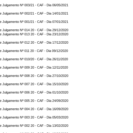
e Julgamento Nº 003/21 - CAF - Dia 06/05/2021
e Julgamento Nº 002/21 - CAF - Dia 14/01/2021
e Julgamento Nº 001/21 - CAF - Dia 07/01/2021
e Julgamento Nº 014 20 - CAF - Dia 29/12/2020
e Julgamento Nº 013 20 - CAF - Dia 23/12/2020
e Julgamento Nº 012 20 - CAF - Dia 17/12/2020
e Julgamento Nº 011 20 - CAF - Dia 09/12/2020
e Julgamento Nº 010/20 - CAF - Dia 26/11/2020
e Julgamento Nº 009 20 - CAF - Dia 12/11/2020
e Julgamento Nº 008 20 - CAF - Dia 27/10/2020
e Julgamento Nº 007 20 - CAF - Dia 15/10/2020
e Julgamento Nº 006 20 - CAF - Dia 01/10/2020
e Julgamento Nº 005 20 - CAF - Dia 24/09/2020
e Julgamento Nº 004 20 - CAF - Dia 16/09/2020
e Julgamento Nº 003 20 - CAF - Dia 05/03/2020
e Julgamento Nº 002 20 - CAF - Dia 13/02/2020