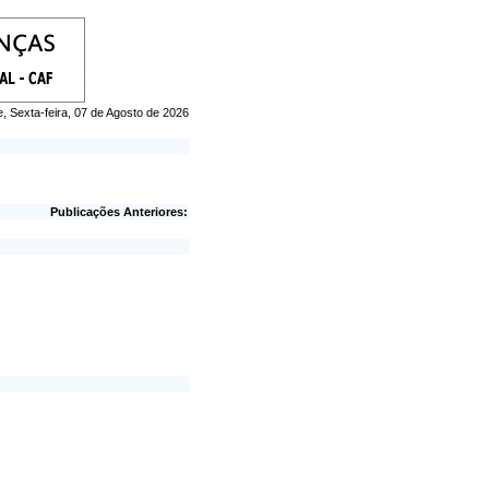
e, Sexta-feira, 07 de Agosto de 2026
Publicações Anteriores: