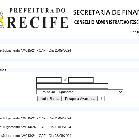
Recif
e Julgamento Nº 015/24 - CAF - Dia 11/09/2024
ores
até
e Julgamento Nº 015/24 - CAF - Dia 11/09/2024
e Julgamento Nº 014/24 - CAF - Dia 11/09/2024
e Julgamento Nº 013/24 - CAF - Dia 28/08/2024