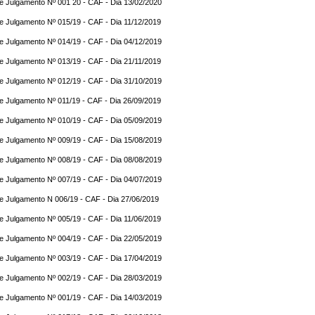
e Julgamento Nº 001 20 - CAF - Dia 13/02/2020
e Julgamento Nº 015/19 - CAF - Dia 11/12/2019
e Julgamento Nº 014/19 - CAF - Dia 04/12/2019
e Julgamento Nº 013/19 - CAF - Dia 21/11/2019
e Julgamento Nº 012/19 - CAF - Dia 31/10/2019
e Julgamento Nº 011/19 - CAF - Dia 26/09/2019
e Julgamento Nº 010/19 - CAF - Dia 05/09/2019
e Julgamento Nº 009/19 - CAF - Dia 15/08/2019
e Julgamento Nº 008/19 - CAF - Dia 08/08/2019
e Julgamento Nº 007/19 - CAF - Dia 04/07/2019
e Julgamento N 006/19 - CAF - Dia 27/06/2019
e Julgamento Nº 005/19 - CAF - Dia 11/06/2019
e Julgamento Nº 004/19 - CAF - Dia 22/05/2019
e Julgamento Nº 003/19 - CAF - Dia 17/04/2019
e Julgamento Nº 002/19 - CAF - Dia 28/03/2019
e Julgamento Nº 001/19 - CAF - Dia 14/03/2019