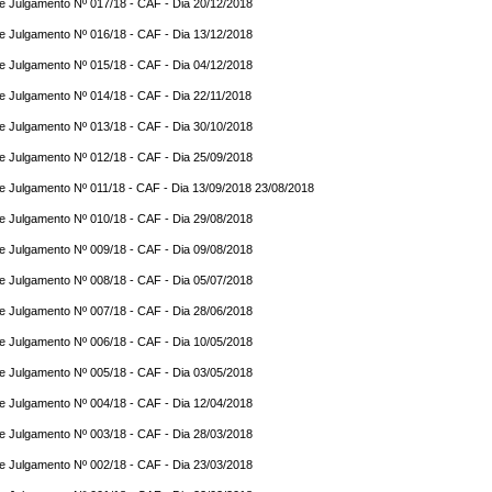
e Julgamento Nº 017/18 - CAF - Dia 20/12/2018
e Julgamento Nº 016/18 - CAF - Dia 13/12/2018
e Julgamento Nº 015/18 - CAF - Dia 04/12/2018
e Julgamento Nº 014/18 - CAF - Dia 22/11/2018
e Julgamento Nº 013/18 - CAF - Dia 30/10/2018
e Julgamento Nº 012/18 - CAF - Dia 25/09/2018
e Julgamento Nº 011/18 - CAF - Dia 13/09/2018 23/08/2018
e Julgamento Nº 010/18 - CAF - Dia 29/08/2018
e Julgamento Nº 009/18 - CAF - Dia 09/08/2018
e Julgamento Nº 008/18 - CAF - Dia 05/07/2018
e Julgamento Nº 007/18 - CAF - Dia 28/06/2018
e Julgamento Nº 006/18 - CAF - Dia 10/05/2018
e Julgamento Nº 005/18 - CAF - Dia 03/05/2018
e Julgamento Nº 004/18 - CAF - Dia 12/04/2018
e Julgamento Nº 003/18 - CAF - Dia 28/03/2018
e Julgamento Nº 002/18 - CAF - Dia 23/03/2018