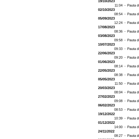
19/10/2023
11:04 -
Pauta d
02/10/2023
08:54 -
Pauta d
05/09/2023
12:24 -
Pauta d
17/08/2023
08:36 -
Pauta d
03/08/2023
09:58 -
Pauta d
10/07/2023
09:33 -
Pauta d
22/06/2023
09:20 -
Pauta d
01/06/2023
08:14 -
Pauta d
22/05/2023
08:38 -
Pauta d
05/05/2023
11:50 -
Pauta d
20/03/2023
08:04 -
Pauta d
27/02/2023
09:08 -
Pauta d
06/02/2023
08:53 -
Pauta d
19/12/2022
10:39 -
Pauta d
01/12/2022
14:00 -
Pauta d
24/11/2022
08:27 -
Pauta d