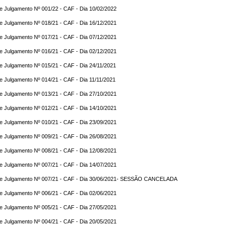
e Julgamento Nº 001/22 - CAF - Dia 10/02/2022
e Julgamento Nº 018/21 - CAF - Dia 16/12/2021
e Julgamento Nº 017/21 - CAF - Dia 07/12/2021
e Julgamento Nº 016/21 - CAF - Dia 02/12/2021
e Julgamento Nº 015/21 - CAF - Dia 24/11/2021
e Julgamento Nº 014/21 - CAF - Dia 11/11/2021
e Julgamento Nº 013/21 - CAF - Dia 27/10/2021
e Julgamento Nº 012/21 - CAF - Dia 14/10/2021
e Julgamento Nº 010/21 - CAF - Dia 23/09/2021
e Julgamento Nº 009/21 - CAF - Dia 26/08/2021
e Julgamento Nº 008/21 - CAF - Dia 12/08/2021
e Julgamento Nº 007/21 - CAF - Dia 14/07/2021
de Julgamento Nº 007/21 - CAF - Dia 30/06/2021- SESSÃO CANCELADA
e Julgamento Nº 006/21 - CAF - Dia 02/06/2021
e Julgamento Nº 005/21 - CAF - Dia 27/05/2021
e Julgamento Nº 004/21 - CAF - Dia 20/05/2021