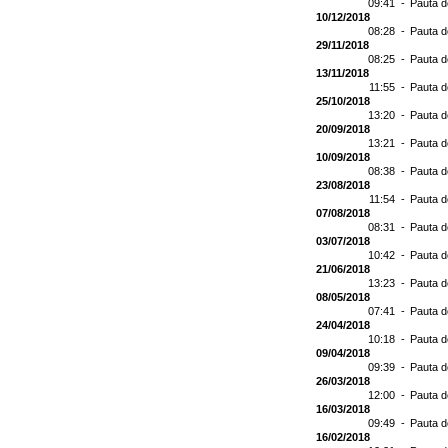
09:41 -
Pauta d
10/12/2018
08:28 -
Pauta d
29/11/2018
08:25 -
Pauta d
13/11/2018
11:55 -
Pauta d
25/10/2018
13:20 -
Pauta d
20/09/2018
13:21 -
Pauta d
10/09/2018
08:38 -
Pauta d
23/08/2018
11:54 -
Pauta d
07/08/2018
08:31 -
Pauta d
03/07/2018
10:42 -
Pauta d
21/06/2018
13:23 -
Pauta d
08/05/2018
07:41 -
Pauta d
24/04/2018
10:18 -
Pauta d
09/04/2018
09:39 -
Pauta d
26/03/2018
12:00 -
Pauta d
16/03/2018
09:49 -
Pauta d
16/02/2018