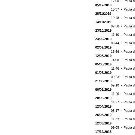
12:00 -
Pauta d
05/12/2019
10:37 -
Pauta d
28/11/2019
10:48 -
Pauta d
14/11/2019
07:50 -
Pauta d
23/10/2019
11:10 -
Pauta d
23/09/2019
09:44 -
Pauta d
02/09/2019
13:56 -
Pauta d
12/08/2019
14:08 -
Pauta d
05/08/2019
11:46 -
Pauta d
01/07/2019
09:23 -
Pauta d
21/06/2019
09:10 -
Pauta d
06/06/2019
11:20 -
Pauta d
20/05/2019
11:27 -
Pauta d
12/04/2019
08:17 -
Pauta d
26/03/2019
11:33 -
Pauta d
12/03/2019
09:05 -
Pauta d
17/12/2018