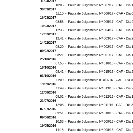
11/04/2017
10:05 -
Pauta de Julgamento Nº 007/17 - CAF - Dia 
30/03/2017
11:10 -
Pauta de Julgamento Nº 006/17 - CAF - Dia 
16/03/2017
08:56 -
Pauta de Julgamento Nº 005/17 - CAF - Dia 
10/03/2017
12:35 -
Pauta de Julgamento Nº 004/17 - CAF - Dia 
17/02/2017
12:41 -
Pauta de Julgamento Nº 003/17 - CAF - Dia 
14/02/2017
08:20 -
Pauta de Julgamento Nº 002/17 - CAF - Dia 
09/02/2017
08:21 -
Pauta de Julgamento Nº 001/17 - CAF - Dia 
25/10/2016
07:55 -
Pauta de Julgamento Nº 016/16 - CAF - Dia 
18/10/2016
08:41 -
Pauta de Julgamento Nº 015/16 - CAF - Dia 
03/10/2016
11:09 -
Pauta de Julgamento nº 014/16 - CAF - Dia 
19/09/2016
11:49 -
Pauta de Julgamento Nº 013/16 - CAF - Dia 
12/08/2016
09:02 -
Pauta de Julgamento Nº 012/16 - CAF - Dia 
21/07/2016
12:08 -
Pauta de Julgamento Nº 011/16 - CAF - Dia 
07/07/2016
09:51 -
Pauta de Julgamento Nº 010/16 - CAF - Dia 
09/06/2016
10:53 -
Pauta de Julgamento Nº 009/16 - CAF - Dia 
19/05/2016
14:18 -
Pauta de Julgamento Nº 008/16 - CAF - Dia 