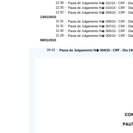
12:38 -
Pauta de Julgamento N� 011/10 - CRF - Dia
12:35 -
Pauta de Julgamento N� 010/10 - CRF - Dia
12:32 -
Pauta de Julgamento N� 009/10 - CRF - Dia
13/01/2010
11:32 -
Pauta de Julgamento N� 008/10 - CRF - Dia
11:31 -
Pauta de Julgamento N� 007/10 - CRF - Dia
11:30 -
Pauta de Julgamento N� 006/10 - CRF - Dia
11:28 -
Pauta de Julgamento N� 005/10 - CRF - Dia
08/01/2010
09:43 -
Pauta de Julgamento N� 004/10 - CRF - Dia 14