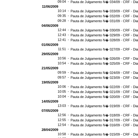
09:04 -
Pauta de Julgamento N� 034/09 - CRF - Dia
11/06/2009
10:14 -
Pauta de Julgamento N� 033/09 - CRF - Dia
09:35 -
Pauta de Julgamento N� 032/09 - CRF - Dia
09:28 -
Pauta de Julgamento N� 031/09 - CRF - Dia
04/06/2009
12:44 -
Pauta de Julgamento N� 030/09 - CRF - Dia
12:43 -
Pauta de Julgamento N� 029/09 - CRF - Dia
12:41 -
Pauta de Julgamento N� 028/09 - CRF - Dia
01/06/2009
11:51 -
Pauta de Julgamento N� 027/09 - CRF - Dia
29/05/2009
10:56 -
Pauta de Julgamento N� 026/09 - CRF - Dia
10:54 -
Pauta de Julgamento N� 025/09 - CRF - Dia
21/05/2009
09:59 -
Pauta de Julgamento N� 024/09 - CRF - Dia
09:57 -
Pauta de Julgamento N� 023/09 - CRF - Dia
19/05/2009
10:06 -
Pauta de Julgamento N� 022/09 - CRF - Dia
10:05 -
Pauta de Julgamento N� 021/09 - CRF - Dia
10:04 -
Pauta de Julgamento N� 020/09 - CRF - Dia
14/05/2009
13:03 -
Pauta de Julgamento N� 019/09 - CRF - Dia
07/05/2009
12:56 -
Pauta de Julgamento N� 018/09 - CRF - Dia
12:55 -
Pauta de Julgamento N� 017/09 - CRF - Dia
12:54 -
Pauta de Julgamento N� 016/09 - CRF - D
28/04/2009
10:58 -
Pauta de Julgamento N� 015/09 - CRF - Dia