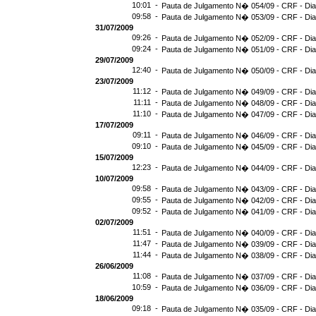
10:01 -
Pauta de Julgamento N� 054/09 - CRF - Dia
09:58 -
Pauta de Julgamento N� 053/09 - CRF - Dia
31/07/2009
09:26 -
Pauta de Julgamento N� 052/09 - CRF - Dia
09:24 -
Pauta de Julgamento N� 051/09 - CRF - Dia
29/07/2009
12:40 -
Pauta de Julgamento N� 050/09 - CRF - Dia
23/07/2009
11:12 -
Pauta de Julgamento N� 049/09 - CRF - Dia
11:11 -
Pauta de Julgamento N� 048/09 - CRF - Dia
11:10 -
Pauta de Julgamento N� 047/09 - CRF - Dia
17/07/2009
09:11 -
Pauta de Julgamento N� 046/09 - CRF - Dia
09:10 -
Pauta de Julgamento N� 045/09 - CRF - Dia
15/07/2009
12:23 -
Pauta de Julgamento N� 044/09 - CRF - Dia
10/07/2009
09:58 -
Pauta de Julgamento N� 043/09 - CRF - Dia
09:55 -
Pauta de Julgamento N� 042/09 - CRF - Dia
09:52 -
Pauta de Julgamento N� 041/09 - CRF - Dia
02/07/2009
11:51 -
Pauta de Julgamento N� 040/09 - CRF - Dia
11:47 -
Pauta de Julgamento N� 039/09 - CRF - Dia
11:44 -
Pauta de Julgamento N� 038/09 - CRF - Dia
26/06/2009
11:08 -
Pauta de Julgamento N� 037/09 - CRF - Dia
10:59 -
Pauta de Julgamento N� 036/09 - CRF - Dia
18/06/2009
09:18 -
Pauta de Julgamento N� 035/09 - CRF - Dia