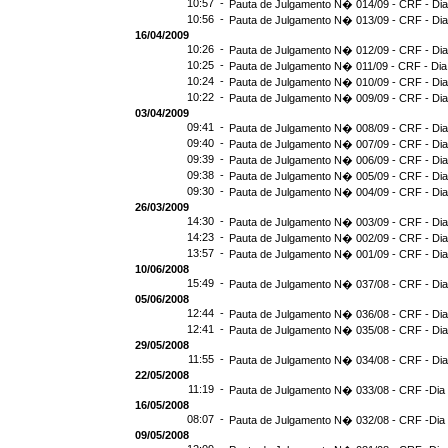
10:57 -
Pauta de Julgamento N� 014/09 - CRF - Dia
10:56 -
Pauta de Julgamento N� 013/09 - CRF - Dia
16/04/2009
10:26 -
Pauta de Julgamento N� 012/09 - CRF - Dia
10:25 -
Pauta de Julgamento N� 011/09 - CRF - Dia
10:24 -
Pauta de Julgamento N� 010/09 - CRF - Dia
10:22 -
Pauta de Julgamento N� 009/09 - CRF - Dia
03/04/2009
09:41 -
Pauta de Julgamento N� 008/09 - CRF - Dia
09:40 -
Pauta de Julgamento N� 007/09 - CRF - Dia
09:39 -
Pauta de Julgamento N� 006/09 - CRF - Dia
09:38 -
Pauta de Julgamento N� 005/09 - CRF - Dia
09:30 -
Pauta de Julgamento N� 004/09 - CRF - Dia
26/03/2009
14:30 -
Pauta de Julgamento N� 003/09 - CRF - Dia
14:23 -
Pauta de Julgamento N� 002/09 - CRF - Dia
13:57 -
Pauta de Julgamento N� 001/09 - CRF - Dia
10/06/2008
15:49 -
Pauta de Julgamento N� 037/08 - CRF - Dia
05/06/2008
12:44 -
Pauta de Julgamento N� 036/08 - CRF - Dia
12:41 -
Pauta de Julgamento N� 035/08 - CRF - Dia
29/05/2008
11:55 -
Pauta de Julgamento N� 034/08 - CRF - Dia
22/05/2008
11:19 -
Pauta de Julgamento N� 033/08 - CRF -Dia
16/05/2008
08:07 -
Pauta de Julgamento N� 032/08 - CRF -Dia
09/05/2008