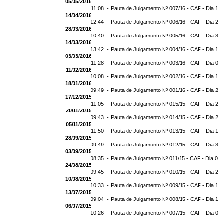
05/05/2016
11:08 -
Pauta de Julgamento Nº 007/16 - CAF - Dia 
14/04/2016
12:44 -
Pauta de Julgamento Nº 006/16 - CAF - Dia 
28/03/2016
10:40 -
Pauta de Julgamento Nº 005/16 - CAF - Dia 
14/03/2016
13:42 -
Pauta de Julgamento Nº 004/16 - CAF - Dia 
03/03/2016
11:28 -
Pauta de Julgamento Nº 003/16 - CAF - Dia 
11/02/2016
10:08 -
Pauta de Julgamento Nº 002/16 - CAF - Dia 
18/01/2016
09:49 -
Pauta de Julgamento Nº 001/16 - CAF - Dia 
17/12/2015
11:05 -
Pauta de Julgamento Nº 015/15 - CAF - Dia 
20/11/2015
09:43 -
Pauta de Julgamento Nº 014/15 - CAF - Dia 
05/11/2015
11:50 -
Pauta de Julgamento Nº 013/15 - CAF - Dia 
28/09/2015
09:49 -
Pauta de Julgamento Nº 012/15 - CAF - Dia 
03/09/2015
08:35 -
Pauta de Julgamento Nº 011/15 - CAF - Dia 
24/08/2015
09:45 -
Pauta de Julgamento Nº 010/15 - CAF - Dia 
10/08/2015
10:33 -
Pauta de Julgamento Nº 009/15 - CAF - Dia 
13/07/2015
09:04 -
Pauta de Julgamento Nº 008/15 - CAF - Dia 
06/07/2015
10:26 -
Pauta de Julgamento Nº 007/15 - CAF - Dia 