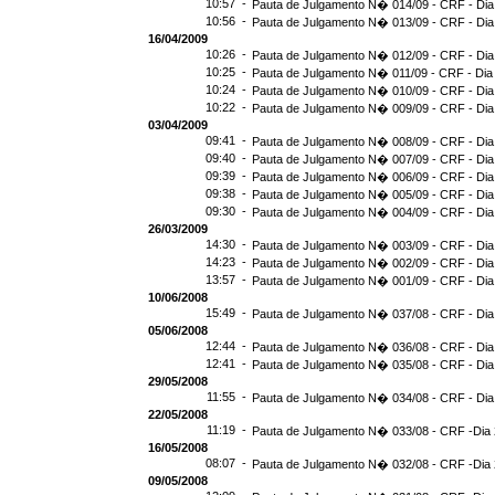
10:57 -
Pauta de Julgamento N� 014/09 - CRF - Dia
10:56 -
Pauta de Julgamento N� 013/09 - CRF - Dia
16/04/2009
10:26 -
Pauta de Julgamento N� 012/09 - CRF - Dia
10:25 -
Pauta de Julgamento N� 011/09 - CRF - Dia
10:24 -
Pauta de Julgamento N� 010/09 - CRF - Dia
10:22 -
Pauta de Julgamento N� 009/09 - CRF - Dia
03/04/2009
09:41 -
Pauta de Julgamento N� 008/09 - CRF - Dia
09:40 -
Pauta de Julgamento N� 007/09 - CRF - Dia
09:39 -
Pauta de Julgamento N� 006/09 - CRF - Dia
09:38 -
Pauta de Julgamento N� 005/09 - CRF - Dia
09:30 -
Pauta de Julgamento N� 004/09 - CRF - Dia
26/03/2009
14:30 -
Pauta de Julgamento N� 003/09 - CRF - Dia
14:23 -
Pauta de Julgamento N� 002/09 - CRF - Dia
13:57 -
Pauta de Julgamento N� 001/09 - CRF - Dia
10/06/2008
15:49 -
Pauta de Julgamento N� 037/08 - CRF - Dia
05/06/2008
12:44 -
Pauta de Julgamento N� 036/08 - CRF - Dia
12:41 -
Pauta de Julgamento N� 035/08 - CRF - Dia
29/05/2008
11:55 -
Pauta de Julgamento N� 034/08 - CRF - Dia
22/05/2008
11:19 -
Pauta de Julgamento N� 033/08 - CRF -Dia 
16/05/2008
08:07 -
Pauta de Julgamento N� 032/08 - CRF -Dia 
09/05/2008