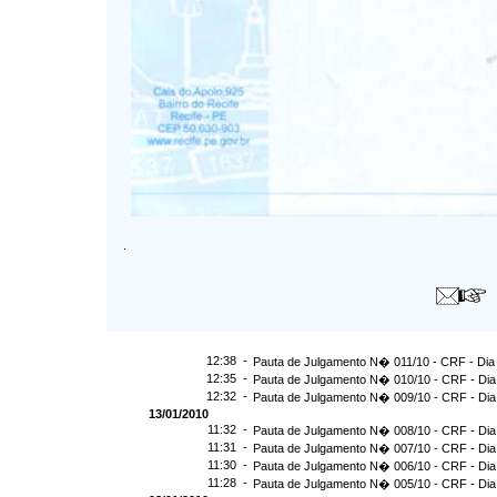
.
12:38 -
Pauta de Julgamento N� 011/10 - CRF - Dia
12:35 -
Pauta de Julgamento N� 010/10 - CRF - Dia
12:32 -
Pauta de Julgamento N� 009/10 - CRF - Dia
13/01/2010
11:32 -
Pauta de Julgamento N� 008/10 - CRF - Dia
11:31 -
Pauta de Julgamento N� 007/10 - CRF - Dia
11:30 -
Pauta de Julgamento N� 006/10 - CRF - Dia
11:28 -
Pauta de Julgamento N� 005/10 - CRF - Dia