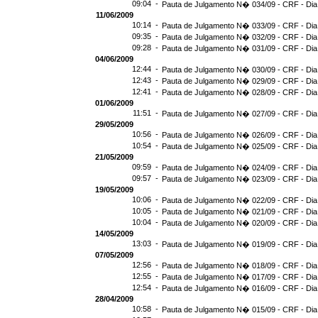
09:04 -
Pauta de Julgamento N� 034/09 - CRF - Dia
11/06/2009
10:14 -
Pauta de Julgamento N� 033/09 - CRF - Dia
09:35 -
Pauta de Julgamento N� 032/09 - CRF - Dia
09:28 -
Pauta de Julgamento N� 031/09 - CRF - Dia
04/06/2009
12:44 -
Pauta de Julgamento N� 030/09 - CRF - Dia
12:43 -
Pauta de Julgamento N� 029/09 - CRF - Dia
12:41 -
Pauta de Julgamento N� 028/09 - CRF - Dia
01/06/2009
11:51 -
Pauta de Julgamento N� 027/09 - CRF - Dia
29/05/2009
10:56 -
Pauta de Julgamento N� 026/09 - CRF - Dia
10:54 -
Pauta de Julgamento N� 025/09 - CRF - Dia
21/05/2009
09:59 -
Pauta de Julgamento N� 024/09 - CRF - Dia
09:57 -
Pauta de Julgamento N� 023/09 - CRF - Dia
19/05/2009
10:06 -
Pauta de Julgamento N� 022/09 - CRF - Dia
10:05 -
Pauta de Julgamento N� 021/09 - CRF - Dia
10:04 -
Pauta de Julgamento N� 020/09 - CRF - Dia
14/05/2009
13:03 -
Pauta de Julgamento N� 019/09 - CRF - Dia
07/05/2009
12:56 -
Pauta de Julgamento N� 018/09 - CRF - Dia
12:55 -
Pauta de Julgamento N� 017/09 - CRF - Dia
12:54 -
Pauta de Julgamento N� 016/09 - CRF - Di
28/04/2009
10:58 -
Pauta de Julgamento N� 015/09 - CRF - Dia