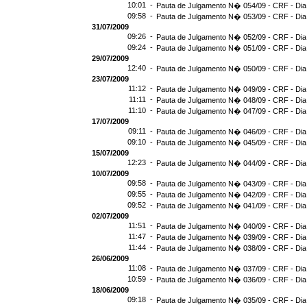
10:01 -
Pauta de Julgamento N� 054/09 - CRF - Dia
09:58 -
Pauta de Julgamento N� 053/09 - CRF - Dia
31/07/2009
09:26 -
Pauta de Julgamento N� 052/09 - CRF - Dia
09:24 -
Pauta de Julgamento N� 051/09 - CRF - Dia
29/07/2009
12:40 -
Pauta de Julgamento N� 050/09 - CRF - Dia
23/07/2009
11:12 -
Pauta de Julgamento N� 049/09 - CRF - Dia
11:11 -
Pauta de Julgamento N� 048/09 - CRF - Dia
11:10 -
Pauta de Julgamento N� 047/09 - CRF - Dia
17/07/2009
09:11 -
Pauta de Julgamento N� 046/09 - CRF - Dia
09:10 -
Pauta de Julgamento N� 045/09 - CRF - Dia
15/07/2009
12:23 -
Pauta de Julgamento N� 044/09 - CRF - Dia
10/07/2009
09:58 -
Pauta de Julgamento N� 043/09 - CRF - Dia
09:55 -
Pauta de Julgamento N� 042/09 - CRF - Dia
09:52 -
Pauta de Julgamento N� 041/09 - CRF - Dia
02/07/2009
11:51 -
Pauta de Julgamento N� 040/09 - CRF - Dia
11:47 -
Pauta de Julgamento N� 039/09 - CRF - Dia
11:44 -
Pauta de Julgamento N� 038/09 - CRF - Dia
26/06/2009
11:08 -
Pauta de Julgamento N� 037/09 - CRF - Dia
10:59 -
Pauta de Julgamento N� 036/09 - CRF - Dia
18/06/2009
09:18 -
Pauta de Julgamento N� 035/09 - CRF - Dia