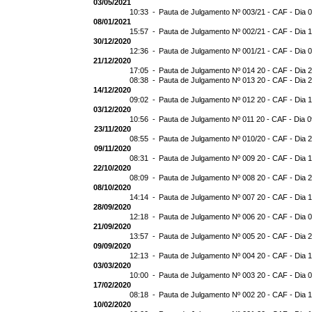
03/05/2021
10:33 -
Pauta de Julgamento Nº 003/21 - CAF - Dia 
08/01/2021
15:57 -
Pauta de Julgamento Nº 002/21 - CAF - Dia 
30/12/2020
12:36 -
Pauta de Julgamento Nº 001/21 - CAF - Dia 
21/12/2020
17:05 -
Pauta de Julgamento Nº 014 20 - CAF - Dia 
08:38 -
Pauta de Julgamento Nº 013 20 - CAF - Dia 
14/12/2020
09:02 -
Pauta de Julgamento Nº 012 20 - CAF - Dia 
03/12/2020
10:56 -
Pauta de Julgamento Nº 011 20 - CAF - Dia 
23/11/2020
08:55 -
Pauta de Julgamento Nº 010/20 - CAF - Dia 
09/11/2020
08:31 -
Pauta de Julgamento Nº 009 20 - CAF - Dia 
22/10/2020
08:09 -
Pauta de Julgamento Nº 008 20 - CAF - Dia 
08/10/2020
14:14 -
Pauta de Julgamento Nº 007 20 - CAF - Dia 
28/09/2020
12:18 -
Pauta de Julgamento Nº 006 20 - CAF - Dia 
21/09/2020
13:57 -
Pauta de Julgamento Nº 005 20 - CAF - Dia 
09/09/2020
12:13 -
Pauta de Julgamento Nº 004 20 - CAF - Dia 
03/03/2020
10:00 -
Pauta de Julgamento Nº 003 20 - CAF - Dia 
17/02/2020
08:18 -
Pauta de Julgamento Nº 002 20 - CAF - Dia 
10/02/2020