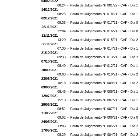
04/02/2022
08:24 -
Pauta de Julgamento Nº 001/22 - CAF - Dia 
14/12/2021
08:25 -
Pauta de Julgamento Nº 018/21 - CAF - Dia 
02/12/2021
09:35 -
Pauta de Julgamento Nº 017/21 - CAF - Dia 
28/11/2021
22:04 -
Pauta de Julgamento Nº 016/21 - CAF - Dia 
22/11/2021
13:20 -
Pauta de Julgamento Nº 015/21 - CAF - Dia 
08/11/2021
07:30 -
Pauta de Julgamento Nº 014/21 - CAF - Dia 1
21/10/2021
09:33 -
Pauta de Julgamento Nº 013/21 - CAF - Dia 
07/10/2021
08:40 -
Pauta de Julgamento Nº 012/21 - CAF - Dia 
20/09/2021
09:08 -
Pauta de Julgamento Nº 010/21 - CAF - Dia 
23/08/2021
10:18 -
Pauta de Julgamento Nº 009/21 - CAF - Dia 
09/08/2021
08:45 -
Pauta de Julgamento Nº 008/21 - CAF - Dia 
12/07/2021
15:18 -
Pauta de Julgamento Nº 007/21 - CAF - Dia 
28/06/2021
08:52 -
Pauta de Julgamento Nº 007/21 - CAF - D
31/05/2021
09:02 -
Pauta de Julgamento Nº 006/21 - CAF - Dia 
24/05/2021
13:06 -
Pauta de Julgamento Nº 005/21 - CAF - Dia 
17/05/2021
08:29 -
Pauta de Julgamento Nº 004/21 - CAF - Dia 