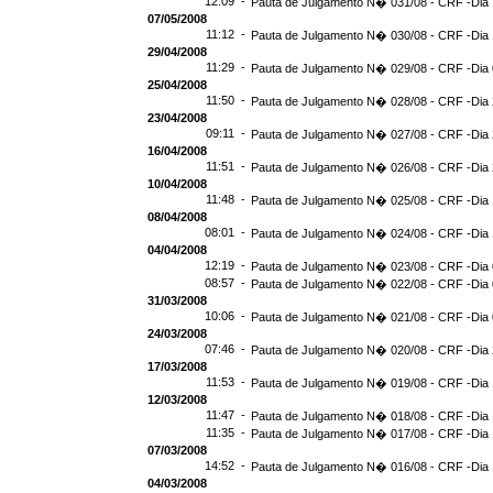
12:09 -
Pauta de Julgamento N� 031/08 - CRF -Dia 
07/05/2008
11:12 -
Pauta de Julgamento N� 030/08 - CRF -Dia 
29/04/2008
11:29 -
Pauta de Julgamento N� 029/08 - CRF -Dia 
25/04/2008
11:50 -
Pauta de Julgamento N� 028/08 - CRF -Dia 
23/04/2008
09:11 -
Pauta de Julgamento N� 027/08 - CRF -Dia 
16/04/2008
11:51 -
Pauta de Julgamento N� 026/08 - CRF -Dia 
10/04/2008
11:48 -
Pauta de Julgamento N� 025/08 - CRF -Dia 
08/04/2008
08:01 -
Pauta de Julgamento N� 024/08 - CRF -Dia 
04/04/2008
12:19 -
Pauta de Julgamento N� 023/08 - CRF -Dia 
08:57 -
Pauta de Julgamento N� 022/08 - CRF -Dia 
31/03/2008
10:06 -
Pauta de Julgamento N� 021/08 - CRF -Dia 
24/03/2008
07:46 -
Pauta de Julgamento N� 020/08 - CRF -Dia 
17/03/2008
11:53 -
Pauta de Julgamento N� 019/08 - CRF -Dia 
12/03/2008
11:47 -
Pauta de Julgamento N� 018/08 - CRF -Dia 
11:35 -
Pauta de Julgamento N� 017/08 - CRF -Dia 
07/03/2008
14:52 -
Pauta de Julgamento N� 016/08 - CRF -Dia 
04/03/2008