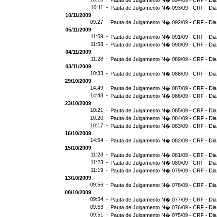
Pauta de Julgamento N� 094/09 - CRF - Dia
10:11 -
Pauta de Julgamento N� 093/09 - CRF - Dia
10/11/2009
09:27 -
Pauta de Julgamento N� 092/09 - CRF - Dia
05/11/2009
11:59 -
Pauta de Julgamento N� 091/09 - CRF - Dia
11:58 -
Pauta de Julgamento N� 090/09 - CRF - Dia
04/11/2009
11:28 -
Pauta de Julgamento N� 089/09 - CRF - Dia
03/11/2009
10:33 -
Pauta de Julgamento N� 088/09 - CRF - Dia
29/10/2009
14:49 -
Pauta de Julgamento N� 087/09 - CRF - Dia
14:48 -
Pauta de Julgamento N� 086/09 - CRF - Dia
23/10/2009
10:21 -
Pauta de Julgamento N� 085/09 - CRF - Dia
10:20 -
Pauta de Julgamento N� 084/09 - CRF - Dia
10:17 -
Pauta de Julgamento N� 083/09 - CRF - Dia
16/10/2009
14:54 -
Pauta de Julgamento N� 082/09 - CRF - Dia
15/10/2009
11:28 -
Pauta de Julgamento N� 081/09 - CRF - Dia
11:23 -
Pauta de Julgamento N� 080/09 - CRF - Dia
11:19 -
Pauta de Julgamento N� 079/09 - CRF - Dia
13/10/2009
09:56 -
Pauta de Julgamento N� 078/09 - CRF - Dia
08/10/2009
09:54 -
Pauta de Julgamento N� 077/09 - CRF - Dia
09:53 -
Pauta de Julgamento N� 076/09 - CRF - Dia
09:51 -
Pauta de Julgamento N� 075/09 - CRF - Dia