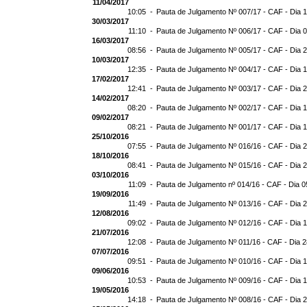
11/04/2017
10:05 -
Pauta de Julgamento Nº 007/17 - CAF - Dia 
30/03/2017
11:10 -
Pauta de Julgamento Nº 006/17 - CAF - Dia 
16/03/2017
08:56 -
Pauta de Julgamento Nº 005/17 - CAF - Dia 
10/03/2017
12:35 -
Pauta de Julgamento Nº 004/17 - CAF - Dia 
17/02/2017
12:41 -
Pauta de Julgamento Nº 003/17 - CAF - Dia 
14/02/2017
08:20 -
Pauta de Julgamento Nº 002/17 - CAF - Dia 
09/02/2017
08:21 -
Pauta de Julgamento Nº 001/17 - CAF - Dia 
25/10/2016
07:55 -
Pauta de Julgamento Nº 016/16 - CAF - Dia 
18/10/2016
08:41 -
Pauta de Julgamento Nº 015/16 - CAF - Dia 
03/10/2016
11:09 -
Pauta de Julgamento nº 014/16 - CAF - Dia 0
19/09/2016
11:49 -
Pauta de Julgamento Nº 013/16 - CAF - Dia 
12/08/2016
09:02 -
Pauta de Julgamento Nº 012/16 - CAF - Dia 
21/07/2016
12:08 -
Pauta de Julgamento Nº 011/16 - CAF - Dia 
07/07/2016
09:51 -
Pauta de Julgamento Nº 010/16 - CAF - Dia 
09/06/2016
10:53 -
Pauta de Julgamento Nº 009/16 - CAF - Dia 
19/05/2016
14:18 -
Pauta de Julgamento Nº 008/16 - CAF - Dia 