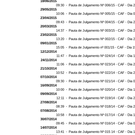
18/06/2015
09:30 -
Pauta de Julgamento Nº 006/15 - CAF - Dia 
29/05/2015
10:06 -
Pauta de Julgamento Nº 005/15 - CAF - Dia 
23/04/2015
09:43 -
Pauta de Julgamento Nº 004/15 - CAF - Dia 
20/03/2015
14:37 -
Pauta de Julgamento Nº 003/15 - CAF - Dia 
23/02/2015
13:20 -
Pauta de Julgamento Nº 002/15 - CAF - Dia 
09/01/2015
15:05 -
Pauta de Julgamento nº 001/15 - CAF - Dia 1
12/12/2014
11:47 -
Pauta de Julgamento Nº 024/14 - CAF - Dia 
24/11/2014
11:06 -
Pauta de Julgamento Nº 023/14 - CAF - Dia 
21/10/2014
10:52 -
Pauta de Julgamento Nº 022/14 - CAF - Dia 
07/10/2014
09:30 -
Pauta de Julgamento Nº 021/14 - CAF - Dia 
16/09/2014
10:00 -
Pauta de Julgamento Nº 020/14 - CAF - Dia 
09/09/2014
12:11 -
Pauta de Julgamento Nº 019/14 - CAF - Dia 
27/08/2014
08:39 -
Pauta de Julgamento Nº 018/14 - CAF - Dia 
07/08/2014
10:58 -
Pauta de Julgamento Nº 017/14 - CAF - Dia 
30/07/2014
09:45 -
Pauta de Julgamento Nº 016/14 - CAF - Dia 
14/07/2014
13:41 -
Pauta de Julgamento Nº 015 14 - CAF - Dia 