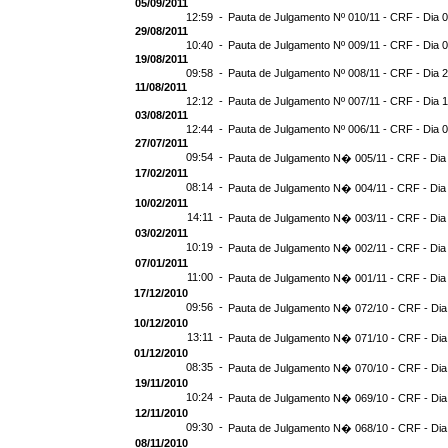
05/09/2011
12:59 -
Pauta de Julgamento Nº 010/11 - CRF - Dia 
29/08/2011
10:40 -
Pauta de Julgamento Nº 009/11 - CRF - Dia 
19/08/2011
09:58 -
Pauta de Julgamento Nº 008/11 - CRF - Dia 
11/08/2011
12:12 -
Pauta de Julgamento Nº 007/11 - CRF - Dia 
03/08/2011
12:44 -
Pauta de Julgamento Nº 006/11 - CRF - Dia 
27/07/2011
09:54 -
Pauta de Julgamento N� 005/11 - CRF - Dia
17/02/2011
08:14 -
Pauta de Julgamento N� 004/11 - CRF - Dia
10/02/2011
14:11 -
Pauta de Julgamento N� 003/11 - CRF - Dia
03/02/2011
10:19 -
Pauta de Julgamento N� 002/11 - CRF - Dia
07/01/2011
11:00 -
Pauta de Julgamento N� 001/11 - CRF - Dia
17/12/2010
09:56 -
Pauta de Julgamento N� 072/10 - CRF - Dia
10/12/2010
13:11 -
Pauta de Julgamento N� 071/10 - CRF - Dia
01/12/2010
08:35 -
Pauta de Julgamento N� 070/10 - CRF - Dia
19/11/2010
10:24 -
Pauta de Julgamento N� 069/10 - CRF - Dia
12/11/2010
09:30 -
Pauta de Julgamento N� 068/10 - CRF - Dia
08/11/2010