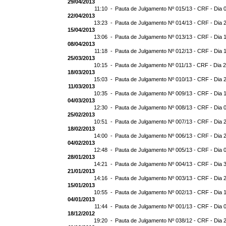
29/04/2013
11:10 -
Pauta de Julgamento Nº 015/13 - CRF - Dia 
22/04/2013
13:23 -
Pauta de Julgamento Nº 014/13 - CRF - Dia 
15/04/2013
13:06 -
Pauta de Julgamento Nº 013/13 - CRF - Dia 
08/04/2013
11:18 -
Pauta de Julgamento Nº 012/13 - CRF - Dia 
25/03/2013
10:15 -
Pauta de Julgamento Nº 011/13 - CRF - Dia 
18/03/2013
15:03 -
Pauta de Julgamento Nº 010/13 - CRF - Dia 
11/03/2013
10:35 -
Pauta de Julgamento Nº 009/13 - CRF - Dia 
04/03/2013
12:30 -
Pauta de Julgamento Nº 008/13 - CRF - Dia 
25/02/2013
10:51 -
Pauta de Julgamento Nº 007/13 - CRF - Dia 
18/02/2013
14:00 -
Pauta de Julgamento Nº 006/13 - CRF - Dia 
04/02/2013
12:48 -
Pauta de Julgamento Nº 005/13 - CRF - Dia 
28/01/2013
14:21 -
Pauta de Julgamento Nº 004/13 - CRF - Dia 
21/01/2013
14:16 -
Pauta de Julgamento Nº 003/13 - CRF - Dia 
15/01/2013
10:55 -
Pauta de Julgamento Nº 002/13 - CRF - Dia 
04/01/2013
11:44 -
Pauta de Julgamento Nº 001/13 - CRF - Dia 
18/12/2012
19:20 -
Pauta de Julgamento Nº 038/12 - CRF - Dia 