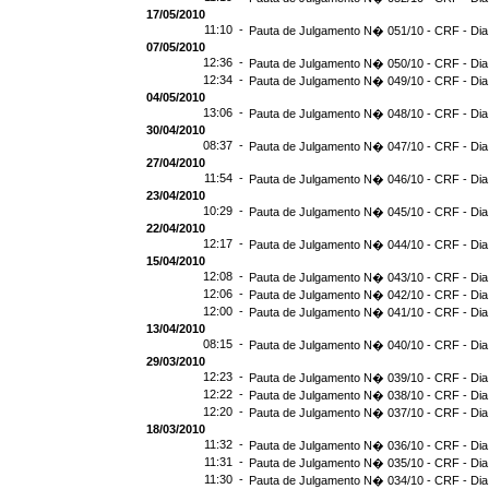
17/05/2010
11:10 -
Pauta de Julgamento N� 051/10 - CRF - Dia
07/05/2010
12:36 -
Pauta de Julgamento N� 050/10 - CRF - Dia
12:34 -
Pauta de Julgamento N� 049/10 - CRF - Dia
04/05/2010
13:06 -
Pauta de Julgamento N� 048/10 - CRF - Dia
30/04/2010
08:37 -
Pauta de Julgamento N� 047/10 - CRF - Dia
27/04/2010
11:54 -
Pauta de Julgamento N� 046/10 - CRF - Dia
23/04/2010
10:29 -
Pauta de Julgamento N� 045/10 - CRF - Dia
22/04/2010
12:17 -
Pauta de Julgamento N� 044/10 - CRF - Dia
15/04/2010
12:08 -
Pauta de Julgamento N� 043/10 - CRF - Dia
12:06 -
Pauta de Julgamento N� 042/10 - CRF - Dia
12:00 -
Pauta de Julgamento N� 041/10 - CRF - Dia
13/04/2010
08:15 -
Pauta de Julgamento N� 040/10 - CRF - Dia
29/03/2010
12:23 -
Pauta de Julgamento N� 039/10 - CRF - Dia
12:22 -
Pauta de Julgamento N� 038/10 - CRF - Dia
12:20 -
Pauta de Julgamento N� 037/10 - CRF - Dia
18/03/2010
11:32 -
Pauta de Julgamento N� 036/10 - CRF - Dia
11:31 -
Pauta de Julgamento N� 035/10 - CRF - Dia
11:30 -
Pauta de Julgamento N� 034/10 - CRF - Dia