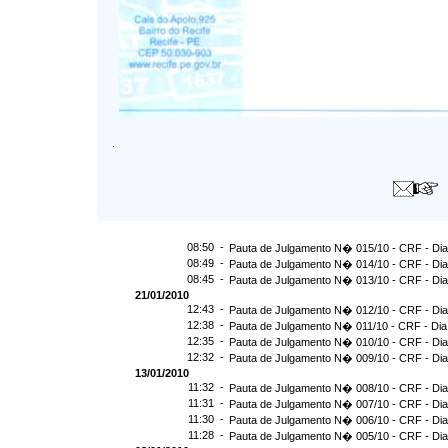
.
08:50 -
Pauta de Julgamento N� 015/10 - CRF - Dia
08:49 -
Pauta de Julgamento N� 014/10 - CRF - Dia
08:45 -
Pauta de Julgamento N� 013/10 - CRF - Dia
21/01/2010
12:43 -
Pauta de Julgamento N� 012/10 - CRF - Dia
12:38 -
Pauta de Julgamento N� 011/10 - CRF - Dia
12:35 -
Pauta de Julgamento N� 010/10 - CRF - Dia
12:32 -
Pauta de Julgamento N� 009/10 - CRF - Dia
13/01/2010
11:32 -
Pauta de Julgamento N� 008/10 - CRF - Dia
11:31 -
Pauta de Julgamento N� 007/10 - CRF - Dia
11:30 -
Pauta de Julgamento N� 006/10 - CRF - Dia
11:28 -
Pauta de Julgamento N� 005/10 - CRF - Dia