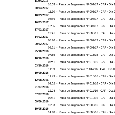
11/04/2017
10:05 -
Pauta de Julgamento Nº 007/17 - CAF - Dia 
30/03/2017
11:10 -
Pauta de Julgamento Nº 006/17 - CAF - Dia 
16/03/2017
08:56 -
Pauta de Julgamento Nº 005/17 - CAF - Dia 
10/03/2017
12:35 -
Pauta de Julgamento Nº 004/17 - CAF - Dia 
17/02/2017
12:41 -
Pauta de Julgamento Nº 003/17 - CAF - Dia 
14/02/2017
08:20 -
Pauta de Julgamento Nº 002/17 - CAF - Dia 
09/02/2017
08:21 -
Pauta de Julgamento Nº 001/17 - CAF - Dia 
25/10/2016
07:55 -
Pauta de Julgamento Nº 016/16 - CAF - Dia 
18/10/2016
08:41 -
Pauta de Julgamento Nº 015/16 - CAF - Dia 
03/10/2016
11:09 -
Pauta de Julgamento nº 014/16 - CAF - Dia 
19/09/2016
11:49 -
Pauta de Julgamento Nº 013/16 - CAF - Dia 
12/08/2016
09:02 -
Pauta de Julgamento Nº 012/16 - CAF - Dia 
21/07/2016
12:08 -
Pauta de Julgamento Nº 011/16 - CAF - Dia 
07/07/2016
09:51 -
Pauta de Julgamento Nº 010/16 - CAF - Dia 
09/06/2016
10:53 -
Pauta de Julgamento Nº 009/16 - CAF - Dia 
19/05/2016
14:18 -
Pauta de Julgamento Nº 008/16 - CAF - Dia 