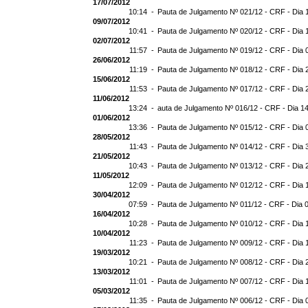
17/07/2012
10:14 -
Pauta de Julgamento Nº 021/12 - CRF - Dia 
09/07/2012
10:41 -
Pauta de Julgamento Nº 020/12 - CRF - Dia 
02/07/2012
11:57 -
Pauta de Julgamento Nº 019/12 - CRF - Dia 
26/06/2012
11:19 -
Pauta de Julgamento Nº 018/12 - CRF - Dia 
15/06/2012
11:53 -
Pauta de Julgamento Nº 017/12 - CRF - Dia 
11/06/2012
13:24 -
auta de Julgamento Nº 016/12 - CRF - Dia 1
01/06/2012
13:36 -
Pauta de Julgamento Nº 015/12 - CRF - Dia 
28/05/2012
11:43 -
Pauta de Julgamento Nº 014/12 - CRF - Dia 
21/05/2012
10:43 -
Pauta de Julgamento Nº 013/12 - CRF - Dia 
11/05/2012
12:09 -
Pauta de Julgamento Nº 012/12 - CRF - Dia 
30/04/2012
07:59 -
Pauta de Julgamento Nº 011/12 - CRF - Dia 
16/04/2012
10:28 -
Pauta de Julgamento Nº 010/12 - CRF - Dia 
10/04/2012
11:23 -
Pauta de Julgamento Nº 009/12 - CRF - Dia 
19/03/2012
10:21 -
Pauta de Julgamento Nº 008/12 - CRF - Dia 
13/03/2012
11:01 -
Pauta de Julgamento Nº 007/12 - CRF - Dia 
05/03/2012
11:35 -
Pauta de Julgamento Nº 006/12 - CRF - Dia 