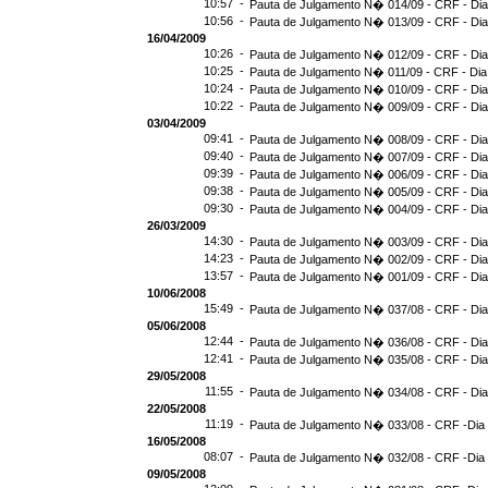
10:57 -
Pauta de Julgamento N� 014/09 - CRF - Dia
10:56 -
Pauta de Julgamento N� 013/09 - CRF - Dia
16/04/2009
10:26 -
Pauta de Julgamento N� 012/09 - CRF - Dia
10:25 -
Pauta de Julgamento N� 011/09 - CRF - Dia
10:24 -
Pauta de Julgamento N� 010/09 - CRF - Dia
10:22 -
Pauta de Julgamento N� 009/09 - CRF - Dia
03/04/2009
09:41 -
Pauta de Julgamento N� 008/09 - CRF - Dia
09:40 -
Pauta de Julgamento N� 007/09 - CRF - Dia
09:39 -
Pauta de Julgamento N� 006/09 - CRF - Dia
09:38 -
Pauta de Julgamento N� 005/09 - CRF - Dia
09:30 -
Pauta de Julgamento N� 004/09 - CRF - Dia
26/03/2009
14:30 -
Pauta de Julgamento N� 003/09 - CRF - Dia
14:23 -
Pauta de Julgamento N� 002/09 - CRF - Dia
13:57 -
Pauta de Julgamento N� 001/09 - CRF - Dia
10/06/2008
15:49 -
Pauta de Julgamento N� 037/08 - CRF - Dia
05/06/2008
12:44 -
Pauta de Julgamento N� 036/08 - CRF - Dia
12:41 -
Pauta de Julgamento N� 035/08 - CRF - Dia
29/05/2008
11:55 -
Pauta de Julgamento N� 034/08 - CRF - Dia
22/05/2008
11:19 -
Pauta de Julgamento N� 033/08 - CRF -Dia 
16/05/2008
08:07 -
Pauta de Julgamento N� 032/08 - CRF -Dia 
09/05/2008