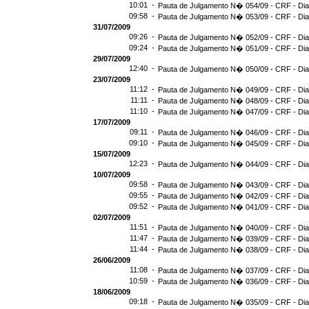
10:01 -
Pauta de Julgamento N� 054/09 - CRF - Dia
09:58 -
Pauta de Julgamento N� 053/09 - CRF - Dia
31/07/2009
09:26 -
Pauta de Julgamento N� 052/09 - CRF - Dia
09:24 -
Pauta de Julgamento N� 051/09 - CRF - Dia
29/07/2009
12:40 -
Pauta de Julgamento N� 050/09 - CRF - Dia
23/07/2009
11:12 -
Pauta de Julgamento N� 049/09 - CRF - Dia
11:11 -
Pauta de Julgamento N� 048/09 - CRF - Dia
11:10 -
Pauta de Julgamento N� 047/09 - CRF - Dia
17/07/2009
09:11 -
Pauta de Julgamento N� 046/09 - CRF - Dia
09:10 -
Pauta de Julgamento N� 045/09 - CRF - Dia
15/07/2009
12:23 -
Pauta de Julgamento N� 044/09 - CRF - Dia
10/07/2009
09:58 -
Pauta de Julgamento N� 043/09 - CRF - Dia
09:55 -
Pauta de Julgamento N� 042/09 - CRF - Dia
09:52 -
Pauta de Julgamento N� 041/09 - CRF - Dia
02/07/2009
11:51 -
Pauta de Julgamento N� 040/09 - CRF - Dia
11:47 -
Pauta de Julgamento N� 039/09 - CRF - Dia
11:44 -
Pauta de Julgamento N� 038/09 - CRF - Dia
26/06/2009
11:08 -
Pauta de Julgamento N� 037/09 - CRF - Dia
10:59 -
Pauta de Julgamento N� 036/09 - CRF - Dia
18/06/2009
09:18 -
Pauta de Julgamento N� 035/09 - CRF - Dia