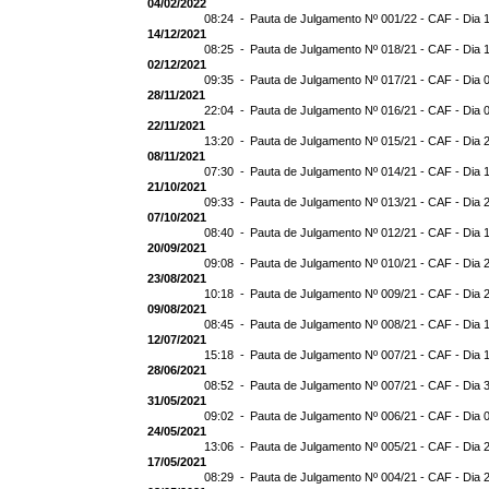
04/02/2022
08:24 -
Pauta de Julgamento Nº 001/22 - CAF - Dia 
14/12/2021
08:25 -
Pauta de Julgamento Nº 018/21 - CAF - Dia 
02/12/2021
09:35 -
Pauta de Julgamento Nº 017/21 - CAF - Dia 
28/11/2021
22:04 -
Pauta de Julgamento Nº 016/21 - CAF - Dia 
22/11/2021
13:20 -
Pauta de Julgamento Nº 015/21 - CAF - Dia 
08/11/2021
07:30 -
Pauta de Julgamento Nº 014/21 - CAF - Dia 
21/10/2021
09:33 -
Pauta de Julgamento Nº 013/21 - CAF - Dia 
07/10/2021
08:40 -
Pauta de Julgamento Nº 012/21 - CAF - Dia 
20/09/2021
09:08 -
Pauta de Julgamento Nº 010/21 - CAF - Dia 
23/08/2021
10:18 -
Pauta de Julgamento Nº 009/21 - CAF - Dia 
09/08/2021
08:45 -
Pauta de Julgamento Nº 008/21 - CAF - Dia 
12/07/2021
15:18 -
Pauta de Julgamento Nº 007/21 - CAF - Dia 
28/06/2021
08:52 -
Pauta de Julgamento Nº 007/21 - CAF - D
31/05/2021
09:02 -
Pauta de Julgamento Nº 006/21 - CAF - Dia 
24/05/2021
13:06 -
Pauta de Julgamento Nº 005/21 - CAF - Dia 
17/05/2021
08:29 -
Pauta de Julgamento Nº 004/21 - CAF - Dia 