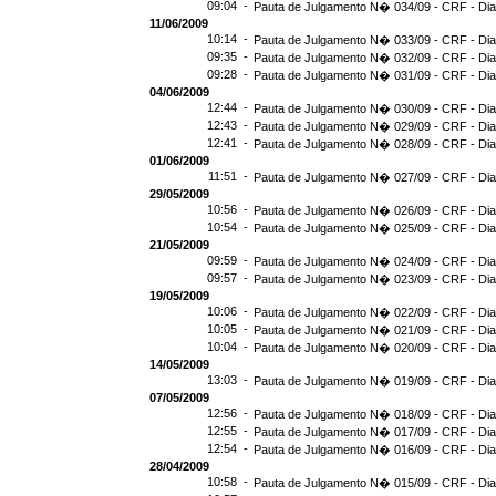
09:04 -
Pauta de Julgamento N� 034/09 - CRF - Dia
11/06/2009
10:14 -
Pauta de Julgamento N� 033/09 - CRF - Dia
09:35 -
Pauta de Julgamento N� 032/09 - CRF - Dia
09:28 -
Pauta de Julgamento N� 031/09 - CRF - Dia
04/06/2009
12:44 -
Pauta de Julgamento N� 030/09 - CRF - Dia
12:43 -
Pauta de Julgamento N� 029/09 - CRF - Dia
12:41 -
Pauta de Julgamento N� 028/09 - CRF - Dia
01/06/2009
11:51 -
Pauta de Julgamento N� 027/09 - CRF - Dia
29/05/2009
10:56 -
Pauta de Julgamento N� 026/09 - CRF - Dia
10:54 -
Pauta de Julgamento N� 025/09 - CRF - Dia
21/05/2009
09:59 -
Pauta de Julgamento N� 024/09 - CRF - Dia
09:57 -
Pauta de Julgamento N� 023/09 - CRF - Dia
19/05/2009
10:06 -
Pauta de Julgamento N� 022/09 - CRF - Dia
10:05 -
Pauta de Julgamento N� 021/09 - CRF - Dia
10:04 -
Pauta de Julgamento N� 020/09 - CRF - Dia
14/05/2009
13:03 -
Pauta de Julgamento N� 019/09 - CRF - Dia
07/05/2009
12:56 -
Pauta de Julgamento N� 018/09 - CRF - Dia
12:55 -
Pauta de Julgamento N� 017/09 - CRF - Dia
12:54 -
Pauta de Julgamento N� 016/09 - CRF - D
28/04/2009
10:58 -
Pauta de Julgamento N� 015/09 - CRF - Dia