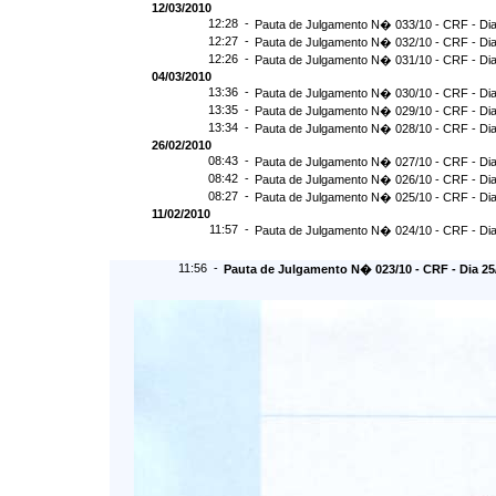
12/03/2010
12:28 -
Pauta de Julgamento N� 033/10 - CRF - Dia
12:27 -
Pauta de Julgamento N� 032/10 - CRF - Dia
12:26 -
Pauta de Julgamento N� 031/10 - CRF - Dia
04/03/2010
13:36 -
Pauta de Julgamento N� 030/10 - CRF - Dia
13:35 -
Pauta de Julgamento N� 029/10 - CRF - Dia
13:34 -
Pauta de Julgamento N� 028/10 - CRF - Dia
26/02/2010
08:43 -
Pauta de Julgamento N� 027/10 - CRF - Dia
08:42 -
Pauta de Julgamento N� 026/10 - CRF - Dia
08:27 -
Pauta de Julgamento N� 025/10 - CRF - Dia
11/02/2010
11:57 -
Pauta de Julgamento N� 024/10 - CRF - Dia
11:56 -
Pauta de Julgamento N� 023/10 - CRF - Dia 25