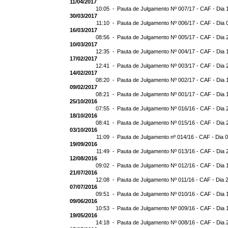
11/04/2017
10:05 -
Pauta de Julgamento Nº 007/17 - CAF - Dia 
30/03/2017
11:10 -
Pauta de Julgamento Nº 006/17 - CAF - Dia 
16/03/2017
08:56 -
Pauta de Julgamento Nº 005/17 - CAF - Dia 
10/03/2017
12:35 -
Pauta de Julgamento Nº 004/17 - CAF - Dia 
17/02/2017
12:41 -
Pauta de Julgamento Nº 003/17 - CAF - Dia 
14/02/2017
08:20 -
Pauta de Julgamento Nº 002/17 - CAF - Dia 
09/02/2017
08:21 -
Pauta de Julgamento Nº 001/17 - CAF - Dia 
25/10/2016
07:55 -
Pauta de Julgamento Nº 016/16 - CAF - Dia 
18/10/2016
08:41 -
Pauta de Julgamento Nº 015/16 - CAF - Dia 
03/10/2016
11:09 -
Pauta de Julgamento nº 014/16 - CAF - Dia 
19/09/2016
11:49 -
Pauta de Julgamento Nº 013/16 - CAF - Dia 
12/08/2016
09:02 -
Pauta de Julgamento Nº 012/16 - CAF - Dia 
21/07/2016
12:08 -
Pauta de Julgamento Nº 011/16 - CAF - Dia 
07/07/2016
09:51 -
Pauta de Julgamento Nº 010/16 - CAF - Dia 
09/06/2016
10:53 -
Pauta de Julgamento Nº 009/16 - CAF - Dia 
19/05/2016
14:18 -
Pauta de Julgamento Nº 008/16 - CAF - Dia 