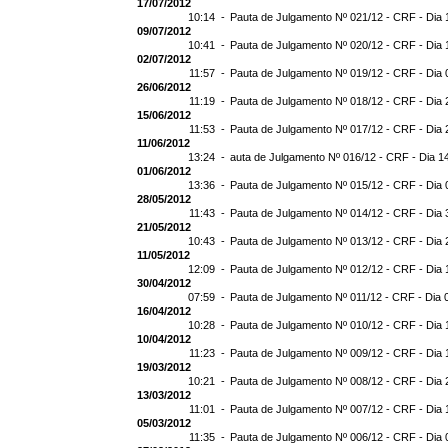
17/07/2012
10:14 -
Pauta de Julgamento Nº 021/12 - CRF - Dia 
09/07/2012
10:41 -
Pauta de Julgamento Nº 020/12 - CRF - Dia 
02/07/2012
11:57 -
Pauta de Julgamento Nº 019/12 - CRF - Dia 
26/06/2012
11:19 -
Pauta de Julgamento Nº 018/12 - CRF - Dia 
15/06/2012
11:53 -
Pauta de Julgamento Nº 017/12 - CRF - Dia 
11/06/2012
13:24 -
auta de Julgamento Nº 016/12 - CRF - Dia 1
01/06/2012
13:36 -
Pauta de Julgamento Nº 015/12 - CRF - Dia 
28/05/2012
11:43 -
Pauta de Julgamento Nº 014/12 - CRF - Dia 
21/05/2012
10:43 -
Pauta de Julgamento Nº 013/12 - CRF - Dia 
11/05/2012
12:09 -
Pauta de Julgamento Nº 012/12 - CRF - Dia 
30/04/2012
07:59 -
Pauta de Julgamento Nº 011/12 - CRF - Dia 
16/04/2012
10:28 -
Pauta de Julgamento Nº 010/12 - CRF - Dia 
10/04/2012
11:23 -
Pauta de Julgamento Nº 009/12 - CRF - Dia 
19/03/2012
10:21 -
Pauta de Julgamento Nº 008/12 - CRF - Dia 
13/03/2012
11:01 -
Pauta de Julgamento Nº 007/12 - CRF - Dia 
05/03/2012
11:35 -
Pauta de Julgamento Nº 006/12 - CRF - Dia 