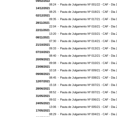
04/02/2022
08:24 -
Pauta de Julgamento Nº 001/22 - CAF - Dia 
14/12/2021
08:25 -
Pauta de Julgamento Nº 018/21 - CAF - Dia 
02/12/2021
09:35 -
Pauta de Julgamento Nº 017/21 - CAF - Dia 
28/11/2021
22:04 -
Pauta de Julgamento Nº 016/21 - CAF - Dia 
22/11/2021
13:20 -
Pauta de Julgamento Nº 015/21 - CAF - Dia 
08/11/2021
07:30 -
Pauta de Julgamento Nº 014/21 - CAF - Dia 
21/10/2021
09:33 -
Pauta de Julgamento Nº 013/21 - CAF - Dia 
07/10/2021
08:40 -
Pauta de Julgamento Nº 012/21 - CAF - Dia 
20/09/2021
09:08 -
Pauta de Julgamento Nº 010/21 - CAF - Dia 
23/08/2021
10:18 -
Pauta de Julgamento Nº 009/21 - CAF - Dia 
09/08/2021
08:45 -
Pauta de Julgamento Nº 008/21 - CAF - Dia 
12/07/2021
15:18 -
Pauta de Julgamento Nº 007/21 - CAF - Dia 
28/06/2021
08:52 -
Pauta de Julgamento Nº 007/21 - CAF - D
31/05/2021
09:02 -
Pauta de Julgamento Nº 006/21 - CAF - Dia 
24/05/2021
13:06 -
Pauta de Julgamento Nº 005/21 - CAF - Dia 
17/05/2021
08:29 -
Pauta de Julgamento Nº 004/21 - CAF - Dia 