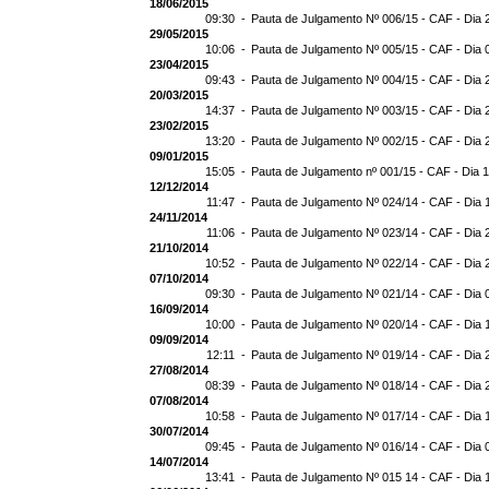
18/06/2015
09:30 -
Pauta de Julgamento Nº 006/15 - CAF - Dia 
29/05/2015
10:06 -
Pauta de Julgamento Nº 005/15 - CAF - Dia 
23/04/2015
09:43 -
Pauta de Julgamento Nº 004/15 - CAF - Dia 
20/03/2015
14:37 -
Pauta de Julgamento Nº 003/15 - CAF - Dia 
23/02/2015
13:20 -
Pauta de Julgamento Nº 002/15 - CAF - Dia 
09/01/2015
15:05 -
Pauta de Julgamento nº 001/15 - CAF - Dia 
12/12/2014
11:47 -
Pauta de Julgamento Nº 024/14 - CAF - Dia 
24/11/2014
11:06 -
Pauta de Julgamento Nº 023/14 - CAF - Dia 
21/10/2014
10:52 -
Pauta de Julgamento Nº 022/14 - CAF - Dia 
07/10/2014
09:30 -
Pauta de Julgamento Nº 021/14 - CAF - Dia 
16/09/2014
10:00 -
Pauta de Julgamento Nº 020/14 - CAF - Dia 
09/09/2014
12:11 -
Pauta de Julgamento Nº 019/14 - CAF - Dia 
27/08/2014
08:39 -
Pauta de Julgamento Nº 018/14 - CAF - Dia 
07/08/2014
10:58 -
Pauta de Julgamento Nº 017/14 - CAF - Dia 
30/07/2014
09:45 -
Pauta de Julgamento Nº 016/14 - CAF - Dia 
14/07/2014
13:41 -
Pauta de Julgamento Nº 015 14 - CAF - Dia 