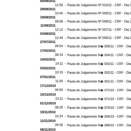
05/09/2011
12:59 -
Pauta de Julgamento Nº 010/11 - CRF - Dia 
29/08/2011
10:40 -
Pauta de Julgamento Nº 009/11 - CRF - Dia 
19/08/2011
09:58 -
Pauta de Julgamento Nº 008/11 - CRF - Dia 
11/08/2011
12:12 -
Pauta de Julgamento Nº 007/11 - CRF - Dia 
03/08/2011
12:44 -
Pauta de Julgamento Nº 006/11 - CRF - Dia 
27/07/2011
09:54 -
Pauta de Julgamento N� 005/11 - CRF - Dia
17/02/2011
08:14 -
Pauta de Julgamento N� 004/11 - CRF - Dia
10/02/2011
14:11 -
Pauta de Julgamento N� 003/11 - CRF - Dia
03/02/2011
10:19 -
Pauta de Julgamento N� 002/11 - CRF - Dia
07/01/2011
11:00 -
Pauta de Julgamento N� 001/11 - CRF - Dia
17/12/2010
09:56 -
Pauta de Julgamento N� 072/10 - CRF - Dia
10/12/2010
13:11 -
Pauta de Julgamento N� 071/10 - CRF - Dia
01/12/2010
08:35 -
Pauta de Julgamento N� 070/10 - CRF - Dia
19/11/2010
10:24 -
Pauta de Julgamento N� 069/10 - CRF - Dia
12/11/2010
09:30 -
Pauta de Julgamento N� 068/10 - CRF - Dia
08/11/2010