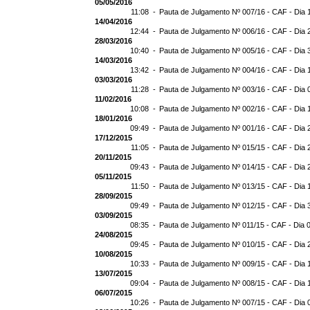
05/05/2016
11:08 -
Pauta de Julgamento Nº 007/16 - CAF - Dia 
14/04/2016
12:44 -
Pauta de Julgamento Nº 006/16 - CAF - Dia 
28/03/2016
10:40 -
Pauta de Julgamento Nº 005/16 - CAF - Dia 
14/03/2016
13:42 -
Pauta de Julgamento Nº 004/16 - CAF - Dia 
03/03/2016
11:28 -
Pauta de Julgamento Nº 003/16 - CAF - Dia 
11/02/2016
10:08 -
Pauta de Julgamento Nº 002/16 - CAF - Dia 
18/01/2016
09:49 -
Pauta de Julgamento Nº 001/16 - CAF - Dia 
17/12/2015
11:05 -
Pauta de Julgamento Nº 015/15 - CAF - Dia 
20/11/2015
09:43 -
Pauta de Julgamento Nº 014/15 - CAF - Dia 
05/11/2015
11:50 -
Pauta de Julgamento Nº 013/15 - CAF - Dia 
28/09/2015
09:49 -
Pauta de Julgamento Nº 012/15 - CAF - Dia 
03/09/2015
08:35 -
Pauta de Julgamento Nº 011/15 - CAF - Dia 
24/08/2015
09:45 -
Pauta de Julgamento Nº 010/15 - CAF - Dia 
10/08/2015
10:33 -
Pauta de Julgamento Nº 009/15 - CAF - Dia 
13/07/2015
09:04 -
Pauta de Julgamento Nº 008/15 - CAF - Dia 
06/07/2015
10:26 -
Pauta de Julgamento Nº 007/15 - CAF - Dia 