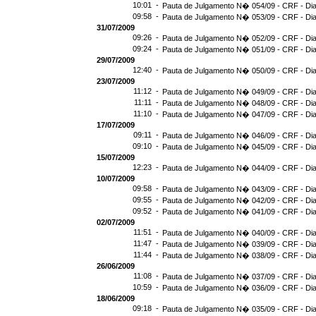
10:01 -
Pauta de Julgamento N� 054/09 - CRF - Dia
09:58 -
Pauta de Julgamento N� 053/09 - CRF - Dia
31/07/2009
09:26 -
Pauta de Julgamento N� 052/09 - CRF - Dia
09:24 -
Pauta de Julgamento N� 051/09 - CRF - Dia
29/07/2009
12:40 -
Pauta de Julgamento N� 050/09 - CRF - Dia
23/07/2009
11:12 -
Pauta de Julgamento N� 049/09 - CRF - Dia
11:11 -
Pauta de Julgamento N� 048/09 - CRF - Dia
11:10 -
Pauta de Julgamento N� 047/09 - CRF - Dia
17/07/2009
09:11 -
Pauta de Julgamento N� 046/09 - CRF - Dia
09:10 -
Pauta de Julgamento N� 045/09 - CRF - Dia
15/07/2009
12:23 -
Pauta de Julgamento N� 044/09 - CRF - Dia
10/07/2009
09:58 -
Pauta de Julgamento N� 043/09 - CRF - Dia
09:55 -
Pauta de Julgamento N� 042/09 - CRF - Dia
09:52 -
Pauta de Julgamento N� 041/09 - CRF - Dia
02/07/2009
11:51 -
Pauta de Julgamento N� 040/09 - CRF - Dia
11:47 -
Pauta de Julgamento N� 039/09 - CRF - Dia
11:44 -
Pauta de Julgamento N� 038/09 - CRF - Dia
26/06/2009
11:08 -
Pauta de Julgamento N� 037/09 - CRF - Dia
10:59 -
Pauta de Julgamento N� 036/09 - CRF - Dia
18/06/2009
09:18 -
Pauta de Julgamento N� 035/09 - CRF - Dia