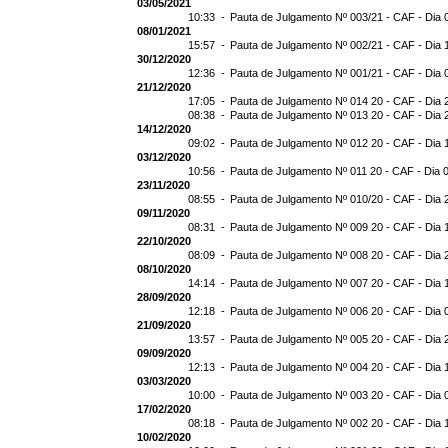
03/05/2021
10:33 -
Pauta de Julgamento Nº 003/21 - CAF - Dia 
08/01/2021
15:57 -
Pauta de Julgamento Nº 002/21 - CAF - Dia 
30/12/2020
12:36 -
Pauta de Julgamento Nº 001/21 - CAF - Dia 
21/12/2020
17:05 -
Pauta de Julgamento Nº 014 20 - CAF - Dia 
08:38 -
Pauta de Julgamento Nº 013 20 - CAF - Dia 
14/12/2020
09:02 -
Pauta de Julgamento Nº 012 20 - CAF - Dia 
03/12/2020
10:56 -
Pauta de Julgamento Nº 011 20 - CAF - Dia 
23/11/2020
08:55 -
Pauta de Julgamento Nº 010/20 - CAF - Dia 
09/11/2020
08:31 -
Pauta de Julgamento Nº 009 20 - CAF - Dia 
22/10/2020
08:09 -
Pauta de Julgamento Nº 008 20 - CAF - Dia 
08/10/2020
14:14 -
Pauta de Julgamento Nº 007 20 - CAF - Dia 
28/09/2020
12:18 -
Pauta de Julgamento Nº 006 20 - CAF - Dia 
21/09/2020
13:57 -
Pauta de Julgamento Nº 005 20 - CAF - Dia 
09/09/2020
12:13 -
Pauta de Julgamento Nº 004 20 - CAF - Dia 
03/03/2020
10:00 -
Pauta de Julgamento Nº 003 20 - CAF - Dia 
17/02/2020
08:18 -
Pauta de Julgamento Nº 002 20 - CAF - Dia 
10/02/2020