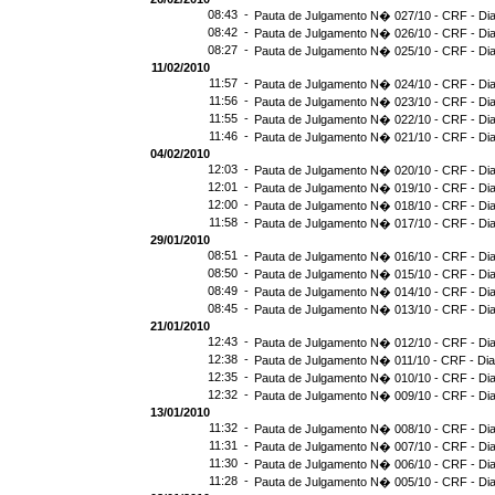
08:43 -
Pauta de Julgamento N� 027/10 - CRF - Dia
08:42 -
Pauta de Julgamento N� 026/10 - CRF - Dia
08:27 -
Pauta de Julgamento N� 025/10 - CRF - Dia
11/02/2010
11:57 -
Pauta de Julgamento N� 024/10 - CRF - Dia
11:56 -
Pauta de Julgamento N� 023/10 - CRF - Dia
11:55 -
Pauta de Julgamento N� 022/10 - CRF - Dia
11:46 -
Pauta de Julgamento N� 021/10 - CRF - Dia
04/02/2010
12:03 -
Pauta de Julgamento N� 020/10 - CRF - Dia
12:01 -
Pauta de Julgamento N� 019/10 - CRF - Dia
12:00 -
Pauta de Julgamento N� 018/10 - CRF - Dia
11:58 -
Pauta de Julgamento N� 017/10 - CRF - Dia
29/01/2010
08:51 -
Pauta de Julgamento N� 016/10 - CRF - Dia
08:50 -
Pauta de Julgamento N� 015/10 - CRF - Dia
08:49 -
Pauta de Julgamento N� 014/10 - CRF - Dia
08:45 -
Pauta de Julgamento N� 013/10 - CRF - Dia
21/01/2010
12:43 -
Pauta de Julgamento N� 012/10 - CRF - Dia
12:38 -
Pauta de Julgamento N� 011/10 - CRF - Dia
12:35 -
Pauta de Julgamento N� 010/10 - CRF - Dia
12:32 -
Pauta de Julgamento N� 009/10 - CRF - Dia
13/01/2010
11:32 -
Pauta de Julgamento N� 008/10 - CRF - Dia
11:31 -
Pauta de Julgamento N� 007/10 - CRF - Dia
11:30 -
Pauta de Julgamento N� 006/10 - CRF - Dia
11:28 -
Pauta de Julgamento N� 005/10 - CRF - Dia