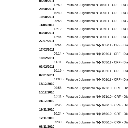
05/09/2011
12:59 -
Pauta de Julgamento Nº 010/11 - CRF - Dia 
29/08/2011
10:40 -
Pauta de Julgamento Nº 009/11 - CRF - Dia 
19/08/2011
09:58 -
Pauta de Julgamento Nº 008/11 - CRF - Dia 
11/08/2011
12:12 -
Pauta de Julgamento Nº 007/11 - CRF - Dia 
03/08/2011
12:44 -
Pauta de Julgamento Nº 006/11 - CRF - Dia 
27/07/2011
09:54 -
Pauta de Julgamento N� 005/11 - CRF - Dia
17/02/2011
08:14 -
Pauta de Julgamento N� 004/11 - CRF - Dia
10/02/2011
14:11 -
Pauta de Julgamento N� 003/11 - CRF - Dia
03/02/2011
10:19 -
Pauta de Julgamento N� 002/11 - CRF - Dia
07/01/2011
11:00 -
Pauta de Julgamento N� 001/11 - CRF - Dia
17/12/2010
09:56 -
Pauta de Julgamento N� 072/10 - CRF - Dia
10/12/2010
13:11 -
Pauta de Julgamento N� 071/10 - CRF - Dia
01/12/2010
08:35 -
Pauta de Julgamento N� 070/10 - CRF - Dia
19/11/2010
10:24 -
Pauta de Julgamento N� 069/10 - CRF - Dia
12/11/2010
09:30 -
Pauta de Julgamento N� 068/10 - CRF - Dia
08/11/2010