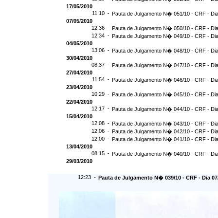
17/05/2010
11:10 -
Pauta de Julgamento N� 051/10 - CRF - Dia
07/05/2010
12:36 -
Pauta de Julgamento N� 050/10 - CRF - Dia
12:34 -
Pauta de Julgamento N� 049/10 - CRF - Dia
04/05/2010
13:06 -
Pauta de Julgamento N� 048/10 - CRF - Dia
30/04/2010
08:37 -
Pauta de Julgamento N� 047/10 - CRF - Dia
27/04/2010
11:54 -
Pauta de Julgamento N� 046/10 - CRF - Dia
23/04/2010
10:29 -
Pauta de Julgamento N� 045/10 - CRF - Dia
22/04/2010
12:17 -
Pauta de Julgamento N� 044/10 - CRF - Dia
15/04/2010
12:08 -
Pauta de Julgamento N� 043/10 - CRF - Dia
12:06 -
Pauta de Julgamento N� 042/10 - CRF - Dia
12:00 -
Pauta de Julgamento N� 041/10 - CRF - Dia
13/04/2010
08:15 -
Pauta de Julgamento N� 040/10 - CRF - Dia
29/03/2010
12:23 -
Pauta de Julgamento N� 039/10 - CRF - Dia 07