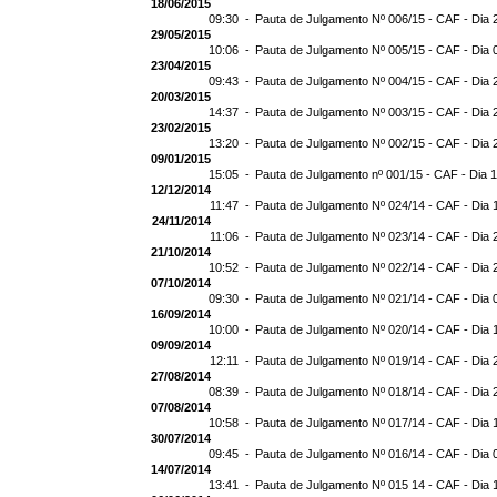
18/06/2015
09:30 -
Pauta de Julgamento Nº 006/15 - CAF - Dia 
29/05/2015
10:06 -
Pauta de Julgamento Nº 005/15 - CAF - Dia 
23/04/2015
09:43 -
Pauta de Julgamento Nº 004/15 - CAF - Dia 
20/03/2015
14:37 -
Pauta de Julgamento Nº 003/15 - CAF - Dia 
23/02/2015
13:20 -
Pauta de Julgamento Nº 002/15 - CAF - Dia 
09/01/2015
15:05 -
Pauta de Julgamento nº 001/15 - CAF - Dia 
12/12/2014
11:47 -
Pauta de Julgamento Nº 024/14 - CAF - Dia 
24/11/2014
11:06 -
Pauta de Julgamento Nº 023/14 - CAF - Dia 
21/10/2014
10:52 -
Pauta de Julgamento Nº 022/14 - CAF - Dia 
07/10/2014
09:30 -
Pauta de Julgamento Nº 021/14 - CAF - Dia 
16/09/2014
10:00 -
Pauta de Julgamento Nº 020/14 - CAF - Dia 
09/09/2014
12:11 -
Pauta de Julgamento Nº 019/14 - CAF - Dia 
27/08/2014
08:39 -
Pauta de Julgamento Nº 018/14 - CAF - Dia 
07/08/2014
10:58 -
Pauta de Julgamento Nº 017/14 - CAF - Dia 
30/07/2014
09:45 -
Pauta de Julgamento Nº 016/14 - CAF - Dia 
14/07/2014
13:41 -
Pauta de Julgamento Nº 015 14 - CAF - Dia 