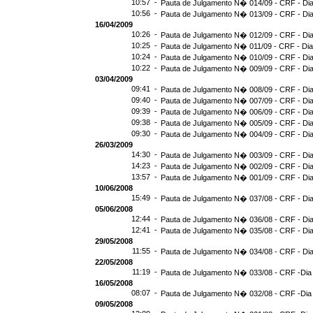
10:57 -
Pauta de Julgamento N� 014/09 - CRF - Dia
10:56 -
Pauta de Julgamento N� 013/09 - CRF - Dia
16/04/2009
10:26 -
Pauta de Julgamento N� 012/09 - CRF - Dia
10:25 -
Pauta de Julgamento N� 011/09 - CRF - Dia
10:24 -
Pauta de Julgamento N� 010/09 - CRF - Dia
10:22 -
Pauta de Julgamento N� 009/09 - CRF - Dia
03/04/2009
09:41 -
Pauta de Julgamento N� 008/09 - CRF - Dia
09:40 -
Pauta de Julgamento N� 007/09 - CRF - Dia
09:39 -
Pauta de Julgamento N� 006/09 - CRF - Dia
09:38 -
Pauta de Julgamento N� 005/09 - CRF - Dia
09:30 -
Pauta de Julgamento N� 004/09 - CRF - Dia
26/03/2009
14:30 -
Pauta de Julgamento N� 003/09 - CRF - Dia
14:23 -
Pauta de Julgamento N� 002/09 - CRF - Dia
13:57 -
Pauta de Julgamento N� 001/09 - CRF - Dia
10/06/2008
15:49 -
Pauta de Julgamento N� 037/08 - CRF - Dia
05/06/2008
12:44 -
Pauta de Julgamento N� 036/08 - CRF - Dia
12:41 -
Pauta de Julgamento N� 035/08 - CRF - Dia
29/05/2008
11:55 -
Pauta de Julgamento N� 034/08 - CRF - Dia
22/05/2008
11:19 -
Pauta de Julgamento N� 033/08 - CRF -Dia
16/05/2008
08:07 -
Pauta de Julgamento N� 032/08 - CRF -Dia
09/05/2008