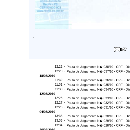
.
12:22 -
Pauta de Julgamento N� 038/10 - CRF - Dia
12:20 -
Pauta de Julgamento N� 037/10 - CRF - Dia
18/03/2010
11:32 -
Pauta de Julgamento N� 036/10 - CRF - Dia
11:31 -
Pauta de Julgamento N� 035/10 - CRF - Dia
11:30 -
Pauta de Julgamento N� 034/10 - CRF - Dia
12/03/2010
12:28 -
Pauta de Julgamento N� 033/10 - CRF - Dia
12:27 -
Pauta de Julgamento N� 032/10 - CRF - Dia
12:26 -
Pauta de Julgamento N� 031/10 - CRF - Dia
04/03/2010
13:36 -
Pauta de Julgamento N� 030/10 - CRF - Dia
13:35 -
Pauta de Julgamento N� 029/10 - CRF - Dia
13:34 -
Pauta de Julgamento N� 028/10 - CRF - Dia
26/02/2010