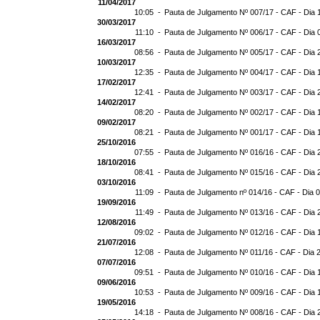
11/04/2017
10:05 -
Pauta de Julgamento Nº 007/17 - CAF - Dia 
30/03/2017
11:10 -
Pauta de Julgamento Nº 006/17 - CAF - Dia 
16/03/2017
08:56 -
Pauta de Julgamento Nº 005/17 - CAF - Dia 
10/03/2017
12:35 -
Pauta de Julgamento Nº 004/17 - CAF - Dia 
17/02/2017
12:41 -
Pauta de Julgamento Nº 003/17 - CAF - Dia 
14/02/2017
08:20 -
Pauta de Julgamento Nº 002/17 - CAF - Dia 
09/02/2017
08:21 -
Pauta de Julgamento Nº 001/17 - CAF - Dia 
25/10/2016
07:55 -
Pauta de Julgamento Nº 016/16 - CAF - Dia 
18/10/2016
08:41 -
Pauta de Julgamento Nº 015/16 - CAF - Dia 
03/10/2016
11:09 -
Pauta de Julgamento nº 014/16 - CAF - Dia 
19/09/2016
11:49 -
Pauta de Julgamento Nº 013/16 - CAF - Dia 
12/08/2016
09:02 -
Pauta de Julgamento Nº 012/16 - CAF - Dia 
21/07/2016
12:08 -
Pauta de Julgamento Nº 011/16 - CAF - Dia 
07/07/2016
09:51 -
Pauta de Julgamento Nº 010/16 - CAF - Dia 
09/06/2016
10:53 -
Pauta de Julgamento Nº 009/16 - CAF - Dia 
19/05/2016
14:18 -
Pauta de Julgamento Nº 008/16 - CAF - Dia 