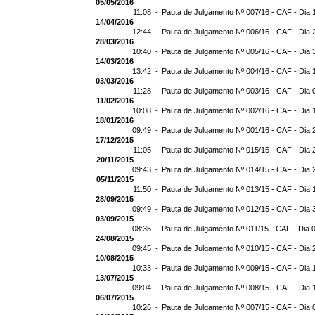
05/05/2016
11:08 -
Pauta de Julgamento Nº 007/16 - CAF - Dia 
14/04/2016
12:44 -
Pauta de Julgamento Nº 006/16 - CAF - Dia 
28/03/2016
10:40 -
Pauta de Julgamento Nº 005/16 - CAF - Dia 
14/03/2016
13:42 -
Pauta de Julgamento Nº 004/16 - CAF - Dia 
03/03/2016
11:28 -
Pauta de Julgamento Nº 003/16 - CAF - Dia 
11/02/2016
10:08 -
Pauta de Julgamento Nº 002/16 - CAF - Dia 
18/01/2016
09:49 -
Pauta de Julgamento Nº 001/16 - CAF - Dia 
17/12/2015
11:05 -
Pauta de Julgamento Nº 015/15 - CAF - Dia 
20/11/2015
09:43 -
Pauta de Julgamento Nº 014/15 - CAF - Dia 
05/11/2015
11:50 -
Pauta de Julgamento Nº 013/15 - CAF - Dia 
28/09/2015
09:49 -
Pauta de Julgamento Nº 012/15 - CAF - Dia 
03/09/2015
08:35 -
Pauta de Julgamento Nº 011/15 - CAF - Dia 
24/08/2015
09:45 -
Pauta de Julgamento Nº 010/15 - CAF - Dia 
10/08/2015
10:33 -
Pauta de Julgamento Nº 009/15 - CAF - Dia 
13/07/2015
09:04 -
Pauta de Julgamento Nº 008/15 - CAF - Dia 
06/07/2015
10:26 -
Pauta de Julgamento Nº 007/15 - CAF - Dia 