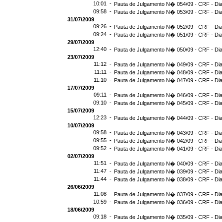
10:01 -
Pauta de Julgamento N� 054/09 - CRF - Dia
09:58 -
Pauta de Julgamento N� 053/09 - CRF - Dia
31/07/2009
09:26 -
Pauta de Julgamento N� 052/09 - CRF - Dia
09:24 -
Pauta de Julgamento N� 051/09 - CRF - Dia
29/07/2009
12:40 -
Pauta de Julgamento N� 050/09 - CRF - Dia
23/07/2009
11:12 -
Pauta de Julgamento N� 049/09 - CRF - Dia
11:11 -
Pauta de Julgamento N� 048/09 - CRF - Dia
11:10 -
Pauta de Julgamento N� 047/09 - CRF - Dia
17/07/2009
09:11 -
Pauta de Julgamento N� 046/09 - CRF - Dia
09:10 -
Pauta de Julgamento N� 045/09 - CRF - Dia
15/07/2009
12:23 -
Pauta de Julgamento N� 044/09 - CRF - Dia
10/07/2009
09:58 -
Pauta de Julgamento N� 043/09 - CRF - Dia
09:55 -
Pauta de Julgamento N� 042/09 - CRF - Dia
09:52 -
Pauta de Julgamento N� 041/09 - CRF - Dia
02/07/2009
11:51 -
Pauta de Julgamento N� 040/09 - CRF - Dia
11:47 -
Pauta de Julgamento N� 039/09 - CRF - Dia
11:44 -
Pauta de Julgamento N� 038/09 - CRF - Dia
26/06/2009
11:08 -
Pauta de Julgamento N� 037/09 - CRF - Dia
10:59 -
Pauta de Julgamento N� 036/09 - CRF - Dia
18/06/2009
09:18 -
Pauta de Julgamento N� 035/09 - CRF - Dia