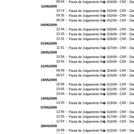
09:04 -
Pauta de Julgamento N� 034/09 - CRF - Dia
11/06/2009
10:14 -
Pauta de Julgamento N� 033/09 - CRF - Dia
09:35 -
Pauta de Julgamento N� 032/09 - CRF - Dia
09:28 -
Pauta de Julgamento N� 031/09 - CRF - Dia
04/06/2009
12:44 -
Pauta de Julgamento N� 030/09 - CRF - Dia
12:43 -
Pauta de Julgamento N� 029/09 - CRF - Dia
12:41 -
Pauta de Julgamento N� 028/09 - CRF - Dia
01/06/2009
11:51 -
Pauta de Julgamento N� 027/09 - CRF - Dia
29/05/2009
10:56 -
Pauta de Julgamento N� 026/09 - CRF - Dia
10:54 -
Pauta de Julgamento N� 025/09 - CRF - Dia
21/05/2009
09:59 -
Pauta de Julgamento N� 024/09 - CRF - Dia
09:57 -
Pauta de Julgamento N� 023/09 - CRF - Dia
19/05/2009
10:06 -
Pauta de Julgamento N� 022/09 - CRF - Dia
10:05 -
Pauta de Julgamento N� 021/09 - CRF - Dia
10:04 -
Pauta de Julgamento N� 020/09 - CRF - Dia
14/05/2009
13:03 -
Pauta de Julgamento N� 019/09 - CRF - Dia
07/05/2009
12:56 -
Pauta de Julgamento N� 018/09 - CRF - Dia
12:55 -
Pauta de Julgamento N� 017/09 - CRF - Dia
12:54 -
Pauta de Julgamento N� 016/09 - CRF - D
28/04/2009
10:58 -
Pauta de Julgamento N� 015/09 - CRF - Dia