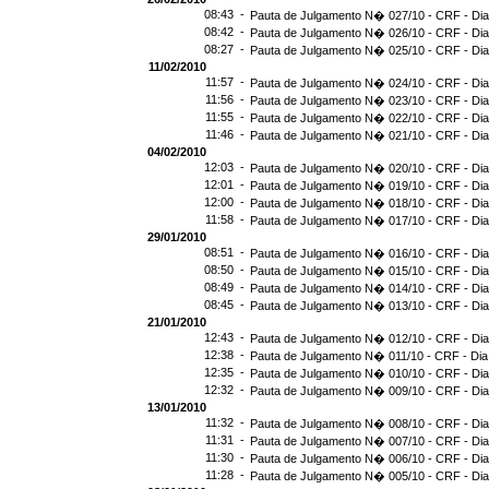
08:43 -
Pauta de Julgamento N� 027/10 - CRF - Dia
08:42 -
Pauta de Julgamento N� 026/10 - CRF - Dia
08:27 -
Pauta de Julgamento N� 025/10 - CRF - Dia
11/02/2010
11:57 -
Pauta de Julgamento N� 024/10 - CRF - Dia
11:56 -
Pauta de Julgamento N� 023/10 - CRF - Dia
11:55 -
Pauta de Julgamento N� 022/10 - CRF - Dia
11:46 -
Pauta de Julgamento N� 021/10 - CRF - Dia
04/02/2010
12:03 -
Pauta de Julgamento N� 020/10 - CRF - Dia
12:01 -
Pauta de Julgamento N� 019/10 - CRF - Dia
12:00 -
Pauta de Julgamento N� 018/10 - CRF - Dia
11:58 -
Pauta de Julgamento N� 017/10 - CRF - Dia
29/01/2010
08:51 -
Pauta de Julgamento N� 016/10 - CRF - Dia
08:50 -
Pauta de Julgamento N� 015/10 - CRF - Dia
08:49 -
Pauta de Julgamento N� 014/10 - CRF - Dia
08:45 -
Pauta de Julgamento N� 013/10 - CRF - Dia
21/01/2010
12:43 -
Pauta de Julgamento N� 012/10 - CRF - Dia
12:38 -
Pauta de Julgamento N� 011/10 - CRF - Dia
12:35 -
Pauta de Julgamento N� 010/10 - CRF - Dia
12:32 -
Pauta de Julgamento N� 009/10 - CRF - Dia
13/01/2010
11:32 -
Pauta de Julgamento N� 008/10 - CRF - Dia
11:31 -
Pauta de Julgamento N� 007/10 - CRF - Dia
11:30 -
Pauta de Julgamento N� 006/10 - CRF - Dia
11:28 -
Pauta de Julgamento N� 005/10 - CRF - Dia