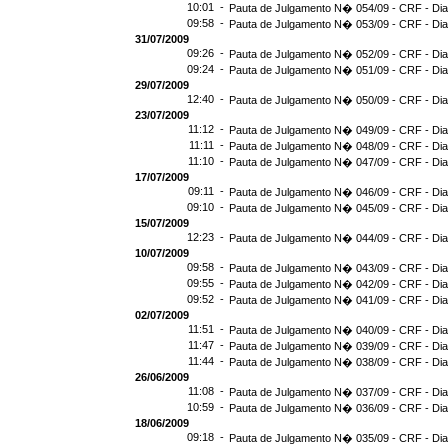
10:01 -
Pauta de Julgamento N� 054/09 - CRF - Dia
09:58 -
Pauta de Julgamento N� 053/09 - CRF - Dia
31/07/2009
09:26 -
Pauta de Julgamento N� 052/09 - CRF - Dia
09:24 -
Pauta de Julgamento N� 051/09 - CRF - Dia
29/07/2009
12:40 -
Pauta de Julgamento N� 050/09 - CRF - Dia
23/07/2009
11:12 -
Pauta de Julgamento N� 049/09 - CRF - Dia
11:11 -
Pauta de Julgamento N� 048/09 - CRF - Dia
11:10 -
Pauta de Julgamento N� 047/09 - CRF - Dia
17/07/2009
09:11 -
Pauta de Julgamento N� 046/09 - CRF - Dia
09:10 -
Pauta de Julgamento N� 045/09 - CRF - Dia
15/07/2009
12:23 -
Pauta de Julgamento N� 044/09 - CRF - Dia
10/07/2009
09:58 -
Pauta de Julgamento N� 043/09 - CRF - Dia
09:55 -
Pauta de Julgamento N� 042/09 - CRF - Dia
09:52 -
Pauta de Julgamento N� 041/09 - CRF - Dia
02/07/2009
11:51 -
Pauta de Julgamento N� 040/09 - CRF - Dia
11:47 -
Pauta de Julgamento N� 039/09 - CRF - Dia
11:44 -
Pauta de Julgamento N� 038/09 - CRF - Dia
26/06/2009
11:08 -
Pauta de Julgamento N� 037/09 - CRF - Dia
10:59 -
Pauta de Julgamento N� 036/09 - CRF - Dia
18/06/2009
09:18 -
Pauta de Julgamento N� 035/09 - CRF - Dia