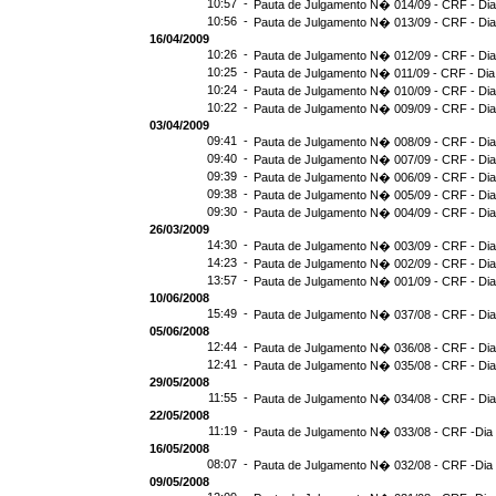
10:57 -
Pauta de Julgamento N� 014/09 - CRF - Dia
10:56 -
Pauta de Julgamento N� 013/09 - CRF - Dia
16/04/2009
10:26 -
Pauta de Julgamento N� 012/09 - CRF - Dia
10:25 -
Pauta de Julgamento N� 011/09 - CRF - Dia
10:24 -
Pauta de Julgamento N� 010/09 - CRF - Dia
10:22 -
Pauta de Julgamento N� 009/09 - CRF - Dia
03/04/2009
09:41 -
Pauta de Julgamento N� 008/09 - CRF - Dia
09:40 -
Pauta de Julgamento N� 007/09 - CRF - Dia
09:39 -
Pauta de Julgamento N� 006/09 - CRF - Dia
09:38 -
Pauta de Julgamento N� 005/09 - CRF - Dia
09:30 -
Pauta de Julgamento N� 004/09 - CRF - Dia
26/03/2009
14:30 -
Pauta de Julgamento N� 003/09 - CRF - Dia
14:23 -
Pauta de Julgamento N� 002/09 - CRF - Dia
13:57 -
Pauta de Julgamento N� 001/09 - CRF - Dia
10/06/2008
15:49 -
Pauta de Julgamento N� 037/08 - CRF - Dia
05/06/2008
12:44 -
Pauta de Julgamento N� 036/08 - CRF - Dia
12:41 -
Pauta de Julgamento N� 035/08 - CRF - Dia
29/05/2008
11:55 -
Pauta de Julgamento N� 034/08 - CRF - Dia
22/05/2008
11:19 -
Pauta de Julgamento N� 033/08 - CRF -Dia
16/05/2008
08:07 -
Pauta de Julgamento N� 032/08 - CRF -Dia
09/05/2008