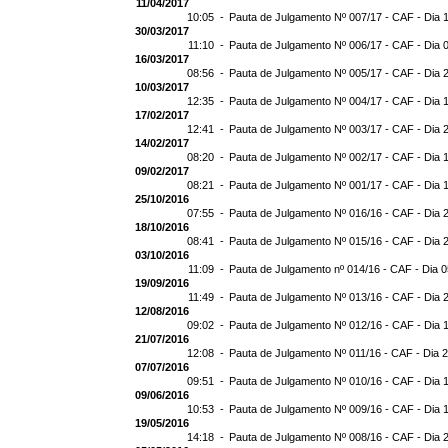
11/04/2017
10:05 -
Pauta de Julgamento Nº 007/17 - CAF - Dia 
30/03/2017
11:10 -
Pauta de Julgamento Nº 006/17 - CAF - Dia 
16/03/2017
08:56 -
Pauta de Julgamento Nº 005/17 - CAF - Dia 
10/03/2017
12:35 -
Pauta de Julgamento Nº 004/17 - CAF - Dia 
17/02/2017
12:41 -
Pauta de Julgamento Nº 003/17 - CAF - Dia 
14/02/2017
08:20 -
Pauta de Julgamento Nº 002/17 - CAF - Dia 
09/02/2017
08:21 -
Pauta de Julgamento Nº 001/17 - CAF - Dia 
25/10/2016
07:55 -
Pauta de Julgamento Nº 016/16 - CAF - Dia 
18/10/2016
08:41 -
Pauta de Julgamento Nº 015/16 - CAF - Dia 
03/10/2016
11:09 -
Pauta de Julgamento nº 014/16 - CAF - Dia 
19/09/2016
11:49 -
Pauta de Julgamento Nº 013/16 - CAF - Dia 
12/08/2016
09:02 -
Pauta de Julgamento Nº 012/16 - CAF - Dia 
21/07/2016
12:08 -
Pauta de Julgamento Nº 011/16 - CAF - Dia 
07/07/2016
09:51 -
Pauta de Julgamento Nº 010/16 - CAF - Dia 
09/06/2016
10:53 -
Pauta de Julgamento Nº 009/16 - CAF - Dia 
19/05/2016
14:18 -
Pauta de Julgamento Nº 008/16 - CAF - Dia 