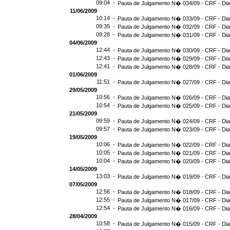
09:04 -
Pauta de Julgamento N� 034/09 - CRF - Dia
11/06/2009
10:14 -
Pauta de Julgamento N� 033/09 - CRF - Dia
09:35 -
Pauta de Julgamento N� 032/09 - CRF - Dia
09:28 -
Pauta de Julgamento N� 031/09 - CRF - Dia
04/06/2009
12:44 -
Pauta de Julgamento N� 030/09 - CRF - Dia
12:43 -
Pauta de Julgamento N� 029/09 - CRF - Dia
12:41 -
Pauta de Julgamento N� 028/09 - CRF - Dia
01/06/2009
11:51 -
Pauta de Julgamento N� 027/09 - CRF - Dia
29/05/2009
10:56 -
Pauta de Julgamento N� 026/09 - CRF - Dia
10:54 -
Pauta de Julgamento N� 025/09 - CRF - Dia
21/05/2009
09:59 -
Pauta de Julgamento N� 024/09 - CRF - Dia
09:57 -
Pauta de Julgamento N� 023/09 - CRF - Dia
19/05/2009
10:06 -
Pauta de Julgamento N� 022/09 - CRF - Dia
10:05 -
Pauta de Julgamento N� 021/09 - CRF - Dia
10:04 -
Pauta de Julgamento N� 020/09 - CRF - Dia
14/05/2009
13:03 -
Pauta de Julgamento N� 019/09 - CRF - Dia
07/05/2009
12:56 -
Pauta de Julgamento N� 018/09 - CRF - Dia
12:55 -
Pauta de Julgamento N� 017/09 - CRF - Dia
12:54 -
Pauta de Julgamento N� 016/09 - CRF - D
28/04/2009
10:58 -
Pauta de Julgamento N� 015/09 - CRF - Dia