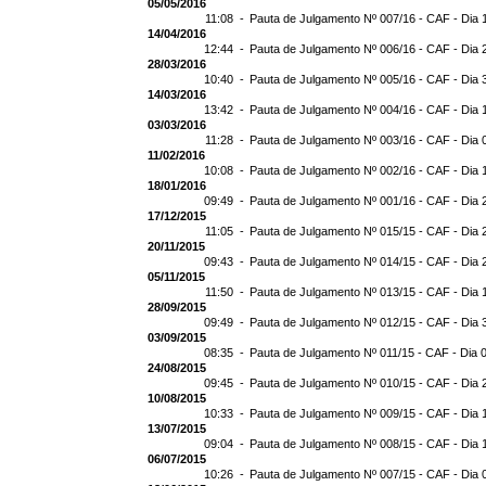
05/05/2016
11:08 -
Pauta de Julgamento Nº 007/16 - CAF - Dia 
14/04/2016
12:44 -
Pauta de Julgamento Nº 006/16 - CAF - Dia 
28/03/2016
10:40 -
Pauta de Julgamento Nº 005/16 - CAF - Dia 
14/03/2016
13:42 -
Pauta de Julgamento Nº 004/16 - CAF - Dia 
03/03/2016
11:28 -
Pauta de Julgamento Nº 003/16 - CAF - Dia 
11/02/2016
10:08 -
Pauta de Julgamento Nº 002/16 - CAF - Dia 
18/01/2016
09:49 -
Pauta de Julgamento Nº 001/16 - CAF - Dia 
17/12/2015
11:05 -
Pauta de Julgamento Nº 015/15 - CAF - Dia 
20/11/2015
09:43 -
Pauta de Julgamento Nº 014/15 - CAF - Dia 
05/11/2015
11:50 -
Pauta de Julgamento Nº 013/15 - CAF - Dia 
28/09/2015
09:49 -
Pauta de Julgamento Nº 012/15 - CAF - Dia 
03/09/2015
08:35 -
Pauta de Julgamento Nº 011/15 - CAF - Dia 
24/08/2015
09:45 -
Pauta de Julgamento Nº 010/15 - CAF - Dia 
10/08/2015
10:33 -
Pauta de Julgamento Nº 009/15 - CAF - Dia 
13/07/2015
09:04 -
Pauta de Julgamento Nº 008/15 - CAF - Dia 
06/07/2015
10:26 -
Pauta de Julgamento Nº 007/15 - CAF - Dia 