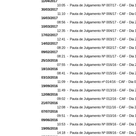
11/04/2017
10:05 -
Pauta de Julgamento Nº 007/17 - CAF - Dia 
30/03/2017
11:10 -
Pauta de Julgamento Nº 006/17 - CAF - Dia 
16/03/2017
08:56 -
Pauta de Julgamento Nº 005/17 - CAF - Dia 
10/03/2017
12:35 -
Pauta de Julgamento Nº 004/17 - CAF - Dia 
17/02/2017
12:41 -
Pauta de Julgamento Nº 003/17 - CAF - Dia 
14/02/2017
08:20 -
Pauta de Julgamento Nº 002/17 - CAF - Dia 
09/02/2017
08:21 -
Pauta de Julgamento Nº 001/17 - CAF - Dia 
25/10/2016
07:55 -
Pauta de Julgamento Nº 016/16 - CAF - Dia 
18/10/2016
08:41 -
Pauta de Julgamento Nº 015/16 - CAF - Dia 
03/10/2016
11:09 -
Pauta de Julgamento nº 014/16 - CAF - Dia 
19/09/2016
11:49 -
Pauta de Julgamento Nº 013/16 - CAF - Dia 
12/08/2016
09:02 -
Pauta de Julgamento Nº 012/16 - CAF - Dia 
21/07/2016
12:08 -
Pauta de Julgamento Nº 011/16 - CAF - Dia 
07/07/2016
09:51 -
Pauta de Julgamento Nº 010/16 - CAF - Dia 
09/06/2016
10:53 -
Pauta de Julgamento Nº 009/16 - CAF - Dia 
19/05/2016
14:18 -
Pauta de Julgamento Nº 008/16 - CAF - Dia 