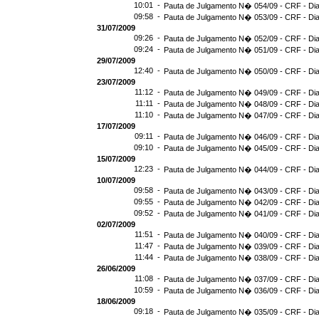
10:01 -
Pauta de Julgamento N� 054/09 - CRF - Dia
09:58 -
Pauta de Julgamento N� 053/09 - CRF - Dia
31/07/2009
09:26 -
Pauta de Julgamento N� 052/09 - CRF - Dia
09:24 -
Pauta de Julgamento N� 051/09 - CRF - Dia
29/07/2009
12:40 -
Pauta de Julgamento N� 050/09 - CRF - Dia
23/07/2009
11:12 -
Pauta de Julgamento N� 049/09 - CRF - Dia
11:11 -
Pauta de Julgamento N� 048/09 - CRF - Dia
11:10 -
Pauta de Julgamento N� 047/09 - CRF - Dia
17/07/2009
09:11 -
Pauta de Julgamento N� 046/09 - CRF - Dia
09:10 -
Pauta de Julgamento N� 045/09 - CRF - Dia
15/07/2009
12:23 -
Pauta de Julgamento N� 044/09 - CRF - Dia
10/07/2009
09:58 -
Pauta de Julgamento N� 043/09 - CRF - Dia
09:55 -
Pauta de Julgamento N� 042/09 - CRF - Dia
09:52 -
Pauta de Julgamento N� 041/09 - CRF - Dia
02/07/2009
11:51 -
Pauta de Julgamento N� 040/09 - CRF - Dia
11:47 -
Pauta de Julgamento N� 039/09 - CRF - Dia
11:44 -
Pauta de Julgamento N� 038/09 - CRF - Dia
26/06/2009
11:08 -
Pauta de Julgamento N� 037/09 - CRF - Dia
10:59 -
Pauta de Julgamento N� 036/09 - CRF - Dia
18/06/2009
09:18 -
Pauta de Julgamento N� 035/09 - CRF - Dia