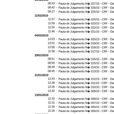
08:43 -
Pauta de Julgamento N� 027/10 - CRF - Dia
08:42 -
Pauta de Julgamento N� 026/10 - CRF - Dia
08:27 -
Pauta de Julgamento N� 025/10 - CRF - Dia
11/02/2010
11:57 -
Pauta de Julgamento N� 024/10 - CRF - Dia
11:56 -
Pauta de Julgamento N� 023/10 - CRF - Dia
11:55 -
Pauta de Julgamento N� 022/10 - CRF - Dia
11:46 -
Pauta de Julgamento N� 021/10 - CRF - Dia
04/02/2010
12:03 -
Pauta de Julgamento N� 020/10 - CRF - Dia
12:01 -
Pauta de Julgamento N� 019/10 - CRF - Dia
12:00 -
Pauta de Julgamento N� 018/10 - CRF - Dia
11:58 -
Pauta de Julgamento N� 017/10 - CRF - Dia
29/01/2010
08:51 -
Pauta de Julgamento N� 016/10 - CRF - Dia
08:50 -
Pauta de Julgamento N� 015/10 - CRF - Dia
08:49 -
Pauta de Julgamento N� 014/10 - CRF - Dia
08:45 -
Pauta de Julgamento N� 013/10 - CRF - Dia
21/01/2010
12:43 -
Pauta de Julgamento N� 012/10 - CRF - Dia
12:38 -
Pauta de Julgamento N� 011/10 - CRF - Dia
12:35 -
Pauta de Julgamento N� 010/10 - CRF - Dia
12:32 -
Pauta de Julgamento N� 009/10 - CRF - Dia
13/01/2010
11:32 -
Pauta de Julgamento N� 008/10 - CRF - Dia
11:31 -
Pauta de Julgamento N� 007/10 - CRF - Dia
11:30 -
Pauta de Julgamento N� 006/10 - CRF - Dia
11:28 -
Pauta de Julgamento N� 005/10 - CRF - Dia