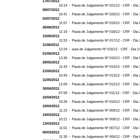
17/07/2012
10:14 -
Pauta de Julgamento Nº 021/12 - CRF - Dia 
09/07/2012
10:41 -
Pauta de Julgamento Nº 020/12 - CRF - Dia 
02/07/2012
11:57 -
Pauta de Julgamento Nº 019/12 - CRF - Dia 
26/06/2012
11:19 -
Pauta de Julgamento Nº 018/12 - CRF - Dia 
15/06/2012
11:53 -
Pauta de Julgamento Nº 017/12 - CRF - Dia 
11/06/2012
13:24 -
auta de Julgamento Nº 016/12 - CRF - Dia 1
01/06/2012
13:36 -
Pauta de Julgamento Nº 015/12 - CRF - Dia 
28/05/2012
11:43 -
Pauta de Julgamento Nº 014/12 - CRF - Dia 
21/05/2012
10:43 -
Pauta de Julgamento Nº 013/12 - CRF - Dia 
11/05/2012
12:09 -
Pauta de Julgamento Nº 012/12 - CRF - Dia 
30/04/2012
07:59 -
Pauta de Julgamento Nº 011/12 - CRF - Dia 
16/04/2012
10:28 -
Pauta de Julgamento Nº 010/12 - CRF - Dia 
10/04/2012
11:23 -
Pauta de Julgamento Nº 009/12 - CRF - Dia 
19/03/2012
10:21 -
Pauta de Julgamento Nº 008/12 - CRF - Dia 
13/03/2012
11:01 -
Pauta de Julgamento Nº 007/12 - CRF - Dia 
05/03/2012
11:35 -
Pauta de Julgamento Nº 006/12 - CRF - Dia 