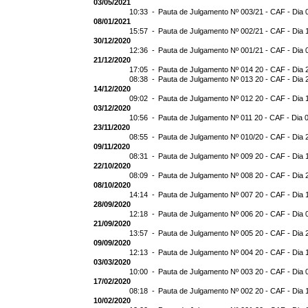
03/05/2021
10:33 -
Pauta de Julgamento Nº 003/21 - CAF - Dia 
08/01/2021
15:57 -
Pauta de Julgamento Nº 002/21 - CAF - Dia 
30/12/2020
12:36 -
Pauta de Julgamento Nº 001/21 - CAF - Dia 
21/12/2020
17:05 -
Pauta de Julgamento Nº 014 20 - CAF - Dia 
08:38 -
Pauta de Julgamento Nº 013 20 - CAF - Dia 
14/12/2020
09:02 -
Pauta de Julgamento Nº 012 20 - CAF - Dia 
03/12/2020
10:56 -
Pauta de Julgamento Nº 011 20 - CAF - Dia 
23/11/2020
08:55 -
Pauta de Julgamento Nº 010/20 - CAF - Dia 
09/11/2020
08:31 -
Pauta de Julgamento Nº 009 20 - CAF - Dia 
22/10/2020
08:09 -
Pauta de Julgamento Nº 008 20 - CAF - Dia 
08/10/2020
14:14 -
Pauta de Julgamento Nº 007 20 - CAF - Dia 
28/09/2020
12:18 -
Pauta de Julgamento Nº 006 20 - CAF - Dia 
21/09/2020
13:57 -
Pauta de Julgamento Nº 005 20 - CAF - Dia 
09/09/2020
12:13 -
Pauta de Julgamento Nº 004 20 - CAF - Dia 
03/03/2020
10:00 -
Pauta de Julgamento Nº 003 20 - CAF - Dia 
17/02/2020
08:18 -
Pauta de Julgamento Nº 002 20 - CAF - Dia 
10/02/2020