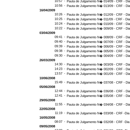
10:57 -
Pauta de Julgamento N� 014/09 - CRF - Dia
10:56 -
Pauta de Julgamento N� 013/09 - CRF - Dia
16/04/2009
10:26 -
Pauta de Julgamento N� 012/09 - CRF - Dia
10:25 -
Pauta de Julgamento N� 011/09 - CRF - Dia
10:24 -
Pauta de Julgamento N� 010/09 - CRF - Dia
10:22 -
Pauta de Julgamento N� 009/09 - CRF - Dia
03/04/2009
09:41 -
Pauta de Julgamento N� 008/09 - CRF - Dia
09:40 -
Pauta de Julgamento N� 007/09 - CRF - Dia
09:39 -
Pauta de Julgamento N� 006/09 - CRF - Dia
09:38 -
Pauta de Julgamento N� 005/09 - CRF - Dia
09:30 -
Pauta de Julgamento N� 004/09 - CRF - Dia
26/03/2009
14:30 -
Pauta de Julgamento N� 003/09 - CRF - Dia
14:23 -
Pauta de Julgamento N� 002/09 - CRF - Dia
13:57 -
Pauta de Julgamento N� 001/09 - CRF - Dia
10/06/2008
15:49 -
Pauta de Julgamento N� 037/08 - CRF - Dia
05/06/2008
12:44 -
Pauta de Julgamento N� 036/08 - CRF - Dia
12:41 -
Pauta de Julgamento N� 035/08 - CRF - Dia
29/05/2008
11:55 -
Pauta de Julgamento N� 034/08 - CRF - Dia
22/05/2008
11:19 -
Pauta de Julgamento N� 033/08 - CRF -Dia
16/05/2008
08:07 -
Pauta de Julgamento N� 032/08 - CRF -Dia
09/05/2008