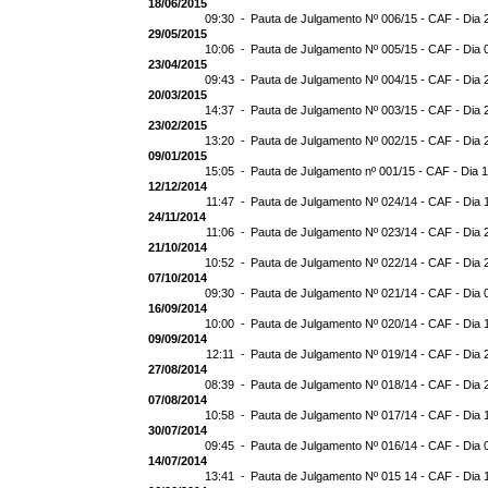
18/06/2015
09:30 -
Pauta de Julgamento Nº 006/15 - CAF - Dia 
29/05/2015
10:06 -
Pauta de Julgamento Nº 005/15 - CAF - Dia 
23/04/2015
09:43 -
Pauta de Julgamento Nº 004/15 - CAF - Dia 
20/03/2015
14:37 -
Pauta de Julgamento Nº 003/15 - CAF - Dia 
23/02/2015
13:20 -
Pauta de Julgamento Nº 002/15 - CAF - Dia 
09/01/2015
15:05 -
Pauta de Julgamento nº 001/15 - CAF - Dia 
12/12/2014
11:47 -
Pauta de Julgamento Nº 024/14 - CAF - Dia 
24/11/2014
11:06 -
Pauta de Julgamento Nº 023/14 - CAF - Dia 
21/10/2014
10:52 -
Pauta de Julgamento Nº 022/14 - CAF - Dia 
07/10/2014
09:30 -
Pauta de Julgamento Nº 021/14 - CAF - Dia 
16/09/2014
10:00 -
Pauta de Julgamento Nº 020/14 - CAF - Dia 
09/09/2014
12:11 -
Pauta de Julgamento Nº 019/14 - CAF - Dia 
27/08/2014
08:39 -
Pauta de Julgamento Nº 018/14 - CAF - Dia 
07/08/2014
10:58 -
Pauta de Julgamento Nº 017/14 - CAF - Dia 
30/07/2014
09:45 -
Pauta de Julgamento Nº 016/14 - CAF - Dia 
14/07/2014
13:41 -
Pauta de Julgamento Nº 015 14 - CAF - Dia 