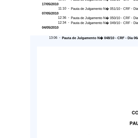
17/05/2010
11:10 -
Pauta de Julgamento N� 051/10 - CRF - Dia
07/05/2010
12:36 -
Pauta de Julgamento N� 050/10 - CRF - Dia
12:34 -
Pauta de Julgamento N� 049/10 - CRF - Dia
04/05/2010
13:06 -
Pauta de Julgamento N� 048/10 - CRF - Dia 06