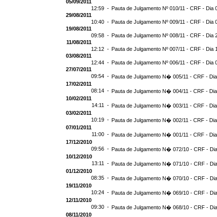
05/09/2011
12:59 -
Pauta de Julgamento Nº 010/11 - CRF - Dia 
29/08/2011
10:40 -
Pauta de Julgamento Nº 009/11 - CRF - Dia 
19/08/2011
09:58 -
Pauta de Julgamento Nº 008/11 - CRF - Dia 
11/08/2011
12:12 -
Pauta de Julgamento Nº 007/11 - CRF - Dia 
03/08/2011
12:44 -
Pauta de Julgamento Nº 006/11 - CRF - Dia 
27/07/2011
09:54 -
Pauta de Julgamento N� 005/11 - CRF - Dia
17/02/2011
08:14 -
Pauta de Julgamento N� 004/11 - CRF - Dia
10/02/2011
14:11 -
Pauta de Julgamento N� 003/11 - CRF - Dia
03/02/2011
10:19 -
Pauta de Julgamento N� 002/11 - CRF - Dia
07/01/2011
11:00 -
Pauta de Julgamento N� 001/11 - CRF - Dia
17/12/2010
09:56 -
Pauta de Julgamento N� 072/10 - CRF - Dia
10/12/2010
13:11 -
Pauta de Julgamento N� 071/10 - CRF - Dia
01/12/2010
08:35 -
Pauta de Julgamento N� 070/10 - CRF - Dia
19/11/2010
10:24 -
Pauta de Julgamento N� 069/10 - CRF - Dia
12/11/2010
09:30 -
Pauta de Julgamento N� 068/10 - CRF - Dia
08/11/2010