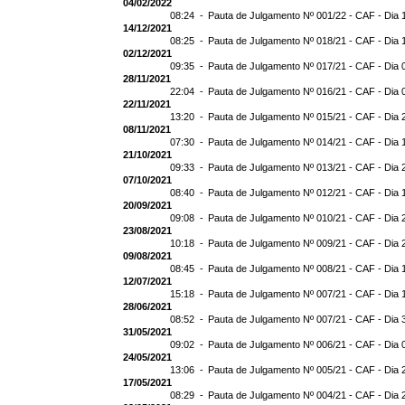
04/02/2022
08:24 -
Pauta de Julgamento Nº 001/22 - CAF - Dia 
14/12/2021
08:25 -
Pauta de Julgamento Nº 018/21 - CAF - Dia 
02/12/2021
09:35 -
Pauta de Julgamento Nº 017/21 - CAF - Dia 
28/11/2021
22:04 -
Pauta de Julgamento Nº 016/21 - CAF - Dia 
22/11/2021
13:20 -
Pauta de Julgamento Nº 015/21 - CAF - Dia 
08/11/2021
07:30 -
Pauta de Julgamento Nº 014/21 - CAF - Dia 
21/10/2021
09:33 -
Pauta de Julgamento Nº 013/21 - CAF - Dia 
07/10/2021
08:40 -
Pauta de Julgamento Nº 012/21 - CAF - Dia 
20/09/2021
09:08 -
Pauta de Julgamento Nº 010/21 - CAF - Dia 
23/08/2021
10:18 -
Pauta de Julgamento Nº 009/21 - CAF - Dia 
09/08/2021
08:45 -
Pauta de Julgamento Nº 008/21 - CAF - Dia 
12/07/2021
15:18 -
Pauta de Julgamento Nº 007/21 - CAF - Dia 
28/06/2021
08:52 -
Pauta de Julgamento Nº 007/21 - CAF - D
31/05/2021
09:02 -
Pauta de Julgamento Nº 006/21 - CAF - Dia 
24/05/2021
13:06 -
Pauta de Julgamento Nº 005/21 - CAF - Dia 
17/05/2021
08:29 -
Pauta de Julgamento Nº 004/21 - CAF - Dia 