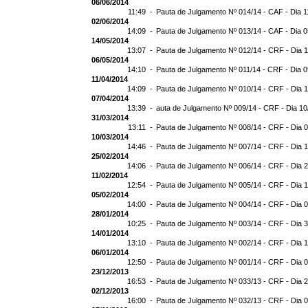
06/06/2014
11:49 -
Pauta de Julgamento Nº 014/14 - CAF - Dia 1
02/06/2014
14:09 -
Pauta de Julgamento Nº 013/14 - CAF - Dia 
14/05/2014
13:07 -
Pauta de Julgamento Nº 012/14 - CRF - Dia 
06/05/2014
14:10 -
Pauta de Julgamento Nº 011/14 - CRF - Dia 
11/04/2014
14:09 -
Pauta de Julgamento Nº 010/14 - CRF - Dia 
07/04/2014
13:39 -
auta de Julgamento Nº 009/14 - CRF - Dia 10
31/03/2014
13:11 -
Pauta de Julgamento Nº 008/14 - CRF - Dia 
10/03/2014
14:46 -
Pauta de Julgamento Nº 007/14 - CRF - Dia 
25/02/2014
14:06 -
Pauta de Julgamento Nº 006/14 - CRF - Dia 
11/02/2014
12:54 -
Pauta de Julgamento Nº 005/14 - CRF - Dia 
05/02/2014
14:00 -
Pauta de Julgamento Nº 004/14 - CRF - Dia 
28/01/2014
10:25 -
Pauta de Julgamento Nº 003/14 - CRF - Dia 
14/01/2014
13:10 -
Pauta de Julgamento Nº 002/14 - CRF - Dia 
06/01/2014
12:50 -
Pauta de Julgamento Nº 001/14 - CRF - Dia 
23/12/2013
16:53 -
Pauta de Julgamento Nº 033/13 - CRF - Dia 
02/12/2013
16:00 -
Pauta de Julgamento Nº 032/13 - CRF - Dia 