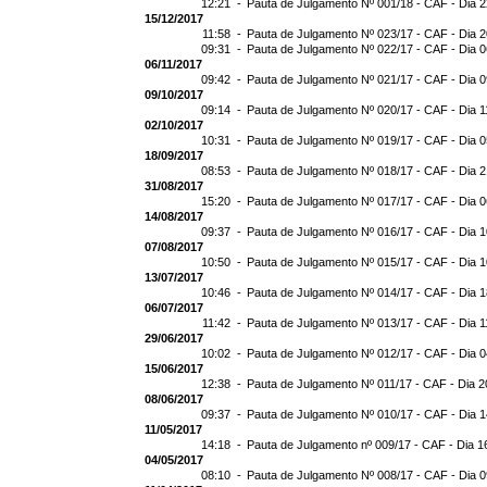
12:21 -
Pauta de Julgamento Nº 001/18 - CAF - Dia 
15/12/2017
11:58 -
Pauta de Julgamento Nº 023/17 - CAF - Dia 
09:31 -
Pauta de Julgamento Nº 022/17 - CAF - Dia 
06/11/2017
09:42 -
Pauta de Julgamento Nº 021/17 - CAF - Dia 0
09/10/2017
09:14 -
Pauta de Julgamento Nº 020/17 - CAF - Dia 1
02/10/2017
10:31 -
Pauta de Julgamento Nº 019/17 - CAF - Dia 
18/09/2017
08:53 -
Pauta de Julgamento Nº 018/17 - CAF - Dia 
31/08/2017
15:20 -
Pauta de Julgamento Nº 017/17 - CAF - Dia 
14/08/2017
09:37 -
Pauta de Julgamento Nº 016/17 - CAF - Dia 
07/08/2017
10:50 -
Pauta de Julgamento Nº 015/17 - CAF - Dia 
13/07/2017
10:46 -
Pauta de Julgamento Nº 014/17 - CAF - Dia 
06/07/2017
11:42 -
Pauta de Julgamento Nº 013/17 - CAF - Dia 1
29/06/2017
10:02 -
Pauta de Julgamento Nº 012/17 - CAF - Dia 
15/06/2017
12:38 -
Pauta de Julgamento Nº 011/17 - CAF - Dia 2
08/06/2017
09:37 -
Pauta de Julgamento Nº 010/17 - CAF - Dia 
11/05/2017
14:18 -
Pauta de Julgamento nº 009/17 - CAF - Dia 1
04/05/2017
08:10 -
Pauta de Julgamento Nº 008/17 - CAF - Dia 