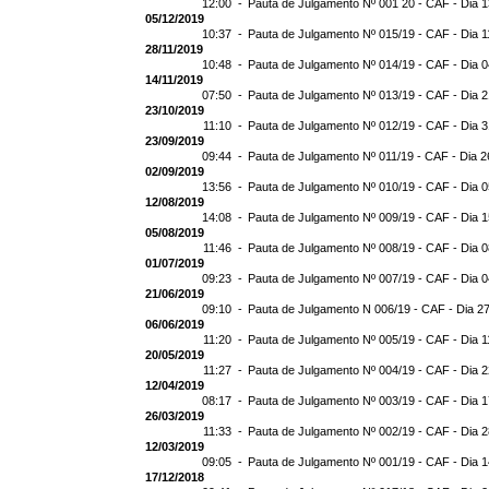
12:00 -
Pauta de Julgamento Nº 001 20 - CAF - Dia 
05/12/2019
10:37 -
Pauta de Julgamento Nº 015/19 - CAF - Dia 1
28/11/2019
10:48 -
Pauta de Julgamento Nº 014/19 - CAF - Dia 
14/11/2019
07:50 -
Pauta de Julgamento Nº 013/19 - CAF - Dia 2
23/10/2019
11:10 -
Pauta de Julgamento Nº 012/19 - CAF - Dia 
23/09/2019
09:44 -
Pauta de Julgamento Nº 011/19 - CAF - Dia 2
02/09/2019
13:56 -
Pauta de Julgamento Nº 010/19 - CAF - Dia 
12/08/2019
14:08 -
Pauta de Julgamento Nº 009/19 - CAF - Dia 
05/08/2019
11:46 -
Pauta de Julgamento Nº 008/19 - CAF - Dia 
01/07/2019
09:23 -
Pauta de Julgamento Nº 007/19 - CAF - Dia 
21/06/2019
09:10 -
Pauta de Julgamento N 006/19 - CAF - Dia 2
06/06/2019
11:20 -
Pauta de Julgamento Nº 005/19 - CAF - Dia 1
20/05/2019
11:27 -
Pauta de Julgamento Nº 004/19 - CAF - Dia 
12/04/2019
08:17 -
Pauta de Julgamento Nº 003/19 - CAF - Dia 
26/03/2019
11:33 -
Pauta de Julgamento Nº 002/19 - CAF - Dia 
12/03/2019
09:05 -
Pauta de Julgamento Nº 001/19 - CAF - Dia 
17/12/2018