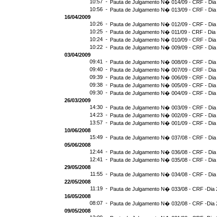
10:57 -
Pauta de Julgamento N� 014/09 - CRF - Dia
10:56 -
Pauta de Julgamento N� 013/09 - CRF - Dia
16/04/2009
10:26 -
Pauta de Julgamento N� 012/09 - CRF - Dia
10:25 -
Pauta de Julgamento N� 011/09 - CRF - Dia
10:24 -
Pauta de Julgamento N� 010/09 - CRF - Dia
10:22 -
Pauta de Julgamento N� 009/09 - CRF - Dia
03/04/2009
09:41 -
Pauta de Julgamento N� 008/09 - CRF - Dia
09:40 -
Pauta de Julgamento N� 007/09 - CRF - Dia
09:39 -
Pauta de Julgamento N� 006/09 - CRF - Dia
09:38 -
Pauta de Julgamento N� 005/09 - CRF - Dia
09:30 -
Pauta de Julgamento N� 004/09 - CRF - Dia
26/03/2009
14:30 -
Pauta de Julgamento N� 003/09 - CRF - Dia
14:23 -
Pauta de Julgamento N� 002/09 - CRF - Dia
13:57 -
Pauta de Julgamento N� 001/09 - CRF - Dia
10/06/2008
15:49 -
Pauta de Julgamento N� 037/08 - CRF - Dia
05/06/2008
12:44 -
Pauta de Julgamento N� 036/08 - CRF - Dia
12:41 -
Pauta de Julgamento N� 035/08 - CRF - Dia
29/05/2008
11:55 -
Pauta de Julgamento N� 034/08 - CRF - Dia
22/05/2008
11:19 -
Pauta de Julgamento N� 033/08 - CRF -Dia 
16/05/2008
08:07 -
Pauta de Julgamento N� 032/08 - CRF -Dia 
09/05/2008