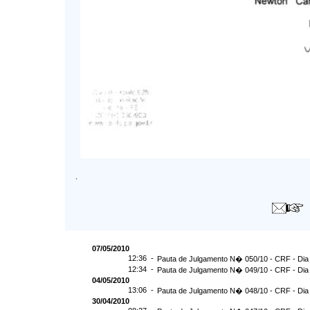
.
07/05/2010
12:36 -
Pauta de Julgamento N� 050/10 - CRF - Dia
12:34 -
Pauta de Julgamento N� 049/10 - CRF - Dia
04/05/2010
13:06 -
Pauta de Julgamento N� 048/10 - CRF - Dia
30/04/2010