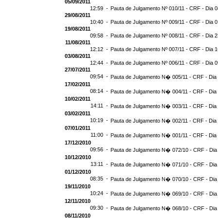
05/09/2011
12:59 -
Pauta de Julgamento Nº 010/11 - CRF - Dia 0
29/08/2011
10:40 -
Pauta de Julgamento Nº 009/11 - CRF - Dia 0
19/08/2011
09:58 -
Pauta de Julgamento Nº 008/11 - CRF - Dia 2
11/08/2011
12:12 -
Pauta de Julgamento Nº 007/11 - CRF - Dia 1
03/08/2011
12:44 -
Pauta de Julgamento Nº 006/11 - CRF - Dia 0
27/07/2011
09:54 -
Pauta de Julgamento N� 005/11 - CRF - Dia
17/02/2011
08:14 -
Pauta de Julgamento N� 004/11 - CRF - Dia
10/02/2011
14:11 -
Pauta de Julgamento N� 003/11 - CRF - Dia
03/02/2011
10:19 -
Pauta de Julgamento N� 002/11 - CRF - Dia
07/01/2011
11:00 -
Pauta de Julgamento N� 001/11 - CRF - Dia
17/12/2010
09:56 -
Pauta de Julgamento N� 072/10 - CRF - Dia
10/12/2010
13:11 -
Pauta de Julgamento N� 071/10 - CRF - Dia
01/12/2010
08:35 -
Pauta de Julgamento N� 070/10 - CRF - Dia
19/11/2010
10:24 -
Pauta de Julgamento N� 069/10 - CRF - Dia
12/11/2010
09:30 -
Pauta de Julgamento N� 068/10 - CRF - Dia
08/11/2010