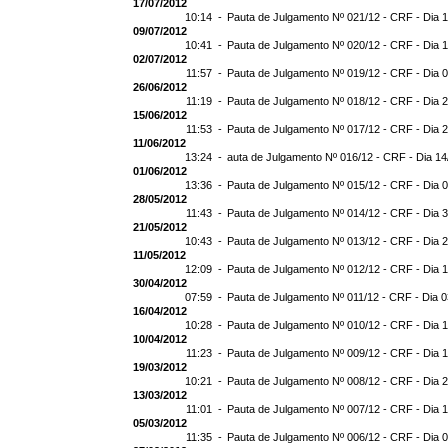
17/07/2012
10:14 -
Pauta de Julgamento Nº 021/12 - CRF - Dia 
09/07/2012
10:41 -
Pauta de Julgamento Nº 020/12 - CRF - Dia 
02/07/2012
11:57 -
Pauta de Julgamento Nº 019/12 - CRF - Dia 
26/06/2012
11:19 -
Pauta de Julgamento Nº 018/12 - CRF - Dia 
15/06/2012
11:53 -
Pauta de Julgamento Nº 017/12 - CRF - Dia 
11/06/2012
13:24 -
auta de Julgamento Nº 016/12 - CRF - Dia 14
01/06/2012
13:36 -
Pauta de Julgamento Nº 015/12 - CRF - Dia 
28/05/2012
11:43 -
Pauta de Julgamento Nº 014/12 - CRF - Dia 
21/05/2012
10:43 -
Pauta de Julgamento Nº 013/12 - CRF - Dia 
11/05/2012
12:09 -
Pauta de Julgamento Nº 012/12 - CRF - Dia 
30/04/2012
07:59 -
Pauta de Julgamento Nº 011/12 - CRF - Dia 
16/04/2012
10:28 -
Pauta de Julgamento Nº 010/12 - CRF - Dia 
10/04/2012
11:23 -
Pauta de Julgamento Nº 009/12 - CRF - Dia 
19/03/2012
10:21 -
Pauta de Julgamento Nº 008/12 - CRF - Dia 
13/03/2012
11:01 -
Pauta de Julgamento Nº 007/12 - CRF - Dia 
05/03/2012
11:35 -
Pauta de Julgamento Nº 006/12 - CRF - Dia 