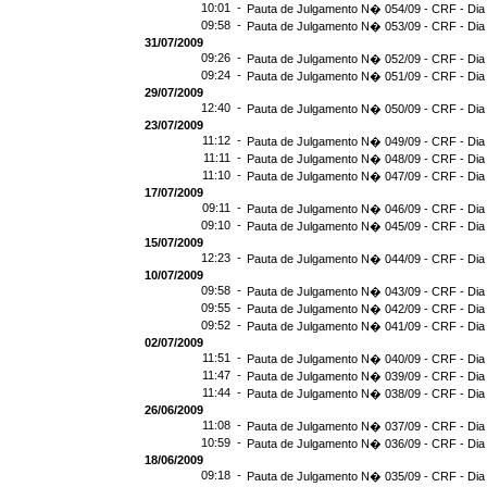
10:01 -
Pauta de Julgamento N� 054/09 - CRF - Dia
09:58 -
Pauta de Julgamento N� 053/09 - CRF - Dia
31/07/2009
09:26 -
Pauta de Julgamento N� 052/09 - CRF - Dia
09:24 -
Pauta de Julgamento N� 051/09 - CRF - Dia
29/07/2009
12:40 -
Pauta de Julgamento N� 050/09 - CRF - Dia
23/07/2009
11:12 -
Pauta de Julgamento N� 049/09 - CRF - Dia
11:11 -
Pauta de Julgamento N� 048/09 - CRF - Dia
11:10 -
Pauta de Julgamento N� 047/09 - CRF - Dia
17/07/2009
09:11 -
Pauta de Julgamento N� 046/09 - CRF - Dia
09:10 -
Pauta de Julgamento N� 045/09 - CRF - Dia
15/07/2009
12:23 -
Pauta de Julgamento N� 044/09 - CRF - Dia
10/07/2009
09:58 -
Pauta de Julgamento N� 043/09 - CRF - Dia
09:55 -
Pauta de Julgamento N� 042/09 - CRF - Dia
09:52 -
Pauta de Julgamento N� 041/09 - CRF - Dia
02/07/2009
11:51 -
Pauta de Julgamento N� 040/09 - CRF - Dia
11:47 -
Pauta de Julgamento N� 039/09 - CRF - Dia
11:44 -
Pauta de Julgamento N� 038/09 - CRF - Dia
26/06/2009
11:08 -
Pauta de Julgamento N� 037/09 - CRF - Dia
10:59 -
Pauta de Julgamento N� 036/09 - CRF - Dia
18/06/2009
09:18 -
Pauta de Julgamento N� 035/09 - CRF - Dia