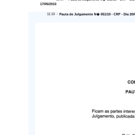
17/05/2010
11:10 -
Pauta de Julgamento N� 051/10 - CRF - Dia 20/