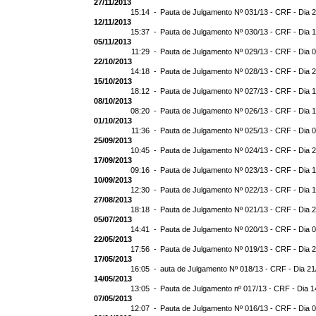
27/11/2013
15:14 -
Pauta de Julgamento Nº 031/13 - CRF - Dia 
12/11/2013
15:37 -
Pauta de Julgamento Nº 030/13 - CRF - Dia 
05/11/2013
11:29 -
Pauta de Julgamento Nº 029/13 - CRF - Dia 
22/10/2013
14:18 -
Pauta de Julgamento Nº 028/13 - CRF - Dia 
15/10/2013
18:12 -
Pauta de Julgamento Nº 027/13 - CRF - Dia 
08/10/2013
08:20 -
Pauta de Julgamento Nº 026/13 - CRF - Dia 
01/10/2013
11:36 -
Pauta de Julgamento Nº 025/13 - CRF - Dia 
25/09/2013
10:45 -
Pauta de Julgamento Nº 024/13 - CRF - Dia 
17/09/2013
09:16 -
Pauta de Julgamento Nº 023/13 - CRF - Dia 
10/09/2013
12:30 -
Pauta de Julgamento Nº 022/13 - CRF - Dia 
27/08/2013
18:18 -
Pauta de Julgamento Nº 021/13 - CRF - Dia 
05/07/2013
14:41 -
Pauta de Julgamento Nº 020/13 - CRF - Dia 
22/05/2013
17:56 -
Pauta de Julgamento Nº 019/13 - CRF - Dia 
17/05/2013
16:05 -
auta de Julgamento Nº 018/13 - CRF - Dia 21
14/05/2013
13:05 -
Pauta de Julgamento nº 017/13 - CRF - Dia 1
07/05/2013
12:07 -
Pauta de Julgamento Nº 016/13 - CRF - Dia 