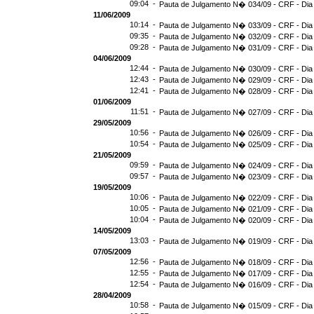
09:04 -
Pauta de Julgamento N� 034/09 - CRF - Dia
11/06/2009
10:14 -
Pauta de Julgamento N� 033/09 - CRF - Dia
09:35 -
Pauta de Julgamento N� 032/09 - CRF - Dia
09:28 -
Pauta de Julgamento N� 031/09 - CRF - Dia
04/06/2009
12:44 -
Pauta de Julgamento N� 030/09 - CRF - Dia
12:43 -
Pauta de Julgamento N� 029/09 - CRF - Dia
12:41 -
Pauta de Julgamento N� 028/09 - CRF - Dia
01/06/2009
11:51 -
Pauta de Julgamento N� 027/09 - CRF - Dia
29/05/2009
10:56 -
Pauta de Julgamento N� 026/09 - CRF - Dia
10:54 -
Pauta de Julgamento N� 025/09 - CRF - Dia
21/05/2009
09:59 -
Pauta de Julgamento N� 024/09 - CRF - Dia
09:57 -
Pauta de Julgamento N� 023/09 - CRF - Dia
19/05/2009
10:06 -
Pauta de Julgamento N� 022/09 - CRF - Dia
10:05 -
Pauta de Julgamento N� 021/09 - CRF - Dia
10:04 -
Pauta de Julgamento N� 020/09 - CRF - Dia
14/05/2009
13:03 -
Pauta de Julgamento N� 019/09 - CRF - Dia
07/05/2009
12:56 -
Pauta de Julgamento N� 018/09 - CRF - Dia
12:55 -
Pauta de Julgamento N� 017/09 - CRF - Dia
12:54 -
Pauta de Julgamento N� 016/09 - CRF - Di
28/04/2009
10:58 -
Pauta de Julgamento N� 015/09 - CRF - Dia