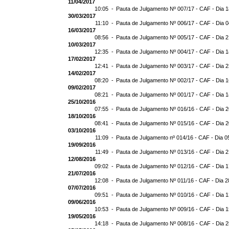
11/04/2017
10:05 -
Pauta de Julgamento Nº 007/17 - CAF - Dia 
30/03/2017
11:10 -
Pauta de Julgamento Nº 006/17 - CAF - Dia 
16/03/2017
08:56 -
Pauta de Julgamento Nº 005/17 - CAF - Dia 
10/03/2017
12:35 -
Pauta de Julgamento Nº 004/17 - CAF - Dia 
17/02/2017
12:41 -
Pauta de Julgamento Nº 003/17 - CAF - Dia 
14/02/2017
08:20 -
Pauta de Julgamento Nº 002/17 - CAF - Dia 
09/02/2017
08:21 -
Pauta de Julgamento Nº 001/17 - CAF - Dia 
25/10/2016
07:55 -
Pauta de Julgamento Nº 016/16 - CAF - Dia 
18/10/2016
08:41 -
Pauta de Julgamento Nº 015/16 - CAF - Dia 
03/10/2016
11:09 -
Pauta de Julgamento nº 014/16 - CAF - Dia 0
19/09/2016
11:49 -
Pauta de Julgamento Nº 013/16 - CAF - Dia 
12/08/2016
09:02 -
Pauta de Julgamento Nº 012/16 - CAF - Dia 
21/07/2016
12:08 -
Pauta de Julgamento Nº 011/16 - CAF - Dia 2
07/07/2016
09:51 -
Pauta de Julgamento Nº 010/16 - CAF - Dia 
09/06/2016
10:53 -
Pauta de Julgamento Nº 009/16 - CAF - Dia 
19/05/2016
14:18 -
Pauta de Julgamento Nº 008/16 - CAF - Dia 