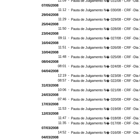
12:09 -
Pauta de Julgamento N� 031/08 - CRF -Dia 
07/05/2008
11:12 -
Pauta de Julgamento N� 030/08 - CRF -Dia 
29/04/2008
11:29 -
Pauta de Julgamento N� 029/08 - CRF -Dia 
25/04/2008
11:50 -
Pauta de Julgamento N� 028/08 - CRF -Dia 
23/04/2008
09:11 -
Pauta de Julgamento N� 027/08 - CRF -Dia 
16/04/2008
11:51 -
Pauta de Julgamento N� 026/08 - CRF -Dia 
10/04/2008
11:48 -
Pauta de Julgamento N� 025/08 - CRF -Dia 
08/04/2008
08:01 -
Pauta de Julgamento N� 024/08 - CRF -Dia 
04/04/2008
12:19 -
Pauta de Julgamento N� 023/08 - CRF -Dia 
08:57 -
Pauta de Julgamento N� 022/08 - CRF -Dia 
31/03/2008
10:06 -
Pauta de Julgamento N� 021/08 - CRF -Dia 
24/03/2008
07:46 -
Pauta de Julgamento N� 020/08 - CRF -Dia 
17/03/2008
11:53 -
Pauta de Julgamento N� 019/08 - CRF -Dia 
12/03/2008
11:47 -
Pauta de Julgamento N� 018/08 - CRF -Dia 
11:35 -
Pauta de Julgamento N� 017/08 - CRF -Dia 
07/03/2008
14:52 -
Pauta de Julgamento N� 016/08 - CRF -Dia 
04/03/2008