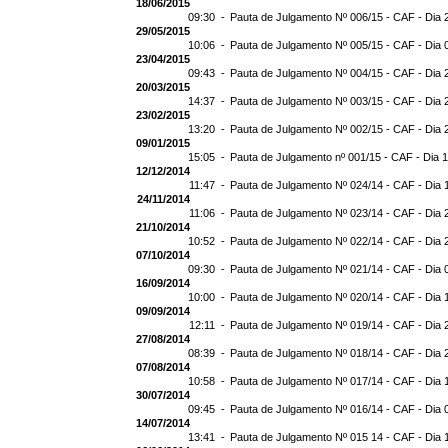
18/06/2015
09:30 -
Pauta de Julgamento Nº 006/15 - CAF - Dia 
29/05/2015
10:06 -
Pauta de Julgamento Nº 005/15 - CAF - Dia 
23/04/2015
09:43 -
Pauta de Julgamento Nº 004/15 - CAF - Dia 
20/03/2015
14:37 -
Pauta de Julgamento Nº 003/15 - CAF - Dia 
23/02/2015
13:20 -
Pauta de Julgamento Nº 002/15 - CAF - Dia 
09/01/2015
15:05 -
Pauta de Julgamento nº 001/15 - CAF - Dia 
12/12/2014
11:47 -
Pauta de Julgamento Nº 024/14 - CAF - Dia 
24/11/2014
11:06 -
Pauta de Julgamento Nº 023/14 - CAF - Dia 
21/10/2014
10:52 -
Pauta de Julgamento Nº 022/14 - CAF - Dia 
07/10/2014
09:30 -
Pauta de Julgamento Nº 021/14 - CAF - Dia 
16/09/2014
10:00 -
Pauta de Julgamento Nº 020/14 - CAF - Dia 
09/09/2014
12:11 -
Pauta de Julgamento Nº 019/14 - CAF - Dia 
27/08/2014
08:39 -
Pauta de Julgamento Nº 018/14 - CAF - Dia 
07/08/2014
10:58 -
Pauta de Julgamento Nº 017/14 - CAF - Dia 
30/07/2014
09:45 -
Pauta de Julgamento Nº 016/14 - CAF - Dia 
14/07/2014
13:41 -
Pauta de Julgamento Nº 015 14 - CAF - Dia 