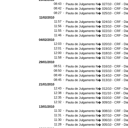
08:43 -
Pauta de Julgamento N� 027/10 - CRF - Dia
08:42 -
Pauta de Julgamento N� 026/10 - CRF - Dia
08:27 -
Pauta de Julgamento N� 025/10 - CRF - Dia
11/02/2010
11:57 -
Pauta de Julgamento N� 024/10 - CRF - Dia
11:56 -
Pauta de Julgamento N� 023/10 - CRF - Dia
11:55 -
Pauta de Julgamento N� 022/10 - CRF - Dia
11:46 -
Pauta de Julgamento N� 021/10 - CRF - Dia
04/02/2010
12:03 -
Pauta de Julgamento N� 020/10 - CRF - Dia
12:01 -
Pauta de Julgamento N� 019/10 - CRF - Dia
12:00 -
Pauta de Julgamento N� 018/10 - CRF - Dia
11:58 -
Pauta de Julgamento N� 017/10 - CRF - Dia
29/01/2010
08:51 -
Pauta de Julgamento N� 016/10 - CRF - Dia
08:50 -
Pauta de Julgamento N� 015/10 - CRF - Dia
08:49 -
Pauta de Julgamento N� 014/10 - CRF - Dia
08:45 -
Pauta de Julgamento N� 013/10 - CRF - Dia
21/01/2010
12:43 -
Pauta de Julgamento N� 012/10 - CRF - Dia
12:38 -
Pauta de Julgamento N� 011/10 - CRF - Dia
12:35 -
Pauta de Julgamento N� 010/10 - CRF - Dia
12:32 -
Pauta de Julgamento N� 009/10 - CRF - Dia
13/01/2010
11:32 -
Pauta de Julgamento N� 008/10 - CRF - Dia
11:31 -
Pauta de Julgamento N� 007/10 - CRF - Dia
11:30 -
Pauta de Julgamento N� 006/10 - CRF - Dia
11:28 -
Pauta de Julgamento N� 005/10 - CRF - Dia