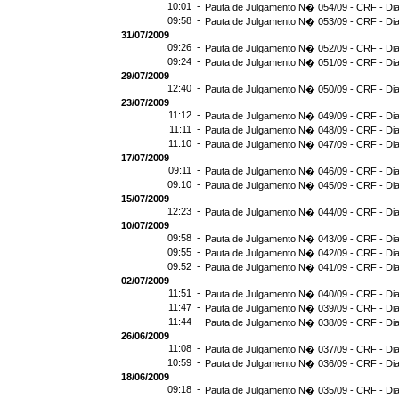
10:01 -
Pauta de Julgamento N� 054/09 - CRF - Dia
09:58 -
Pauta de Julgamento N� 053/09 - CRF - Dia
31/07/2009
09:26 -
Pauta de Julgamento N� 052/09 - CRF - Dia
09:24 -
Pauta de Julgamento N� 051/09 - CRF - Dia
29/07/2009
12:40 -
Pauta de Julgamento N� 050/09 - CRF - Dia
23/07/2009
11:12 -
Pauta de Julgamento N� 049/09 - CRF - Dia
11:11 -
Pauta de Julgamento N� 048/09 - CRF - Dia
11:10 -
Pauta de Julgamento N� 047/09 - CRF - Dia
17/07/2009
09:11 -
Pauta de Julgamento N� 046/09 - CRF - Dia
09:10 -
Pauta de Julgamento N� 045/09 - CRF - Dia
15/07/2009
12:23 -
Pauta de Julgamento N� 044/09 - CRF - Dia
10/07/2009
09:58 -
Pauta de Julgamento N� 043/09 - CRF - Dia
09:55 -
Pauta de Julgamento N� 042/09 - CRF - Dia
09:52 -
Pauta de Julgamento N� 041/09 - CRF - Dia
02/07/2009
11:51 -
Pauta de Julgamento N� 040/09 - CRF - Dia
11:47 -
Pauta de Julgamento N� 039/09 - CRF - Dia
11:44 -
Pauta de Julgamento N� 038/09 - CRF - Dia
26/06/2009
11:08 -
Pauta de Julgamento N� 037/09 - CRF - Dia
10:59 -
Pauta de Julgamento N� 036/09 - CRF - Dia
18/06/2009
09:18 -
Pauta de Julgamento N� 035/09 - CRF - Dia