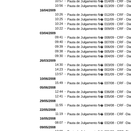
10:57 -
Pauta de Julgamento N� 014/09 - CRF - Dia
10:56 -
Pauta de Julgamento N� 013/09 - CRF - Dia
16/04/2009
10:26 -
Pauta de Julgamento N� 012/09 - CRF - Dia
10:25 -
Pauta de Julgamento N� 011/09 - CRF - Dia
10:24 -
Pauta de Julgamento N� 010/09 - CRF - Dia
10:22 -
Pauta de Julgamento N� 009/09 - CRF - Dia
03/04/2009
09:41 -
Pauta de Julgamento N� 008/09 - CRF - Dia
09:40 -
Pauta de Julgamento N� 007/09 - CRF - Dia
09:39 -
Pauta de Julgamento N� 006/09 - CRF - Dia
09:38 -
Pauta de Julgamento N� 005/09 - CRF - Dia
09:30 -
Pauta de Julgamento N� 004/09 - CRF - Dia
26/03/2009
14:30 -
Pauta de Julgamento N� 003/09 - CRF - Dia
14:23 -
Pauta de Julgamento N� 002/09 - CRF - Dia
13:57 -
Pauta de Julgamento N� 001/09 - CRF - Dia
10/06/2008
15:49 -
Pauta de Julgamento N� 037/08 - CRF - Dia
05/06/2008
12:44 -
Pauta de Julgamento N� 036/08 - CRF - Dia
12:41 -
Pauta de Julgamento N� 035/08 - CRF - Dia
29/05/2008
11:55 -
Pauta de Julgamento N� 034/08 - CRF - Dia
22/05/2008
11:19 -
Pauta de Julgamento N� 033/08 - CRF -Dia
16/05/2008
08:07 -
Pauta de Julgamento N� 032/08 - CRF -Dia
09/05/2008