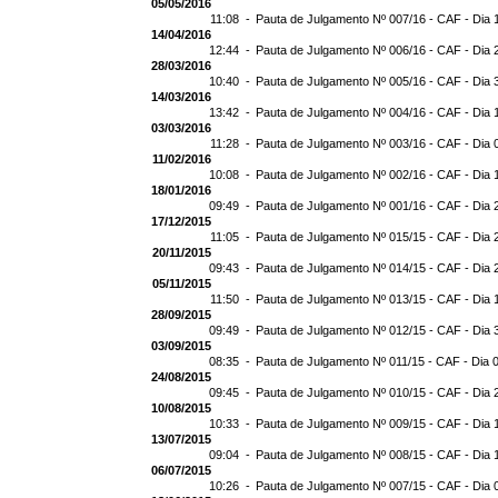
05/05/2016
11:08 -
Pauta de Julgamento Nº 007/16 - CAF - Dia 
14/04/2016
12:44 -
Pauta de Julgamento Nº 006/16 - CAF - Dia 
28/03/2016
10:40 -
Pauta de Julgamento Nº 005/16 - CAF - Dia 
14/03/2016
13:42 -
Pauta de Julgamento Nº 004/16 - CAF - Dia 
03/03/2016
11:28 -
Pauta de Julgamento Nº 003/16 - CAF - Dia 
11/02/2016
10:08 -
Pauta de Julgamento Nº 002/16 - CAF - Dia 
18/01/2016
09:49 -
Pauta de Julgamento Nº 001/16 - CAF - Dia 
17/12/2015
11:05 -
Pauta de Julgamento Nº 015/15 - CAF - Dia 
20/11/2015
09:43 -
Pauta de Julgamento Nº 014/15 - CAF - Dia 
05/11/2015
11:50 -
Pauta de Julgamento Nº 013/15 - CAF - Dia 
28/09/2015
09:49 -
Pauta de Julgamento Nº 012/15 - CAF - Dia 
03/09/2015
08:35 -
Pauta de Julgamento Nº 011/15 - CAF - Dia 
24/08/2015
09:45 -
Pauta de Julgamento Nº 010/15 - CAF - Dia 
10/08/2015
10:33 -
Pauta de Julgamento Nº 009/15 - CAF - Dia 
13/07/2015
09:04 -
Pauta de Julgamento Nº 008/15 - CAF - Dia 
06/07/2015
10:26 -
Pauta de Julgamento Nº 007/15 - CAF - Dia 