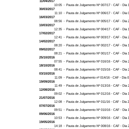
11/04/2017
10:05 -
Pauta de Julgamento Nº 007/17 - CAF - Dia 
30/03/2017
11:10 -
Pauta de Julgamento Nº 006/17 - CAF - Dia 
16/03/2017
08:56 -
Pauta de Julgamento Nº 005/17 - CAF - Dia 
10/03/2017
12:35 -
Pauta de Julgamento Nº 004/17 - CAF - Dia 
17/02/2017
12:41 -
Pauta de Julgamento Nº 003/17 - CAF - Dia 
14/02/2017
08:20 -
Pauta de Julgamento Nº 002/17 - CAF - Dia 
09/02/2017
08:21 -
Pauta de Julgamento Nº 001/17 - CAF - Dia 
25/10/2016
07:55 -
Pauta de Julgamento Nº 016/16 - CAF - Dia 
18/10/2016
08:41 -
Pauta de Julgamento Nº 015/16 - CAF - Dia 
03/10/2016
11:09 -
Pauta de Julgamento nº 014/16 - CAF - Dia 
19/09/2016
11:49 -
Pauta de Julgamento Nº 013/16 - CAF - Dia 
12/08/2016
09:02 -
Pauta de Julgamento Nº 012/16 - CAF - Dia 
21/07/2016
12:08 -
Pauta de Julgamento Nº 011/16 - CAF - Dia 
07/07/2016
09:51 -
Pauta de Julgamento Nº 010/16 - CAF - Dia 
09/06/2016
10:53 -
Pauta de Julgamento Nº 009/16 - CAF - Dia 
19/05/2016
14:18 -
Pauta de Julgamento Nº 008/16 - CAF - Dia 