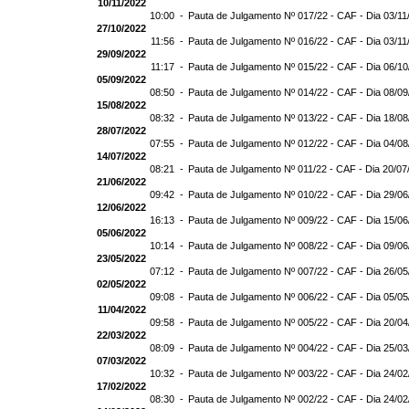
10/11/2022
10:00 -
Pauta de Julgamento Nº 017/22 - CAF - Dia 03/11
27/10/2022
11:56 -
Pauta de Julgamento Nº 016/22 - CAF - Dia 03/11
29/09/2022
11:17 -
Pauta de Julgamento Nº 015/22 - CAF - Dia 06/1
05/09/2022
08:50 -
Pauta de Julgamento Nº 014/22 - CAF - Dia 08/0
15/08/2022
08:32 -
Pauta de Julgamento Nº 013/22 - CAF - Dia 18/0
28/07/2022
07:55 -
Pauta de Julgamento Nº 012/22 - CAF - Dia 04/0
14/07/2022
08:21 -
Pauta de Julgamento Nº 011/22 - CAF - Dia 20/07
21/06/2022
09:42 -
Pauta de Julgamento Nº 010/22 - CAF - Dia 29/0
12/06/2022
16:13 -
Pauta de Julgamento Nº 009/22 - CAF - Dia 15/0
05/06/2022
10:14 -
Pauta de Julgamento Nº 008/22 - CAF - Dia 09/0
23/05/2022
07:12 -
Pauta de Julgamento Nº 007/22 - CAF - Dia 26/0
02/05/2022
09:08 -
Pauta de Julgamento Nº 006/22 - CAF - Dia 05/0
11/04/2022
09:58 -
Pauta de Julgamento Nº 005/22 - CAF - Dia 20/0
22/03/2022
08:09 -
Pauta de Julgamento Nº 004/22 - CAF - Dia 25/0
07/03/2022
10:32 -
Pauta de Julgamento Nº 003/22 - CAF - Dia 24/0
17/02/2022
08:30 -
Pauta de Julgamento Nº 002/22 - CAF - Dia 24/0