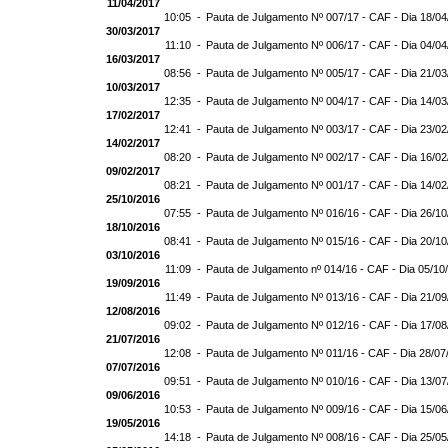
11/04/2017
10:05 -
Pauta de Julgamento Nº 007/17 - CAF - Dia 18/0
30/03/2017
11:10 -
Pauta de Julgamento Nº 006/17 - CAF - Dia 04/0
16/03/2017
08:56 -
Pauta de Julgamento Nº 005/17 - CAF - Dia 21/0
10/03/2017
12:35 -
Pauta de Julgamento Nº 004/17 - CAF - Dia 14/0
17/02/2017
12:41 -
Pauta de Julgamento Nº 003/17 - CAF - Dia 23/0
14/02/2017
08:20 -
Pauta de Julgamento Nº 002/17 - CAF - Dia 16/0
09/02/2017
08:21 -
Pauta de Julgamento Nº 001/17 - CAF - Dia 14/0
25/10/2016
07:55 -
Pauta de Julgamento Nº 016/16 - CAF - Dia 26/1
18/10/2016
08:41 -
Pauta de Julgamento Nº 015/16 - CAF - Dia 20/1
03/10/2016
11:09 -
Pauta de Julgamento nº 014/16 - CAF - Dia 05/10
19/09/2016
11:49 -
Pauta de Julgamento Nº 013/16 - CAF - Dia 21/0
12/08/2016
09:02 -
Pauta de Julgamento Nº 012/16 - CAF - Dia 17/0
21/07/2016
12:08 -
Pauta de Julgamento Nº 011/16 - CAF - Dia 28/07
07/07/2016
09:51 -
Pauta de Julgamento Nº 010/16 - CAF - Dia 13/0
09/06/2016
10:53 -
Pauta de Julgamento Nº 009/16 - CAF - Dia 15/0
19/05/2016
14:18 -
Pauta de Julgamento Nº 008/16 - CAF - Dia 25/0