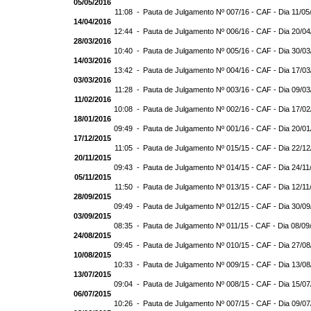
05/05/2016
11:08 -
Pauta de Julgamento Nº 007/16 - CAF - Dia 11/05
14/04/2016
12:44 -
Pauta de Julgamento Nº 006/16 - CAF - Dia 20/0
28/03/2016
10:40 -
Pauta de Julgamento Nº 005/16 - CAF - Dia 30/0
14/03/2016
13:42 -
Pauta de Julgamento Nº 004/16 - CAF - Dia 17/0
03/03/2016
11:28 -
Pauta de Julgamento Nº 003/16 - CAF - Dia 09/0
11/02/2016
10:08 -
Pauta de Julgamento Nº 002/16 - CAF - Dia 17/0
18/01/2016
09:49 -
Pauta de Julgamento Nº 001/16 - CAF - Dia 20/0
17/12/2015
11:05 -
Pauta de Julgamento Nº 015/15 - CAF - Dia 22/1
20/11/2015
09:43 -
Pauta de Julgamento Nº 014/15 - CAF - Dia 24/11
05/11/2015
11:50 -
Pauta de Julgamento Nº 013/15 - CAF - Dia 12/11
28/09/2015
09:49 -
Pauta de Julgamento Nº 012/15 - CAF - Dia 30/0
03/09/2015
08:35 -
Pauta de Julgamento Nº 011/15 - CAF - Dia 08/09
24/08/2015
09:45 -
Pauta de Julgamento Nº 010/15 - CAF - Dia 27/0
10/08/2015
10:33 -
Pauta de Julgamento Nº 009/15 - CAF - Dia 13/0
13/07/2015
09:04 -
Pauta de Julgamento Nº 008/15 - CAF - Dia 15/0
06/07/2015
10:26 -
Pauta de Julgamento Nº 007/15 - CAF - Dia 09/0