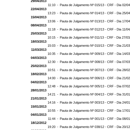
29/04/2013
11:10 -
Pauta de Julgamento Nº 015/13 - CRF - Dia 02/0
22/04/2013
13:23 -
Pauta de Julgamento Nº 014/13 - CRF - Dia 25/0
15/04/2013
13:06 -
Pauta de Julgamento Nº 013/13 - CRF - Dia 17/0
08/04/2013
11:18 -
Pauta de Julgamento Nº 012/13 - CRF - Dia 11/0
25/03/2013
10:15 -
Pauta de Julgamento Nº 011/13 - CRF - Dia 27/0
18/03/2013
15:03 -
Pauta de Julgamento Nº 010/13 - CRF - Dia 21/0
11/03/2013
10:35 -
Pauta de Julgamento Nº 009/13 - CRF - Dia 14/0
04/03/2013
12:30 -
Pauta de Julgamento Nº 008/13 - CRF - Dia 07/0
25/02/2013
10:51 -
Pauta de Julgamento Nº 007/13 - CRF - Dia 28/0
18/02/2013
14:00 -
Pauta de Julgamento Nº 006/13 - CRF - Dia 21/0
04/02/2013
12:48 -
Pauta de Julgamento Nº 005/13 - CRF - Dia 07/0
28/01/2013
14:21 -
Pauta de Julgamento Nº 004/13 - CRF - Dia 31/0
21/01/2013
14:16 -
Pauta de Julgamento Nº 003/13 - CRF - Dia 24/0
15/01/2013
10:55 -
Pauta de Julgamento Nº 002/13 - CRF - Dia 17/0
04/01/2013
11:44 -
Pauta de Julgamento Nº 001/13 - CRF - Dia 08/0
18/12/2012
19:20 -
Pauta de Julgamento Nº 038/12 - CRF - Dia 20/1