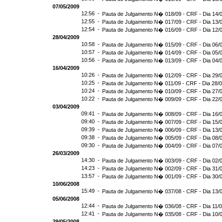
07/05/2009
12:56 -
Pauta de Julgamento N� 018/09 - CRF - Dia 14/
12:55 -
Pauta de Julgamento N� 017/09 - CRF - Dia 13/
12:54 -
Pauta de Julgamento N� 016/09 - CRF - Dia 12
28/04/2009
10:58 -
Pauta de Julgamento N� 015/09 - CRF - Dia 06/
10:57 -
Pauta de Julgamento N� 014/09 - CRF - Dia 05/
10:56 -
Pauta de Julgamento N� 013/09 - CRF - Dia 04/
16/04/2009
10:26 -
Pauta de Julgamento N� 012/09 - CRF - Dia 29/
10:25 -
Pauta de Julgamento N� 011/09 - CRF - Dia 28/
10:24 -
Pauta de Julgamento N� 010/09 - CRF - Dia 27/
10:22 -
Pauta de Julgamento N� 009/09 - CRF - Dia 22/
03/04/2009
09:41 -
Pauta de Julgamento N� 008/09 - CRF - Dia 16/
09:40 -
Pauta de Julgamento N� 007/09 - CRF - Dia 15/
09:39 -
Pauta de Julgamento N� 006/09 - CRF - Dia 13/
09:38 -
Pauta de Julgamento N� 005/09 - CRF - Dia 08/
09:30 -
Pauta de Julgamento N� 004/09 - CRF - Dia 07/
26/03/2009
14:30 -
Pauta de Julgamento N� 003/09 - CRF - Dia 02/
14:23 -
Pauta de Julgamento N� 002/09 - CRF - Dia 31/
13:57 -
Pauta de Julgamento N� 001/09 - CRF - Dia 30/
10/06/2008
15:49 -
Pauta de Julgamento N� 037/08 - CRF - Dia 13/
05/06/2008
12:44 -
Pauta de Julgamento N� 036/08 - CRF - Dia 11/
12:41 -
Pauta de Julgamento N� 035/08 - CRF - Dia 10/
29/05/2008