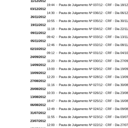
11/12/2012
19:44 -
Pauta de Julgamento Nº 037/12 - CRF - Dia 18/1
03/12/2012
14:30 -
Pauta de Julgamento Nº 036/12 - CRF - Dia 06/1
26/11/2012
10:55 -
Pauta de Julgamento Nº 035/12 - CRF - Dia 30/1
19/11/2012
11:18 -
Pauta de Julgamento Nº 034/12 - CRF - Dia 22/1
09/11/2012
09:42 -
Pauta de Julgamento Nº 033/12 - CRF - Dia 13/1
05/11/2012
12:46 -
Pauta de Julgamento Nº 032/12 - CRF - Dia 08/1
02/10/2012
09:12 -
Pauta de Julgamento Nº 031/12 - CRF - Dia 04/1
24/09/2012
11:20 -
Pauta de Julgamento Nº 030/12 - CRF - Dia 27/0
14/09/2012
13:00 -
Pauta de Julgamento Nº 029/12 - CRF - Dia 19/0
10/09/2012
12:20 -
Pauta de Julgamento Nº 028/12 - CRF - Dia 13/0
27/08/2012
11:16 -
Pauta de Julgamento Nº 027/12 - CRF - Dia 30/0
20/08/2012
10:33 -
Pauta de Julgamento Nº 026/12 - CRF - Dia 23/0
13/08/2012
18:47 -
Pauta de Julgamento Nº 025/12 - CRF - Dia 16/0
06/08/2012
12:49 -
Pauta de Julgamento Nº 024/12 - CRF - Dia 09/0
31/07/2012
11:55 -
Pauta de Julgamento Nº 023/12 - CRF - Dia 03/0
23/07/2012
12:00 -
Pauta de Julgamento Nº 022/12 - CRF - Dia 27/0