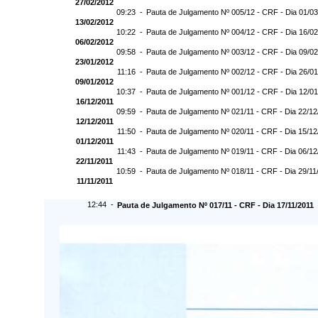
27/02/2012
09:23 -
Pauta de Julgamento Nº 005/12 - CRF - Dia 01/0
13/02/2012
10:22 -
Pauta de Julgamento Nº 004/12 - CRF - Dia 16/0
06/02/2012
09:58 -
Pauta de Julgamento Nº 003/12 - CRF - Dia 09/0
23/01/2012
11:16 -
Pauta de Julgamento Nº 002/12 - CRF - Dia 26/0
09/01/2012
10:37 -
Pauta de Julgamento Nº 001/12 - CRF - Dia 12/0
16/12/2011
09:59 -
Pauta de Julgamento Nº 021/11 - CRF - Dia 22/12
12/12/2011
11:50 -
Pauta de Julgamento Nº 020/11 - CRF - Dia 15/12
01/12/2011
11:43 -
Pauta de Julgamento Nº 019/11 - CRF - Dia 06/12
22/11/2011
10:59 -
Pauta de Julgamento Nº 018/11 - CRF - Dia 29/11
11/11/2011
12:44 -
Pauta de Julgamento Nº 017/11 - CRF - Dia 17/11/2011