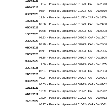
19/10/2023
11:04 -
Pauta de Julgamento Nº 013/23 - CAF - Dia 25/1
02/10/2023
08:54 -
Pauta de Julgamento Nº 012/23 - CAF - Dia 05/1
05/09/2023
12:24 -
Pauta de Julgamento Nº 011/23 - CAF - Dia 14/09
17/08/2023
08:36 -
Pauta de Julgamento Nº 010/23 - CAF - Dia 24/0
03/08/2023
09:58 -
Pauta de Julgamento Nº 009/23 - CAF - Dia 09/0
10/07/2023
09:33 -
Pauta de Julgamento Nº 008/23 - CAF - Dia 13/0
22/06/2023
09:20 -
Pauta de Julgamento Nº 007/23 - CAF - Dia 29/0
01/06/2023
08:14 -
Pauta de Julgamento Nº 006/23 - CAF - Dia 25/0
22/05/2023
08:38 -
Pauta de Julgamento Nº 005/23 - CAF - Dia 25/0
05/05/2023
11:50 -
Pauta de Julgamento Nº 004/23 - CAF - Dia 11/05
20/03/2023
08:04 -
Pauta de Julgamento Nº 003/23 - CAF - Dia 20/0
27/02/2023
09:08 -
Pauta de Julgamento Nº 002/23 - CAF - Dia 02/0
06/02/2023
08:53 -
Pauta de Julgamento Nº 001/23 - CAF - Dia 09/0
19/12/2022
10:39 -
Pauta de Julgamento Nº 020/22 - CAF - Dia 22/1
01/12/2022
14:00 -
Pauta de Julgamento Nº 019/22 - CAF - Dia 07/1
24/11/2022
08:27 -
Pauta de Julgamento Nº 018/22 - CAF - Dia 30/11