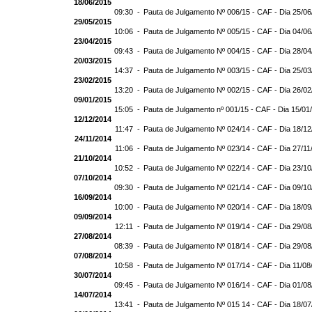
18/06/2015
09:30 -
Pauta de Julgamento Nº 006/15 - CAF - Dia 25/0
29/05/2015
10:06 -
Pauta de Julgamento Nº 005/15 - CAF - Dia 04/0
23/04/2015
09:43 -
Pauta de Julgamento Nº 004/15 - CAF - Dia 28/0
20/03/2015
14:37 -
Pauta de Julgamento Nº 003/15 - CAF - Dia 25/0
23/02/2015
13:20 -
Pauta de Julgamento Nº 002/15 - CAF - Dia 26/0
09/01/2015
15:05 -
Pauta de Julgamento nº 001/15 - CAF - Dia 15/01
12/12/2014
11:47 -
Pauta de Julgamento Nº 024/14 - CAF - Dia 18/1
24/11/2014
11:06 -
Pauta de Julgamento Nº 023/14 - CAF - Dia 27/11
21/10/2014
10:52 -
Pauta de Julgamento Nº 022/14 - CAF - Dia 23/1
07/10/2014
09:30 -
Pauta de Julgamento Nº 021/14 - CAF - Dia 09/1
16/09/2014
10:00 -
Pauta de Julgamento Nº 020/14 - CAF - Dia 18/0
09/09/2014
12:11 -
Pauta de Julgamento Nº 019/14 - CAF - Dia 29/0
27/08/2014
08:39 -
Pauta de Julgamento Nº 018/14 - CAF - Dia 29/0
07/08/2014
10:58 -
Pauta de Julgamento Nº 017/14 - CAF - Dia 11/08
30/07/2014
09:45 -
Pauta de Julgamento Nº 016/14 - CAF - Dia 01/0
14/07/2014
13:41 -
Pauta de Julgamento Nº 015 14 - CAF - Dia 18/0