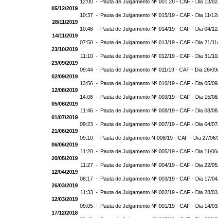
12:00 -
Pauta de Julgamento Nº 001 20 - CAF - Dia 13/0
05/12/2019
10:37 -
Pauta de Julgamento Nº 015/19 - CAF - Dia 11/12
28/11/2019
10:48 -
Pauta de Julgamento Nº 014/19 - CAF - Dia 04/1
14/11/2019
07:50 -
Pauta de Julgamento Nº 013/19 - CAF - Dia 21/11
23/10/2019
11:10 -
Pauta de Julgamento Nº 012/19 - CAF - Dia 31/1
23/09/2019
09:44 -
Pauta de Julgamento Nº 011/19 - CAF - Dia 26/09
02/09/2019
13:56 -
Pauta de Julgamento Nº 010/19 - CAF - Dia 05/0
12/08/2019
14:08 -
Pauta de Julgamento Nº 009/19 - CAF - Dia 15/0
05/08/2019
11:46 -
Pauta de Julgamento Nº 008/19 - CAF - Dia 08/0
01/07/2019
09:23 -
Pauta de Julgamento Nº 007/19 - CAF - Dia 04/0
21/06/2019
09:10 -
Pauta de Julgamento N 006/19 - CAF - Dia 27/06
06/06/2019
11:20 -
Pauta de Julgamento Nº 005/19 - CAF - Dia 11/06
20/05/2019
11:27 -
Pauta de Julgamento Nº 004/19 - CAF - Dia 22/0
12/04/2019
08:17 -
Pauta de Julgamento Nº 003/19 - CAF - Dia 17/0
26/03/2019
11:33 -
Pauta de Julgamento Nº 002/19 - CAF - Dia 28/0
12/03/2019
09:05 -
Pauta de Julgamento Nº 001/19 - CAF - Dia 14/0
17/12/2018