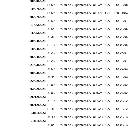
08/08/2024
17:59 -
Pauta de Julgamento Nº 012/24 - CAF - Dia 15/0
19/07/2024
17:52 -
Pauta de Julgamento Nº 011/24 - CAF - Dia 31/07
05/07/2024
08:52 -
Pauta de Julgamento Nº 010/24 - CAF - Dia 10/0
17/06/2024
09:54 -
Pauta de Julgamento Nº 009/24 - CAF - Dia 20/0
16/05/2024
08:31 -
Pauta de Julgamento Nº 008/24 - CAF - Dia 23/0
30/04/2024
10:13 -
Pauta de Julgamento Nº 007/24 - CAF - Dia 08/0
18/04/2024
08:26 -
Pauta de Julgamento Nº 006/24 - CAF - Dia 24/0
05/04/2024
13:26 -
Pauta de Julgamento Nº 005/24 - CAF - Dia 10/0
21/03/2024
07:59 -
Pauta de Julgamento Nº 004/24 - CAF - Dia 27/0
08/03/2024
07:44 -
Pauta de Julgamento Nº 003/24 - CAF - Dia 13/0
22/02/2024
10:02 -
Pauta de Julgamento Nº 002/24 - CAF - Dia 28/0
03/02/2024
09:06 -
Pauta de Julgamento Nº 001/24 - CAF - Dia 21/0
26/12/2023
08:19 -
Pauta de Julgamento Nº 017/23 - CAF - Dia 28/1
05/12/2023
12:41 -
Pauta de Julgamento Nº 016/23 - CAF - Dia 13/1
23/11/2023
07:40 -
Pauta de Julgamento Nº 015/23 - CAF - Dia 29/11
01/11/2023
08:04 -
Pauta de Julgamento Nº 014/23 - CAF - Dia 08/11