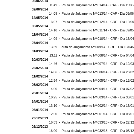
06/06/2014
11:49 -
Pauta de Julgamento Nº 014/14 - CAF - Dia 11/06
02/06/2014
14:09 -
Pauta de Julgamento Nº 013/14 - CAF - Dia 05/0
14/05/2014
13:07 -
Pauta de Julgamento Nº 012/14 - CRF - Dia 19/0
06/05/2014
14:10 -
Pauta de Julgamento Nº 011/14 - CRF - Dia 09/0
11/04/2014
14:09 -
Pauta de Julgamento Nº 010/14 - CRF - Dia 16/0
07/04/2014
13:39 -
auta de Julgamento Nº 009/14 - CRF - Dia 10/04/
31/03/2014
13:11 -
Pauta de Julgamento Nº 008/14 - CRF - Dia 04/0
10/03/2014
14:46 -
Pauta de Julgamento Nº 007/14 - CRF - Dia 12/0
25/02/2014
14:06 -
Pauta de Julgamento Nº 006/14 - CRF - Dia 28/0
11/02/2014
12:54 -
Pauta de Julgamento Nº 005/14 - CRF - Dia 13/0
05/02/2014
14:00 -
Pauta de Julgamento Nº 004/14 - CRF - Dia 07/0
28/01/2014
10:25 -
Pauta de Julgamento Nº 003/14 - CRF - Dia 30/0
14/01/2014
13:10 -
Pauta de Julgamento Nº 002/14 - CRF - Dia 16/0
06/01/2014
12:50 -
Pauta de Julgamento Nº 001/14 - CRF - Dia 08/0
23/12/2013
16:53 -
Pauta de Julgamento Nº 033/13 - CRF - Dia 27/1
02/12/2013
16:00 -
Pauta de Julgamento Nº 032/13 - CRF - Dia 05/1