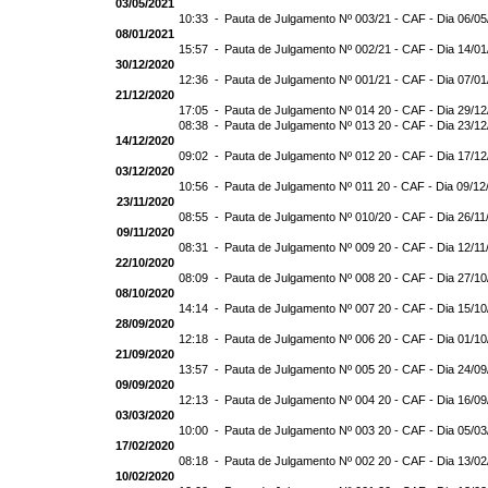
03/05/2021
10:33 -
Pauta de Julgamento Nº 003/21 - CAF - Dia 06/0
08/01/2021
15:57 -
Pauta de Julgamento Nº 002/21 - CAF - Dia 14/0
30/12/2020
12:36 -
Pauta de Julgamento Nº 001/21 - CAF - Dia 07/0
21/12/2020
17:05 -
Pauta de Julgamento Nº 014 20 - CAF - Dia 29/1
08:38 -
Pauta de Julgamento Nº 013 20 - CAF - Dia 23/1
14/12/2020
09:02 -
Pauta de Julgamento Nº 012 20 - CAF - Dia 17/1
03/12/2020
10:56 -
Pauta de Julgamento Nº 011 20 - CAF - Dia 09/12
23/11/2020
08:55 -
Pauta de Julgamento Nº 010/20 - CAF - Dia 26/11
09/11/2020
08:31 -
Pauta de Julgamento Nº 009 20 - CAF - Dia 12/11
22/10/2020
08:09 -
Pauta de Julgamento Nº 008 20 - CAF - Dia 27/1
08/10/2020
14:14 -
Pauta de Julgamento Nº 007 20 - CAF - Dia 15/1
28/09/2020
12:18 -
Pauta de Julgamento Nº 006 20 - CAF - Dia 01/1
21/09/2020
13:57 -
Pauta de Julgamento Nº 005 20 - CAF - Dia 24/0
09/09/2020
12:13 -
Pauta de Julgamento Nº 004 20 - CAF - Dia 16/0
03/03/2020
10:00 -
Pauta de Julgamento Nº 003 20 - CAF - Dia 05/0
17/02/2020
08:18 -
Pauta de Julgamento Nº 002 20 - CAF - Dia 13/0
10/02/2020