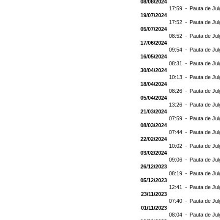
08/08/2024
17:59 -
Pauta de Jul
19/07/2024
17:52 -
Pauta de Jul
05/07/2024
08:52 -
Pauta de Jul
17/06/2024
09:54 -
Pauta de Jul
16/05/2024
08:31 -
Pauta de Jul
30/04/2024
10:13 -
Pauta de Jul
18/04/2024
08:26 -
Pauta de Jul
05/04/2024
13:26 -
Pauta de Jul
21/03/2024
07:59 -
Pauta de Jul
08/03/2024
07:44 -
Pauta de Jul
22/02/2024
10:02 -
Pauta de Jul
03/02/2024
09:06 -
Pauta de Jul
26/12/2023
08:19 -
Pauta de Jul
05/12/2023
12:41 -
Pauta de Jul
23/11/2023
07:40 -
Pauta de Jul
01/11/2023
08:04 -
Pauta de Jul