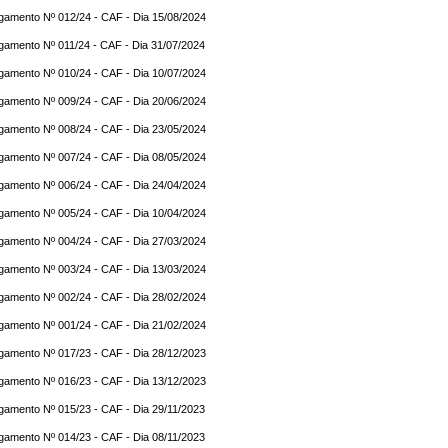
gamento Nº 012/24 - CAF - Dia 15/08/2024
gamento Nº 011/24 - CAF - Dia 31/07/2024
gamento Nº 010/24 - CAF - Dia 10/07/2024
gamento Nº 009/24 - CAF - Dia 20/06/2024
gamento Nº 008/24 - CAF - Dia 23/05/2024
gamento Nº 007/24 - CAF - Dia 08/05/2024
gamento Nº 006/24 - CAF - Dia 24/04/2024
gamento Nº 005/24 - CAF - Dia 10/04/2024
gamento Nº 004/24 - CAF - Dia 27/03/2024
gamento Nº 003/24 - CAF - Dia 13/03/2024
gamento Nº 002/24 - CAF - Dia 28/02/2024
gamento Nº 001/24 - CAF - Dia 21/02/2024
gamento Nº 017/23 - CAF - Dia 28/12/2023
gamento Nº 016/23 - CAF - Dia 13/12/2023
gamento Nº 015/23 - CAF - Dia 29/11/2023
gamento Nº 014/23 - CAF - Dia 08/11/2023