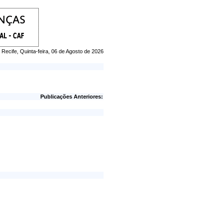
Recife, Quinta-feira, 06 de Agosto de 2026
Publicações Anteriores: