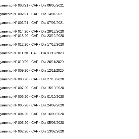
gamento Nº 003/21 - CAF - Dia 06/05/2021
gamento Nº 002/21 - CAF - Dia 14/01/2021
gamento Nº 001/21 - CAF - Dia 07/01/2021
gamento Nº 014 20 - CAF - Dia 29/12/2020
gamento Nº 013 20 - CAF - Dia 23/12/2020
gamento Nº 012 20 - CAF - Dia 17/12/2020
gamento Nº 011 20 - CAF - Dia 09/12/2020
gamento Nº 010/20 - CAF - Dia 26/11/2020
gamento Nº 009 20 - CAF - Dia 12/11/2020
gamento Nº 008 20 - CAF - Dia 27/10/2020
gamento Nº 007 20 - CAF - Dia 15/10/2020
gamento Nº 006 20 - CAF - Dia 01/10/2020
gamento Nº 005 20 - CAF - Dia 24/09/2020
gamento Nº 004 20 - CAF - Dia 16/09/2020
gamento Nº 003 20 - CAF - Dia 05/03/2020
gamento Nº 002 20 - CAF - Dia 13/02/2020