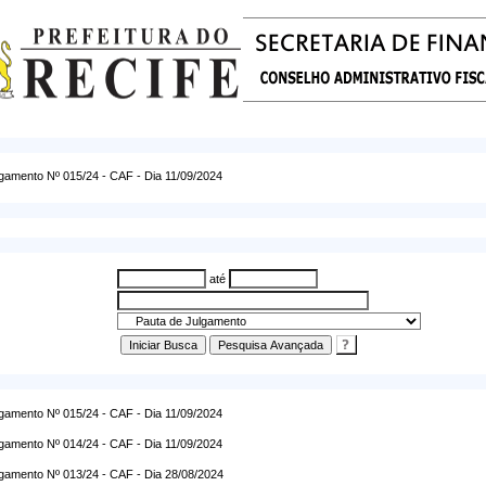
gamento Nº 015/24 - CAF - Dia 11/09/2024
até
gamento Nº 015/24 - CAF - Dia 11/09/2024
gamento Nº 014/24 - CAF - Dia 11/09/2024
gamento Nº 013/24 - CAF - Dia 28/08/2024