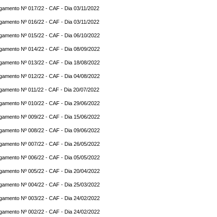
gamento Nº 017/22 - CAF - Dia 03/11/2022
gamento Nº 016/22 - CAF - Dia 03/11/2022
gamento Nº 015/22 - CAF - Dia 06/10/2022
gamento Nº 014/22 - CAF - Dia 08/09/2022
gamento Nº 013/22 - CAF - Dia 18/08/2022
gamento Nº 012/22 - CAF - Dia 04/08/2022
gamento Nº 011/22 - CAF - Dia 20/07/2022
gamento Nº 010/22 - CAF - Dia 29/06/2022
gamento Nº 009/22 - CAF - Dia 15/06/2022
gamento Nº 008/22 - CAF - Dia 09/06/2022
gamento Nº 007/22 - CAF - Dia 26/05/2022
gamento Nº 006/22 - CAF - Dia 05/05/2022
gamento Nº 005/22 - CAF - Dia 20/04/2022
gamento Nº 004/22 - CAF - Dia 25/03/2022
gamento Nº 003/22 - CAF - Dia 24/02/2022
gamento Nº 002/22 - CAF - Dia 24/02/2022