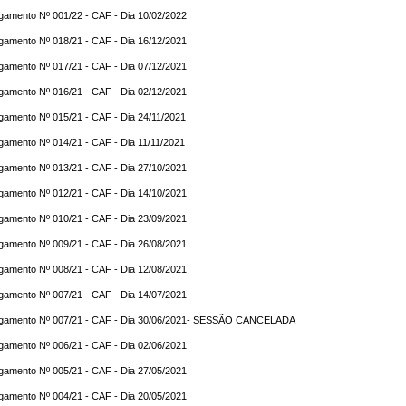
gamento Nº 001/22 - CAF - Dia 10/02/2022
gamento Nº 018/21 - CAF - Dia 16/12/2021
gamento Nº 017/21 - CAF - Dia 07/12/2021
gamento Nº 016/21 - CAF - Dia 02/12/2021
gamento Nº 015/21 - CAF - Dia 24/11/2021
gamento Nº 014/21 - CAF - Dia 11/11/2021
gamento Nº 013/21 - CAF - Dia 27/10/2021
gamento Nº 012/21 - CAF - Dia 14/10/2021
gamento Nº 010/21 - CAF - Dia 23/09/2021
gamento Nº 009/21 - CAF - Dia 26/08/2021
gamento Nº 008/21 - CAF - Dia 12/08/2021
gamento Nº 007/21 - CAF - Dia 14/07/2021
lgamento Nº 007/21 - CAF - Dia 30/06/2021- SESSÃO CANCELADA
gamento Nº 006/21 - CAF - Dia 02/06/2021
gamento Nº 005/21 - CAF - Dia 27/05/2021
gamento Nº 004/21 - CAF - Dia 20/05/2021