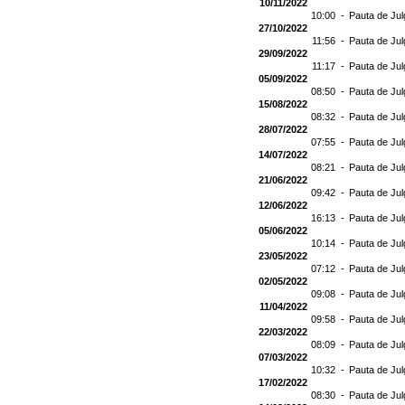
10/11/2022
10:00 -
Pauta de Jul
27/10/2022
11:56 -
Pauta de Jul
29/09/2022
11:17 -
Pauta de Jul
05/09/2022
08:50 -
Pauta de Jul
15/08/2022
08:32 -
Pauta de Jul
28/07/2022
07:55 -
Pauta de Jul
14/07/2022
08:21 -
Pauta de Jul
21/06/2022
09:42 -
Pauta de Jul
12/06/2022
16:13 -
Pauta de Jul
05/06/2022
10:14 -
Pauta de Jul
23/05/2022
07:12 -
Pauta de Jul
02/05/2022
09:08 -
Pauta de Jul
11/04/2022
09:58 -
Pauta de Jul
22/03/2022
08:09 -
Pauta de Jul
07/03/2022
10:32 -
Pauta de Jul
17/02/2022
08:30 -
Pauta de Jul