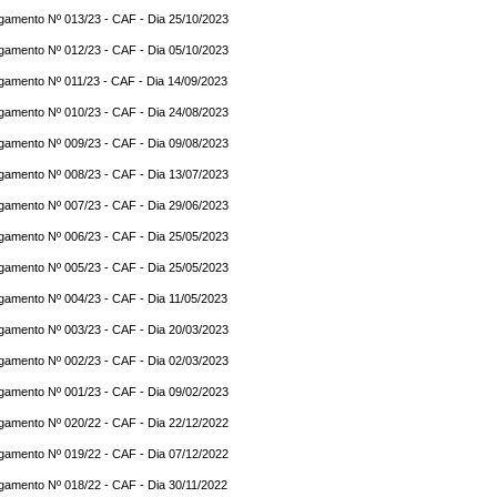
gamento Nº 013/23 - CAF - Dia 25/10/2023
gamento Nº 012/23 - CAF - Dia 05/10/2023
gamento Nº 011/23 - CAF - Dia 14/09/2023
gamento Nº 010/23 - CAF - Dia 24/08/2023
gamento Nº 009/23 - CAF - Dia 09/08/2023
gamento Nº 008/23 - CAF - Dia 13/07/2023
gamento Nº 007/23 - CAF - Dia 29/06/2023
gamento Nº 006/23 - CAF - Dia 25/05/2023
gamento Nº 005/23 - CAF - Dia 25/05/2023
gamento Nº 004/23 - CAF - Dia 11/05/2023
gamento Nº 003/23 - CAF - Dia 20/03/2023
gamento Nº 002/23 - CAF - Dia 02/03/2023
gamento Nº 001/23 - CAF - Dia 09/02/2023
gamento Nº 020/22 - CAF - Dia 22/12/2022
gamento Nº 019/22 - CAF - Dia 07/12/2022
gamento Nº 018/22 - CAF - Dia 30/11/2022