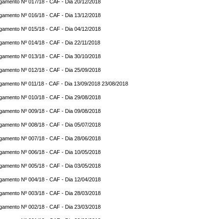
gamento Nº 017/18 - CAF - Dia 20/12/2018
gamento Nº 016/18 - CAF - Dia 13/12/2018
gamento Nº 015/18 - CAF - Dia 04/12/2018
gamento Nº 014/18 - CAF - Dia 22/11/2018
gamento Nº 013/18 - CAF - Dia 30/10/2018
gamento Nº 012/18 - CAF - Dia 25/09/2018
gamento Nº 011/18 - CAF - Dia 13/09/2018 23/08/2018
gamento Nº 010/18 - CAF - Dia 29/08/2018
gamento Nº 009/18 - CAF - Dia 09/08/2018
gamento Nº 008/18 - CAF - Dia 05/07/2018
gamento Nº 007/18 - CAF - Dia 28/06/2018
gamento Nº 006/18 - CAF - Dia 10/05/2018
gamento Nº 005/18 - CAF - Dia 03/05/2018
gamento Nº 004/18 - CAF - Dia 12/04/2018
gamento Nº 003/18 - CAF - Dia 28/03/2018
gamento Nº 002/18 - CAF - Dia 23/03/2018