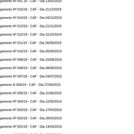
gamento Nº 001 20 - CAF - Dia 13/02/2020
gamento Nº 015/19 - CAF - Dia 11/12/2019
gamento Nº 014/19 - CAF - Dia 04/12/2019
gamento Nº 013/19 - CAF - Dia 21/11/2019
gamento Nº 012/19 - CAF - Dia 31/10/2019
gamento Nº 011/19 - CAF - Dia 26/09/2019
gamento Nº 010/19 - CAF - Dia 05/09/2019
gamento Nº 009/19 - CAF - Dia 15/08/2019
gamento Nº 008/19 - CAF - Dia 08/08/2019
gamento Nº 007/19 - CAF - Dia 04/07/2019
lgamento N 006/19 - CAF - Dia 27/06/2019
gamento Nº 005/19 - CAF - Dia 11/06/2019
gamento Nº 004/19 - CAF - Dia 22/05/2019
gamento Nº 003/19 - CAF - Dia 17/04/2019
gamento Nº 002/19 - CAF - Dia 28/03/2019
gamento Nº 001/19 - CAF - Dia 14/03/2019