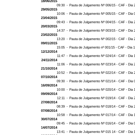
18/06/2015
09:30 -
Pauta de Julgamento Nº 006/15 - CAF - Dia 
29/05/2015
10:06 -
Pauta de Julgamento Nº 005/15 - CAF - Dia 
23/04/2015
09:43 -
Pauta de Julgamento Nº 004/15 - CAF - Dia 
20/03/2015
14:37 -
Pauta de Julgamento Nº 003/15 - CAF - Dia 
23/02/2015
13:20 -
Pauta de Julgamento Nº 002/15 - CAF - Dia 
09/01/2015
15:05 -
Pauta de Julgamento nº 001/15 - CAF - Dia 
12/12/2014
11:47 -
Pauta de Julgamento Nº 024/14 - CAF - Dia 
24/11/2014
11:06 -
Pauta de Julgamento Nº 023/14 - CAF - Dia 
21/10/2014
10:52 -
Pauta de Julgamento Nº 022/14 - CAF - Dia 
07/10/2014
09:30 -
Pauta de Julgamento Nº 021/14 - CAF - Dia 
16/09/2014
10:00 -
Pauta de Julgamento Nº 020/14 - CAF - Dia 
09/09/2014
12:11 -
Pauta de Julgamento Nº 019/14 - CAF - Dia 
27/08/2014
08:39 -
Pauta de Julgamento Nº 018/14 - CAF - Dia 
07/08/2014
10:58 -
Pauta de Julgamento Nº 017/14 - CAF - Dia 
30/07/2014
09:45 -
Pauta de Julgamento Nº 016/14 - CAF - Dia 
14/07/2014
13:41 -
Pauta de Julgamento Nº 015 14 - CAF - Dia 