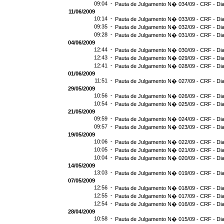
09:04 -
Pauta de Julgamento N� 034/09 - CRF - Dia
11/06/2009
10:14 -
Pauta de Julgamento N� 033/09 - CRF - Dia
09:35 -
Pauta de Julgamento N� 032/09 - CRF - Dia
09:28 -
Pauta de Julgamento N� 031/09 - CRF - Dia
04/06/2009
12:44 -
Pauta de Julgamento N� 030/09 - CRF - Dia
12:43 -
Pauta de Julgamento N� 029/09 - CRF - Dia
12:41 -
Pauta de Julgamento N� 028/09 - CRF - Dia
01/06/2009
11:51 -
Pauta de Julgamento N� 027/09 - CRF - Dia
29/05/2009
10:56 -
Pauta de Julgamento N� 026/09 - CRF - Dia
10:54 -
Pauta de Julgamento N� 025/09 - CRF - Dia
21/05/2009
09:59 -
Pauta de Julgamento N� 024/09 - CRF - Dia
09:57 -
Pauta de Julgamento N� 023/09 - CRF - Dia
19/05/2009
10:06 -
Pauta de Julgamento N� 022/09 - CRF - Dia
10:05 -
Pauta de Julgamento N� 021/09 - CRF - Dia
10:04 -
Pauta de Julgamento N� 020/09 - CRF - Dia
14/05/2009
13:03 -
Pauta de Julgamento N� 019/09 - CRF - Dia
07/05/2009
12:56 -
Pauta de Julgamento N� 018/09 - CRF - Dia
12:55 -
Pauta de Julgamento N� 017/09 - CRF - Dia
12:54 -
Pauta de Julgamento N� 016/09 - CRF - D
28/04/2009
10:58 -
Pauta de Julgamento N� 015/09 - CRF - Dia