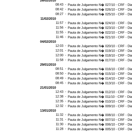
26/02/2010
08:43 -
Pauta de Julgamento N� 027/10 - CRF - Dia
08:42 -
Pauta de Julgamento N� 026/10 - CRF - Dia
08:27 -
Pauta de Julgamento N� 025/10 - CRF - Dia
11/02/2010
11:57 -
Pauta de Julgamento N� 024/10 - CRF - Dia
11:56 -
Pauta de Julgamento N� 023/10 - CRF - Dia
11:55 -
Pauta de Julgamento N� 022/10 - CRF - Dia
11:46 -
Pauta de Julgamento N� 021/10 - CRF - Dia
04/02/2010
12:03 -
Pauta de Julgamento N� 020/10 - CRF - Dia
12:01 -
Pauta de Julgamento N� 019/10 - CRF - Dia
12:00 -
Pauta de Julgamento N� 018/10 - CRF - Dia
11:58 -
Pauta de Julgamento N� 017/10 - CRF - Dia
29/01/2010
08:51 -
Pauta de Julgamento N� 016/10 - CRF - Dia
08:50 -
Pauta de Julgamento N� 015/10 - CRF - Dia
08:49 -
Pauta de Julgamento N� 014/10 - CRF - Dia
08:45 -
Pauta de Julgamento N� 013/10 - CRF - Dia
21/01/2010
12:43 -
Pauta de Julgamento N� 012/10 - CRF - Dia
12:38 -
Pauta de Julgamento N� 011/10 - CRF - Dia
12:35 -
Pauta de Julgamento N� 010/10 - CRF - Dia
12:32 -
Pauta de Julgamento N� 009/10 - CRF - Dia
13/01/2010
11:32 -
Pauta de Julgamento N� 008/10 - CRF - Dia
11:31 -
Pauta de Julgamento N� 007/10 - CRF - Dia
11:30 -
Pauta de Julgamento N� 006/10 - CRF - Dia
11:28 -
Pauta de Julgamento N� 005/10 - CRF - Dia