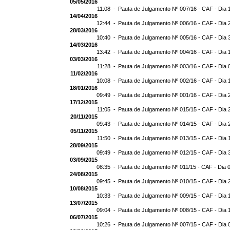
05/05/2016
11:08 -
Pauta de Julgamento Nº 007/16 - CAF - Dia 
14/04/2016
12:44 -
Pauta de Julgamento Nº 006/16 - CAF - Dia 
28/03/2016
10:40 -
Pauta de Julgamento Nº 005/16 - CAF - Dia 
14/03/2016
13:42 -
Pauta de Julgamento Nº 004/16 - CAF - Dia 
03/03/2016
11:28 -
Pauta de Julgamento Nº 003/16 - CAF - Dia 
11/02/2016
10:08 -
Pauta de Julgamento Nº 002/16 - CAF - Dia 
18/01/2016
09:49 -
Pauta de Julgamento Nº 001/16 - CAF - Dia 
17/12/2015
11:05 -
Pauta de Julgamento Nº 015/15 - CAF - Dia 
20/11/2015
09:43 -
Pauta de Julgamento Nº 014/15 - CAF - Dia 
05/11/2015
11:50 -
Pauta de Julgamento Nº 013/15 - CAF - Dia 
28/09/2015
09:49 -
Pauta de Julgamento Nº 012/15 - CAF - Dia 
03/09/2015
08:35 -
Pauta de Julgamento Nº 011/15 - CAF - Dia 
24/08/2015
09:45 -
Pauta de Julgamento Nº 010/15 - CAF - Dia 
10/08/2015
10:33 -
Pauta de Julgamento Nº 009/15 - CAF - Dia 
13/07/2015
09:04 -
Pauta de Julgamento Nº 008/15 - CAF - Dia 
06/07/2015
10:26 -
Pauta de Julgamento Nº 007/15 - CAF - Dia 