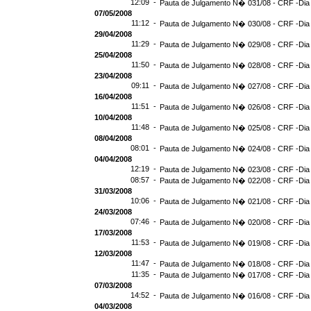
12:09 -
Pauta de Julgamento N� 031/08 - CRF -Dia
07/05/2008
11:12 -
Pauta de Julgamento N� 030/08 - CRF -Dia 
29/04/2008
11:29 -
Pauta de Julgamento N� 029/08 - CRF -Dia 
25/04/2008
11:50 -
Pauta de Julgamento N� 028/08 - CRF -Dia 
23/04/2008
09:11 -
Pauta de Julgamento N� 027/08 - CRF -Dia
16/04/2008
11:51 -
Pauta de Julgamento N� 026/08 - CRF -Dia
10/04/2008
11:48 -
Pauta de Julgamento N� 025/08 - CRF -Dia
08/04/2008
08:01 -
Pauta de Julgamento N� 024/08 - CRF -Dia
04/04/2008
12:19 -
Pauta de Julgamento N� 023/08 - CRF -Dia
08:57 -
Pauta de Julgamento N� 022/08 - CRF -Dia
31/03/2008
10:06 -
Pauta de Julgamento N� 021/08 - CRF -Dia
24/03/2008
07:46 -
Pauta de Julgamento N� 020/08 - CRF -Dia
17/03/2008
11:53 -
Pauta de Julgamento N� 019/08 - CRF -Dia
12/03/2008
11:47 -
Pauta de Julgamento N� 018/08 - CRF -Dia
11:35 -
Pauta de Julgamento N� 017/08 - CRF -Dia
07/03/2008
14:52 -
Pauta de Julgamento N� 016/08 - CRF -Dia
04/03/2008