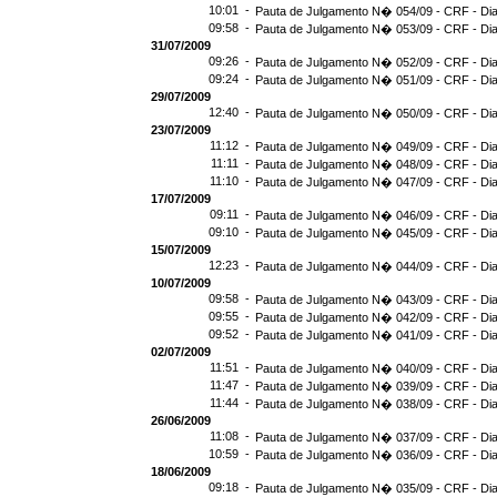
10:01 -
Pauta de Julgamento N� 054/09 - CRF - Dia
09:58 -
Pauta de Julgamento N� 053/09 - CRF - Dia
31/07/2009
09:26 -
Pauta de Julgamento N� 052/09 - CRF - Dia
09:24 -
Pauta de Julgamento N� 051/09 - CRF - Dia
29/07/2009
12:40 -
Pauta de Julgamento N� 050/09 - CRF - Dia
23/07/2009
11:12 -
Pauta de Julgamento N� 049/09 - CRF - Dia
11:11 -
Pauta de Julgamento N� 048/09 - CRF - Dia
11:10 -
Pauta de Julgamento N� 047/09 - CRF - Dia
17/07/2009
09:11 -
Pauta de Julgamento N� 046/09 - CRF - Dia
09:10 -
Pauta de Julgamento N� 045/09 - CRF - Dia
15/07/2009
12:23 -
Pauta de Julgamento N� 044/09 - CRF - Dia
10/07/2009
09:58 -
Pauta de Julgamento N� 043/09 - CRF - Dia
09:55 -
Pauta de Julgamento N� 042/09 - CRF - Dia
09:52 -
Pauta de Julgamento N� 041/09 - CRF - Dia
02/07/2009
11:51 -
Pauta de Julgamento N� 040/09 - CRF - Dia
11:47 -
Pauta de Julgamento N� 039/09 - CRF - Dia
11:44 -
Pauta de Julgamento N� 038/09 - CRF - Dia
26/06/2009
11:08 -
Pauta de Julgamento N� 037/09 - CRF - Dia
10:59 -
Pauta de Julgamento N� 036/09 - CRF - Dia
18/06/2009
09:18 -
Pauta de Julgamento N� 035/09 - CRF - Dia