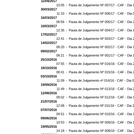
11/04/2017
10:05 -
Pauta de Julgamento Nº 007/17 - CAF - Dia 
30/03/2017
11:10 -
Pauta de Julgamento Nº 006/17 - CAF - Dia 
16/03/2017
08:56 -
Pauta de Julgamento Nº 005/17 - CAF - Dia 
10/03/2017
12:35 -
Pauta de Julgamento Nº 004/17 - CAF - Dia 
17/02/2017
12:41 -
Pauta de Julgamento Nº 003/17 - CAF - Dia 
14/02/2017
08:20 -
Pauta de Julgamento Nº 002/17 - CAF - Dia 
09/02/2017
08:21 -
Pauta de Julgamento Nº 001/17 - CAF - Dia 
25/10/2016
07:55 -
Pauta de Julgamento Nº 016/16 - CAF - Dia 
18/10/2016
08:41 -
Pauta de Julgamento Nº 015/16 - CAF - Dia 
03/10/2016
11:09 -
Pauta de Julgamento nº 014/16 - CAF - Dia 
19/09/2016
11:49 -
Pauta de Julgamento Nº 013/16 - CAF - Dia 
12/08/2016
09:02 -
Pauta de Julgamento Nº 012/16 - CAF - Dia 
21/07/2016
12:08 -
Pauta de Julgamento Nº 011/16 - CAF - Dia 
07/07/2016
09:51 -
Pauta de Julgamento Nº 010/16 - CAF - Dia 
09/06/2016
10:53 -
Pauta de Julgamento Nº 009/16 - CAF - Dia 
19/05/2016
14:18 -
Pauta de Julgamento Nº 008/16 - CAF - Dia 