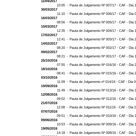
11/04/2017
10:05 -
Pauta de Julgamento Nº 007/17 - CAF - Dia 
30/03/2017
11:10 -
Pauta de Julgamento Nº 006/17 - CAF - Dia 
16/03/2017
08:56 -
Pauta de Julgamento Nº 005/17 - CAF - Dia 
10/03/2017
12:35 -
Pauta de Julgamento Nº 004/17 - CAF - Dia 
17/02/2017
12:41 -
Pauta de Julgamento Nº 003/17 - CAF - Dia 
14/02/2017
08:20 -
Pauta de Julgamento Nº 002/17 - CAF - Dia 
09/02/2017
08:21 -
Pauta de Julgamento Nº 001/17 - CAF - Dia 
25/10/2016
07:55 -
Pauta de Julgamento Nº 016/16 - CAF - Dia 
18/10/2016
08:41 -
Pauta de Julgamento Nº 015/16 - CAF - Dia 
03/10/2016
11:09 -
Pauta de Julgamento nº 014/16 - CAF - Dia 
19/09/2016
11:49 -
Pauta de Julgamento Nº 013/16 - CAF - Dia 
12/08/2016
09:02 -
Pauta de Julgamento Nº 012/16 - CAF - Dia 
21/07/2016
12:08 -
Pauta de Julgamento Nº 011/16 - CAF - Dia 
07/07/2016
09:51 -
Pauta de Julgamento Nº 010/16 - CAF - Dia 
09/06/2016
10:53 -
Pauta de Julgamento Nº 009/16 - CAF - Dia 
19/05/2016
14:18 -
Pauta de Julgamento Nº 008/16 - CAF - Dia 