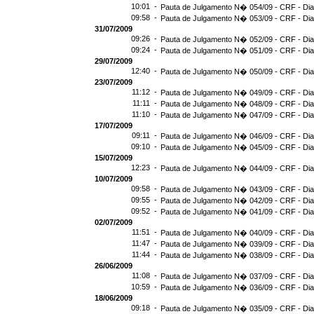
10:01 -
Pauta de Julgamento N� 054/09 - CRF - Dia
09:58 -
Pauta de Julgamento N� 053/09 - CRF - Dia
31/07/2009
09:26 -
Pauta de Julgamento N� 052/09 - CRF - Dia
09:24 -
Pauta de Julgamento N� 051/09 - CRF - Dia
29/07/2009
12:40 -
Pauta de Julgamento N� 050/09 - CRF - Dia
23/07/2009
11:12 -
Pauta de Julgamento N� 049/09 - CRF - Dia
11:11 -
Pauta de Julgamento N� 048/09 - CRF - Dia
11:10 -
Pauta de Julgamento N� 047/09 - CRF - Dia
17/07/2009
09:11 -
Pauta de Julgamento N� 046/09 - CRF - Dia
09:10 -
Pauta de Julgamento N� 045/09 - CRF - Dia
15/07/2009
12:23 -
Pauta de Julgamento N� 044/09 - CRF - Dia
10/07/2009
09:58 -
Pauta de Julgamento N� 043/09 - CRF - Dia
09:55 -
Pauta de Julgamento N� 042/09 - CRF - Dia
09:52 -
Pauta de Julgamento N� 041/09 - CRF - Dia
02/07/2009
11:51 -
Pauta de Julgamento N� 040/09 - CRF - Dia
11:47 -
Pauta de Julgamento N� 039/09 - CRF - Dia
11:44 -
Pauta de Julgamento N� 038/09 - CRF - Dia
26/06/2009
11:08 -
Pauta de Julgamento N� 037/09 - CRF - Dia
10:59 -
Pauta de Julgamento N� 036/09 - CRF - Dia
18/06/2009
09:18 -
Pauta de Julgamento N� 035/09 - CRF - Dia