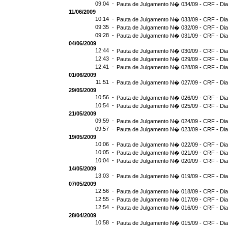
09:04 -
Pauta de Julgamento N� 034/09 - CRF - Dia
11/06/2009
10:14 -
Pauta de Julgamento N� 033/09 - CRF - Dia
09:35 -
Pauta de Julgamento N� 032/09 - CRF - Dia
09:28 -
Pauta de Julgamento N� 031/09 - CRF - Dia
04/06/2009
12:44 -
Pauta de Julgamento N� 030/09 - CRF - Dia
12:43 -
Pauta de Julgamento N� 029/09 - CRF - Dia
12:41 -
Pauta de Julgamento N� 028/09 - CRF - Dia
01/06/2009
11:51 -
Pauta de Julgamento N� 027/09 - CRF - Dia
29/05/2009
10:56 -
Pauta de Julgamento N� 026/09 - CRF - Dia
10:54 -
Pauta de Julgamento N� 025/09 - CRF - Dia
21/05/2009
09:59 -
Pauta de Julgamento N� 024/09 - CRF - Dia
09:57 -
Pauta de Julgamento N� 023/09 - CRF - Dia
19/05/2009
10:06 -
Pauta de Julgamento N� 022/09 - CRF - Dia
10:05 -
Pauta de Julgamento N� 021/09 - CRF - Dia
10:04 -
Pauta de Julgamento N� 020/09 - CRF - Dia
14/05/2009
13:03 -
Pauta de Julgamento N� 019/09 - CRF - Dia
07/05/2009
12:56 -
Pauta de Julgamento N� 018/09 - CRF - Dia
12:55 -
Pauta de Julgamento N� 017/09 - CRF - Dia
12:54 -
Pauta de Julgamento N� 016/09 - CRF - D
28/04/2009
10:58 -
Pauta de Julgamento N� 015/09 - CRF - Dia