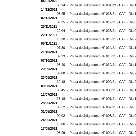
04/02/2022
08:24 -
Pauta de Julgamento Nº 001/22 - CAF - Dia 
14/12/2021
08:25 -
Pauta de Julgamento Nº 018/21 - CAF - Dia 
02/12/2021
09:35 -
Pauta de Julgamento Nº 017/21 - CAF - Dia 
28/11/2021
22:04 -
Pauta de Julgamento Nº 016/21 - CAF - Dia 
22/11/2021
13:20 -
Pauta de Julgamento Nº 015/21 - CAF - Dia 
08/11/2021
07:30 -
Pauta de Julgamento Nº 014/21 - CAF - Dia 
21/10/2021
09:33 -
Pauta de Julgamento Nº 013/21 - CAF - Dia 
07/10/2021
08:40 -
Pauta de Julgamento Nº 012/21 - CAF - Dia 
20/09/2021
09:08 -
Pauta de Julgamento Nº 010/21 - CAF - Dia 
23/08/2021
10:18 -
Pauta de Julgamento Nº 009/21 - CAF - Dia 
09/08/2021
08:45 -
Pauta de Julgamento Nº 008/21 - CAF - Dia 
12/07/2021
15:18 -
Pauta de Julgamento Nº 007/21 - CAF - Dia 
28/06/2021
08:52 -
Pauta de Julgamento Nº 007/21 - CAF - D
31/05/2021
09:02 -
Pauta de Julgamento Nº 006/21 - CAF - Dia 
24/05/2021
13:06 -
Pauta de Julgamento Nº 005/21 - CAF - Dia 
17/05/2021
08:29 -
Pauta de Julgamento Nº 004/21 - CAF - Dia 