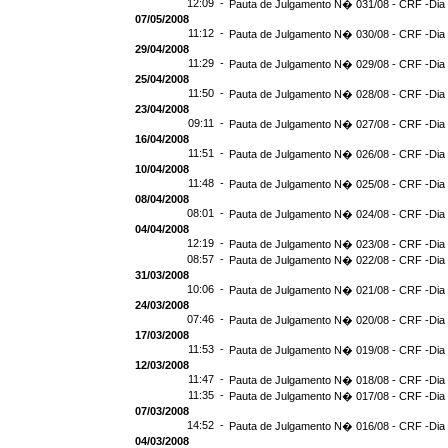
12:09 -
Pauta de Julgamento N� 031/08 - CRF -Dia 
07/05/2008
11:12 -
Pauta de Julgamento N� 030/08 - CRF -Dia 
29/04/2008
11:29 -
Pauta de Julgamento N� 029/08 - CRF -Dia 
25/04/2008
11:50 -
Pauta de Julgamento N� 028/08 - CRF -Dia 
23/04/2008
09:11 -
Pauta de Julgamento N� 027/08 - CRF -Dia 
16/04/2008
11:51 -
Pauta de Julgamento N� 026/08 - CRF -Dia 
10/04/2008
11:48 -
Pauta de Julgamento N� 025/08 - CRF -Dia 
08/04/2008
08:01 -
Pauta de Julgamento N� 024/08 - CRF -Dia 
04/04/2008
12:19 -
Pauta de Julgamento N� 023/08 - CRF -Dia 
08:57 -
Pauta de Julgamento N� 022/08 - CRF -Dia 
31/03/2008
10:06 -
Pauta de Julgamento N� 021/08 - CRF -Dia 
24/03/2008
07:46 -
Pauta de Julgamento N� 020/08 - CRF -Dia 
17/03/2008
11:53 -
Pauta de Julgamento N� 019/08 - CRF -Dia 
12/03/2008
11:47 -
Pauta de Julgamento N� 018/08 - CRF -Dia 
11:35 -
Pauta de Julgamento N� 017/08 - CRF -Dia 
07/03/2008
14:52 -
Pauta de Julgamento N� 016/08 - CRF -Dia 
04/03/2008