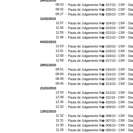
26/02/2010
08:43 -
Pauta de Julgamento N� 027/10 - CRF - Dia
08:42 -
Pauta de Julgamento N� 026/10 - CRF - Dia
08:27 -
Pauta de Julgamento N� 025/10 - CRF - Dia
11/02/2010
11:57 -
Pauta de Julgamento N� 024/10 - CRF - Dia
11:56 -
Pauta de Julgamento N� 023/10 - CRF - Dia
11:55 -
Pauta de Julgamento N� 022/10 - CRF - Dia
11:46 -
Pauta de Julgamento N� 021/10 - CRF - Dia
04/02/2010
12:03 -
Pauta de Julgamento N� 020/10 - CRF - Dia
12:01 -
Pauta de Julgamento N� 019/10 - CRF - Dia
12:00 -
Pauta de Julgamento N� 018/10 - CRF - Dia
11:58 -
Pauta de Julgamento N� 017/10 - CRF - Dia
29/01/2010
08:51 -
Pauta de Julgamento N� 016/10 - CRF - Dia
08:50 -
Pauta de Julgamento N� 015/10 - CRF - Dia
08:49 -
Pauta de Julgamento N� 014/10 - CRF - Dia
08:45 -
Pauta de Julgamento N� 013/10 - CRF - Dia
21/01/2010
12:43 -
Pauta de Julgamento N� 012/10 - CRF - Dia
12:38 -
Pauta de Julgamento N� 011/10 - CRF - Dia
12:35 -
Pauta de Julgamento N� 010/10 - CRF - Dia
12:32 -
Pauta de Julgamento N� 009/10 - CRF - Dia
13/01/2010
11:32 -
Pauta de Julgamento N� 008/10 - CRF - Dia
11:31 -
Pauta de Julgamento N� 007/10 - CRF - Dia
11:30 -
Pauta de Julgamento N� 006/10 - CRF - Dia
11:28 -
Pauta de Julgamento N� 005/10 - CRF - Dia