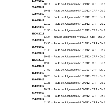
17/07/2012
10:14 -
Pauta de Julgamento Nº 021/12 - CRF - Dia 
09/07/2012
10:41 -
Pauta de Julgamento Nº 020/12 - CRF - Dia 
02/07/2012
11:57 -
Pauta de Julgamento Nº 019/12 - CRF - Dia 
26/06/2012
11:19 -
Pauta de Julgamento Nº 018/12 - CRF - Dia 
15/06/2012
11:53 -
Pauta de Julgamento Nº 017/12 - CRF - Dia 
11/06/2012
13:24 -
auta de Julgamento Nº 016/12 - CRF - Dia 1
01/06/2012
13:36 -
Pauta de Julgamento Nº 015/12 - CRF - Dia 
28/05/2012
11:43 -
Pauta de Julgamento Nº 014/12 - CRF - Dia 
21/05/2012
10:43 -
Pauta de Julgamento Nº 013/12 - CRF - Dia 
11/05/2012
12:09 -
Pauta de Julgamento Nº 012/12 - CRF - Dia 
30/04/2012
07:59 -
Pauta de Julgamento Nº 011/12 - CRF - Dia 
16/04/2012
10:28 -
Pauta de Julgamento Nº 010/12 - CRF - Dia 
10/04/2012
11:23 -
Pauta de Julgamento Nº 009/12 - CRF - Dia 
19/03/2012
10:21 -
Pauta de Julgamento Nº 008/12 - CRF - Dia 
13/03/2012
11:01 -
Pauta de Julgamento Nº 007/12 - CRF - Dia 
05/03/2012
11:35 -
Pauta de Julgamento Nº 006/12 - CRF - Dia 