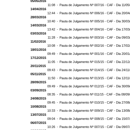
05/05/2016
11:08 -
Pauta de Julgamento Nº 007/16 - CAF - Dia 11/05
14/04/2016
12:44 -
Pauta de Julgamento Nº 006/16 - CAF - Dia 20/04
28/03/2016
10:40 -
Pauta de Julgamento Nº 005/16 - CAF - Dia 30/03
14/03/2016
13:42 -
Pauta de Julgamento Nº 004/16 - CAF - Dia 17/03
03/03/2016
11:28 -
Pauta de Julgamento Nº 003/16 - CAF - Dia 09/03
11/02/2016
10:08 -
Pauta de Julgamento Nº 002/16 - CAF - Dia 17/02
18/01/2016
09:49 -
Pauta de Julgamento Nº 001/16 - CAF - Dia 20/01
17/12/2015
11:05 -
Pauta de Julgamento Nº 015/15 - CAF - Dia 22/12
20/11/2015
09:43 -
Pauta de Julgamento Nº 014/15 - CAF - Dia 24/11
05/11/2015
11:50 -
Pauta de Julgamento Nº 013/15 - CAF - Dia 12/11
28/09/2015
09:49 -
Pauta de Julgamento Nº 012/15 - CAF - Dia 30/09
03/09/2015
08:35 -
Pauta de Julgamento Nº 011/15 - CAF - Dia 08/09
24/08/2015
09:45 -
Pauta de Julgamento Nº 010/15 - CAF - Dia 27/08
10/08/2015
10:33 -
Pauta de Julgamento Nº 009/15 - CAF - Dia 13/08
13/07/2015
09:04 -
Pauta de Julgamento Nº 008/15 - CAF - Dia 15/07
06/07/2015
10:26 -
Pauta de Julgamento Nº 007/15 - CAF - Dia 09/07