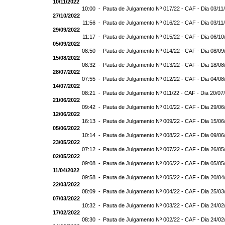
10/11/2022
10:00 -
Pauta de Julgamento Nº 017/22 - CAF - Dia 03/11
27/10/2022
11:56 -
Pauta de Julgamento Nº 016/22 - CAF - Dia 03/11
29/09/2022
11:17 -
Pauta de Julgamento Nº 015/22 - CAF - Dia 06/10
05/09/2022
08:50 -
Pauta de Julgamento Nº 014/22 - CAF - Dia 08/09
15/08/2022
08:32 -
Pauta de Julgamento Nº 013/22 - CAF - Dia 18/08
28/07/2022
07:55 -
Pauta de Julgamento Nº 012/22 - CAF - Dia 04/08
14/07/2022
08:21 -
Pauta de Julgamento Nº 011/22 - CAF - Dia 20/07
21/06/2022
09:42 -
Pauta de Julgamento Nº 010/22 - CAF - Dia 29/06
12/06/2022
16:13 -
Pauta de Julgamento Nº 009/22 - CAF - Dia 15/06
05/06/2022
10:14 -
Pauta de Julgamento Nº 008/22 - CAF - Dia 09/06
23/05/2022
07:12 -
Pauta de Julgamento Nº 007/22 - CAF - Dia 26/05
02/05/2022
09:08 -
Pauta de Julgamento Nº 006/22 - CAF - Dia 05/05
11/04/2022
09:58 -
Pauta de Julgamento Nº 005/22 - CAF - Dia 20/04
22/03/2022
08:09 -
Pauta de Julgamento Nº 004/22 - CAF - Dia 25/03
07/03/2022
10:32 -
Pauta de Julgamento Nº 003/22 - CAF - Dia 24/02
17/02/2022
08:30 -
Pauta de Julgamento Nº 002/22 - CAF - Dia 24/02