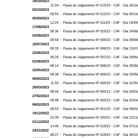
19/10/2023
11:04 -
Pauta de Julgamento Nº 013/23 - CAF - Dia 25/10
02/10/2023
08:54 -
Pauta de Julgamento Nº 012/23 - CAF - Dia 05/10
05/09/2023
12:24 -
Pauta de Julgamento Nº 011/23 - CAF - Dia 14/09
17/08/2023
08:36 -
Pauta de Julgamento Nº 010/23 - CAF - Dia 24/08
03/08/2023
09:58 -
Pauta de Julgamento Nº 009/23 - CAF - Dia 09/08
10/07/2023
09:33 -
Pauta de Julgamento Nº 008/23 - CAF - Dia 13/07
22/06/2023
09:20 -
Pauta de Julgamento Nº 007/23 - CAF - Dia 29/06
01/06/2023
08:14 -
Pauta de Julgamento Nº 006/23 - CAF - Dia 25/05
22/05/2023
08:38 -
Pauta de Julgamento Nº 005/23 - CAF - Dia 25/05
05/05/2023
11:50 -
Pauta de Julgamento Nº 004/23 - CAF - Dia 11/05
20/03/2023
08:04 -
Pauta de Julgamento Nº 003/23 - CAF - Dia 20/03
27/02/2023
09:08 -
Pauta de Julgamento Nº 002/23 - CAF - Dia 02/03
06/02/2023
08:53 -
Pauta de Julgamento Nº 001/23 - CAF - Dia 09/02
19/12/2022
10:39 -
Pauta de Julgamento Nº 020/22 - CAF - Dia 22/12
01/12/2022
14:00 -
Pauta de Julgamento Nº 019/22 - CAF - Dia 07/12
24/11/2022
08:27 -
Pauta de Julgamento Nº 018/22 - CAF - Dia 30/11