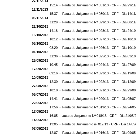
27/11/2013
15:14 -
Pauta de Julgamento Nº 031/13 - CRF - Dia 29/11
12/11/2013
15:37 -
Pauta de Julgamento Nº 030/13 - CRF - Dia 14/11
05/11/2013
11:29 -
Pauta de Julgamento Nº 029/13 - CRF - Dia 08/11
22/10/2013
14:18 -
Pauta de Julgamento Nº 028/13 - CRF - Dia 24/10
15/10/2013
18:12 -
Pauta de Julgamento Nº 027/13 - CRF - Dia 18/10
08/10/2013
08:20 -
Pauta de Julgamento Nº 026/13 - CRF - Dia 10/10
01/10/2013
11:36 -
Pauta de Julgamento Nº 025/13 - CRF - Dia 03/10
25/09/2013
10:45 -
Pauta de Julgamento Nº 024/13 - CRF - Dia 27/09
17/09/2013
09:16 -
Pauta de Julgamento Nº 023/13 - CRF - Dia 19/09
10/09/2013
12:30 -
Pauta de Julgamento Nº 022/13 - CRF - Dia 12/09
27/08/2013
18:18 -
Pauta de Julgamento Nº 021/13 - CRF - Dia 29/08
05/07/2013
14:41 -
Pauta de Julgamento Nº 020/13 - CRF - Dia 05/07
22/05/2013
17:56 -
Pauta de Julgamento Nº 019/13 - CRF - Dia 24/05
17/05/2013
16:05 -
auta de Julgamento Nº 018/13 - CRF - Dia 21/05/
14/05/2013
13:05 -
Pauta de Julgamento nº 017/13 - CRF - Dia 14/05
07/05/2013
12:07 -
Pauta de Julgamento Nº 016/13 - CRF - Dia 09/05