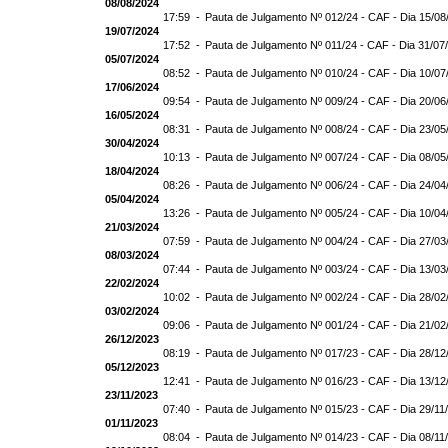
08/08/2024
17:59 -
Pauta de Julgamento Nº 012/24 - CAF - Dia 15/08
19/07/2024
17:52 -
Pauta de Julgamento Nº 011/24 - CAF - Dia 31/07
05/07/2024
08:52 -
Pauta de Julgamento Nº 010/24 - CAF - Dia 10/07
17/06/2024
09:54 -
Pauta de Julgamento Nº 009/24 - CAF - Dia 20/06
16/05/2024
08:31 -
Pauta de Julgamento Nº 008/24 - CAF - Dia 23/05
30/04/2024
10:13 -
Pauta de Julgamento Nº 007/24 - CAF - Dia 08/05
18/04/2024
08:26 -
Pauta de Julgamento Nº 006/24 - CAF - Dia 24/04
05/04/2024
13:26 -
Pauta de Julgamento Nº 005/24 - CAF - Dia 10/04
21/03/2024
07:59 -
Pauta de Julgamento Nº 004/24 - CAF - Dia 27/03
08/03/2024
07:44 -
Pauta de Julgamento Nº 003/24 - CAF - Dia 13/03
22/02/2024
10:02 -
Pauta de Julgamento Nº 002/24 - CAF - Dia 28/02
03/02/2024
09:06 -
Pauta de Julgamento Nº 001/24 - CAF - Dia 21/02
26/12/2023
08:19 -
Pauta de Julgamento Nº 017/23 - CAF - Dia 28/12
05/12/2023
12:41 -
Pauta de Julgamento Nº 016/23 - CAF - Dia 13/12
23/11/2023
07:40 -
Pauta de Julgamento Nº 015/23 - CAF - Dia 29/11
01/11/2023
08:04 -
Pauta de Julgamento Nº 014/23 - CAF - Dia 08/11