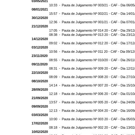
03/05/2021
10:33 -
Pauta de Julgamento Nº 003/21 - CAF - Dia 06/05
08/01/2021
15:57 -
Pauta de Julgamento Nº 002/21 - CAF - Dia 14/01
30/12/2020
12:36 -
Pauta de Julgamento Nº 001/21 - CAF - Dia 07/01
21/12/2020
17:05 -
Pauta de Julgamento Nº 014 20 - CAF - Dia 29/12
08:38 -
Pauta de Julgamento Nº 013 20 - CAF - Dia 23/12
14/12/2020
09:02 -
Pauta de Julgamento Nº 012 20 - CAF - Dia 17/12
03/12/2020
10:56 -
Pauta de Julgamento Nº 011 20 - CAF - Dia 09/12
23/11/2020
08:55 -
Pauta de Julgamento Nº 010/20 - CAF - Dia 26/11
09/11/2020
08:31 -
Pauta de Julgamento Nº 009 20 - CAF - Dia 12/11
22/10/2020
08:09 -
Pauta de Julgamento Nº 008 20 - CAF - Dia 27/10
08/10/2020
14:14 -
Pauta de Julgamento Nº 007 20 - CAF - Dia 15/10
28/09/2020
12:18 -
Pauta de Julgamento Nº 006 20 - CAF - Dia 01/10
21/09/2020
13:57 -
Pauta de Julgamento Nº 005 20 - CAF - Dia 24/09
09/09/2020
12:13 -
Pauta de Julgamento Nº 004 20 - CAF - Dia 16/09
03/03/2020
10:00 -
Pauta de Julgamento Nº 003 20 - CAF - Dia 05/03
17/02/2020
08:18 -
Pauta de Julgamento Nº 002 20 - CAF - Dia 13/02
10/02/2020