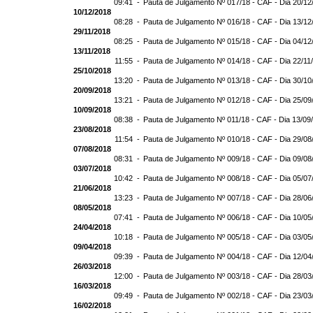
09:41 -
Pauta de Julgamento Nº 017/18 - CAF - Dia 20/12
10/12/2018
08:28 -
Pauta de Julgamento Nº 016/18 - CAF - Dia 13/12
29/11/2018
08:25 -
Pauta de Julgamento Nº 015/18 - CAF - Dia 04/12
13/11/2018
11:55 -
Pauta de Julgamento Nº 014/18 - CAF - Dia 22/11
25/10/2018
13:20 -
Pauta de Julgamento Nº 013/18 - CAF - Dia 30/10
20/09/2018
13:21 -
Pauta de Julgamento Nº 012/18 - CAF - Dia 25/09
10/09/2018
08:38 -
Pauta de Julgamento Nº 011/18 - CAF - Dia 13/09
23/08/2018
11:54 -
Pauta de Julgamento Nº 010/18 - CAF - Dia 29/08
07/08/2018
08:31 -
Pauta de Julgamento Nº 009/18 - CAF - Dia 09/08
03/07/2018
10:42 -
Pauta de Julgamento Nº 008/18 - CAF - Dia 05/07
21/06/2018
13:23 -
Pauta de Julgamento Nº 007/18 - CAF - Dia 28/06
08/05/2018
07:41 -
Pauta de Julgamento Nº 006/18 - CAF - Dia 10/05
24/04/2018
10:18 -
Pauta de Julgamento Nº 005/18 - CAF - Dia 03/05
09/04/2018
09:39 -
Pauta de Julgamento Nº 004/18 - CAF - Dia 12/04
26/03/2018
12:00 -
Pauta de Julgamento Nº 003/18 - CAF - Dia 28/03
16/03/2018
09:49 -
Pauta de Julgamento Nº 002/18 - CAF - Dia 23/03
16/02/2018