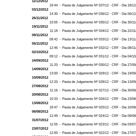
11/12/2012
19:44 -
Pauta de Julgamento Nº 037/12 - CRF - Dia 18/12
03/12/2012
14:30 -
Pauta de Julgamento Nº 036/12 - CRF - Dia 06/12
26/11/2012
10:55 -
Pauta de Julgamento Nº 035/12 - CRF - Dia 30/11
19/11/2012
11:18 -
Pauta de Julgamento Nº 034/12 - CRF - Dia 22/11
09/11/2012
09:42 -
Pauta de Julgamento Nº 033/12 - CRF - Dia 13/11
05/11/2012
12:46 -
Pauta de Julgamento Nº 032/12 - CRF - Dia 08/11
02/10/2012
09:12 -
Pauta de Julgamento Nº 031/12 - CRF - Dia 04/10
24/09/2012
11:20 -
Pauta de Julgamento Nº 030/12 - CRF - Dia 27/09
14/09/2012
13:00 -
Pauta de Julgamento Nº 029/12 - CRF - Dia 19/09
10/09/2012
12:20 -
Pauta de Julgamento Nº 028/12 - CRF - Dia 13/09
27/08/2012
11:16 -
Pauta de Julgamento Nº 027/12 - CRF - Dia 30/08
20/08/2012
10:33 -
Pauta de Julgamento Nº 026/12 - CRF - Dia 23/08
13/08/2012
18:47 -
Pauta de Julgamento Nº 025/12 - CRF - Dia 16/08
06/08/2012
12:49 -
Pauta de Julgamento Nº 024/12 - CRF - Dia 09/08
31/07/2012
11:55 -
Pauta de Julgamento Nº 023/12 - CRF - Dia 03/07
23/07/2012
12:00 -
Pauta de Julgamento Nº 022/12 - CRF - Dia 27/07