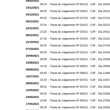
04/02/2022
08:24 -
Pauta de Julgamento Nº 001/22 - CAF - Dia 10/02
14/12/2021
08:25 -
Pauta de Julgamento Nº 018/21 - CAF - Dia 16/12
02/12/2021
09:35 -
Pauta de Julgamento Nº 017/21 - CAF - Dia 07/12
28/11/2021
22:04 -
Pauta de Julgamento Nº 016/21 - CAF - Dia 02/12
22/11/2021
13:20 -
Pauta de Julgamento Nº 015/21 - CAF - Dia 24/11
08/11/2021
07:30 -
Pauta de Julgamento Nº 014/21 - CAF - Dia 11/11
21/10/2021
09:33 -
Pauta de Julgamento Nº 013/21 - CAF - Dia 27/10
07/10/2021
08:40 -
Pauta de Julgamento Nº 012/21 - CAF - Dia 14/10
20/09/2021
09:08 -
Pauta de Julgamento Nº 010/21 - CAF - Dia 23/09
23/08/2021
10:18 -
Pauta de Julgamento Nº 009/21 - CAF - Dia 26/08
09/08/2021
08:45 -
Pauta de Julgamento Nº 008/21 - CAF - Dia 12/08
12/07/2021
15:18 -
Pauta de Julgamento Nº 007/21 - CAF - Dia 14/07
28/06/2021
08:52 -
Pauta de Julgamento Nº 007/21 - CAF - Dia 3
31/05/2021
09:02 -
Pauta de Julgamento Nº 006/21 - CAF - Dia 02/06
24/05/2021
13:06 -
Pauta de Julgamento Nº 005/21 - CAF - Dia 27/05
17/05/2021
08:29 -
Pauta de Julgamento Nº 004/21 - CAF - Dia 20/05