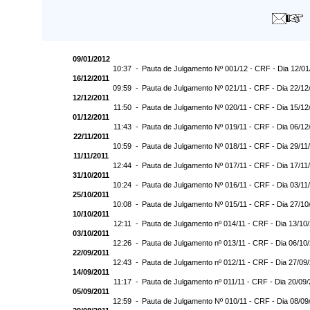
09/01/2012
10:37 -
Pauta de Julgamento Nº 001/12 - CRF - Dia 12/01
16/12/2011
09:59 -
Pauta de Julgamento Nº 021/11 - CRF - Dia 22/12
12/12/2011
11:50 -
Pauta de Julgamento Nº 020/11 - CRF - Dia 15/12
01/12/2011
11:43 -
Pauta de Julgamento Nº 019/11 - CRF - Dia 06/12
22/11/2011
10:59 -
Pauta de Julgamento Nº 018/11 - CRF - Dia 29/11
11/11/2011
12:44 -
Pauta de Julgamento Nº 017/11 - CRF - Dia 17/11
31/10/2011
10:24 -
Pauta de Julgamento Nº 016/11 - CRF - Dia 03/11
25/10/2011
10:08 -
Pauta de Julgamento Nº 015/11 - CRF - Dia 27/10
10/10/2011
12:11 -
Pauta de Julgamento nº 014/11 - CRF - Dia 13/10
03/10/2011
12:26 -
Pauta de Julgamento nº 013/11 - CRF - Dia 06/10
22/09/2011
12:43 -
Pauta de Julgamento nº 012/11 - CRF - Dia 27/09
14/09/2011
11:17 -
Pauta de Julgamento nº 011/11 - CRF - Dia 20/09
05/09/2011
12:59 -
Pauta de Julgamento Nº 010/11 - CRF - Dia 08/09