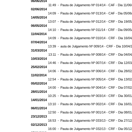
06/06/2014
11:49 -
Pauta de Julgamento Nº 014/14 - CAF - Dia 11/06
02/06/2014
14:09 -
Pauta de Julgamento Nº 013/14 - CAF - Dia 05/06
14/05/2014
13:07 -
Pauta de Julgamento Nº 012/14 - CRF - Dia 19/05
06/05/2014
14:10 -
Pauta de Julgamento Nº 011/14 - CRF - Dia 09/05
11/04/2014
14:09 -
Pauta de Julgamento Nº 010/14 - CRF - Dia 16/04
07/04/2014
13:39 -
auta de Julgamento Nº 009/14 - CRF - Dia 10/04/
31/03/2014
13:11 -
Pauta de Julgamento Nº 008/14 - CRF - Dia 04/04
10/03/2014
14:46 -
Pauta de Julgamento Nº 007/14 - CRF - Dia 12/03
25/02/2014
14:06 -
Pauta de Julgamento Nº 006/14 - CRF - Dia 28/02
11/02/2014
12:54 -
Pauta de Julgamento Nº 005/14 - CRF - Dia 13/02
05/02/2014
14:00 -
Pauta de Julgamento Nº 004/14 - CRF - Dia 07/02
28/01/2014
10:25 -
Pauta de Julgamento Nº 003/14 - CRF - Dia 30/01
14/01/2014
13:10 -
Pauta de Julgamento Nº 002/14 - CRF - Dia 16/01
06/01/2014
12:50 -
Pauta de Julgamento Nº 001/14 - CRF - Dia 08/01
23/12/2013
16:53 -
Pauta de Julgamento Nº 033/13 - CRF - Dia 27/12
02/12/2013
16:00 -
Pauta de Julgamento Nº 032/13 - CRF - Dia 05/12