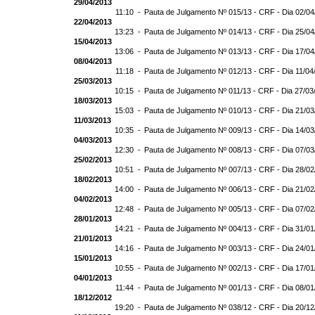
29/04/2013
11:10 -
Pauta de Julgamento Nº 015/13 - CRF - Dia 02/04
22/04/2013
13:23 -
Pauta de Julgamento Nº 014/13 - CRF - Dia 25/04
15/04/2013
13:06 -
Pauta de Julgamento Nº 013/13 - CRF - Dia 17/04
08/04/2013
11:18 -
Pauta de Julgamento Nº 012/13 - CRF - Dia 11/04
25/03/2013
10:15 -
Pauta de Julgamento Nº 011/13 - CRF - Dia 27/03
18/03/2013
15:03 -
Pauta de Julgamento Nº 010/13 - CRF - Dia 21/03
11/03/2013
10:35 -
Pauta de Julgamento Nº 009/13 - CRF - Dia 14/03
04/03/2013
12:30 -
Pauta de Julgamento Nº 008/13 - CRF - Dia 07/03
25/02/2013
10:51 -
Pauta de Julgamento Nº 007/13 - CRF - Dia 28/02
18/02/2013
14:00 -
Pauta de Julgamento Nº 006/13 - CRF - Dia 21/02
04/02/2013
12:48 -
Pauta de Julgamento Nº 005/13 - CRF - Dia 07/02
28/01/2013
14:21 -
Pauta de Julgamento Nº 004/13 - CRF - Dia 31/01
21/01/2013
14:16 -
Pauta de Julgamento Nº 003/13 - CRF - Dia 24/01
15/01/2013
10:55 -
Pauta de Julgamento Nº 002/13 - CRF - Dia 17/01
04/01/2013
11:44 -
Pauta de Julgamento Nº 001/13 - CRF - Dia 08/01
18/12/2012
19:20 -
Pauta de Julgamento Nº 038/12 - CRF - Dia 20/12