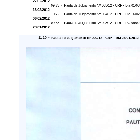
27/02/2012
09:23 -
Pauta de Julgamento Nº 005/12 - CRF - Dia 01/03
13/02/2012
10:22 -
Pauta de Julgamento Nº 004/12 - CRF - Dia 16/02
06/02/2012
09:58 -
Pauta de Julgamento Nº 003/12 - CRF - Dia 09/02
23/01/2012
11:16 -
Pauta de Julgamento Nº 002/12 - CRF - Dia 26/01/2012