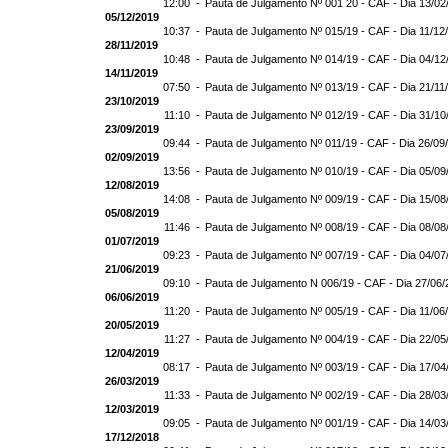
12:00 -
Pauta de Julgamento Nº 001 20 - CAF - Dia 13/02
05/12/2019
10:37 -
Pauta de Julgamento Nº 015/19 - CAF - Dia 11/12
28/11/2019
10:48 -
Pauta de Julgamento Nº 014/19 - CAF - Dia 04/12
14/11/2019
07:50 -
Pauta de Julgamento Nº 013/19 - CAF - Dia 21/11
23/10/2019
11:10 -
Pauta de Julgamento Nº 012/19 - CAF - Dia 31/10
23/09/2019
09:44 -
Pauta de Julgamento Nº 011/19 - CAF - Dia 26/09
02/09/2019
13:56 -
Pauta de Julgamento Nº 010/19 - CAF - Dia 05/09
12/08/2019
14:08 -
Pauta de Julgamento Nº 009/19 - CAF - Dia 15/08
05/08/2019
11:46 -
Pauta de Julgamento Nº 008/19 - CAF - Dia 08/08
01/07/2019
09:23 -
Pauta de Julgamento Nº 007/19 - CAF - Dia 04/07
21/06/2019
09:10 -
Pauta de Julgamento N 006/19 - CAF - Dia 27/06/
06/06/2019
11:20 -
Pauta de Julgamento Nº 005/19 - CAF - Dia 11/06
20/05/2019
11:27 -
Pauta de Julgamento Nº 004/19 - CAF - Dia 22/05
12/04/2019
08:17 -
Pauta de Julgamento Nº 003/19 - CAF - Dia 17/04
26/03/2019
11:33 -
Pauta de Julgamento Nº 002/19 - CAF - Dia 28/03
12/03/2019
09:05 -
Pauta de Julgamento Nº 001/19 - CAF - Dia 14/03
17/12/2018