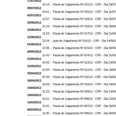
17/07/2012
10:14 -
Pauta de Julgamento Nº 021/12 - CRF - Dia 19/07
09/07/2012
10:41 -
Pauta de Julgamento Nº 020/12 - CRF - Dia 11/07
02/07/2012
11:57 -
Pauta de Julgamento Nº 019/12 - CRF - Dia 05/07
26/06/2012
11:19 -
Pauta de Julgamento Nº 018/12 - CRF - Dia 28/06
15/06/2012
11:53 -
Pauta de Julgamento Nº 017/12 - CRF - Dia 21/06
11/06/2012
13:24 -
auta de Julgamento Nº 016/12 - CRF - Dia 14/06/
01/06/2012
13:36 -
Pauta de Julgamento Nº 015/12 - CRF - Dia 06/06
28/05/2012
11:43 -
Pauta de Julgamento Nº 014/12 - CRF - Dia 31/05
21/05/2012
10:43 -
Pauta de Julgamento Nº 013/12 - CRF - Dia 24/05
11/05/2012
12:09 -
Pauta de Julgamento Nº 012/12 - CRF - Dia 16/05
30/04/2012
07:59 -
Pauta de Julgamento Nº 011/12 - CRF - Dia 03/05
16/04/2012
10:28 -
Pauta de Julgamento Nº 010/12 - CRF - Dia 19/04
10/04/2012
11:23 -
Pauta de Julgamento Nº 009/12 - CRF - Dia 13/04
19/03/2012
10:21 -
Pauta de Julgamento Nº 008/12 - CRF - Dia 22/03
13/03/2012
11:01 -
Pauta de Julgamento Nº 007/12 - CRF - Dia 16/03
05/03/2012
11:35 -
Pauta de Julgamento Nº 006/12 - CRF - Dia 08/03