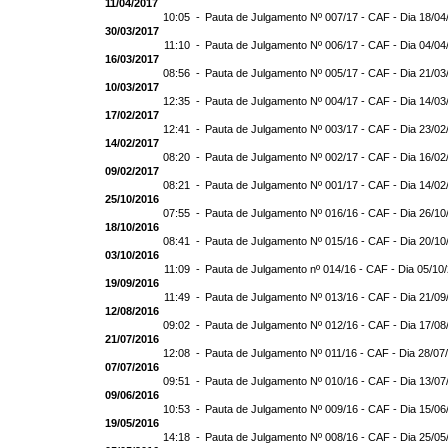
11/04/2017
10:05 -
Pauta de Julgamento Nº 007/17 - CAF - Dia 18/04
30/03/2017
11:10 -
Pauta de Julgamento Nº 006/17 - CAF - Dia 04/04
16/03/2017
08:56 -
Pauta de Julgamento Nº 005/17 - CAF - Dia 21/03
10/03/2017
12:35 -
Pauta de Julgamento Nº 004/17 - CAF - Dia 14/03
17/02/2017
12:41 -
Pauta de Julgamento Nº 003/17 - CAF - Dia 23/02
14/02/2017
08:20 -
Pauta de Julgamento Nº 002/17 - CAF - Dia 16/02
09/02/2017
08:21 -
Pauta de Julgamento Nº 001/17 - CAF - Dia 14/02
25/10/2016
07:55 -
Pauta de Julgamento Nº 016/16 - CAF - Dia 26/10
18/10/2016
08:41 -
Pauta de Julgamento Nº 015/16 - CAF - Dia 20/10
03/10/2016
11:09 -
Pauta de Julgamento nº 014/16 - CAF - Dia 05/10
19/09/2016
11:49 -
Pauta de Julgamento Nº 013/16 - CAF - Dia 21/09
12/08/2016
09:02 -
Pauta de Julgamento Nº 012/16 - CAF - Dia 17/08
21/07/2016
12:08 -
Pauta de Julgamento Nº 011/16 - CAF - Dia 28/07
07/07/2016
09:51 -
Pauta de Julgamento Nº 010/16 - CAF - Dia 13/07
09/06/2016
10:53 -
Pauta de Julgamento Nº 009/16 - CAF - Dia 15/06
19/05/2016
14:18 -
Pauta de Julgamento Nº 008/16 - CAF - Dia 25/05