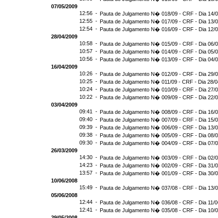
07/05/2009
12:56 -
Pauta de Julgamento N� 018/09 - CRF - Dia 14/
12:55 -
Pauta de Julgamento N� 017/09 - CRF - Dia 13/
12:54 -
Pauta de Julgamento N� 016/09 - CRF - Dia 12
28/04/2009
10:58 -
Pauta de Julgamento N� 015/09 - CRF - Dia 06/
10:57 -
Pauta de Julgamento N� 014/09 - CRF - Dia 05/
10:56 -
Pauta de Julgamento N� 013/09 - CRF - Dia 04/
16/04/2009
10:26 -
Pauta de Julgamento N� 012/09 - CRF - Dia 29/
10:25 -
Pauta de Julgamento N� 011/09 - CRF - Dia 28/0
10:24 -
Pauta de Julgamento N� 010/09 - CRF - Dia 27/
10:22 -
Pauta de Julgamento N� 009/09 - CRF - Dia 22/
03/04/2009
09:41 -
Pauta de Julgamento N� 008/09 - CRF - Dia 16/
09:40 -
Pauta de Julgamento N� 007/09 - CRF - Dia 15/
09:39 -
Pauta de Julgamento N� 006/09 - CRF - Dia 13/
09:38 -
Pauta de Julgamento N� 005/09 - CRF - Dia 08/
09:30 -
Pauta de Julgamento N� 004/09 - CRF - Dia 07/
26/03/2009
14:30 -
Pauta de Julgamento N� 003/09 - CRF - Dia 02/
14:23 -
Pauta de Julgamento N� 002/09 - CRF - Dia 31/
13:57 -
Pauta de Julgamento N� 001/09 - CRF - Dia 30/
10/06/2008
15:49 -
Pauta de Julgamento N� 037/08 - CRF - Dia 13/
05/06/2008
12:44 -
Pauta de Julgamento N� 036/08 - CRF - Dia 11/0
12:41 -
Pauta de Julgamento N� 035/08 - CRF - Dia 10/
29/05/2008