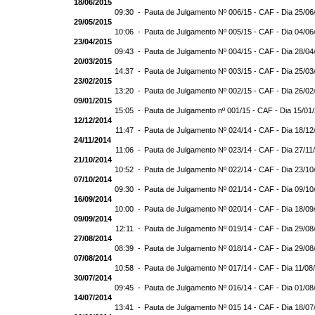
18/06/2015
09:30 -
Pauta de Julgamento Nº 006/15 - CAF - Dia 25/06
29/05/2015
10:06 -
Pauta de Julgamento Nº 005/15 - CAF - Dia 04/06
23/04/2015
09:43 -
Pauta de Julgamento Nº 004/15 - CAF - Dia 28/04
20/03/2015
14:37 -
Pauta de Julgamento Nº 003/15 - CAF - Dia 25/03
23/02/2015
13:20 -
Pauta de Julgamento Nº 002/15 - CAF - Dia 26/02
09/01/2015
15:05 -
Pauta de Julgamento nº 001/15 - CAF - Dia 15/01
12/12/2014
11:47 -
Pauta de Julgamento Nº 024/14 - CAF - Dia 18/12
24/11/2014
11:06 -
Pauta de Julgamento Nº 023/14 - CAF - Dia 27/11
21/10/2014
10:52 -
Pauta de Julgamento Nº 022/14 - CAF - Dia 23/10
07/10/2014
09:30 -
Pauta de Julgamento Nº 021/14 - CAF - Dia 09/10
16/09/2014
10:00 -
Pauta de Julgamento Nº 020/14 - CAF - Dia 18/09
09/09/2014
12:11 -
Pauta de Julgamento Nº 019/14 - CAF - Dia 29/08
27/08/2014
08:39 -
Pauta de Julgamento Nº 018/14 - CAF - Dia 29/08
07/08/2014
10:58 -
Pauta de Julgamento Nº 017/14 - CAF - Dia 11/08
30/07/2014
09:45 -
Pauta de Julgamento Nº 016/14 - CAF - Dia 01/08
14/07/2014
13:41 -
Pauta de Julgamento Nº 015 14 - CAF - Dia 18/07