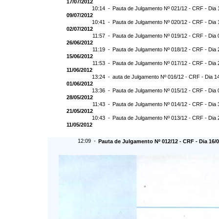
17/07/2012
10:14 -
Pauta de Julgamento Nº 021/12 - CRF - Dia 
09/07/2012
10:41 -
Pauta de Julgamento Nº 020/12 - CRF - Dia 
02/07/2012
11:57 -
Pauta de Julgamento Nº 019/12 - CRF - Dia 
26/06/2012
11:19 -
Pauta de Julgamento Nº 018/12 - CRF - Dia 
15/06/2012
11:53 -
Pauta de Julgamento Nº 017/12 - CRF - Dia 
11/06/2012
13:24 -
auta de Julgamento Nº 016/12 - CRF - Dia 1
01/06/2012
13:36 -
Pauta de Julgamento Nº 015/12 - CRF - Dia 
28/05/2012
11:43 -
Pauta de Julgamento Nº 014/12 - CRF - Dia 
21/05/2012
10:43 -
Pauta de Julgamento Nº 013/12 - CRF - Dia 
11/05/2012
12:09 -
Pauta de Julgamento Nº 012/12 - CRF - Dia 16/