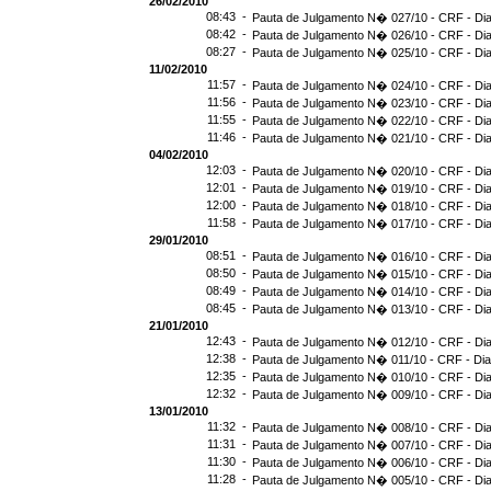
26/02/2010
08:43 -
Pauta de Julgamento N� 027/10 - CRF - Dia
08:42 -
Pauta de Julgamento N� 026/10 - CRF - Dia
08:27 -
Pauta de Julgamento N� 025/10 - CRF - Dia
11/02/2010
11:57 -
Pauta de Julgamento N� 024/10 - CRF - Dia
11:56 -
Pauta de Julgamento N� 023/10 - CRF - Dia
11:55 -
Pauta de Julgamento N� 022/10 - CRF - Dia
11:46 -
Pauta de Julgamento N� 021/10 - CRF - Dia
04/02/2010
12:03 -
Pauta de Julgamento N� 020/10 - CRF - Dia
12:01 -
Pauta de Julgamento N� 019/10 - CRF - Dia
12:00 -
Pauta de Julgamento N� 018/10 - CRF - Dia
11:58 -
Pauta de Julgamento N� 017/10 - CRF - Dia
29/01/2010
08:51 -
Pauta de Julgamento N� 016/10 - CRF - Dia
08:50 -
Pauta de Julgamento N� 015/10 - CRF - Dia
08:49 -
Pauta de Julgamento N� 014/10 - CRF - Dia
08:45 -
Pauta de Julgamento N� 013/10 - CRF - Dia
21/01/2010
12:43 -
Pauta de Julgamento N� 012/10 - CRF - Dia
12:38 -
Pauta de Julgamento N� 011/10 - CRF - Dia
12:35 -
Pauta de Julgamento N� 010/10 - CRF - Dia
12:32 -
Pauta de Julgamento N� 009/10 - CRF - Dia
13/01/2010
11:32 -
Pauta de Julgamento N� 008/10 - CRF - Dia
11:31 -
Pauta de Julgamento N� 007/10 - CRF - Dia
11:30 -
Pauta de Julgamento N� 006/10 - CRF - Dia
11:28 -
Pauta de Julgamento N� 005/10 - CRF - Dia