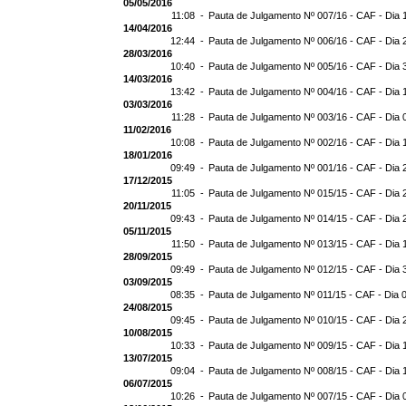
05/05/2016
11:08 -
Pauta de Julgamento Nº 007/16 - CAF - Dia 
14/04/2016
12:44 -
Pauta de Julgamento Nº 006/16 - CAF - Dia 
28/03/2016
10:40 -
Pauta de Julgamento Nº 005/16 - CAF - Dia 
14/03/2016
13:42 -
Pauta de Julgamento Nº 004/16 - CAF - Dia 
03/03/2016
11:28 -
Pauta de Julgamento Nº 003/16 - CAF - Dia 
11/02/2016
10:08 -
Pauta de Julgamento Nº 002/16 - CAF - Dia 
18/01/2016
09:49 -
Pauta de Julgamento Nº 001/16 - CAF - Dia 
17/12/2015
11:05 -
Pauta de Julgamento Nº 015/15 - CAF - Dia 
20/11/2015
09:43 -
Pauta de Julgamento Nº 014/15 - CAF - Dia 
05/11/2015
11:50 -
Pauta de Julgamento Nº 013/15 - CAF - Dia 
28/09/2015
09:49 -
Pauta de Julgamento Nº 012/15 - CAF - Dia 
03/09/2015
08:35 -
Pauta de Julgamento Nº 011/15 - CAF - Dia 
24/08/2015
09:45 -
Pauta de Julgamento Nº 010/15 - CAF - Dia 
10/08/2015
10:33 -
Pauta de Julgamento Nº 009/15 - CAF - Dia 
13/07/2015
09:04 -
Pauta de Julgamento Nº 008/15 - CAF - Dia 
06/07/2015
10:26 -
Pauta de Julgamento Nº 007/15 - CAF - Dia 