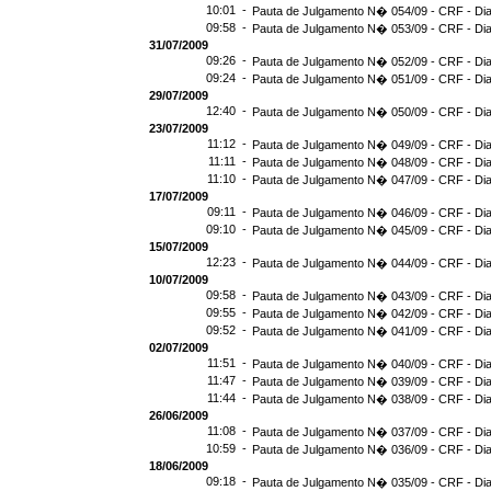
10:01 -
Pauta de Julgamento N� 054/09 - CRF - Dia
09:58 -
Pauta de Julgamento N� 053/09 - CRF - Dia
31/07/2009
09:26 -
Pauta de Julgamento N� 052/09 - CRF - Dia
09:24 -
Pauta de Julgamento N� 051/09 - CRF - Dia
29/07/2009
12:40 -
Pauta de Julgamento N� 050/09 - CRF - Dia
23/07/2009
11:12 -
Pauta de Julgamento N� 049/09 - CRF - Dia
11:11 -
Pauta de Julgamento N� 048/09 - CRF - Dia
11:10 -
Pauta de Julgamento N� 047/09 - CRF - Dia
17/07/2009
09:11 -
Pauta de Julgamento N� 046/09 - CRF - Dia
09:10 -
Pauta de Julgamento N� 045/09 - CRF - Dia
15/07/2009
12:23 -
Pauta de Julgamento N� 044/09 - CRF - Dia
10/07/2009
09:58 -
Pauta de Julgamento N� 043/09 - CRF - Dia
09:55 -
Pauta de Julgamento N� 042/09 - CRF - Dia
09:52 -
Pauta de Julgamento N� 041/09 - CRF - Dia
02/07/2009
11:51 -
Pauta de Julgamento N� 040/09 - CRF - Dia
11:47 -
Pauta de Julgamento N� 039/09 - CRF - Dia
11:44 -
Pauta de Julgamento N� 038/09 - CRF - Dia
26/06/2009
11:08 -
Pauta de Julgamento N� 037/09 - CRF - Dia
10:59 -
Pauta de Julgamento N� 036/09 - CRF - Dia
18/06/2009
09:18 -
Pauta de Julgamento N� 035/09 - CRF - Dia