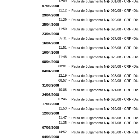
12:09 -
Pauta de Julgamento N� 031/08 - CRF -Dia
07/05/2008
11:12 -
Pauta de Julgamento N� 030/08 - CRF -Dia 
29/04/2008
11:29 -
Pauta de Julgamento N� 029/08 - CRF -Dia 
25/04/2008
11:50 -
Pauta de Julgamento N� 028/08 - CRF -Dia 
23/04/2008
09:11 -
Pauta de Julgamento N� 027/08 - CRF -Dia
16/04/2008
11:51 -
Pauta de Julgamento N� 026/08 - CRF -Dia
10/04/2008
11:48 -
Pauta de Julgamento N� 025/08 - CRF -Dia
08/04/2008
08:01 -
Pauta de Julgamento N� 024/08 - CRF -Dia
04/04/2008
12:19 -
Pauta de Julgamento N� 023/08 - CRF -Dia
08:57 -
Pauta de Julgamento N� 022/08 - CRF -Dia
31/03/2008
10:06 -
Pauta de Julgamento N� 021/08 - CRF -Dia
24/03/2008
07:46 -
Pauta de Julgamento N� 020/08 - CRF -Dia
17/03/2008
11:53 -
Pauta de Julgamento N� 019/08 - CRF -Dia
12/03/2008
11:47 -
Pauta de Julgamento N� 018/08 - CRF -Dia
11:35 -
Pauta de Julgamento N� 017/08 - CRF -Dia
07/03/2008
14:52 -
Pauta de Julgamento N� 016/08 - CRF -Dia
04/03/2008