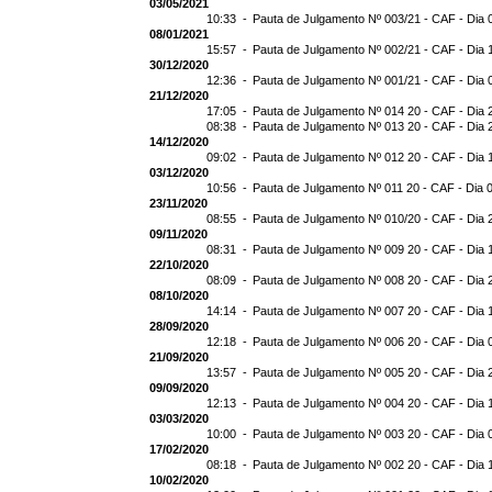
03/05/2021
10:33 -
Pauta de Julgamento Nº 003/21 - CAF - Dia 
08/01/2021
15:57 -
Pauta de Julgamento Nº 002/21 - CAF - Dia 
30/12/2020
12:36 -
Pauta de Julgamento Nº 001/21 - CAF - Dia 
21/12/2020
17:05 -
Pauta de Julgamento Nº 014 20 - CAF - Dia 
08:38 -
Pauta de Julgamento Nº 013 20 - CAF - Dia 
14/12/2020
09:02 -
Pauta de Julgamento Nº 012 20 - CAF - Dia 
03/12/2020
10:56 -
Pauta de Julgamento Nº 011 20 - CAF - Dia 
23/11/2020
08:55 -
Pauta de Julgamento Nº 010/20 - CAF - Dia 
09/11/2020
08:31 -
Pauta de Julgamento Nº 009 20 - CAF - Dia 
22/10/2020
08:09 -
Pauta de Julgamento Nº 008 20 - CAF - Dia 
08/10/2020
14:14 -
Pauta de Julgamento Nº 007 20 - CAF - Dia 
28/09/2020
12:18 -
Pauta de Julgamento Nº 006 20 - CAF - Dia 
21/09/2020
13:57 -
Pauta de Julgamento Nº 005 20 - CAF - Dia 
09/09/2020
12:13 -
Pauta de Julgamento Nº 004 20 - CAF - Dia 
03/03/2020
10:00 -
Pauta de Julgamento Nº 003 20 - CAF - Dia 
17/02/2020
08:18 -
Pauta de Julgamento Nº 002 20 - CAF - Dia 
10/02/2020