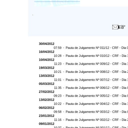
.
30/04/2012
07:59 -
Pauta de Julgamento Nº 011/12 - CRF - Dia 
16/04/2012
10:28 -
Pauta de Julgamento Nº 010/12 - CRF - Dia 
10/04/2012
11:23 -
Pauta de Julgamento Nº 009/12 - CRF - Dia 
19/03/2012
10:21 -
Pauta de Julgamento Nº 008/12 - CRF - Dia 
13/03/2012
11:01 -
Pauta de Julgamento Nº 007/12 - CRF - Dia 
05/03/2012
11:35 -
Pauta de Julgamento Nº 006/12 - CRF - Dia 
27/02/2012
09:23 -
Pauta de Julgamento Nº 005/12 - CRF - Dia 
13/02/2012
10:22 -
Pauta de Julgamento Nº 004/12 - CRF - Dia 
06/02/2012
09:58 -
Pauta de Julgamento Nº 003/12 - CRF - Dia 
23/01/2012
11:16 -
Pauta de Julgamento Nº 002/12 - CRF - Dia 
09/01/2012
10:37 -
Pauta de Julgamento Nº 001/12 - CRF - Dia 