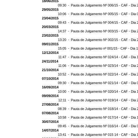
18/06/2015
09:30 -
Pauta de Julgamento Nº 006/15 - CAF - Dia 
29/05/2015
10:06 -
Pauta de Julgamento Nº 005/15 - CAF - Dia 
23/04/2015
09:43 -
Pauta de Julgamento Nº 004/15 - CAF - Dia 
20/03/2015
14:37 -
Pauta de Julgamento Nº 003/15 - CAF - Dia 
23/02/2015
13:20 -
Pauta de Julgamento Nº 002/15 - CAF - Dia 
09/01/2015
15:05 -
Pauta de Julgamento nº 001/15 - CAF - Dia 
12/12/2014
11:47 -
Pauta de Julgamento Nº 024/14 - CAF - Dia 
24/11/2014
11:06 -
Pauta de Julgamento Nº 023/14 - CAF - Dia 
21/10/2014
10:52 -
Pauta de Julgamento Nº 022/14 - CAF - Dia 
07/10/2014
09:30 -
Pauta de Julgamento Nº 021/14 - CAF - Dia 
16/09/2014
10:00 -
Pauta de Julgamento Nº 020/14 - CAF - Dia 
09/09/2014
12:11 -
Pauta de Julgamento Nº 019/14 - CAF - Dia 
27/08/2014
08:39 -
Pauta de Julgamento Nº 018/14 - CAF - Dia 
07/08/2014
10:58 -
Pauta de Julgamento Nº 017/14 - CAF - Dia 
30/07/2014
09:45 -
Pauta de Julgamento Nº 016/14 - CAF - Dia 
14/07/2014
13:41 -
Pauta de Julgamento Nº 015 14 - CAF - Dia 