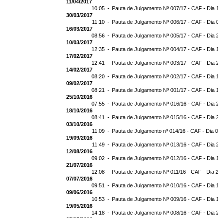
11/04/2017
10:05 -
Pauta de Julgamento Nº 007/17 - CAF - Dia 
30/03/2017
11:10 -
Pauta de Julgamento Nº 006/17 - CAF - Dia 
16/03/2017
08:56 -
Pauta de Julgamento Nº 005/17 - CAF - Dia 
10/03/2017
12:35 -
Pauta de Julgamento Nº 004/17 - CAF - Dia 
17/02/2017
12:41 -
Pauta de Julgamento Nº 003/17 - CAF - Dia 
14/02/2017
08:20 -
Pauta de Julgamento Nº 002/17 - CAF - Dia 
09/02/2017
08:21 -
Pauta de Julgamento Nº 001/17 - CAF - Dia 
25/10/2016
07:55 -
Pauta de Julgamento Nº 016/16 - CAF - Dia 
18/10/2016
08:41 -
Pauta de Julgamento Nº 015/16 - CAF - Dia 
03/10/2016
11:09 -
Pauta de Julgamento nº 014/16 - CAF - Dia 
19/09/2016
11:49 -
Pauta de Julgamento Nº 013/16 - CAF - Dia 
12/08/2016
09:02 -
Pauta de Julgamento Nº 012/16 - CAF - Dia 
21/07/2016
12:08 -
Pauta de Julgamento Nº 011/16 - CAF - Dia 
07/07/2016
09:51 -
Pauta de Julgamento Nº 010/16 - CAF - Dia 
09/06/2016
10:53 -
Pauta de Julgamento Nº 009/16 - CAF - Dia 
19/05/2016
14:18 -
Pauta de Julgamento Nº 008/16 - CAF - Dia 