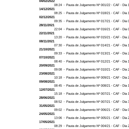
04/02/2022
08:24 -
Pauta de Julgamento Nº 001/22 - CAF - Dia 
14/12/2021
08:25 -
Pauta de Julgamento Nº 018/21 - CAF - Dia 
02/12/2021
09:35 -
Pauta de Julgamento Nº 017/21 - CAF - Dia 
28/11/2021
22:04 -
Pauta de Julgamento Nº 016/21 - CAF - Dia 
22/11/2021
13:20 -
Pauta de Julgamento Nº 015/21 - CAF - Dia 
08/11/2021
07:30 -
Pauta de Julgamento Nº 014/21 - CAF - Dia 
21/10/2021
09:33 -
Pauta de Julgamento Nº 013/21 - CAF - Dia 
07/10/2021
08:40 -
Pauta de Julgamento Nº 012/21 - CAF - Dia 
20/09/2021
09:08 -
Pauta de Julgamento Nº 010/21 - CAF - Dia 
23/08/2021
10:18 -
Pauta de Julgamento Nº 009/21 - CAF - Dia 
09/08/2021
08:45 -
Pauta de Julgamento Nº 008/21 - CAF - Dia 
12/07/2021
15:18 -
Pauta de Julgamento Nº 007/21 - CAF - Dia 
28/06/2021
08:52 -
Pauta de Julgamento Nº 007/21 - CAF - D
31/05/2021
09:02 -
Pauta de Julgamento Nº 006/21 - CAF - Dia 
24/05/2021
13:06 -
Pauta de Julgamento Nº 005/21 - CAF - Dia 
17/05/2021
08:29 -
Pauta de Julgamento Nº 004/21 - CAF - Dia 