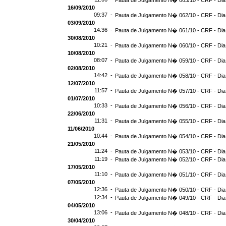
Pauta de Julgamento N� 063/10 - CRF - Dia
16/09/2010
09:37 -
Pauta de Julgamento N� 062/10 - CRF - Dia
03/09/2010
14:36 -
Pauta de Julgamento N� 061/10 - CRF - Dia
30/08/2010
10:21 -
Pauta de Julgamento N� 060/10 - CRF - Dia
10/08/2010
08:07 -
Pauta de Julgamento N� 059/10 - CRF - Dia
02/08/2010
14:42 -
Pauta de Julgamento N� 058/10 - CRF - Dia
12/07/2010
11:57 -
Pauta de Julgamento N� 057/10 - CRF - Dia
01/07/2010
10:33 -
Pauta de Julgamento N� 056/10 - CRF - Dia
22/06/2010
11:31 -
Pauta de Julgamento N� 055/10 - CRF - Dia
11/06/2010
10:44 -
Pauta de Julgamento N� 054/10 - CRF - Dia
21/05/2010
11:24 -
Pauta de Julgamento N� 053/10 - CRF - Dia
11:19 -
Pauta de Julgamento N� 052/10 - CRF - Dia
17/05/2010
11:10 -
Pauta de Julgamento N� 051/10 - CRF - Dia
07/05/2010
12:36 -
Pauta de Julgamento N� 050/10 - CRF - Dia
12:34 -
Pauta de Julgamento N� 049/10 - CRF - Dia
04/05/2010
13:06 -
Pauta de Julgamento N� 048/10 - CRF - Dia
30/04/2010