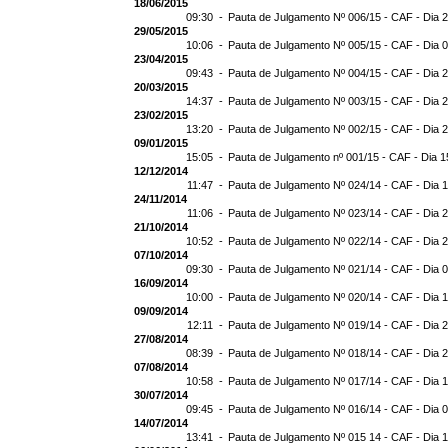
18/06/2015
09:30 -
Pauta de Julgamento Nº 006/15 - CAF - Dia 
29/05/2015
10:06 -
Pauta de Julgamento Nº 005/15 - CAF - Dia 
23/04/2015
09:43 -
Pauta de Julgamento Nº 004/15 - CAF - Dia 
20/03/2015
14:37 -
Pauta de Julgamento Nº 003/15 - CAF - Dia 
23/02/2015
13:20 -
Pauta de Julgamento Nº 002/15 - CAF - Dia 
09/01/2015
15:05 -
Pauta de Julgamento nº 001/15 - CAF - Dia 1
12/12/2014
11:47 -
Pauta de Julgamento Nº 024/14 - CAF - Dia 
24/11/2014
11:06 -
Pauta de Julgamento Nº 023/14 - CAF - Dia 
21/10/2014
10:52 -
Pauta de Julgamento Nº 022/14 - CAF - Dia 
07/10/2014
09:30 -
Pauta de Julgamento Nº 021/14 - CAF - Dia 
16/09/2014
10:00 -
Pauta de Julgamento Nº 020/14 - CAF - Dia 
09/09/2014
12:11 -
Pauta de Julgamento Nº 019/14 - CAF - Dia 
27/08/2014
08:39 -
Pauta de Julgamento Nº 018/14 - CAF - Dia 
07/08/2014
10:58 -
Pauta de Julgamento Nº 017/14 - CAF - Dia 
30/07/2014
09:45 -
Pauta de Julgamento Nº 016/14 - CAF - Dia 
14/07/2014
13:41 -
Pauta de Julgamento Nº 015 14 - CAF - Dia 