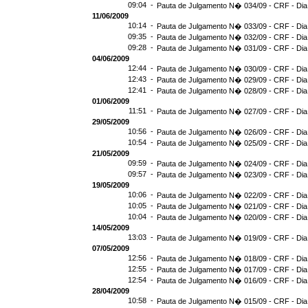
09:04 -
Pauta de Julgamento N� 034/09 - CRF - Dia
11/06/2009
10:14 -
Pauta de Julgamento N� 033/09 - CRF - Dia
09:35 -
Pauta de Julgamento N� 032/09 - CRF - Dia
09:28 -
Pauta de Julgamento N� 031/09 - CRF - Dia
04/06/2009
12:44 -
Pauta de Julgamento N� 030/09 - CRF - Dia
12:43 -
Pauta de Julgamento N� 029/09 - CRF - Dia
12:41 -
Pauta de Julgamento N� 028/09 - CRF - Dia
01/06/2009
11:51 -
Pauta de Julgamento N� 027/09 - CRF - Dia
29/05/2009
10:56 -
Pauta de Julgamento N� 026/09 - CRF - Dia
10:54 -
Pauta de Julgamento N� 025/09 - CRF - Dia
21/05/2009
09:59 -
Pauta de Julgamento N� 024/09 - CRF - Dia
09:57 -
Pauta de Julgamento N� 023/09 - CRF - Dia
19/05/2009
10:06 -
Pauta de Julgamento N� 022/09 - CRF - Dia
10:05 -
Pauta de Julgamento N� 021/09 - CRF - Dia
10:04 -
Pauta de Julgamento N� 020/09 - CRF - Dia
14/05/2009
13:03 -
Pauta de Julgamento N� 019/09 - CRF - Dia
07/05/2009
12:56 -
Pauta de Julgamento N� 018/09 - CRF - Dia
12:55 -
Pauta de Julgamento N� 017/09 - CRF - Dia
12:54 -
Pauta de Julgamento N� 016/09 - CRF - Di
28/04/2009
10:58 -
Pauta de Julgamento N� 015/09 - CRF - Dia