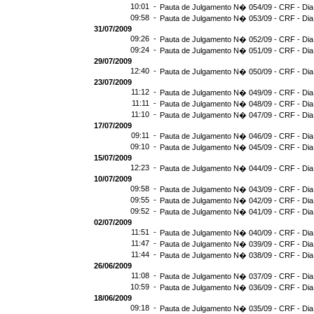
10:01 -
Pauta de Julgamento N� 054/09 - CRF - Dia
09:58 -
Pauta de Julgamento N� 053/09 - CRF - Dia
31/07/2009
09:26 -
Pauta de Julgamento N� 052/09 - CRF - Dia
09:24 -
Pauta de Julgamento N� 051/09 - CRF - Dia
29/07/2009
12:40 -
Pauta de Julgamento N� 050/09 - CRF - Dia
23/07/2009
11:12 -
Pauta de Julgamento N� 049/09 - CRF - Dia
11:11 -
Pauta de Julgamento N� 048/09 - CRF - Dia
11:10 -
Pauta de Julgamento N� 047/09 - CRF - Dia
17/07/2009
09:11 -
Pauta de Julgamento N� 046/09 - CRF - Dia
09:10 -
Pauta de Julgamento N� 045/09 - CRF - Dia
15/07/2009
12:23 -
Pauta de Julgamento N� 044/09 - CRF - Dia
10/07/2009
09:58 -
Pauta de Julgamento N� 043/09 - CRF - Dia
09:55 -
Pauta de Julgamento N� 042/09 - CRF - Dia
09:52 -
Pauta de Julgamento N� 041/09 - CRF - Dia
02/07/2009
11:51 -
Pauta de Julgamento N� 040/09 - CRF - Dia
11:47 -
Pauta de Julgamento N� 039/09 - CRF - Dia
11:44 -
Pauta de Julgamento N� 038/09 - CRF - Dia
26/06/2009
11:08 -
Pauta de Julgamento N� 037/09 - CRF - Dia
10:59 -
Pauta de Julgamento N� 036/09 - CRF - Dia
18/06/2009
09:18 -
Pauta de Julgamento N� 035/09 - CRF - Dia