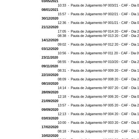
03/05/2021
10:33 -
Pauta de Julgamento Nº 003/21 - CAF - Dia 
08/01/2021
15:57 -
Pauta de Julgamento Nº 002/21 - CAF - Dia 
30/12/2020
12:36 -
Pauta de Julgamento Nº 001/21 - CAF - Dia 
21/12/2020
17:05 -
Pauta de Julgamento Nº 014 20 - CAF - Dia 
08:38 -
Pauta de Julgamento Nº 013 20 - CAF - Dia 
14/12/2020
09:02 -
Pauta de Julgamento Nº 012 20 - CAF - Dia 
03/12/2020
10:56 -
Pauta de Julgamento Nº 011 20 - CAF - Dia 
23/11/2020
08:55 -
Pauta de Julgamento Nº 010/20 - CAF - Dia 
09/11/2020
08:31 -
Pauta de Julgamento Nº 009 20 - CAF - Dia 
22/10/2020
08:09 -
Pauta de Julgamento Nº 008 20 - CAF - Dia 
08/10/2020
14:14 -
Pauta de Julgamento Nº 007 20 - CAF - Dia 
28/09/2020
12:18 -
Pauta de Julgamento Nº 006 20 - CAF - Dia 
21/09/2020
13:57 -
Pauta de Julgamento Nº 005 20 - CAF - Dia 
09/09/2020
12:13 -
Pauta de Julgamento Nº 004 20 - CAF - Dia 
03/03/2020
10:00 -
Pauta de Julgamento Nº 003 20 - CAF - Dia 
17/02/2020
08:18 -
Pauta de Julgamento Nº 002 20 - CAF - Dia 
10/02/2020