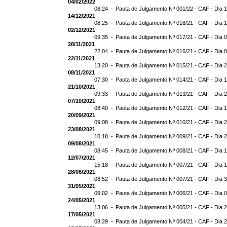
04/02/2022
08:24 -
Pauta de Julgamento Nº 001/22 - CAF - Dia 
14/12/2021
08:25 -
Pauta de Julgamento Nº 018/21 - CAF - Dia 
02/12/2021
09:35 -
Pauta de Julgamento Nº 017/21 - CAF - Dia 
28/11/2021
22:04 -
Pauta de Julgamento Nº 016/21 - CAF - Dia 
22/11/2021
13:20 -
Pauta de Julgamento Nº 015/21 - CAF - Dia 
08/11/2021
07:30 -
Pauta de Julgamento Nº 014/21 - CAF - Dia 1
21/10/2021
09:33 -
Pauta de Julgamento Nº 013/21 - CAF - Dia 
07/10/2021
08:40 -
Pauta de Julgamento Nº 012/21 - CAF - Dia 
20/09/2021
09:08 -
Pauta de Julgamento Nº 010/21 - CAF - Dia 
23/08/2021
10:18 -
Pauta de Julgamento Nº 009/21 - CAF - Dia 
09/08/2021
08:45 -
Pauta de Julgamento Nº 008/21 - CAF - Dia 
12/07/2021
15:18 -
Pauta de Julgamento Nº 007/21 - CAF - Dia 
28/06/2021
08:52 -
Pauta de Julgamento Nº 007/21 - CAF - D
31/05/2021
09:02 -
Pauta de Julgamento Nº 006/21 - CAF - Dia 
24/05/2021
13:06 -
Pauta de Julgamento Nº 005/21 - CAF - Dia 
17/05/2021
08:29 -
Pauta de Julgamento Nº 004/21 - CAF - Dia 