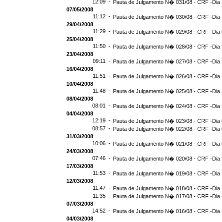
12:09 -
Pauta de Julgamento N� 031/08 - CRF -Dia 
07/05/2008
11:12 -
Pauta de Julgamento N� 030/08 - CRF -Dia 
29/04/2008
11:29 -
Pauta de Julgamento N� 029/08 - CRF -Dia 
25/04/2008
11:50 -
Pauta de Julgamento N� 028/08 - CRF -Dia 
23/04/2008
09:11 -
Pauta de Julgamento N� 027/08 - CRF -Dia 
16/04/2008
11:51 -
Pauta de Julgamento N� 026/08 - CRF -Dia 
10/04/2008
11:48 -
Pauta de Julgamento N� 025/08 - CRF -Dia 
08/04/2008
08:01 -
Pauta de Julgamento N� 024/08 - CRF -Dia 
04/04/2008
12:19 -
Pauta de Julgamento N� 023/08 - CRF -Dia 
08:57 -
Pauta de Julgamento N� 022/08 - CRF -Dia 
31/03/2008
10:06 -
Pauta de Julgamento N� 021/08 - CRF -Dia 
24/03/2008
07:46 -
Pauta de Julgamento N� 020/08 - CRF -Dia 
17/03/2008
11:53 -
Pauta de Julgamento N� 019/08 - CRF -Dia 
12/03/2008
11:47 -
Pauta de Julgamento N� 018/08 - CRF -Dia 
11:35 -
Pauta de Julgamento N� 017/08 - CRF -Dia 
07/03/2008
14:52 -
Pauta de Julgamento N� 016/08 - CRF -Dia 
04/03/2008