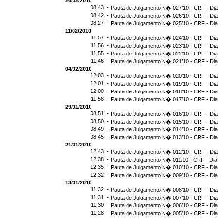
26/02/2010
08:43 -
Pauta de Julgamento N� 027/10 - CRF - Dia
08:42 -
Pauta de Julgamento N� 026/10 - CRF - Dia
08:27 -
Pauta de Julgamento N� 025/10 - CRF - Dia
11/02/2010
11:57 -
Pauta de Julgamento N� 024/10 - CRF - Dia
11:56 -
Pauta de Julgamento N� 023/10 - CRF - Dia
11:55 -
Pauta de Julgamento N� 022/10 - CRF - Dia
11:46 -
Pauta de Julgamento N� 021/10 - CRF - Dia
04/02/2010
12:03 -
Pauta de Julgamento N� 020/10 - CRF - Dia
12:01 -
Pauta de Julgamento N� 019/10 - CRF - Dia
12:00 -
Pauta de Julgamento N� 018/10 - CRF - Dia
11:58 -
Pauta de Julgamento N� 017/10 - CRF - Dia
29/01/2010
08:51 -
Pauta de Julgamento N� 016/10 - CRF - Dia
08:50 -
Pauta de Julgamento N� 015/10 - CRF - Dia
08:49 -
Pauta de Julgamento N� 014/10 - CRF - Dia
08:45 -
Pauta de Julgamento N� 013/10 - CRF - Dia
21/01/2010
12:43 -
Pauta de Julgamento N� 012/10 - CRF - Dia
12:38 -
Pauta de Julgamento N� 011/10 - CRF - Dia
12:35 -
Pauta de Julgamento N� 010/10 - CRF - Dia
12:32 -
Pauta de Julgamento N� 009/10 - CRF - Dia
13/01/2010
11:32 -
Pauta de Julgamento N� 008/10 - CRF - Dia
11:31 -
Pauta de Julgamento N� 007/10 - CRF - Dia
11:30 -
Pauta de Julgamento N� 006/10 - CRF - Dia
11:28 -
Pauta de Julgamento N� 005/10 - CRF - Dia