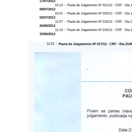
17/07/2012
10:14 -
Pauta de Julgamento Nº 021/12 - CRF - Dia 
09/07/2012
10:41 -
Pauta de Julgamento Nº 020/12 - CRF - Dia 
02/07/2012
11:57 -
Pauta de Julgamento Nº 019/12 - CRF - Dia 
26/06/2012
11:19 -
Pauta de Julgamento Nº 018/12 - CRF - Dia 
15/06/2012
11:53 -
Pauta de Julgamento Nº 017/12 - CRF - Dia 21/0