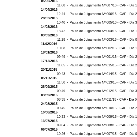
05/05/2016
11:08 -
Pauta de Julgamento Nº 007/16 - CAF - Dia 
14/04/2016
12:44 -
Pauta de Julgamento Nº 006/16 - CAF - Dia 
28/03/2016
10:40 -
Pauta de Julgamento Nº 005/16 - CAF - Dia 
14/03/2016
13:42 -
Pauta de Julgamento Nº 004/16 - CAF - Dia 
03/03/2016
11:28 -
Pauta de Julgamento Nº 003/16 - CAF - Dia 
11/02/2016
10:08 -
Pauta de Julgamento Nº 002/16 - CAF - Dia 
18/01/2016
09:49 -
Pauta de Julgamento Nº 001/16 - CAF - Dia 
17/12/2015
11:05 -
Pauta de Julgamento Nº 015/15 - CAF - Dia 
20/11/2015
09:43 -
Pauta de Julgamento Nº 014/15 - CAF - Dia 
05/11/2015
11:50 -
Pauta de Julgamento Nº 013/15 - CAF - Dia 
28/09/2015
09:49 -
Pauta de Julgamento Nº 012/15 - CAF - Dia 
03/09/2015
08:35 -
Pauta de Julgamento Nº 011/15 - CAF - Dia 
24/08/2015
09:45 -
Pauta de Julgamento Nº 010/15 - CAF - Dia 
10/08/2015
10:33 -
Pauta de Julgamento Nº 009/15 - CAF - Dia 
13/07/2015
09:04 -
Pauta de Julgamento Nº 008/15 - CAF - Dia 
06/07/2015
10:26 -
Pauta de Julgamento Nº 007/15 - CAF - Dia 