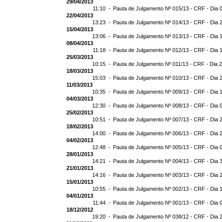
29/04/2013
11:10 -
Pauta de Julgamento Nº 015/13 - CRF - Dia 
22/04/2013
13:23 -
Pauta de Julgamento Nº 014/13 - CRF - Dia 
15/04/2013
13:06 -
Pauta de Julgamento Nº 013/13 - CRF - Dia 
08/04/2013
11:18 -
Pauta de Julgamento Nº 012/13 - CRF - Dia 
25/03/2013
10:15 -
Pauta de Julgamento Nº 011/13 - CRF - Dia 
18/03/2013
15:03 -
Pauta de Julgamento Nº 010/13 - CRF - Dia 
11/03/2013
10:35 -
Pauta de Julgamento Nº 009/13 - CRF - Dia 
04/03/2013
12:30 -
Pauta de Julgamento Nº 008/13 - CRF - Dia 
25/02/2013
10:51 -
Pauta de Julgamento Nº 007/13 - CRF - Dia 
18/02/2013
14:00 -
Pauta de Julgamento Nº 006/13 - CRF - Dia 
04/02/2013
12:48 -
Pauta de Julgamento Nº 005/13 - CRF - Dia 
28/01/2013
14:21 -
Pauta de Julgamento Nº 004/13 - CRF - Dia 
21/01/2013
14:16 -
Pauta de Julgamento Nº 003/13 - CRF - Dia 
15/01/2013
10:55 -
Pauta de Julgamento Nº 002/13 - CRF - Dia 
04/01/2013
11:44 -
Pauta de Julgamento Nº 001/13 - CRF - Dia 
18/12/2012
19:20 -
Pauta de Julgamento Nº 038/12 - CRF - Dia 