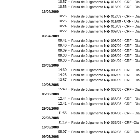
10:57 -
Pauta de Julgamento N� 014/09 - CRF - Dia
10:56 -
Pauta de Julgamento N� 013/09 - CRF - Dia
16/04/2009
10:26 -
Pauta de Julgamento N� 012/09 - CRF - Dia
10:25 -
Pauta de Julgamento N� 011/09 - CRF - Dia
10:24 -
Pauta de Julgamento N� 010/09 - CRF - Dia
10:22 -
Pauta de Julgamento N� 009/09 - CRF - Dia
03/04/2009
09:41 -
Pauta de Julgamento N� 008/09 - CRF - Dia
09:40 -
Pauta de Julgamento N� 007/09 - CRF - Dia
09:39 -
Pauta de Julgamento N� 006/09 - CRF - Dia
09:38 -
Pauta de Julgamento N� 005/09 - CRF - Dia
09:30 -
Pauta de Julgamento N� 004/09 - CRF - Dia
26/03/2009
14:30 -
Pauta de Julgamento N� 003/09 - CRF - Dia
14:23 -
Pauta de Julgamento N� 002/09 - CRF - Dia
13:57 -
Pauta de Julgamento N� 001/09 - CRF - Dia
10/06/2008
15:49 -
Pauta de Julgamento N� 037/08 - CRF - Dia
05/06/2008
12:44 -
Pauta de Julgamento N� 036/08 - CRF - Dia
12:41 -
Pauta de Julgamento N� 035/08 - CRF - Dia
29/05/2008
11:55 -
Pauta de Julgamento N� 034/08 - CRF - Dia
22/05/2008
11:19 -
Pauta de Julgamento N� 033/08 - CRF -Dia 
16/05/2008
08:07 -
Pauta de Julgamento N� 032/08 - CRF -Dia 
09/05/2008