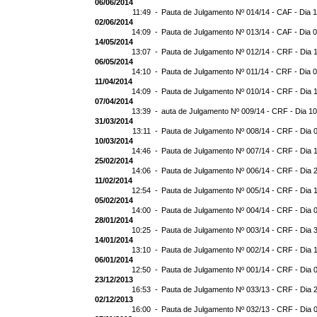
06/06/2014
11:49 -
Pauta de Julgamento Nº 014/14 - CAF - Dia 
02/06/2014
14:09 -
Pauta de Julgamento Nº 013/14 - CAF - Dia 
14/05/2014
13:07 -
Pauta de Julgamento Nº 012/14 - CRF - Dia 
06/05/2014
14:10 -
Pauta de Julgamento Nº 011/14 - CRF - Dia 
11/04/2014
14:09 -
Pauta de Julgamento Nº 010/14 - CRF - Dia 
07/04/2014
13:39 -
auta de Julgamento Nº 009/14 - CRF - Dia 1
31/03/2014
13:11 -
Pauta de Julgamento Nº 008/14 - CRF - Dia 
10/03/2014
14:46 -
Pauta de Julgamento Nº 007/14 - CRF - Dia 
25/02/2014
14:06 -
Pauta de Julgamento Nº 006/14 - CRF - Dia 
11/02/2014
12:54 -
Pauta de Julgamento Nº 005/14 - CRF - Dia 
05/02/2014
14:00 -
Pauta de Julgamento Nº 004/14 - CRF - Dia 
28/01/2014
10:25 -
Pauta de Julgamento Nº 003/14 - CRF - Dia 
14/01/2014
13:10 -
Pauta de Julgamento Nº 002/14 - CRF - Dia 
06/01/2014
12:50 -
Pauta de Julgamento Nº 001/14 - CRF - Dia 
23/12/2013
16:53 -
Pauta de Julgamento Nº 033/13 - CRF - Dia 
02/12/2013
16:00 -
Pauta de Julgamento Nº 032/13 - CRF - Dia 