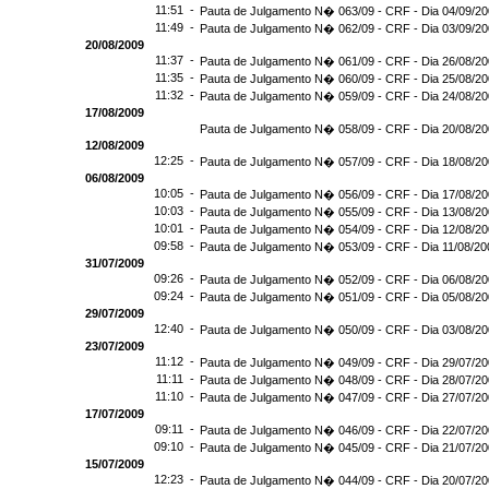
11:51 -
Pauta de Julgamento N� 063/09 - CRF - Dia 04/09/2
11:49 -
Pauta de Julgamento N� 062/09 - CRF - Dia 03/09/2
20/08/2009
11:37 -
Pauta de Julgamento N� 061/09 - CRF - Dia 26/08/2
11:35 -
Pauta de Julgamento N� 060/09 - CRF - Dia 25/08/2
11:32 -
Pauta de Julgamento N� 059/09 - CRF - Dia 24/08/2
17/08/2009
Pauta de Julgamento N� 058/09 - CRF - Dia 20/08/2
12/08/2009
12:25 -
Pauta de Julgamento N� 057/09 - CRF - Dia 18/08/2
06/08/2009
10:05 -
Pauta de Julgamento N� 056/09 - CRF - Dia 17/08/2
10:03 -
Pauta de Julgamento N� 055/09 - CRF - Dia 13/08/2
10:01 -
Pauta de Julgamento N� 054/09 - CRF - Dia 12/08/2
09:58 -
Pauta de Julgamento N� 053/09 - CRF - Dia 11/08/20
31/07/2009
09:26 -
Pauta de Julgamento N� 052/09 - CRF - Dia 06/08/2
09:24 -
Pauta de Julgamento N� 051/09 - CRF - Dia 05/08/2
29/07/2009
12:40 -
Pauta de Julgamento N� 050/09 - CRF - Dia 03/08/2
23/07/2009
11:12 -
Pauta de Julgamento N� 049/09 - CRF - Dia 29/07/2
11:11 -
Pauta de Julgamento N� 048/09 - CRF - Dia 28/07/2
11:10 -
Pauta de Julgamento N� 047/09 - CRF - Dia 27/07/2
17/07/2009
09:11 -
Pauta de Julgamento N� 046/09 - CRF - Dia 22/07/2
09:10 -
Pauta de Julgamento N� 045/09 - CRF - Dia 21/07/2
15/07/2009
12:23 -
Pauta de Julgamento N� 044/09 - CRF - Dia 20/07/2