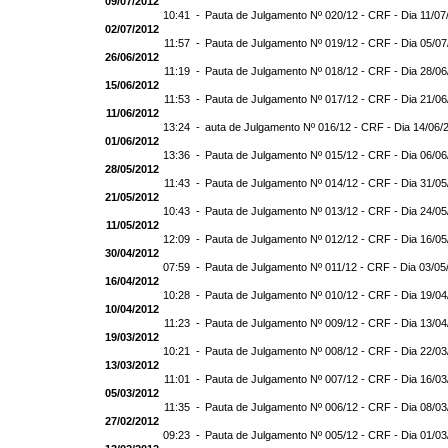
09/07/2012
10:41 -
Pauta de Julgamento Nº 020/12 - CRF - Dia 11/07
02/07/2012
11:57 -
Pauta de Julgamento Nº 019/12 - CRF - Dia 05/0
26/06/2012
11:19 -
Pauta de Julgamento Nº 018/12 - CRF - Dia 28/0
15/06/2012
11:53 -
Pauta de Julgamento Nº 017/12 - CRF - Dia 21/0
11/06/2012
13:24 -
auta de Julgamento Nº 016/12 - CRF - Dia 14/06/
01/06/2012
13:36 -
Pauta de Julgamento Nº 015/12 - CRF - Dia 06/0
28/05/2012
11:43 -
Pauta de Julgamento Nº 014/12 - CRF - Dia 31/0
21/05/2012
10:43 -
Pauta de Julgamento Nº 013/12 - CRF - Dia 24/0
11/05/2012
12:09 -
Pauta de Julgamento Nº 012/12 - CRF - Dia 16/0
30/04/2012
07:59 -
Pauta de Julgamento Nº 011/12 - CRF - Dia 03/05
16/04/2012
10:28 -
Pauta de Julgamento Nº 010/12 - CRF - Dia 19/0
10/04/2012
11:23 -
Pauta de Julgamento Nº 009/12 - CRF - Dia 13/0
19/03/2012
10:21 -
Pauta de Julgamento Nº 008/12 - CRF - Dia 22/0
13/03/2012
11:01 -
Pauta de Julgamento Nº 007/12 - CRF - Dia 16/0
05/03/2012
11:35 -
Pauta de Julgamento Nº 006/12 - CRF - Dia 08/0
27/02/2012
09:23 -
Pauta de Julgamento Nº 005/12 - CRF - Dia 01/0