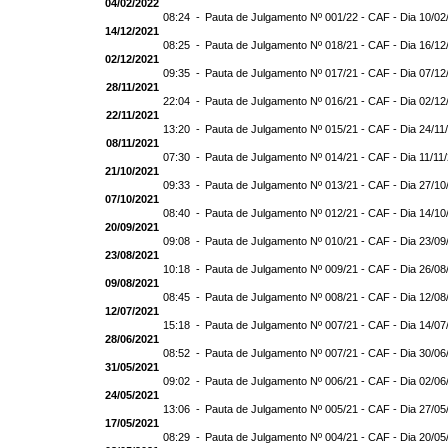
04/02/2022
08:24 -
Pauta de Julgamento Nº 001/22 - CAF - Dia 10/02
14/12/2021
08:25 -
Pauta de Julgamento Nº 018/21 - CAF - Dia 16/12
02/12/2021
09:35 -
Pauta de Julgamento Nº 017/21 - CAF - Dia 07/12
28/11/2021
22:04 -
Pauta de Julgamento Nº 016/21 - CAF - Dia 02/12
22/11/2021
13:20 -
Pauta de Julgamento Nº 015/21 - CAF - Dia 24/11
08/11/2021
07:30 -
Pauta de Julgamento Nº 014/21 - CAF - Dia 11/11
21/10/2021
09:33 -
Pauta de Julgamento Nº 013/21 - CAF - Dia 27/10
07/10/2021
08:40 -
Pauta de Julgamento Nº 012/21 - CAF - Dia 14/10
20/09/2021
09:08 -
Pauta de Julgamento Nº 010/21 - CAF - Dia 23/09
23/08/2021
10:18 -
Pauta de Julgamento Nº 009/21 - CAF - Dia 26/08
09/08/2021
08:45 -
Pauta de Julgamento Nº 008/21 - CAF - Dia 12/08
12/07/2021
15:18 -
Pauta de Julgamento Nº 007/21 - CAF - Dia 14/07
28/06/2021
08:52 -
Pauta de Julgamento Nº 007/21 - CAF - Dia 3
31/05/2021
09:02 -
Pauta de Julgamento Nº 006/21 - CAF - Dia 02/06
24/05/2021
13:06 -
Pauta de Julgamento Nº 005/21 - CAF - Dia 27/05
17/05/2021
08:29 -
Pauta de Julgamento Nº 004/21 - CAF - Dia 20/05