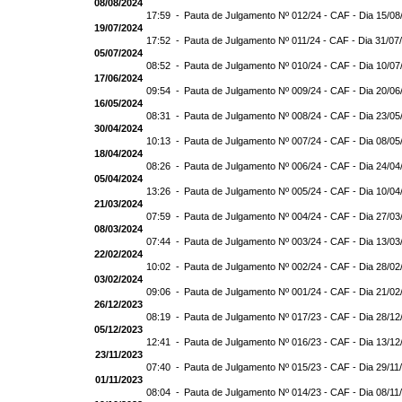
08/08/2024
17:59 -
Pauta de Julgamento Nº 012/24 - CAF - Dia 15/08
19/07/2024
17:52 -
Pauta de Julgamento Nº 011/24 - CAF - Dia 31/07
05/07/2024
08:52 -
Pauta de Julgamento Nº 010/24 - CAF - Dia 10/07
17/06/2024
09:54 -
Pauta de Julgamento Nº 009/24 - CAF - Dia 20/06
16/05/2024
08:31 -
Pauta de Julgamento Nº 008/24 - CAF - Dia 23/05
30/04/2024
10:13 -
Pauta de Julgamento Nº 007/24 - CAF - Dia 08/05
18/04/2024
08:26 -
Pauta de Julgamento Nº 006/24 - CAF - Dia 24/04
05/04/2024
13:26 -
Pauta de Julgamento Nº 005/24 - CAF - Dia 10/04
21/03/2024
07:59 -
Pauta de Julgamento Nº 004/24 - CAF - Dia 27/03
08/03/2024
07:44 -
Pauta de Julgamento Nº 003/24 - CAF - Dia 13/03
22/02/2024
10:02 -
Pauta de Julgamento Nº 002/24 - CAF - Dia 28/02
03/02/2024
09:06 -
Pauta de Julgamento Nº 001/24 - CAF - Dia 21/02
26/12/2023
08:19 -
Pauta de Julgamento Nº 017/23 - CAF - Dia 28/12
05/12/2023
12:41 -
Pauta de Julgamento Nº 016/23 - CAF - Dia 13/12
23/11/2023
07:40 -
Pauta de Julgamento Nº 015/23 - CAF - Dia 29/11
01/11/2023
08:04 -
Pauta de Julgamento Nº 014/23 - CAF - Dia 08/11