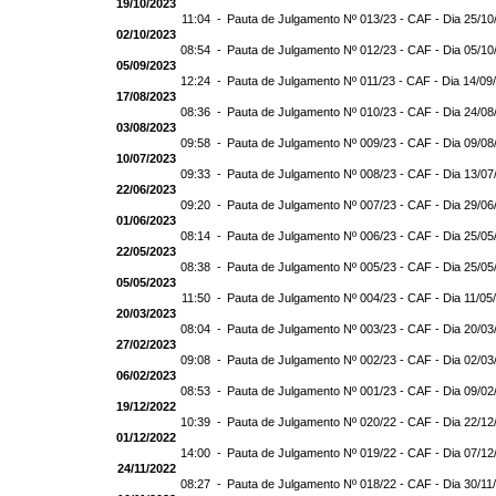
19/10/2023
11:04 -
Pauta de Julgamento Nº 013/23 - CAF - Dia 25/10
02/10/2023
08:54 -
Pauta de Julgamento Nº 012/23 - CAF - Dia 05/10
05/09/2023
12:24 -
Pauta de Julgamento Nº 011/23 - CAF - Dia 14/09
17/08/2023
08:36 -
Pauta de Julgamento Nº 010/23 - CAF - Dia 24/08
03/08/2023
09:58 -
Pauta de Julgamento Nº 009/23 - CAF - Dia 09/08
10/07/2023
09:33 -
Pauta de Julgamento Nº 008/23 - CAF - Dia 13/07
22/06/2023
09:20 -
Pauta de Julgamento Nº 007/23 - CAF - Dia 29/06
01/06/2023
08:14 -
Pauta de Julgamento Nº 006/23 - CAF - Dia 25/05
22/05/2023
08:38 -
Pauta de Julgamento Nº 005/23 - CAF - Dia 25/05
05/05/2023
11:50 -
Pauta de Julgamento Nº 004/23 - CAF - Dia 11/05
20/03/2023
08:04 -
Pauta de Julgamento Nº 003/23 - CAF - Dia 20/03
27/02/2023
09:08 -
Pauta de Julgamento Nº 002/23 - CAF - Dia 02/03
06/02/2023
08:53 -
Pauta de Julgamento Nº 001/23 - CAF - Dia 09/02
19/12/2022
10:39 -
Pauta de Julgamento Nº 020/22 - CAF - Dia 22/12
01/12/2022
14:00 -
Pauta de Julgamento Nº 019/22 - CAF - Dia 07/12
24/11/2022
08:27 -
Pauta de Julgamento Nº 018/22 - CAF - Dia 30/11