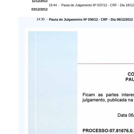
11/12/2012
19:44 -
Pauta de Julgamento Nº 037/12 - CRF - Dia 18/1
03/12/2012
14:30 -
Pauta de Julgamento Nº 036/12 - CRF - Dia 06/12/2012