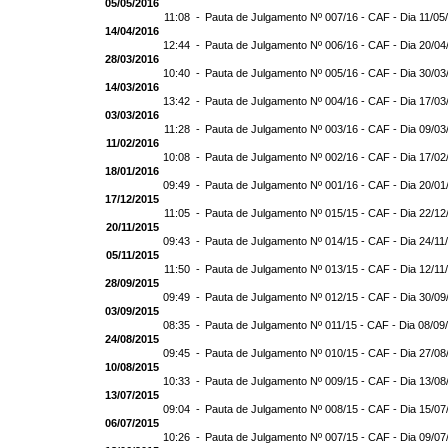
05/05/2016
11:08 -
Pauta de Julgamento Nº 007/16 - CAF - Dia 11/05
14/04/2016
12:44 -
Pauta de Julgamento Nº 006/16 - CAF - Dia 20/04
28/03/2016
10:40 -
Pauta de Julgamento Nº 005/16 - CAF - Dia 30/03
14/03/2016
13:42 -
Pauta de Julgamento Nº 004/16 - CAF - Dia 17/03
03/03/2016
11:28 -
Pauta de Julgamento Nº 003/16 - CAF - Dia 09/03
11/02/2016
10:08 -
Pauta de Julgamento Nº 002/16 - CAF - Dia 17/02
18/01/2016
09:49 -
Pauta de Julgamento Nº 001/16 - CAF - Dia 20/01
17/12/2015
11:05 -
Pauta de Julgamento Nº 015/15 - CAF - Dia 22/12
20/11/2015
09:43 -
Pauta de Julgamento Nº 014/15 - CAF - Dia 24/11
05/11/2015
11:50 -
Pauta de Julgamento Nº 013/15 - CAF - Dia 12/11
28/09/2015
09:49 -
Pauta de Julgamento Nº 012/15 - CAF - Dia 30/09
03/09/2015
08:35 -
Pauta de Julgamento Nº 011/15 - CAF - Dia 08/09
24/08/2015
09:45 -
Pauta de Julgamento Nº 010/15 - CAF - Dia 27/08
10/08/2015
10:33 -
Pauta de Julgamento Nº 009/15 - CAF - Dia 13/08
13/07/2015
09:04 -
Pauta de Julgamento Nº 008/15 - CAF - Dia 15/07
06/07/2015
10:26 -
Pauta de Julgamento Nº 007/15 - CAF - Dia 09/07