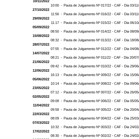
10/11/2022
10:00 -
Pauta de Julgamento Nº 017/22 - CAF - Dia 03/11
27/10/2022
11:56 -
Pauta de Julgamento Nº 016/22 - CAF - Dia 03/11
29/09/2022
11:17 -
Pauta de Julgamento Nº 015/22 - CAF - Dia 06/10
05/09/2022
08:50 -
Pauta de Julgamento Nº 014/22 - CAF - Dia 08/09
15/08/2022
08:32 -
Pauta de Julgamento Nº 013/22 - CAF - Dia 18/08
28/07/2022
07:55 -
Pauta de Julgamento Nº 012/22 - CAF - Dia 04/08
14/07/2022
08:21 -
Pauta de Julgamento Nº 011/22 - CAF - Dia 20/07
21/06/2022
09:42 -
Pauta de Julgamento Nº 010/22 - CAF - Dia 29/06
12/06/2022
16:13 -
Pauta de Julgamento Nº 009/22 - CAF - Dia 15/06
05/06/2022
10:14 -
Pauta de Julgamento Nº 008/22 - CAF - Dia 09/06
23/05/2022
07:12 -
Pauta de Julgamento Nº 007/22 - CAF - Dia 26/05
02/05/2022
09:08 -
Pauta de Julgamento Nº 006/22 - CAF - Dia 05/05
11/04/2022
09:58 -
Pauta de Julgamento Nº 005/22 - CAF - Dia 20/04
22/03/2022
08:09 -
Pauta de Julgamento Nº 004/22 - CAF - Dia 25/03
07/03/2022
10:32 -
Pauta de Julgamento Nº 003/22 - CAF - Dia 24/02
17/02/2022
08:30 -
Pauta de Julgamento Nº 002/22 - CAF - Dia 24/02