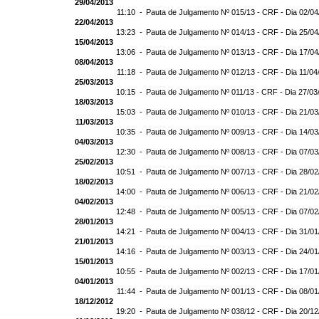
29/04/2013
11:10 -
Pauta de Julgamento Nº 015/13 - CRF - Dia 02/0
22/04/2013
13:23 -
Pauta de Julgamento Nº 014/13 - CRF - Dia 25/0
15/04/2013
13:06 -
Pauta de Julgamento Nº 013/13 - CRF - Dia 17/0
08/04/2013
11:18 -
Pauta de Julgamento Nº 012/13 - CRF - Dia 11/04
25/03/2013
10:15 -
Pauta de Julgamento Nº 011/13 - CRF - Dia 27/03
18/03/2013
15:03 -
Pauta de Julgamento Nº 010/13 - CRF - Dia 21/0
11/03/2013
10:35 -
Pauta de Julgamento Nº 009/13 - CRF - Dia 14/0
04/03/2013
12:30 -
Pauta de Julgamento Nº 008/13 - CRF - Dia 07/0
25/02/2013
10:51 -
Pauta de Julgamento Nº 007/13 - CRF - Dia 28/0
18/02/2013
14:00 -
Pauta de Julgamento Nº 006/13 - CRF - Dia 21/0
04/02/2013
12:48 -
Pauta de Julgamento Nº 005/13 - CRF - Dia 07/0
28/01/2013
14:21 -
Pauta de Julgamento Nº 004/13 - CRF - Dia 31/0
21/01/2013
14:16 -
Pauta de Julgamento Nº 003/13 - CRF - Dia 24/0
15/01/2013
10:55 -
Pauta de Julgamento Nº 002/13 - CRF - Dia 17/0
04/01/2013
11:44 -
Pauta de Julgamento Nº 001/13 - CRF - Dia 08/0
18/12/2012
19:20 -
Pauta de Julgamento Nº 038/12 - CRF - Dia 20/1