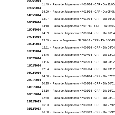
06/06/2014
11:49 -
Pauta de Julgamento Nº 014/14 - CAF - Dia 11/06
02/06/2014
14:09 -
Pauta de Julgamento Nº 013/14 - CAF - Dia 05/06
14/05/2014
13:07 -
Pauta de Julgamento Nº 012/14 - CRF - Dia 19/0
06/05/2014
14:10 -
Pauta de Julgamento Nº 011/14 - CRF - Dia 09/05
11/04/2014
14:09 -
Pauta de Julgamento Nº 010/14 - CRF - Dia 16/0
07/04/2014
13:39 -
auta de Julgamento Nº 009/14 - CRF - Dia 10/04/
31/03/2014
13:11 -
Pauta de Julgamento Nº 008/14 - CRF - Dia 04/0
10/03/2014
14:46 -
Pauta de Julgamento Nº 007/14 - CRF - Dia 12/0
25/02/2014
14:06 -
Pauta de Julgamento Nº 006/14 - CRF - Dia 28/0
11/02/2014
12:54 -
Pauta de Julgamento Nº 005/14 - CRF - Dia 13/0
05/02/2014
14:00 -
Pauta de Julgamento Nº 004/14 - CRF - Dia 07/0
28/01/2014
10:25 -
Pauta de Julgamento Nº 003/14 - CRF - Dia 30/0
14/01/2014
13:10 -
Pauta de Julgamento Nº 002/14 - CRF - Dia 16/0
06/01/2014
12:50 -
Pauta de Julgamento Nº 001/14 - CRF - Dia 08/0
23/12/2013
16:53 -
Pauta de Julgamento Nº 033/13 - CRF - Dia 27/1
02/12/2013
16:00 -
Pauta de Julgamento Nº 032/13 - CRF - Dia 05/1