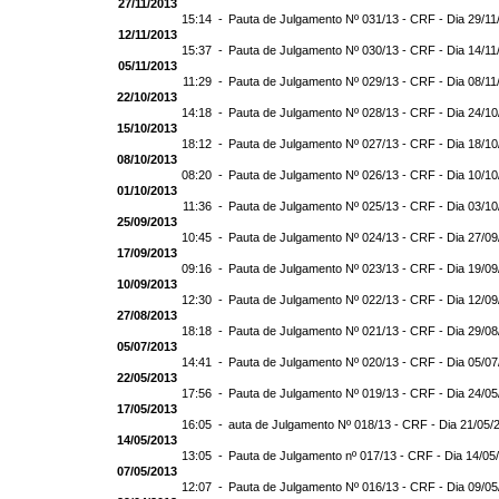
27/11/2013
15:14 -
Pauta de Julgamento Nº 031/13 - CRF - Dia 29/11
12/11/2013
15:37 -
Pauta de Julgamento Nº 030/13 - CRF - Dia 14/11
05/11/2013
11:29 -
Pauta de Julgamento Nº 029/13 - CRF - Dia 08/11
22/10/2013
14:18 -
Pauta de Julgamento Nº 028/13 - CRF - Dia 24/1
15/10/2013
18:12 -
Pauta de Julgamento Nº 027/13 - CRF - Dia 18/1
08/10/2013
08:20 -
Pauta de Julgamento Nº 026/13 - CRF - Dia 10/1
01/10/2013
11:36 -
Pauta de Julgamento Nº 025/13 - CRF - Dia 03/1
25/09/2013
10:45 -
Pauta de Julgamento Nº 024/13 - CRF - Dia 27/0
17/09/2013
09:16 -
Pauta de Julgamento Nº 023/13 - CRF - Dia 19/0
10/09/2013
12:30 -
Pauta de Julgamento Nº 022/13 - CRF - Dia 12/0
27/08/2013
18:18 -
Pauta de Julgamento Nº 021/13 - CRF - Dia 29/0
05/07/2013
14:41 -
Pauta de Julgamento Nº 020/13 - CRF - Dia 05/0
22/05/2013
17:56 -
Pauta de Julgamento Nº 019/13 - CRF - Dia 24/0
17/05/2013
16:05 -
auta de Julgamento Nº 018/13 - CRF - Dia 21/05/
14/05/2013
13:05 -
Pauta de Julgamento nº 017/13 - CRF - Dia 14/05
07/05/2013
12:07 -
Pauta de Julgamento Nº 016/13 - CRF - Dia 09/0