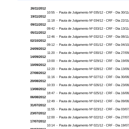
26/11/2012
10:55 -
Pauta de Julgamento Nº 035/12 - CRF - Dia 30/11
19/11/2012
11:18 -
Pauta de Julgamento Nº 034/12 - CRF - Dia 22/11
09/11/2012
09:42 -
Pauta de Julgamento Nº 033/12 - CRF - Dia 13/11
05/11/2012
12:46 -
Pauta de Julgamento Nº 032/12 - CRF - Dia 08/11
02/10/2012
09:12 -
Pauta de Julgamento Nº 031/12 - CRF - Dia 04/1
24/09/2012
11:20 -
Pauta de Julgamento Nº 030/12 - CRF - Dia 27/0
14/09/2012
13:00 -
Pauta de Julgamento Nº 029/12 - CRF - Dia 19/0
10/09/2012
12:20 -
Pauta de Julgamento Nº 028/12 - CRF - Dia 13/0
27/08/2012
11:16 -
Pauta de Julgamento Nº 027/12 - CRF - Dia 30/0
20/08/2012
10:33 -
Pauta de Julgamento Nº 026/12 - CRF - Dia 23/0
13/08/2012
18:47 -
Pauta de Julgamento Nº 025/12 - CRF - Dia 16/0
06/08/2012
12:49 -
Pauta de Julgamento Nº 024/12 - CRF - Dia 09/0
31/07/2012
11:55 -
Pauta de Julgamento Nº 023/12 - CRF - Dia 03/0
23/07/2012
12:00 -
Pauta de Julgamento Nº 022/12 - CRF - Dia 27/0
17/07/2012
10:14 -
Pauta de Julgamento Nº 021/12 - CRF - Dia 19/0