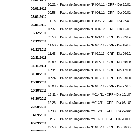
13/02/2012
10:22 -
Pauta de Julgamento Nº 004/12 - CRF - Dia 16/0
06/02/2012
09:58 -
Pauta de Julgamento Nº 003/12 - CRF - Dia 09/0
23/01/2012
11:16 -
Pauta de Julgamento Nº 002/12 - CRF - Dia 26/0
09/01/2012
10:37 -
Pauta de Julgamento Nº 001/12 - CRF - Dia 12/0
16/12/2011
09:59 -
Pauta de Julgamento Nº 021/11 - CRF - Dia 22/12
12/12/2011
11:50 -
Pauta de Julgamento Nº 020/11 - CRF - Dia 15/12
01/12/2011
11:43 -
Pauta de Julgamento Nº 019/11 - CRF - Dia 06/12
22/11/2011
10:59 -
Pauta de Julgamento Nº 018/11 - CRF - Dia 29/11
11/11/2011
12:44 -
Pauta de Julgamento Nº 017/11 - CRF - Dia 17/11
31/10/2011
10:24 -
Pauta de Julgamento Nº 016/11 - CRF - Dia 03/11
25/10/2011
10:08 -
Pauta de Julgamento Nº 015/11 - CRF - Dia 27/10
10/10/2011
12:11 -
Pauta de Julgamento nº 014/11 - CRF - Dia 13/10
03/10/2011
12:26 -
Pauta de Julgamento nº 013/11 - CRF - Dia 06/10
22/09/2011
12:43 -
Pauta de Julgamento nº 012/11 - CRF - Dia 27/09
14/09/2011
11:17 -
Pauta de Julgamento nº 011/11 - CRF - Dia 20/09
05/09/2011
12:59 -
Pauta de Julgamento Nº 010/11 - CRF - Dia 08/09