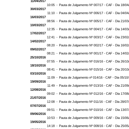
11/04/2017
10:05 -
Pauta de Julgamento Nº 007/17 - CAF - Dia 18/04
30/03/2017
11:10 -
Pauta de Julgamento Nº 006/17 - CAF - Dia 04/04
16/03/2017
08:56 -
Pauta de Julgamento Nº 005/17 - CAF - Dia 21/03
10/03/2017
12:35 -
Pauta de Julgamento Nº 004/17 - CAF - Dia 14/03
17/02/2017
12:41 -
Pauta de Julgamento Nº 003/17 - CAF - Dia 23/02
14/02/2017
08:20 -
Pauta de Julgamento Nº 002/17 - CAF - Dia 16/02
09/02/2017
08:21 -
Pauta de Julgamento Nº 001/17 - CAF - Dia 14/02
25/10/2016
07:55 -
Pauta de Julgamento Nº 016/16 - CAF - Dia 26/10
18/10/2016
08:41 -
Pauta de Julgamento Nº 015/16 - CAF - Dia 20/10
03/10/2016
11:09 -
Pauta de Julgamento nº 014/16 - CAF - Dia 05/10
19/09/2016
11:49 -
Pauta de Julgamento Nº 013/16 - CAF - Dia 21/09
12/08/2016
09:02 -
Pauta de Julgamento Nº 012/16 - CAF - Dia 17/08
21/07/2016
12:08 -
Pauta de Julgamento Nº 011/16 - CAF - Dia 28/07
07/07/2016
09:51 -
Pauta de Julgamento Nº 010/16 - CAF - Dia 13/07
09/06/2016
10:53 -
Pauta de Julgamento Nº 009/16 - CAF - Dia 15/06
19/05/2016
14:18 -
Pauta de Julgamento Nº 008/16 - CAF - Dia 25/05