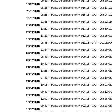
09:41 -
Pauta de Julgamento Nº 017/18 - CAF - Dia 20/12
10/12/2018
08:28 -
Pauta de Julgamento Nº 016/18 - CAF - Dia 13/12
29/11/2018
08:25 -
Pauta de Julgamento Nº 015/18 - CAF - Dia 04/12
13/11/2018
11:55 -
Pauta de Julgamento Nº 014/18 - CAF - Dia 22/11
25/10/2018
13:20 -
Pauta de Julgamento Nº 013/18 - CAF - Dia 30/10
20/09/2018
13:21 -
Pauta de Julgamento Nº 012/18 - CAF - Dia 25/09
10/09/2018
08:38 -
Pauta de Julgamento Nº 011/18 - CAF - Dia 13/09
23/08/2018
11:54 -
Pauta de Julgamento Nº 010/18 - CAF - Dia 29/08
07/08/2018
08:31 -
Pauta de Julgamento Nº 009/18 - CAF - Dia 09/08
03/07/2018
10:42 -
Pauta de Julgamento Nº 008/18 - CAF - Dia 05/07
21/06/2018
13:23 -
Pauta de Julgamento Nº 007/18 - CAF - Dia 28/06
08/05/2018
07:41 -
Pauta de Julgamento Nº 006/18 - CAF - Dia 10/05
24/04/2018
10:18 -
Pauta de Julgamento Nº 005/18 - CAF - Dia 03/05
09/04/2018
09:39 -
Pauta de Julgamento Nº 004/18 - CAF - Dia 12/04
26/03/2018
12:00 -
Pauta de Julgamento Nº 003/18 - CAF - Dia 28/03
16/03/2018
09:49 -
Pauta de Julgamento Nº 002/18 - CAF - Dia 23/03
16/02/2018