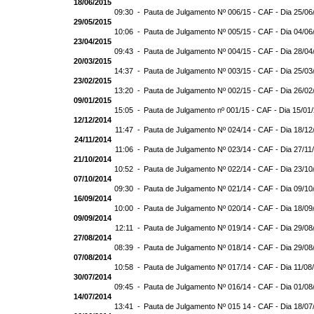
18/06/2015
09:30 -
Pauta de Julgamento Nº 006/15 - CAF - Dia 25/06
29/05/2015
10:06 -
Pauta de Julgamento Nº 005/15 - CAF - Dia 04/06
23/04/2015
09:43 -
Pauta de Julgamento Nº 004/15 - CAF - Dia 28/04
20/03/2015
14:37 -
Pauta de Julgamento Nº 003/15 - CAF - Dia 25/03
23/02/2015
13:20 -
Pauta de Julgamento Nº 002/15 - CAF - Dia 26/02
09/01/2015
15:05 -
Pauta de Julgamento nº 001/15 - CAF - Dia 15/01
12/12/2014
11:47 -
Pauta de Julgamento Nº 024/14 - CAF - Dia 18/12
24/11/2014
11:06 -
Pauta de Julgamento Nº 023/14 - CAF - Dia 27/11
21/10/2014
10:52 -
Pauta de Julgamento Nº 022/14 - CAF - Dia 23/10
07/10/2014
09:30 -
Pauta de Julgamento Nº 021/14 - CAF - Dia 09/10
16/09/2014
10:00 -
Pauta de Julgamento Nº 020/14 - CAF - Dia 18/09
09/09/2014
12:11 -
Pauta de Julgamento Nº 019/14 - CAF - Dia 29/08
27/08/2014
08:39 -
Pauta de Julgamento Nº 018/14 - CAF - Dia 29/08
07/08/2014
10:58 -
Pauta de Julgamento Nº 017/14 - CAF - Dia 11/08
30/07/2014
09:45 -
Pauta de Julgamento Nº 016/14 - CAF - Dia 01/08
14/07/2014
13:41 -
Pauta de Julgamento Nº 015 14 - CAF - Dia 18/07