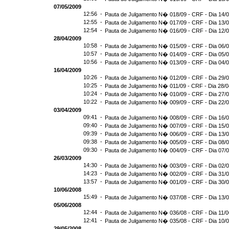
07/05/2009
12:56 -
Pauta de Julgamento N� 018/09 - CRF - Dia 14/
12:55 -
Pauta de Julgamento N� 017/09 - CRF - Dia 13/
12:54 -
Pauta de Julgamento N� 016/09 - CRF - Dia 12
28/04/2009
10:58 -
Pauta de Julgamento N� 015/09 - CRF - Dia 06/
10:57 -
Pauta de Julgamento N� 014/09 - CRF - Dia 05/
10:56 -
Pauta de Julgamento N� 013/09 - CRF - Dia 04/
16/04/2009
10:26 -
Pauta de Julgamento N� 012/09 - CRF - Dia 29/
10:25 -
Pauta de Julgamento N� 011/09 - CRF - Dia 28/
10:24 -
Pauta de Julgamento N� 010/09 - CRF - Dia 27/
10:22 -
Pauta de Julgamento N� 009/09 - CRF - Dia 22/
03/04/2009
09:41 -
Pauta de Julgamento N� 008/09 - CRF - Dia 16/
09:40 -
Pauta de Julgamento N� 007/09 - CRF - Dia 15/
09:39 -
Pauta de Julgamento N� 006/09 - CRF - Dia 13/
09:38 -
Pauta de Julgamento N� 005/09 - CRF - Dia 08/
09:30 -
Pauta de Julgamento N� 004/09 - CRF - Dia 07/
26/03/2009
14:30 -
Pauta de Julgamento N� 003/09 - CRF - Dia 02/
14:23 -
Pauta de Julgamento N� 002/09 - CRF - Dia 31/
13:57 -
Pauta de Julgamento N� 001/09 - CRF - Dia 30/
10/06/2008
15:49 -
Pauta de Julgamento N� 037/08 - CRF - Dia 13/
05/06/2008
12:44 -
Pauta de Julgamento N� 036/08 - CRF - Dia 11/
12:41 -
Pauta de Julgamento N� 035/08 - CRF - Dia 10/
29/05/2008