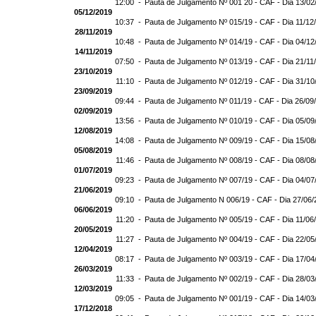
12:00 -
Pauta de Julgamento Nº 001 20 - CAF - Dia 13/02
05/12/2019
10:37 -
Pauta de Julgamento Nº 015/19 - CAF - Dia 11/12
28/11/2019
10:48 -
Pauta de Julgamento Nº 014/19 - CAF - Dia 04/12
14/11/2019
07:50 -
Pauta de Julgamento Nº 013/19 - CAF - Dia 21/11
23/10/2019
11:10 -
Pauta de Julgamento Nº 012/19 - CAF - Dia 31/10
23/09/2019
09:44 -
Pauta de Julgamento Nº 011/19 - CAF - Dia 26/09
02/09/2019
13:56 -
Pauta de Julgamento Nº 010/19 - CAF - Dia 05/09
12/08/2019
14:08 -
Pauta de Julgamento Nº 009/19 - CAF - Dia 15/08
05/08/2019
11:46 -
Pauta de Julgamento Nº 008/19 - CAF - Dia 08/08
01/07/2019
09:23 -
Pauta de Julgamento Nº 007/19 - CAF - Dia 04/07
21/06/2019
09:10 -
Pauta de Julgamento N 006/19 - CAF - Dia 27/06
06/06/2019
11:20 -
Pauta de Julgamento Nº 005/19 - CAF - Dia 11/06
20/05/2019
11:27 -
Pauta de Julgamento Nº 004/19 - CAF - Dia 22/05
12/04/2019
08:17 -
Pauta de Julgamento Nº 003/19 - CAF - Dia 17/04
26/03/2019
11:33 -
Pauta de Julgamento Nº 002/19 - CAF - Dia 28/03
12/03/2019
09:05 -
Pauta de Julgamento Nº 001/19 - CAF - Dia 14/03
17/12/2018