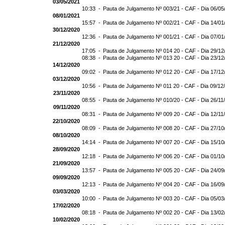
03/05/2021
10:33 -
Pauta de Julgamento Nº 003/21 - CAF - Dia 06/05
08/01/2021
15:57 -
Pauta de Julgamento Nº 002/21 - CAF - Dia 14/01
30/12/2020
12:36 -
Pauta de Julgamento Nº 001/21 - CAF - Dia 07/01
21/12/2020
17:05 -
Pauta de Julgamento Nº 014 20 - CAF - Dia 29/12
08:38 -
Pauta de Julgamento Nº 013 20 - CAF - Dia 23/12
14/12/2020
09:02 -
Pauta de Julgamento Nº 012 20 - CAF - Dia 17/12
03/12/2020
10:56 -
Pauta de Julgamento Nº 011 20 - CAF - Dia 09/12
23/11/2020
08:55 -
Pauta de Julgamento Nº 010/20 - CAF - Dia 26/11
09/11/2020
08:31 -
Pauta de Julgamento Nº 009 20 - CAF - Dia 12/11
22/10/2020
08:09 -
Pauta de Julgamento Nº 008 20 - CAF - Dia 27/10
08/10/2020
14:14 -
Pauta de Julgamento Nº 007 20 - CAF - Dia 15/10
28/09/2020
12:18 -
Pauta de Julgamento Nº 006 20 - CAF - Dia 01/10
21/09/2020
13:57 -
Pauta de Julgamento Nº 005 20 - CAF - Dia 24/09
09/09/2020
12:13 -
Pauta de Julgamento Nº 004 20 - CAF - Dia 16/09
03/03/2020
10:00 -
Pauta de Julgamento Nº 003 20 - CAF - Dia 05/03
17/02/2020
08:18 -
Pauta de Julgamento Nº 002 20 - CAF - Dia 13/02
10/02/2020