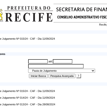
Recife
e Julgamento Nº 015/24 - CAF - Dia 11/09/2024
ores
até
e Julgamento Nº 015/24 - CAF - Dia 11/09/2024
e Julgamento Nº 014/24 - CAF - Dia 11/09/2024
e Julgamento Nº 013/24 - CAF - Dia 28/08/2024