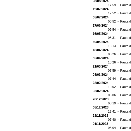
08/08/2024
17:59 -
Pauta d
19/07/2024
17:52 -
Pauta d
05/07/2024
08:52 -
Pauta d
17/06/2024
09:54 -
Pauta d
16/05/2024
08:31 -
Pauta d
30/04/2024
10:13 -
Pauta d
18/04/2024
08:26 -
Pauta d
05/04/2024
13:26 -
Pauta d
21/03/2024
07:59 -
Pauta d
08/03/2024
07:44 -
Pauta d
22/02/2024
10:02 -
Pauta d
03/02/2024
09:06 -
Pauta d
26/12/2023
08:19 -
Pauta d
05/12/2023
12:41 -
Pauta d
23/11/2023
07:40 -
Pauta d
01/11/2023
08:04 -
Pauta d