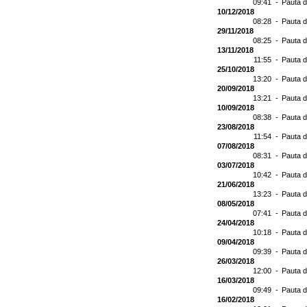
09:41 -
Pauta d
10/12/2018
08:28 -
Pauta d
29/11/2018
08:25 -
Pauta d
13/11/2018
11:55 -
Pauta d
25/10/2018
13:20 -
Pauta d
20/09/2018
13:21 -
Pauta d
10/09/2018
08:38 -
Pauta d
23/08/2018
11:54 -
Pauta d
07/08/2018
08:31 -
Pauta d
03/07/2018
10:42 -
Pauta d
21/06/2018
13:23 -
Pauta d
08/05/2018
07:41 -
Pauta d
24/04/2018
10:18 -
Pauta d
09/04/2018
09:39 -
Pauta d
26/03/2018
12:00 -
Pauta d
16/03/2018
09:49 -
Pauta d
16/02/2018