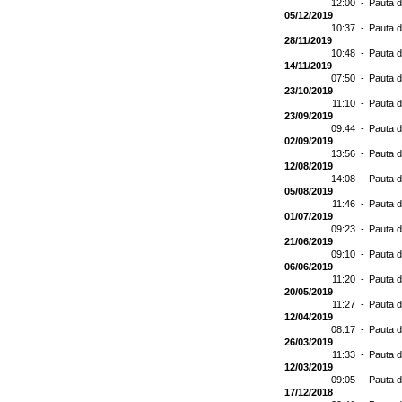
12:00 -
Pauta d
05/12/2019
10:37 -
Pauta d
28/11/2019
10:48 -
Pauta d
14/11/2019
07:50 -
Pauta d
23/10/2019
11:10 -
Pauta d
23/09/2019
09:44 -
Pauta d
02/09/2019
13:56 -
Pauta d
12/08/2019
14:08 -
Pauta d
05/08/2019
11:46 -
Pauta d
01/07/2019
09:23 -
Pauta d
21/06/2019
09:10 -
Pauta d
06/06/2019
11:20 -
Pauta d
20/05/2019
11:27 -
Pauta d
12/04/2019
08:17 -
Pauta d
26/03/2019
11:33 -
Pauta d
12/03/2019
09:05 -
Pauta d
17/12/2018