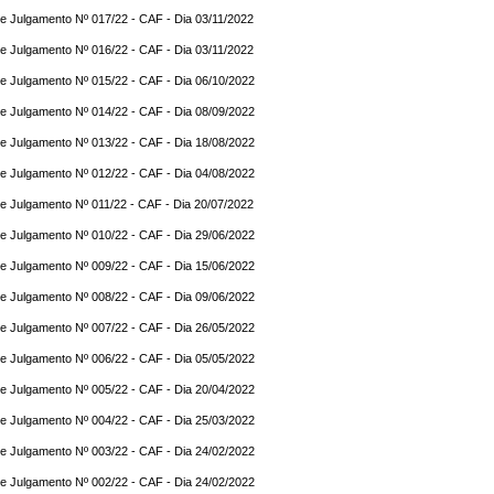
e Julgamento Nº 017/22 - CAF - Dia 03/11/2022
e Julgamento Nº 016/22 - CAF - Dia 03/11/2022
e Julgamento Nº 015/22 - CAF - Dia 06/10/2022
e Julgamento Nº 014/22 - CAF - Dia 08/09/2022
e Julgamento Nº 013/22 - CAF - Dia 18/08/2022
e Julgamento Nº 012/22 - CAF - Dia 04/08/2022
e Julgamento Nº 011/22 - CAF - Dia 20/07/2022
e Julgamento Nº 010/22 - CAF - Dia 29/06/2022
e Julgamento Nº 009/22 - CAF - Dia 15/06/2022
e Julgamento Nº 008/22 - CAF - Dia 09/06/2022
e Julgamento Nº 007/22 - CAF - Dia 26/05/2022
e Julgamento Nº 006/22 - CAF - Dia 05/05/2022
e Julgamento Nº 005/22 - CAF - Dia 20/04/2022
e Julgamento Nº 004/22 - CAF - Dia 25/03/2022
e Julgamento Nº 003/22 - CAF - Dia 24/02/2022
e Julgamento Nº 002/22 - CAF - Dia 24/02/2022