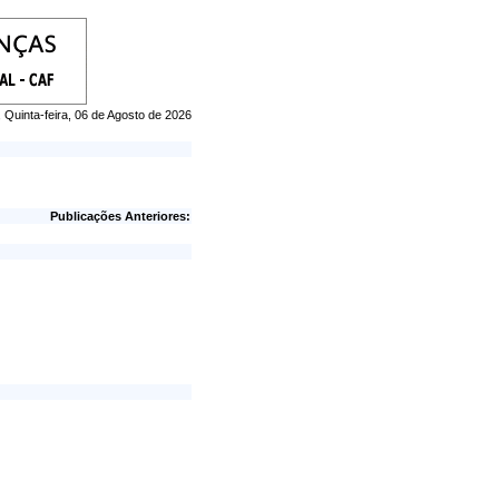
, Quinta-feira, 06 de Agosto de 2026
Publicações Anteriores: