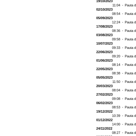
19/10/2023
11:04 -
Pauta d
02/10/2023
08:54 -
Pauta d
05/09/2023
12:24 -
Pauta d
17/08/2023
08:36 -
Pauta d
03/08/2023
09:58 -
Pauta d
10/07/2023
09:33 -
Pauta d
22/06/2023
09:20 -
Pauta d
01/06/2023
08:14 -
Pauta d
22/05/2023
08:38 -
Pauta d
05/05/2023
11:50 -
Pauta d
20/03/2023
08:04 -
Pauta d
27/02/2023
09:08 -
Pauta d
06/02/2023
08:53 -
Pauta d
19/12/2022
10:39 -
Pauta d
01/12/2022
14:00 -
Pauta d
24/11/2022
08:27 -
Pauta d