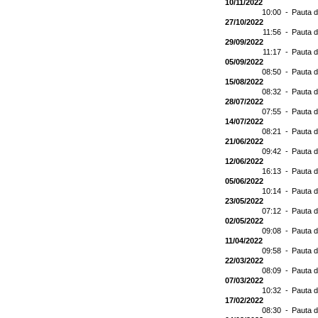
10/11/2022
10:00 -
Pauta d
27/10/2022
11:56 -
Pauta d
29/09/2022
11:17 -
Pauta d
05/09/2022
08:50 -
Pauta d
15/08/2022
08:32 -
Pauta d
28/07/2022
07:55 -
Pauta d
14/07/2022
08:21 -
Pauta d
21/06/2022
09:42 -
Pauta d
12/06/2022
16:13 -
Pauta d
05/06/2022
10:14 -
Pauta d
23/05/2022
07:12 -
Pauta d
02/05/2022
09:08 -
Pauta d
11/04/2022
09:58 -
Pauta d
22/03/2022
08:09 -
Pauta d
07/03/2022
10:32 -
Pauta d
17/02/2022
08:30 -
Pauta d