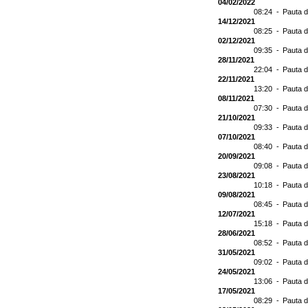
04/02/2022
08:24 -
Pauta d
14/12/2021
08:25 -
Pauta d
02/12/2021
09:35 -
Pauta d
28/11/2021
22:04 -
Pauta d
22/11/2021
13:20 -
Pauta d
08/11/2021
07:30 -
Pauta d
21/10/2021
09:33 -
Pauta d
07/10/2021
08:40 -
Pauta d
20/09/2021
09:08 -
Pauta d
23/08/2021
10:18 -
Pauta d
09/08/2021
08:45 -
Pauta d
12/07/2021
15:18 -
Pauta d
28/06/2021
08:52 -
Pauta 
31/05/2021
09:02 -
Pauta d
24/05/2021
13:06 -
Pauta d
17/05/2021
08:29 -
Pauta d