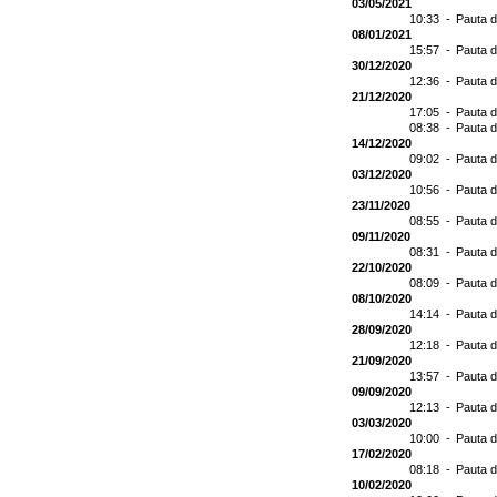
03/05/2021
10:33 -
Pauta d
08/01/2021
15:57 -
Pauta d
30/12/2020
12:36 -
Pauta d
21/12/2020
17:05 -
Pauta d
08:38 -
Pauta d
14/12/2020
09:02 -
Pauta d
03/12/2020
10:56 -
Pauta d
23/11/2020
08:55 -
Pauta d
09/11/2020
08:31 -
Pauta d
22/10/2020
08:09 -
Pauta d
08/10/2020
14:14 -
Pauta d
28/09/2020
12:18 -
Pauta d
21/09/2020
13:57 -
Pauta d
09/09/2020
12:13 -
Pauta d
03/03/2020
10:00 -
Pauta d
17/02/2020
08:18 -
Pauta d
10/02/2020