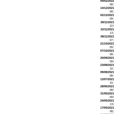
04/02/2022
08
14/12/2021
08
02/12/2021
09
28/11/2021
22
22/11/2021
13
08/11/2021
07
21/10/2021
09
07/10/2021
08
20/09/2021
09
23/08/2021
10
09/08/2021
08
12/07/2021
15
28/06/2021
08
31/05/2021
09
24/05/2021
13
17/05/2021
08