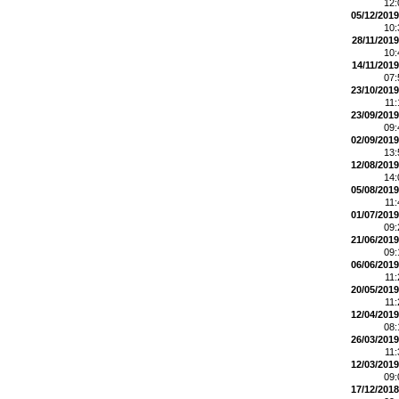
12
05/12/2019
10
28/11/2019
10
14/11/2019
07
23/10/2019
11
23/09/2019
09
02/09/2019
13
12/08/2019
14
05/08/2019
11
01/07/2019
09
21/06/2019
09
06/06/2019
11
20/05/2019
11
12/04/2019
08
26/03/2019
11
12/03/2019
09
17/12/2018