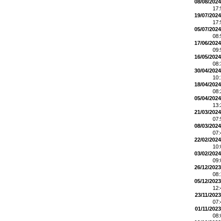
08/08/2024
17
19/07/2024
17
05/07/2024
08
17/06/2024
09
16/05/2024
08
30/04/2024
10
18/04/2024
08
05/04/2024
13
21/03/2024
07
08/03/2024
07
22/02/2024
10
03/02/2024
09
26/12/2023
08
05/12/2023
12
23/11/2023
07
01/11/2023
08