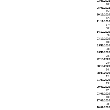
03/05/2021
10
08/01/2021
15
30/12/2020
12
21/12/2020
17
08
14/12/2020
09
03/12/2020
10
23/11/2020
08
09/11/2020
08
22/10/2020
08
08/10/2020
14
28/09/2020
12
21/09/2020
13
09/09/2020
12
03/03/2020
10
17/02/2020
08
10/02/2020