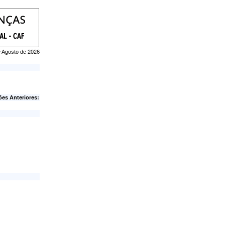
de Agosto de 2026
ões Anteriores: