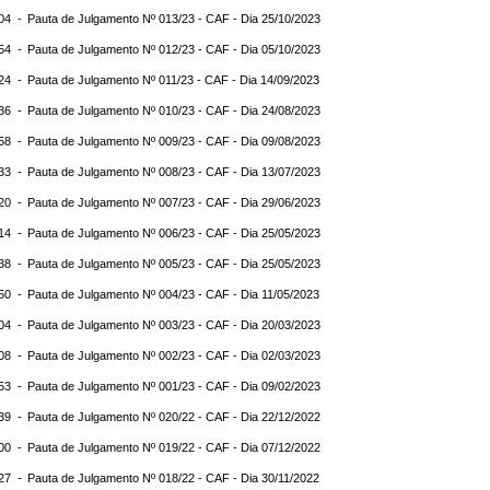
:04 -
Pauta de Julgamento Nº 013/23 - CAF - Dia 25/10/2023
:54 -
Pauta de Julgamento Nº 012/23 - CAF - Dia 05/10/2023
:24 -
Pauta de Julgamento Nº 011/23 - CAF - Dia 14/09/2023
:36 -
Pauta de Julgamento Nº 010/23 - CAF - Dia 24/08/2023
:58 -
Pauta de Julgamento Nº 009/23 - CAF - Dia 09/08/2023
:33 -
Pauta de Julgamento Nº 008/23 - CAF - Dia 13/07/2023
:20 -
Pauta de Julgamento Nº 007/23 - CAF - Dia 29/06/2023
:14 -
Pauta de Julgamento Nº 006/23 - CAF - Dia 25/05/2023
:38 -
Pauta de Julgamento Nº 005/23 - CAF - Dia 25/05/2023
:50 -
Pauta de Julgamento Nº 004/23 - CAF - Dia 11/05/2023
:04 -
Pauta de Julgamento Nº 003/23 - CAF - Dia 20/03/2023
:08 -
Pauta de Julgamento Nº 002/23 - CAF - Dia 02/03/2023
:53 -
Pauta de Julgamento Nº 001/23 - CAF - Dia 09/02/2023
:39 -
Pauta de Julgamento Nº 020/22 - CAF - Dia 22/12/2022
:00 -
Pauta de Julgamento Nº 019/22 - CAF - Dia 07/12/2022
:27 -
Pauta de Julgamento Nº 018/22 - CAF - Dia 30/11/2022