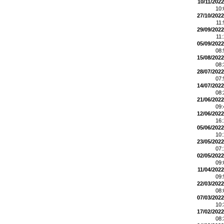
10/11/2022
10
27/10/2022
11
29/09/2022
11
05/09/2022
08
15/08/2022
08
28/07/2022
07
14/07/2022
08
21/06/2022
09
12/06/2022
16
05/06/2022
10
23/05/2022
07
02/05/2022
09
11/04/2022
09
22/03/2022
08
07/03/2022
10
17/02/2022
08