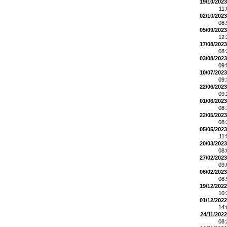
19/10/2023
11
02/10/2023
08
05/09/2023
12
17/08/2023
08
03/08/2023
09
10/07/2023
09
22/06/2023
09
01/06/2023
08
22/05/2023
08
05/05/2023
11
20/03/2023
08
27/02/2023
09
06/02/2023
08
19/12/2022
10
01/12/2022
14
24/11/2022
08