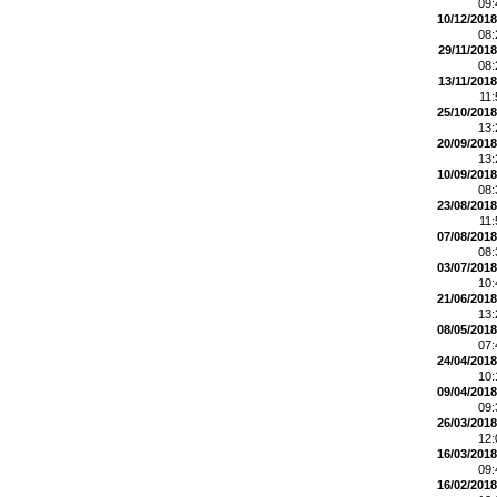
09
10/12/2018
08
29/11/2018
08
13/11/2018
11
25/10/2018
13
20/09/2018
13
10/09/2018
08
23/08/2018
11
07/08/2018
08
03/07/2018
10
21/06/2018
13
08/05/2018
07
24/04/2018
10
09/04/2018
09
26/03/2018
12
16/03/2018
09
16/02/2018