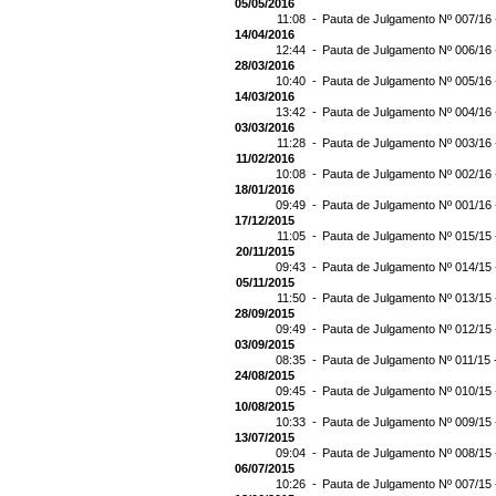
05/05/2016
11:08 -
Pauta de Julgamento Nº 007/16 
14/04/2016
12:44 -
Pauta de Julgamento Nº 006/16 
28/03/2016
10:40 -
Pauta de Julgamento Nº 005/16 
14/03/2016
13:42 -
Pauta de Julgamento Nº 004/16 
03/03/2016
11:28 -
Pauta de Julgamento Nº 003/16 
11/02/2016
10:08 -
Pauta de Julgamento Nº 002/16 
18/01/2016
09:49 -
Pauta de Julgamento Nº 001/16 
17/12/2015
11:05 -
Pauta de Julgamento Nº 015/15 
20/11/2015
09:43 -
Pauta de Julgamento Nº 014/15 
05/11/2015
11:50 -
Pauta de Julgamento Nº 013/15 
28/09/2015
09:49 -
Pauta de Julgamento Nº 012/15 
03/09/2015
08:35 -
Pauta de Julgamento Nº 011/15 
24/08/2015
09:45 -
Pauta de Julgamento Nº 010/15 
10/08/2015
10:33 -
Pauta de Julgamento Nº 009/15 
13/07/2015
09:04 -
Pauta de Julgamento Nº 008/15 
06/07/2015
10:26 -
Pauta de Julgamento Nº 007/15 