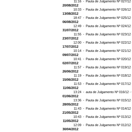
11:16 -
Pauta de Julgamento Nº 027/12 
20/08/2012
10:33 -
Pauta de Julgamento Nº 026/12 
13/08/2012
18:47 -
Pauta de Julgamento Nº 025/12 
06/08/2012
12:49 -
Pauta de Julgamento Nº 024/12 
31/07/2012
11:55 -
Pauta de Julgamento Nº 023/12 
23/07/2012
12:00 -
Pauta de Julgamento Nº 022/12 
17/07/2012
10:14 -
Pauta de Julgamento Nº 021/12 
09/07/2012
10:41 -
Pauta de Julgamento Nº 020/12 
02/07/2012
11:57 -
Pauta de Julgamento Nº 019/12 
26/06/2012
11:19 -
Pauta de Julgamento Nº 018/12 
15/06/2012
11:53 -
Pauta de Julgamento Nº 017/12 
11/06/2012
13:24 -
auta de Julgamento Nº 016/12 -
01/06/2012
13:36 -
Pauta de Julgamento Nº 015/12 
28/05/2012
11:43 -
Pauta de Julgamento Nº 014/12 
21/05/2012
10:43 -
Pauta de Julgamento Nº 013/12 
11/05/2012
12:09 -
Pauta de Julgamento Nº 012/12 
30/04/2012