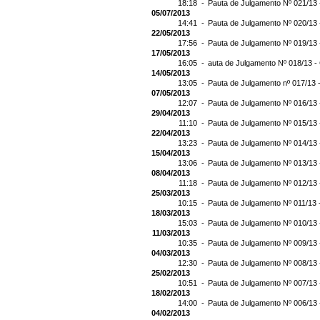
18:18 -
Pauta de Julgamento Nº 021/13 
05/07/2013
14:41 -
Pauta de Julgamento Nº 020/13 
22/05/2013
17:56 -
Pauta de Julgamento Nº 019/13 
17/05/2013
16:05 -
auta de Julgamento Nº 018/13 -
14/05/2013
13:05 -
Pauta de Julgamento nº 017/13 
07/05/2013
12:07 -
Pauta de Julgamento Nº 016/13 
29/04/2013
11:10 -
Pauta de Julgamento Nº 015/13 
22/04/2013
13:23 -
Pauta de Julgamento Nº 014/13 
15/04/2013
13:06 -
Pauta de Julgamento Nº 013/13 
08/04/2013
11:18 -
Pauta de Julgamento Nº 012/13 
25/03/2013
10:15 -
Pauta de Julgamento Nº 011/13 
18/03/2013
15:03 -
Pauta de Julgamento Nº 010/13 
11/03/2013
10:35 -
Pauta de Julgamento Nº 009/13 
04/03/2013
12:30 -
Pauta de Julgamento Nº 008/13 
25/02/2013
10:51 -
Pauta de Julgamento Nº 007/13 
18/02/2013
14:00 -
Pauta de Julgamento Nº 006/13 
04/02/2013