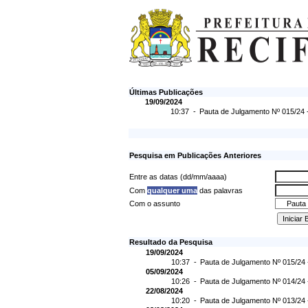
Últimas Publicações
19/09/2024
10:37 -
Pauta de Julgamento Nº 015/24 
Pesquisa em Publicações Anteriores
Entre as datas (dd/mm/aaaa)
Com
qualquer uma
das palavras
Com o assunto
Resultado da Pesquisa
19/09/2024
10:37 -
Pauta de Julgamento Nº 015/24 
05/09/2024
10:26 -
Pauta de Julgamento Nº 014/24 
22/08/2024
10:20 -
Pauta de Julgamento Nº 013/24 