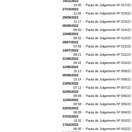
10/11/2022
10:00 -
Pauta de Julgamento Nº 017/22 
27/10/2022
11:56 -
Pauta de Julgamento Nº 016/22 
29/09/2022
11:17 -
Pauta de Julgamento Nº 015/22 
05/09/2022
08:50 -
Pauta de Julgamento Nº 014/22 
15/08/2022
08:32 -
Pauta de Julgamento Nº 013/22 
28/07/2022
07:55 -
Pauta de Julgamento Nº 012/22 
14/07/2022
08:21 -
Pauta de Julgamento Nº 011/22 
21/06/2022
09:42 -
Pauta de Julgamento Nº 010/22 
12/06/2022
16:13 -
Pauta de Julgamento Nº 009/22 
05/06/2022
10:14 -
Pauta de Julgamento Nº 008/22 
23/05/2022
07:12 -
Pauta de Julgamento Nº 007/22 
02/05/2022
09:08 -
Pauta de Julgamento Nº 006/22 
11/04/2022
09:58 -
Pauta de Julgamento Nº 005/22 
22/03/2022
08:09 -
Pauta de Julgamento Nº 004/22 
07/03/2022
10:32 -
Pauta de Julgamento Nº 003/22 
17/02/2022
08:30 -
Pauta de Julgamento Nº 002/22 