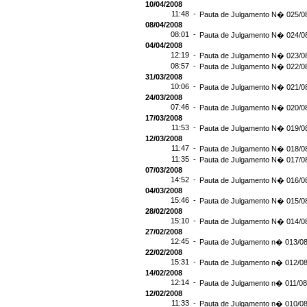
10/04/2008
11:48 -
Pauta de Julgamento N� 025/08
08/04/2008
08:01 -
Pauta de Julgamento N� 024/08
04/04/2008
12:19 -
Pauta de Julgamento N� 023/08
08:57 -
Pauta de Julgamento N� 022/08
31/03/2008
10:06 -
Pauta de Julgamento N� 021/08
24/03/2008
07:46 -
Pauta de Julgamento N� 020/08
17/03/2008
11:53 -
Pauta de Julgamento N� 019/08
12/03/2008
11:47 -
Pauta de Julgamento N� 018/08
11:35 -
Pauta de Julgamento N� 017/08
07/03/2008
14:52 -
Pauta de Julgamento N� 016/08
04/03/2008
15:46 -
Pauta de Julgamento N� 015/08
28/02/2008
15:10 -
Pauta de Julgamento N� 014/08
27/02/2008
12:45 -
Pauta de Julgamento n� 013/08
22/02/2008
15:31 -
Pauta de Julgamento n� 012/08
14/02/2008
12:14 -
Pauta de Julgamento n� 011/08
12/02/2008
11:33 -
Pauta de Julgamento n� 010/08