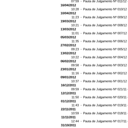
07:59 -
Pauta de Julgamento Nº 011/12 
16/04/2012
10:28 -
Pauta de Julgamento Nº 010/12 
10/04/2012
11:23 -
Pauta de Julgamento Nº 009/12 
19/03/2012
10:21 -
Pauta de Julgamento Nº 008/12 
13/03/2012
11:01 -
Pauta de Julgamento Nº 007/12 
05/03/2012
11:35 -
Pauta de Julgamento Nº 006/12 
27/02/2012
09:23 -
Pauta de Julgamento Nº 005/12 
13/02/2012
10:22 -
Pauta de Julgamento Nº 004/12 
06/02/2012
09:58 -
Pauta de Julgamento Nº 003/12 
23/01/2012
11:16 -
Pauta de Julgamento Nº 002/12 
09/01/2012
10:37 -
Pauta de Julgamento Nº 001/12 
16/12/2011
09:59 -
Pauta de Julgamento Nº 021/11 
12/12/2011
11:50 -
Pauta de Julgamento Nº 020/11 
01/12/2011
11:43 -
Pauta de Julgamento Nº 019/11 
22/11/2011
10:59 -
Pauta de Julgamento Nº 018/11 
11/11/2011
12:44 -
Pauta de Julgamento Nº 017/11 
31/10/2011