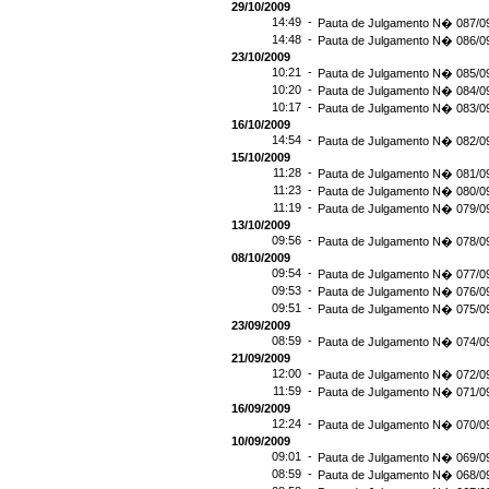
29/10/2009
14:49 -
Pauta de Julgamento N� 087/09
14:48 -
Pauta de Julgamento N� 086/09
23/10/2009
10:21 -
Pauta de Julgamento N� 085/09
10:20 -
Pauta de Julgamento N� 084/09
10:17 -
Pauta de Julgamento N� 083/09
16/10/2009
14:54 -
Pauta de Julgamento N� 082/09
15/10/2009
11:28 -
Pauta de Julgamento N� 081/09
11:23 -
Pauta de Julgamento N� 080/09
11:19 -
Pauta de Julgamento N� 079/09
13/10/2009
09:56 -
Pauta de Julgamento N� 078/09
08/10/2009
09:54 -
Pauta de Julgamento N� 077/09
09:53 -
Pauta de Julgamento N� 076/09
09:51 -
Pauta de Julgamento N� 075/09
23/09/2009
08:59 -
Pauta de Julgamento N� 074/09
21/09/2009
12:00 -
Pauta de Julgamento N� 072/09
11:59 -
Pauta de Julgamento N� 071/09
16/09/2009
12:24 -
Pauta de Julgamento N� 070/09
10/09/2009
09:01 -
Pauta de Julgamento N� 069/09
08:59 -
Pauta de Julgamento N� 068/09