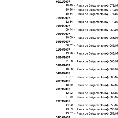
09/11/2007
10:40 -
Pauta de Julgamento n� 073/07
10:36 -
Pauta de Julgamento n� 072/07
10:34 -
Pauta de Julgamento n� 071/07
31/10/2007
12:34 -
Pauta de Julgamento n� 070/07
30/10/2007
09:44 -
Pauta de Julgamento n� 069/07
26/10/2007
10:00 -
Pauta de Julgamento n� 068/07
19/10/2007
08:52 -
Pauta de Julgamento n� 067/07
11/10/2007
13:26 -
Pauta de Julgamento n� 066/07
10/10/2007
11:50 -
Pauta de Julgamento n� 065/07
08/10/2007
10:58 -
Pauta de Julgamento n� 064/07
04/10/2007
11:37 -
Pauta de Julgamento n� 063/07
28/09/2007
10:59 -
Pauta de Julgamento n� 062/07
20/09/2007
12:22 -
Pauta de Julgamento n� 061/07
11:49 -
Pauta de Julgamento n� 060/07
13/09/2007
14:00 -
Pauta de Julgamento n� 059/07
13:59 -
Pauta de Julgamento n� 058/07
13:57 -
Pauta de Julgamento n� 057/07
05/09/2007