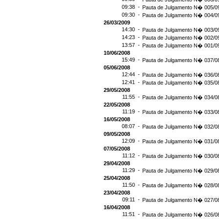
09:38 -
Pauta de Julgamento N� 005/09
09:30 -
Pauta de Julgamento N� 004/09
26/03/2009
14:30 -
Pauta de Julgamento N� 003/09
14:23 -
Pauta de Julgamento N� 002/09
13:57 -
Pauta de Julgamento N� 001/09
10/06/2008
15:49 -
Pauta de Julgamento N� 037/08
05/06/2008
12:44 -
Pauta de Julgamento N� 036/08
12:41 -
Pauta de Julgamento N� 035/08
29/05/2008
11:55 -
Pauta de Julgamento N� 034/08
22/05/2008
11:19 -
Pauta de Julgamento N� 033/08
16/05/2008
08:07 -
Pauta de Julgamento N� 032/08
09/05/2008
12:09 -
Pauta de Julgamento N� 031/08
07/05/2008
11:12 -
Pauta de Julgamento N� 030/08
29/04/2008
11:29 -
Pauta de Julgamento N� 029/08
25/04/2008
11:50 -
Pauta de Julgamento N� 028/08
23/04/2008
09:11 -
Pauta de Julgamento N� 027/08
16/04/2008
11:51 -
Pauta de Julgamento N� 026/08