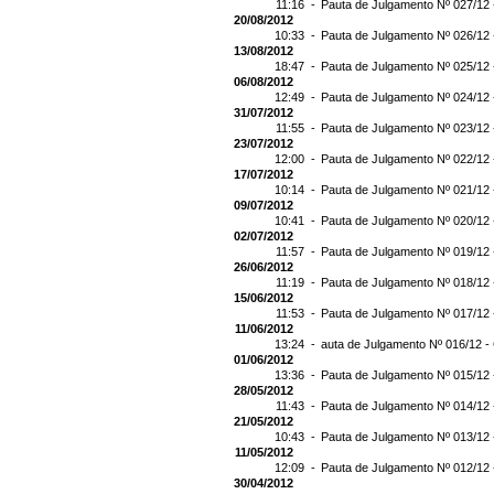
11:16 -
Pauta de Julgamento Nº 027/12 
20/08/2012
10:33 -
Pauta de Julgamento Nº 026/12 
13/08/2012
18:47 -
Pauta de Julgamento Nº 025/12 
06/08/2012
12:49 -
Pauta de Julgamento Nº 024/12 
31/07/2012
11:55 -
Pauta de Julgamento Nº 023/12 
23/07/2012
12:00 -
Pauta de Julgamento Nº 022/12 
17/07/2012
10:14 -
Pauta de Julgamento Nº 021/12 
09/07/2012
10:41 -
Pauta de Julgamento Nº 020/12 
02/07/2012
11:57 -
Pauta de Julgamento Nº 019/12 
26/06/2012
11:19 -
Pauta de Julgamento Nº 018/12 
15/06/2012
11:53 -
Pauta de Julgamento Nº 017/12 
11/06/2012
13:24 -
auta de Julgamento Nº 016/12 -
01/06/2012
13:36 -
Pauta de Julgamento Nº 015/12 
28/05/2012
11:43 -
Pauta de Julgamento Nº 014/12 
21/05/2012
10:43 -
Pauta de Julgamento Nº 013/12 
11/05/2012
12:09 -
Pauta de Julgamento Nº 012/12 
30/04/2012