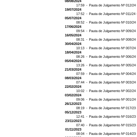
08/08/2024
17:59 -
Pauta de Julgamento Nº 012/24 
19/07/2024
17:52 -
Pauta de Julgamento Nº 011/24 
05/07/2024
08:52 -
Pauta de Julgamento Nº 010/24 
17/06/2024
09:54 -
Pauta de Julgamento Nº 009/24 
16/05/2024
08:31 -
Pauta de Julgamento Nº 008/24 
30/04/2024
10:13 -
Pauta de Julgamento Nº 007/24 
18/04/2024
08:26 -
Pauta de Julgamento Nº 006/24 
05/04/2024
13:26 -
Pauta de Julgamento Nº 005/24 
21/03/2024
07:59 -
Pauta de Julgamento Nº 004/24 
08/03/2024
07:44 -
Pauta de Julgamento Nº 003/24 
22/02/2024
10:02 -
Pauta de Julgamento Nº 002/24 
03/02/2024
09:06 -
Pauta de Julgamento Nº 001/24 
26/12/2023
08:19 -
Pauta de Julgamento Nº 017/23 
05/12/2023
12:41 -
Pauta de Julgamento Nº 016/23 
23/11/2023
07:40 -
Pauta de Julgamento Nº 015/23 
01/11/2023
08:04 -
Pauta de Julgamento Nº 014/23 