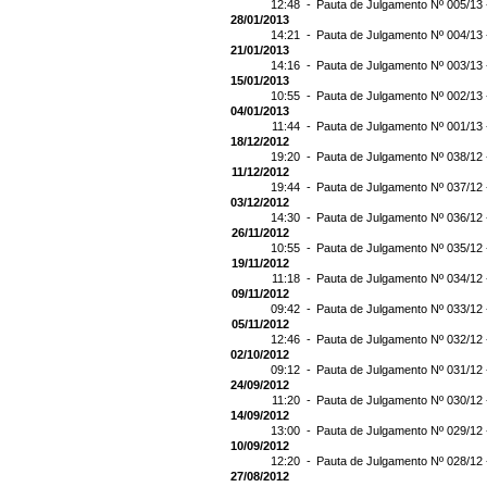
12:48 -
Pauta de Julgamento Nº 005/13 
28/01/2013
14:21 -
Pauta de Julgamento Nº 004/13 
21/01/2013
14:16 -
Pauta de Julgamento Nº 003/13 
15/01/2013
10:55 -
Pauta de Julgamento Nº 002/13 
04/01/2013
11:44 -
Pauta de Julgamento Nº 001/13 
18/12/2012
19:20 -
Pauta de Julgamento Nº 038/12 
11/12/2012
19:44 -
Pauta de Julgamento Nº 037/12 
03/12/2012
14:30 -
Pauta de Julgamento Nº 036/12 
26/11/2012
10:55 -
Pauta de Julgamento Nº 035/12 
19/11/2012
11:18 -
Pauta de Julgamento Nº 034/12 
09/11/2012
09:42 -
Pauta de Julgamento Nº 033/12 
05/11/2012
12:46 -
Pauta de Julgamento Nº 032/12 
02/10/2012
09:12 -
Pauta de Julgamento Nº 031/12 
24/09/2012
11:20 -
Pauta de Julgamento Nº 030/12 
14/09/2012
13:00 -
Pauta de Julgamento Nº 029/12 
10/09/2012
12:20 -
Pauta de Julgamento Nº 028/12 
27/08/2012