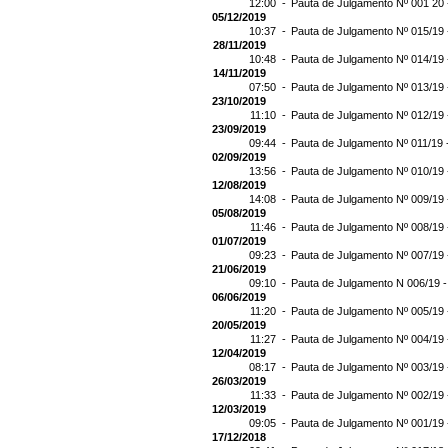
12:00 -
Pauta de Julgamento Nº 001 20 
05/12/2019
10:37 -
Pauta de Julgamento Nº 015/19 
28/11/2019
10:48 -
Pauta de Julgamento Nº 014/19 
14/11/2019
07:50 -
Pauta de Julgamento Nº 013/19 
23/10/2019
11:10 -
Pauta de Julgamento Nº 012/19 
23/09/2019
09:44 -
Pauta de Julgamento Nº 011/19 
02/09/2019
13:56 -
Pauta de Julgamento Nº 010/19 
12/08/2019
14:08 -
Pauta de Julgamento Nº 009/19 
05/08/2019
11:46 -
Pauta de Julgamento Nº 008/19 
01/07/2019
09:23 -
Pauta de Julgamento Nº 007/19 
21/06/2019
09:10 -
Pauta de Julgamento N 006/19 -
06/06/2019
11:20 -
Pauta de Julgamento Nº 005/19 
20/05/2019
11:27 -
Pauta de Julgamento Nº 004/19 
12/04/2019
08:17 -
Pauta de Julgamento Nº 003/19 
26/03/2019
11:33 -
Pauta de Julgamento Nº 002/19 
12/03/2019
09:05 -
Pauta de Julgamento Nº 001/19 
17/12/2018