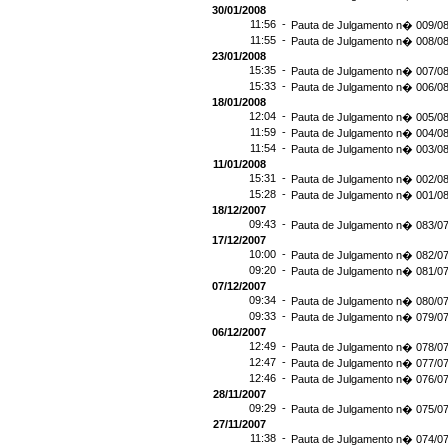
30/01/2008
11:56 -
Pauta de Julgamento n� 009/08
11:55 -
Pauta de Julgamento n� 008/08
23/01/2008
15:35 -
Pauta de Julgamento n� 007/08
15:33 -
Pauta de Julgamento n� 006/08
18/01/2008
12:04 -
Pauta de Julgamento n� 005/08
11:59 -
Pauta de Julgamento n� 004/08
11:54 -
Pauta de Julgamento n� 003/08
11/01/2008
15:31 -
Pauta de Julgamento n� 002/08
15:28 -
Pauta de Julgamento n� 001/08
18/12/2007
09:43 -
Pauta de Julgamento n� 083/07
17/12/2007
10:00 -
Pauta de Julgamento n� 082/07
09:20 -
Pauta de Julgamento n� 081/07
07/12/2007
09:34 -
Pauta de Julgamento n� 080/07
09:33 -
Pauta de Julgamento n� 079/07
06/12/2007
12:49 -
Pauta de Julgamento n� 078/07
12:47 -
Pauta de Julgamento n� 077/07
12:46 -
Pauta de Julgamento n� 076/07
28/11/2007
09:29 -
Pauta de Julgamento n� 075/07
27/11/2007
11:38 -
Pauta de Julgamento n� 074/07