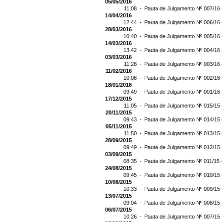
05/05/2016
11:08 -
Pauta de Julgamento Nº 007/16 
14/04/2016
12:44 -
Pauta de Julgamento Nº 006/16 
28/03/2016
10:40 -
Pauta de Julgamento Nº 005/16 
14/03/2016
13:42 -
Pauta de Julgamento Nº 004/16 
03/03/2016
11:28 -
Pauta de Julgamento Nº 003/16 
11/02/2016
10:08 -
Pauta de Julgamento Nº 002/16 
18/01/2016
09:49 -
Pauta de Julgamento Nº 001/16 
17/12/2015
11:05 -
Pauta de Julgamento Nº 015/15 
20/11/2015
09:43 -
Pauta de Julgamento Nº 014/15 
05/11/2015
11:50 -
Pauta de Julgamento Nº 013/15 
28/09/2015
09:49 -
Pauta de Julgamento Nº 012/15 
03/09/2015
08:35 -
Pauta de Julgamento Nº 011/15 
24/08/2015
09:45 -
Pauta de Julgamento Nº 010/15 
10/08/2015
10:33 -
Pauta de Julgamento Nº 009/15 
13/07/2015
09:04 -
Pauta de Julgamento Nº 008/15 
06/07/2015
10:26 -
Pauta de Julgamento Nº 007/15 