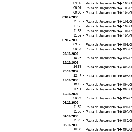
09:02 -
Pauta de Julgamento N� 106/09
09:01 -
Pauta de Julgamento N� 105/09
09:00 -
Pauta de Julgamento N� 104/09
09/12/2009
11:58 -
Pauta de Julgamento N� 103/09
11:56 -
Pauta de Julgamento N� 102/09
11:55 -
Pauta de Julgamento N� 101/09
11:52 -
Pauta de Julgamento N� 100/09
02/12/2009
09:58 -
Pauta de Julgamento N� 099/09
09:57 -
Pauta de Julgamento N� 098/09
24/11/2009
10:23 -
Pauta de Julgamento N� 097/09
23/11/2009
14:58 -
Pauta de Julgamento N� 096/09
20/11/2009
12:47 -
Pauta de Julgamento N� 095/09
12/11/2009
10:13 -
Pauta de Julgamento N� 094/09
10:11 -
Pauta de Julgamento N� 093/09
10/11/2009
09:27 -
Pauta de Julgamento N� 092/09
05/11/2009
11:59 -
Pauta de Julgamento N� 091/09
11:58 -
Pauta de Julgamento N� 090/09
04/11/2009
11:28 -
Pauta de Julgamento N� 089/09
03/11/2009
10:33 -
Pauta de Julgamento N� 088/09