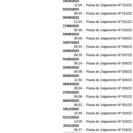
19/10/2023
11:04 -
Pauta de Julgamento Nº 013/23 
02/10/2023
08:54 -
Pauta de Julgamento Nº 012/23 
05/09/2023
12:24 -
Pauta de Julgamento Nº 011/23 
17/08/2023
08:36 -
Pauta de Julgamento Nº 010/23 
03/08/2023
09:58 -
Pauta de Julgamento Nº 009/23 
10/07/2023
09:33 -
Pauta de Julgamento Nº 008/23 
22/06/2023
09:20 -
Pauta de Julgamento Nº 007/23 
01/06/2023
08:14 -
Pauta de Julgamento Nº 006/23 
22/05/2023
08:38 -
Pauta de Julgamento Nº 005/23 
05/05/2023
11:50 -
Pauta de Julgamento Nº 004/23 
20/03/2023
08:04 -
Pauta de Julgamento Nº 003/23 
27/02/2023
09:08 -
Pauta de Julgamento Nº 002/23 
06/02/2023
08:53 -
Pauta de Julgamento Nº 001/23 
19/12/2022
10:39 -
Pauta de Julgamento Nº 020/22 
01/12/2022
14:00 -
Pauta de Julgamento Nº 019/22 
24/11/2022
08:27 -
Pauta de Julgamento Nº 018/22 