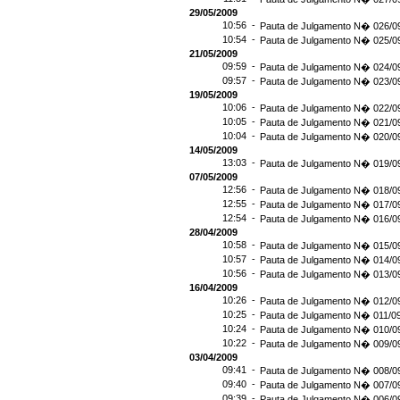
29/05/2009
10:56 -
Pauta de Julgamento N� 026/09
10:54 -
Pauta de Julgamento N� 025/09
21/05/2009
09:59 -
Pauta de Julgamento N� 024/09
09:57 -
Pauta de Julgamento N� 023/09
19/05/2009
10:06 -
Pauta de Julgamento N� 022/09
10:05 -
Pauta de Julgamento N� 021/09
10:04 -
Pauta de Julgamento N� 020/09
14/05/2009
13:03 -
Pauta de Julgamento N� 019/09
07/05/2009
12:56 -
Pauta de Julgamento N� 018/09
12:55 -
Pauta de Julgamento N� 017/09
12:54 -
Pauta de Julgamento N� 016/0
28/04/2009
10:58 -
Pauta de Julgamento N� 015/09
10:57 -
Pauta de Julgamento N� 014/09
10:56 -
Pauta de Julgamento N� 013/09
16/04/2009
10:26 -
Pauta de Julgamento N� 012/09
10:25 -
Pauta de Julgamento N� 011/09
10:24 -
Pauta de Julgamento N� 010/09
10:22 -
Pauta de Julgamento N� 009/09
03/04/2009
09:41 -
Pauta de Julgamento N� 008/09
09:40 -
Pauta de Julgamento N� 007/09
09:39 -
Pauta de Julgamento N� 006/09