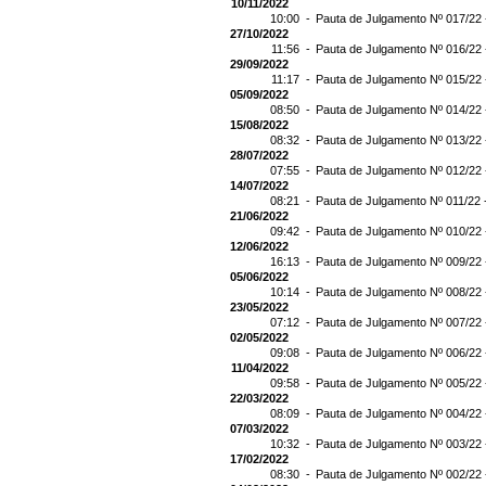
10/11/2022
10:00 -
Pauta de Julgamento Nº 017/22 
27/10/2022
11:56 -
Pauta de Julgamento Nº 016/22 
29/09/2022
11:17 -
Pauta de Julgamento Nº 015/22 
05/09/2022
08:50 -
Pauta de Julgamento Nº 014/22 
15/08/2022
08:32 -
Pauta de Julgamento Nº 013/22 
28/07/2022
07:55 -
Pauta de Julgamento Nº 012/22 
14/07/2022
08:21 -
Pauta de Julgamento Nº 011/22 
21/06/2022
09:42 -
Pauta de Julgamento Nº 010/22 
12/06/2022
16:13 -
Pauta de Julgamento Nº 009/22 
05/06/2022
10:14 -
Pauta de Julgamento Nº 008/22 
23/05/2022
07:12 -
Pauta de Julgamento Nº 007/22 
02/05/2022
09:08 -
Pauta de Julgamento Nº 006/22 
11/04/2022
09:58 -
Pauta de Julgamento Nº 005/22 
22/03/2022
08:09 -
Pauta de Julgamento Nº 004/22 
07/03/2022
10:32 -
Pauta de Julgamento Nº 003/22 
17/02/2022
08:30 -
Pauta de Julgamento Nº 002/22 