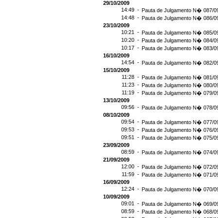
29/10/2009
14:49 -
Pauta de Julgamento N� 087/09
14:48 -
Pauta de Julgamento N� 086/09
23/10/2009
10:21 -
Pauta de Julgamento N� 085/09
10:20 -
Pauta de Julgamento N� 084/09
10:17 -
Pauta de Julgamento N� 083/09
16/10/2009
14:54 -
Pauta de Julgamento N� 082/09
15/10/2009
11:28 -
Pauta de Julgamento N� 081/09
11:23 -
Pauta de Julgamento N� 080/09
11:19 -
Pauta de Julgamento N� 079/09
13/10/2009
09:56 -
Pauta de Julgamento N� 078/09
08/10/2009
09:54 -
Pauta de Julgamento N� 077/09
09:53 -
Pauta de Julgamento N� 076/09
09:51 -
Pauta de Julgamento N� 075/09
23/09/2009
08:59 -
Pauta de Julgamento N� 074/09
21/09/2009
12:00 -
Pauta de Julgamento N� 072/09
11:59 -
Pauta de Julgamento N� 071/09
16/09/2009
12:24 -
Pauta de Julgamento N� 070/09
10/09/2009
09:01 -
Pauta de Julgamento N� 069/09
08:59 -
Pauta de Julgamento N� 068/09