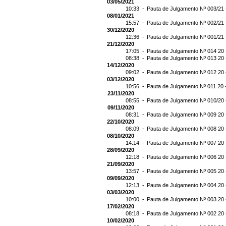
03/05/2021
10:33 -
Pauta de Julgamento Nº 003/21 
08/01/2021
15:57 -
Pauta de Julgamento Nº 002/21 
30/12/2020
12:36 -
Pauta de Julgamento Nº 001/21 
21/12/2020
17:05 -
Pauta de Julgamento Nº 014 20 
08:38 -
Pauta de Julgamento Nº 013 20 
14/12/2020
09:02 -
Pauta de Julgamento Nº 012 20 
03/12/2020
10:56 -
Pauta de Julgamento Nº 011 20 
23/11/2020
08:55 -
Pauta de Julgamento Nº 010/20 
09/11/2020
08:31 -
Pauta de Julgamento Nº 009 20 
22/10/2020
08:09 -
Pauta de Julgamento Nº 008 20 
08/10/2020
14:14 -
Pauta de Julgamento Nº 007 20 
28/09/2020
12:18 -
Pauta de Julgamento Nº 006 20 
21/09/2020
13:57 -
Pauta de Julgamento Nº 005 20 
09/09/2020
12:13 -
Pauta de Julgamento Nº 004 20 
03/03/2020
10:00 -
Pauta de Julgamento Nº 003 20 
17/02/2020
08:18 -
Pauta de Julgamento Nº 002 20 
10/02/2020