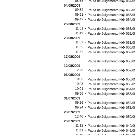
08:58 -
Pauta de Julgamento N� 067/09
04/09/2009
09:52 -
Pauta de Julgamento N� 066/09
09:51 -
Pauta de Julgamento N� 065/09
09:47 -
Pauta de Julgamento N� 064/09
26/08/2009
11:51 -
Pauta de Julgamento N� 063/09
11:49 -
Pauta de Julgamento N� 062/09
20/08/2009
11:37 -
Pauta de Julgamento N� 061/09
11:35 -
Pauta de Julgamento N� 060/09
11:32 -
Pauta de Julgamento N� 059/09
17/08/2009
Pauta de Julgamento N� 058/09
12/08/2009
12:25 -
Pauta de Julgamento N� 057/09
06/08/2009
10:05 -
Pauta de Julgamento N� 056/09
10:03 -
Pauta de Julgamento N� 055/09
10:01 -
Pauta de Julgamento N� 054/09
09:58 -
Pauta de Julgamento N� 053/09
31/07/2009
09:26 -
Pauta de Julgamento N� 052/09
09:24 -
Pauta de Julgamento N� 051/09
29/07/2009
12:40 -
Pauta de Julgamento N� 050/09
23/07/2009
11:12 -
Pauta de Julgamento N� 049/09
11:11 -
Pauta de Julgamento N� 048/09