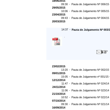
18/06/2015
09:30 -
Pauta de Julgamento Nº 006/15 
29/05/2015
10:06 -
Pauta de Julgamento Nº 005/15 
23/04/2015
09:43 -
Pauta de Julgamento Nº 004/15 
20/03/2015
14:37 -
Pauta de Julgamento Nº 003/1
.
23/02/2015
13:20 -
Pauta de Julgamento Nº 002/15 
09/01/2015
15:05 -
Pauta de Julgamento nº 001/15 
12/12/2014
11:47 -
Pauta de Julgamento Nº 024/14 
24/11/2014
11:06 -
Pauta de Julgamento Nº 023/14 
21/10/2014
10:52 -
Pauta de Julgamento Nº 022/14 
07/10/2014
09:30 -
Pauta de Julgamento Nº 021/14 
16/09/2014