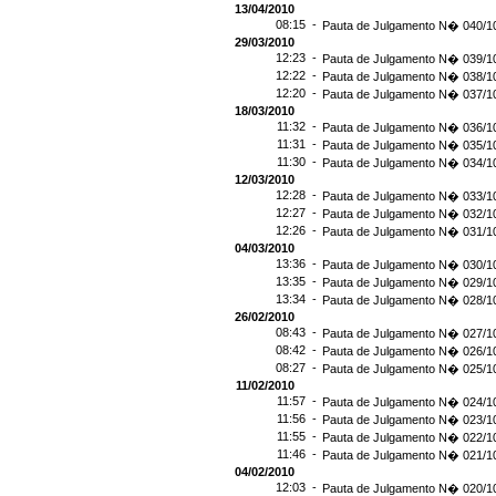
13/04/2010
08:15 -
Pauta de Julgamento N� 040/10
29/03/2010
12:23 -
Pauta de Julgamento N� 039/10
12:22 -
Pauta de Julgamento N� 038/10
12:20 -
Pauta de Julgamento N� 037/10
18/03/2010
11:32 -
Pauta de Julgamento N� 036/10
11:31 -
Pauta de Julgamento N� 035/10
11:30 -
Pauta de Julgamento N� 034/10
12/03/2010
12:28 -
Pauta de Julgamento N� 033/10
12:27 -
Pauta de Julgamento N� 032/10
12:26 -
Pauta de Julgamento N� 031/10
04/03/2010
13:36 -
Pauta de Julgamento N� 030/10
13:35 -
Pauta de Julgamento N� 029/10
13:34 -
Pauta de Julgamento N� 028/10
26/02/2010
08:43 -
Pauta de Julgamento N� 027/10
08:42 -
Pauta de Julgamento N� 026/10
08:27 -
Pauta de Julgamento N� 025/10
11/02/2010
11:57 -
Pauta de Julgamento N� 024/10
11:56 -
Pauta de Julgamento N� 023/10
11:55 -
Pauta de Julgamento N� 022/10
11:46 -
Pauta de Julgamento N� 021/10
04/02/2010
12:03 -
Pauta de Julgamento N� 020/10