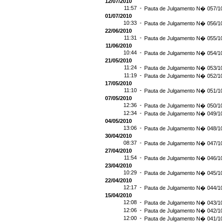
12/07/2010
11:57 -
Pauta de Julgamento N� 057/10
01/07/2010
10:33 -
Pauta de Julgamento N� 056/10
22/06/2010
11:31 -
Pauta de Julgamento N� 055/10
11/06/2010
10:44 -
Pauta de Julgamento N� 054/10
21/05/2010
11:24 -
Pauta de Julgamento N� 053/10
11:19 -
Pauta de Julgamento N� 052/10
17/05/2010
11:10 -
Pauta de Julgamento N� 051/10
07/05/2010
12:36 -
Pauta de Julgamento N� 050/10
12:34 -
Pauta de Julgamento N� 049/10
04/05/2010
13:06 -
Pauta de Julgamento N� 048/10
30/04/2010
08:37 -
Pauta de Julgamento N� 047/10
27/04/2010
11:54 -
Pauta de Julgamento N� 046/10
23/04/2010
10:29 -
Pauta de Julgamento N� 045/10
22/04/2010
12:17 -
Pauta de Julgamento N� 044/10
15/04/2010
12:08 -
Pauta de Julgamento N� 043/10
12:06 -
Pauta de Julgamento N� 042/10
12:00 -
Pauta de Julgamento N� 041/10