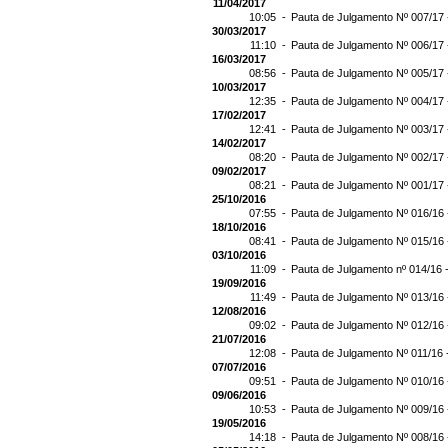
11/04/2017
10:05 -
Pauta de Julgamento Nº 007/17 
30/03/2017
11:10 -
Pauta de Julgamento Nº 006/17 
16/03/2017
08:56 -
Pauta de Julgamento Nº 005/17 
10/03/2017
12:35 -
Pauta de Julgamento Nº 004/17 
17/02/2017
12:41 -
Pauta de Julgamento Nº 003/17 
14/02/2017
08:20 -
Pauta de Julgamento Nº 002/17 
09/02/2017
08:21 -
Pauta de Julgamento Nº 001/17 
25/10/2016
07:55 -
Pauta de Julgamento Nº 016/16 
18/10/2016
08:41 -
Pauta de Julgamento Nº 015/16 
03/10/2016
11:09 -
Pauta de Julgamento nº 014/16 
19/09/2016
11:49 -
Pauta de Julgamento Nº 013/16 
12/08/2016
09:02 -
Pauta de Julgamento Nº 012/16 
21/07/2016
12:08 -
Pauta de Julgamento Nº 011/16 
07/07/2016
09:51 -
Pauta de Julgamento Nº 010/16 
09/06/2016
10:53 -
Pauta de Julgamento Nº 009/16 
19/05/2016
14:18 -
Pauta de Julgamento Nº 008/16 