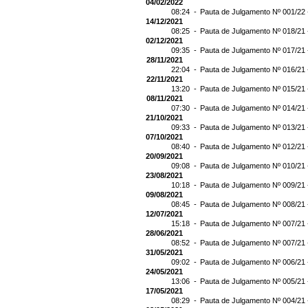
04/02/2022
08:24 -
Pauta de Julgamento Nº 001/22 
14/12/2021
08:25 -
Pauta de Julgamento Nº 018/21 
02/12/2021
09:35 -
Pauta de Julgamento Nº 017/21 
28/11/2021
22:04 -
Pauta de Julgamento Nº 016/21 
22/11/2021
13:20 -
Pauta de Julgamento Nº 015/21 
08/11/2021
07:30 -
Pauta de Julgamento Nº 014/21 
21/10/2021
09:33 -
Pauta de Julgamento Nº 013/21 
07/10/2021
08:40 -
Pauta de Julgamento Nº 012/21 
20/09/2021
09:08 -
Pauta de Julgamento Nº 010/21 
23/08/2021
10:18 -
Pauta de Julgamento Nº 009/21 
09/08/2021
08:45 -
Pauta de Julgamento Nº 008/21 
12/07/2021
15:18 -
Pauta de Julgamento Nº 007/21 
28/06/2021
08:52 -
Pauta de Julgamento Nº 007/2
31/05/2021
09:02 -
Pauta de Julgamento Nº 006/21 
24/05/2021
13:06 -
Pauta de Julgamento Nº 005/21 
17/05/2021
08:29 -
Pauta de Julgamento Nº 004/21 