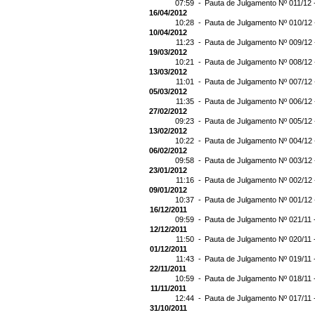
07:59 -
Pauta de Julgamento Nº 011/12 
16/04/2012
10:28 -
Pauta de Julgamento Nº 010/12 
10/04/2012
11:23 -
Pauta de Julgamento Nº 009/12 
19/03/2012
10:21 -
Pauta de Julgamento Nº 008/12 
13/03/2012
11:01 -
Pauta de Julgamento Nº 007/12 
05/03/2012
11:35 -
Pauta de Julgamento Nº 006/12 
27/02/2012
09:23 -
Pauta de Julgamento Nº 005/12 
13/02/2012
10:22 -
Pauta de Julgamento Nº 004/12 
06/02/2012
09:58 -
Pauta de Julgamento Nº 003/12 
23/01/2012
11:16 -
Pauta de Julgamento Nº 002/12 
09/01/2012
10:37 -
Pauta de Julgamento Nº 001/12 
16/12/2011
09:59 -
Pauta de Julgamento Nº 021/11 
12/12/2011
11:50 -
Pauta de Julgamento Nº 020/11 
01/12/2011
11:43 -
Pauta de Julgamento Nº 019/11 
22/11/2011
10:59 -
Pauta de Julgamento Nº 018/11 
11/11/2011
12:44 -
Pauta de Julgamento Nº 017/11 
31/10/2011