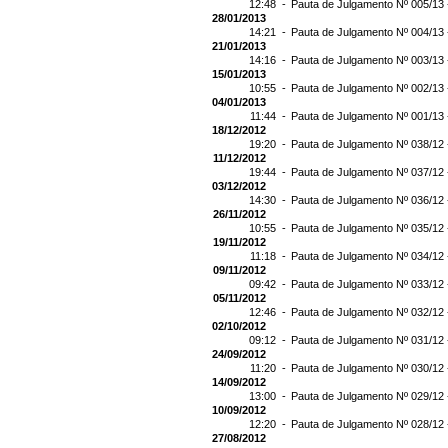
12:48 -
Pauta de Julgamento Nº 005/13 
28/01/2013
14:21 -
Pauta de Julgamento Nº 004/13 
21/01/2013
14:16 -
Pauta de Julgamento Nº 003/13 
15/01/2013
10:55 -
Pauta de Julgamento Nº 002/13 
04/01/2013
11:44 -
Pauta de Julgamento Nº 001/13 
18/12/2012
19:20 -
Pauta de Julgamento Nº 038/12 
11/12/2012
19:44 -
Pauta de Julgamento Nº 037/12 
03/12/2012
14:30 -
Pauta de Julgamento Nº 036/12 
26/11/2012
10:55 -
Pauta de Julgamento Nº 035/12 
19/11/2012
11:18 -
Pauta de Julgamento Nº 034/12 
09/11/2012
09:42 -
Pauta de Julgamento Nº 033/12 
05/11/2012
12:46 -
Pauta de Julgamento Nº 032/12 
02/10/2012
09:12 -
Pauta de Julgamento Nº 031/12 
24/09/2012
11:20 -
Pauta de Julgamento Nº 030/12 
14/09/2012
13:00 -
Pauta de Julgamento Nº 029/12 
10/09/2012
12:20 -
Pauta de Julgamento Nº 028/12 
27/08/2012