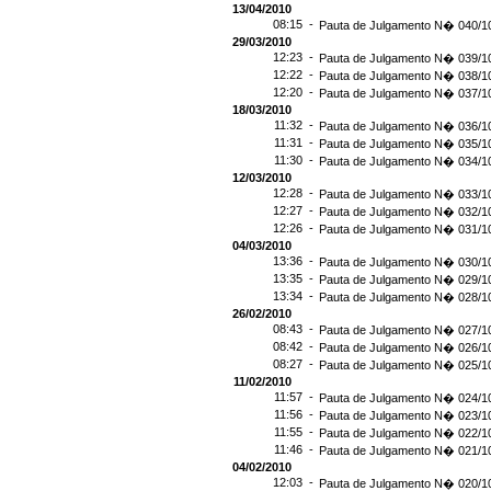
13/04/2010
08:15 -
Pauta de Julgamento N� 040/10
29/03/2010
12:23 -
Pauta de Julgamento N� 039/10
12:22 -
Pauta de Julgamento N� 038/10
12:20 -
Pauta de Julgamento N� 037/10
18/03/2010
11:32 -
Pauta de Julgamento N� 036/10
11:31 -
Pauta de Julgamento N� 035/10
11:30 -
Pauta de Julgamento N� 034/10
12/03/2010
12:28 -
Pauta de Julgamento N� 033/10
12:27 -
Pauta de Julgamento N� 032/10
12:26 -
Pauta de Julgamento N� 031/10
04/03/2010
13:36 -
Pauta de Julgamento N� 030/10
13:35 -
Pauta de Julgamento N� 029/10
13:34 -
Pauta de Julgamento N� 028/10
26/02/2010
08:43 -
Pauta de Julgamento N� 027/10
08:42 -
Pauta de Julgamento N� 026/10
08:27 -
Pauta de Julgamento N� 025/10
11/02/2010
11:57 -
Pauta de Julgamento N� 024/10
11:56 -
Pauta de Julgamento N� 023/10
11:55 -
Pauta de Julgamento N� 022/10
11:46 -
Pauta de Julgamento N� 021/10
04/02/2010
12:03 -
Pauta de Julgamento N� 020/10