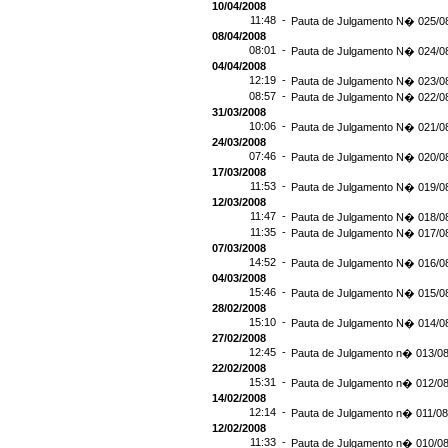
10/04/2008
11:48 -
Pauta de Julgamento N� 025/08
08/04/2008
08:01 -
Pauta de Julgamento N� 024/08
04/04/2008
12:19 -
Pauta de Julgamento N� 023/08
08:57 -
Pauta de Julgamento N� 022/08
31/03/2008
10:06 -
Pauta de Julgamento N� 021/08
24/03/2008
07:46 -
Pauta de Julgamento N� 020/08
17/03/2008
11:53 -
Pauta de Julgamento N� 019/08
12/03/2008
11:47 -
Pauta de Julgamento N� 018/08
11:35 -
Pauta de Julgamento N� 017/08
07/03/2008
14:52 -
Pauta de Julgamento N� 016/08
04/03/2008
15:46 -
Pauta de Julgamento N� 015/08
28/02/2008
15:10 -
Pauta de Julgamento N� 014/08
27/02/2008
12:45 -
Pauta de Julgamento n� 013/08
22/02/2008
15:31 -
Pauta de Julgamento n� 012/08
14/02/2008
12:14 -
Pauta de Julgamento n� 011/08
12/02/2008
11:33 -
Pauta de Julgamento n� 010/08