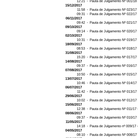
12:21 -
Pauta de Julgamento Nº 001/18 
15/12/2017
11:58 -
Pauta de Julgamento Nº 023/17 
09:31 -
Pauta de Julgamento Nº 022/17 
06/11/2017
09:42 -
Pauta de Julgamento Nº 021/17 
09/10/2017
09:14 -
Pauta de Julgamento Nº 020/17 
02/10/2017
10:31 -
Pauta de Julgamento Nº 019/17 
18/09/2017
08:53 -
Pauta de Julgamento Nº 018/17 
31/08/2017
15:20 -
Pauta de Julgamento Nº 017/17 
14/08/2017
09:37 -
Pauta de Julgamento Nº 016/17 
07/08/2017
10:50 -
Pauta de Julgamento Nº 015/17 
13/07/2017
10:46 -
Pauta de Julgamento Nº 014/17 
06/07/2017
11:42 -
Pauta de Julgamento Nº 013/17 
29/06/2017
10:02 -
Pauta de Julgamento Nº 012/17 
15/06/2017
12:38 -
Pauta de Julgamento Nº 011/17 
08/06/2017
09:37 -
Pauta de Julgamento Nº 010/17 
11/05/2017
14:18 -
Pauta de Julgamento nº 009/17 
04/05/2017
08:10 -
Pauta de Julgamento Nº 008/17 