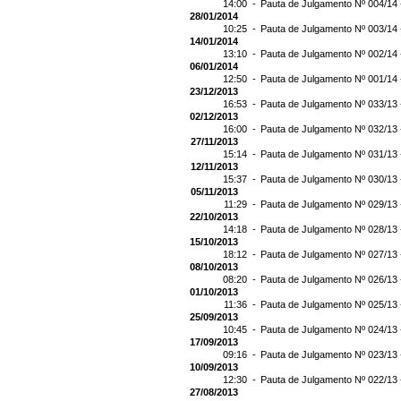
14:00 -
Pauta de Julgamento Nº 004/14 
28/01/2014
10:25 -
Pauta de Julgamento Nº 003/14 
14/01/2014
13:10 -
Pauta de Julgamento Nº 002/14 
06/01/2014
12:50 -
Pauta de Julgamento Nº 001/14 
23/12/2013
16:53 -
Pauta de Julgamento Nº 033/13 
02/12/2013
16:00 -
Pauta de Julgamento Nº 032/13 
27/11/2013
15:14 -
Pauta de Julgamento Nº 031/13 
12/11/2013
15:37 -
Pauta de Julgamento Nº 030/13 
05/11/2013
11:29 -
Pauta de Julgamento Nº 029/13 
22/10/2013
14:18 -
Pauta de Julgamento Nº 028/13 
15/10/2013
18:12 -
Pauta de Julgamento Nº 027/13 
08/10/2013
08:20 -
Pauta de Julgamento Nº 026/13 
01/10/2013
11:36 -
Pauta de Julgamento Nº 025/13 
25/09/2013
10:45 -
Pauta de Julgamento Nº 024/13 
17/09/2013
09:16 -
Pauta de Julgamento Nº 023/13 
10/09/2013
12:30 -
Pauta de Julgamento Nº 022/13 
27/08/2013