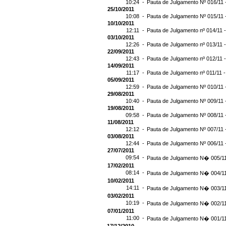
10:24 -
Pauta de Julgamento Nº 016/11 
25/10/2011
10:08 -
Pauta de Julgamento Nº 015/11 
10/10/2011
12:11 -
Pauta de Julgamento nº 014/11 
03/10/2011
12:26 -
Pauta de Julgamento nº 013/11 
22/09/2011
12:43 -
Pauta de Julgamento nº 012/11 
14/09/2011
11:17 -
Pauta de Julgamento nº 011/11 
05/09/2011
12:59 -
Pauta de Julgamento Nº 010/11 
29/08/2011
10:40 -
Pauta de Julgamento Nº 009/11 
19/08/2011
09:58 -
Pauta de Julgamento Nº 008/11 
11/08/2011
12:12 -
Pauta de Julgamento Nº 007/11 
03/08/2011
12:44 -
Pauta de Julgamento Nº 006/11 
27/07/2011
09:54 -
Pauta de Julgamento N� 005/11
17/02/2011
08:14 -
Pauta de Julgamento N� 004/11
10/02/2011
14:11 -
Pauta de Julgamento N� 003/11
03/02/2011
10:19 -
Pauta de Julgamento N� 002/11
07/01/2011
11:00 -
Pauta de Julgamento N� 001/11