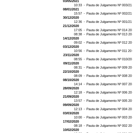
03/05/2021
10:33 -
Pauta de Julgamento Nº 003/21 
08/01/2021
15:57 -
Pauta de Julgamento Nº 002/21 
30/12/2020
12:36 -
Pauta de Julgamento Nº 001/21 
21/12/2020
17:05 -
Pauta de Julgamento Nº 014 20 
08:38 -
Pauta de Julgamento Nº 013 20 
14/12/2020
09:02 -
Pauta de Julgamento Nº 012 20 
03/12/2020
10:56 -
Pauta de Julgamento Nº 011 20 
23/11/2020
08:55 -
Pauta de Julgamento Nº 010/20 
09/11/2020
08:31 -
Pauta de Julgamento Nº 009 20 
22/10/2020
08:09 -
Pauta de Julgamento Nº 008 20 
08/10/2020
14:14 -
Pauta de Julgamento Nº 007 20 
28/09/2020
12:18 -
Pauta de Julgamento Nº 006 20 
21/09/2020
13:57 -
Pauta de Julgamento Nº 005 20 
09/09/2020
12:13 -
Pauta de Julgamento Nº 004 20 
03/03/2020
10:00 -
Pauta de Julgamento Nº 003 20 
17/02/2020
08:18 -
Pauta de Julgamento Nº 002 20 
10/02/2020